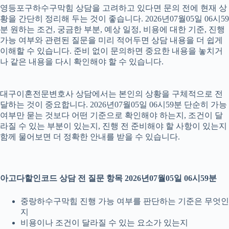
영등포구하수구막힘 상담을 고려하고 있다면 문의 전에 현재 상
황을 간단히 정리해 두는 것이 좋습니다. 2026년07월05일 06시59
분 원하는 조건, 궁금한 부분, 예상 일정, 비용에 대한 기준, 진행
가능 여부와 관련된 질문을 미리 적어두면 상담 내용을 더 쉽게
이해할 수 있습니다. 준비 없이 문의하면 중요한 내용을 놓치거
나 같은 내용을 다시 확인해야 할 수 있습니다.
대구이혼전문변호사 상담에서는 본인의 상황을 구체적으로 전
달하는 것이 중요합니다. 2026년07월05일 06시59분 단순히 가능
여부만 묻는 것보다 어떤 기준으로 확인해야 하는지, 조건이 달
라질 수 있는 부분이 있는지, 진행 전 준비해야 할 사항이 있는지
함께 물어보면 더 정확한 안내를 받을 수 있습니다.
아고다할인코드 상담 전 질문 항목 2026년07월05일 06시59분
중랑하수구막힘 진행 가능 여부를 판단하는 기준은 무엇인
지
비용이나 조건이 달라질 수 있는 요소가 있는지