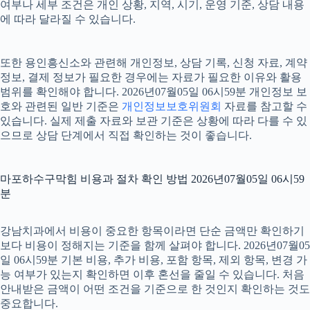
여부나 세부 조건은 개인 상황, 지역, 시기, 운영 기준, 상담 내용
에 따라 달라질 수 있습니다.
또한 용인흥신소와 관련해 개인정보, 상담 기록, 신청 자료, 계약
정보, 결제 정보가 필요한 경우에는 자료가 필요한 이유와 활용
범위를 확인해야 합니다. 2026년07월05일 06시59분 개인정보 보
호와 관련된 일반 기준은
개인정보보호위원회
자료를 참고할 수
있습니다. 실제 제출 자료와 보관 기준은 상황에 따라 다를 수 있
으므로 상담 단계에서 직접 확인하는 것이 좋습니다.
마포하수구막힘 비용과 절차 확인 방법 2026년07월05일 06시59
분
강남치과에서 비용이 중요한 항목이라면 단순 금액만 확인하기
보다 비용이 정해지는 기준을 함께 살펴야 합니다. 2026년07월05
일 06시59분 기본 비용, 추가 비용, 포함 항목, 제외 항목, 변경 가
능 여부가 있는지 확인하면 이후 혼선을 줄일 수 있습니다. 처음
안내받은 금액이 어떤 조건을 기준으로 한 것인지 확인하는 것도
중요합니다.