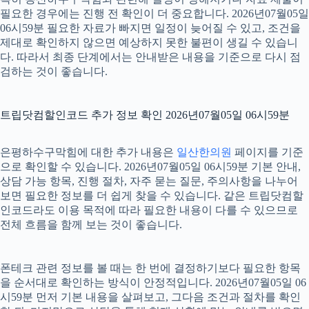
필요한 경우에는 진행 전 확인이 더 중요합니다. 2026년07월05일
06시59분 필요한 자료가 빠지면 일정이 늦어질 수 있고, 조건을
제대로 확인하지 않으면 예상하지 못한 불편이 생길 수 있습니
다. 따라서 최종 단계에서는 안내받은 내용을 기준으로 다시 점
검하는 것이 좋습니다.
트립닷컴할인코드 추가 정보 확인 2026년07월05일 06시59분
은평하수구막힘에 대한 추가 내용은
일산한의원
페이지를 기준
으로 확인할 수 있습니다. 2026년07월05일 06시59분 기본 안내,
상담 가능 항목, 진행 절차, 자주 묻는 질문, 주의사항을 나누어
보면 필요한 정보를 더 쉽게 찾을 수 있습니다. 같은 트립닷컴할
인코드라도 이용 목적에 따라 필요한 내용이 다를 수 있으므로
전체 흐름을 함께 보는 것이 좋습니다.
폰테크 관련 정보를 볼 때는 한 번에 결정하기보다 필요한 항목
을 순서대로 확인하는 방식이 안정적입니다. 2026년07월05일 06
시59분 먼저 기본 내용을 살펴보고, 그다음 조건과 절차를 확인