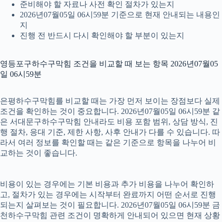
준비해야 할 자료나 사전 확인 절차가 있는지
2026년07월05일 06시59분 기준으로 현재 안내되는 내용인
지
진행 전 반드시 다시 확인해야 할 부분이 있는지
영등포구하수구막힘 조건을 비교할 때 보는 항목 2026년07월05
일 06시59분
은평하수구막힘를 비교할 때는 가장 먼저 보이는 장점보다 실제
조건을 확인하는 것이 중요합니다. 2026년07월05일 06시59분 같
은 서대문구하수구막힘 안내라도 비용 포함 범위, 상담 방식, 진
행 절차, 응대 기준, 제한 사항, 사후 안내가 다를 수 있습니다. 따
라서 여러 정보를 확인할 때는 같은 기준으로 항목을 나누어 비
교하는 것이 좋습니다.
비용이 있는 경우에는 기본 비용과 추가 비용을 나누어 확인하
고, 절차가 있는 경우에는 시작부터 완료까지 어떤 순서로 진행
되는지 살펴보는 것이 필요합니다. 2026년07월05일 06시59분 금
천하수구막힘 관련 조건이 명확하게 안내되어 있으면 현재 상황