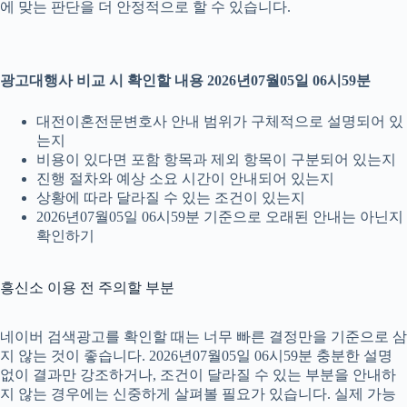
에 맞는 판단을 더 안정적으로 할 수 있습니다.
광고대행사 비교 시 확인할 내용 2026년07월05일 06시59분
대전이혼전문변호사 안내 범위가 구체적으로 설명되어 있
는지
비용이 있다면 포함 항목과 제외 항목이 구분되어 있는지
진행 절차와 예상 소요 시간이 안내되어 있는지
상황에 따라 달라질 수 있는 조건이 있는지
2026년07월05일 06시59분 기준으로 오래된 안내는 아닌지
확인하기
흥신소 이용 전 주의할 부분
네이버 검색광고를 확인할 때는 너무 빠른 결정만을 기준으로 삼
지 않는 것이 좋습니다. 2026년07월05일 06시59분 충분한 설명
없이 결과만 강조하거나, 조건이 달라질 수 있는 부분을 안내하
지 않는 경우에는 신중하게 살펴볼 필요가 있습니다. 실제 가능