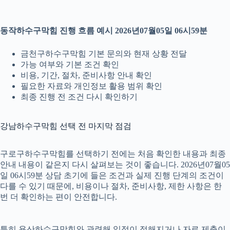
동작하수구막힘 진행 흐름 예시 2026년07월05일 06시59분
금천구하수구막힘 기본 문의와 현재 상황 전달
가능 여부와 기본 조건 확인
비용, 기간, 절차, 준비사항 안내 확인
필요한 자료와 개인정보 활용 범위 확인
최종 진행 전 조건 다시 확인하기
강남하수구막힘 선택 전 마지막 점검
구로구하수구막힘를 선택하기 전에는 처음 확인한 내용과 최종
안내 내용이 같은지 다시 살펴보는 것이 좋습니다. 2026년07월05
일 06시59분 상담 초기에 들은 조건과 실제 진행 단계의 조건이
다를 수 있기 때문에, 비용이나 절차, 준비사항, 제한 사항은 한
번 더 확인하는 편이 안전합니다.
특히 용산하수구막힘와 관련해 일정이 정해지거나 자료 제출이