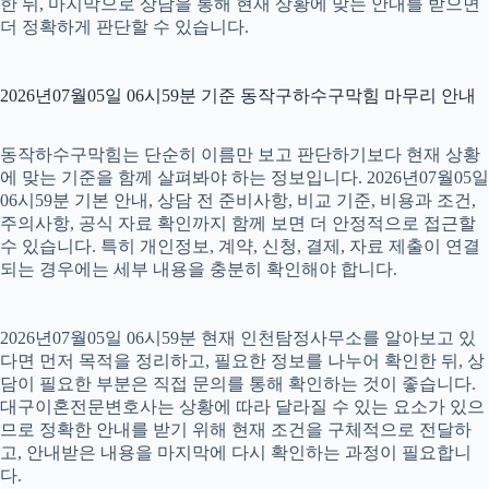
한 뒤, 마지막으로 상담을 통해 현재 상황에 맞는 안내를 받으면
더 정확하게 판단할 수 있습니다.
2026년07월05일 06시59분 기준 동작구하수구막힘 마무리 안내
동작하수구막힘는 단순히 이름만 보고 판단하기보다 현재 상황
에 맞는 기준을 함께 살펴봐야 하는 정보입니다. 2026년07월05일
06시59분 기본 안내, 상담 전 준비사항, 비교 기준, 비용과 조건,
주의사항, 공식 자료 확인까지 함께 보면 더 안정적으로 접근할
수 있습니다. 특히 개인정보, 계약, 신청, 결제, 자료 제출이 연결
되는 경우에는 세부 내용을 충분히 확인해야 합니다.
2026년07월05일 06시59분 현재 인천탐정사무소를 알아보고 있
다면 먼저 목적을 정리하고, 필요한 정보를 나누어 확인한 뒤, 상
담이 필요한 부분은 직접 문의를 통해 확인하는 것이 좋습니다.
대구이혼전문변호사는 상황에 따라 달라질 수 있는 요소가 있으
므로 정확한 안내를 받기 위해 현재 조건을 구체적으로 전달하
고, 안내받은 내용을 마지막에 다시 확인하는 과정이 필요합니
다.