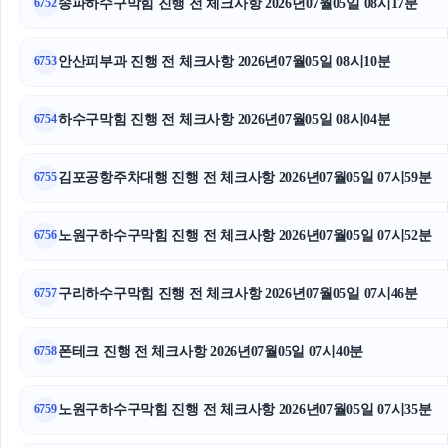
송파하수구막힘 진행 전 체크사항 2026년07월05일 08시17분
6752
의정부형사전문변호사
안산피부과 진행 전 체크사항 2026년07월05일 08시10분
6753
수원흥신소
안산이혼전문변호사
하수구막힘 진행 전 체크사항 2026년07월05일 08시04분
6754
수원법무법인
김포공항주차대행 진행 전 체크사항 2026년07월05일 07시59분
6755
동대문하수구막힘
노원구하수구막힘 진행 전 체크사항 2026년07월05일 07시52분
6756
야구반티
구리하수구막힘 진행 전 체크사항 2026년07월05일 07시46분
이혼변호사
6757
의정부이혼전문변호사
폰테크 진행 전 체크사항 2026년07월05일 07시40분
6758
이혼변호사
노원구하수구막힘 진행 전 체크사항 2026년07월05일 07시35분
6759
용인형사변호사