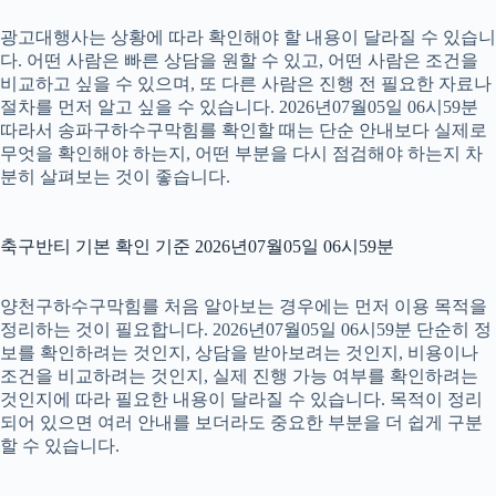
광고대행사는 상황에 따라 확인해야 할 내용이 달라질 수 있습니
다. 어떤 사람은 빠른 상담을 원할 수 있고, 어떤 사람은 조건을
비교하고 싶을 수 있으며, 또 다른 사람은 진행 전 필요한 자료나
절차를 먼저 알고 싶을 수 있습니다. 2026년07월05일 06시59분
따라서 송파구하수구막힘를 확인할 때는 단순 안내보다 실제로
무엇을 확인해야 하는지, 어떤 부분을 다시 점검해야 하는지 차
분히 살펴보는 것이 좋습니다.
축구반티 기본 확인 기준 2026년07월05일 06시59분
양천구하수구막힘를 처음 알아보는 경우에는 먼저 이용 목적을
정리하는 것이 필요합니다. 2026년07월05일 06시59분 단순히 정
보를 확인하려는 것인지, 상담을 받아보려는 것인지, 비용이나
조건을 비교하려는 것인지, 실제 진행 가능 여부를 확인하려는
것인지에 따라 필요한 내용이 달라질 수 있습니다. 목적이 정리
되어 있으면 여러 안내를 보더라도 중요한 부분을 더 쉽게 구분
할 수 있습니다.