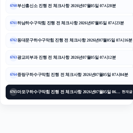
부산흥신소 진행 전 체크사항 2026년07월05일 07시28분
6760
이혼변호사
대구이혼전문변호사
하남하수구막힘 진행 전 체크사항 2026년07월05일 07시23분
6761
동대문구하수구막힘 진행 전 체크사항 2026년07월05일 07시16분
6762
광교피부과 진행 전 체크사항 2026년07월05일 07시12분
6763
중랑구하수구막힘 진행 전 체크사항 2026년07월05일 07시04분
6764
마포구하수구막힘 진행 전 체크사항 2026년07월05일 06시59분
6765
현재글