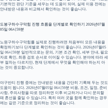
기본적인 판단 기준을 세우는 데 도움이 되며, 실제 이용 전에는
안내받은 내용과 비교해서 확인하는 것이 좋습니다.
도봉구하수구막힘 진행 흐름을 단계별로 확인하기 2026년07월
05일 06시59분
노원구하수구막힘를 실제로 진행하려면 처음부터 모든 내용을
확정하기보다 단계별로 확인하는 것이 좋습니다. 2026년07월05
일 06시59분 일반적으로는 문의, 기본 조건 확인, 세부 안내, 필요
자료 확인, 최종 검토 순서로 이어질 수 있습니다. 분야에 따라 세
부 절차는 다르지만, 현재 단계에서 무엇을 확인해야 하는지 아
는 것이 중요합니다.
야구반티 진행 중에는 안내받은 내용을 간단히 기록해 두는 것도
도움이 됩니다. 2026년07월05일 06시59분 비용, 조건, 일정, 준비
사항, 주의사항을 따로 정리하면 이후 비교하거나 다시 문의할
때 혼선을 줄일 수 있습니다. 특히 여러 곳을 함께 확인하는 경우
에는 같은 기준으로 정리하는 것이 좋습니다.