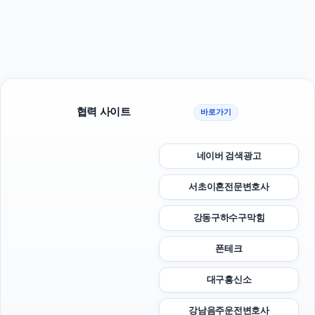
협력 사이트
바로가기
네이버 검색광고
서초이혼전문변호사
강동구하수구막힘
폰테크
대구흥신소
강남음주운전변호사