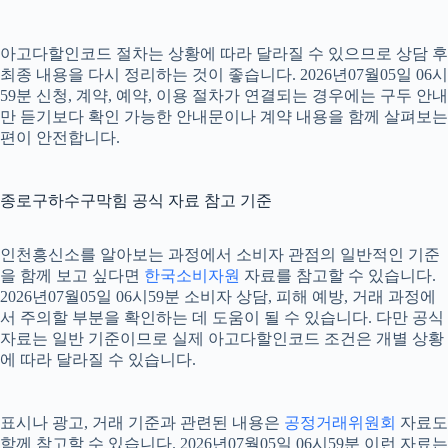
아고다할인코드 절차는 상황에 따라 달라질 수 있으므로 상담 후
최종 내용을 다시 정리하는 것이 좋습니다. 2026년07월05일 06시
59분 신청, 계약, 예약, 이용 절차가 연결되는 경우에는 구두 안내
만 듣기보다 확인 가능한 안내문이나 계약 내용을 함께 살펴보는
편이 안전합니다.
종로구하수구막힘 공식 자료 참고 기준
인천흥신소를 알아보는 과정에서 소비자 관점의 일반적인 기준
을 함께 보고 싶다면
한국소비자원
자료를 참고할 수 있습니다.
2026년07월05일 06시59분 소비자 상담, 피해 예방, 거래 과정에
서 주의할 부분을 확인하는 데 도움이 될 수 있습니다. 다만 공식
자료는 일반 기준이므로 실제 아고다할인코드 조건은 개별 상황
에 따라 달라질 수 있습니다.
표시나 광고, 거래 기준과 관련된 내용은
공정거래위원회
자료도
함께 참고할 수 있습니다. 2026년07월05일 06시59분 이런 자료는