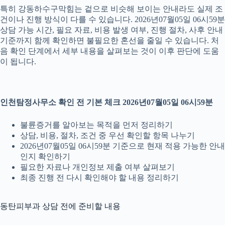
특히 강동하수구막힘는 겉으로 비슷해 보이는 안내라도 실제 조
건이나 진행 방식이 다를 수 있습니다. 2026년07월05일 06시59분
상담 가능 시간, 필요 자료, 비용 발생 여부, 진행 절차, 사후 안내
기준까지 함께 확인하면 불필요한 혼선을 줄일 수 있습니다. 처
음 확인 단계에서 세부 내용을 살펴보는 것이 이후 판단에 도움
이 됩니다.
인천탐정사무소 확인 전 기본 체크 2026년07월05일 06시59분
불륜증거를 알아보는 목적을 먼저 정리하기
상담, 비용, 절차, 조건 중 우선 확인할 항목 나누기
2026년07월05일 06시59분 기준으로 현재 적용 가능한 안내
인지 확인하기
필요한 자료나 개인정보 제출 여부 살펴보기
최종 진행 전 다시 확인해야 할 내용 정리하기
동탄피부과 상담 전에 준비할 내용