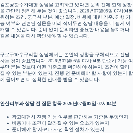
김포공항주차대행 상담을 고려하고 있다면 문의 전에 현재 상황
을 간단히 정리해 두는 것이 좋습니다. 2026년07월05일 07시04분
원하는 조건, 궁금한 부분, 예상 일정, 비용에 대한 기준, 진행 가
능 여부와 관련된 질문을 미리 적어두면 상담 내용을 더 쉽게 이
해할 수 있습니다. 준비 없이 문의하면 중요한 내용을 놓치거나
같은 내용을 다시 확인해야 할 수 있습니다.
구로구하수구막힘 상담에서는 본인의 상황을 구체적으로 전달
하는 것이 중요합니다. 2026년07월05일 07시04분 단순히 가능 여
부만 묻는 것보다 어떤 기준으로 확인해야 하는지, 조건이 달라
질 수 있는 부분이 있는지, 진행 전 준비해야 할 사항이 있는지 함
께 물어보면 더 정확한 안내를 받을 수 있습니다.
안산피부과 상담 전 질문 항목 2026년07월05일 07시04분
광고대행사 진행 가능 여부를 판단하는 기준은 무엇인지
비용이나 조건이 달라질 수 있는 요소가 있는지
준비해야 할 자료나 사전 확인 절차가 있는지