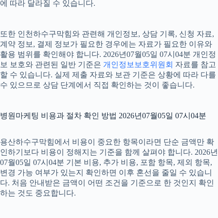
에 따라 달라질 수 있습니다.
또한 인천하수구막힘와 관련해 개인정보, 상담 기록, 신청 자료,
계약 정보, 결제 정보가 필요한 경우에는 자료가 필요한 이유와
활용 범위를 확인해야 합니다. 2026년07월05일 07시04분 개인정
보 보호와 관련된 일반 기준은
개인정보보호위원회
자료를 참고
할 수 있습니다. 실제 제출 자료와 보관 기준은 상황에 따라 다를
수 있으므로 상담 단계에서 직접 확인하는 것이 좋습니다.
병원마케팅 비용과 절차 확인 방법 2026년07월05일 07시04분
용산하수구막힘에서 비용이 중요한 항목이라면 단순 금액만 확
인하기보다 비용이 정해지는 기준을 함께 살펴야 합니다. 2026년
07월05일 07시04분 기본 비용, 추가 비용, 포함 항목, 제외 항목,
변경 가능 여부가 있는지 확인하면 이후 혼선을 줄일 수 있습니
다. 처음 안내받은 금액이 어떤 조건을 기준으로 한 것인지 확인
하는 것도 중요합니다.