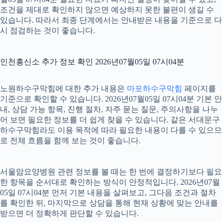
조건을 제대로 확인하지 않으면 예상하지 못한 불편이 생길 수
있습니다. 따라서 최종 단계에서는 안내받은 내용을 기준으로 다
시 점검하는 것이 좋습니다.
인천흥신소 추가 정보 확인 2026년07월05일 07시04분
노원하수구막힘에 대한 추가 내용은
마포하수구막힘
페이지를
기준으로 확인할 수 있습니다. 2026년07월05일 07시04분 기본 안
내, 상담 가능 항목, 진행 절차, 자주 묻는 질문, 주의사항을 나누
어 보면 필요한 정보를 더 쉽게 찾을 수 있습니다. 같은 서대문구
하수구막힘라도 이용 목적에 따라 필요한 내용이 다를 수 있으므
로 전체 흐름을 함께 보는 것이 좋습니다.
서울암요양병원 관련 정보를 볼 때는 한 번에 결정하기보다 필요
한 항목을 순서대로 확인하는 방식이 안정적입니다. 2026년07월
05일 07시04분 먼저 기본 내용을 살펴보고, 그다음 조건과 절차
를 확인한 뒤, 마지막으로 상담을 통해 현재 상황에 맞는 안내를
받으면 더 정확하게 판단할 수 있습니다.