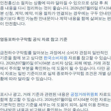
인천흥신소 절차는 상황에 따라 달라질 수 있으므로 상담 후 최
종 내용을 다시 정리하는 것이 좋습니다. 2026년07월05일 07시04
분 신청, 계약, 예약, 이용 절차가 연결되는 경우에는 구두 안내만
듣기보다 확인 가능한 안내문이나 계약 내용을 함께 살펴보는 편
이 안전합니다.
영등포하수구막힘 공식 자료 참고 기준
금천하수구막힘를 알아보는 과정에서 소비자 관점의 일반적인
기준을 함께 보고 싶다면
한국소비자원
자료를 참고할 수 있습니
다. 2026년07월05일 07시04분 소비자 상담, 피해 예방, 거래 과정
에서 주의할 부분을 확인하는 데 도움이 될 수 있습니다. 다만 공
식 자료는 일반 기준이므로 실제 종로하수구막힘 조건은 개별 상
황에 따라 달라질 수 있습니다.
표시나 광고, 거래 기준과 관련된 내용은
공정거래위원회
자료도
함께 참고할 수 있습니다. 2026년07월05일 07시04분 이런 자료는
기본적인 판단 기준을 세우는 데 도움이 되며, 실제 이용 전에는
안내받은 내용과 비교해서 확인하는 것이 좋습니다.