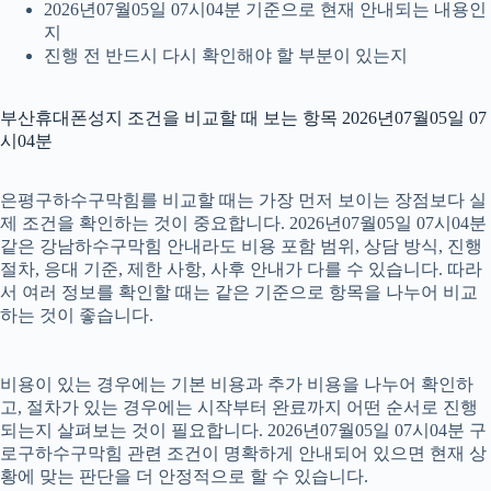
2026년07월05일 07시04분 기준으로 현재 안내되는 내용인
지
진행 전 반드시 다시 확인해야 할 부분이 있는지
부산휴대폰성지 조건을 비교할 때 보는 항목 2026년07월05일 07
시04분
은평구하수구막힘를 비교할 때는 가장 먼저 보이는 장점보다 실
제 조건을 확인하는 것이 중요합니다. 2026년07월05일 07시04분
같은 강남하수구막힘 안내라도 비용 포함 범위, 상담 방식, 진행
절차, 응대 기준, 제한 사항, 사후 안내가 다를 수 있습니다. 따라
서 여러 정보를 확인할 때는 같은 기준으로 항목을 나누어 비교
하는 것이 좋습니다.
비용이 있는 경우에는 기본 비용과 추가 비용을 나누어 확인하
고, 절차가 있는 경우에는 시작부터 완료까지 어떤 순서로 진행
되는지 살펴보는 것이 필요합니다. 2026년07월05일 07시04분 구
로구하수구막힘 관련 조건이 명확하게 안내되어 있으면 현재 상
황에 맞는 판단을 더 안정적으로 할 수 있습니다.