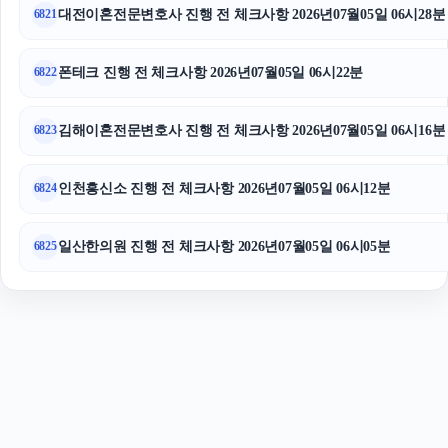
이혼소송
대전이혼전문변호사 진행 전 체크사항 2026년07월05일 06시28분
6821
폰테크 진행 전 체크사항 2026년07월05일 06시22분
6822
김해이혼전문변호사 진행 전 체크사항 2026년07월05일 06시16분
6823
인천흥신소 진행 전 체크사항 2026년07월05일 06시12분
6824
일산한의원 진행 전 체크사항 2026년07월05일 06시05분
6825