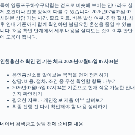
특히 영등포구하수구막힘는 겉으로 비슷해 보이는 안내라도 실
제 조건이나 진행 방식이 다를 수 있습니다. 2026년07월05일 07
시04분 상담 가능 시간, 필요 자료, 비용 발생 여부, 진행 절차, 사
후 안내 기준까지 함께 확인하면 불필요한 혼선을 줄일 수 있습
니다. 처음 확인 단계에서 세부 내용을 살펴보는 것이 이후 판단
에 도움이 됩니다.
인천흥신소 확인 전 기본 체크 2026년07월05일 07시04분
용인흥신소를 알아보는 목적을 먼저 정리하기
상담, 비용, 절차, 조건 중 우선 확인할 항목 나누기
2026년07월05일 07시04분 기준으로 현재 적용 가능한 안내
인지 확인하기
필요한 자료나 개인정보 제출 여부 살펴보기
최종 진행 전 다시 확인해야 할 내용 정리하기
네이버 검색광고 상담 전에 준비할 내용