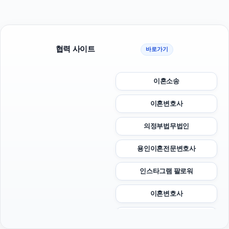
협력 사이트
바로가기
이혼소송
이혼변호사
의정부법무법인
용인이혼전문변호사
인스타그램 팔로워
이혼변호사
아파트대출