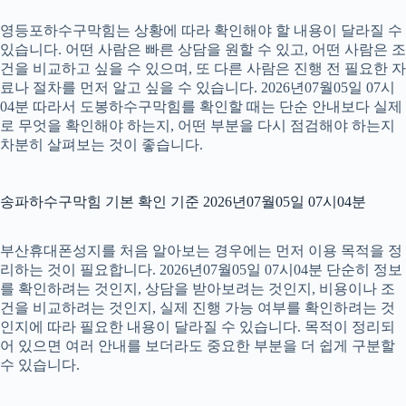
영등포하수구막힘는 상황에 따라 확인해야 할 내용이 달라질 수
있습니다. 어떤 사람은 빠른 상담을 원할 수 있고, 어떤 사람은 조
건을 비교하고 싶을 수 있으며, 또 다른 사람은 진행 전 필요한 자
료나 절차를 먼저 알고 싶을 수 있습니다. 2026년07월05일 07시
04분 따라서 도봉하수구막힘를 확인할 때는 단순 안내보다 실제
로 무엇을 확인해야 하는지, 어떤 부분을 다시 점검해야 하는지
차분히 살펴보는 것이 좋습니다.
송파하수구막힘 기본 확인 기준 2026년07월05일 07시04분
부산휴대폰성지를 처음 알아보는 경우에는 먼저 이용 목적을 정
리하는 것이 필요합니다. 2026년07월05일 07시04분 단순히 정보
를 확인하려는 것인지, 상담을 받아보려는 것인지, 비용이나 조
건을 비교하려는 것인지, 실제 진행 가능 여부를 확인하려는 것
인지에 따라 필요한 내용이 달라질 수 있습니다. 목적이 정리되
어 있으면 여러 안내를 보더라도 중요한 부분을 더 쉽게 구분할
수 있습니다.