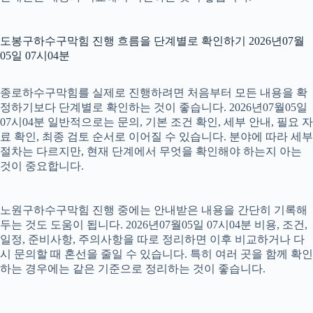
도봉구하수구막힘 진행 흐름을 단계별로 확인하기 2026년07월
05일 07시04분
종로하수구막힘를 실제로 진행하려면 처음부터 모든 내용을 확
정하기보다 단계별로 확인하는 것이 좋습니다. 2026년07월05일
07시04분 일반적으로는 문의, 기본 조건 확인, 세부 안내, 필요 자
료 확인, 최종 검토 순서로 이어질 수 있습니다. 분야에 따라 세부
절차는 다르지만, 현재 단계에서 무엇을 확인해야 하는지 아는
것이 중요합니다.
노원구하수구막힘 진행 중에는 안내받은 내용을 간단히 기록해
두는 것도 도움이 됩니다. 2026년07월05일 07시04분 비용, 조건,
일정, 준비사항, 주의사항을 따로 정리하면 이후 비교하거나 다
시 문의할 때 혼선을 줄일 수 있습니다. 특히 여러 곳을 함께 확인
하는 경우에는 같은 기준으로 정리하는 것이 좋습니다.