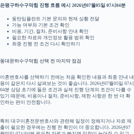
은평구하수구막힘 진행 흐름 예시 2026년07월05일 07시04분
동탄임플란트 기본 문의와 현재 상황 전달
가능 여부와 기본 조건 확인
비용, 기간, 절차, 준비사항 안내 확인
필요한 자료와 개인정보 활용 범위 확인
최종 진행 전 조건 다시 확인하기
동대문하수구막힘 선택 전 마지막 점검
이혼변호사를 선택하기 전에는 처음 확인한 내용과 최종 안내 내
용이 같은지 다시 살펴보는 것이 좋습니다. 2026년07월05일 07시
04분 상담 초기에 들은 조건과 실제 진행 단계의 조건이 다를 수
있기 때문에, 비용이나 절차, 준비사항, 제한 사항은 한 번 더 확
인하는 편이 안전합니다.
특히 대구이혼전문변호사와 관련해 일정이 정해지거나 자료 제
출이 필요한 경우에는 진행 전 확인이 더 중요합니다. 2026년07
월05일 07시04분 필요한 자료가 빠지면 일정이 늦어질 수 있고,