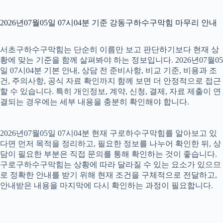
2026년07월05일 07시04분 기준 강동구하수구막힘 마무리 안내
서초구하수구막힘는 단순히 이름만 보고 판단하기보다 현재 상
황에 맞는 기준을 함께 살펴봐야 하는 정보입니다. 2026년07월05
일 07시04분 기본 안내, 상담 전 준비사항, 비교 기준, 비용과 조
건, 주의사항, 공식 자료 확인까지 함께 보면 더 안정적으로 접근
할 수 있습니다. 특히 개인정보, 계약, 신청, 결제, 자료 제출이 연
결되는 경우에는 세부 내용을 충분히 확인해야 합니다.
2026년07월05일 07시04분 현재 구로하수구막힘를 알아보고 있
다면 먼저 목적을 정리하고, 필요한 정보를 나누어 확인한 뒤, 상
담이 필요한 부분은 직접 문의를 통해 확인하는 것이 좋습니다.
구로구하수구막힘는 상황에 따라 달라질 수 있는 요소가 있으므
로 정확한 안내를 받기 위해 현재 조건을 구체적으로 전달하고,
안내받은 내용을 마지막에 다시 확인하는 과정이 필요합니다.