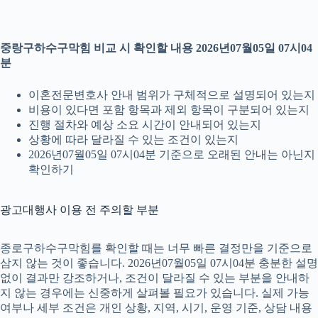
중랑구하수구막힘 비교 시 확인할 내용 2026년07월05일 07시04
분
이혼전문변호사 안내 범위가 구체적으로 설명되어 있는지
비용이 있다면 포함 항목과 제외 항목이 구분되어 있는지
진행 절차와 예상 소요 시간이 안내되어 있는지
상황에 따라 달라질 수 있는 조건이 있는지
2026년07월05일 07시04분 기준으로 오래된 안내는 아닌지
확인하기
광고대행사 이용 전 주의할 부분
종로구하수구막힘를 확인할 때는 너무 빠른 결정만을 기준으로
삼지 않는 것이 좋습니다. 2026년07월05일 07시04분 충분한 설명
없이 결과만 강조하거나, 조건이 달라질 수 있는 부분을 안내하
지 않는 경우에는 신중하게 살펴볼 필요가 있습니다. 실제 가능
여부나 세부 조건은 개인 상황, 지역, 시기, 운영 기준, 상담 내용