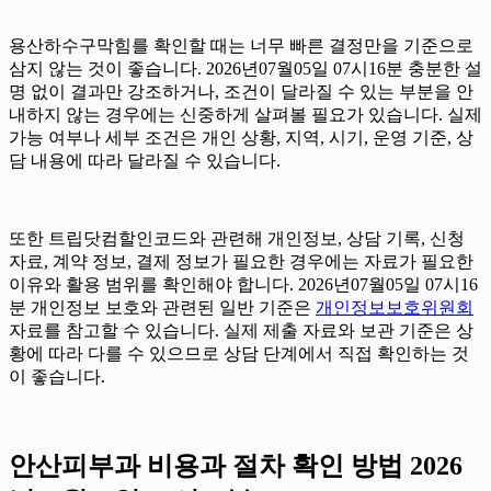
용산하수구막힘를 확인할 때는 너무 빠른 결정만을 기준으로
삼지 않는 것이 좋습니다. 2026년07월05일 07시16분 충분한 설
명 없이 결과만 강조하거나, 조건이 달라질 수 있는 부분을 안
내하지 않는 경우에는 신중하게 살펴볼 필요가 있습니다. 실제
가능 여부나 세부 조건은 개인 상황, 지역, 시기, 운영 기준, 상
담 내용에 따라 달라질 수 있습니다.
또한 트립닷컴할인코드와 관련해 개인정보, 상담 기록, 신청
자료, 계약 정보, 결제 정보가 필요한 경우에는 자료가 필요한
이유와 활용 범위를 확인해야 합니다. 2026년07월05일 07시16
분 개인정보 보호와 관련된 일반 기준은
개인정보보호위원회
자료를 참고할 수 있습니다. 실제 제출 자료와 보관 기준은 상
황에 따라 다를 수 있으므로 상담 단계에서 직접 확인하는 것
이 좋습니다.
안산피부과 비용과 절차 확인 방법 2026