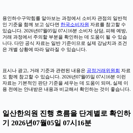
용인하수구막힘를 알아보는 과정에서 소비자 관점의 일반적
인 기준을 함께 보고 싶다면
한국소비자원
자료를 참고할 수
있습니다. 2026년07월05일 07시16분 소비자 상담, 피해 예방,
거래 과정에서 주의할 부분을 확인하는 데 도움이 될 수 있습
니다. 다만 공식 자료는 일반 기준이므로 실제 강남치과 조건
은 개별 상황에 따라 달라질 수 있습니다.
표시나 광고, 거래 기준과 관련된 내용은
공정거래위원회
자료
도 함께 참고할 수 있습니다. 2026년07월05일 07시16분 이런
자료는 기본적인 판단 기준을 세우는 데 도움이 되며, 실제 이
용 전에는 안내받은 내용과 비교해서 확인하는 것이 좋습니다.
일산한의원 진행 흐름을 단계별로 확인하
기 2026년07월05일 07시16분