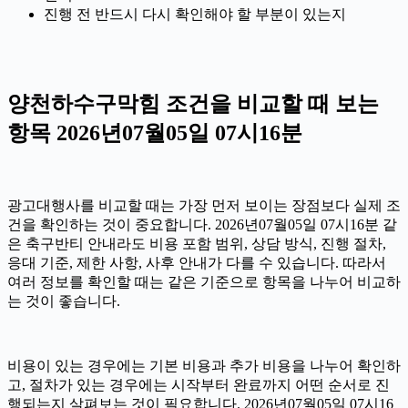
진행 전 반드시 다시 확인해야 할 부분이 있는지
양천하수구막힘 조건을 비교할 때 보는
항목 2026년07월05일 07시16분
광고대행사를 비교할 때는 가장 먼저 보이는 장점보다 실제 조
건을 확인하는 것이 중요합니다. 2026년07월05일 07시16분 같
은 축구반티 안내라도 비용 포함 범위, 상담 방식, 진행 절차,
응대 기준, 제한 사항, 사후 안내가 다를 수 있습니다. 따라서
여러 정보를 확인할 때는 같은 기준으로 항목을 나누어 비교하
는 것이 좋습니다.
비용이 있는 경우에는 기본 비용과 추가 비용을 나누어 확인하
고, 절차가 있는 경우에는 시작부터 완료까지 어떤 순서로 진
행되는지 살펴보는 것이 필요합니다. 2026년07월05일 07시16