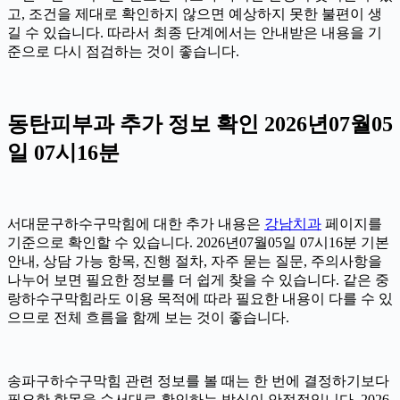
고, 조건을 제대로 확인하지 않으면 예상하지 못한 불편이 생
길 수 있습니다. 따라서 최종 단계에서는 안내받은 내용을 기
준으로 다시 점검하는 것이 좋습니다.
동탄피부과 추가 정보 확인 2026년07월05
일 07시16분
서대문구하수구막힘에 대한 추가 내용은
강남치과
페이지를
기준으로 확인할 수 있습니다. 2026년07월05일 07시16분 기본
안내, 상담 가능 항목, 진행 절차, 자주 묻는 질문, 주의사항을
나누어 보면 필요한 정보를 더 쉽게 찾을 수 있습니다. 같은 중
랑하수구막힘라도 이용 목적에 따라 필요한 내용이 다를 수 있
으므로 전체 흐름을 함께 보는 것이 좋습니다.
송파구하수구막힘 관련 정보를 볼 때는 한 번에 결정하기보다
필요한 항목을 순서대로 확인하는 방식이 안정적입니다. 2026