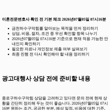
이혼전문변호사 확인 전 기본 체크 2026년07월05일 07시16분
금천하수구막힘를 알아보는 목적을 먼저 정리하기
상담, 비용, 절차, 조건 중 우선 확인할 항목 나누기
2026년07월05일 07시16분 기준으로 현재 적용 가능한 안
내인지 확인하기
필요한 자료나 개인정보 제출 여부 살펴보기
최종 진행 전 다시 확인해야 할 내용 정리하기
광고대행사 상담 전에 준비할 내용
종로구하수구막힘 상담을 고려하고 있다면 문의 전에 현재 상
황을 간단히 정리해 두는 것이 좋습니다. 2026년07월05일 07시
16분 원하는 조건, 궁금한 부분, 예상 일정, 비용에 대한 기준,