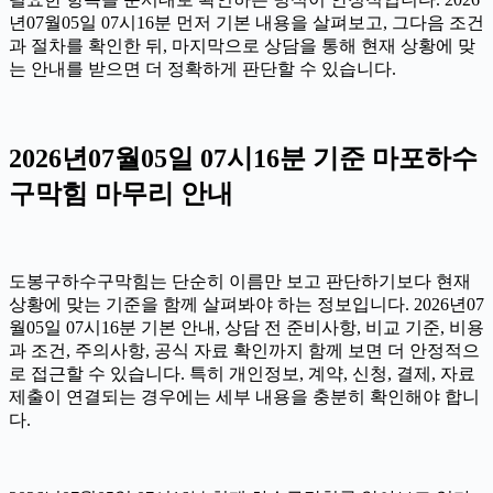
년07월05일 07시16분 먼저 기본 내용을 살펴보고, 그다음 조건
과 절차를 확인한 뒤, 마지막으로 상담을 통해 현재 상황에 맞
는 안내를 받으면 더 정확하게 판단할 수 있습니다.
2026년07월05일 07시16분 기준 마포하수
구막힘 마무리 안내
도봉구하수구막힘는 단순히 이름만 보고 판단하기보다 현재
상황에 맞는 기준을 함께 살펴봐야 하는 정보입니다. 2026년07
월05일 07시16분 기본 안내, 상담 전 준비사항, 비교 기준, 비용
과 조건, 주의사항, 공식 자료 확인까지 함께 보면 더 안정적으
로 접근할 수 있습니다. 특히 개인정보, 계약, 신청, 결제, 자료
제출이 연결되는 경우에는 세부 내용을 충분히 확인해야 합니
다.