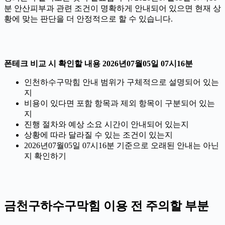
분 안산피부과 관련 조건이 명확하게 안내되어 있으면 현재 상
황에 맞는 판단을 더 안정적으로 할 수 있습니다.
폰테크 비교 시 확인할 내용 2026년07월05일 07시16분
인천하수구막힘 안내 범위가 구체적으로 설명되어 있는
지
비용이 있다면 포함 항목과 제외 항목이 구분되어 있는
지
진행 절차와 예상 소요 시간이 안내되어 있는지
상황에 따라 달라질 수 있는 조건이 있는지
2026년07월05일 07시16분 기준으로 오래된 안내는 아닌
지 확인하기
금천구하수구막힘 이용 전 주의할 부분