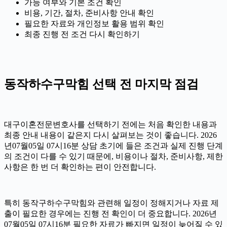
가능 여부와 기본 조건 확인
비용, 기간, 절차, 준비사항 안내 확인
필요한 자료와 개인정보 활용 범위 확인
최종 진행 전 조건 다시 확인하기
동작하수구막힘 선택 전 마지막 점검
대구이혼전문변호사를 선택하기 전에는 처음 확인한 내용과
최종 안내 내용이 같은지 다시 살펴보는 것이 좋습니다. 2026
년07월05일 07시16분 상담 초기에 들은 조건과 실제 진행 단계
의 조건이 다를 수 있기 때문에, 비용이나 절차, 준비사항, 제한
사항은 한 번 더 확인하는 편이 안전합니다.
특히 동작구하수구막힘와 관련해 일정이 정해지거나 자료 제
출이 필요한 경우에는 진행 전 확인이 더 중요합니다. 2026년
07월05일 07시16분 필요한 자료가 빠지면 일정이 늦어질 수 있