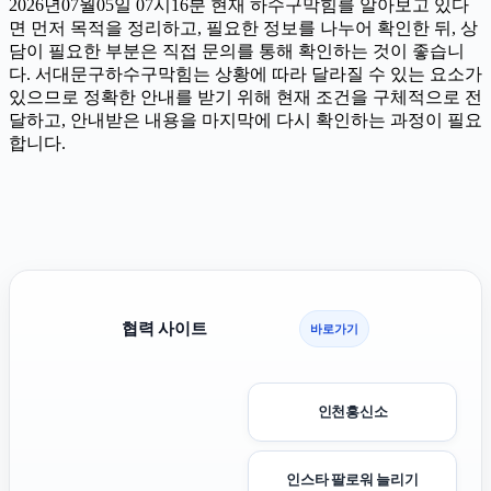
2026년07월05일 07시16분 현재 하수구막힘를 알아보고 있다
면 먼저 목적을 정리하고, 필요한 정보를 나누어 확인한 뒤, 상
담이 필요한 부분은 직접 문의를 통해 확인하는 것이 좋습니
다. 서대문구하수구막힘는 상황에 따라 달라질 수 있는 요소가
있으므로 정확한 안내를 받기 위해 현재 조건을 구체적으로 전
달하고, 안내받은 내용을 마지막에 다시 확인하는 과정이 필요
합니다.
협력 사이트
바로가기
인천흥신소
인스타 팔로워 늘리기