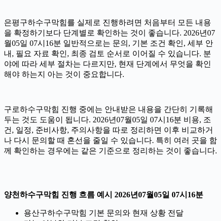
은평구하수구막힘를 실제로 진행하려면 처음부터 모든 내용
을 확정하기보다 단계별로 확인하는 것이 좋습니다. 2026년07
월05일 07시16분 일반적으로는 문의, 기본 조건 확인, 세부 안
내, 필요 자료 확인, 최종 검토 순서로 이어질 수 있습니다. 분
야에 따라 세부 절차는 다르지만, 현재 단계에서 무엇을 확인
해야 하는지 아는 것이 중요합니다.
구로하수구막힘 진행 중에는 안내받은 내용을 간단히 기록해
두는 것도 도움이 됩니다. 2026년07월05일 07시16분 비용, 조
건, 일정, 준비사항, 주의사항을 따로 정리하면 이후 비교하거
나 다시 문의할 때 혼선을 줄일 수 있습니다. 특히 여러 곳을 함
께 확인하는 경우에는 같은 기준으로 정리하는 것이 좋습니다.
양천하수구막힘 진행 흐름 예시 2026년07월05일 07시16분
용산구하수구막힘 기본 문의와 현재 상황 전달