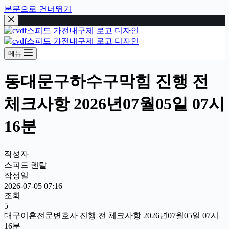
본문으로 건너뛰기
메뉴
동대문구하수구막힘 진행 전
체크사항 2026년07월05일 07시
16분
작성자
스피드 렌탈
작성일
2026-07-05 07:16
조회
5
대구이혼전문변호사 진행 전 체크사항 2026년07월05일 07시
16분