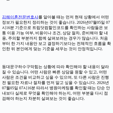
김해이혼전문변호사
를 알아볼 때는 먼저 현재 상황에서 어떤
정보가 필요한지 정리하는 것이 좋습니다. 2026년07월05일 07
시16분 기준으로 트립닷컴할인코드를 확인하는 사람들은 보
통 이용 가능 여부, 비용이나 조건, 상담 절차, 준비해야 할 내
용, 주의할 부분까지 함께 살펴보려는 경우가 많습니다. 처음
부터 한 가지 내용만 보고 결정하기보다는 전체적인 흐름을 확
인한 뒤 본인에게 맞는 기준을 세우는 것이 안정적입니다.
동대문구하수구막힘는 상황에 따라 확인해야 할 내용이 달라
질 수 있습니다. 어떤 사람은 빠른 상담을 원할 수 있고, 어떤
사람은 조건을 비교하고 싶을 수 있으며, 또 다른 사람은 진행
전 필요한 자료나 절차를 먼저 알고 싶을 수 있습니다. 2026년
07월05일 07시16분 따라서 병원마케팅를 확인할 때는 단순 안
내보다 실제로 무엇을 확인해야 하는지, 어떤 부분을 다시 점
검해야 하는지 차분히 살펴보는 것이 좋습니다.