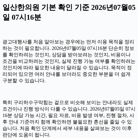
일산한의원 기본 확인 기준 2026년07월05
일 07시16분
광고대행사를 처음 알아보는 경우에는 먼저 이용 목적을 정리
하는 것이 필요합니다. 2026년07월05일 07시16분 단순히 정보
를 확인하려는 것인지, 상담을 받아보려는 것인지, 비용이나
조건을 비교하려는 것인지, 실제 진행 가능 여부를 확인하려는
것인지에 따라 필요한 내용이 달라질 수 있습니다. 목적이 정
리되어 있으면 여러 안내를 보더라도 중요한 부분을 더 쉽게
구분할 수 있습니다.
특히 구리하수구막힘는 겉으로 비슷해 보이는 안내라도 실제
조건이나 진행 방식이 다를 수 있습니다. 2026년07월05일 07시
16분 상담 가능 시간, 필요 자료, 비용 발생 여부, 진행 절차, 사
후 안내 기준까지 함께 확인하면 불필요한 혼선을 줄일 수 있
습니다. 처음 확인 단계에서 세부 내용을 살펴보는 것이 이후
판단에 도움이 됩니다.