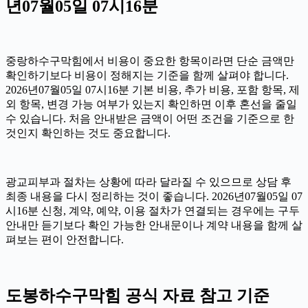
년07월05일 07시16분
중랑하수구막힘에서 비용이 중요한 항목이라면 단순 금액만
확인하기보다 비용이 정해지는 기준을 함께 살펴야 합니다.
2026년07월05일 07시16분 기본 비용, 추가 비용, 포함 항목, 제
외 항목, 변경 가능 여부가 있는지 확인하면 이후 혼선을 줄일
수 있습니다. 처음 안내받은 금액이 어떤 조건을 기준으로 한
것인지 확인하는 것도 중요합니다.
광교피부과 절차는 상황에 따라 달라질 수 있으므로 상담 후
최종 내용을 다시 정리하는 것이 좋습니다. 2026년07월05일 07
시16분 신청, 계약, 예약, 이용 절차가 연결되는 경우에는 구두
안내만 듣기보다 확인 가능한 안내문이나 계약 내용을 함께 살
펴보는 편이 안전합니다.
도봉하수구막힘 공식 자료 참고 기준