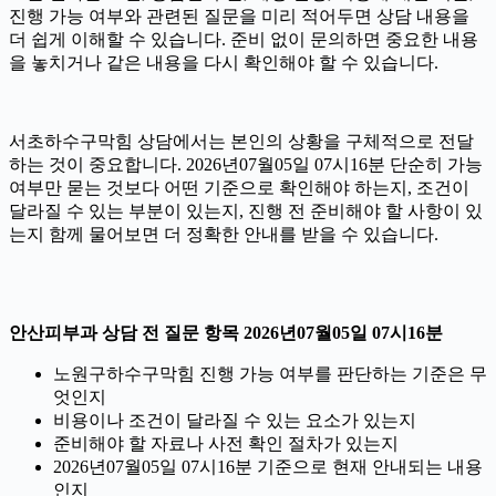
진행 가능 여부와 관련된 질문을 미리 적어두면 상담 내용을
더 쉽게 이해할 수 있습니다. 준비 없이 문의하면 중요한 내용
을 놓치거나 같은 내용을 다시 확인해야 할 수 있습니다.
서초하수구막힘 상담에서는 본인의 상황을 구체적으로 전달
하는 것이 중요합니다. 2026년07월05일 07시16분 단순히 가능
여부만 묻는 것보다 어떤 기준으로 확인해야 하는지, 조건이
달라질 수 있는 부분이 있는지, 진행 전 준비해야 할 사항이 있
는지 함께 물어보면 더 정확한 안내를 받을 수 있습니다.
안산피부과 상담 전 질문 항목 2026년07월05일 07시16분
노원구하수구막힘 진행 가능 여부를 판단하는 기준은 무
엇인지
비용이나 조건이 달라질 수 있는 요소가 있는지
준비해야 할 자료나 사전 확인 절차가 있는지
2026년07월05일 07시16분 기준으로 현재 안내되는 내용
인지