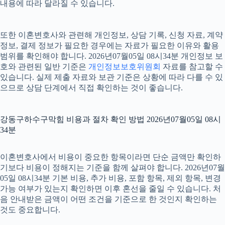
내용에 따라 달라질 수 있습니다.
또한 이혼변호사와 관련해 개인정보, 상담 기록, 신청 자료, 계약
정보, 결제 정보가 필요한 경우에는 자료가 필요한 이유와 활용
범위를 확인해야 합니다. 2026년07월05일 08시34분 개인정보 보
호와 관련된 일반 기준은
개인정보보호위원회
자료를 참고할 수
있습니다. 실제 제출 자료와 보관 기준은 상황에 따라 다를 수 있
으므로 상담 단계에서 직접 확인하는 것이 좋습니다.
강동구하수구막힘 비용과 절차 확인 방법 2026년07월05일 08시
34분
이혼변호사에서 비용이 중요한 항목이라면 단순 금액만 확인하
기보다 비용이 정해지는 기준을 함께 살펴야 합니다. 2026년07월
05일 08시34분 기본 비용, 추가 비용, 포함 항목, 제외 항목, 변경
가능 여부가 있는지 확인하면 이후 혼선을 줄일 수 있습니다. 처
음 안내받은 금액이 어떤 조건을 기준으로 한 것인지 확인하는
것도 중요합니다.