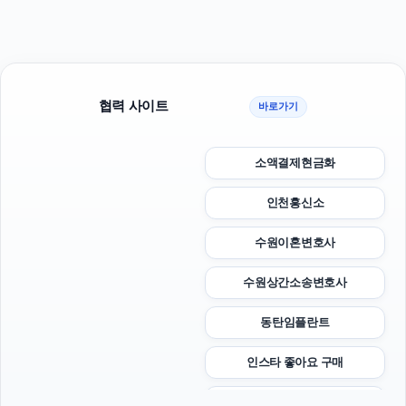
협력 사이트
바로가기
소액결제현금화
인천흥신소
수원이혼변호사
수원상간소송변호사
동탄임플란트
인스타 좋아요 구매
인스타 좋아요 구매