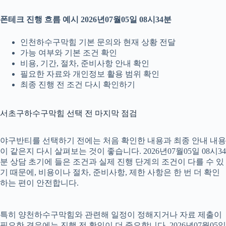
폰테크 진행 흐름 예시 2026년07월05일 08시34분
인천하수구막힘 기본 문의와 현재 상황 전달
가능 여부와 기본 조건 확인
비용, 기간, 절차, 준비사항 안내 확인
필요한 자료와 개인정보 활용 범위 확인
최종 진행 전 조건 다시 확인하기
서초구하수구막힘 선택 전 마지막 점검
야구반티를 선택하기 전에는 처음 확인한 내용과 최종 안내 내용
이 같은지 다시 살펴보는 것이 좋습니다. 2026년07월05일 08시34
분 상담 초기에 들은 조건과 실제 진행 단계의 조건이 다를 수 있
기 때문에, 비용이나 절차, 준비사항, 제한 사항은 한 번 더 확인
하는 편이 안전합니다.
특히 양천하수구막힘와 관련해 일정이 정해지거나 자료 제출이
필요한 경우에는 진행 전 확인이 더 중요합니다. 2026년07월05일