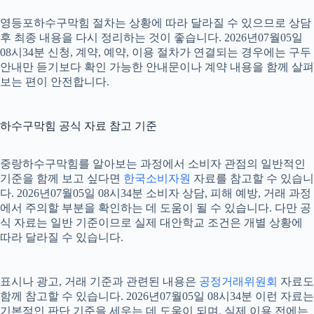
영등포하수구막힘 절차는 상황에 따라 달라질 수 있으므로 상담
후 최종 내용을 다시 정리하는 것이 좋습니다. 2026년07월05일
08시34분 신청, 계약, 예약, 이용 절차가 연결되는 경우에는 구두
안내만 듣기보다 확인 가능한 안내문이나 계약 내용을 함께 살펴
보는 편이 안전합니다.
하수구막힘 공식 자료 참고 기준
중랑하수구막힘를 알아보는 과정에서 소비자 관점의 일반적인
기준을 함께 보고 싶다면
한국소비자원
자료를 참고할 수 있습니
다. 2026년07월05일 08시34분 소비자 상담, 피해 예방, 거래 과정
에서 주의할 부분을 확인하는 데 도움이 될 수 있습니다. 다만 공
식 자료는 일반 기준이므로 실제 대안학교 조건은 개별 상황에
따라 달라질 수 있습니다.
표시나 광고, 거래 기준과 관련된 내용은
공정거래위원회
자료도
함께 참고할 수 있습니다. 2026년07월05일 08시34분 이런 자료는
기본적인 판단 기준을 세우는 데 도움이 되며, 실제 이용 전에는