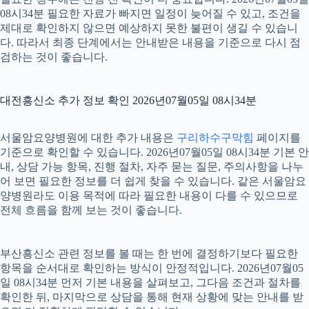
08시34분 필요한 자료가 빠지면 일정이 늦어질 수 있고, 조건을
제대로 확인하지 않으면 예상하지 못한 불편이 생길 수 있습니
다. 따라서 최종 단계에서는 안내받은 내용을 기준으로 다시 점
검하는 것이 좋습니다.
대전흥신소 추가 정보 확인 2026년07월05일 08시34분
서울암요양병원에 대한 추가 내용은
구리하수구막힘
페이지를
기준으로 확인할 수 있습니다. 2026년07월05일 08시34분 기본 안
내, 상담 가능 항목, 진행 절차, 자주 묻는 질문, 주의사항을 나누
어 보면 필요한 정보를 더 쉽게 찾을 수 있습니다. 같은 서울암요
양병원라도 이용 목적에 따라 필요한 내용이 다를 수 있으므로
전체 흐름을 함께 보는 것이 좋습니다.
부산흥신소 관련 정보를 볼 때는 한 번에 결정하기보다 필요한
항목을 순서대로 확인하는 방식이 안정적입니다. 2026년07월05
일 08시34분 먼저 기본 내용을 살펴보고, 그다음 조건과 절차를
확인한 뒤, 마지막으로 상담을 통해 현재 상황에 맞는 안내를 받