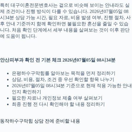
특히 대구이혼전문변호사는 겉으로 비슷해 보이는 안내라도 실
제 조건이나 진행 방식이 다를 수 있습니다. 2026년07월05일 08
시34분 상담 가능 시간, 필요 자료, 비용 발생 여부, 진행 절차, 사
후 안내 기준까지 함께 확인하면 불필요한 혼선을 줄일 수 있습
니다. 처음 확인 단계에서 세부 내용을 살펴보는 것이 이후 판단
에 도움이 됩니다.
안산피부과 확인 전 기본 체크 2026년07월05일 08시34분
은평하수구막힘를 알아보는 목적을 먼저 정리하기
상담, 비용, 절차, 조건 중 우선 확인할 항목 나누기
2026년07월05일 08시34분 기준으로 현재 적용 가능한 안내
인지 확인하기
필요한 자료나 개인정보 제출 여부 살펴보기
최종 진행 전 다시 확인해야 할 내용 정리하기
동작하수구막힘 상담 전에 준비할 내용