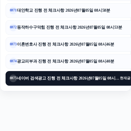
sns마케팅
대안학교 진행 전 체크사항 2026년07월05일 08시58분
6971
동작하수구막힘 진행 전 체크사항 2026년07월05일 08시53분
6972
이혼변호사 진행 전 체크사항 2026년07월05일 08시46분
6973
광교피부과 진행 전 체크사항 2026년07월05일 08시40분
6974
네이버 검색광고 진행 전 체크사항 2026년07월05일 08시34분
6975
현재글