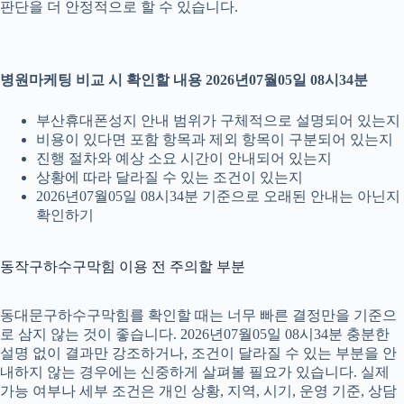
판단을 더 안정적으로 할 수 있습니다.
병원마케팅 비교 시 확인할 내용 2026년07월05일 08시34분
부산휴대폰성지 안내 범위가 구체적으로 설명되어 있는지
비용이 있다면 포함 항목과 제외 항목이 구분되어 있는지
진행 절차와 예상 소요 시간이 안내되어 있는지
상황에 따라 달라질 수 있는 조건이 있는지
2026년07월05일 08시34분 기준으로 오래된 안내는 아닌지
확인하기
동작구하수구막힘 이용 전 주의할 부분
동대문구하수구막힘를 확인할 때는 너무 빠른 결정만을 기준으
로 삼지 않는 것이 좋습니다. 2026년07월05일 08시34분 충분한
설명 없이 결과만 강조하거나, 조건이 달라질 수 있는 부분을 안
내하지 않는 경우에는 신중하게 살펴볼 필요가 있습니다. 실제
가능 여부나 세부 조건은 개인 상황, 지역, 시기, 운영 기준, 상담