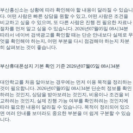
부산흥신소는 상황에 따라 확인해야 할 내용이 달라질 수 있습니
다. 어떤 사람은 빠른 상담을 원할 수 있고, 어떤 사람은 조건을
비교하고 싶을 수 있으며, 또 다른 사람은 진행 전 필요한 자료나
절차를 먼저 알고 싶을 수 있습니다. 2026년07월05일 08시34분
따라서 네이버 검색광고를 확인할 때는 단순 안내보다 실제로 무
엇을 확인해야 하는지, 어떤 부분을 다시 점검해야 하는지 차분
히 살펴보는 것이 좋습니다.
부산휴대폰성지 기본 확인 기준 2026년07월05일 08시34분
대안학교를 처음 알아보는 경우에는 먼저 이용 목적을 정리하는
것이 필요합니다. 2026년07월05일 08시34분 단순히 정보를 확인
하려는 것인지, 상담을 받아보려는 것인지, 비용이나 조건을 비
교하려는 것인지, 실제 진행 가능 여부를 확인하려는 것인지에
따라 필요한 내용이 달라질 수 있습니다. 목적이 정리되어 있으
면 여러 안내를 보더라도 중요한 부분을 더 쉽게 구분할 수 있습
니다.