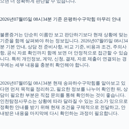
으면 더 정확하게 판단할 수 있습니다.
2026년07월05일 08시34분 기준 은평하수구막힘 마무리 안내
불륜증거는 단순히 이름만 보고 판단하기보다 현재 상황에 맞는
기준을 함께 살펴봐야 하는 정보입니다. 2026년07월05일 08시34
분 기본 안내, 상담 전 준비사항, 비교 기준, 비용과 조건, 주의사
항, 공식 자료 확인까지 함께 보면 더 안정적으로 접근할 수 있습
니다. 특히 개인정보, 계약, 신청, 결제, 자료 제출이 연결되는 경
우에는 세부 내용을 충분히 확인해야 합니다.
2026년07월05일 08시34분 현재 송파하수구막힘를 알아보고 있
다면 먼저 목적을 정리하고, 필요한 정보를 나누어 확인한 뒤, 상
담이 필요한 부분은 직접 문의를 통해 확인하는 것이 좋습니다.
인천탐정사무소는 상황에 따라 달라질 수 있는 요소가 있으므로
정확한 안내를 받기 위해 현재 조건을 구체적으로 전달하고, 안
내받은 내용을 마지막에 다시 확인하는 과정이 필요합니다.