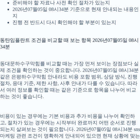
준비해야 할 자료나 사전 확인 절차가 있는지
2026년07월05일 08시34분 기준으로 현재 안내되는 내용인
지
진행 전 반드시 다시 확인해야 할 부분이 있는지
동탄임플란트 조건을 비교할 때 보는 항목 2026년07월05일 08시
34분
동대문하수구막힘를 비교할 때는 가장 먼저 보이는 장점보다 실
제 조건을 확인하는 것이 중요합니다. 2026년07월05일 08시34분
같은 은평하수구막힘 안내라도 비용 포함 범위, 상담 방식, 진행
절차, 응대 기준, 제한 사항, 사후 안내가 다를 수 있습니다. 따라
서 여러 정보를 확인할 때는 같은 기준으로 항목을 나누어 비교
하는 것이 좋습니다.
비용이 있는 경우에는 기본 비용과 추가 비용을 나누어 확인하
고, 절차가 있는 경우에는 시작부터 완료까지 어떤 순서로 진행
되는지 살펴보는 것이 필요합니다. 2026년07월05일 08시34분 sns
마케팅 관련 조건이 명확하게 안내되어 있으면 현재 상황에 맞는