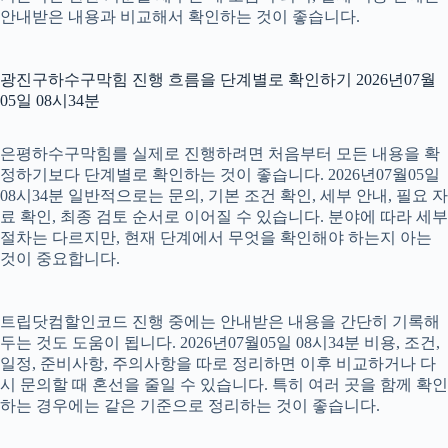
안내받은 내용과 비교해서 확인하는 것이 좋습니다.
광진구하수구막힘 진행 흐름을 단계별로 확인하기 2026년07월
05일 08시34분
은평하수구막힘를 실제로 진행하려면 처음부터 모든 내용을 확
정하기보다 단계별로 확인하는 것이 좋습니다. 2026년07월05일
08시34분 일반적으로는 문의, 기본 조건 확인, 세부 안내, 필요 자
료 확인, 최종 검토 순서로 이어질 수 있습니다. 분야에 따라 세부
절차는 다르지만, 현재 단계에서 무엇을 확인해야 하는지 아는
것이 중요합니다.
트립닷컴할인코드 진행 중에는 안내받은 내용을 간단히 기록해
두는 것도 도움이 됩니다. 2026년07월05일 08시34분 비용, 조건,
일정, 준비사항, 주의사항을 따로 정리하면 이후 비교하거나 다
시 문의할 때 혼선을 줄일 수 있습니다. 특히 여러 곳을 함께 확인
하는 경우에는 같은 기준으로 정리하는 것이 좋습니다.