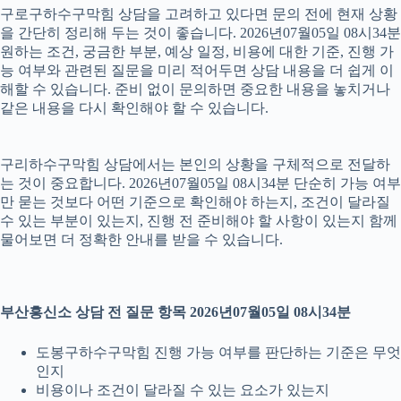
구로구하수구막힘 상담을 고려하고 있다면 문의 전에 현재 상황
을 간단히 정리해 두는 것이 좋습니다. 2026년07월05일 08시34분
원하는 조건, 궁금한 부분, 예상 일정, 비용에 대한 기준, 진행 가
능 여부와 관련된 질문을 미리 적어두면 상담 내용을 더 쉽게 이
해할 수 있습니다. 준비 없이 문의하면 중요한 내용을 놓치거나
같은 내용을 다시 확인해야 할 수 있습니다.
구리하수구막힘 상담에서는 본인의 상황을 구체적으로 전달하
는 것이 중요합니다. 2026년07월05일 08시34분 단순히 가능 여부
만 묻는 것보다 어떤 기준으로 확인해야 하는지, 조건이 달라질
수 있는 부분이 있는지, 진행 전 준비해야 할 사항이 있는지 함께
물어보면 더 정확한 안내를 받을 수 있습니다.
부산흥신소 상담 전 질문 항목 2026년07월05일 08시34분
도봉구하수구막힘 진행 가능 여부를 판단하는 기준은 무엇
인지
비용이나 조건이 달라질 수 있는 요소가 있는지