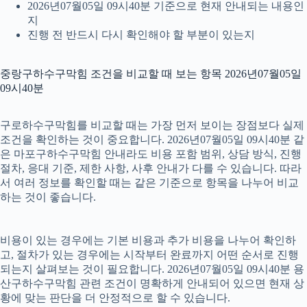
2026년07월05일 09시40분 기준으로 현재 안내되는 내용인
지
진행 전 반드시 다시 확인해야 할 부분이 있는지
중랑구하수구막힘 조건을 비교할 때 보는 항목 2026년07월05일
09시40분
구로하수구막힘를 비교할 때는 가장 먼저 보이는 장점보다 실제
조건을 확인하는 것이 중요합니다. 2026년07월05일 09시40분 같
은 마포구하수구막힘 안내라도 비용 포함 범위, 상담 방식, 진행
절차, 응대 기준, 제한 사항, 사후 안내가 다를 수 있습니다. 따라
서 여러 정보를 확인할 때는 같은 기준으로 항목을 나누어 비교
하는 것이 좋습니다.
비용이 있는 경우에는 기본 비용과 추가 비용을 나누어 확인하
고, 절차가 있는 경우에는 시작부터 완료까지 어떤 순서로 진행
되는지 살펴보는 것이 필요합니다. 2026년07월05일 09시40분 용
산구하수구막힘 관련 조건이 명확하게 안내되어 있으면 현재 상
황에 맞는 판단을 더 안정적으로 할 수 있습니다.