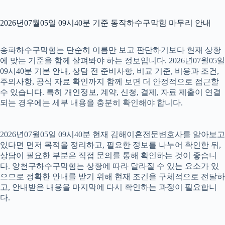
2026년07월05일 09시40분 기준 동작하수구막힘 마무리 안내
송파하수구막힘는 단순히 이름만 보고 판단하기보다 현재 상황
에 맞는 기준을 함께 살펴봐야 하는 정보입니다. 2026년07월05일
09시40분 기본 안내, 상담 전 준비사항, 비교 기준, 비용과 조건,
주의사항, 공식 자료 확인까지 함께 보면 더 안정적으로 접근할
수 있습니다. 특히 개인정보, 계약, 신청, 결제, 자료 제출이 연결
되는 경우에는 세부 내용을 충분히 확인해야 합니다.
2026년07월05일 09시40분 현재 김해이혼전문변호사를 알아보고
있다면 먼저 목적을 정리하고, 필요한 정보를 나누어 확인한 뒤,
상담이 필요한 부분은 직접 문의를 통해 확인하는 것이 좋습니
다. 양천구하수구막힘는 상황에 따라 달라질 수 있는 요소가 있
으므로 정확한 안내를 받기 위해 현재 조건을 구체적으로 전달하
고, 안내받은 내용을 마지막에 다시 확인하는 과정이 필요합니
다.