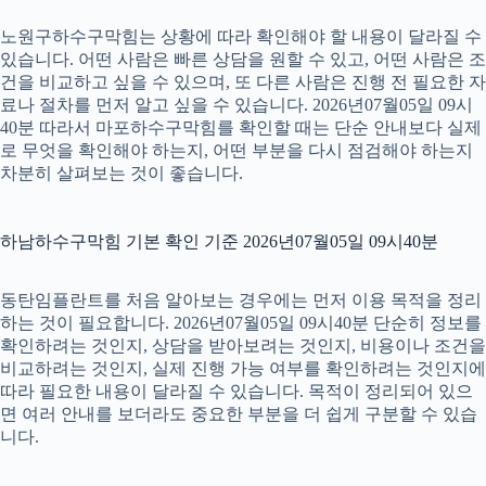
노원구하수구막힘는 상황에 따라 확인해야 할 내용이 달라질 수
있습니다. 어떤 사람은 빠른 상담을 원할 수 있고, 어떤 사람은 조
건을 비교하고 싶을 수 있으며, 또 다른 사람은 진행 전 필요한 자
료나 절차를 먼저 알고 싶을 수 있습니다. 2026년07월05일 09시
40분 따라서 마포하수구막힘를 확인할 때는 단순 안내보다 실제
로 무엇을 확인해야 하는지, 어떤 부분을 다시 점검해야 하는지
차분히 살펴보는 것이 좋습니다.
하남하수구막힘 기본 확인 기준 2026년07월05일 09시40분
동탄임플란트를 처음 알아보는 경우에는 먼저 이용 목적을 정리
하는 것이 필요합니다. 2026년07월05일 09시40분 단순히 정보를
확인하려는 것인지, 상담을 받아보려는 것인지, 비용이나 조건을
비교하려는 것인지, 실제 진행 가능 여부를 확인하려는 것인지에
따라 필요한 내용이 달라질 수 있습니다. 목적이 정리되어 있으
면 여러 안내를 보더라도 중요한 부분을 더 쉽게 구분할 수 있습
니다.