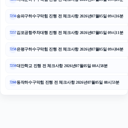
동탄피부과
송파구하수구막힘 진행 전 체크사항 2026년07월05일 09시16분
7256
김포공항주차대행 진행 전 체크사항 2026년07월05일 09시11분
7257
은평구하수구막힘 진행 전 체크사항 2026년07월05일 09시04분
7258
대안학교 진행 전 체크사항 2026년07월05일 08시58분
7259
동작하수구막힘 진행 전 체크사항 2026년07월05일 08시53분
7260