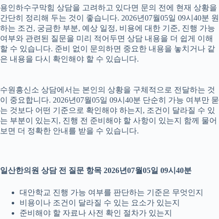
용인하수구막힘 상담을 고려하고 있다면 문의 전에 현재 상황을
간단히 정리해 두는 것이 좋습니다. 2026년07월05일 09시40분 원
하는 조건, 궁금한 부분, 예상 일정, 비용에 대한 기준, 진행 가능
여부와 관련된 질문을 미리 적어두면 상담 내용을 더 쉽게 이해
할 수 있습니다. 준비 없이 문의하면 중요한 내용을 놓치거나 같
은 내용을 다시 확인해야 할 수 있습니다.
수원흥신소 상담에서는 본인의 상황을 구체적으로 전달하는 것
이 중요합니다. 2026년07월05일 09시40분 단순히 가능 여부만 묻
는 것보다 어떤 기준으로 확인해야 하는지, 조건이 달라질 수 있
는 부분이 있는지, 진행 전 준비해야 할 사항이 있는지 함께 물어
보면 더 정확한 안내를 받을 수 있습니다.
일산한의원 상담 전 질문 항목 2026년07월05일 09시40분
대안학교 진행 가능 여부를 판단하는 기준은 무엇인지
비용이나 조건이 달라질 수 있는 요소가 있는지
준비해야 할 자료나 사전 확인 절차가 있는지