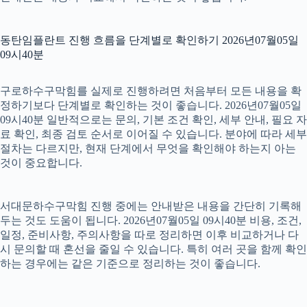
동탄임플란트 진행 흐름을 단계별로 확인하기 2026년07월05일
09시40분
구로하수구막힘를 실제로 진행하려면 처음부터 모든 내용을 확
정하기보다 단계별로 확인하는 것이 좋습니다. 2026년07월05일
09시40분 일반적으로는 문의, 기본 조건 확인, 세부 안내, 필요 자
료 확인, 최종 검토 순서로 이어질 수 있습니다. 분야에 따라 세부
절차는 다르지만, 현재 단계에서 무엇을 확인해야 하는지 아는
것이 중요합니다.
서대문하수구막힘 진행 중에는 안내받은 내용을 간단히 기록해
두는 것도 도움이 됩니다. 2026년07월05일 09시40분 비용, 조건,
일정, 준비사항, 주의사항을 따로 정리하면 이후 비교하거나 다
시 문의할 때 혼선을 줄일 수 있습니다. 특히 여러 곳을 함께 확인
하는 경우에는 같은 기준으로 정리하는 것이 좋습니다.