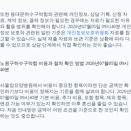
또한 동대문하수구막힘와 관련해 개인정보, 상담 기록, 신청 자
료, 계약 정보, 결제 정보가 필요한 경우에는 자료가 필요한 이유
와 활용 범위를 확인해야 합니다. 2026년07월05일 09시40분 개인
정보 보호와 관련된 일반 기준은
개인정보보호위원회
자료를 참
고할 수 있습니다. 실제 제출 자료와 보관 기준은 상황에 따라 다
를 수 있으므로 상담 단계에서 직접 확인하는 것이 좋습니다.
노원구하수구막힘 비용과 절차 확인 방법 2026년07월05일 09시
40분
서울암요양병원에서 비용이 중요한 항목이라면 단순 금액만 확
인하기보다 비용이 정해지는 기준을 함께 살펴야 합니다. 2026년
07월05일 09시40분 기본 비용, 추가 비용, 포함 항목, 제외 항목,
변경 가능 여부가 있는지 확인하면 이후 혼선을 줄일 수 있습니
다. 처음 안내받은 금액이 어떤 조건을 기준으로 한 것인지 확인
하는 것도 중요합니다.