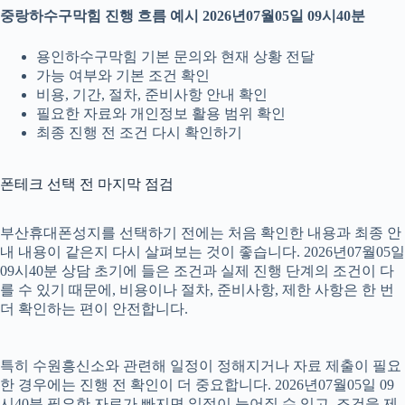
중랑하수구막힘 진행 흐름 예시 2026년07월05일 09시40분
용인하수구막힘 기본 문의와 현재 상황 전달
가능 여부와 기본 조건 확인
비용, 기간, 절차, 준비사항 안내 확인
필요한 자료와 개인정보 활용 범위 확인
최종 진행 전 조건 다시 확인하기
폰테크 선택 전 마지막 점검
부산휴대폰성지를 선택하기 전에는 처음 확인한 내용과 최종 안
내 내용이 같은지 다시 살펴보는 것이 좋습니다. 2026년07월05일
09시40분 상담 초기에 들은 조건과 실제 진행 단계의 조건이 다
를 수 있기 때문에, 비용이나 절차, 준비사항, 제한 사항은 한 번
더 확인하는 편이 안전합니다.
특히 수원흥신소와 관련해 일정이 정해지거나 자료 제출이 필요
한 경우에는 진행 전 확인이 더 중요합니다. 2026년07월05일 09
시40분 필요한 자료가 빠지면 일정이 늦어질 수 있고, 조건을 제