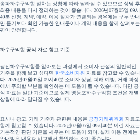
송파하수구막힘 절차는 상황에 따라 달라질 수 있으므로 상담 후
최종 내용을 다시 정리하는 것이 좋습니다. 2026년07월05일 09시
40분 신청, 계약, 예약, 이용 절차가 연결되는 경우에는 구두 안내
만 듣기보다 확인 가능한 안내문이나 계약 내용을 함께 살펴보는
편이 안전합니다.
하수구막힘 공식 자료 참고 기준
광진하수구막힘를 알아보는 과정에서 소비자 관점의 일반적인
기준을 함께 보고 싶다면
한국소비자원
자료를 참고할 수 있습니
다. 2026년07월05일 09시40분 소비자 상담, 피해 예방, 거래 과정
에서 주의할 부분을 확인하는 데 도움이 될 수 있습니다. 다만 공
식 자료는 일반 기준이므로 실제 영등포하수구막힘 조건은 개별
상황에 따라 달라질 수 있습니다.
표시나 광고, 거래 기준과 관련된 내용은
공정거래위원회
자료도
함께 참고할 수 있습니다. 2026년07월05일 09시40분 이런 자료는
기본적인 판단 기준을 세우는 데 도움이 되며, 실제 이용 전에는
안내받은 내용과 비교해서 확인하는 것이 좋습니다.