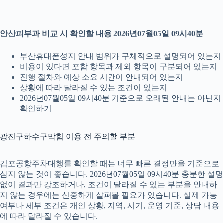
안산피부과 비교 시 확인할 내용 2026년07월05일 09시40분
부산휴대폰성지 안내 범위가 구체적으로 설명되어 있는지
비용이 있다면 포함 항목과 제외 항목이 구분되어 있는지
진행 절차와 예상 소요 시간이 안내되어 있는지
상황에 따라 달라질 수 있는 조건이 있는지
2026년07월05일 09시40분 기준으로 오래된 안내는 아닌지
확인하기
광진구하수구막힘 이용 전 주의할 부분
김포공항주차대행를 확인할 때는 너무 빠른 결정만을 기준으로
삼지 않는 것이 좋습니다. 2026년07월05일 09시40분 충분한 설명
없이 결과만 강조하거나, 조건이 달라질 수 있는 부분을 안내하
지 않는 경우에는 신중하게 살펴볼 필요가 있습니다. 실제 가능
여부나 세부 조건은 개인 상황, 지역, 시기, 운영 기준, 상담 내용
에 따라 달라질 수 있습니다.