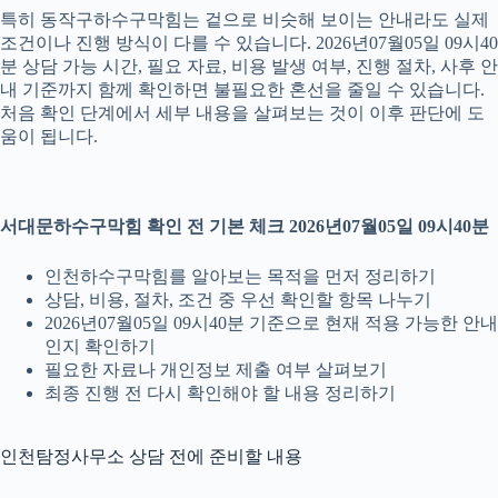
특히 동작구하수구막힘는 겉으로 비슷해 보이는 안내라도 실제
조건이나 진행 방식이 다를 수 있습니다. 2026년07월05일 09시40
분 상담 가능 시간, 필요 자료, 비용 발생 여부, 진행 절차, 사후 안
내 기준까지 함께 확인하면 불필요한 혼선을 줄일 수 있습니다.
처음 확인 단계에서 세부 내용을 살펴보는 것이 이후 판단에 도
움이 됩니다.
서대문하수구막힘 확인 전 기본 체크 2026년07월05일 09시40분
인천하수구막힘를 알아보는 목적을 먼저 정리하기
상담, 비용, 절차, 조건 중 우선 확인할 항목 나누기
2026년07월05일 09시40분 기준으로 현재 적용 가능한 안내
인지 확인하기
필요한 자료나 개인정보 제출 여부 살펴보기
최종 진행 전 다시 확인해야 할 내용 정리하기
인천탐정사무소 상담 전에 준비할 내용