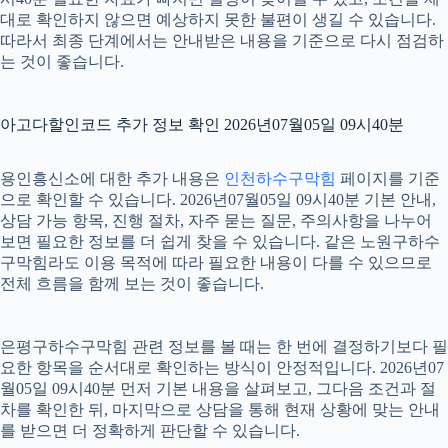
대로 확인하지 않으면 예상하지 못한 불편이 생길 수 있습니다.
따라서 최종 단계에서는 안내받은 내용을 기준으로 다시 점검하
는 것이 좋습니다.
아고다할인코드 추가 정보 확인 2026년07월05일 09시40분
용인흥신소에 대한 추가 내용은
인천하수구막힘
페이지를 기준
으로 확인할 수 있습니다. 2026년07월05일 09시40분 기본 안내,
상담 가능 항목, 진행 절차, 자주 묻는 질문, 주의사항을 나누어
보면 필요한 정보를 더 쉽게 찾을 수 있습니다. 같은 노원구하수
구막힘라도 이용 목적에 따라 필요한 내용이 다를 수 있으므로
전체 흐름을 함께 보는 것이 좋습니다.
은평구하수구막힘 관련 정보를 볼 때는 한 번에 결정하기보다 필
요한 항목을 순서대로 확인하는 방식이 안정적입니다. 2026년07
월05일 09시40분 먼저 기본 내용을 살펴보고, 그다음 조건과 절
차를 확인한 뒤, 마지막으로 상담을 통해 현재 상황에 맞는 안내
를 받으면 더 정확하게 판단할 수 있습니다.