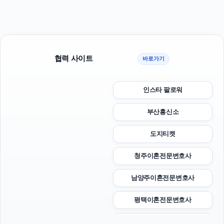
협력 사이트
바로가기
인스타 팔로워
부산흥신소
도지티켓
청주이혼전문변호사
남양주이혼전문변호사
평택이혼전문변호사
개인회생대출