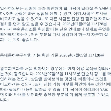
일산한의원는 상황에 따라 확인해야 할 내용이 달라질 수 있습니
다. 어떤 사람은 빠른 상담을 원할 수 있고, 어떤 사람은 조건을
비교하고 싶을 수 있으며, 또 다른 사람은 진행 전 필요한 자료나
절차를 먼저 알고 싶을 수 있습니다. 2026년07월05일 11시28분
따라서 수원흥신소를 확인할 때는 단순 안내보다 실제로 무엇을
확인해야 하는지, 어떤 부분을 다시 점검해야 하는지 차분히 살
펴보는 것이 좋습니다.
동대문하수구막힘 기본 확인 기준 2026년07월05일 11시28분
광교피부과를 처음 알아보는 경우에는 먼저 이용 목적을 정리하
는 것이 필요합니다. 2026년07월05일 11시28분 단순히 정보를 확
인하려는 것인지, 상담을 받아보려는 것인지, 비용이나 조건을
비교하려는 것인지, 실제 진행 가능 여부를 확인하려는 것인지에
따라 필요한 내용이 달라질 수 있습니다. 목적이 정리되어 있으
면 여러 안내를 보더라도 중요한 부분을 더 쉽게 구분할 수 있습
니다.