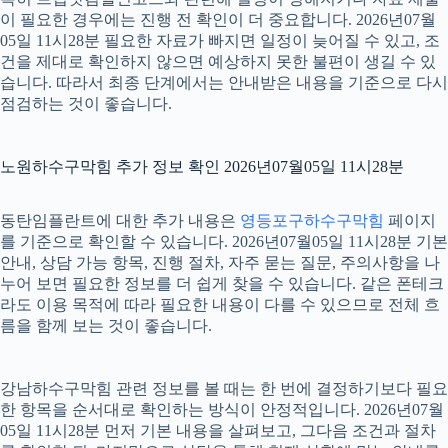
이 필요한 경우에는 진행 전 확인이 더 중요합니다. 2026년07월
05일 11시28분 필요한 자료가 빠지면 일정이 늦어질 수 있고, 조
건을 제대로 확인하지 않으면 예상하지 못한 불편이 생길 수 있
습니다. 따라서 최종 단계에서는 안내받은 내용을 기준으로 다시
점검하는 것이 좋습니다.
노원하수구막힘 추가 정보 확인 2026년07월05일 11시28분
동탄임플란트에 대한 추가 내용은
영등포구하수구막힘
페이지
를 기준으로 확인할 수 있습니다. 2026년07월05일 11시28분 기본
안내, 상담 가능 항목, 진행 절차, 자주 묻는 질문, 주의사항을 나
누어 보면 필요한 정보를 더 쉽게 찾을 수 있습니다. 같은 폰테크
라도 이용 목적에 따라 필요한 내용이 다를 수 있으므로 전체 흐
름을 함께 보는 것이 좋습니다.
강남하수구막힘 관련 정보를 볼 때는 한 번에 결정하기보다 필요
한 항목을 순서대로 확인하는 방식이 안정적입니다. 2026년07월
05일 11시28분 먼저 기본 내용을 살펴보고, 그다음 조건과 절차