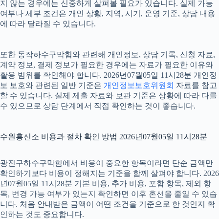
지 않는 경우에는 신중하게 살펴볼 필요가 있습니다. 실제 가능
여부나 세부 조건은 개인 상황, 지역, 시기, 운영 기준, 상담 내용
에 따라 달라질 수 있습니다.
또한 동작하수구막힘와 관련해 개인정보, 상담 기록, 신청 자료,
계약 정보, 결제 정보가 필요한 경우에는 자료가 필요한 이유와
활용 범위를 확인해야 합니다. 2026년07월05일 11시28분 개인정
보 보호와 관련된 일반 기준은
개인정보보호위원회
자료를 참고
할 수 있습니다. 실제 제출 자료와 보관 기준은 상황에 따라 다를
수 있으므로 상담 단계에서 직접 확인하는 것이 좋습니다.
수원흥신소 비용과 절차 확인 방법 2026년07월05일 11시28분
광진구하수구막힘에서 비용이 중요한 항목이라면 단순 금액만
확인하기보다 비용이 정해지는 기준을 함께 살펴야 합니다. 2026
년07월05일 11시28분 기본 비용, 추가 비용, 포함 항목, 제외 항
목, 변경 가능 여부가 있는지 확인하면 이후 혼선을 줄일 수 있습
니다. 처음 안내받은 금액이 어떤 조건을 기준으로 한 것인지 확
인하는 것도 중요합니다.