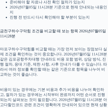
준비해야 할 자료나 사전 확인 절차가 있는지
2026년07월05일 11시28분 기준으로 현재 안내되는 내용인
지
진행 전 반드시 다시 확인해야 할 부분이 있는지
금천구하수구막힘 조건을 비교할 때 보는 항목 2026년07월05일
11시28분
마포구하수구막힘를 비교할 때는 가장 먼저 보이는 장점보다 실
제 조건을 확인하는 것이 중요합니다. 2026년07월05일 11시28분
같은 김포공항주차대행 안내라도 비용 포함 범위, 상담 방식, 진
행 절차, 응대 기준, 제한 사항, 사후 안내가 다를 수 있습니다. 따
라서 여러 정보를 확인할 때는 같은 기준으로 항목을 나누어 비
교하는 것이 좋습니다.
비용이 있는 경우에는 기본 비용과 추가 비용을 나누어 확인하
고, 절차가 있는 경우에는 시작부터 완료까지 어떤 순서로 진행
되는지 살펴보는 것이 필요합니다. 2026년07월05일 11시28분 아
고다할인코드 관련 조건이 명확하게 안내되어 있으면 현재 상황