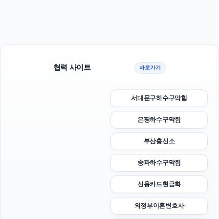
협력 사이트
바로가기
서대문구하수구막힘
은평하수구막힘
부산흥신소
송파하수구막힘
신용카드현금화
의정부이혼변호사