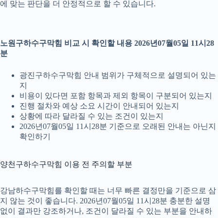
에 맞는 판단을 더 안정적으로 할 수 있습니다.
노원구하수구막힘 비교 시 확인할 내용 2026년07월05일 11시28
분
광진구하수구막힘 안내 범위가 구체적으로 설명되어 있는
지
비용이 있다면 포함 항목과 제외 항목이 구분되어 있는지
진행 절차와 예상 소요 시간이 안내되어 있는지
상황에 따라 달라질 수 있는 조건이 있는지
2026년07월05일 11시28분 기준으로 오래된 안내는 아닌지
확인하기
양천구하수구막힘 이용 전 주의할 부분
강남하수구막힘를 확인할 때는 너무 빠른 결정만을 기준으로 삼
지 않는 것이 좋습니다. 2026년07월05일 11시28분 충분한 설명
없이 결과만 강조하거나, 조건이 달라질 수 있는 부분을 안내하