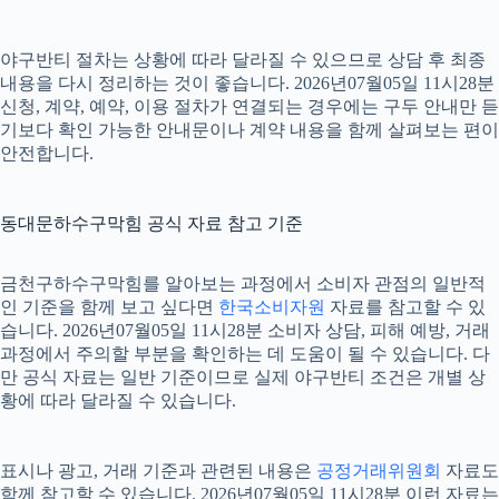
야구반티 절차는 상황에 따라 달라질 수 있으므로 상담 후 최종
내용을 다시 정리하는 것이 좋습니다. 2026년07월05일 11시28분
신청, 계약, 예약, 이용 절차가 연결되는 경우에는 구두 안내만 듣
기보다 확인 가능한 안내문이나 계약 내용을 함께 살펴보는 편이
안전합니다.
동대문하수구막힘 공식 자료 참고 기준
금천구하수구막힘를 알아보는 과정에서 소비자 관점의 일반적
인 기준을 함께 보고 싶다면
한국소비자원
자료를 참고할 수 있
습니다. 2026년07월05일 11시28분 소비자 상담, 피해 예방, 거래
과정에서 주의할 부분을 확인하는 데 도움이 될 수 있습니다. 다
만 공식 자료는 일반 기준이므로 실제 야구반티 조건은 개별 상
황에 따라 달라질 수 있습니다.
표시나 광고, 거래 기준과 관련된 내용은
공정거래위원회
자료도
함께 참고할 수 있습니다. 2026년07월05일 11시28분 이런 자료는