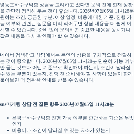
영등포하수구막힘 상담을 고려하고 있다면 문의 전에 현재 상황
을 간단히 정리해 두는 것이 좋습니다. 2026년07월05일 11시28분
원하는 조건, 궁금한 부분, 예상 일정, 비용에 대한 기준, 진행 가
능 여부와 관련된 질문을 미리 적어두면 상담 내용을 더 쉽게 이
해할 수 있습니다. 준비 없이 문의하면 중요한 내용을 놓치거나
같은 내용을 다시 확인해야 할 수 있습니다.
네이버 검색광고 상담에서는 본인의 상황을 구체적으로 전달하
는 것이 중요합니다. 2026년07월05일 11시28분 단순히 가능 여부
만 묻는 것보다 어떤 기준으로 확인해야 하는지, 조건이 달라질
수 있는 부분이 있는지, 진행 전 준비해야 할 사항이 있는지 함께
물어보면 더 정확한 안내를 받을 수 있습니다.
sns마케팅 상담 전 질문 항목 2026년07월05일 11시28분
은평구하수구막힘 진행 가능 여부를 판단하는 기준은 무엇
인지
비용이나 조건이 달라질 수 있는 요소가 있는지