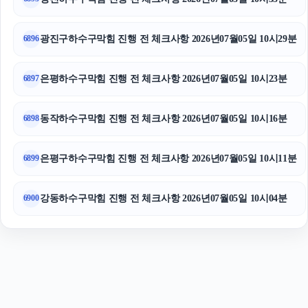
소액결제현금화
대구이혼전문변호사
광진구하수구막힘 진행 전 체크사항 2026년07월05일 10시29분
6896
은평하수구막힘 진행 전 체크사항 2026년07월05일 10시23분
6897
동작하수구막힘 진행 전 체크사항 2026년07월05일 10시16분
6898
은평구하수구막힘 진행 전 체크사항 2026년07월05일 10시11분
6899
강동하수구막힘 진행 전 체크사항 2026년07월05일 10시04분
6900