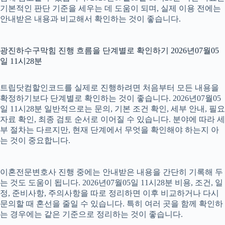
기본적인 판단 기준을 세우는 데 도움이 되며, 실제 이용 전에는
안내받은 내용과 비교해서 확인하는 것이 좋습니다.
광진하수구막힘 진행 흐름을 단계별로 확인하기 2026년07월05
일 11시28분
트립닷컴할인코드를 실제로 진행하려면 처음부터 모든 내용을
확정하기보다 단계별로 확인하는 것이 좋습니다. 2026년07월05
일 11시28분 일반적으로는 문의, 기본 조건 확인, 세부 안내, 필요
자료 확인, 최종 검토 순서로 이어질 수 있습니다. 분야에 따라 세
부 절차는 다르지만, 현재 단계에서 무엇을 확인해야 하는지 아
는 것이 중요합니다.
이혼전문변호사 진행 중에는 안내받은 내용을 간단히 기록해 두
는 것도 도움이 됩니다. 2026년07월05일 11시28분 비용, 조건, 일
정, 준비사항, 주의사항을 따로 정리하면 이후 비교하거나 다시
문의할 때 혼선을 줄일 수 있습니다. 특히 여러 곳을 함께 확인하
는 경우에는 같은 기준으로 정리하는 것이 좋습니다.