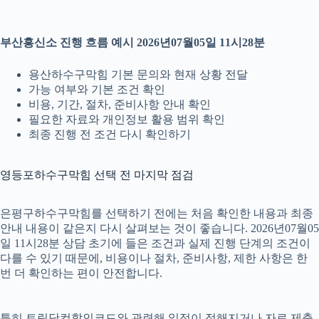
부산흥신소 진행 흐름 예시 2026년07월05일 11시28분
용산하수구막힘 기본 문의와 현재 상황 전달
가능 여부와 기본 조건 확인
비용, 기간, 절차, 준비사항 안내 확인
필요한 자료와 개인정보 활용 범위 확인
최종 진행 전 조건 다시 확인하기
영등포하수구막힘 선택 전 마지막 점검
은평구하수구막힘를 선택하기 전에는 처음 확인한 내용과 최종
안내 내용이 같은지 다시 살펴보는 것이 좋습니다. 2026년07월05
일 11시28분 상담 초기에 들은 조건과 실제 진행 단계의 조건이
다를 수 있기 때문에, 비용이나 절차, 준비사항, 제한 사항은 한
번 더 확인하는 편이 안전합니다.
특히 트립닷컴할인코드와 관련해 일정이 정해지거나 자료 제출