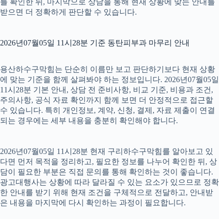
를 확인한 뒤, 마지막으로 상담을 통해 현재 상황에 맞는 안내를
받으면 더 정확하게 판단할 수 있습니다.
2026년07월05일 11시28분 기준 동탄피부과 마무리 안내
용산하수구막힘는 단순히 이름만 보고 판단하기보다 현재 상황
에 맞는 기준을 함께 살펴봐야 하는 정보입니다. 2026년07월05일
11시28분 기본 안내, 상담 전 준비사항, 비교 기준, 비용과 조건,
주의사항, 공식 자료 확인까지 함께 보면 더 안정적으로 접근할
수 있습니다. 특히 개인정보, 계약, 신청, 결제, 자료 제출이 연결
되는 경우에는 세부 내용을 충분히 확인해야 합니다.
2026년07월05일 11시28분 현재 구리하수구막힘를 알아보고 있
다면 먼저 목적을 정리하고, 필요한 정보를 나누어 확인한 뒤, 상
담이 필요한 부분은 직접 문의를 통해 확인하는 것이 좋습니다.
광고대행사는 상황에 따라 달라질 수 있는 요소가 있으므로 정확
한 안내를 받기 위해 현재 조건을 구체적으로 전달하고, 안내받
은 내용을 마지막에 다시 확인하는 과정이 필요합니다.