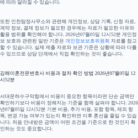
에 따라 달라질 수 있습니다.
또한 인천탐정사무소와 관련해 개인정보, 상담 기록, 신청 자료,
계약 정보, 결제 정보가 필요한 경우에는 자료가 필요한 이유와
활용 범위를 확인해야 합니다. 2026년07월05일 12시52분 개인정
보 보호와 관련된 일반 기준은
개인정보보호위원회
자료를 참고
할 수 있습니다. 실제 제출 자료와 보관 기준은 상황에 따라 다를
수 있으므로 상담 단계에서 직접 확인하는 것이 좋습니다.
김해이혼전문변호사 비용과 절차 확인 방법 2026년07월05일 12
시52분
서대문하수구막힘에서 비용이 중요한 항목이라면 단순 금액만
확인하기보다 비용이 정해지는 기준을 함께 살펴야 합니다. 2026
년07월05일 12시52분 기본 비용, 추가 비용, 포함 항목, 제외 항
목, 변경 가능 여부가 있는지 확인하면 이후 혼선을 줄일 수 있습
니다. 처음 안내받은 금액이 어떤 조건을 기준으로 한 것인지 확
인하는 것도 중요합니다.