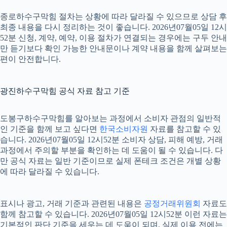
종로하수구막힘 절차는 상황에 따라 달라질 수 있으므로 상담 후
최종 내용을 다시 정리하는 것이 좋습니다. 2026년07월05일 12시
52분 신청, 계약, 예약, 이용 절차가 연결되는 경우에는 구두 안내
만 듣기보다 확인 가능한 안내문이나 계약 내용을 함께 살펴보는
편이 안전합니다.
광진하수구막힘 공식 자료 참고 기준
도봉구하수구막힘를 알아보는 과정에서 소비자 관점의 일반적
인 기준을 함께 보고 싶다면
한국소비자원
자료를 참고할 수 있
습니다. 2026년07월05일 12시52분 소비자 상담, 피해 예방, 거래
과정에서 주의할 부분을 확인하는 데 도움이 될 수 있습니다. 다
만 공식 자료는 일반 기준이므로 실제 폰테크 조건은 개별 상황
에 따라 달라질 수 있습니다.
표시나 광고, 거래 기준과 관련된 내용은
공정거래위원회
자료도
함께 참고할 수 있습니다. 2026년07월05일 12시52분 이런 자료는
기본적인 판단 기준을 세우는 데 도움이 되며, 실제 이용 전에는