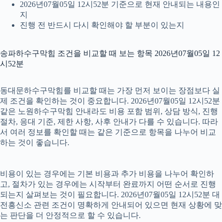
2026년07월05일 12시52분 기준으로 현재 안내되는 내용인
지
진행 전 반드시 다시 확인해야 할 부분이 있는지
송파하수구막힘 조건을 비교할 때 보는 항목 2026년07월05일 12
시52분
동대문하수구막힘를 비교할 때는 가장 먼저 보이는 장점보다 실
제 조건을 확인하는 것이 중요합니다. 2026년07월05일 12시52분
같은 노원하수구막힘 안내라도 비용 포함 범위, 상담 방식, 진행
절차, 응대 기준, 제한 사항, 사후 안내가 다를 수 있습니다. 따라
서 여러 정보를 확인할 때는 같은 기준으로 항목을 나누어 비교
하는 것이 좋습니다.
비용이 있는 경우에는 기본 비용과 추가 비용을 나누어 확인하
고, 절차가 있는 경우에는 시작부터 완료까지 어떤 순서로 진행
되는지 살펴보는 것이 필요합니다. 2026년07월05일 12시52분 대
전흥신소 관련 조건이 명확하게 안내되어 있으면 현재 상황에 맞
는 판단을 더 안정적으로 할 수 있습니다.