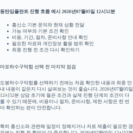
동탄임플란트 진행 흐름 예시 2026년07월05일 12시52분
흥신소 기본 문의와 현재 상황 전달
가능 여부와 기본 조건 확인
비용, 기간, 절차, 준비사항 안내 확인
필요한 자료와 개인정보 활용 범위 확인
최종 진행 전 조건 다시 확인하기
마포하수구막힘 선택 전 마지막 점검
도봉하수구막힘를 선택하기 전에는 처음 확인한 내용과 최종 안
내 내용이 같은지 다시 살펴보는 것이 좋습니다. 2026년07월05일
12시52분 상담 초기에 들은 조건과 실제 진행 단계의 조건이 다
를 수 있기 때문에, 비용이나 절차, 준비사항, 제한 사항은 한 번
더 확인하는 편이 안전합니다.
특히 흥신소와 관련해 일정이 정해지거나 자료 제출이 필요한 경
우에는 진행 전 확인이 더 중요합니다. 2026년07월05일 12시52분