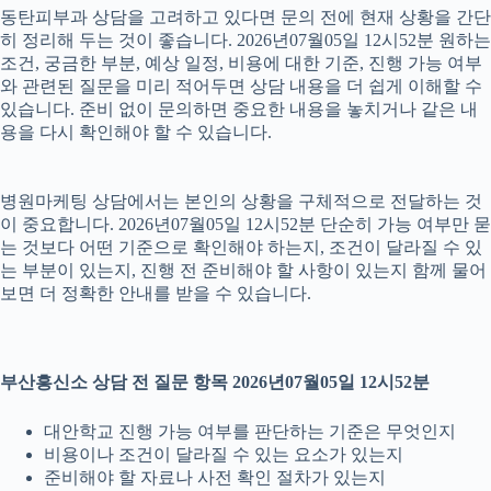
동탄피부과 상담을 고려하고 있다면 문의 전에 현재 상황을 간단
히 정리해 두는 것이 좋습니다. 2026년07월05일 12시52분 원하는
조건, 궁금한 부분, 예상 일정, 비용에 대한 기준, 진행 가능 여부
와 관련된 질문을 미리 적어두면 상담 내용을 더 쉽게 이해할 수
있습니다. 준비 없이 문의하면 중요한 내용을 놓치거나 같은 내
용을 다시 확인해야 할 수 있습니다.
병원마케팅 상담에서는 본인의 상황을 구체적으로 전달하는 것
이 중요합니다. 2026년07월05일 12시52분 단순히 가능 여부만 묻
는 것보다 어떤 기준으로 확인해야 하는지, 조건이 달라질 수 있
는 부분이 있는지, 진행 전 준비해야 할 사항이 있는지 함께 물어
보면 더 정확한 안내를 받을 수 있습니다.
부산흥신소 상담 전 질문 항목 2026년07월05일 12시52분
대안학교 진행 가능 여부를 판단하는 기준은 무엇인지
비용이나 조건이 달라질 수 있는 요소가 있는지
준비해야 할 자료나 사전 확인 절차가 있는지