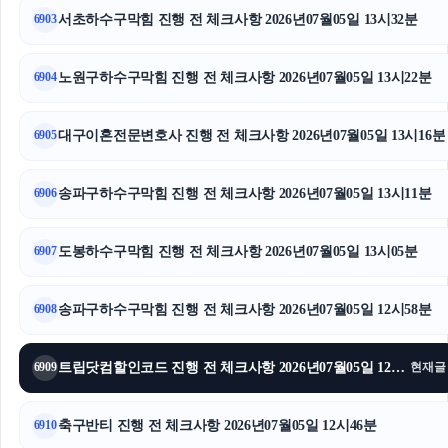
서초하수구막힘 진행 전 체크사항 2026년07월05일 13시32분
6903
인스타그램 팔로워 구매
소액결제
노원구하수구막힘 진행 전 체크사항 2026년07월05일 13시22분
6904
인스타 팔로워
대구이혼전문변호사 진행 전 체크사항 2026년07월05일 13시16분
6905
수원이혼전문변호사
송파구하수구막힘 진행 전 체크사항 2026년07월05일 13시11분
6906
용산하수구막힘
도봉하수구막힘 진행 전 체크사항 2026년07월05일 13시05분
재산분할소송
6907
인스타그램 팔로워 구매
송파구하수구막힘 진행 전 체크사항 2026년07월05일 12시58분
6908
수원형사변호사
트립닷컴할인코드 진행 전 체크사항 2026년07월05일 12시52분
6909
현재글
마포구하수구막힘
축구반티 진행 전 체크사항 2026년07월05일 12시46분
6910
김포공항주차대행