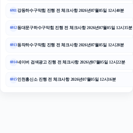
폰테크
강동하수구막힘 진행 전 체크사항 2026년07월05일 12시40분
6911
동대문구하수구막힘 진행 전 체크사항 2026년07월05일 12시35분
6912
동작하수구막힘 진행 전 체크사항 2026년07월05일 12시28분
6913
네이버 검색광고 진행 전 체크사항 2026년07월05일 12시22분
6914
인천흥신소 진행 전 체크사항 2026년07월05일 12시16분
6915