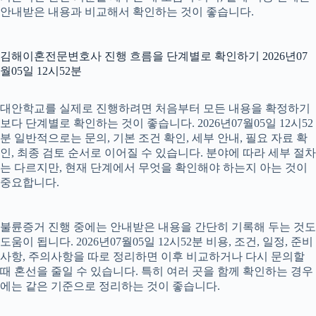
안내받은 내용과 비교해서 확인하는 것이 좋습니다.
김해이혼전문변호사 진행 흐름을 단계별로 확인하기 2026년07
월05일 12시52분
대안학교를 실제로 진행하려면 처음부터 모든 내용을 확정하기
보다 단계별로 확인하는 것이 좋습니다. 2026년07월05일 12시52
분 일반적으로는 문의, 기본 조건 확인, 세부 안내, 필요 자료 확
인, 최종 검토 순서로 이어질 수 있습니다. 분야에 따라 세부 절차
는 다르지만, 현재 단계에서 무엇을 확인해야 하는지 아는 것이
중요합니다.
불륜증거 진행 중에는 안내받은 내용을 간단히 기록해 두는 것도
도움이 됩니다. 2026년07월05일 12시52분 비용, 조건, 일정, 준비
사항, 주의사항을 따로 정리하면 이후 비교하거나 다시 문의할
때 혼선을 줄일 수 있습니다. 특히 여러 곳을 함께 확인하는 경우
에는 같은 기준으로 정리하는 것이 좋습니다.