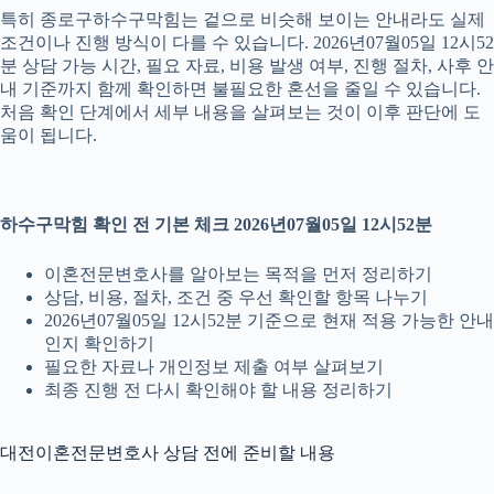
특히 종로구하수구막힘는 겉으로 비슷해 보이는 안내라도 실제
조건이나 진행 방식이 다를 수 있습니다. 2026년07월05일 12시52
분 상담 가능 시간, 필요 자료, 비용 발생 여부, 진행 절차, 사후 안
내 기준까지 함께 확인하면 불필요한 혼선을 줄일 수 있습니다.
처음 확인 단계에서 세부 내용을 살펴보는 것이 이후 판단에 도
움이 됩니다.
하수구막힘 확인 전 기본 체크 2026년07월05일 12시52분
이혼전문변호사를 알아보는 목적을 먼저 정리하기
상담, 비용, 절차, 조건 중 우선 확인할 항목 나누기
2026년07월05일 12시52분 기준으로 현재 적용 가능한 안내
인지 확인하기
필요한 자료나 개인정보 제출 여부 살펴보기
최종 진행 전 다시 확인해야 할 내용 정리하기
대전이혼전문변호사 상담 전에 준비할 내용