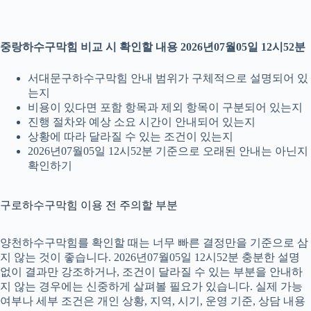
중랑하수구막힘 비교 시 확인할 내용 2026년07월05일 12시52분
서대문구하수구막힘 안내 범위가 구체적으로 설명되어 있
는지
비용이 있다면 포함 항목과 제외 항목이 구분되어 있는지
진행 절차와 예상 소요 시간이 안내되어 있는지
상황에 따라 달라질 수 있는 조건이 있는지
2026년07월05일 12시52분 기준으로 오래된 안내는 아닌지
확인하기
구로하수구막힘 이용 전 주의할 부분
양천하수구막힘를 확인할 때는 너무 빠른 결정만을 기준으로 삼
지 않는 것이 좋습니다. 2026년07월05일 12시52분 충분한 설명
없이 결과만 강조하거나, 조건이 달라질 수 있는 부분을 안내하
지 않는 경우에는 신중하게 살펴볼 필요가 있습니다. 실제 가능
여부나 세부 조건은 개인 상황, 지역, 시기, 운영 기준, 상담 내용