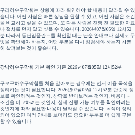
구리하수구막힘는 상황에 따라 확인해야 할 내용이 달라질 수 있
습니다. 어떤 사람은 빠른 상담을 원할 수 있고, 어떤 사람은 조건
을 비교하고 싶을 수 있으며, 또 다른 사람은 진행 전 필요한 자료
나 절차를 먼저 알고 싶을 수 있습니다. 2026년07월05일 12시52
분 따라서 동탄임플란트를 확인할 때는 단순 안내보다 실제로 무
엇을 확인해야 하는지, 어떤 부분을 다시 점검해야 하는지 차분
히 살펴보는 것이 좋습니다.
강남하수구막힘 기본 확인 기준 2026년07월05일 12시52분
구로구하수구막힘를 처음 알아보는 경우에는 먼저 이용 목적을
정리하는 것이 필요합니다. 2026년07월05일 12시52분 단순히 정
보를 확인하려는 것인지, 상담을 받아보려는 것인지, 비용이나
조건을 비교하려는 것인지, 실제 진행 가능 여부를 확인하려는
것인지에 따라 필요한 내용이 달라질 수 있습니다. 목적이 정리
되어 있으면 여러 안내를 보더라도 중요한 부분을 더 쉽게 구분
할 수 있습니다.