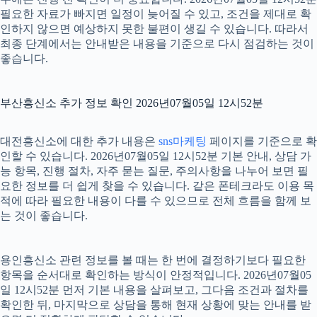
필요한 자료가 빠지면 일정이 늦어질 수 있고, 조건을 제대로 확
인하지 않으면 예상하지 못한 불편이 생길 수 있습니다. 따라서
최종 단계에서는 안내받은 내용을 기준으로 다시 점검하는 것이
좋습니다.
부산흥신소 추가 정보 확인 2026년07월05일 12시52분
대전흥신소에 대한 추가 내용은
sns마케팅
페이지를 기준으로 확
인할 수 있습니다. 2026년07월05일 12시52분 기본 안내, 상담 가
능 항목, 진행 절차, 자주 묻는 질문, 주의사항을 나누어 보면 필
요한 정보를 더 쉽게 찾을 수 있습니다. 같은 폰테크라도 이용 목
적에 따라 필요한 내용이 다를 수 있으므로 전체 흐름을 함께 보
는 것이 좋습니다.
용인흥신소 관련 정보를 볼 때는 한 번에 결정하기보다 필요한
항목을 순서대로 확인하는 방식이 안정적입니다. 2026년07월05
일 12시52분 먼저 기본 내용을 살펴보고, 그다음 조건과 절차를
확인한 뒤, 마지막으로 상담을 통해 현재 상황에 맞는 안내를 받