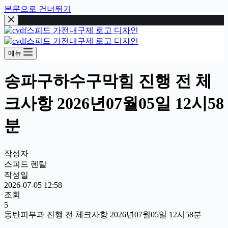
본문으로 건너뛰기
메뉴
송파구하수구막힘 진행 전 체
크사항 2026년07월05일 12시58
분
작성자
스피드 렌탈
작성일
2026-07-05 12:58
조회
5
동탄피부과 진행 전 체크사항 2026년07월05일 12시58분