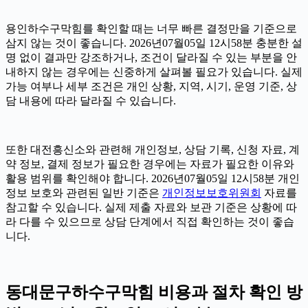
용인하수구막힘를 확인할 때는 너무 빠른 결정만을 기준으로
삼지 않는 것이 좋습니다. 2026년07월05일 12시58분 충분한 설
명 없이 결과만 강조하거나, 조건이 달라질 수 있는 부분을 안
내하지 않는 경우에는 신중하게 살펴볼 필요가 있습니다. 실제
가능 여부나 세부 조건은 개인 상황, 지역, 시기, 운영 기준, 상
담 내용에 따라 달라질 수 있습니다.
또한 대전흥신소와 관련해 개인정보, 상담 기록, 신청 자료, 계
약 정보, 결제 정보가 필요한 경우에는 자료가 필요한 이유와
활용 범위를 확인해야 합니다. 2026년07월05일 12시58분 개인
정보 보호와 관련된 일반 기준은
개인정보보호위원회
자료를
참고할 수 있습니다. 실제 제출 자료와 보관 기준은 상황에 따
라 다를 수 있으므로 상담 단계에서 직접 확인하는 것이 좋습
니다.
동대문구하수구막힘 비용과 절차 확인 방