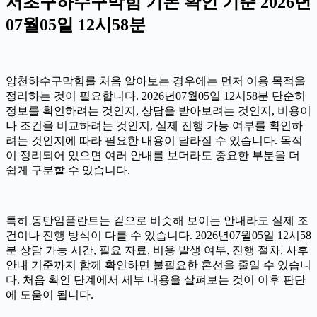
서초구하수구막힘 기본 확인 기준 2026년
07월05일 12시58분
양천하수구막힘를 처음 알아보는 경우에는 먼저 이용 목적을
정리하는 것이 필요합니다. 2026년07월05일 12시58분 단순히
정보를 확인하려는 것인지, 상담을 받아보려는 것인지, 비용이
나 조건을 비교하려는 것인지, 실제 진행 가능 여부를 확인하
려는 것인지에 따라 필요한 내용이 달라질 수 있습니다. 목적
이 정리되어 있으면 여러 안내를 보더라도 중요한 부분을 더
쉽게 구분할 수 있습니다.
특히 동탄임플란트는 겉으로 비슷해 보이는 안내라도 실제 조
건이나 진행 방식이 다를 수 있습니다. 2026년07월05일 12시58
분 상담 가능 시간, 필요 자료, 비용 발생 여부, 진행 절차, 사후
안내 기준까지 함께 확인하면 불필요한 혼선을 줄일 수 있습니
다. 처음 확인 단계에서 세부 내용을 살펴보는 것이 이후 판단
에 도움이 됩니다.