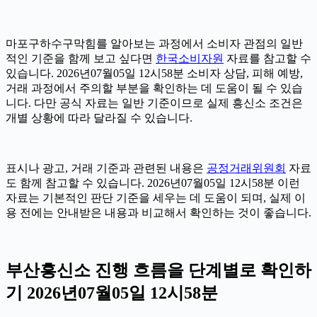
마포구하수구막힘를 알아보는 과정에서 소비자 관점의 일반
적인 기준을 함께 보고 싶다면
한국소비자원
자료를 참고할 수
있습니다. 2026년07월05일 12시58분 소비자 상담, 피해 예방,
거래 과정에서 주의할 부분을 확인하는 데 도움이 될 수 있습
니다. 다만 공식 자료는 일반 기준이므로 실제 흥신소 조건은
개별 상황에 따라 달라질 수 있습니다.
표시나 광고, 거래 기준과 관련된 내용은
공정거래위원회
자료
도 함께 참고할 수 있습니다. 2026년07월05일 12시58분 이런
자료는 기본적인 판단 기준을 세우는 데 도움이 되며, 실제 이
용 전에는 안내받은 내용과 비교해서 확인하는 것이 좋습니다.
부산흥신소 진행 흐름을 단계별로 확인하
기 2026년07월05일 12시58분