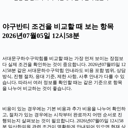
야구반티 조건을 비교할 때 보는 항목
2026년07월05일 12시58분
서대문구하수구막힘를 비교할 때는 가장 먼저 보이는 장점보
다 실제 조건을 확인하는 것이 중요합니다. 2026년07월05일 12
시58분 같은 서대문하수구막힘 안내라도 비용 포함 범위, 상담
방식, 진행 절차, 응대 기준, 제한 사항, 사후 안내가 다를 수 있
습니다. 따라서 여러 정보를 확인할 때는 같은 기준으로 항목
을 나누어 비교하는 것이 좋습니다.
비용이 있는 경우에는 기본 비용과 추가 비용을 나누어 확인하
고, 절차가 있는 경우에는 시작부터 완료까지 어떤 순서로 진
행되는지 살펴보는 것이 필요합니다. 2026년07월05일 12시58
분 일산한의원 관련 조건이 명확하게 안내되어 있으면 현재 상