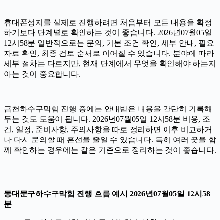
휴대폰성지를 실제로 진행하려면 처음부터 모든 내용을 확정
하기보다 단계별로 확인하는 것이 좋습니다. 2026년07월05일
12시58분 일반적으로는 문의, 기본 조건 확인, 세부 안내, 필요
자료 확인, 최종 검토 순서로 이어질 수 있습니다. 분야에 따라
세부 절차는 다르지만, 현재 단계에서 무엇을 확인해야 하는지
아는 것이 중요합니다.
금천하수구막힘 진행 중에는 안내받은 내용을 간단히 기록해
두는 것도 도움이 됩니다. 2026년07월05일 12시58분 비용, 조
건, 일정, 준비사항, 주의사항을 따로 정리하면 이후 비교하거
나 다시 문의할 때 혼선을 줄일 수 있습니다. 특히 여러 곳을 함
께 확인하는 경우에는 같은 기준으로 정리하는 것이 좋습니다.
동대문구하수구막힘 진행 흐름 예시 2026년07월05일 12시58
분