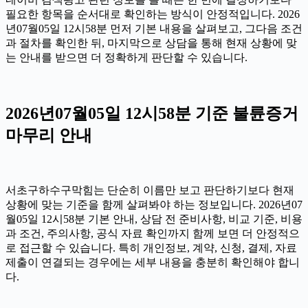
필요한 항목을 순서대로 확인하는 방식이 안정적입니다. 2026
년07월05일 12시58분 먼저 기본 내용을 살펴보고, 그다음 조건
과 절차를 확인한 뒤, 마지막으로 상담을 통해 현재 상황에 맞
는 안내를 받으면 더 정확하게 판단할 수 있습니다.
2026년07월05일 12시58분 기준 불륜증거
마무리 안내
서초구하수구막힘는 단순히 이름만 보고 판단하기보다 현재
상황에 맞는 기준을 함께 살펴봐야 하는 정보입니다. 2026년07
월05일 12시58분 기본 안내, 상담 전 준비사항, 비교 기준, 비용
과 조건, 주의사항, 공식 자료 확인까지 함께 보면 더 안정적으
로 접근할 수 있습니다. 특히 개인정보, 계약, 신청, 결제, 자료
제출이 연결되는 경우에는 세부 내용을 충분히 확인해야 합니
다.