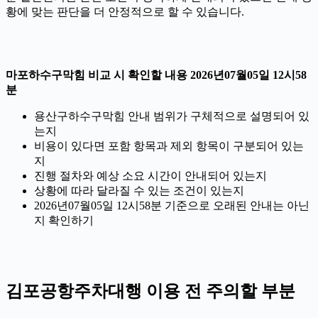
황에 맞는 판단을 더 안정적으로 할 수 있습니다.
마포하수구막힘 비교 시 확인할 내용 2026년07월05일 12시58
분
용산구하수구막힘 안내 범위가 구체적으로 설명되어 있
는지
비용이 있다면 포함 항목과 제외 항목이 구분되어 있는
지
진행 절차와 예상 소요 시간이 안내되어 있는지
상황에 따라 달라질 수 있는 조건이 있는지
2026년07월05일 12시58분 기준으로 오래된 안내는 아닌
지 확인하기
김포공항주차대행 이용 전 주의할 부분