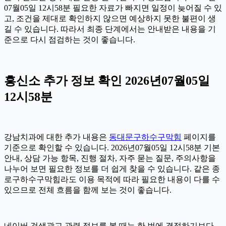
07월05일 12시58분 필요한 자료가 빠지면 일정이 늦어질 수 있
고, 조건을 제대로 확인하지 않으면 예상하지 못한 불편이 생
길 수 있습니다. 따라서 최종 단계에서는 안내받은 내용을 기
준으로 다시 점검하는 것이 좋습니다.
흥신소 추가 정보 확인 2026년07월05일
12시58분
강남치과에 대한 추가 내용은
동대문구하수구막힘
페이지를
기준으로 확인할 수 있습니다. 2026년07월05일 12시58분 기본
안내, 상담 가능 항목, 진행 절차, 자주 묻는 질문, 주의사항을
나누어 보면 필요한 정보를 더 쉽게 찾을 수 있습니다. 같은 종
로구하수구막힘라도 이용 목적에 따라 필요한 내용이 다를 수
있으므로 전체 흐름을 함께 보는 것이 좋습니다.
네이버 검색광고 관련 정보를 볼 때는 한 번에 결정하기보다