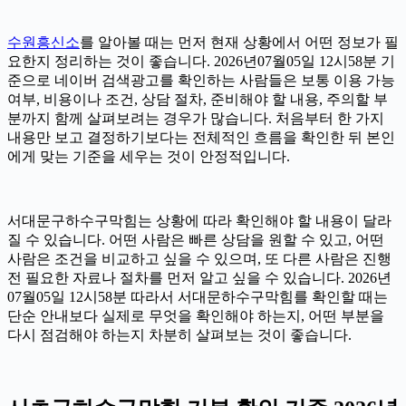
수원흥신소
를 알아볼 때는 먼저 현재 상황에서 어떤 정보가 필
요한지 정리하는 것이 좋습니다. 2026년07월05일 12시58분 기
준으로 네이버 검색광고를 확인하는 사람들은 보통 이용 가능
여부, 비용이나 조건, 상담 절차, 준비해야 할 내용, 주의할 부
분까지 함께 살펴보려는 경우가 많습니다. 처음부터 한 가지
내용만 보고 결정하기보다는 전체적인 흐름을 확인한 뒤 본인
에게 맞는 기준을 세우는 것이 안정적입니다.
서대문구하수구막힘는 상황에 따라 확인해야 할 내용이 달라
질 수 있습니다. 어떤 사람은 빠른 상담을 원할 수 있고, 어떤
사람은 조건을 비교하고 싶을 수 있으며, 또 다른 사람은 진행
전 필요한 자료나 절차를 먼저 알고 싶을 수 있습니다. 2026년
07월05일 12시58분 따라서 서대문하수구막힘를 확인할 때는
단순 안내보다 실제로 무엇을 확인해야 하는지, 어떤 부분을
다시 점검해야 하는지 차분히 살펴보는 것이 좋습니다.