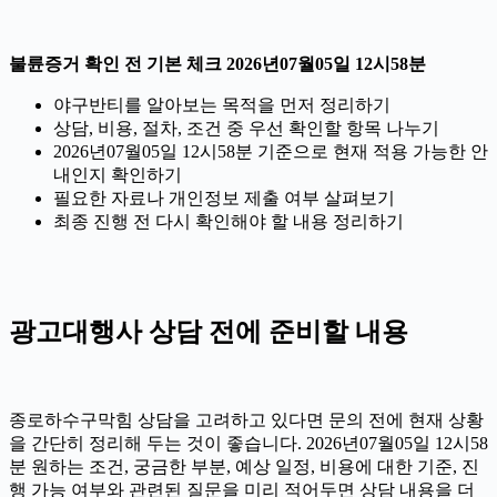
불륜증거 확인 전 기본 체크 2026년07월05일 12시58분
야구반티를 알아보는 목적을 먼저 정리하기
상담, 비용, 절차, 조건 중 우선 확인할 항목 나누기
2026년07월05일 12시58분 기준으로 현재 적용 가능한 안
내인지 확인하기
필요한 자료나 개인정보 제출 여부 살펴보기
최종 진행 전 다시 확인해야 할 내용 정리하기
광고대행사 상담 전에 준비할 내용
종로하수구막힘 상담을 고려하고 있다면 문의 전에 현재 상황
을 간단히 정리해 두는 것이 좋습니다. 2026년07월05일 12시58
분 원하는 조건, 궁금한 부분, 예상 일정, 비용에 대한 기준, 진
행 가능 여부와 관련된 질문을 미리 적어두면 상담 내용을 더