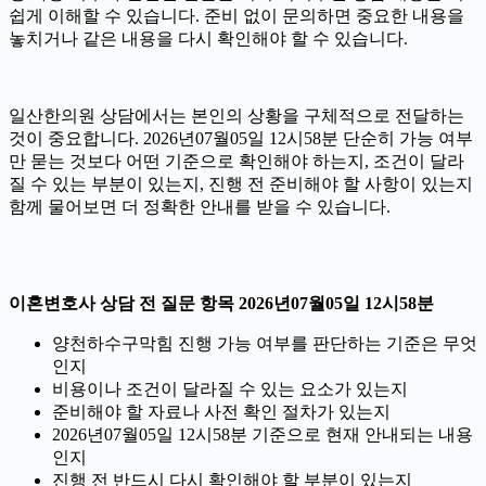
쉽게 이해할 수 있습니다. 준비 없이 문의하면 중요한 내용을
놓치거나 같은 내용을 다시 확인해야 할 수 있습니다.
일산한의원 상담에서는 본인의 상황을 구체적으로 전달하는
것이 중요합니다. 2026년07월05일 12시58분 단순히 가능 여부
만 묻는 것보다 어떤 기준으로 확인해야 하는지, 조건이 달라
질 수 있는 부분이 있는지, 진행 전 준비해야 할 사항이 있는지
함께 물어보면 더 정확한 안내를 받을 수 있습니다.
이혼변호사 상담 전 질문 항목 2026년07월05일 12시58분
양천하수구막힘 진행 가능 여부를 판단하는 기준은 무엇
인지
비용이나 조건이 달라질 수 있는 요소가 있는지
준비해야 할 자료나 사전 확인 절차가 있는지
2026년07월05일 12시58분 기준으로 현재 안내되는 내용
인지
진행 전 반드시 다시 확인해야 할 부분이 있는지