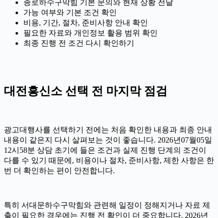
종로하수구막힘 기본 문의와 현재 상황 전달
가능 여부와 기본 조건 확인
비용, 기간, 절차, 준비사항 안내 확인
필요한 자료와 개인정보 활용 범위 확인
최종 진행 전 조건 다시 확인하기
대전흥신소 선택 전 마지막 점검
광고대행사를 선택하기 전에는 처음 확인한 내용과 최종 안내
내용이 같은지 다시 살펴보는 것이 좋습니다. 2026년07월05일
12시58분 상담 초기에 들은 조건과 실제 진행 단계의 조건이
다를 수 있기 때문에, 비용이나 절차, 준비사항, 제한 사항은 한
번 더 확인하는 편이 안전합니다.
특히 서대문하수구막힘와 관련해 일정이 정해지거나 자료 제
출이 필요한 경우에는 진행 전 확인이 더 중요합니다. 2026년