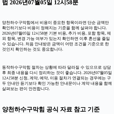
법 2026년07월05일 12시58분
양천하수구막힘에서 비용이 중요한 항목이라면 단순 금액만
확인하기보다 비용이 정해지는 기준을 함께 살펴야 합니다.
2026년07월05일 12시58분 기본 비용, 추가 비용, 포함 항목, 제
외 항목, 변경 가능 여부가 있는지 확인하면 이후 혼선을 줄일
수 있습니다. 처음 안내받은 금액이 어떤 조건을 기준으로 한
것인지 확인하는 것도 중요합니다.
동작하수구막힘 절차는 상황에 따라 달라질 수 있으므로 상담
후 최종 내용을 다시 정리하는 것이 좋습니다. 2026년07월05일
12시58분 신청, 계약, 예약, 이용 절차가 연결되는 경우에는 구
두 안내만 듣기보다 확인 가능한 안내문이나 계약 내용을 함께
살펴보는 편이 안전합니다.
양천하수구막힘 공식 자료 참고 기준