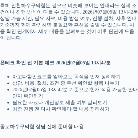
특히 인천하수구막힘는 겉으로 비슷해 보이는 안내라도 실제 조
건이나 진행 방식이 다를 수 있습니다. 2026년07월05일 13시42분
상담 가능 시간, 필요 자료, 비용 발생 여부, 진행 절차, 사후 안내
기준까지 함께 확인하면 불필요한 혼선을 줄일 수 있습니다. 처
음 확인 단계에서 세부 내용을 살펴보는 것이 이후 판단에 도움
이 됩니다.
폰테크 확인 전 기본 체크 2026년07월05일 13시42분
아고다할인코드를 알아보는 목적을 먼저 정리하기
상담, 비용, 절차, 조건 중 우선 확인할 항목 나누기
2026년07월05일 13시42분 기준으로 현재 적용 가능한 안내
인지 확인하기
필요한 자료나 개인정보 제출 여부 살펴보기
최종 진행 전 다시 확인해야 할 내용 정리하기
종로하수구막힘 상담 전에 준비할 내용