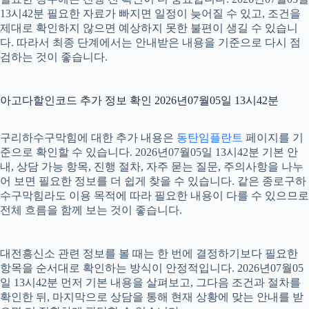
13시42분 필요한 자료가 빠지면 일정이 늦어질 수 있고, 조건을
제대로 확인하지 않으면 예상하지 못한 불편이 생길 수 있습니
다. 따라서 최종 단계에서는 안내받은 내용을 기준으로 다시 점
검하는 것이 좋습니다.
아고다할인코드 추가 정보 확인 2026년07월05일 13시42분
구리하수구막힘에 대한 추가 내용은
동탄임플란트
페이지를 기
준으로 확인할 수 있습니다. 2026년07월05일 13시42분 기본 안
내, 상담 가능 항목, 진행 절차, 자주 묻는 질문, 주의사항을 나누
어 보면 필요한 정보를 더 쉽게 찾을 수 있습니다. 같은 종로구하
수구막힘라도 이용 목적에 따라 필요한 내용이 다를 수 있으므로
전체 흐름을 함께 보는 것이 좋습니다.
대전흥신소 관련 정보를 볼 때는 한 번에 결정하기보다 필요한
항목을 순서대로 확인하는 방식이 안정적입니다. 2026년07월05
일 13시42분 먼저 기본 내용을 살펴보고, 그다음 조건과 절차를
확인한 뒤, 마지막으로 상담을 통해 현재 상황에 맞는 안내를 받