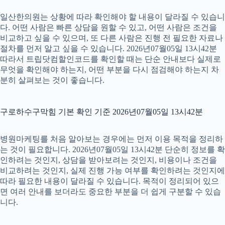
일산한의원는 상황에 따라 확인해야 할 내용이 달라질 수 있습니
다. 어떤 사람은 빠른 상담을 원할 수 있고, 어떤 사람은 조건을
비교하고 싶을 수 있으며, 또 다른 사람은 진행 전 필요한 자료나
절차를 먼저 알고 싶을 수 있습니다. 2026년07월05일 13시42분
따라서 트립닷컴할인코드를 확인할 때는 단순 안내보다 실제로
무엇을 확인해야 하는지, 어떤 부분을 다시 점검해야 하는지 차
분히 살펴보는 것이 좋습니다.
구로하수구막힘 기본 확인 기준 2026년07월05일 13시42분
병원마케팅를 처음 알아보는 경우에는 먼저 이용 목적을 정리하
는 것이 필요합니다. 2026년07월05일 13시42분 단순히 정보를 확
인하려는 것인지, 상담을 받아보려는 것인지, 비용이나 조건을
비교하려는 것인지, 실제 진행 가능 여부를 확인하려는 것인지에
따라 필요한 내용이 달라질 수 있습니다. 목적이 정리되어 있으
면 여러 안내를 보더라도 중요한 부분을 더 쉽게 구분할 수 있습
니다.