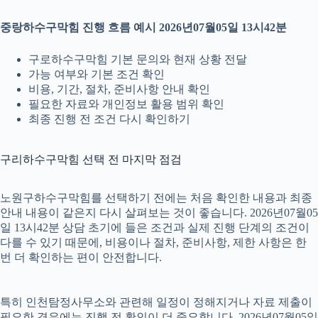
중랑하수구막힘 진행 흐름 예시 2026년07월05일 13시42분
구로하수구막힘 기본 문의와 현재 상황 전달
가능 여부와 기본 조건 확인
비용, 기간, 절차, 준비사항 안내 확인
필요한 자료와 개인정보 활용 범위 확인
최종 진행 전 조건 다시 확인하기
구리하수구막힘 선택 전 마지막 점검
노원구하수구막힘를 선택하기 전에는 처음 확인한 내용과 최종
안내 내용이 같은지 다시 살펴보는 것이 좋습니다. 2026년07월05
일 13시42분 상담 초기에 들은 조건과 실제 진행 단계의 조건이
다를 수 있기 때문에, 비용이나 절차, 준비사항, 제한 사항은 한
번 더 확인하는 편이 안전합니다.
특히 인천탐정사무소와 관련해 일정이 정해지거나 자료 제출이
필요한 경우에는 진행 전 확인이 더 중요합니다. 2026년07월05일