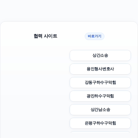
협력 사이트
바로가기
상간소송
용인형사변호사
강동구하수구막힘
광진하수구막힘
상간남소송
은평구하수구막힘
서초음주운전변호사