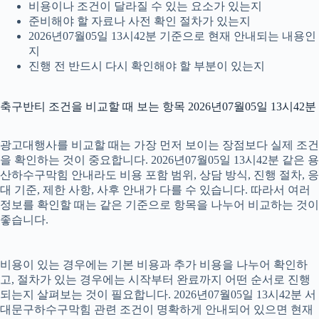
비용이나 조건이 달라질 수 있는 요소가 있는지
준비해야 할 자료나 사전 확인 절차가 있는지
2026년07월05일 13시42분 기준으로 현재 안내되는 내용인
지
진행 전 반드시 다시 확인해야 할 부분이 있는지
축구반티 조건을 비교할 때 보는 항목 2026년07월05일 13시42분
광고대행사를 비교할 때는 가장 먼저 보이는 장점보다 실제 조건
을 확인하는 것이 중요합니다. 2026년07월05일 13시42분 같은 용
산하수구막힘 안내라도 비용 포함 범위, 상담 방식, 진행 절차, 응
대 기준, 제한 사항, 사후 안내가 다를 수 있습니다. 따라서 여러
정보를 확인할 때는 같은 기준으로 항목을 나누어 비교하는 것이
좋습니다.
비용이 있는 경우에는 기본 비용과 추가 비용을 나누어 확인하
고, 절차가 있는 경우에는 시작부터 완료까지 어떤 순서로 진행
되는지 살펴보는 것이 필요합니다. 2026년07월05일 13시42분 서
대문구하수구막힘 관련 조건이 명확하게 안내되어 있으면 현재