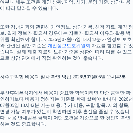
여부나 세부 조건은 개인 상황, 지역, 시기, 운영 기준, 상담 내용
에 따라 달라질 수 있습니다.
또한 강남치과와 관련해 개인정보, 상담 기록, 신청 자료, 계약 정
보, 결제 정보가 필요한 경우에는 자료가 필요한 이유와 활용 범
위를 확인해야 합니다. 2026년07월05일 13시42분 개인정보 보호
와 관련된 일반 기준은
개인정보보호위원회
자료를 참고할 수 있
습니다. 실제 제출 자료와 보관 기준은 상황에 따라 다를 수 있으
므로 상담 단계에서 직접 확인하는 것이 좋습니다.
하수구막힘 비용과 절차 확인 방법 2026년07월05일 13시42분
부산휴대폰성지에서 비용이 중요한 항목이라면 단순 금액만 확
인하기보다 비용이 정해지는 기준을 함께 살펴야 합니다. 2026년
07월05일 13시42분 기본 비용, 추가 비용, 포함 항목, 제외 항목,
변경 가능 여부가 있는지 확인하면 이후 혼선을 줄일 수 있습니
다. 처음 안내받은 금액이 어떤 조건을 기준으로 한 것인지 확인
하는 것도 중요합니다.