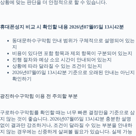
상황에 맞는 판단을 더 안정적으로 할 수 있습니다.
휴대폰성지 비교 시 확인할 내용 2026년07월05일 13시42분
동대문하수구막힘 안내 범위가 구체적으로 설명되어 있는
지
비용이 있다면 포함 항목과 제외 항목이 구분되어 있는지
진행 절차와 예상 소요 시간이 안내되어 있는지
상황에 따라 달라질 수 있는 조건이 있는지
2026년07월05일 13시42분 기준으로 오래된 안내는 아닌지
확인하기
광진하수구막힘 이용 전 주의할 부분
구로하수구막힘를 확인할 때는 너무 빠른 결정만을 기준으로 삼
지 않는 것이 좋습니다. 2026년07월05일 13시42분 충분한 설명
없이 결과만 강조하거나, 조건이 달라질 수 있는 부분을 안내하
지 않는 경우에는 신중하게 살펴볼 필요가 있습니다. 실제 가능