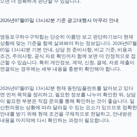
으면 더 정확하게 판단할 수 있습니다.
2026년07월05일 13시42분 기준 광고대행사 마무리 안내
영등포구하수구막힘는 단순히 이름만 보고 판단하기보다 현재
상황에 맞는 기준을 함께 살펴봐야 하는 정보입니다. 2026년07월
05일 13시42분 기본 안내, 상담 전 준비사항, 비교 기준, 비용과
조건, 주의사항, 공식 자료 확인까지 함께 보면 더 안정적으로 접
근할 수 있습니다. 특히 개인정보, 계약, 신청, 결제, 자료 제출이
연결되는 경우에는 세부 내용을 충분히 확인해야 합니다.
2026년07월05일 13시42분 현재 동탄임플란트를 알아보고 있다
면 먼저 목적을 정리하고, 필요한 정보를 나누어 확인한 뒤, 상담
이 필요한 부분은 직접 문의를 통해 확인하는 것이 좋습니다. 일
산한의원는 상황에 따라 달라질 수 있는 요소가 있으므로 정확한
안내를 받기 위해 현재 조건을 구체적으로 전달하고, 안내받은
내용을 마지막에 다시 확인하는 과정이 필요합니다.