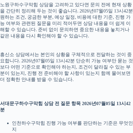
노원구하수구막힘 상담을 고려하고 있다면 문의 전에 현재 상황
을 간단히 정리해 두는 것이 좋습니다. 2026년07월05일 13시42분
원하는 조건, 궁금한 부분, 예상 일정, 비용에 대한 기준, 진행 가
능 여부와 관련된 질문을 미리 적어두면 상담 내용을 더 쉽게 이
해할 수 있습니다. 준비 없이 문의하면 중요한 내용을 놓치거나
같은 내용을 다시 확인해야 할 수 있습니다.
흥신소 상담에서는 본인의 상황을 구체적으로 전달하는 것이 중
요합니다. 2026년07월05일 13시42분 단순히 가능 여부만 묻는 것
보다 어떤 기준으로 확인해야 하는지, 조건이 달라질 수 있는 부
분이 있는지, 진행 전 준비해야 할 사항이 있는지 함께 물어보면
더 정확한 안내를 받을 수 있습니다.
서대문구하수구막힘 상담 전 질문 항목 2026년07월05일 13시42
분
인천하수구막힘 진행 가능 여부를 판단하는 기준은 무엇인
지