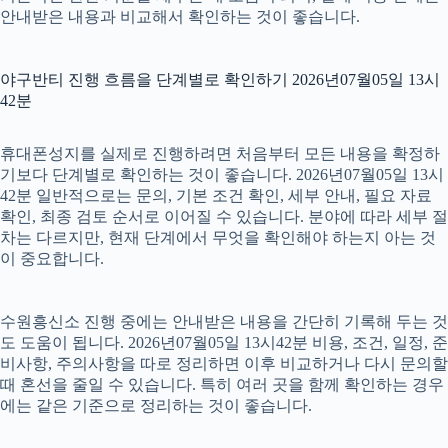
안내받은 내용과 비교해서 확인하는 것이 좋습니다.
야구반티 진행 흐름을 단계별로 확인하기 2026년07월05일 13시
42분
휴대폰성지를 실제로 진행하려면 처음부터 모든 내용을 확정하
기보다 단계별로 확인하는 것이 좋습니다. 2026년07월05일 13시
42분 일반적으로는 문의, 기본 조건 확인, 세부 안내, 필요 자료
확인, 최종 검토 순서로 이어질 수 있습니다. 분야에 따라 세부 절
차는 다르지만, 현재 단계에서 무엇을 확인해야 하는지 아는 것
이 중요합니다.
수원흥신소 진행 중에는 안내받은 내용을 간단히 기록해 두는 것
도 도움이 됩니다. 2026년07월05일 13시42분 비용, 조건, 일정, 준
비사항, 주의사항을 따로 정리하면 이후 비교하거나 다시 문의할
때 혼선을 줄일 수 있습니다. 특히 여러 곳을 함께 확인하는 경우
에는 같은 기준으로 정리하는 것이 좋습니다.