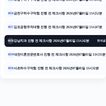
도봉구하수구막힘
금천구하수구막힘 진행 전 체크사항 2026년07월05일 13시52분
6926
김포공항주차대행 진행 전 체크사항 2026년07월05일 13시47분
6927
강남치과 진행 전 체크사항 2026년07월05일 13시42분
6928
현재글
대전이혼전문변호사 진행 전 체크사항 2026년07월05일 13시35분
6929
서초하수구막힘 진행 전 체크사항 2026년07월05일 13시32분
6930