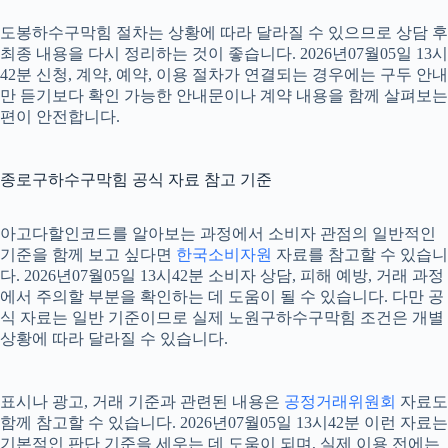
도봉하수구막힘 절차는 상황에 따라 달라질 수 있으므로 상담 후
최종 내용을 다시 정리하는 것이 좋습니다. 2026년07월05일 13시
42분 신청, 계약, 예약, 이용 절차가 연결되는 경우에는 구두 안내
만 듣기보다 확인 가능한 안내문이나 계약 내용을 함께 살펴보는
편이 안전합니다.
종로구하수구막힘 공식 자료 참고 기준
아고다할인코드를 알아보는 과정에서 소비자 관점의 일반적인
기준을 함께 보고 싶다면
한국소비자원
자료를 참고할 수 있습니
다. 2026년07월05일 13시42분 소비자 상담, 피해 예방, 거래 과정
에서 주의할 부분을 확인하는 데 도움이 될 수 있습니다. 다만 공
식 자료는 일반 기준이므로 실제 노원구하수구막힘 조건은 개별
상황에 따라 달라질 수 있습니다.
표시나 광고, 거래 기준과 관련된 내용은
공정거래위원회
자료도
함께 참고할 수 있습니다. 2026년07월05일 13시42분 이런 자료는
기본적인 판단 기준을 세우는 데 도움이 되며, 실제 이용 전에는