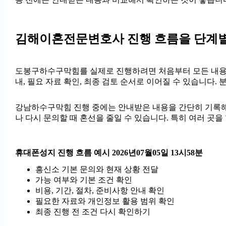
김해이혼전문변호사 진행 흐름을 단계별로 
도봉구하수구막힘를 실제로 진행하려면 처음부터 모든 내용을 확
내, 필요 자료 확인, 최종 검토 순서로 이어질 수 있습니다
강남하수구막힘 진행 중에는 안내받은 내용을 간단히 기록해 두는
나 다시 문의할 때 혼선을 줄일 수 있습니다. 특히 여러 곳
휴대폰성지 진행 흐름 예시 2026년07월05일 13시58분
흥신소 기본 문의와 현재 상황 전달
가능 여부와 기본 조건 확인
비용, 기간, 절차, 준비사항 안내 확인
필요한 자료와 개인정보 활용 범위 확인
최종 진행 전 조건 다시 확인하기