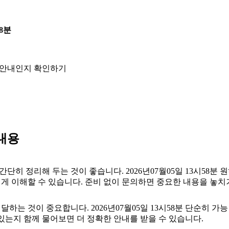
8분
능한 안내인지 확인하기
내용
 정리해 두는 것이 좋습니다. 2026년07월05일 13시58분 원하
게 이해할 수 있습니다. 준비 없이 문의하면 중요한 내용을 놓치
 것이 중요합니다. 2026년07월05일 13시58분 단순히 가
 있는지 함께 물어보면 더 정확한 안내를 받을 수 있습니다.