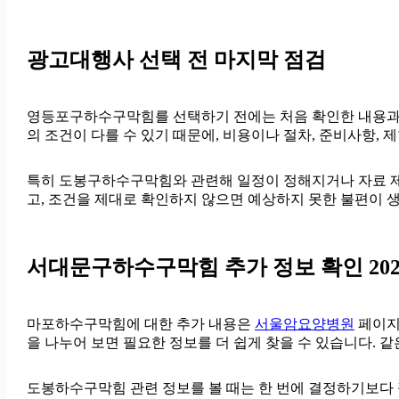
광고대행사 선택 전 마지막 점검
영등포구하수구막힘를 선택하기 전에는 처음 확인한 내용과 최종
의 조건이 다를 수 있기 때문에, 비용이나 절차, 준비사항, 
특히 도봉구하수구막힘와 관련해 일정이 정해지거나 자료 제출이
고, 조건을 제대로 확인하지 않으면 예상하지 못한 불편이 
서대문구하수구막힘 추가 정보 확인 2026
마포하수구막힘에 대한 추가 내용은
서울암요양병원
페이지를
을 나누어 보면 필요한 정보를 더 쉽게 찾을 수 있습니다. 
도봉하수구막힘 관련 정보를 볼 때는 한 번에 결정하기보다 필