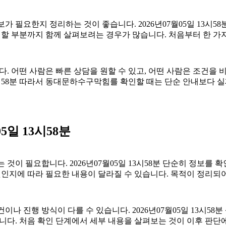
보가 필요한지 정리하는 것이 좋습니다. 2026년07월05일 13
 주의할 부분까지 함께 살펴보려는 경우가 많습니다. 처음부터 한
. 어떤 사람은 빠른 상담을 원할 수 있고, 어떤 사람은 조건을 비
 13시58분 따라서 동대문하수구막힘를 확인할 때는 단순 안내보다
5일 13시58분
것이 필요합니다. 2026년07월05일 13시58분 단순히 정보를
것인지에 따라 필요한 내용이 달라질 수 있습니다. 목적이 정리되
진행 방식이 다를 수 있습니다. 2026년07월05일 13시58분 상
니다. 처음 확인 단계에서 세부 내용을 살펴보는 것이 이후 판단에