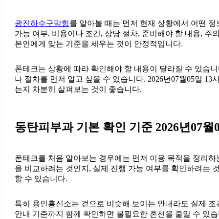
광진하수구막힘
를 알아볼 때는 먼저 현재 상황에서 어떤 정
가능 여부, 비용이나 조건, 상담 절차, 준비해야 할 내용,
본인에게 맞는 기준을 세우는 것이 안정적입니다.
폰테크는 상황에 따라 확인해야 할 내용이 달라질 수 있습니다
나 절차를 먼저 알고 싶을 수 있습니다. 2026년07월05일
는지 차분히 살펴보는 것이 좋습니다.
동탄피부과 기본 확인 기준 2026년07월0
폰테크를 처음 알아보는 경우에는 먼저 이용 목적을 정리하는 
을 비교하려는 것인지, 실제 진행 가능 여부를 확인하려는 
할 수 있습니다.
특히 용인흥신소는 겉으로 비슷해 보이는 안내라도 실제 조건이나 
안내 기준까지 함께 확인하면 불필요한 혼선을 줄일 수 있습