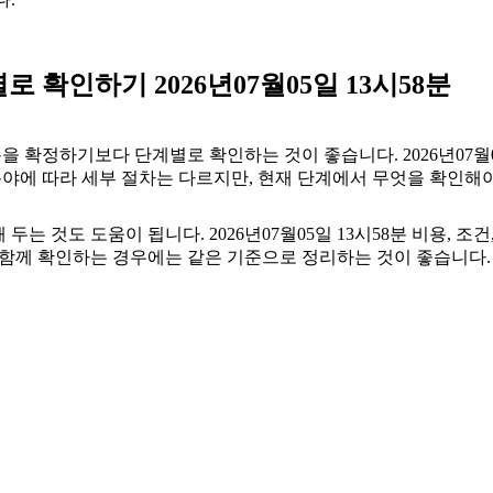
확인하기 2026년07월05일 13시58분
정하기보다 단계별로 확인하는 것이 좋습니다. 2026년07월05일
. 분야에 따라 세부 절차는 다르지만, 현재 단계에서 무엇을 확인해
 것도 도움이 됩니다. 2026년07월05일 13시58분 비용, 조
을 함께 확인하는 경우에는 같은 기준으로 정리하는 것이 좋습니다.