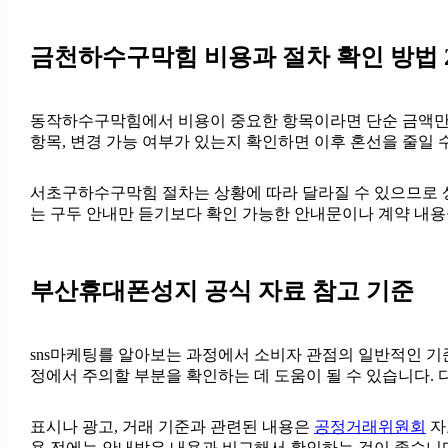
금천하수구막힘 비용과 절차 확인 방법 20
동작하수구막힘에서 비용이 중요한 항목이라면 단순 금액만 확인하
항목, 변경 가능 여부가 있는지 확인하면 이후 혼선을 줄일 
서초구하수구막힘 절차는 상황에 따라 달라질 수 있으므로 상담 
는 구두 안내만 듣기보다 확인 가능한 안내문이나 계약 내용
부산휴대폰성지 공식 자료 참고 기준
sns마케팅를 알아보는 과정에서 소비자 관점의 일반적인 기
정에서 주의할 부분을 확인하는 데 도움이 될 수 있습니다.
표시나 광고, 거래 기준과 관련된 내용은
공정거래위원회
자
용 전에는 안내받은 내용과 비교해서 확인하는 것이 좋습니