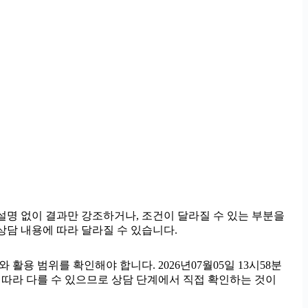
 설명 없이 결과만 강조하거나, 조건이 달라질 수 있는 부분을
 상담 내용에 따라 달라질 수 있습니다.
활용 범위를 확인해야 합니다. 2026년07월05일 13시58분
 따라 다를 수 있으므로 상담 단계에서 직접 확인하는 것이