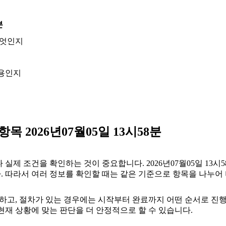
분
무엇인지
내용인지
 2026년07월05일 13시58분
 조건을 확인하는 것이 중요합니다. 2026년07월05일 13시5
니다. 따라서 여러 정보를 확인할 때는 같은 기준으로 항목을 나누어
고, 절차가 있는 경우에는 시작부터 완료까지 어떤 순서로 진행되는
재 상황에 맞는 판단을 더 안정적으로 할 수 있습니다.