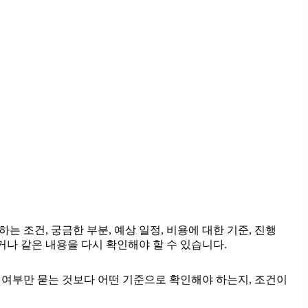
는 조건, 궁금한 부분, 예상 일정, 비용에 대한 기준, 진행
거나 같은 내용을 다시 확인해야 할 수 있습니다.
능 여부만 묻는 것보다 어떤 기준으로 확인해야 하는지, 조건이