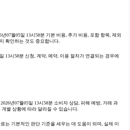
월05일 13시58분 기본 비용, 추가 비용, 포함 항목, 제외
인지 확인하는 것도 중요합니다.
 13시58분 신청, 계약, 예약, 이용 절차가 연결되는 경우에
026년07월05일 13시58분 소비자 상담, 피해 예방, 거래 과
 개별 상황에 따라 달라질 수 있습니다.
 자료는 기본적인 판단 기준을 세우는 데 도움이 되며, 실제 이