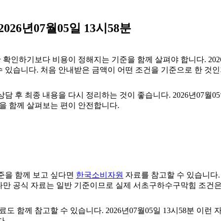
26년07월05일 13시58분
기보다 비용이 정해지는 기준을 함께 살펴야 합니다. 2026년07
수 있습니다. 처음 안내받은 금액이 어떤 조건을 기준으로 한 것
후 최종 내용을 다시 정리하는 것이 좋습니다. 2026년07월05일
을 함께 살펴보는 편이 안전합니다.
준을 함께 보고 싶다면
한국소비자원
자료를 참고할 수 있습니다. 2
 다만 공식 자료는 일반 기준이므로 실제 서초구하수구막힘 조건은
료도 함께 참고할 수 있습니다. 2026년07월05일 13시58분 이런
다.