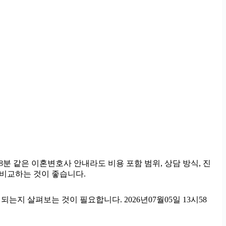
8분 같은 이혼변호사 안내라도 비용 포함 범위, 상담 방식, 진
 비교하는 것이 좋습니다.
지 살펴보는 것이 필요합니다. 2026년07월05일 13시58