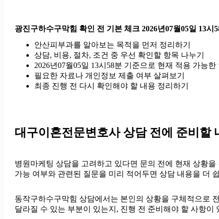
광진구하수구막힘 확인 전 기본 체크 2026년07월05일 13시5
안산피부과를 알아보는 목적을 먼저 정리하기
상담, 비용, 절차, 조건 중 우선 확인할 항목 나누기
2026년07월05일 13시58분 기준으로 현재 적용 가
필요한 자료나 개인정보 제출 여부 살펴보기
최종 진행 전 다시 확인해야 할 내용 정리하기
대구이혼전문변호사 상담 전에 준비할 
병원마케팅 상담을 고려하고 있다면 문의 전에 현재 상황을 간단히
가능 여부와 관련된 질문을 미리 적어두면 상담 내용을 더 쉽
동작구하수구막힘 상담에서는 본인의 상황을 구체적으로 전달하는
달라질 수 있는 부분이 있는지, 진행 전 준비해야 할 사항이