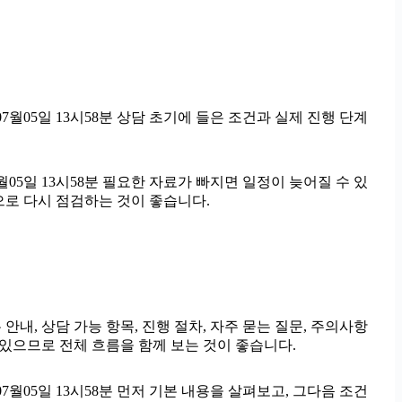
월05일 13시58분 상담 초기에 들은 조건과 실제 진행 단계
05일 13시58분 필요한 자료가 빠지면 일정이 늦어질 수 있
으로 다시 점검하는 것이 좋습니다.
 안내, 상담 가능 항목, 진행 절차, 자주 묻는 질문, 주의사항
 있으므로 전체 흐름을 함께 보는 것이 좋습니다.
월05일 13시58분 먼저 기본 내용을 살펴보고, 그다음 조건