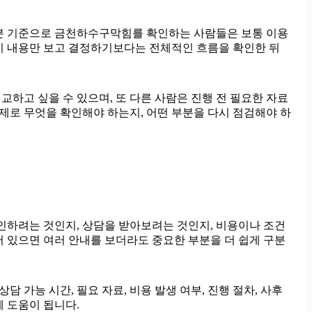
시58분 기준으로 금천하수구막힘를 확인하는 사람들은 보통 이용
 가지 내용만 보고 결정하기보다는 전체적인 흐름을 확인한 뒤
교하고 싶을 수 있으며, 또 다른 사람은 진행 전 필요한 자료
 실제로 무엇을 확인해야 하는지, 어떤 부분을 다시 점검해야 하
 확인하려는 것인지, 상담을 받아보려는 것인지, 비용이나 조건
어 있으면 여러 안내를 보더라도 중요한 부분을 더 쉽게 구분
담 가능 시간, 필요 자료, 비용 발생 여부, 진행 절차, 사후
 도움이 됩니다.