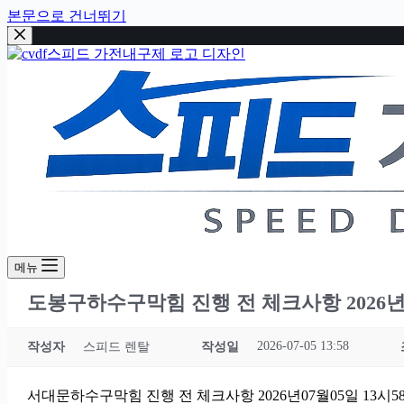
본문으로 건너뛰기
메뉴
도봉구하수구막힘 진행 전 체크사항 2026년0
2026-07-05 13:58
작성자
스피드 렌탈
작성일
서대문하수구막힘 진행 전 체크사항 2026년07월05일 13시5