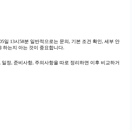
 13시58분 일반적으로는 문의, 기본 조건 확인, 세부 안
야 하는지 아는 것이 중요합니다.
건, 일정, 준비사항, 주의사항을 따로 정리하면 이후 비교하거