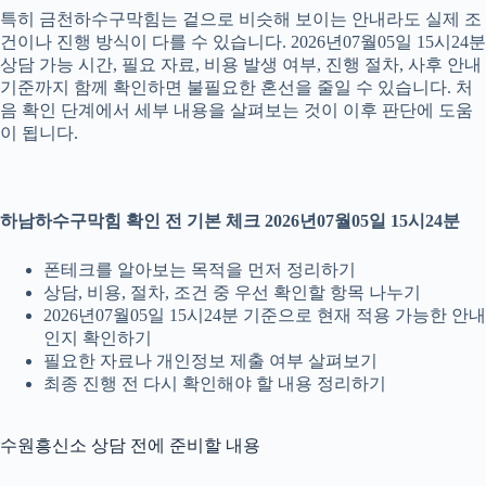
특히 금천하수구막힘는 겉으로 비슷해 보이는 안내라도 실제 조
건이나 진행 방식이 다를 수 있습니다. 2026년07월05일 15시24분
상담 가능 시간, 필요 자료, 비용 발생 여부, 진행 절차, 사후 안내
기준까지 함께 확인하면 불필요한 혼선을 줄일 수 있습니다. 처
음 확인 단계에서 세부 내용을 살펴보는 것이 이후 판단에 도움
이 됩니다.
하남하수구막힘 확인 전 기본 체크 2026년07월05일 15시24분
폰테크를 알아보는 목적을 먼저 정리하기
상담, 비용, 절차, 조건 중 우선 확인할 항목 나누기
2026년07월05일 15시24분 기준으로 현재 적용 가능한 안내
인지 확인하기
필요한 자료나 개인정보 제출 여부 살펴보기
최종 진행 전 다시 확인해야 할 내용 정리하기
수원흥신소 상담 전에 준비할 내용