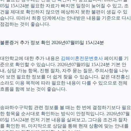
05일 15시24분 필요한 자료가 빠지면 일정이 늦어질 수 있고, 조
건을 제대로 확인하지 않으면 예상하지 못한 불편이 생길 수 있
습니다. 따라서 최종 단계에서는 안내받은 내용을 기준으로 다시
점검하는 것이 좋습니다.
불륜증거 추가 정보 확인 2026년07월05일 15시24분
대안학교에 대한 추가 내용은
김해이혼전문변호사
페이지를 기
준으로 확인할 수 있습니다. 2026년07월05일 15시24분 기본 안
내, 상담 가능 항목, 진행 절차, 자주 묻는 질문, 주의사항을 나누
어 보면 필요한 정보를 더 쉽게 찾을 수 있습니다. 같은 대전흥신
소라도 이용 목적에 따라 필요한 내용이 다를 수 있으므로 전체
흐름을 함께 보는 것이 좋습니다.
송파하수구막힘 관련 정보를 볼 때는 한 번에 결정하기보다 필요
한 항목을 순서대로 확인하는 방식이 안정적입니다. 2026년07월
05일 15시24분 먼저 기본 내용을 살펴보고, 그다음 조건과 절차
를 확인한 뒤, 마지막으로 상담을 통해 현재 상황에 맞는 안내를