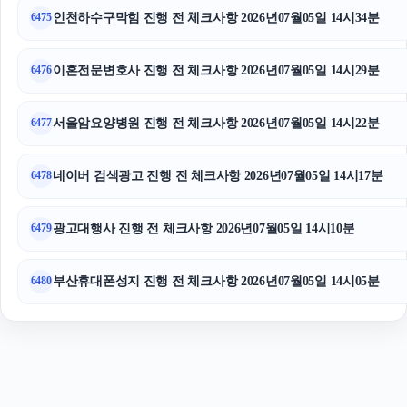
인천하수구막힘 진행 전 체크사항 2026년07월05일 14시34분
6475
카니발 장기렌트
파양보호소
이혼전문변호사 진행 전 체크사항 2026년07월05일 14시29분
6476
서울암요양병원 진행 전 체크사항 2026년07월05일 14시22분
6477
네이버 검색광고 진행 전 체크사항 2026년07월05일 14시17분
6478
광고대행사 진행 전 체크사항 2026년07월05일 14시10분
6479
부산휴대폰성지 진행 전 체크사항 2026년07월05일 14시05분
6480