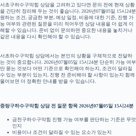
서초구하수구막힘 상담을 고려하고 있다면 문의 전에 현재 상황
을 간단히 정리해 두는 것이 좋습니다. 2026년07월05일 15시24분
원하는 조건, 궁금한 부분, 예상 일정, 비용에 대한 기준, 진행 가
능 여부와 관련된 질문을 미리 적어두면 상담 내용을 더 쉽게 이
해할 수 있습니다. 준비 없이 문의하면 중요한 내용을 놓치거나
같은 내용을 다시 확인해야 할 수 있습니다.
서초하수구막힘 상담에서는 본인의 상황을 구체적으로 전달하
는 것이 중요합니다. 2026년07월05일 15시24분 단순히 가능 여부
만 묻는 것보다 어떤 기준으로 확인해야 하는지, 조건이 달라질
수 있는 부분이 있는지, 진행 전 준비해야 할 사항이 있는지 함께
물어보면 더 정확한 안내를 받을 수 있습니다.
중랑구하수구막힘 상담 전 질문 항목 2026년07월05일 15시24분
금천구하수구막힘 진행 가능 여부를 판단하는 기준은 무엇
인지
비용이나 조건이 달라질 수 있는 요소가 있는지