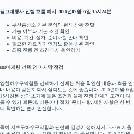
광고대행사 진행 흐름 예시 2026년07월05일 15시24분
부산흥신소 기본 문의와 현재 상황 전달
가능 여부와 기본 조건 확인
비용, 기간, 절차, 준비사항 안내 확인
필요한 자료와 개인정보 활용 범위 확인
최종 진행 전 조건 다시 확인하기
sns마케팅 선택 전 마지막 점검
양천하수구막힘를 선택하기 전에는 처음 확인한 내용과 최종 안
내 내용이 같은지 다시 살펴보는 것이 좋습니다. 2026년07월05일
15시24분 상담 초기에 들은 조건과 실제 진행 단계의 조건이 다
를 수 있기 때문에, 비용이나 절차, 준비사항, 제한 사항은 한 번
더 확인하는 편이 안전합니다.
특히 서초구하수구막힘와 관련해 일정이 정해지거나 자료 제출
이 필요한 경우에는 진행 전 확인이 더 중요합니다. 2026년07월