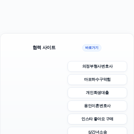
협력 사이트
바로가기
의정부형사변호사
마포하수구막힘
개인회생대출
용인이혼변호사
인스타 좋아요 구매
상간녀소송