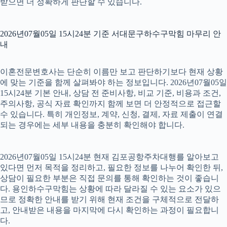
받으면 더 정확하게 판단할 수 있습니다.
2026년07월05일 15시24분 기준 서대문구하수구막힘 마무리 안
내
이혼전문변호사는 단순히 이름만 보고 판단하기보다 현재 상황
에 맞는 기준을 함께 살펴봐야 하는 정보입니다. 2026년07월05일
15시24분 기본 안내, 상담 전 준비사항, 비교 기준, 비용과 조건,
주의사항, 공식 자료 확인까지 함께 보면 더 안정적으로 접근할
수 있습니다. 특히 개인정보, 계약, 신청, 결제, 자료 제출이 연결
되는 경우에는 세부 내용을 충분히 확인해야 합니다.
2026년07월05일 15시24분 현재 김포공항주차대행를 알아보고
있다면 먼저 목적을 정리하고, 필요한 정보를 나누어 확인한 뒤,
상담이 필요한 부분은 직접 문의를 통해 확인하는 것이 좋습니
다. 용인하수구막힘는 상황에 따라 달라질 수 있는 요소가 있으
므로 정확한 안내를 받기 위해 현재 조건을 구체적으로 전달하
고, 안내받은 내용을 마지막에 다시 확인하는 과정이 필요합니
다.