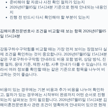
준비해야 할 자료나 사전 확인 절차가 있는지
2026년07월05일 15시24분 기준으로 현재 안내되는 내용인
지
진행 전 반드시 다시 확인해야 할 부분이 있는지
김해이혼전문변호사 조건을 비교할 때 보는 항목 2026년07월05
일 15시24분
강동구하수구막힘를 비교할 때는 가장 먼저 보이는 장점보다 실
제 조건을 확인하는 것이 중요합니다. 2026년07월05일 15시24분
같은 구로구하수구막힘 안내라도 비용 포함 범위, 상담 방식, 진
행 절차, 응대 기준, 제한 사항, 사후 안내가 다를 수 있습니다. 따
라서 여러 정보를 확인할 때는 같은 기준으로 항목을 나누어 비
교하는 것이 좋습니다.
비용이 있는 경우에는 기본 비용과 추가 비용을 나누어 확인하
고, 절차가 있는 경우에는 시작부터 완료까지 어떤 순서로 진행
되는지 살펴보는 것이 필요합니다. 2026년07월05일 15시24분 김
해이혼전문변호사 관련 조건이 명확하게 안내되어 있으면 현재