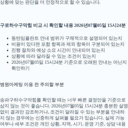
상황에 맞는 판단을 더 안정적으로 할 수 있습니다.
구로하수구막힘 비교 시 확인할 내용 2026년07월05일 15시24분
동탄임플란트 안내 범위가 구체적으로 설명되어 있는지
비용이 있다면 포함 항목과 제외 항목이 구분되어 있는지
진행 절차와 예상 소요 시간이 안내되어 있는지
상황에 따라 달라질 수 있는 조건이 있는지
2026년07월05일 15시24분 기준으로 오래된 안내는 아닌지
확인하기
병원마케팅 이용 전 주의할 부분
송파구하수구막힘를 확인할 때는 너무 빠른 결정만을 기준으로
삼지 않는 것이 좋습니다. 2026년07월05일 15시24분 충분한 설명
없이 결과만 강조하거나, 조건이 달라질 수 있는 부분을 안내하
지 않는 경우에는 신중하게 살펴볼 필요가 있습니다. 실제 가능
여부나 세부 조건은 개인 상황, 지역, 시기, 운영 기준, 상담 내용