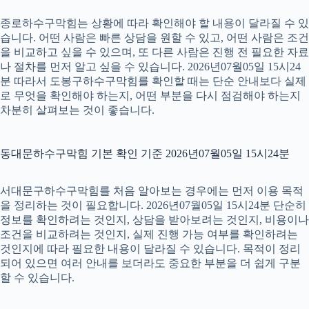
종로하수구막힘는 상황에 따라 확인해야 할 내용이 달라질 수 있
습니다. 어떤 사람은 빠른 상담을 원할 수 있고, 어떤 사람은 조건
을 비교하고 싶을 수 있으며, 또 다른 사람은 진행 전 필요한 자료
나 절차를 먼저 알고 싶을 수 있습니다. 2026년07월05일 15시24
분 따라서 도봉구하수구막힘를 확인할 때는 단순 안내보다 실제
로 무엇을 확인해야 하는지, 어떤 부분을 다시 점검해야 하는지
차분히 살펴보는 것이 좋습니다.
동대문하수구막힘 기본 확인 기준 2026년07월05일 15시24분
서대문구하수구막힘를 처음 알아보는 경우에는 먼저 이용 목적
을 정리하는 것이 필요합니다. 2026년07월05일 15시24분 단순히
정보를 확인하려는 것인지, 상담을 받아보려는 것인지, 비용이나
조건을 비교하려는 것인지, 실제 진행 가능 여부를 확인하려는
것인지에 따라 필요한 내용이 달라질 수 있습니다. 목적이 정리
되어 있으면 여러 안내를 보더라도 중요한 부분을 더 쉽게 구분
할 수 있습니다.