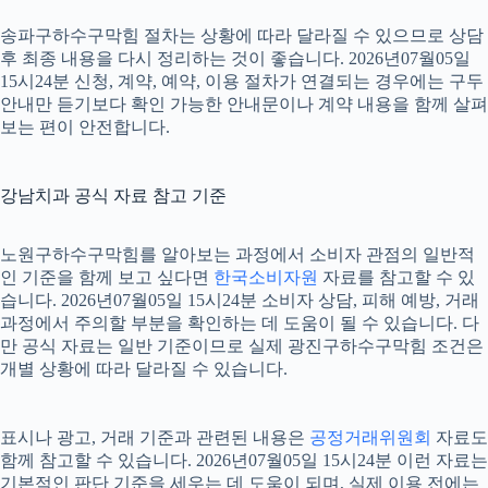
송파구하수구막힘 절차는 상황에 따라 달라질 수 있으므로 상담
후 최종 내용을 다시 정리하는 것이 좋습니다. 2026년07월05일
15시24분 신청, 계약, 예약, 이용 절차가 연결되는 경우에는 구두
안내만 듣기보다 확인 가능한 안내문이나 계약 내용을 함께 살펴
보는 편이 안전합니다.
강남치과 공식 자료 참고 기준
노원구하수구막힘를 알아보는 과정에서 소비자 관점의 일반적
인 기준을 함께 보고 싶다면
한국소비자원
자료를 참고할 수 있
습니다. 2026년07월05일 15시24분 소비자 상담, 피해 예방, 거래
과정에서 주의할 부분을 확인하는 데 도움이 될 수 있습니다. 다
만 공식 자료는 일반 기준이므로 실제 광진구하수구막힘 조건은
개별 상황에 따라 달라질 수 있습니다.
표시나 광고, 거래 기준과 관련된 내용은
공정거래위원회
자료도
함께 참고할 수 있습니다. 2026년07월05일 15시24분 이런 자료는
기본적인 판단 기준을 세우는 데 도움이 되며, 실제 이용 전에는