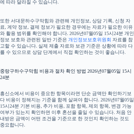
에 따라 달라질 수 있습니다.
또한 서대문하수구막힘와 관련해 개인정보, 상담 기록, 신청 자
료, 계약 정보, 결제 정보가 필요한 경우에는 자료가 필요한 이유
와 활용 범위를 확인해야 합니다. 2026년07월05일 15시24분 개인
정보 보호와 관련된 일반 기준은
개인정보보호위원회
자료를 참
고할 수 있습니다. 실제 제출 자료와 보관 기준은 상황에 따라 다
를 수 있으므로 상담 단계에서 직접 확인하는 것이 좋습니다.
중랑구하수구막힘 비용과 절차 확인 방법 2026년07월05일 15시
24분
흥신소에서 비용이 중요한 항목이라면 단순 금액만 확인하기보
다 비용이 정해지는 기준을 함께 살펴야 합니다. 2026년07월05일
15시24분 기본 비용, 추가 비용, 포함 항목, 제외 항목, 변경 가능
여부가 있는지 확인하면 이후 혼선을 줄일 수 있습니다. 처음 안
내받은 금액이 어떤 조건을 기준으로 한 것인지 확인하는 것도
중요합니다.