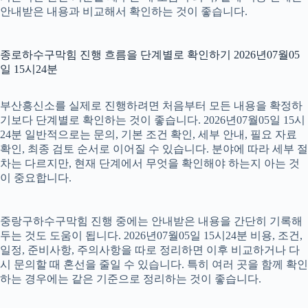
안내받은 내용과 비교해서 확인하는 것이 좋습니다.
종로하수구막힘 진행 흐름을 단계별로 확인하기 2026년07월05
일 15시24분
부산흥신소를 실제로 진행하려면 처음부터 모든 내용을 확정하
기보다 단계별로 확인하는 것이 좋습니다. 2026년07월05일 15시
24분 일반적으로는 문의, 기본 조건 확인, 세부 안내, 필요 자료
확인, 최종 검토 순서로 이어질 수 있습니다. 분야에 따라 세부 절
차는 다르지만, 현재 단계에서 무엇을 확인해야 하는지 아는 것
이 중요합니다.
중랑구하수구막힘 진행 중에는 안내받은 내용을 간단히 기록해
두는 것도 도움이 됩니다. 2026년07월05일 15시24분 비용, 조건,
일정, 준비사항, 주의사항을 따로 정리하면 이후 비교하거나 다
시 문의할 때 혼선을 줄일 수 있습니다. 특히 여러 곳을 함께 확인
하는 경우에는 같은 기준으로 정리하는 것이 좋습니다.