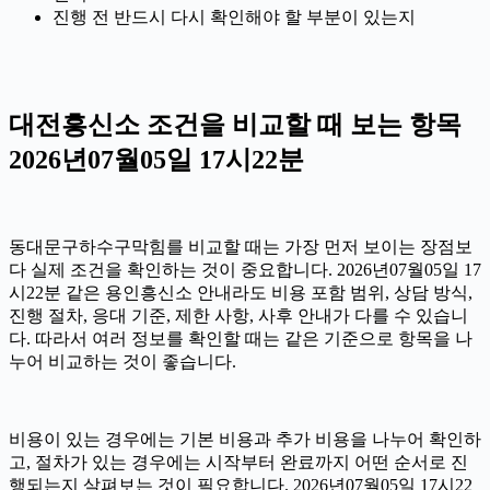
진행 전 반드시 다시 확인해야 할 부분이 있는지
대전흥신소 조건을 비교할 때 보는 항목
2026년07월05일 17시22분
동대문구하수구막힘를 비교할 때는 가장 먼저 보이는 장점보
다 실제 조건을 확인하는 것이 중요합니다. 2026년07월05일 17
시22분 같은 용인흥신소 안내라도 비용 포함 범위, 상담 방식,
진행 절차, 응대 기준, 제한 사항, 사후 안내가 다를 수 있습니
다. 따라서 여러 정보를 확인할 때는 같은 기준으로 항목을 나
누어 비교하는 것이 좋습니다.
비용이 있는 경우에는 기본 비용과 추가 비용을 나누어 확인하
고, 절차가 있는 경우에는 시작부터 완료까지 어떤 순서로 진
행되는지 살펴보는 것이 필요합니다. 2026년07월05일 17시22