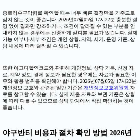
종로하수구막힘를 확인할 때는 너무 빠른 결정만을 기준으로
삼지 않는 것이 좋습니다. 2026년07월05일 17시22분 충분한 설
명 없이 결과만 강조하거나, 조건이 달라질 수 있는 부분을 안
내하지 않는 경우에는 신중하게 살펴볼 필요가 있습니다. 실제
가능 여부나 세부 조건은 개인 상황, 지역, 시기, 운영 기준, 상
담 내용에 따라 달라질 수 있습니다.
또한 아고다할인코드와 관련해 개인정보, 상담 기록, 신청 자
료, 계약 정보, 결제 정보가 필요한 경우에는 자료가 필요한 이
유와 활용 범위를 확인해야 합니다. 2026년07월05일 17시22분
개인정보 보호와 관련된 일반 기준은
개인정보보호위원회
자
료를 참고할 수 있습니다. 실제 제출 자료와 보관 기준은 상황
에 따라 다를 수 있으므로 상담 단계에서 직접 확인하는 것이
좋습니다.
야구반티 비용과 절차 확인 방법 2026년