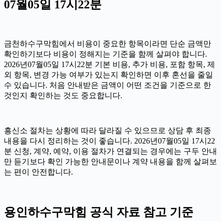
07월05일 17시22분
금천하수구막힘에서 비용이 중요한 항목이라면 단순 금액만
확인하기보다 비용이 정해지는 기준을 함께 살펴야 합니다.
2026년07월05일 17시22분 기본 비용, 추가 비용, 포함 항목, 제
외 항목, 변경 가능 여부가 있는지 확인하면 이후 혼선을 줄일
수 있습니다. 처음 안내받은 금액이 어떤 조건을 기준으로 한
것인지 확인하는 것도 중요합니다.
흥신소 절차는 상황에 따라 달라질 수 있으므로 상담 후 최종
내용을 다시 정리하는 것이 좋습니다. 2026년07월05일 17시22
분 신청, 계약, 예약, 이용 절차가 연결되는 경우에는 구두 안내
만 듣기보다 확인 가능한 안내문이나 계약 내용을 함께 살펴보
는 편이 안전합니다.
용인하수구막힘 공식 자료 참고 기준