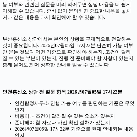
능 여부와 관련된 질문을 미리 적어두면 상담 내용을 더 쉽게
이해할 수 있습니다. 준비 없이 문의하면 중요한 내용을 놓치
거나 같은 내용을 다시 확인해야 할 수 있습니다.
부산흥신소 상담에서는 본인의 상황을 구체적으로 전달하는
것이 중요합니다. 2026년07월05일 17시22분 단순히 가능 여부
만 묻는 것보다 어떤 기준으로 확인해야 하는지, 조건이 달라
질 수 있는 부분이 있는지, 진행 전 준비해야 할 사항이 있는지
함께 물어보면 더 정확한 안내를 받을 수 있습니다.
인천흥신소 상담 전 질문 항목 2026년07월05일 17시22분
인천탐정사무소 진행 가능 여부를 판단하는 기준은 무엇
인지
비용이나 조건이 달라질 수 있는 요소가 있는지
준비해야 할 자료나 사전 확인 절차가 있는지
2026년07월05일 17시22분 기준으로 현재 안내되는 내용
인지