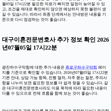
월05일 17시22분 필요한 자료가 빠지면 일정이 늦어질 수 있
고, 조건을 제대로 확인하지 않으면 예상하지 못한 불편이 생
길 수 있습니다. 따라서 최종 단계에서는 안내받은 내용을 기
준으로 다시 점검하는 것이 좋습니다.
대구이혼전문변호사 추가 정보 확인 2026
년07월05일 17시22분
광진하수구막힘에 대한 추가 내용은
종로구하수구막힘
페이
지를 기준으로 확인할 수 있습니다. 2026년07월05일 17시22분
기본 안내, 상담 가능 항목, 진행 절차, 자주 묻는 질문, 주의사
항을 나누어 보면 필요한 정보를 더 쉽게 찾을 수 있습니다. 같
은 대구이혼전문변호사라도 이용 목적에 따라 필요한 내용이
다를 수 있으므로 전체 흐름을 함께 보는 것이 좋습니다.
안산피부과 관련 정보를 볼 때는 한 번에 결정하기보다 필요한