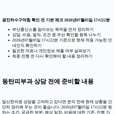
광진하수구막힘 확인 전 기본 체크 2026년07월05일 17시22분
부산흥신소를 알아보는 목적을 먼저 정리하기
상담, 비용, 절차, 조건 중 우선 확인할 항목 나누기
2026년07월05일 17시22분 기준으로 현재 적용 가능한 안
내인지 확인하기
필요한 자료나 개인정보 제출 여부 살펴보기
최종 진행 전 다시 확인해야 할 내용 정리하기
동탄피부과 상담 전에 준비할 내용
일산한의원 상담을 고려하고 있다면 문의 전에 현재 상황을 간
단히 정리해 두는 것이 좋습니다. 2026년07월05일 17시22분 원
하는 조건, 궁금한 부분, 예상 일정, 비용에 대한 기준, 진행 가