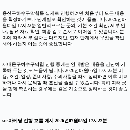
용산구하수구막힘를 실제로 진행하려면 처음부터 모든 내용
을 확정하기보다 단계별로 확인하는 것이 좋습니다. 2026년07
월05일 17시22분 일반적으로는 문의, 기본 조건 확인, 세부 안
내, 필요 자료 확인, 최종 검토 순서로 이어질 수 있습니다. 분
야에 따라 세부 절차는 다르지만, 현재 단계에서 무엇을 확인
해야 하는지 아는 것이 중요합니다.
서대문구하수구막힘 진행 중에는 안내받은 내용을 간단히 기
록해 두는 것도 도움이 됩니다. 2026년07월05일 17시22분 비
용, 조건, 일정, 준비사항, 주의사항을 따로 정리하면 이후 비교
하거나 다시 문의할 때 혼선을 줄일 수 있습니다. 특히 여러 곳
을 함께 확인하는 경우에는 같은 기준으로 정리하는 것이 좋습
니다.
sns마케팅 진행 흐름 예시 2026년07월05일 17시22분