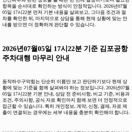
항목을 순서대로 확인하는 방식이 안정적입니다. 2026년07월
05일 17시22분 먼저 기본 내용을 살펴보고, 그다음 조건과 절
차를 확인한 뒤, 마지막으로 상담을 통해 현재 상황에 맞는 안
내를 받으면 더 정확하게 판단할 수 있습니다.
2026년07월05일 17시22분 기준 김포공항
주차대행 마무리 안내
동작하수구막힘는 단순히 이름만 보고 판단하기보다 현재 상
황에 맞는 기준을 함께 살펴봐야 하는 정보입니다. 2026년07월
05일 17시22분 기본 안내, 상담 전 준비사항, 비교 기준, 비용과
조건, 주의사항, 공식 자료 확인까지 함께 보면 더 안정적으로
접근할 수 있습니다. 특히 개인정보, 계약, 신청, 결제, 자료 제
출이 연결되는 경우에는 세부 내용을 충분히 확인해야 합니다.