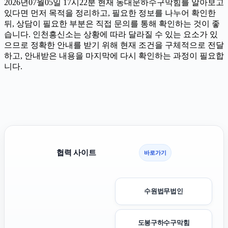
2026년07월05일 17시22분 현재 동대문하수구막힘를 알아보고
있다면 먼저 목적을 정리하고, 필요한 정보를 나누어 확인한
뒤, 상담이 필요한 부분은 직접 문의를 통해 확인하는 것이 좋
습니다. 인천흥신소는 상황에 따라 달라질 수 있는 요소가 있
으므로 정확한 안내를 받기 위해 현재 조건을 구체적으로 전달
하고, 안내받은 내용을 마지막에 다시 확인하는 과정이 필요합
니다.
협력 사이트
바로가기
수원법무법인
도봉구하수구막힘