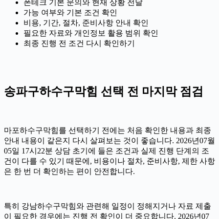
폰테크 기본 문의와 현재 상황 전달
가능 여부와 기본 조건 확인
비용, 기간, 절차, 준비사항 안내 확인
필요한 자료와 개인정보 활용 범위 확인
최종 진행 전 조건 다시 확인하기
송파구하수구막힘 선택 전 마지막 점검
마포하수구막힘를 선택하기 전에는 처음 확인한 내용과 최종
안내 내용이 같은지 다시 살펴보는 것이 좋습니다. 2026년07월
05일 17시22분 상담 초기에 들은 조건과 실제 진행 단계의 조
건이 다를 수 있기 때문에, 비용이나 절차, 준비사항, 제한 사항
은 한 번 더 확인하는 편이 안전합니다.
특히 강남하수구막힘와 관련해 일정이 정해지거나 자료 제출
이 필요한 경우에는 진행 전 확인이 더 중요합니다. 2026년07