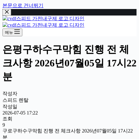
본문으로 건너뛰기
메뉴
은평구하수구막힘 진행 전 체
크사항 2026년07월05일 17시22
분
작성자
스피드 렌탈
작성일
2026-07-05 17:22
조회
9
구로구하수구막힘 진행 전 체크사항 2026년07월05일 17시22
분