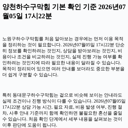
양천하수구막힘 기본 확인 기준 2026년07
월05일 17시22분
노원구하수구막힘를 처음 알아보는 경우에는 먼저 이용 목적
을 정리하는 것이 필요합니다. 2026년07월05일 17시22분 단순
히 정보를 확인하려는 것인지, 상담을 받아보려는 것인지, 비
용이나 조건을 비교하려는 것인지, 실제 진행 가능 여부를 확
인하려는 것인지에 따라 필요한 내용이 달라질 수 있습니다.
목적이 정리되어 있으면 여러 안내를 보더라도 중요한 부분을
더 쉽게 구분할 수 있습니다.
특히 동대문구하수구막힘는 겉으로 비슷해 보이는 안내라도
실제 조건이나 진행 방식이 다를 수 있습니다. 2026년07월05일
17시22분 상담 가능 시간, 필요 자료, 비용 발생 여부, 진행 절
차, 사후 안내 기준까지 함께 확인하면 불필요한 혼선을 줄일
수 있습니다. 처음 확인 단계에서 세부 내용을 살펴보는 것이
이후 판단에 도움이 됩니다.