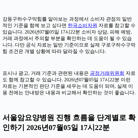
강동구하수구막힘를 알아보는 과정에서 소비자 관점의 일반
적인 기준을 함께 보고 싶다면
한국소비자원
자료를 참고할 수
있습니다. 2026년07월05일 17시22분 소비자 상담, 피해 예방,
거래 과정에서 주의할 부분을 확인하는 데 도움이 될 수 있습
니다. 다만 공식 자료는 일반 기준이므로 실제 구로구하수구막
힘 조건은 개별 상황에 따라 달라질 수 있습니다.
표시나 광고, 거래 기준과 관련된 내용은
공정거래위원회
자료
도 함께 참고할 수 있습니다. 2026년07월05일 17시22분 이런
자료는 기본적인 판단 기준을 세우는 데 도움이 되며, 실제 이
용 전에는 안내받은 내용과 비교해서 확인하는 것이 좋습니다.
서울암요양병원 진행 흐름을 단계별로 확
인하기 2026년07월05일 17시22분