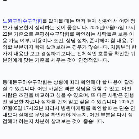
노원구하수구막힘
를 알아볼 때는 먼저 현재 상황에서 어떤 정
보가 필요한지 정리하는 것이 좋습니다. 2026년07월05일 17시
22분 기준으로 은평하수구막힘를 확인하는 사람들은 보통 이
용 가능 여부, 비용이나 조건, 상담 절차, 준비해야 할 내용, 주
의할 부분까지 함께 살펴보려는 경우가 많습니다. 처음부터 한
가지 내용만 보고 결정하기보다는 전체적인 흐름을 확인한 뒤
본인에게 맞는 기준을 세우는 것이 안정적입니다.
동대문구하수구막힘는 상황에 따라 확인해야 할 내용이 달라
질 수 있습니다. 어떤 사람은 빠른 상담을 원할 수 있고, 어떤
사람은 조건을 비교하고 싶을 수 있으며, 또 다른 사람은 진행
전 필요한 자료나 절차를 먼저 알고 싶을 수 있습니다. 2026년
07월05일 17시22분 따라서 병원마케팅를 확인할 때는 단순 안
내보다 실제로 무엇을 확인해야 하는지, 어떤 부분을 다시 점
검해야 하는지 차분히 살펴보는 것이 좋습니다.