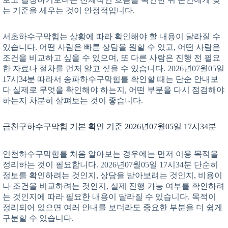
는 기준을 세우는 것이 안정적입니다.
서초하수구막힘는 상황에 따라 확인해야 할 내용이 달라질 수
있습니다. 어떤 사람은 빠른 상담을 원할 수 있고, 어떤 사람은
조건을 비교하고 싶을 수 있으며, 또 다른 사람은 진행 전 필요
한 자료나 절차를 먼저 알고 싶을 수 있습니다. 2026년07월05일
17시34분 따라서 송파하수구막힘를 확인할 때는 단순 안내보
다 실제로 무엇을 확인해야 하는지, 어떤 부분을 다시 점검해야
하는지 차분히 살펴보는 것이 좋습니다.
금천구하수구막힘 기본 확인 기준 2026년07월05일 17시34분
인천하수구막힘를 처음 알아보는 경우에는 먼저 이용 목적을
정리하는 것이 필요합니다. 2026년07월05일 17시34분 단순히
정보를 확인하려는 것인지, 상담을 받아보려는 것인지, 비용이
나 조건을 비교하려는 것인지, 실제 진행 가능 여부를 확인하려
는 것인지에 따라 필요한 내용이 달라질 수 있습니다. 목적이
정리되어 있으면 여러 안내를 보더라도 중요한 부분을 더 쉽게
구분할 수 있습니다.