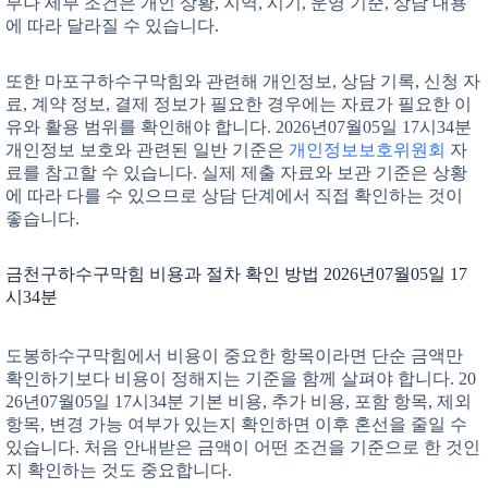
부나 세부 조건은 개인 상황, 지역, 시기, 운영 기준, 상담 내용
에 따라 달라질 수 있습니다.
또한 마포구하수구막힘와 관련해 개인정보, 상담 기록, 신청 자
료, 계약 정보, 결제 정보가 필요한 경우에는 자료가 필요한 이
유와 활용 범위를 확인해야 합니다. 2026년07월05일 17시34분
개인정보 보호와 관련된 일반 기준은
개인정보보호위원회
자
료를 참고할 수 있습니다. 실제 제출 자료와 보관 기준은 상황
에 따라 다를 수 있으므로 상담 단계에서 직접 확인하는 것이
좋습니다.
금천구하수구막힘 비용과 절차 확인 방법 2026년07월05일 17
시34분
도봉하수구막힘에서 비용이 중요한 항목이라면 단순 금액만
확인하기보다 비용이 정해지는 기준을 함께 살펴야 합니다. 20
26년07월05일 17시34분 기본 비용, 추가 비용, 포함 항목, 제외
항목, 변경 가능 여부가 있는지 확인하면 이후 혼선을 줄일 수
있습니다. 처음 안내받은 금액이 어떤 조건을 기준으로 한 것인
지 확인하는 것도 중요합니다.