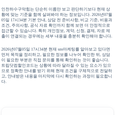
인천하수구막힘는 단순히 이름만 보고 판단하기보다 현재 상
황에 맞는 기준을 함께 살펴봐야 하는 정보입니다. 2026년07월
05일 17시34분 기본 안내, 상담 전 준비사항, 비교 기준, 비용과
조건, 주의사항, 공식 자료 확인까지 함께 보면 더 안정적으로
접근할 수 있습니다. 특히 개인정보, 계약, 신청, 결제, 자료 제
출이 연결되는 경우에는 세부 내용을 충분히 확인해야 합니다.
2026년07월05일 17시34분 현재 sns마케팅를 알아보고 있다면
먼저 목적을 정리하고, 필요한 정보를 나누어 확인한 뒤, 상담
이 필요한 부분은 직접 문의를 통해 확인하는 것이 좋습니다.
트립닷컴할인코드는 상황에 따라 달라질 수 있는 요소가 있으
므로 정확한 안내를 받기 위해 현재 조건을 구체적으로 전달하
고, 안내받은 내용을 마지막에 다시 확인하는 과정이 필요합니
다.