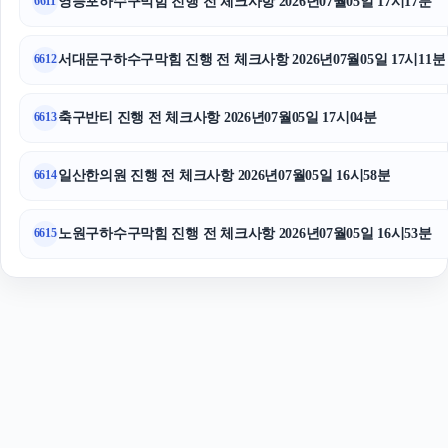
영등포하수구막힘 진행 전 체크사항 2026년07월05일 17시17분
6611
서대문구하수구막힘 진행 전 체크사항 2026년07월05일 17시11분
6612
축구반티 진행 전 체크사항 2026년07월05일 17시04분
6613
일산한의원 진행 전 체크사항 2026년07월05일 16시58분
6614
노원구하수구막힘 진행 전 체크사항 2026년07월05일 16시53분
6615