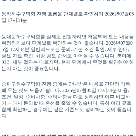
동작하수구막힘 진행 흐름을 단계별로 확인하기 2026년07월05
일 17시34분
동대문하수구막힘를 실제로 진행하려면 처음부터 모든 내용을
확정하기보다 단계별로 확인하는 것이 좋습니다. 2026년07월0
5일 17시34분 일반적으로는 문의, 기본 조건 확인, 세부 안내,
필요 자료 확인, 최종 검토 순서로 이어질 수 있습니다. 분야에
따라 세부 절차는 다르지만, 현재 단계에서 무엇을 확인해야 하
는지 아는 것이 중요합니다.
송파구하수구막힘 진행 중에는 안내받은 내용을 간단히 기록
해 두는 것도 도움이 됩니다. 2026년07월05일 17시34분 비용,
조건, 일정, 준비사항, 주의사항을 따로 정리하면 이후 비교하
거나 다시 문의할 때 혼선을 줄일 수 있습니다. 특히 여러 곳을
함께 확인하는 경우에는 같은 기준으로 정리하는 것이 좋습니
다.