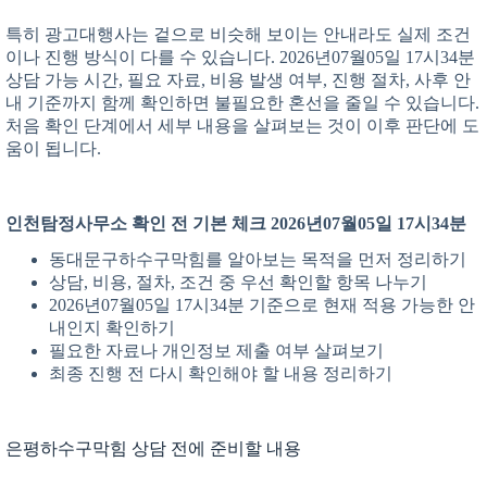
특히 광고대행사는 겉으로 비슷해 보이는 안내라도 실제 조건
이나 진행 방식이 다를 수 있습니다. 2026년07월05일 17시34분
상담 가능 시간, 필요 자료, 비용 발생 여부, 진행 절차, 사후 안
내 기준까지 함께 확인하면 불필요한 혼선을 줄일 수 있습니다.
처음 확인 단계에서 세부 내용을 살펴보는 것이 이후 판단에 도
움이 됩니다.
인천탐정사무소 확인 전 기본 체크 2026년07월05일 17시34분
동대문구하수구막힘를 알아보는 목적을 먼저 정리하기
상담, 비용, 절차, 조건 중 우선 확인할 항목 나누기
2026년07월05일 17시34분 기준으로 현재 적용 가능한 안
내인지 확인하기
필요한 자료나 개인정보 제출 여부 살펴보기
최종 진행 전 다시 확인해야 할 내용 정리하기
은평하수구막힘 상담 전에 준비할 내용