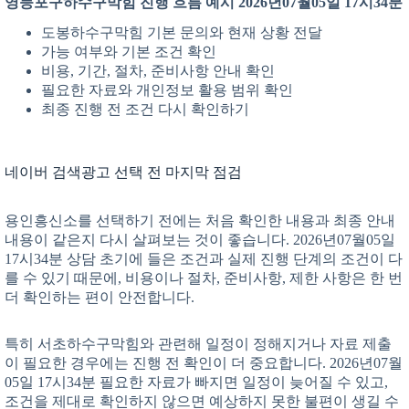
영등포구하수구막힘 진행 흐름 예시 2026년07월05일 17시34분
도봉하수구막힘 기본 문의와 현재 상황 전달
가능 여부와 기본 조건 확인
비용, 기간, 절차, 준비사항 안내 확인
필요한 자료와 개인정보 활용 범위 확인
최종 진행 전 조건 다시 확인하기
네이버 검색광고 선택 전 마지막 점검
용인흥신소를 선택하기 전에는 처음 확인한 내용과 최종 안내
내용이 같은지 다시 살펴보는 것이 좋습니다. 2026년07월05일
17시34분 상담 초기에 들은 조건과 실제 진행 단계의 조건이 다
를 수 있기 때문에, 비용이나 절차, 준비사항, 제한 사항은 한 번
더 확인하는 편이 안전합니다.
특히 서초하수구막힘와 관련해 일정이 정해지거나 자료 제출
이 필요한 경우에는 진행 전 확인이 더 중요합니다. 2026년07월
05일 17시34분 필요한 자료가 빠지면 일정이 늦어질 수 있고,
조건을 제대로 확인하지 않으면 예상하지 못한 불편이 생길 수