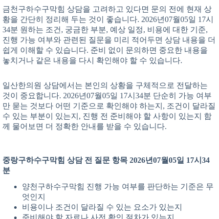
금천구하수구막힘 상담을 고려하고 있다면 문의 전에 현재 상
황을 간단히 정리해 두는 것이 좋습니다. 2026년07월05일 17시
34분 원하는 조건, 궁금한 부분, 예상 일정, 비용에 대한 기준,
진행 가능 여부와 관련된 질문을 미리 적어두면 상담 내용을 더
쉽게 이해할 수 있습니다. 준비 없이 문의하면 중요한 내용을
놓치거나 같은 내용을 다시 확인해야 할 수 있습니다.
일산한의원 상담에서는 본인의 상황을 구체적으로 전달하는
것이 중요합니다. 2026년07월05일 17시34분 단순히 가능 여부
만 묻는 것보다 어떤 기준으로 확인해야 하는지, 조건이 달라질
수 있는 부분이 있는지, 진행 전 준비해야 할 사항이 있는지 함
께 물어보면 더 정확한 안내를 받을 수 있습니다.
중랑구하수구막힘 상담 전 질문 항목 2026년07월05일 17시34
분
양천구하수구막힘 진행 가능 여부를 판단하는 기준은 무
엇인지
비용이나 조건이 달라질 수 있는 요소가 있는지
준비해야 할 자료나 사전 확인 절차가 있는지