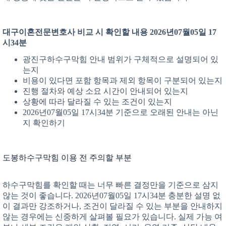
대구이혼전문변호사 비교 시 확인할 내용 2026년07월05일 17
시34분
광진구하수구막힘 안내 범위가 구체적으로 설명되어 있
는지
비용이 있다면 포함 항목과 제외 항목이 구분되어 있는지
진행 절차와 예상 소요 시간이 안내되어 있는지
상황에 따라 달라질 수 있는 조건이 있는지
2026년07월05일 17시34분 기준으로 오래된 안내는 아닌
지 확인하기
도봉하수구막힘 이용 전 주의할 부분
하수구막힘를 확인할 때는 너무 빠른 결정만을 기준으로 삼지
않는 것이 좋습니다. 2026년07월05일 17시34분 충분한 설명 없
이 결과만 강조하거나, 조건이 달라질 수 있는 부분을 안내하지
않는 경우에는 신중하게 살펴볼 필요가 있습니다. 실제 가능 여