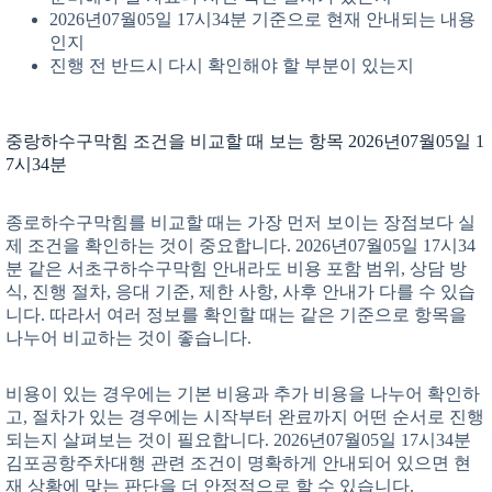
2026년07월05일 17시34분 기준으로 현재 안내되는 내용
인지
진행 전 반드시 다시 확인해야 할 부분이 있는지
중랑하수구막힘 조건을 비교할 때 보는 항목 2026년07월05일 1
7시34분
종로하수구막힘를 비교할 때는 가장 먼저 보이는 장점보다 실
제 조건을 확인하는 것이 중요합니다. 2026년07월05일 17시34
분 같은 서초구하수구막힘 안내라도 비용 포함 범위, 상담 방
식, 진행 절차, 응대 기준, 제한 사항, 사후 안내가 다를 수 있습
니다. 따라서 여러 정보를 확인할 때는 같은 기준으로 항목을
나누어 비교하는 것이 좋습니다.
비용이 있는 경우에는 기본 비용과 추가 비용을 나누어 확인하
고, 절차가 있는 경우에는 시작부터 완료까지 어떤 순서로 진행
되는지 살펴보는 것이 필요합니다. 2026년07월05일 17시34분
김포공항주차대행 관련 조건이 명확하게 안내되어 있으면 현
재 상황에 맞는 판단을 더 안정적으로 할 수 있습니다.