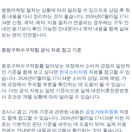
병원마케팅 절차는 상황에 따라 달라질 수 있으므로 상담 후 최
종 내용을 다시 정리하는 것이 좋습니다. 2026년07월05일 17시
34분 신청, 계약, 예약, 이용 절차가 연결되는 경우에는 구두 안
내만 듣기보다 확인 가능한 안내문이나 계약 내용을 함께 살펴
보는 편이 안전합니다.
중랑구하수구막힘 공식 자료 참고 기준
종로구하수구막힘를 알아보는 과정에서 소비자 관점의 일반적
인 기준을 함께 보고 싶다면
한국소비자원
자료를 참고할 수 있
습니다. 2026년07월05일 17시34분 소비자 상담, 피해 예방, 거
래 과정에서 주의할 부분을 확인하는 데 도움이 될 수 있습니
다. 다만 공식 자료는 일반 기준이므로 실제 대전이혼전문변호
사 조건은 개별 상황에 따라 달라질 수 있습니다.
표시나 광고, 거래 기준과 관련된 내용은
공정거래위원회
자료
도 함께 참고할 수 있습니다. 2026년07월05일 17시34분 이런 자
료는 기본적인 판단 기준을 세우는 데 도움이 되며, 실제 이용
전에는 안내받은 내용과 비교해서 확인하는 것이 좋습니다.