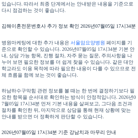
있습니다. 따라서 최종 단계에서는 안내받은 내용을 기준으로
다시 점검하는 것이 좋습니다.
김해이혼전문변호사 추가 정보 확인 2026년07월05일 17시34분
병원마케팅에 대한 추가 내용은
서울암요양병원
페이지를 기
준으로 확인할 수 있습니다. 2026년07월05일 17시34분 기본 안
내, 상담 가능 항목, 진행 절차, 자주 묻는 질문, 주의사항을 나
누어 보면 필요한 정보를 더 쉽게 찾을 수 있습니다. 같은 대안
학교라도 이용 목적에 따라 필요한 내용이 다를 수 있으므로 전
체 흐름을 함께 보는 것이 좋습니다.
하남하수구막힘 관련 정보를 볼 때는 한 번에 결정하기보다 필
요한 항목을 순서대로 확인하는 방식이 안정적입니다. 2026년0
7월05일 17시34분 먼저 기본 내용을 살펴보고, 그다음 조건과
절차를 확인한 뒤, 마지막으로 상담을 통해 현재 상황에 맞는
안내를 받으면 더 정확하게 판단할 수 있습니다.
2026년07월05일 17시34분 기준 강남치과 마무리 안내