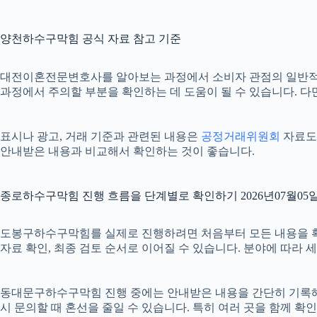
양천하수구막힘 공식 자료 참고 기준
대전이혼전문변호사를 알아보는 과정에서 소비자 관점의 일반적
과정에서 주의할 부분을 확인하는 데 도움이 될 수 있습니다. 다
표시나 광고, 거래 기준과 관련된 내용은
공정거래위원회
자료도 
안내받은 내용과 비교해서 확인하는 것이 좋습니다.
종로하수구막힘 진행 흐름을 단계별로 확인하기 2026년07월05일 
도봉구하수구막힘를 실제로 진행하려면 처음부터 모든 내용을 확정하기
자료 확인, 최종 검토 순서로 이어질 수 있습니다. 분야에 따라
동대문구하수구막힘 진행 중에는 안내받은 내용을 간단히 기록해 두는
시 문의할 때 혼선을 줄일 수 있습니다. 특히 여러 곳을 함께 