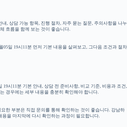
안내, 상담 가능 항목, 진행 절차, 자주 묻는 질문, 주의사항을 나누
체 흐름을 함께 보는 것이 좋습니다.
5일 19시11분 먼저 기본 내용을 살펴보고, 그다음 조건과 절차
시11분 기본 안내, 상담 전 준비사항, 비교 기준, 비용과 조건,
결되는 경우에는 세부 내용을 충분히 확인해야 합니다.
 필요한 부분은 직접 문의를 통해 확인하는 것이 좋습니다. 강남하
 내용을 마지막에 다시 확인하는 과정이 필요합니다.