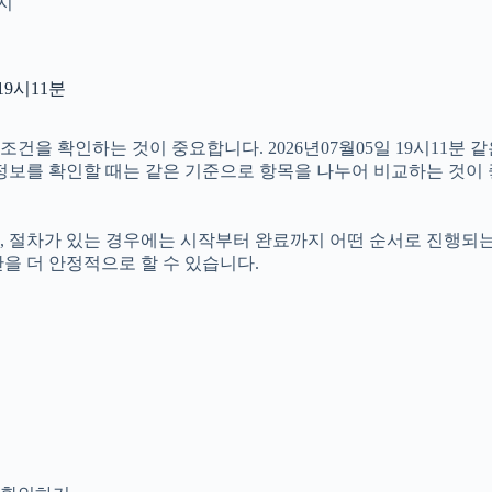
인지
19시11분
 확인하는 것이 중요합니다. 2026년07월05일 19시11분 같은
러 정보를 확인할 때는 같은 기준으로 항목을 나누어 비교하는 것이
절차가 있는 경우에는 시작부터 완료까지 어떤 순서로 진행되는지 살
을 더 안정적으로 할 수 있습니다.