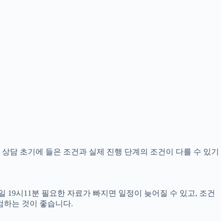
분 상담 초기에 들은 조건과 실제 진행 단계의 조건이 다를 수 있기
 19시11분 필요한 자료가 빠지면 일정이 늦어질 수 있고, 조건
검하는 것이 좋습니다.