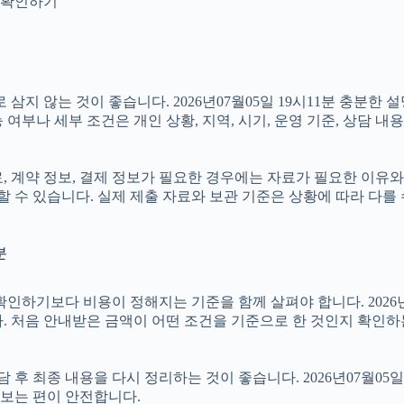
지 확인하기
 않는 것이 좋습니다. 2026년07월05일 19시11분 충분한 
여부나 세부 조건은 개인 상황, 지역, 시기, 운영 기준, 상담 내
계약 정보, 결제 정보가 필요한 경우에는 자료가 필요한 이유와 활용
 수 있습니다. 실제 제출 자료와 보관 기준은 상황에 따라 다를
분
보다 비용이 정해지는 기준을 함께 살펴야 합니다. 2026년07월0
. 처음 안내받은 금액이 어떤 조건을 기준으로 한 것인지 확인하
최종 내용을 다시 정리하는 것이 좋습니다. 2026년07월05일 1
보는 편이 안전합니다.