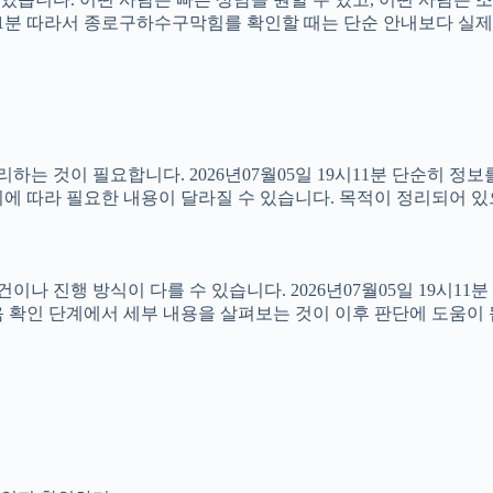
19시11분 따라서 종로구하수구막힘를 확인할 때는 단순 안내보다 
는 것이 필요합니다. 2026년07월05일 19시11분 단순히 정
에 따라 필요한 내용이 달라질 수 있습니다. 목적이 정리되어 있
진행 방식이 다를 수 있습니다. 2026년07월05일 19시11분 상
 확인 단계에서 세부 내용을 살펴보는 것이 이후 판단에 도움이 