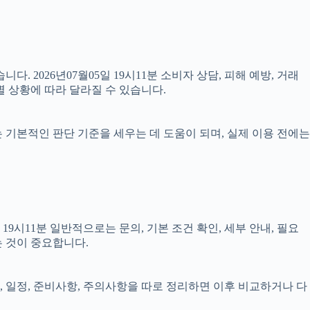
다. 2026년07월05일 19시11분 소비자 상담, 피해 예방, 거래
 상황에 따라 달라질 수 있습니다.
료는 기본적인 판단 기준을 세우는 데 도움이 되며, 실제 이용 전에는
시11분 일반적으로는 문의, 기본 조건 확인, 세부 안내, 필요
는 것이 중요합니다.
건, 일정, 준비사항, 주의사항을 따로 정리하면 이후 비교하거나 다