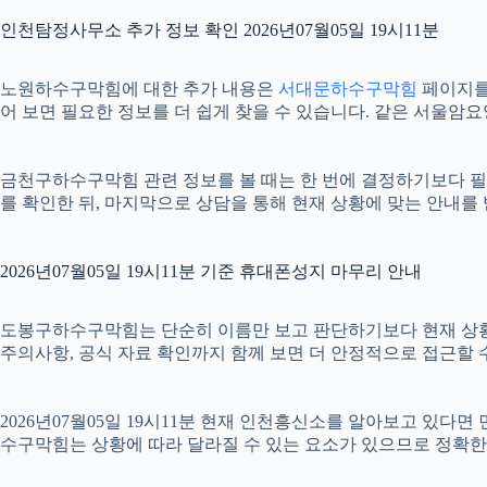
인천탐정사무소 추가 정보 확인 2026년07월05일 19시11분
노원하수구막힘에 대한 추가 내용은
서대문하수구막힘
페이지를 
어 보면 필요한 정보를 더 쉽게 찾을 수 있습니다. 같은 서울암
금천구하수구막힘 관련 정보를 볼 때는 한 번에 결정하기보다 필요한
를 확인한 뒤, 마지막으로 상담을 통해 현재 상황에 맞는 안내를
2026년07월05일 19시11분 기준 휴대폰성지 마무리 안내
도봉구하수구막힘는 단순히 이름만 보고 판단하기보다 현재 상황에 맞는
주의사항, 공식 자료 확인까지 함께 보면 더 안정적으로 접근할 수
2026년07월05일 19시11분 현재 인천흥신소를 알아보고 있다
수구막힘는 상황에 따라 달라질 수 있는 요소가 있으므로 정확한