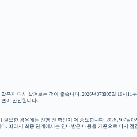
은지 다시 살펴보는 것이 좋습니다. 2026년07월05일 19시11
는 편이 안전합니다.
한 경우에는 진행 전 확인이 더 중요합니다. 2026년07월05일
니다. 따라서 최종 단계에서는 안내받은 내용을 기준으로 다시 점