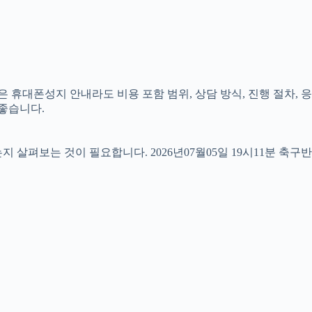
 휴대폰성지 안내라도 비용 포함 범위, 상담 방식, 진행 절차, 응
 좋습니다.
펴보는 것이 필요합니다. 2026년07월05일 19시11분 축구반