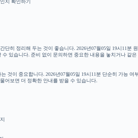
안내인지 확인하기
 정리해 두는 것이 좋습니다. 2026년07월05일 19시11분 원하
 수 있습니다. 준비 없이 문의하면 중요한 내용을 놓치거나 같은 
이 중요합니다. 2026년07월05일 19시11분 단순히 가능 여
 물어보면 더 정확한 안내를 받을 수 있습니다.
인지