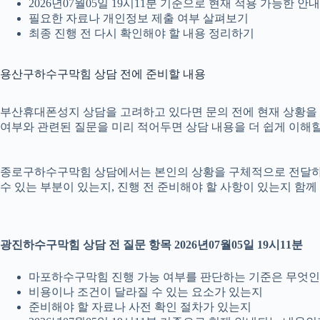
2026년07월05일 19시11분 기준으로 현재 적용 가능한 
필요한 자료나 개인정보 제출 여부 살펴보기
최종 진행 전 다시 확인해야 할 내용 정리하기
용산구하수구막힘 상담 전에 준비할 내용
부산휴대폰성지 상담을 고려하고 있다면 문의 전에 현재 상황을 간단히
여부와 관련된 질문을 미리 적어두면 상담 내용을 더 쉽게 이해할
종로구하수구막힘 상담에서는 본인의 상황을 구체적으로 전달하는 것
수 있는 부분이 있는지, 진행 전 준비해야 할 사항이 있는지 함께
광진하수구막힘 상담 전 질문 항목 2026년07월05일 19시11분
마포하수구막힘 진행 가능 여부를 판단하는 기준은 무엇
비용이나 조건이 달라질 수 있는 요소가 있는지
준비해야 할 자료나 사전 확인 절차가 있는지