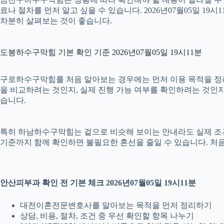
료나 절차를 먼저 알고 싶을 수 있습니다. 2026년07월05일 
차분히 살펴보는 것이 좋습니다.
도봉하수구막힘 기본 확인 기준 2026년07월05일 19시11분
구로하수구막힘를 처음 알아보는 경우에는 먼저 이용 목적을 정리하
을 비교하려는 것인지, 실제 진행 가능 여부를 확인하려는 것인지
습니다.
특히 하남하수구막힘는 겉으로 비슷해 보이는 안내라도 실제 조건이나 
기준까지 함께 확인하면 불필요한 혼선을 줄일 수 있습니다. 처음
안산피부과 확인 전 기본 체크 2026년07월05일 19시11분
대전이혼전문변호사를 알아보는 목적을 먼저 정리하기
상담, 비용, 절차, 조건 중 우선 확인할 항목 나누기