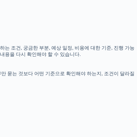
는 조건, 궁금한 부분, 예상 일정, 비용에 대한 기준, 진행 가능
내용을 다시 확인해야 할 수 있습니다.
부만 묻는 것보다 어떤 기준으로 확인해야 하는지, 조건이 달라질