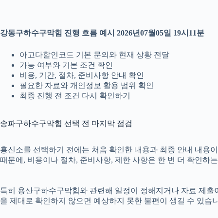
강동구하수구막힘 진행 흐름 예시 2026년07월05일 19시11분
아고다할인코드 기본 문의와 현재 상황 전달
가능 여부와 기본 조건 확인
비용, 기간, 절차, 준비사항 안내 확인
필요한 자료와 개인정보 활용 범위 확인
최종 진행 전 조건 다시 확인하기
송파구하수구막힘 선택 전 마지막 점검
흥신소를 선택하기 전에는 처음 확인한 내용과 최종 안내 내용이 같
때문에, 비용이나 절차, 준비사항, 제한 사항은 한 번 더 확인하
특히 용산구하수구막힘와 관련해 일정이 정해지거나 자료 제출이 필요
을 제대로 확인하지 않으면 예상하지 못한 불편이 생길 수 있습