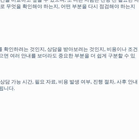
실제로 무엇을 확인해야 하는지, 어떤 부분을 다시 점검해야 하는지
보를 확인하려는 것인지, 상담을 받아보려는 것인지, 비용이나 조건
으면 여러 안내를 보더라도 중요한 부분을 더 쉽게 구분할 수 있
담 가능 시간, 필요 자료, 비용 발생 여부, 진행 절차, 사후 안내
됩니다.