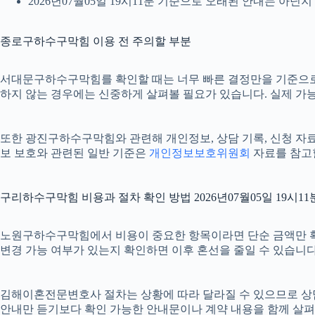
2026년07월05일 19시11분 기준으로 오래된 안내는 아닌
종로구하수구막힘 이용 전 주의할 부분
서대문구하수구막힘를 확인할 때는 너무 빠른 결정만을 기준으로 삼지
하지 않는 경우에는 신중하게 살펴볼 필요가 있습니다. 실제 가능 
또한 광진구하수구막힘와 관련해 개인정보, 상담 기록, 신청 자료, 
보 보호와 관련된 일반 기준은
개인정보보호위원회
자료를 참고할
구리하수구막힘 비용과 절차 확인 방법 2026년07월05일 19시11
노원구하수구막힘에서 비용이 중요한 항목이라면 단순 금액만 확인하기
변경 가능 여부가 있는지 확인하면 이후 혼선을 줄일 수 있습니다
김해이혼전문변호사 절차는 상황에 따라 달라질 수 있으므로 상담 후 
안내만 듣기보다 확인 가능한 안내문이나 계약 내용을 함께 살펴