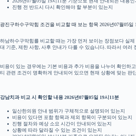
2026년07월05일 19시11분 기준으로 현재 안내되는 내용
진행 전 반드시 다시 확인해야 할 부분이 있는지
광진구하수구막힘 조건을 비교할 때 보는 항목 2026년07월05일 
하남하수구막힘를 비교할 때는 가장 먼저 보이는 장점보다 실제 조건을
대 기준, 제한 사항, 사후 안내가 다를 수 있습니다. 따라서 여
비용이 있는 경우에는 기본 비용과 추가 비용을 나누어 확인하고, 
티 관련 조건이 명확하게 안내되어 있으면 현재 상황에 맞는 판단
강남치과 비교 시 확인할 내용 2026년07월05일 19시11분
일산한의원 안내 범위가 구체적으로 설명되어 있는지
비용이 있다면 포함 항목과 제외 항목이 구분되어 있는지
진행 절차와 예상 소요 시간이 안내되어 있는지
상황에 따라 달라질 수 있는 조건이 있는지