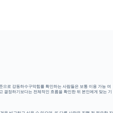
분 기준으로 강동하수구막힘를 확인하는 사람들은 보통 이용 가능 여
 보고 결정하기보다는 전체적인 흐름을 확인한 뒤 본인에게 맞는 기
을 비교하고 싶을 수 있으며, 또 다른 사람은 진행 전 필요한 자