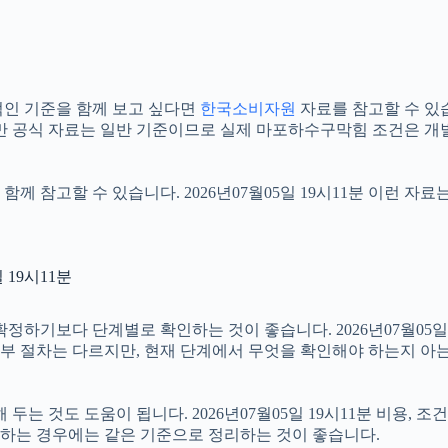
인 기준을 함께 보고 싶다면
한국소비자원
자료를 참고할 수 있습니
만 공식 자료는 일반 기준이므로 실제 마포하수구막힘 조건은 개별
함께 참고할 수 있습니다. 2026년07월05일 19시11분 이런 자
19시11분
보다 단계별로 확인하는 것이 좋습니다. 2026년07월05일 19
 세부 절차는 다르지만, 현재 단계에서 무엇을 확인해야 하는지 아
 것도 도움이 됩니다. 2026년07월05일 19시11분 비용, 조
확인하는 경우에는 같은 기준으로 정리하는 것이 좋습니다.