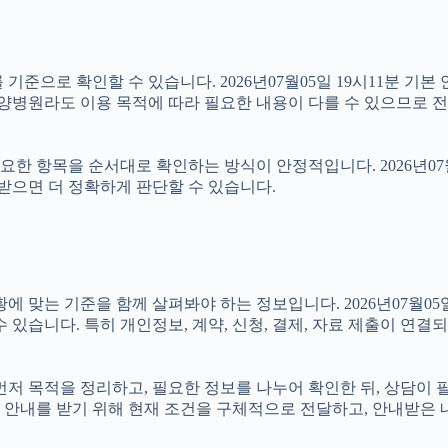
기준으로 확인할 수 있습니다. 2026년07월05일 19시11분 기본 
요양병원라도 이용 목적에 따라 필요한 내용이 다를 수 있으므로 전
 항목을 순서대로 확인하는 방식이 안정적입니다. 2026년07월0
 받으면 더 정확하게 판단할 수 있습니다.
 기준을 함께 살펴봐야 하는 정보입니다. 2026년07월05일 19
 있습니다. 특히 개인정보, 계약, 신청, 결제, 자료 제출이 연
면 먼저 목적을 정리하고, 필요한 정보를 나누어 확인한 뒤, 상담이
 안내를 받기 위해 현재 조건을 구체적으로 전달하고, 안내받은