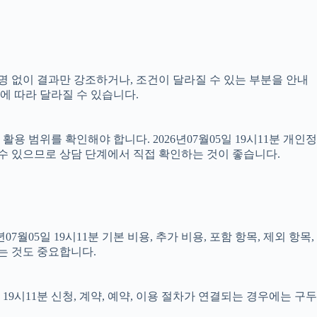
설명 없이 결과만 강조하거나, 조건이 달라질 수 있는 부분을 안내
용에 따라 달라질 수 있습니다.
 범위를 확인해야 합니다. 2026년07월05일 19시11분 개인정
 수 있으므로 상담 단계에서 직접 확인하는 것이 좋습니다.
5일 19시11분 기본 비용, 추가 비용, 포함 항목, 제외 항목,
는 것도 중요합니다.
9시11분 신청, 계약, 예약, 이용 절차가 연결되는 경우에는 구두