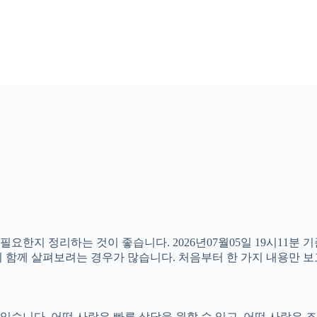
필요한지 정리하는 것이 좋습니다. 2026년07월05일 19시11
분까지 함께 살펴보려는 경우가 많습니다. 처음부터 한 가지 내용만
니다. 어떤 사람은 빠른 상담을 원할 수 있고, 어떤 사람은 조건