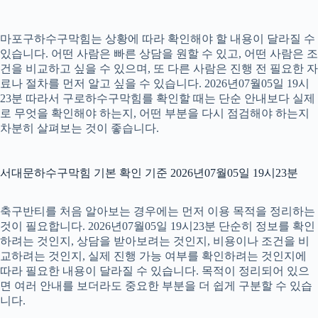
마포구하수구막힘는 상황에 따라 확인해야 할 내용이 달라질 수
있습니다. 어떤 사람은 빠른 상담을 원할 수 있고, 어떤 사람은 조
건을 비교하고 싶을 수 있으며, 또 다른 사람은 진행 전 필요한 자
료나 절차를 먼저 알고 싶을 수 있습니다. 2026년07월05일 19시
23분 따라서 구로하수구막힘를 확인할 때는 단순 안내보다 실제
로 무엇을 확인해야 하는지, 어떤 부분을 다시 점검해야 하는지
차분히 살펴보는 것이 좋습니다.
서대문하수구막힘 기본 확인 기준 2026년07월05일 19시23분
축구반티를 처음 알아보는 경우에는 먼저 이용 목적을 정리하는
것이 필요합니다. 2026년07월05일 19시23분 단순히 정보를 확인
하려는 것인지, 상담을 받아보려는 것인지, 비용이나 조건을 비
교하려는 것인지, 실제 진행 가능 여부를 확인하려는 것인지에
따라 필요한 내용이 달라질 수 있습니다. 목적이 정리되어 있으
면 여러 안내를 보더라도 중요한 부분을 더 쉽게 구분할 수 있습
니다.