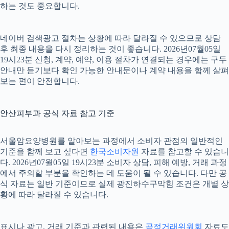
하는 것도 중요합니다.
네이버 검색광고 절차는 상황에 따라 달라질 수 있으므로 상담
후 최종 내용을 다시 정리하는 것이 좋습니다. 2026년07월05일
19시23분 신청, 계약, 예약, 이용 절차가 연결되는 경우에는 구두
안내만 듣기보다 확인 가능한 안내문이나 계약 내용을 함께 살펴
보는 편이 안전합니다.
안산피부과 공식 자료 참고 기준
서울암요양병원를 알아보는 과정에서 소비자 관점의 일반적인
기준을 함께 보고 싶다면
한국소비자원
자료를 참고할 수 있습니
다. 2026년07월05일 19시23분 소비자 상담, 피해 예방, 거래 과정
에서 주의할 부분을 확인하는 데 도움이 될 수 있습니다. 다만 공
식 자료는 일반 기준이므로 실제 광진하수구막힘 조건은 개별 상
황에 따라 달라질 수 있습니다.
표시나 광고, 거래 기준과 관련된 내용은
공정거래위원회
자료도