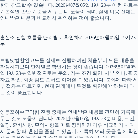
함께 참고할 수 있습니다. 2026년07월05일 19시23분 이런 자료는
기본적인 판단 기준을 세우는 데 도움이 되며, 실제 이용 전에는
안내받은 내용과 비교해서 확인하는 것이 좋습니다.
흥신소 진행 흐름을 단계별로 확인하기 2026년07월05일 19시23
분
트립닷컴할인코드를 실제로 진행하려면 처음부터 모든 내용을
확정하기보다 단계별로 확인하는 것이 좋습니다. 2026년07월05
일 19시23분 일반적으로는 문의, 기본 조건 확인, 세부 안내, 필요
자료 확인, 최종 검토 순서로 이어질 수 있습니다. 분야에 따라 세
부 절차는 다르지만, 현재 단계에서 무엇을 확인해야 하는지 아
는 것이 중요합니다.
영등포하수구막힘 진행 중에는 안내받은 내용을 간단히 기록해
두는 것도 도움이 됩니다. 2026년07월05일 19시23분 비용, 조건,
일정, 준비사항, 주의사항을 따로 정리하면 이후 비교하거나 다
시 문의할 때 혼선을 줄일 수 있습니다. 특히 여러 곳을 함께 확인
하는 경우에는 같은 기준으로 정리하는 것이 좋습니다.