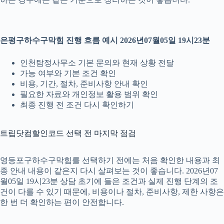
은평구하수구막힘 진행 흐름 예시 2026년07월05일 19시23분
인천탐정사무소 기본 문의와 현재 상황 전달
가능 여부와 기본 조건 확인
비용, 기간, 절차, 준비사항 안내 확인
필요한 자료와 개인정보 활용 범위 확인
최종 진행 전 조건 다시 확인하기
트립닷컴할인코드 선택 전 마지막 점검
영등포구하수구막힘를 선택하기 전에는 처음 확인한 내용과 최
종 안내 내용이 같은지 다시 살펴보는 것이 좋습니다. 2026년07
월05일 19시23분 상담 초기에 들은 조건과 실제 진행 단계의 조
건이 다를 수 있기 때문에, 비용이나 절차, 준비사항, 제한 사항은
한 번 더 확인하는 편이 안전합니다.