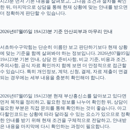
시23분 먼저 기본 내용을 살펴보고, 그다음 조건과 절차를 확인
한 뒤, 마지막으로 상담을 통해 현재 상황에 맞는 안내를 받으면
더 정확하게 판단할 수 있습니다.
2026년07월05일 19시23분 기준 안산피부과 마무리 안내
서초하수구막힘는 단순히 이름만 보고 판단하기보다 현재 상황
에 맞는 기준을 함께 살펴봐야 하는 정보입니다. 2026년07월05일
19시23분 기본 안내, 상담 전 준비사항, 비교 기준, 비용과 조건,
주의사항, 공식 자료 확인까지 함께 보면 더 안정적으로 접근할
수 있습니다. 특히 개인정보, 계약, 신청, 결제, 자료 제출이 연결
되는 경우에는 세부 내용을 충분히 확인해야 합니다.
2026년07월05일 19시23분 현재 부산흥신소를 알아보고 있다면
먼저 목적을 정리하고, 필요한 정보를 나누어 확인한 뒤, 상담이
필요한 부분은 직접 문의를 통해 확인하는 것이 좋습니다. 아고
다할인코드는 상황에 따라 달라질 수 있는 요소가 있으므로 정확
한 안내를 받기 위해 현재 조건을 구체적으로 전달하고, 안내받
은 내용을 마지막에 다시 확인하는 과정이 필요합니다.