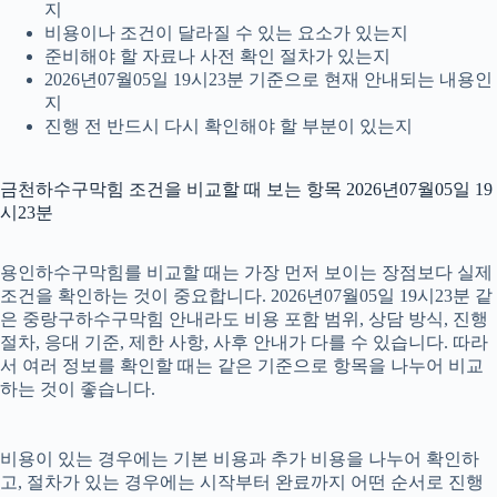
지
비용이나 조건이 달라질 수 있는 요소가 있는지
준비해야 할 자료나 사전 확인 절차가 있는지
2026년07월05일 19시23분 기준으로 현재 안내되는 내용인
지
진행 전 반드시 다시 확인해야 할 부분이 있는지
금천하수구막힘 조건을 비교할 때 보는 항목 2026년07월05일 19
시23분
용인하수구막힘를 비교할 때는 가장 먼저 보이는 장점보다 실제
조건을 확인하는 것이 중요합니다. 2026년07월05일 19시23분 같
은 중랑구하수구막힘 안내라도 비용 포함 범위, 상담 방식, 진행
절차, 응대 기준, 제한 사항, 사후 안내가 다를 수 있습니다. 따라
서 여러 정보를 확인할 때는 같은 기준으로 항목을 나누어 비교
하는 것이 좋습니다.
비용이 있는 경우에는 기본 비용과 추가 비용을 나누어 확인하
고, 절차가 있는 경우에는 시작부터 완료까지 어떤 순서로 진행