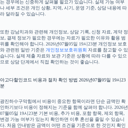
는 경우에는 신중하게 살펴볼 필요가 있습니다. 실제 가능 여부
나 세부 조건은 개인 상황, 지역, 시기, 운영 기준, 상담 내용에 따
라 달라질 수 있습니다.
또한 강남치과와 관련해 개인정보, 상담 기록, 신청 자료, 계약 정
보, 결제 정보가 필요한 경우에는 자료가 필요한 이유와 활용 범
위를 확인해야 합니다. 2026년07월05일 19시23분 개인정보 보호
와 관련된 일반 기준은
개인정보보호위원회
자료를 참고할 수 있
습니다. 실제 제출 자료와 보관 기준은 상황에 따라 다를 수 있으
므로 상담 단계에서 직접 확인하는 것이 좋습니다.
아고다할인코드 비용과 절차 확인 방법 2026년07월05일 19시23
분
광진하수구막힘에서 비용이 중요한 항목이라면 단순 금액만 확
인하기보다 비용이 정해지는 기준을 함께 살펴야 합니다. 2026년
07월05일 19시23분 기본 비용, 추가 비용, 포함 항목, 제외 항목,
변경 가능 여부가 있는지 확인하면 이후 혼선을 줄일 수 있습니
다. 처음 안내받은 금액이 어떤 조건을 기준으로 한 것인지 확인