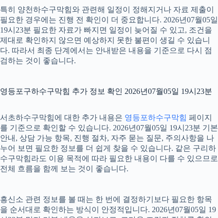
특히 양천하수구막힘와 관련해 일정이 정해지거나 자료 제출이
필요한 경우에는 진행 전 확인이 더 중요합니다. 2026년07월05일
19시23분 필요한 자료가 빠지면 일정이 늦어질 수 있고, 조건을
제대로 확인하지 않으면 예상하지 못한 불편이 생길 수 있습니
다. 따라서 최종 단계에서는 안내받은 내용을 기준으로 다시 점
검하는 것이 좋습니다.
영등포구하수구막힘 추가 정보 확인 2026년07월05일 19시23분
서초하수구막힘에 대한 추가 내용은
영등포하수구막힘
페이지
를 기준으로 확인할 수 있습니다. 2026년07월05일 19시23분 기본
안내, 상담 가능 항목, 진행 절차, 자주 묻는 질문, 주의사항을 나
누어 보면 필요한 정보를 더 쉽게 찾을 수 있습니다. 같은 구리하
수구막힘라도 이용 목적에 따라 필요한 내용이 다를 수 있으므로
전체 흐름을 함께 보는 것이 좋습니다.
흥신소 관련 정보를 볼 때는 한 번에 결정하기보다 필요한 항목
을 순서대로 확인하는 방식이 안정적입니다. 2026년07월05일 19