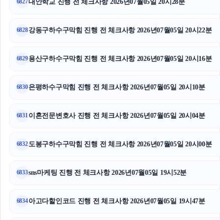
대안학교 진행 전 체크사항 2026년07월05일 20시28분
6827
용인학교폭력변호사
강동구하수구막힘 진행 전 체크사항 2026년07월05일 20시22분
6828
이혼변호사
부천이혼전문변호사
용산구하수구막힘 진행 전 체크사항 2026년07월05일 20시16분
6829
의정부형사전문변호사
은평하수구막힘 진행 전 체크사항 2026년07월05일 20시10분
6830
구로구하수구막힘
이혼전문변호사 진행 전 체크사항 2026년07월05일 20시04분
6831
강남상간녀소송변호사
도봉구하수구막힘 진행 전 체크사항 2026년07월05일 20시00분
강아지보호소
6832
상간녀소송
sns마케팅 진행 전 체크사항 2026년07월05일 19시52분
6833
김해이혼전문변호사
아고다할인코드 진행 전 체크사항 2026년07월05일 19시47분
6834
마포하수구막힘