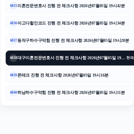
이혼전문변호사 진행 전 체크사항 2026년07월05일 19시42분
6835
울산이혼전문변호사
이혼변호사
아고다할인코드 진행 전 체크사항 2026년07월05일 19시34분
6836
동작구하수구막힘 진행 전 체크사항 2026년07월05일 19시28분
6837
대구이혼전문변호사 진행 전 체크사항 2026년07월05일 19시23분
6838
현재
폰테크 진행 전 체크사항 2026년07월05일 19시16분
6839
하남하수구막힘 진행 전 체크사항 2026년07월05일 19시11분
6840