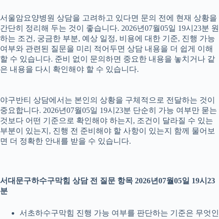
서울암요양병원 상담을 고려하고 있다면 문의 전에 현재 상황을
간단히 정리해 두는 것이 좋습니다. 2026년07월05일 19시23분 원
하는 조건, 궁금한 부분, 예상 일정, 비용에 대한 기준, 진행 가능
여부와 관련된 질문을 미리 적어두면 상담 내용을 더 쉽게 이해
할 수 있습니다. 준비 없이 문의하면 중요한 내용을 놓치거나 같
은 내용을 다시 확인해야 할 수 있습니다.
야구반티 상담에서는 본인의 상황을 구체적으로 전달하는 것이
중요합니다. 2026년07월05일 19시23분 단순히 가능 여부만 묻는
것보다 어떤 기준으로 확인해야 하는지, 조건이 달라질 수 있는
부분이 있는지, 진행 전 준비해야 할 사항이 있는지 함께 물어보
면 더 정확한 안내를 받을 수 있습니다.
서대문구하수구막힘 상담 전 질문 항목 2026년07월05일 19시23
분
서초하수구막힘 진행 가능 여부를 판단하는 기준은 무엇인