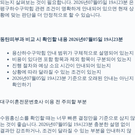
되는지 살펴보는 것이 필요합니다. 2026년07월05일 19시23분 은
평구하수구막힘 관련 조건이 명확하게 안내되어 있으면 현재 상
황에 맞는 판단을 더 안정적으로 할 수 있습니다.
동탄피부과 비교 시 확인할 내용 2026년07월05일 19시23분
용산하수구막힘 안내 범위가 구체적으로 설명되어 있는지
비용이 있다면 포함 항목과 제외 항목이 구분되어 있는지
진행 절차와 예상 소요 시간이 안내되어 있는지
상황에 따라 달라질 수 있는 조건이 있는지
2026년07월05일 19시23분 기준으로 오래된 안내는 아닌지
확인하기
대구이혼전문변호사 이용 전 주의할 부분
수원흥신소를 확인할 때는 너무 빠른 결정만을 기준으로 삼지 않
는 것이 좋습니다. 2026년07월05일 19시23분 충분한 설명 없이
결과만 강조하거나, 조건이 달라질 수 있는 부분을 안내하지 않