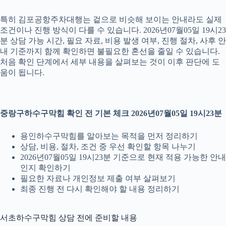
특히 김포공항주차대행는 겉으로 비슷해 보이는 안내라도 실제
조건이나 진행 방식이 다를 수 있습니다. 2026년07월05일 19시23
분 상담 가능 시간, 필요 자료, 비용 발생 여부, 진행 절차, 사후 안
내 기준까지 함께 확인하면 불필요한 혼선을 줄일 수 있습니다.
처음 확인 단계에서 세부 내용을 살펴보는 것이 이후 판단에 도
움이 됩니다.
중랑구하수구막힘 확인 전 기본 체크 2026년07월05일 19시23분
용인하수구막힘를 알아보는 목적을 먼저 정리하기
상담, 비용, 절차, 조건 중 우선 확인할 항목 나누기
2026년07월05일 19시23분 기준으로 현재 적용 가능한 안내
인지 확인하기
필요한 자료나 개인정보 제출 여부 살펴보기
최종 진행 전 다시 확인해야 할 내용 정리하기
서초하수구막힘 상담 전에 준비할 내용