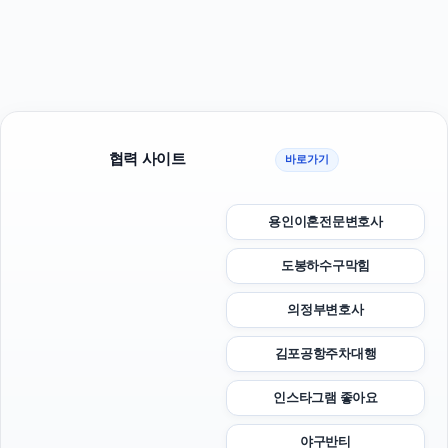
협력 사이트
바로가기
용인이혼전문변호사
도봉하수구막힘
의정부변호사
김포공항주차대행
인스타그램 좋아요
야구반티