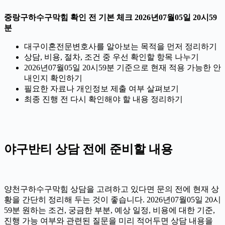
중랑구하수구막힘 확인 전 기본 체크 2026년07월05일 20시59
분
대구이혼전문변호사를 알아보는 목적을 먼저 정리하기
상담, 비용, 절차, 조건 중 우선 확인할 항목 나누기
2026년07월05일 20시59분 기준으로 현재 적용 가능한 안
내인지 확인하기
필요한 자료나 개인정보 제출 여부 살펴보기
최종 진행 전 다시 확인해야 할 내용 정리하기
야구반티 상담 전에 준비할 내용
양천구하수구막힘 상담을 고려하고 있다면 문의 전에 현재 상
황을 간단히 정리해 두는 것이 좋습니다. 2026년07월05일 20시
59분 원하는 조건, 궁금한 부분, 예상 일정, 비용에 대한 기준,
진행 가능 여부와 관련된 질문을 미리 적어두면 상담 내용을