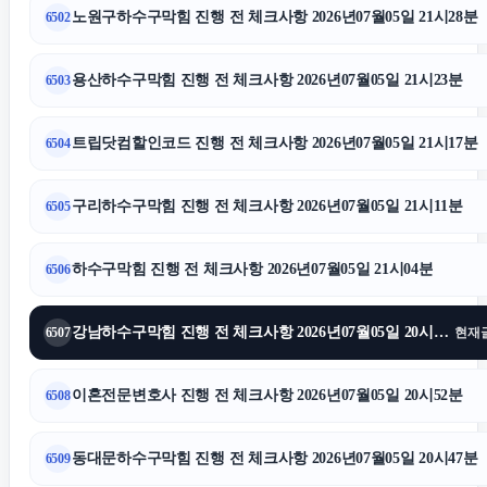
노원구하수구막힘 진행 전 체크사항 2026년07월05일 21시28분
6502
도지티켓
용산하수구막힘 진행 전 체크사항 2026년07월05일 21시23분
6503
구로하수구막힘
트립닷컴할인코드 진행 전 체크사항 2026년07월05일 21시17분
6504
영등포하수구막힘
구리하수구막힘 진행 전 체크사항 2026년07월05일 21시11분
6505
노원하수구막힘
하수구막힘 진행 전 체크사항 2026년07월05일 21시04분
6506
재산분할
강남하수구막힘 진행 전 체크사항 2026년07월05일 20시59분
6507
현재
주택담보대출
이혼전문변호사 진행 전 체크사항 2026년07월05일 20시52분
6508
대구이혼전문변호사
동대문하수구막힘 진행 전 체크사항 2026년07월05일 20시47분
6509