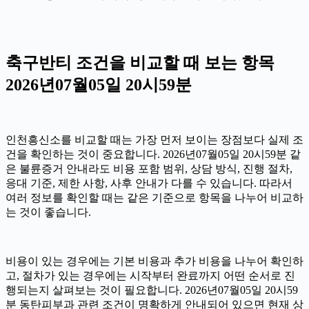
축구반티 조건을 비교할 때 보는 항목
2026년07월05일 20시59분
인천흥신소를 비교할 때는 가장 먼저 보이는 장점보다 실제 조
건을 확인하는 것이 중요합니다. 2026년07월05일 20시59분 같
은 불륜증거 안내라도 비용 포함 범위, 상담 방식, 진행 절차,
응대 기준, 제한 사항, 사후 안내가 다를 수 있습니다. 따라서
여러 정보를 확인할 때는 같은 기준으로 항목을 나누어 비교하
는 것이 좋습니다.
비용이 있는 경우에는 기본 비용과 추가 비용을 나누어 확인하
고, 절차가 있는 경우에는 시작부터 완료까지 어떤 순서로 진
행되는지 살펴보는 것이 필요합니다. 2026년07월05일 20시59
분 동탄피부과 관련 조건이 명확하게 안내되어 있으면 현재 상