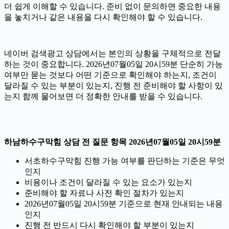
더 쉽게 이해할 수 있습니다. 준비 없이 문의하면 중요한 내용
을 놓치거나 같은 내용을 다시 확인해야 할 수 있습니다.
네이버 검색광고 상담에서는 본인의 상황을 구체적으로 전달
하는 것이 중요합니다. 2026년07월05일 20시59분 단순히 가능
여부만 묻는 것보다 어떤 기준으로 확인해야 하는지, 조건이
달라질 수 있는 부분이 있는지, 진행 전 준비해야 할 사항이 있
는지 함께 물어보면 더 정확한 안내를 받을 수 있습니다.
하남하수구막힘 상담 전 질문 항목 2026년07월05일 20시59분
서초하수구막힘 진행 가능 여부를 판단하는 기준은 무엇
인지
비용이나 조건이 달라질 수 있는 요소가 있는지
준비해야 할 자료나 사전 확인 절차가 있는지
2026년07월05일 20시59분 기준으로 현재 안내되는 내용
인지
진행 전 반드시 다시 확인해야 할 부분이 있는지