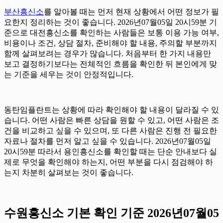
부산흥신소
를 알아볼 때는 먼저 현재 상황에서 어떤 정보가 필
요한지 정리하는 것이 좋습니다. 2026년07월05일 20시59분 기
준으로 대전흥신소를 확인하는 사람들은 보통 이용 가능 여부,
비용이나 조건, 상담 절차, 준비해야 할 내용, 주의할 부분까지
함께 살펴보려는 경우가 많습니다. 처음부터 한 가지 내용만
보고 결정하기보다는 전체적인 흐름을 확인한 뒤 본인에게 맞
는 기준을 세우는 것이 안정적입니다.
동탄임플란트는 상황에 따라 확인해야 할 내용이 달라질 수 있
습니다. 어떤 사람은 빠른 상담을 원할 수 있고, 어떤 사람은 조
건을 비교하고 싶을 수 있으며, 또 다른 사람은 진행 전 필요한
자료나 절차를 먼저 알고 싶을 수 있습니다. 2026년07월05일
20시59분 따라서 용인흥신소를 확인할 때는 단순 안내보다 실
제로 무엇을 확인해야 하는지, 어떤 부분을 다시 점검해야 하
는지 차분히 살펴보는 것이 좋습니다.
수원흥신소 기본 확인 기준 2026년07월05