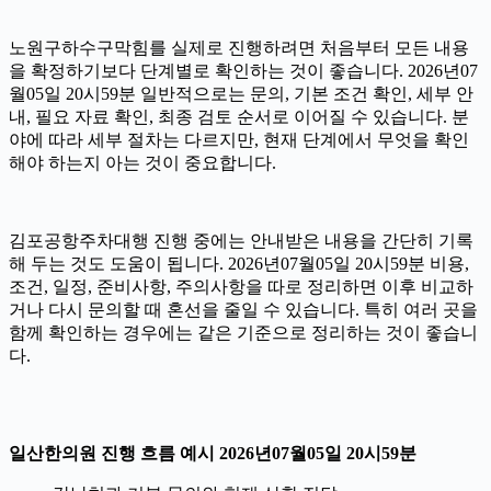
노원구하수구막힘를 실제로 진행하려면 처음부터 모든 내용
을 확정하기보다 단계별로 확인하는 것이 좋습니다. 2026년07
월05일 20시59분 일반적으로는 문의, 기본 조건 확인, 세부 안
내, 필요 자료 확인, 최종 검토 순서로 이어질 수 있습니다. 분
야에 따라 세부 절차는 다르지만, 현재 단계에서 무엇을 확인
해야 하는지 아는 것이 중요합니다.
김포공항주차대행 진행 중에는 안내받은 내용을 간단히 기록
해 두는 것도 도움이 됩니다. 2026년07월05일 20시59분 비용,
조건, 일정, 준비사항, 주의사항을 따로 정리하면 이후 비교하
거나 다시 문의할 때 혼선을 줄일 수 있습니다. 특히 여러 곳을
함께 확인하는 경우에는 같은 기준으로 정리하는 것이 좋습니
다.
일산한의원 진행 흐름 예시 2026년07월05일 20시59분