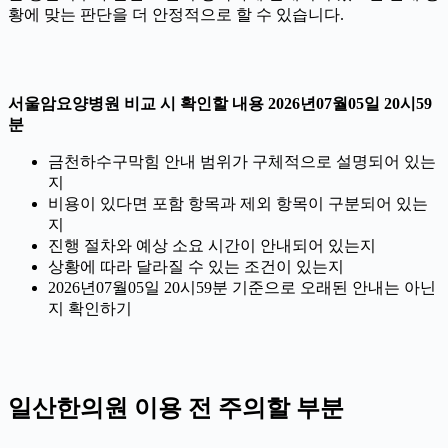
황에 맞는 판단을 더 안정적으로 할 수 있습니다.
서울암요양병원 비교 시 확인할 내용 2026년07월05일 20시59
분
금천하수구막힘 안내 범위가 구체적으로 설명되어 있는
지
비용이 있다면 포함 항목과 제외 항목이 구분되어 있는
지
진행 절차와 예상 소요 시간이 안내되어 있는지
상황에 따라 달라질 수 있는 조건이 있는지
2026년07월05일 20시59분 기준으로 오래된 안내는 아닌
지 확인하기
일산한의원 이용 전 주의할 부분