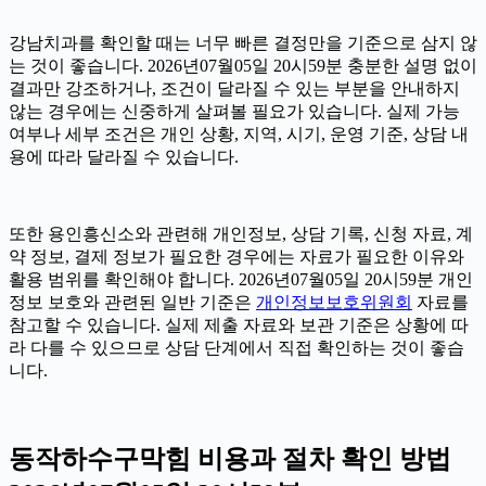
강남치과를 확인할 때는 너무 빠른 결정만을 기준으로 삼지 않
는 것이 좋습니다. 2026년07월05일 20시59분 충분한 설명 없이
결과만 강조하거나, 조건이 달라질 수 있는 부분을 안내하지
않는 경우에는 신중하게 살펴볼 필요가 있습니다. 실제 가능
여부나 세부 조건은 개인 상황, 지역, 시기, 운영 기준, 상담 내
용에 따라 달라질 수 있습니다.
또한 용인흥신소와 관련해 개인정보, 상담 기록, 신청 자료, 계
약 정보, 결제 정보가 필요한 경우에는 자료가 필요한 이유와
활용 범위를 확인해야 합니다. 2026년07월05일 20시59분 개인
정보 보호와 관련된 일반 기준은
개인정보보호위원회
자료를
참고할 수 있습니다. 실제 제출 자료와 보관 기준은 상황에 따
라 다를 수 있으므로 상담 단계에서 직접 확인하는 것이 좋습
니다.
동작하수구막힘 비용과 절차 확인 방법