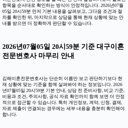
항목을 순서대로 확인하는 방식이 안정적입니다. 2026년07월
05일 20시59분 먼저 기본 내용을 살펴보고, 그다음 조건과 절
차를 확인한 뒤, 마지막으로 상담을 통해 현재 상황에 맞는 안
내를 받으면 더 정확하게 판단할 수 있습니다.
2026년07월05일 20시59분 기준 대구이혼
전문변호사 마무리 안내
김해이혼전문변호사는 단순히 이름만 보고 판단하기보다 현
재 상황에 맞는 기준을 함께 살펴봐야 하는 정보입니다. 2026
년07월05일 20시59분 기본 안내, 상담 전 준비사항, 비교 기준,
비용과 조건, 주의사항, 공식 자료 확인까지 함께 보면 더 안정
적으로 접근할 수 있습니다. 특히 개인정보, 계약, 신청, 결제,
자료 제출이 연결되는 경우에는 세부 내용을 충분히 확인해야
합니다.