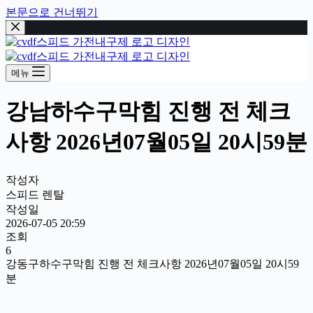
본문으로 건너뛰기
메뉴
강남하수구막힘 진행 전 체크
사항 2026년07월05일 20시59분
작성자
스피드 렌탈
작성일
2026-07-05 20:59
조회
6
강동구하수구막힘 진행 전 체크사항 2026년07월05일 20시59
분