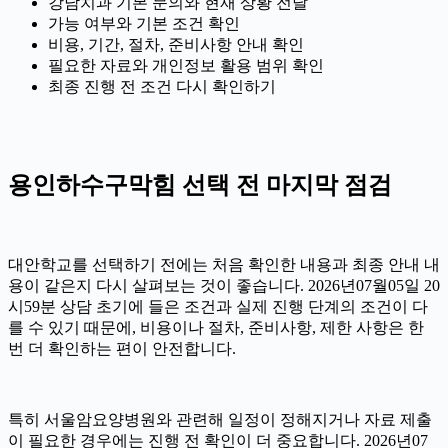
강남치과 기본 문의와 현재 상황 전달
가능 여부와 기본 조건 확인
비용, 기간, 절차, 준비사항 안내 확인
필요한 자료와 개인정보 활용 범위 확인
최종 진행 전 조건 다시 확인하기
용인하수구막힘 선택 전 마지막 점검
대안학교를 선택하기 전에는 처음 확인한 내용과 최종 안내 내
용이 같은지 다시 살펴보는 것이 좋습니다. 2026년07월05일 20
시59분 상담 초기에 들은 조건과 실제 진행 단계의 조건이 다
를 수 있기 때문에, 비용이나 절차, 준비사항, 제한 사항은 한
번 더 확인하는 편이 안전합니다.
특히 서울암요양병원와 관련해 일정이 정해지거나 자료 제출
이 필요한 경우에는 진행 전 확인이 더 중요합니다. 2026년07