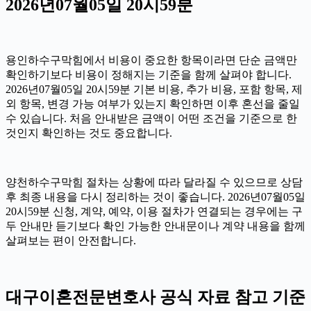
2026년07월05일 20시59분
용인하수구막힘에서 비용이 중요한 항목이라면 단순 금액만
확인하기보다 비용이 정해지는 기준을 함께 살펴야 합니다.
2026년07월05일 20시59분 기본 비용, 추가 비용, 포함 항목, 제
외 항목, 변경 가능 여부가 있는지 확인하면 이후 혼선을 줄일
수 있습니다. 처음 안내받은 금액이 어떤 조건을 기준으로 한
것인지 확인하는 것도 중요합니다.
양천하수구막힘 절차는 상황에 따라 달라질 수 있으므로 상담
후 최종 내용을 다시 정리하는 것이 좋습니다. 2026년07월05일
20시59분 신청, 계약, 예약, 이용 절차가 연결되는 경우에는 구
두 안내만 듣기보다 확인 가능한 안내문이나 계약 내용을 함께
살펴보는 편이 안전합니다.
대구이혼전문변호사 공식 자료 참고 기준