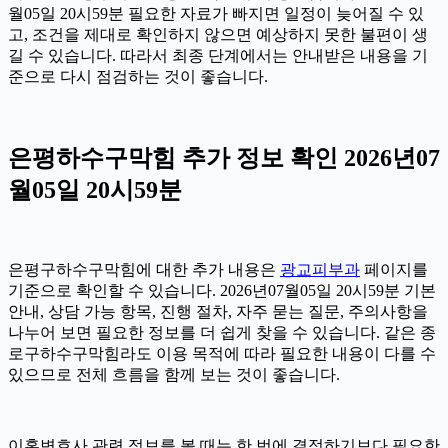
월05일 20시59분 필요한 자료가 빠지면 일정이 늦어질 수 있
고, 조건을 제대로 확인하지 않으면 예상하지 못한 불편이 생
길 수 있습니다. 따라서 최종 단계에서는 안내받은 내용을 기
준으로 다시 점검하는 것이 좋습니다.
은평하수구막힘 추가 정보 확인 2026년07
월05일 20시59분
은평구하수구막힘에 대한 추가 내용은
광교피부과
페이지를
기준으로 확인할 수 있습니다. 2026년07월05일 20시59분 기본
안내, 상담 가능 항목, 진행 절차, 자주 묻는 질문, 주의사항을
나누어 보면 필요한 정보를 더 쉽게 찾을 수 있습니다. 같은 종
로구하수구막힘라도 이용 목적에 따라 필요한 내용이 다를 수
있으므로 전체 흐름을 함께 보는 것이 좋습니다.
이혼변호사 관련 정보를 볼 때는 한 번에 결정하기보다 필요한