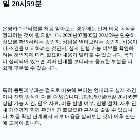
일 20시59분
은평하수구막힘를 처음 알아보는 경우에는 먼저 이용 목적을
정리하는 것이 필요합니다. 2026년07월05일 20시59분 단순히
정보를 확인하려는 것인지, 상담을 받아보려는 것인지, 비용이
나 조건을 비교하려는 것인지, 실제 진행 가능 여부를 확인하
려는 것인지에 따라 필요한 내용이 달라질 수 있습니다. 목적
이 정리되어 있으면 여러 안내를 보더라도 중요한 부분을 더
쉽게 구분할 수 있습니다.
특히 동탄피부과는 겉으로 비슷해 보이는 안내라도 실제 조건
이나 진행 방식이 다를 수 있습니다. 2026년07월05일 20시59분
상담 가능 시간, 필요 자료, 비용 발생 여부, 진행 절차, 사후 안
내 기준까지 함께 확인하면 불필요한 혼선을 줄일 수 있습니
다. 처음 확인 단계에서 세부 내용을 살펴보는 것이 이후 판단
에 도움이 됩니다.