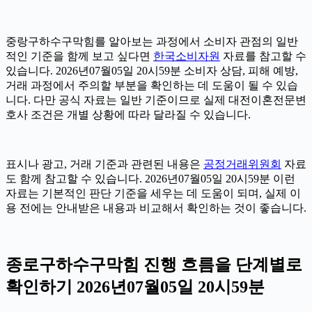
중랑구하수구막힘를 알아보는 과정에서 소비자 관점의 일반
적인 기준을 함께 보고 싶다면
한국소비자원
자료를 참고할 수
있습니다. 2026년07월05일 20시59분 소비자 상담, 피해 예방,
거래 과정에서 주의할 부분을 확인하는 데 도움이 될 수 있습
니다. 다만 공식 자료는 일반 기준이므로 실제 대전이혼전문변
호사 조건은 개별 상황에 따라 달라질 수 있습니다.
표시나 광고, 거래 기준과 관련된 내용은
공정거래위원회
자료
도 함께 참고할 수 있습니다. 2026년07월05일 20시59분 이런
자료는 기본적인 판단 기준을 세우는 데 도움이 되며, 실제 이
용 전에는 안내받은 내용과 비교해서 확인하는 것이 좋습니다.
종로구하수구막힘 진행 흐름을 단계별로
확인하기 2026년07월05일 20시59분