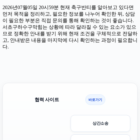
2026년07월05일 20시59분 현재 축구반티를 알아보고 있다면
먼저 목적을 정리하고, 필요한 정보를 나누어 확인한 뒤, 상담
이 필요한 부분은 직접 문의를 통해 확인하는 것이 좋습니다.
서초구하수구막힘는 상황에 따라 달라질 수 있는 요소가 있으
므로 정확한 안내를 받기 위해 현재 조건을 구체적으로 전달하
고, 안내받은 내용을 마지막에 다시 확인하는 과정이 필요합니
다.
협력 사이트
바로가기
상간소송