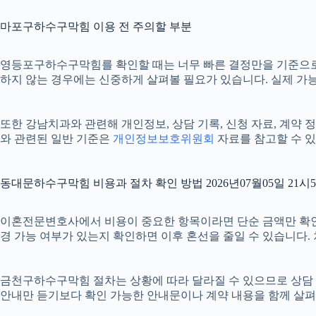
마포구하수구막힘 이용 전 주의할 부분
영등포구하수구막힘를 확인할 때는 너무 빠른 결정만을 기준으로 삼지
하지 않는 경우에는 신중하게 살펴볼 필요가 있습니다. 실제 가능 
또한 강남치과와 관련해 개인정보, 상담 기록, 신청 자료, 계약 정
와 관련된 일반 기준은
개인정보보호위원회
자료를 참고할 수 있
동대문하수구막힘 비용과 절차 확인 방법 2026년07월05일 21시
이혼전문변호사에서 비용이 중요한 항목이라면 단순 금액만 확인하기보다
경 가능 여부가 있는지 확인하면 이후 혼선을 줄일 수 있습니다.
금천구하수구막힘 절차는 상황에 따라 달라질 수 있으므로 상담 후 최
안내만 듣기보다 확인 가능한 안내문이나 계약 내용을 함께 살펴