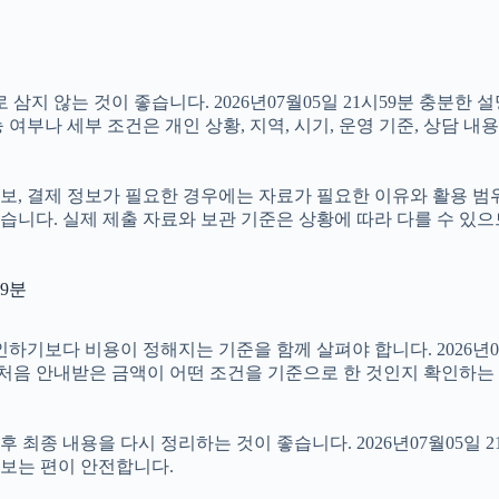
 않는 것이 좋습니다. 2026년07월05일 21시59분 충분한 
여부나 세부 조건은 개인 상황, 지역, 시기, 운영 기준, 상담 내
보, 결제 정보가 필요한 경우에는 자료가 필요한 이유와 활용 범위를
습니다. 실제 제출 자료와 보관 기준은 상황에 따라 다를 수 있
59분
 비용이 정해지는 기준을 함께 살펴야 합니다. 2026년07월05일
 처음 안내받은 금액이 어떤 조건을 기준으로 한 것인지 확인하는
종 내용을 다시 정리하는 것이 좋습니다. 2026년07월05일 21
보는 편이 안전합니다.