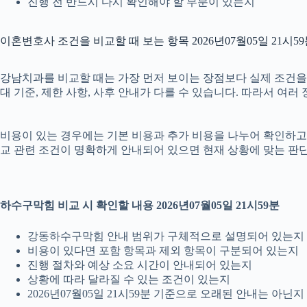
진행 전 반드시 다시 확인해야 할 부분이 있는지
이혼변호사 조건을 비교할 때 보는 항목 2026년07월05일 21시5
강남치과를 비교할 때는 가장 먼저 보이는 장점보다 실제 조건을 확인
대 기준, 제한 사항, 사후 안내가 다를 수 있습니다. 따라서 여
비용이 있는 경우에는 기본 비용과 추가 비용을 나누어 확인하고, 
교 관련 조건이 명확하게 안내되어 있으면 현재 상황에 맞는 판단
하수구막힘 비교 시 확인할 내용 2026년07월05일 21시59분
강동하수구막힘 안내 범위가 구체적으로 설명되어 있는지
비용이 있다면 포함 항목과 제외 항목이 구분되어 있는지
진행 절차와 예상 소요 시간이 안내되어 있는지
상황에 따라 달라질 수 있는 조건이 있는지
2026년07월05일 21시59분 기준으로 오래된 안내는 아닌