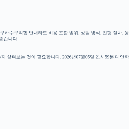
구하수구막힘 안내라도 비용 포함 범위, 상담 방식, 진행 절차, 응
 좋습니다.
펴보는 것이 필요합니다. 2026년07월05일 21시59분 대안학