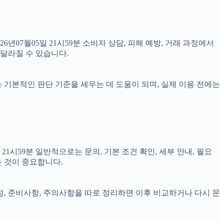
26년07월05일 21시59분 소비자 상담, 피해 예방, 거래 과정에서
 달라질 수 있습니다.
료는 기본적인 판단 기준을 세우는 데 도움이 되며, 실제 이용 전에는
시59분 일반적으로는 문의, 기본 조건 확인, 세부 안내, 필요
는 것이 중요합니다.
일정, 준비사항, 주의사항을 따로 정리하면 이후 비교하거나 다시 문