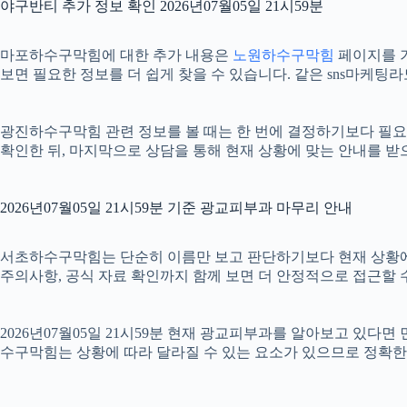
야구반티 추가 정보 확인 2026년07월05일 21시59분
마포하수구막힘에 대한 추가 내용은
노원하수구막힘
페이지를 기
보면 필요한 정보를 더 쉽게 찾을 수 있습니다. 같은 sns마케팅
광진하수구막힘 관련 정보를 볼 때는 한 번에 결정하기보다 필요한 
확인한 뒤, 마지막으로 상담을 통해 현재 상황에 맞는 안내를 받
2026년07월05일 21시59분 기준 광교피부과 마무리 안내
서초하수구막힘는 단순히 이름만 보고 판단하기보다 현재 상황에 맞는 
주의사항, 공식 자료 확인까지 함께 보면 더 안정적으로 접근할 수
2026년07월05일 21시59분 현재 광교피부과를 알아보고 있다
수구막힘는 상황에 따라 달라질 수 있는 요소가 있으므로 정확한