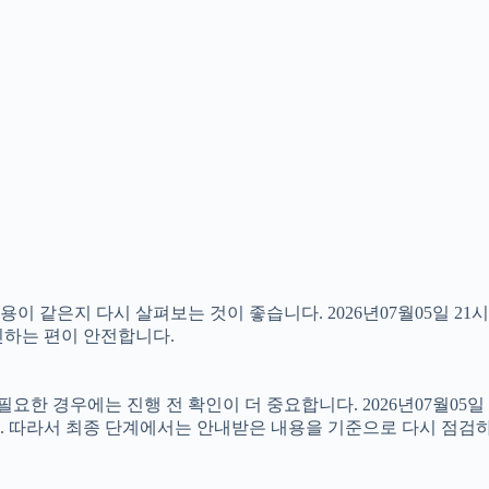
 같은지 다시 살펴보는 것이 좋습니다. 2026년07월05일 21시
확인하는 편이 안전합니다.
 경우에는 진행 전 확인이 더 중요합니다. 2026년07월05일 
. 따라서 최종 단계에서는 안내받은 내용을 기준으로 다시 점검하