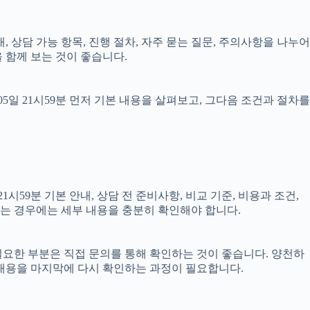
내, 상담 가능 항목, 진행 절차, 자주 묻는 질문, 주의사항을 나누어
 함께 보는 것이 좋습니다.
일 21시59분 먼저 기본 내용을 살펴보고, 그다음 조건과 절차를
59분 기본 안내, 상담 전 준비사항, 비교 기준, 비용과 조건,
결되는 경우에는 세부 내용을 충분히 확인해야 합니다.
 필요한 부분은 직접 문의를 통해 확인하는 것이 좋습니다. 양천하
 내용을 마지막에 다시 확인하는 과정이 필요합니다.