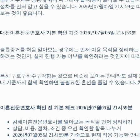
절차를 먼저 알고 싶을 수 있습니다. 2026년07월05일 21시
보는 것이 좋습니다.
대전이혼전문변호사 기본 확인 기준 2026년07월05일 21시59분
불륜증거를 처음 알아보는 경우에는 먼저 이용 목적을 정리하는 것이
하려는 것인지, 실제 진행 가능 여부를 확인하려는 것인지에 따라
특히 구로구하수구막힘는 겉으로 비슷해 보이는 안내라도 실제 조건이나
내 기준까지 함께 확인하면 불필요한 혼선을 줄일 수 있습니다. 
이혼전문변호사 확인 전 기본 체크 2026년07월05일 21시59분
김해이혼전문변호사를 알아보는 목적을 먼저 정리하기
상담, 비용, 절차, 조건 중 우선 확인할 항목 나누기
2026년07월05일 21시59분 기준으로 현재 적용 가능한 