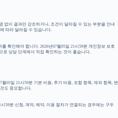
설명 없이 결과만 강조하거나, 조건이 달라질 수 있는 부분을 안내
용에 따라 달라질 수 있습니다.
 확인해야 합니다. 2026년07월05일 21시59분 개인정보 보호
으므로 상담 단계에서 직접 확인하는 것이 좋습니다.
 21시59분 기본 비용, 추가 비용, 포함 항목, 제외 항목, 변
 것도 중요합니다.
시59분 신청, 계약, 예약, 이용 절차가 연결되는 경우에는 구두