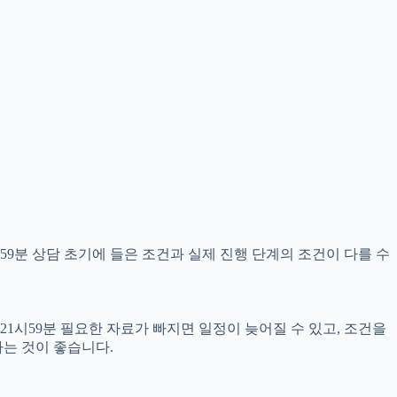
59분 상담 초기에 들은 조건과 실제 진행 단계의 조건이 다를 수
21시59분 필요한 자료가 빠지면 일정이 늦어질 수 있고, 조건을
는 것이 좋습니다.