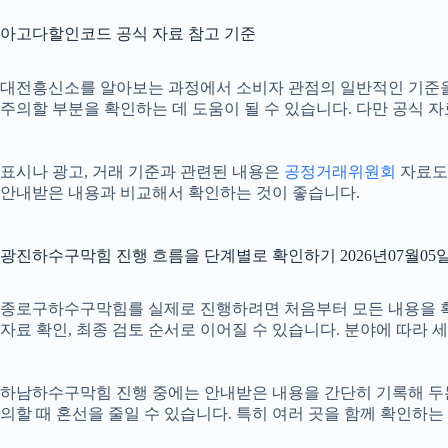
아고다할인코드 공식 자료 참고 기준
대전흥신소를 알아보는 과정에서 소비자 관점의 일반적인 기준
주의할 부분을 확인하는 데 도움이 될 수 있습니다. 다만 공식 
표시나 광고, 거래 기준과 관련된 내용은
공정거래위원회
자료도 
안내받은 내용과 비교해서 확인하는 것이 좋습니다.
광진하수구막힘 진행 흐름을 단계별로 확인하기 2026년07월05일 
종로구하수구막힘를 실제로 진행하려면 처음부터 모든 내용을 확정하기
자료 확인, 최종 검토 순서로 이어질 수 있습니다. 분야에 따라
하남하수구막힘 진행 중에는 안내받은 내용을 간단히 기록해 두는 것도
의할 때 혼선을 줄일 수 있습니다. 특히 여러 곳을 함께 확인하