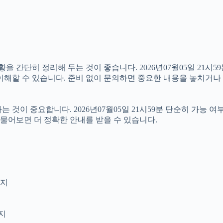
단히 정리해 두는 것이 좋습니다. 2026년07월05일 21시59분
이해할 수 있습니다. 준비 없이 문의하면 중요한 내용을 놓치거나 
이 중요합니다. 2026년07월05일 21시59분 단순히 가능 여
 물어보면 더 정확한 안내를 받을 수 있습니다.
인지
인지