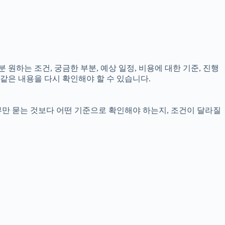
 원하는 조건, 궁금한 부분, 예상 일정, 비용에 대한 기준, 진행
같은 내용을 다시 확인해야 할 수 있습니다.
부만 묻는 것보다 어떤 기준으로 확인해야 하는지, 조건이 달라질