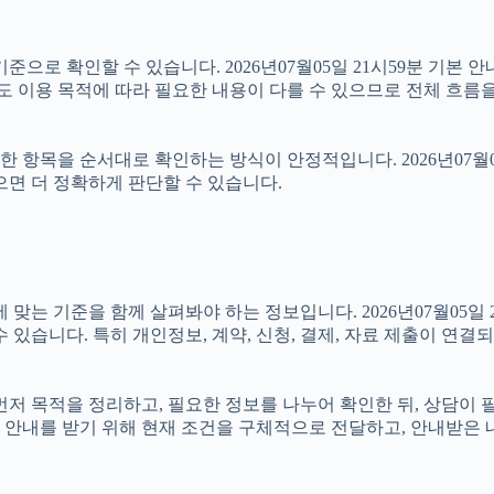
준으로 확인할 수 있습니다. 2026년07월05일 21시59분 기본 안
라도 이용 목적에 따라 필요한 내용이 다를 수 있으므로 전체 흐름을
항목을 순서대로 확인하는 방식이 안정적입니다. 2026년07월05
으면 더 정확하게 판단할 수 있습니다.
기준을 함께 살펴봐야 하는 정보입니다. 2026년07월05일 21시
 있습니다. 특히 개인정보, 계약, 신청, 결제, 자료 제출이 연
면 먼저 목적을 정리하고, 필요한 정보를 나누어 확인한 뒤, 상담이
 안내를 받기 위해 현재 조건을 구체적으로 전달하고, 안내받은