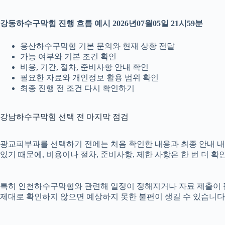
강동하수구막힘 진행 흐름 예시 2026년07월05일 21시59분
용산하수구막힘 기본 문의와 현재 상황 전달
가능 여부와 기본 조건 확인
비용, 기간, 절차, 준비사항 안내 확인
필요한 자료와 개인정보 활용 범위 확인
최종 진행 전 조건 다시 확인하기
강남하수구막힘 선택 전 마지막 점검
광교피부과를 선택하기 전에는 처음 확인한 내용과 최종 안내 내용이
있기 때문에, 비용이나 절차, 준비사항, 제한 사항은 한 번 더 
특히 인천하수구막힘와 관련해 일정이 정해지거나 자료 제출이 필요한
제대로 확인하지 않으면 예상하지 못한 불편이 생길 수 있습니다