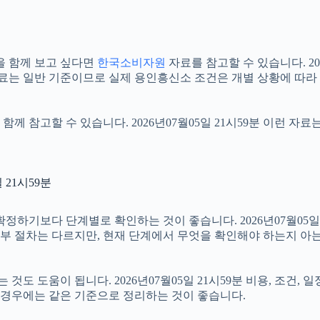
을 함께 보고 싶다면
한국소비자원
자료를 참고할 수 있습니다. 20
자료는 일반 기준이므로 실제 용인흥신소 조건은 개별 상황에 따라
함께 참고할 수 있습니다. 2026년07월05일 21시59분 이런 자
21시59분
보다 단계별로 확인하는 것이 좋습니다. 2026년07월05일 21
 세부 절차는 다르지만, 현재 단계에서 무엇을 확인해야 하는지 아
 도움이 됩니다. 2026년07월05일 21시59분 비용, 조건, 
는 경우에는 같은 기준으로 정리하는 것이 좋습니다.