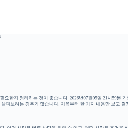
분
필요한지 정리하는 것이 좋습니다. 2026년07월05일 21시59분
함께 살펴보려는 경우가 많습니다. 처음부터 한 가지 내용만 보고
 어떤 사람은 빠른 상담을 원할 수 있고, 어떤 사람은 조건을 비