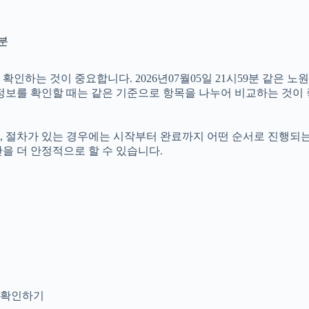
9분
하는 것이 중요합니다. 2026년07월05일 21시59분 같은 노원
러 정보를 확인할 때는 같은 기준으로 항목을 나누어 비교하는 것이
절차가 있는 경우에는 시작부터 완료까지 어떤 순서로 진행되는지 살
을 더 안정적으로 할 수 있습니다.
지 확인하기