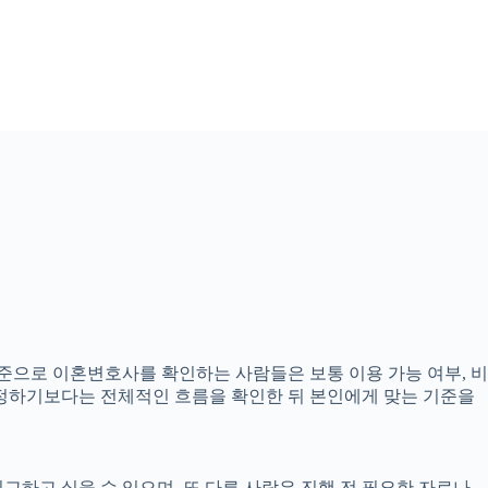
 기준으로 이혼변호사를 확인하는 사람들은 보통 이용 가능 여부, 비
 결정하기보다는 전체적인 흐름을 확인한 뒤 본인에게 맞는 기준을
교하고 싶을 수 있으며, 또 다른 사람은 진행 전 필요한 자료나