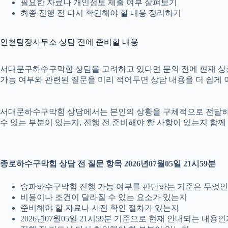
필요한 자료나 개인정보 제출 여부 살펴보기
최종 진행 전 다시 확인해야 할 내용 정리하기
인천탐정사무소 상담 전에 준비할 내용
서대문구하수구막힘 상담을 고려하고 있다면 문의 전에 현재 상황을 간
가능 여부와 관련된 질문을 미리 적어두면 상담 내용을 더 쉽게 
서대문하수구막힘 상담에서는 본인의 상황을 구체적으로 전달하는 것
수 있는 부분이 있는지, 진행 전 준비해야 할 사항이 있는지 함께
종로하수구막힘 상담 전 질문 항목 2026년07월05일 21시59분
송파하수구막힘 진행 가능 여부를 판단하는 기준은 무엇
비용이나 조건이 달라질 수 있는 요소가 있는지
준비해야 할 자료나 사전 확인 절차가 있는지
2026년07월05일 21시59분 기준으로 현재 안내되는 내용