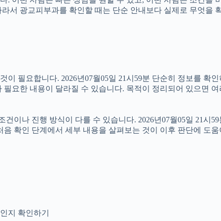
59분 따라서 광교피부과를 확인할 때는 단순 안내보다 실제로 무엇을
 필요합니다. 2026년07월05일 21시59분 단순히 정보를 확
 필요한 내용이 달라질 수 있습니다. 목적이 정리되어 있으면 여
 진행 방식이 다를 수 있습니다. 2026년07월05일 21시59분 
처음 확인 단계에서 세부 내용을 살펴보는 것이 이후 판단에 도움
안내인지 확인하기