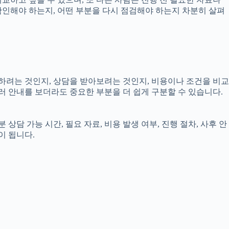
 확인해야 하는지, 어떤 부분을 다시 점검해야 하는지 차분히 살펴
인하려는 것인지, 상담을 받아보려는 것인지, 비용이나 조건을 비교
러 안내를 보더라도 중요한 부분을 더 쉽게 구분할 수 있습니다.
상담 가능 시간, 필요 자료, 비용 발생 여부, 진행 절차, 사후 안
이 됩니다.