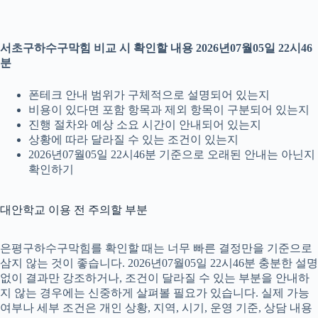
서초구하수구막힘 비교 시 확인할 내용 2026년07월05일 22시46
분
폰테크 안내 범위가 구체적으로 설명되어 있는지
비용이 있다면 포함 항목과 제외 항목이 구분되어 있는지
진행 절차와 예상 소요 시간이 안내되어 있는지
상황에 따라 달라질 수 있는 조건이 있는지
2026년07월05일 22시46분 기준으로 오래된 안내는 아닌지
확인하기
대안학교 이용 전 주의할 부분
은평구하수구막힘를 확인할 때는 너무 빠른 결정만을 기준으로
삼지 않는 것이 좋습니다. 2026년07월05일 22시46분 충분한 설명
없이 결과만 강조하거나, 조건이 달라질 수 있는 부분을 안내하
지 않는 경우에는 신중하게 살펴볼 필요가 있습니다. 실제 가능
여부나 세부 조건은 개인 상황, 지역, 시기, 운영 기준, 상담 내용