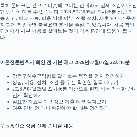
특히 폰테크는 겉으로 비슷해 보이는 안내라도 실제 조건이나 진
행 방식이 다를 수 있습니다. 2026년07월05일 22시46분 상담 가
능 시간, 필요 자료, 비용 발생 여부, 진행 절차, 사후 안내 기준까
지 함께 확인하면 불필요한 혼선을 줄일 수 있습니다. 처음 확인
단계에서 세부 내용을 살펴보는 것이 이후 판단에 도움이 됩니
다.
이혼전문변호사 확인 전 기본 체크 2026년07월05일 22시46분
강동구하수구막힘를 알아보는 목적을 먼저 정리하기
상담, 비용, 절차, 조건 중 우선 확인할 항목 나누기
2026년07월05일 22시46분 기준으로 현재 적용 가능한 안내
인지 확인하기
필요한 자료나 개인정보 제출 여부 살펴보기
최종 진행 전 다시 확인해야 할 내용 정리하기
수원흥신소 상담 전에 준비할 내용