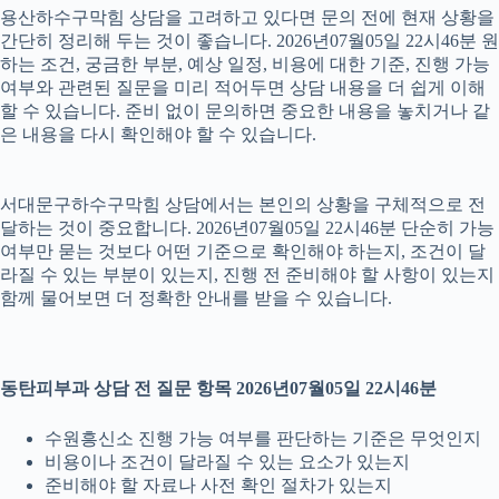
용산하수구막힘 상담을 고려하고 있다면 문의 전에 현재 상황을
간단히 정리해 두는 것이 좋습니다. 2026년07월05일 22시46분 원
하는 조건, 궁금한 부분, 예상 일정, 비용에 대한 기준, 진행 가능
여부와 관련된 질문을 미리 적어두면 상담 내용을 더 쉽게 이해
할 수 있습니다. 준비 없이 문의하면 중요한 내용을 놓치거나 같
은 내용을 다시 확인해야 할 수 있습니다.
서대문구하수구막힘 상담에서는 본인의 상황을 구체적으로 전
달하는 것이 중요합니다. 2026년07월05일 22시46분 단순히 가능
여부만 묻는 것보다 어떤 기준으로 확인해야 하는지, 조건이 달
라질 수 있는 부분이 있는지, 진행 전 준비해야 할 사항이 있는지
함께 물어보면 더 정확한 안내를 받을 수 있습니다.
동탄피부과 상담 전 질문 항목 2026년07월05일 22시46분
수원흥신소 진행 가능 여부를 판단하는 기준은 무엇인지
비용이나 조건이 달라질 수 있는 요소가 있는지
준비해야 할 자료나 사전 확인 절차가 있는지