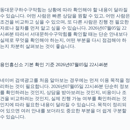
동대문구하수구막힘는 상황에 따라 확인해야 할 내용이 달라질
수 있습니다. 어떤 사람은 빠른 상담을 원할 수 있고, 어떤 사람은
조건을 비교하고 싶을 수 있으며, 또 다른 사람은 진행 전 필요한
자료나 절차를 먼저 알고 싶을 수 있습니다. 2026년07월05일 22
시46분 따라서 서대문하수구막힘를 확인할 때는 단순 안내보다
실제로 무엇을 확인해야 하는지, 어떤 부분을 다시 점검해야 하
는지 차분히 살펴보는 것이 좋습니다.
용인흥신소 기본 확인 기준 2026년07월05일 22시46분
네이버 검색광고를 처음 알아보는 경우에는 먼저 이용 목적을 정
리하는 것이 필요합니다. 2026년07월05일 22시46분 단순히 정보
를 확인하려는 것인지, 상담을 받아보려는 것인지, 비용이나 조
건을 비교하려는 것인지, 실제 진행 가능 여부를 확인하려는 것
인지에 따라 필요한 내용이 달라질 수 있습니다. 목적이 정리되
어 있으면 여러 안내를 보더라도 중요한 부분을 더 쉽게 구분할
수 있습니다.