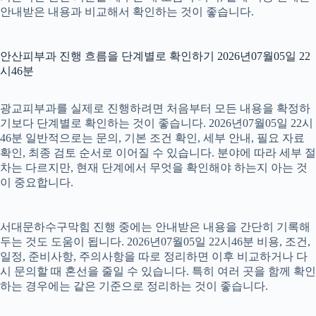
안내받은 내용과 비교해서 확인하는 것이 좋습니다.
안산피부과 진행 흐름을 단계별로 확인하기 2026년07월05일 22
시46분
광교피부과를 실제로 진행하려면 처음부터 모든 내용을 확정하
기보다 단계별로 확인하는 것이 좋습니다. 2026년07월05일 22시
46분 일반적으로는 문의, 기본 조건 확인, 세부 안내, 필요 자료
확인, 최종 검토 순서로 이어질 수 있습니다. 분야에 따라 세부 절
차는 다르지만, 현재 단계에서 무엇을 확인해야 하는지 아는 것
이 중요합니다.
서대문하수구막힘 진행 중에는 안내받은 내용을 간단히 기록해
두는 것도 도움이 됩니다. 2026년07월05일 22시46분 비용, 조건,
일정, 준비사항, 주의사항을 따로 정리하면 이후 비교하거나 다
시 문의할 때 혼선을 줄일 수 있습니다. 특히 여러 곳을 함께 확인
하는 경우에는 같은 기준으로 정리하는 것이 좋습니다.