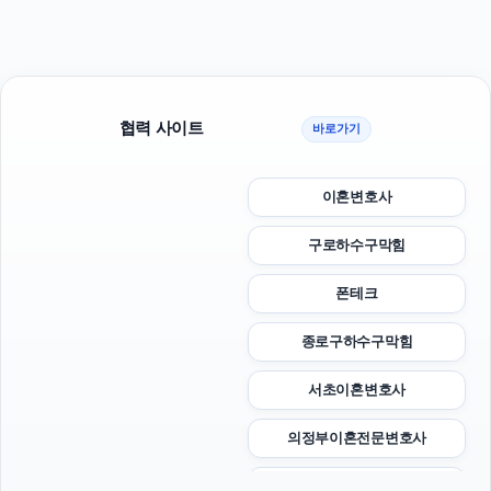
협력 사이트
바로가기
이혼변호사
구로하수구막힘
폰테크
종로구하수구막힘
서초이혼변호사
의정부이혼전문변호사
의정부법률사무소