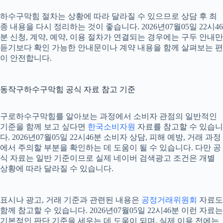
하수구막힘 절차는 상황에 따라 달라질 수 있으므로 상담 후 최
종 내용을 다시 정리하는 것이 좋습니다. 2026년07월05일 22시46
분 신청, 계약, 예약, 이용 절차가 연결되는 경우에는 구두 안내만
듣기보다 확인 가능한 안내문이나 계약 내용을 함께 살펴보는 편
이 안전합니다.
동작구하수구막힘 공식 자료 참고 기준
구로하수구막힘를 알아보는 과정에서 소비자 관점의 일반적인
기준을 함께 보고 싶다면
한국소비자원
자료를 참고할 수 있습니
다. 2026년07월05일 22시46분 소비자 상담, 피해 예방, 거래 과정
에서 주의할 부분을 확인하는 데 도움이 될 수 있습니다. 다만 공
식 자료는 일반 기준이므로 실제 네이버 검색광고 조건은 개별
상황에 따라 달라질 수 있습니다.
표시나 광고, 거래 기준과 관련된 내용은
공정거래위원회
자료도
함께 참고할 수 있습니다. 2026년07월05일 22시46분 이런 자료는
기본적인 판단 기준을 세우는 데 도움이 되며, 실제 이용 전에는