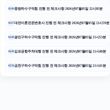
도지티켓
중랑하수구막힘 진행 전 체크사항 2026년07월05일 22시05분
6146
대전이혼전문변호사 진행 전 체크사항 2026년07월05일 21시59분
6147
광진구하수구막힘 진행 전 체크사항 2026년07월05일 21시53분
6148
김포공항주차대행 진행 전 체크사항 2026년07월05일 21시48분
6149
금천구하수구막힘 진행 전 체크사항 2026년07월05일 21시41분
6150