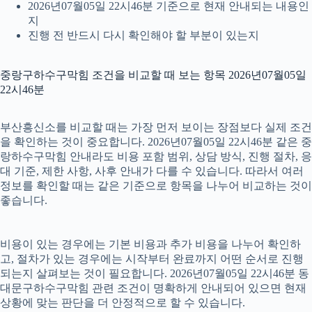
2026년07월05일 22시46분 기준으로 현재 안내되는 내용인
지
진행 전 반드시 다시 확인해야 할 부분이 있는지
중랑구하수구막힘 조건을 비교할 때 보는 항목 2026년07월05일
22시46분
부산흥신소를 비교할 때는 가장 먼저 보이는 장점보다 실제 조건
을 확인하는 것이 중요합니다. 2026년07월05일 22시46분 같은 중
랑하수구막힘 안내라도 비용 포함 범위, 상담 방식, 진행 절차, 응
대 기준, 제한 사항, 사후 안내가 다를 수 있습니다. 따라서 여러
정보를 확인할 때는 같은 기준으로 항목을 나누어 비교하는 것이
좋습니다.
비용이 있는 경우에는 기본 비용과 추가 비용을 나누어 확인하
고, 절차가 있는 경우에는 시작부터 완료까지 어떤 순서로 진행
되는지 살펴보는 것이 필요합니다. 2026년07월05일 22시46분 동
대문구하수구막힘 관련 조건이 명확하게 안내되어 있으면 현재
상황에 맞는 판단을 더 안정적으로 할 수 있습니다.