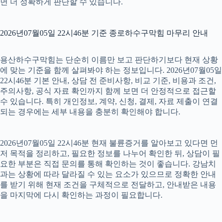
면 더 정확하게 판단할 수 있습니다.
2026년07월05일 22시46분 기준 종로하수구막힘 마무리 안내
용산하수구막힘는 단순히 이름만 보고 판단하기보다 현재 상황
에 맞는 기준을 함께 살펴봐야 하는 정보입니다. 2026년07월05일
22시46분 기본 안내, 상담 전 준비사항, 비교 기준, 비용과 조건,
주의사항, 공식 자료 확인까지 함께 보면 더 안정적으로 접근할
수 있습니다. 특히 개인정보, 계약, 신청, 결제, 자료 제출이 연결
되는 경우에는 세부 내용을 충분히 확인해야 합니다.
2026년07월05일 22시46분 현재 불륜증거를 알아보고 있다면 먼
저 목적을 정리하고, 필요한 정보를 나누어 확인한 뒤, 상담이 필
요한 부분은 직접 문의를 통해 확인하는 것이 좋습니다. 강남치
과는 상황에 따라 달라질 수 있는 요소가 있으므로 정확한 안내
를 받기 위해 현재 조건을 구체적으로 전달하고, 안내받은 내용
을 마지막에 다시 확인하는 과정이 필요합니다.