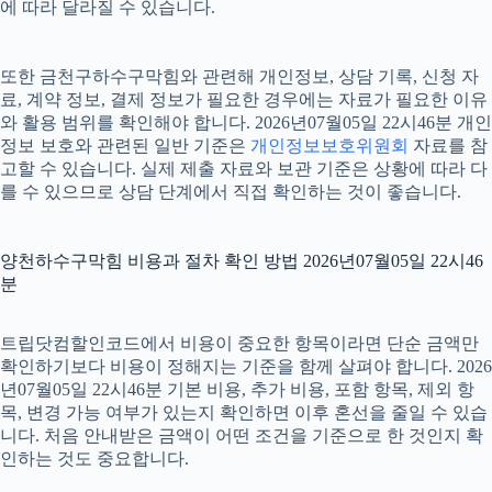
에 따라 달라질 수 있습니다.
또한 금천구하수구막힘와 관련해 개인정보, 상담 기록, 신청 자
료, 계약 정보, 결제 정보가 필요한 경우에는 자료가 필요한 이유
와 활용 범위를 확인해야 합니다. 2026년07월05일 22시46분 개인
정보 보호와 관련된 일반 기준은
개인정보보호위원회
자료를 참
고할 수 있습니다. 실제 제출 자료와 보관 기준은 상황에 따라 다
를 수 있으므로 상담 단계에서 직접 확인하는 것이 좋습니다.
양천하수구막힘 비용과 절차 확인 방법 2026년07월05일 22시46
분
트립닷컴할인코드에서 비용이 중요한 항목이라면 단순 금액만
확인하기보다 비용이 정해지는 기준을 함께 살펴야 합니다. 2026
년07월05일 22시46분 기본 비용, 추가 비용, 포함 항목, 제외 항
목, 변경 가능 여부가 있는지 확인하면 이후 혼선을 줄일 수 있습
니다. 처음 안내받은 금액이 어떤 조건을 기준으로 한 것인지 확
인하는 것도 중요합니다.