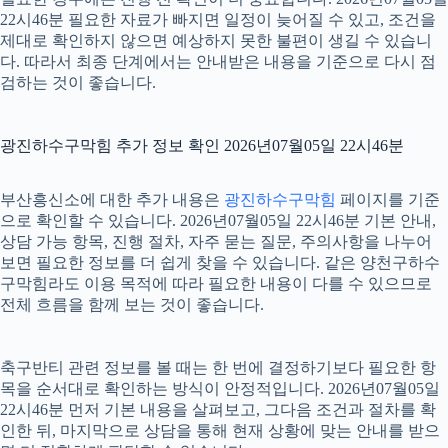
22시46분 필요한 자료가 빠지면 일정이 늦어질 수 있고, 조건을
제대로 확인하지 않으면 예상하지 못한 불편이 생길 수 있습니
다. 따라서 최종 단계에서는 안내받은 내용을 기준으로 다시 점
검하는 것이 좋습니다.
광진하수구막힘 추가 정보 확인 2026년07월05일 22시46분
부산흥신소에 대한 추가 내용은
광진하수구막힘
페이지를 기준
으로 확인할 수 있습니다. 2026년07월05일 22시46분 기본 안내,
상담 가능 항목, 진행 절차, 자주 묻는 질문, 주의사항을 나누어
보면 필요한 정보를 더 쉽게 찾을 수 있습니다. 같은 양천구하수
구막힘라도 이용 목적에 따라 필요한 내용이 다를 수 있으므로
전체 흐름을 함께 보는 것이 좋습니다.
축구반티 관련 정보를 볼 때는 한 번에 결정하기보다 필요한 항
목을 순서대로 확인하는 방식이 안정적입니다. 2026년07월05일
22시46분 먼저 기본 내용을 살펴보고, 그다음 조건과 절차를 확
인한 뒤, 마지막으로 상담을 통해 현재 상황에 맞는 안내를 받으