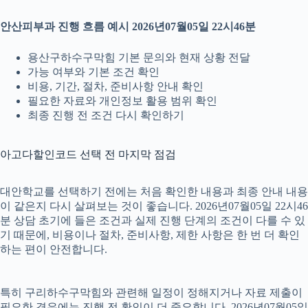
안산피부과 진행 흐름 예시 2026년07월05일 22시46분
용산구하수구막힘 기본 문의와 현재 상황 전달
가능 여부와 기본 조건 확인
비용, 기간, 절차, 준비사항 안내 확인
필요한 자료와 개인정보 활용 범위 확인
최종 진행 전 조건 다시 확인하기
아고다할인코드 선택 전 마지막 점검
대안학교를 선택하기 전에는 처음 확인한 내용과 최종 안내 내용
이 같은지 다시 살펴보는 것이 좋습니다. 2026년07월05일 22시46
분 상담 초기에 들은 조건과 실제 진행 단계의 조건이 다를 수 있
기 때문에, 비용이나 절차, 준비사항, 제한 사항은 한 번 더 확인
하는 편이 안전합니다.
특히 구리하수구막힘와 관련해 일정이 정해지거나 자료 제출이
필요한 경우에는 진행 전 확인이 더 중요합니다. 2026년07월05일