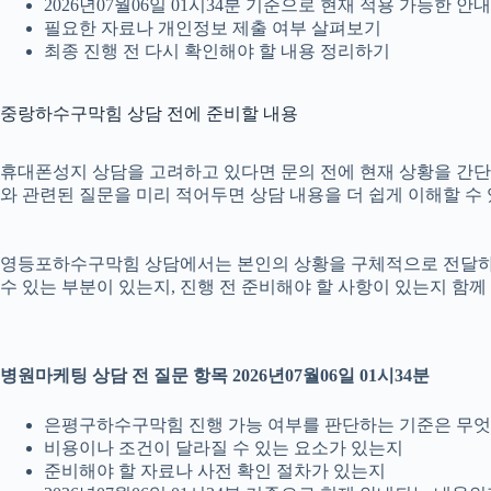
2026년07월06일 01시34분 기준으로 현재 적용 가능한 
필요한 자료나 개인정보 제출 여부 살펴보기
최종 진행 전 다시 확인해야 할 내용 정리하기
중랑하수구막힘 상담 전에 준비할 내용
휴대폰성지 상담을 고려하고 있다면 문의 전에 현재 상황을 간단히 정
와 관련된 질문을 미리 적어두면 상담 내용을 더 쉽게 이해할 수
영등포하수구막힘 상담에서는 본인의 상황을 구체적으로 전달하는 것
수 있는 부분이 있는지, 진행 전 준비해야 할 사항이 있는지 함께
병원마케팅 상담 전 질문 항목 2026년07월06일 01시34분
은평구하수구막힘 진행 가능 여부를 판단하는 기준은 무
비용이나 조건이 달라질 수 있는 요소가 있는지
준비해야 할 자료나 사전 확인 절차가 있는지