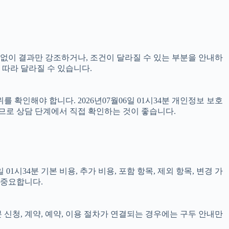
명 없이 결과만 강조하거나, 조건이 달라질 수 있는 부분을 안내하
 따라 달라질 수 있습니다.
 확인해야 합니다. 2026년07월06일 01시34분 개인정보 보호
으므로 상담 단계에서 직접 확인하는 것이 좋습니다.
시34분 기본 비용, 추가 비용, 포함 항목, 제외 항목, 변경 가
 중요합니다.
분 신청, 계약, 예약, 이용 절차가 연결되는 경우에는 구두 안내만