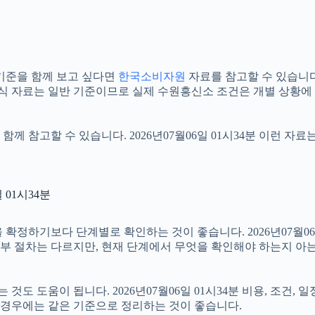
기준을 함께 보고 싶다면
한국소비자원
자료를 참고할 수 있습니다. 
공식 자료는 일반 기준이므로 실제 수원흥신소 조건은 개별 상황에 
함께 참고할 수 있습니다. 2026년07월06일 01시34분 이런 자
01시34분
기보다 단계별로 확인하는 것이 좋습니다. 2026년07월06일 0
 세부 절차는 다르지만, 현재 단계에서 무엇을 확인해야 하는지 아
 도움이 됩니다. 2026년07월06일 01시34분 비용, 조건, 
는 경우에는 같은 기준으로 정리하는 것이 좋습니다.