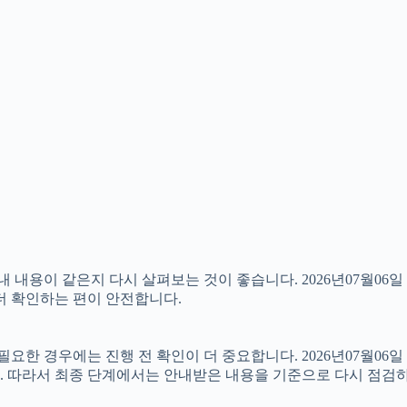
용이 같은지 다시 살펴보는 것이 좋습니다. 2026년07월06일 
 더 확인하는 편이 안전합니다.
 경우에는 진행 전 확인이 더 중요합니다. 2026년07월06일 
. 따라서 최종 단계에서는 안내받은 내용을 기준으로 다시 점검하