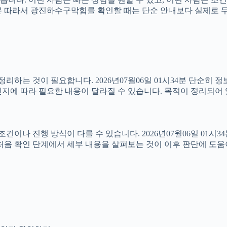
1시34분 따라서 광진하수구막힘를 확인할 때는 단순 안내보다 실제로
하는 것이 필요합니다. 2026년07월06일 01시34분 단순히 
지에 따라 필요한 내용이 달라질 수 있습니다. 목적이 정리되어 
 진행 방식이 다를 수 있습니다. 2026년07월06일 01시34분 
처음 확인 단계에서 세부 내용을 살펴보는 것이 이후 판단에 도움