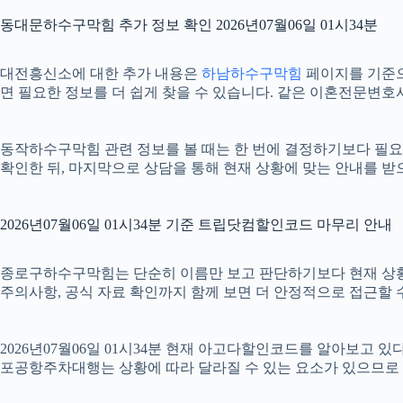
동대문하수구막힘 추가 정보 확인 2026년07월06일 01시34분
대전흥신소에 대한 추가 내용은
하남하수구막힘
페이지를 기준으로
면 필요한 정보를 더 쉽게 찾을 수 있습니다. 같은 이혼전문변호
동작하수구막힘 관련 정보를 볼 때는 한 번에 결정하기보다 필요한 
확인한 뒤, 마지막으로 상담을 통해 현재 상황에 맞는 안내를 받
2026년07월06일 01시34분 기준 트립닷컴할인코드 마무리 안내
종로구하수구막힘는 단순히 이름만 보고 판단하기보다 현재 상황에 맞는
주의사항, 공식 자료 확인까지 함께 보면 더 안정적으로 접근할 수
2026년07월06일 01시34분 현재 아고다할인코드를 알아보고 
포공항주차대행는 상황에 따라 달라질 수 있는 요소가 있으므로 