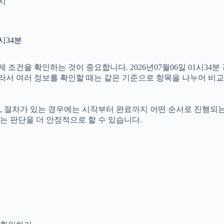
인지
시34분
건을 확인하는 것이 중요합니다. 2026년07월06일 01시34분
. 따라서 여러 정보를 확인할 때는 같은 기준으로 항목을 나누어 비
절차가 있는 경우에는 시작부터 완료까지 어떤 순서로 진행되는지 살
는 판단을 더 안정적으로 할 수 있습니다.