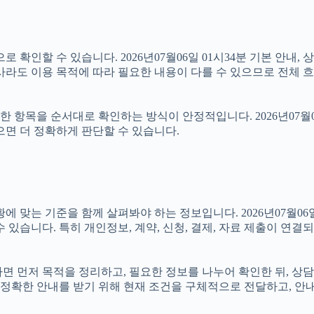
 확인할 수 있습니다. 2026년07월06일 01시34분 기본 안내, 
사라도 이용 목적에 따라 필요한 내용이 다를 수 있으므로 전체 흐
항목을 순서대로 확인하는 방식이 안정적입니다. 2026년07월06
으면 더 정확하게 판단할 수 있습니다.
 기준을 함께 살펴봐야 하는 정보입니다. 2026년07월06일 01
 있습니다. 특히 개인정보, 계약, 신청, 결제, 자료 제출이 연
있다면 먼저 목적을 정리하고, 필요한 정보를 나누어 확인한 뒤, 상
정확한 안내를 받기 위해 현재 조건을 구체적으로 전달하고, 안