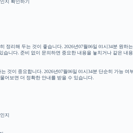
안내인지 확인하기
리해 두는 것이 좋습니다. 2026년07월06일 01시34분 원하는 
 있습니다. 준비 없이 문의하면 중요한 내용을 놓치거나 같은 내용
이 중요합니다. 2026년07월06일 01시34분 단순히 가능 여
 물어보면 더 정확한 안내를 받을 수 있습니다.
엇인지