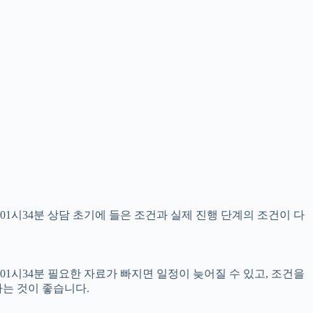
01시34분 상담 초기에 들은 조건과 실제 진행 단계의 조건이 다
01시34분 필요한 자료가 빠지면 일정이 늦어질 수 있고, 조건을
는 것이 좋습니다.