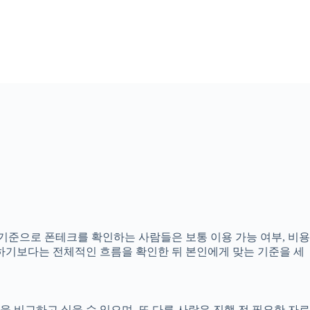
분 기준으로 폰테크를 확인하는 사람들은 보통 이용 가능 여부, 비용
정하기보다는 전체적인 흐름을 확인한 뒤 본인에게 맞는 기준을 세
 비교하고 싶을 수 있으며, 또 다른 사람은 진행 전 필요한 자료