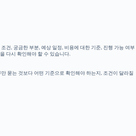
조건, 궁금한 부분, 예상 일정, 비용에 대한 기준, 진행 가능 여부
을 다시 확인해야 할 수 있습니다.
부만 묻는 것보다 어떤 기준으로 확인해야 하는지, 조건이 달라질