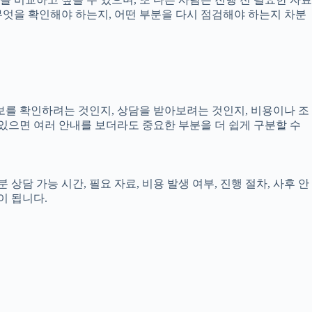
 무엇을 확인해야 하는지, 어떤 부분을 다시 점검해야 하는지 차분
정보를 확인하려는 것인지, 상담을 받아보려는 것인지, 비용이나 조
있으면 여러 안내를 보더라도 중요한 부분을 더 쉽게 구분할 수
상담 가능 시간, 필요 자료, 비용 발생 여부, 진행 절차, 사후 안
이 됩니다.