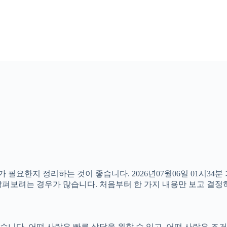
 필요한지 정리하는 것이 좋습니다. 2026년07월06일 01시34
께 살펴보려는 경우가 많습니다. 처음부터 한 가지 내용만 보고 결
다. 어떤 사람은 빠른 상담을 원할 수 있고, 어떤 사람은 조건을