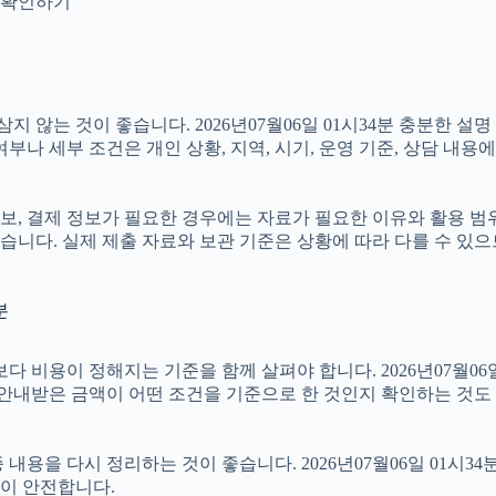
지 확인하기
않는 것이 좋습니다. 2026년07월06일 01시34분 충분한 설
나 세부 조건은 개인 상황, 지역, 시기, 운영 기준, 상담 내용에
보, 결제 정보가 필요한 경우에는 자료가 필요한 이유와 활용 범위를
습니다. 실제 제출 자료와 보관 기준은 상황에 따라 다를 수 있
분
이 정해지는 기준을 함께 살펴야 합니다. 2026년07월06일 01
 안내받은 금액이 어떤 조건을 기준으로 한 것인지 확인하는 것도
용을 다시 정리하는 것이 좋습니다. 2026년07월06일 01시34
이 안전합니다.