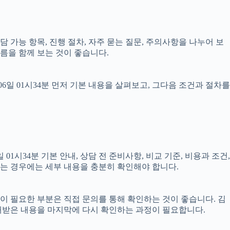
상담 가능 항목, 진행 절차, 자주 묻는 질문, 주의사항을 나누어 보
름을 함께 보는 것이 좋습니다.
일 01시34분 먼저 기본 내용을 살펴보고, 그다음 조건과 절차를
시34분 기본 안내, 상담 전 준비사항, 비교 기준, 비용과 조건,
결되는 경우에는 세부 내용을 충분히 확인해야 합니다.
담이 필요한 부분은 직접 문의를 통해 확인하는 것이 좋습니다. 김
내받은 내용을 마지막에 다시 확인하는 과정이 필요합니다.