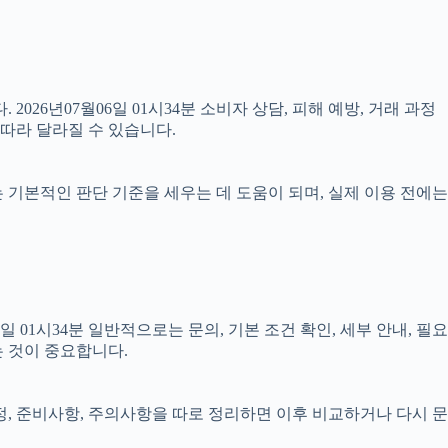
2026년07월06일 01시34분 소비자 상담, 피해 예방, 거래 과정
따라 달라질 수 있습니다.
료는 기본적인 판단 기준을 세우는 데 도움이 되며, 실제 이용 전에는
1시34분 일반적으로는 문의, 기본 조건 확인, 세부 안내, 필요
는 것이 중요합니다.
일정, 준비사항, 주의사항을 따로 정리하면 이후 비교하거나 다시 문