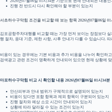
2026년07월06일 01시34분 기준으로 현재 안내되는 내용
진행 전 반드시 다시 확인해야 할 부분이 있는지
서초하수구막힘 조건을 비교할 때 보는 항목 2026년07월06일 01
김포공항주차대행를 비교할 때는 가장 먼저 보이는 장점보다 실제 조
행 절차, 응대 기준, 제한 사항, 사후 안내가 다를 수 있습니다
비용이 있는 경우에는 기본 비용과 추가 비용을 나누어 확인하고, 
검색광고 관련 조건이 명확하게 안내되어 있으면 현재 상황에 맞
마포하수구막힘 비교 시 확인할 내용 2026년07월06일 01시34분
안산피부과 안내 범위가 구체적으로 설명되어 있는지
비용이 있다면 포함 항목과 제외 항목이 구분되어 있는지
진행 절차와 예상 소요 시간이 안내되어 있는지
상황에 따라 달라질 수 있는 조건이 있는지