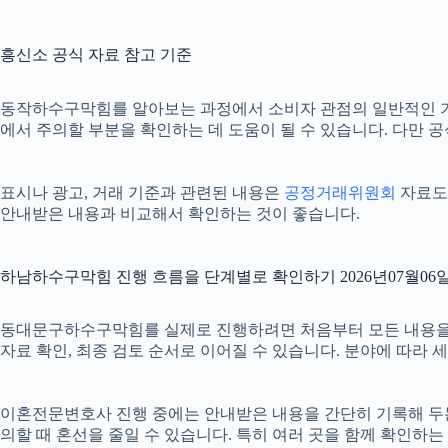
흥신소 공식 자료 참고 기준
동작하수구막힘를 알아보는 과정에서 소비자 관점의 일반적인 
에서 주의할 부분을 확인하는 데 도움이 될 수 있습니다. 다만 
표시나 광고, 거래 기준과 관련된 내용은
공정거래위원회
자료도 
안내받은 내용과 비교해서 확인하는 것이 좋습니다.
하남하수구막힘 진행 흐름을 단계별로 확인하기 2026년07월06일 
동대문구하수구막힘를 실제로 진행하려면 처음부터 모든 내용을 확정하
자료 확인, 최종 검토 순서로 이어질 수 있습니다. 분야에 따라
이혼전문변호사 진행 중에는 안내받은 내용을 간단히 기록해 두는 것도
의할 때 혼선을 줄일 수 있습니다. 특히 여러 곳을 함께 확인하