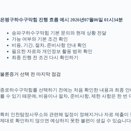
은평구하수구막힘 진행 흐름 예시 2026년07월06일 01시34분
송파구하수구막힘 기본 문의와 현재 상황 전달
가능 여부와 기본 조건 확인
비용, 기간, 절차, 준비사항 안내 확인
필요한 자료와 개인정보 활용 범위 확인
최종 진행 전 조건 다시 확인하기
불륜증거 선택 전 마지막 점검
종로하수구막힘를 선택하기 전에는 처음 확인한 내용과 최종 안내 내
를 수 있기 때문에, 비용이나 절차, 준비사항, 제한 사항은 한 번
특히 인천탐정사무소와 관련해 일정이 정해지거나 자료 제출이 필요한
제대로 확인하지 않으면 예상하지 못한 불편이 생길 수 있습니다