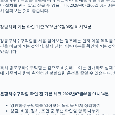
나 절차를 먼저 알고 싶을 수 있습니다. 2026년07월06일 0
히 살펴보는 것이 좋습니다.
강남치과 기본 확인 기준 2026년07월06일 01시34분
강동구하수구막힘를 처음 알아보는 경우에는 먼저 이용 목적을 정리
건을 비교하려는 것인지, 실제 진행 가능 여부를 확인하려는 것인
있습니다.
특히 종로구하수구막힘는 겉으로 비슷해 보이는 안내라도 실제 조건이나
내 기준까지 함께 확인하면 불필요한 혼선을 줄일 수 있습니다. 
은평하수구막힘 확인 전 기본 체크 2026년07월06일 01시34분
양천하수구막힘를 알아보는 목적을 먼저 정리하기
상담, 비용, 절차, 조건 중 우선 확인할 항목 나누기