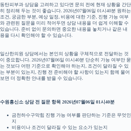
동탄피부과 상담을 고려하고 있다면 문의 전에 현재 상황을 간단
히 정리해 두는 것이 좋습니다. 2026년07월06일 01시40분 원하는
조건, 궁금한 부분, 예상 일정, 비용에 대한 기준, 진행 가능 여부
와 관련된 질문을 미리 적어두면 상담 내용을 더 쉽게 이해할 수
있습니다. 준비 없이 문의하면 중요한 내용을 놓치거나 같은 내
용을 다시 확인해야 할 수 있습니다.
일산한의원 상담에서는 본인의 상황을 구체적으로 전달하는 것
이 중요합니다. 2026년07월06일 01시40분 단순히 가능 여부만 묻
는 것보다 어떤 기준으로 확인해야 하는지, 조건이 달라질 수 있
는 부분이 있는지, 진행 전 준비해야 할 사항이 있는지 함께 물어
보면 더 정확한 안내를 받을 수 있습니다.
수원흥신소 상담 전 질문 항목 2026년07월06일 01시40분
금천하수구막힘 진행 가능 여부를 판단하는 기준은 무엇인
지
비용이나 조건이 달라질 수 있는 요소가 있는지