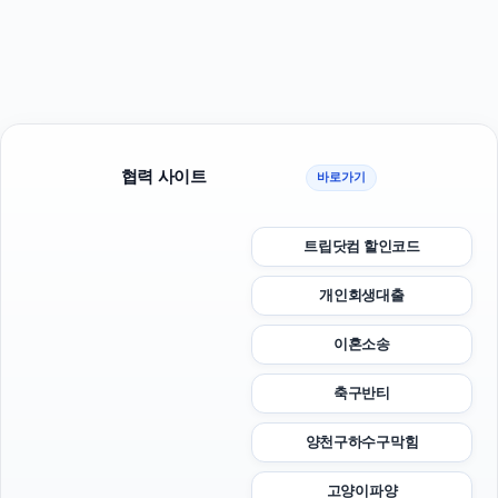
협력 사이트
바로가기
트립닷컴 할인코드
개인회생대출
이혼소송
축구반티
양천구하수구막힘
고양이파양