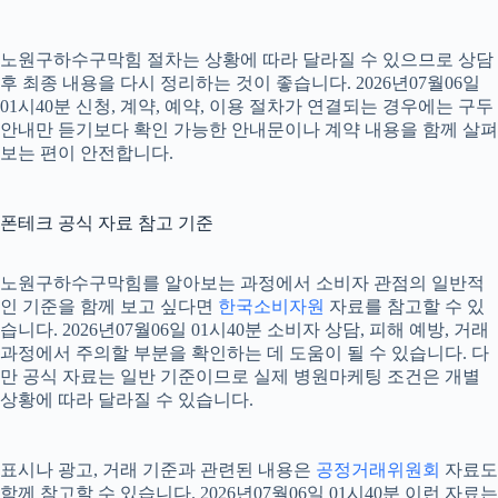
노원구하수구막힘 절차는 상황에 따라 달라질 수 있으므로 상담
후 최종 내용을 다시 정리하는 것이 좋습니다. 2026년07월06일
01시40분 신청, 계약, 예약, 이용 절차가 연결되는 경우에는 구두
안내만 듣기보다 확인 가능한 안내문이나 계약 내용을 함께 살펴
보는 편이 안전합니다.
폰테크 공식 자료 참고 기준
노원구하수구막힘를 알아보는 과정에서 소비자 관점의 일반적
인 기준을 함께 보고 싶다면
한국소비자원
자료를 참고할 수 있
습니다. 2026년07월06일 01시40분 소비자 상담, 피해 예방, 거래
과정에서 주의할 부분을 확인하는 데 도움이 될 수 있습니다. 다
만 공식 자료는 일반 기준이므로 실제 병원마케팅 조건은 개별
상황에 따라 달라질 수 있습니다.
표시나 광고, 거래 기준과 관련된 내용은
공정거래위원회
자료도
함께 참고할 수 있습니다. 2026년07월06일 01시40분 이런 자료는