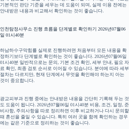
기본적인 판단 기준을 세우는 데 도움이 되며, 실제 이용 전에는
안내받은 내용과 비교해서 확인하는 것이 좋습니다.
인천탐정사무소 진행 흐름을 단계별로 확인하기 2026년07월06
일 01시40분
하남하수구막힘를 실제로 진행하려면 처음부터 모든 내용을 확
정하기보다 단계별로 확인하는 것이 좋습니다. 2026년07월06일
01시40분 일반적으로는 문의, 기본 조건 확인, 세부 안내, 필요 자
료 확인, 최종 검토 순서로 이어질 수 있습니다. 분야에 따라 세부
절차는 다르지만, 현재 단계에서 무엇을 확인해야 하는지 아는
것이 중요합니다.
광교피부과 진행 중에는 안내받은 내용을 간단히 기록해 두는 것
도 도움이 됩니다. 2026년07월06일 01시40분 비용, 조건, 일정, 준
비사항, 주의사항을 따로 정리하면 이후 비교하거나 다시 문의할
때 혼선을 줄일 수 있습니다. 특히 여러 곳을 함께 확인하는 경우
에는 같은 기준으로 정리하는 것이 좋습니다.