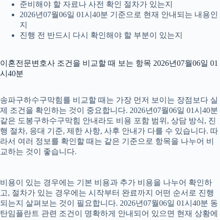
준비해야 할 자료나 사전 확인 절차가 있는지
2026년07월06일 01시40분 기준으로 현재 안내되는 내용인
지
진행 전 반드시 다시 확인해야 할 부분이 있는지
이혼전문변호사 조건을 비교할 때 보는 항목 2026년07월06일 01
시40분
송파구하수구막힘를 비교할 때는 가장 먼저 보이는 장점보다 실
제 조건을 확인하는 것이 중요합니다. 2026년07월06일 01시40분
같은 도봉구하수구막힘 안내라도 비용 포함 범위, 상담 방식, 진
행 절차, 응대 기준, 제한 사항, 사후 안내가 다를 수 있습니다. 따
라서 여러 정보를 확인할 때는 같은 기준으로 항목을 나누어 비
교하는 것이 좋습니다.
비용이 있는 경우에는 기본 비용과 추가 비용을 나누어 확인하
고, 절차가 있는 경우에는 시작부터 완료까지 어떤 순서로 진행
되는지 살펴보는 것이 필요합니다. 2026년07월06일 01시40분 동
탄임플란트 관련 조건이 명확하게 안내되어 있으면 현재 상황에