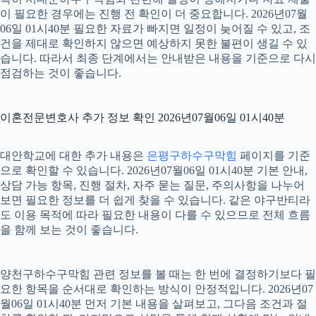
이 필요한 경우에는 진행 전 확인이 더 중요합니다. 2026년07월
06일 01시40분 필요한 자료가 빠지면 일정이 늦어질 수 있고, 조
건을 제대로 확인하지 않으면 예상하지 못한 불편이 생길 수 있
습니다. 따라서 최종 단계에서는 안내받은 내용을 기준으로 다시
점검하는 것이 좋습니다.
이혼전문변호사 추가 정보 확인 2026년07월06일 01시40분
대안학교에 대한 추가 내용은
은평구하수구막힘
페이지를 기준
으로 확인할 수 있습니다. 2026년07월06일 01시40분 기본 안내,
상담 가능 항목, 진행 절차, 자주 묻는 질문, 주의사항을 나누어
보면 필요한 정보를 더 쉽게 찾을 수 있습니다. 같은 야구반티라
도 이용 목적에 따라 필요한 내용이 다를 수 있으므로 전체 흐름
을 함께 보는 것이 좋습니다.
양천구하수구막힘 관련 정보를 볼 때는 한 번에 결정하기보다 필
요한 항목을 순서대로 확인하는 방식이 안정적입니다. 2026년07
월06일 01시40분 먼저 기본 내용을 살펴보고, 그다음 조건과 절