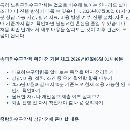
특히 노원구하수구막힘는 겉으로 비슷해 보이는 안내라도 실제
조건이나 진행 방식이 다를 수 있습니다. 2026년07월06일 01시40
분 상담 가능 시간, 필요 자료, 비용 발생 여부, 진행 절차, 사후 안
내 기준까지 함께 확인하면 불필요한 혼선을 줄일 수 있습니다.
처음 확인 단계에서 세부 내용을 살펴보는 것이 이후 판단에 도
움이 됩니다.
송파하수구막힘 확인 전 기본 체크 2026년07월06일 01시40분
마포하수구막힘를 알아보는 목적을 먼저 정리하기
상담, 비용, 절차, 조건 중 우선 확인할 항목 나누기
2026년07월06일 01시40분 기준으로 현재 적용 가능한 안내
인지 확인하기
필요한 자료나 개인정보 제출 여부 살펴보기
최종 진행 전 다시 확인해야 할 내용 정리하기
중랑하수구막힘 상담 전에 준비할 내용