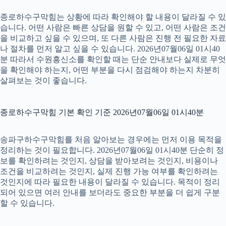
종로하수구막힘는 상황에 따라 확인해야 할 내용이 달라질 수 있
습니다. 어떤 사람은 빠른 상담을 원할 수 있고, 어떤 사람은 조건
을 비교하고 싶을 수 있으며, 또 다른 사람은 진행 전 필요한 자료
나 절차를 먼저 알고 싶을 수 있습니다. 2026년07월06일 01시40
분 따라서 수원흥신소를 확인할 때는 단순 안내보다 실제로 무엇
을 확인해야 하는지, 어떤 부분을 다시 점검해야 하는지 차분히
살펴보는 것이 좋습니다.
종로하수구막힘 기본 확인 기준 2026년07월06일 01시40분
송파구하수구막힘를 처음 알아보는 경우에는 먼저 이용 목적을
정리하는 것이 필요합니다. 2026년07월06일 01시40분 단순히 정
보를 확인하려는 것인지, 상담을 받아보려는 것인지, 비용이나
조건을 비교하려는 것인지, 실제 진행 가능 여부를 확인하려는
것인지에 따라 필요한 내용이 달라질 수 있습니다. 목적이 정리
되어 있으면 여러 안내를 보더라도 중요한 부분을 더 쉽게 구분
할 수 있습니다.