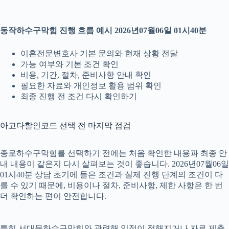
동작하수구막힘 진행 흐름 예시 2026년07월06일 01시40분
이혼전문변호사 기본 문의와 현재 상황 전달
가능 여부와 기본 조건 확인
비용, 기간, 절차, 준비사항 안내 확인
필요한 자료와 개인정보 활용 범위 확인
최종 진행 전 조건 다시 확인하기
아고다할인코드 선택 전 마지막 점검
종로하수구막힘를 선택하기 전에는 처음 확인한 내용과 최종 안
내 내용이 같은지 다시 살펴보는 것이 좋습니다. 2026년07월06일
01시40분 상담 초기에 들은 조건과 실제 진행 단계의 조건이 다
를 수 있기 때문에, 비용이나 절차, 준비사항, 제한 사항은 한 번
더 확인하는 편이 안전합니다.
특히 서대문하수구막힘와 관련해 일정이 정해지거나 자료 제출