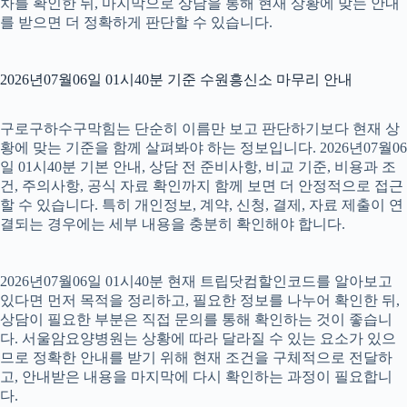
차를 확인한 뒤, 마지막으로 상담을 통해 현재 상황에 맞는 안내
를 받으면 더 정확하게 판단할 수 있습니다.
2026년07월06일 01시40분 기준 수원흥신소 마무리 안내
구로구하수구막힘는 단순히 이름만 보고 판단하기보다 현재 상
황에 맞는 기준을 함께 살펴봐야 하는 정보입니다. 2026년07월06
일 01시40분 기본 안내, 상담 전 준비사항, 비교 기준, 비용과 조
건, 주의사항, 공식 자료 확인까지 함께 보면 더 안정적으로 접근
할 수 있습니다. 특히 개인정보, 계약, 신청, 결제, 자료 제출이 연
결되는 경우에는 세부 내용을 충분히 확인해야 합니다.
2026년07월06일 01시40분 현재 트립닷컴할인코드를 알아보고
있다면 먼저 목적을 정리하고, 필요한 정보를 나누어 확인한 뒤,
상담이 필요한 부분은 직접 문의를 통해 확인하는 것이 좋습니
다. 서울암요양병원는 상황에 따라 달라질 수 있는 요소가 있으
므로 정확한 안내를 받기 위해 현재 조건을 구체적으로 전달하
고, 안내받은 내용을 마지막에 다시 확인하는 과정이 필요합니
다.