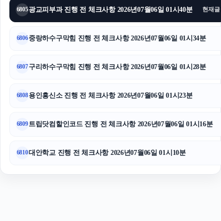
광교피부과 진행 전 체크사항 2026년07월06일 01시40분
6805
현재글
중랑하수구막힘
수원법무법인
중랑하수구막힘 진행 전 체크사항 2026년07월06일 01시34분
6806
구리하수구막힘 진행 전 체크사항 2026년07월06일 01시28분
6807
용인흥신소 진행 전 체크사항 2026년07월06일 01시23분
6808
트립닷컴할인코드 진행 전 체크사항 2026년07월06일 01시16분
6809
대안학교 진행 전 체크사항 2026년07월06일 01시10분
6810