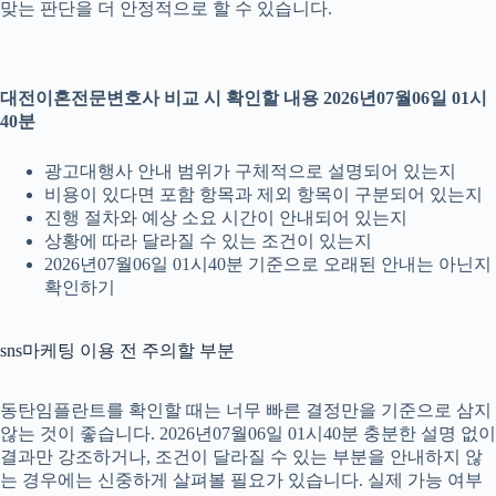
맞는 판단을 더 안정적으로 할 수 있습니다.
대전이혼전문변호사 비교 시 확인할 내용 2026년07월06일 01시
40분
광고대행사 안내 범위가 구체적으로 설명되어 있는지
비용이 있다면 포함 항목과 제외 항목이 구분되어 있는지
진행 절차와 예상 소요 시간이 안내되어 있는지
상황에 따라 달라질 수 있는 조건이 있는지
2026년07월06일 01시40분 기준으로 오래된 안내는 아닌지
확인하기
sns마케팅 이용 전 주의할 부분
동탄임플란트를 확인할 때는 너무 빠른 결정만을 기준으로 삼지
않는 것이 좋습니다. 2026년07월06일 01시40분 충분한 설명 없이
결과만 강조하거나, 조건이 달라질 수 있는 부분을 안내하지 않
는 경우에는 신중하게 살펴볼 필요가 있습니다. 실제 가능 여부