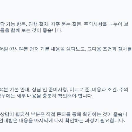
상담 가능 항목, 진행 절차, 자주 묻는 질문, 주의사항을 나누어 보
름을 함께 보는 것이 좋습니다.
일 03시04분 먼저 기본 내용을 살펴보고, 그다음 조건과 절차를
분 기본 안내, 상담 전 준비사항, 비교 기준, 비용과 조건, 주의
 경우에는 세부 내용을 충분히 확인해야 합니다.
, 상담이 필요한 부분은 직접 문의를 통해 확인하는 것이 좋습니
 안내받은 내용을 마지막에 다시 확인하는 과정이 필요합니다.