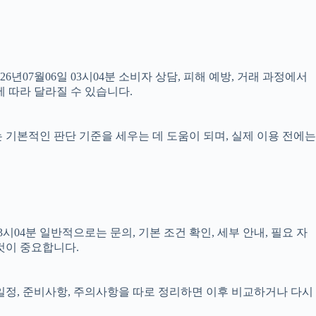
26년07월06일 03시04분 소비자 상담, 피해 예방, 거래 과정에서
 따라 달라질 수 있습니다.
료는 기본적인 판단 기준을 세우는 데 도움이 되며, 실제 이용 전에는
04분 일반적으로는 문의, 기본 조건 확인, 세부 안내, 필요 자
것이 중요합니다.
, 일정, 준비사항, 주의사항을 따로 정리하면 이후 비교하거나 다시