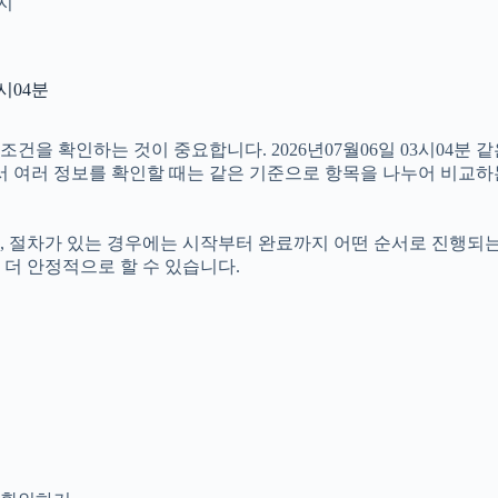
인지
시04분
을 확인하는 것이 중요합니다. 2026년07월06일 03시04분 
따라서 여러 정보를 확인할 때는 같은 기준으로 항목을 나누어 비교하
절차가 있는 경우에는 시작부터 완료까지 어떤 순서로 진행되는지 살
더 안정적으로 할 수 있습니다.