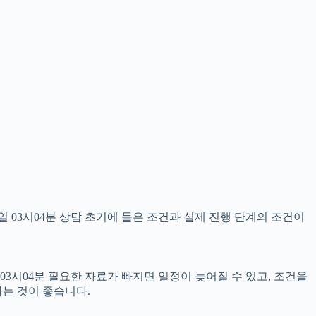
 03시04분 상담 초기에 들은 조건과 실제 진행 단계의 조건이
03시04분 필요한 자료가 빠지면 일정이 늦어질 수 있고, 조건을
는 것이 좋습니다.