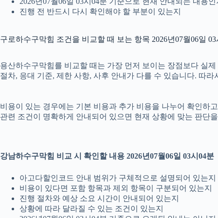
2026년07월06일 03시04분 기준으로 현재 안내되는 내용
진행 전 반드시 다시 확인해야 할 부분이 있는지
구로하수구막힘 조건을 비교할 때 보는 항목 2026년07월06일 03
용산하수구막힘를 비교할 때는 가장 먼저 보이는 장점보다 실제 조건
절차, 응대 기준, 제한 사항, 사후 안내가 다를 수 있습니다. 
비용이 있는 경우에는 기본 비용과 추가 비용을 나누어 확인하고, 
관련 조건이 명확하게 안내되어 있으면 현재 상황에 맞는 판단을 
강남하수구막힘 비교 시 확인할 내용 2026년07월06일 03시04분
아고다할인코드 안내 범위가 구체적으로 설명되어 있는지
비용이 있다면 포함 항목과 제외 항목이 구분되어 있는지
진행 절차와 예상 소요 시간이 안내되어 있는지
상황에 따라 달라질 수 있는 조건이 있는지