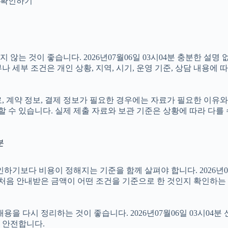
지 확인하기
않는 것이 좋습니다. 2026년07월06일 03시04분 충분한 설명
 세부 조건은 개인 상황, 지역, 시기, 운영 기준, 상담 내용에 
계약 정보, 결제 정보가 필요한 경우에는 자료가 필요한 이유와 활용
 수 있습니다. 실제 제출 자료와 보관 기준은 상황에 따라 다를
분
 비용이 정해지는 기준을 함께 살펴야 합니다. 2026년07월06일
 처음 안내받은 금액이 어떤 조건을 기준으로 한 것인지 확인하는
을 다시 정리하는 것이 좋습니다. 2026년07월06일 03시04분 
 안전합니다.