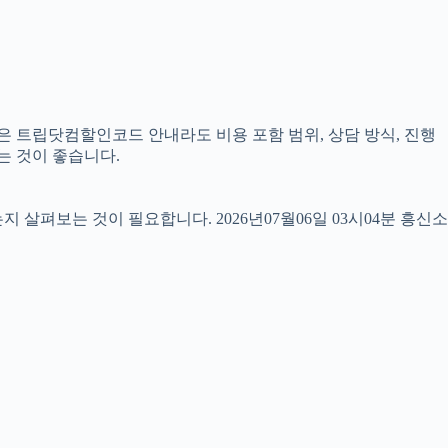
같은 트립닷컴할인코드 안내라도 비용 포함 범위, 상담 방식, 진행
는 것이 좋습니다.
펴보는 것이 필요합니다. 2026년07월06일 03시04분 흥신소