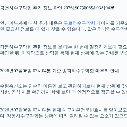
금천하수구막힘 추가 정보 확인 2026년07월06일 03시04분
안산피부과에 대한 추가 내용은
구로하수구막힘
페이지를 기준으로
면 필요한 정보를 더 쉽게 찾을 수 있습니다. 같은 하남하수구막
강동하수구막힘 관련 정보를 볼 때는 한 번에 결정하기보다 필요한 
확인한 뒤, 마지막으로 상담을 통해 현재 상황에 맞는 안내를 받
2026년07월06일 03시04분 기준 송파하수구막힘 마무리 안내
수원흥신소는 단순히 이름만 보고 판단하기보다 현재 상황에 맞는 기준
사항, 공식 자료 확인까지 함께 보면 더 안정적으로 접근할 수 있
2026년07월06일 03시04분 현재 대구이혼전문변호사를 알아보
다. 강동하수구막힘는 상황에 따라 달라질 수 있는 요소가 있으