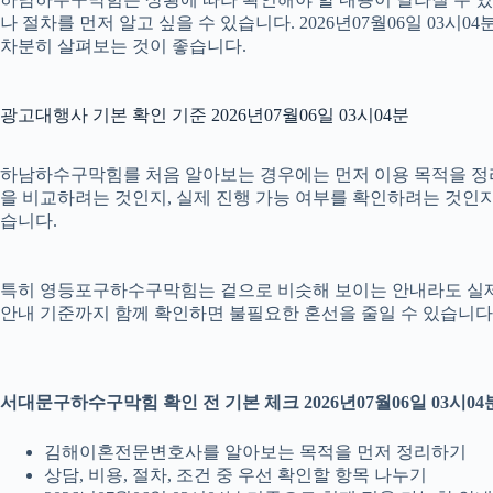
나 절차를 먼저 알고 싶을 수 있습니다. 2026년07월06일 0
차분히 살펴보는 것이 좋습니다.
광고대행사 기본 확인 기준 2026년07월06일 03시04분
하남하수구막힘를 처음 알아보는 경우에는 먼저 이용 목적을 정리하
을 비교하려는 것인지, 실제 진행 가능 여부를 확인하려는 것인지
습니다.
특히 영등포구하수구막힘는 겉으로 비슷해 보이는 안내라도 실제 조건이
안내 기준까지 함께 확인하면 불필요한 혼선을 줄일 수 있습니다.
서대문구하수구막힘 확인 전 기본 체크 2026년07월06일 03시04
김해이혼전문변호사를 알아보는 목적을 먼저 정리하기
상담, 비용, 절차, 조건 중 우선 확인할 항목 나누기