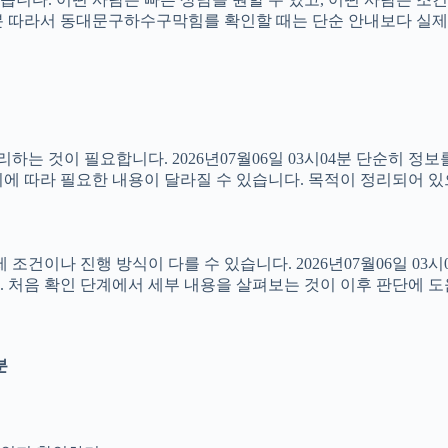
3시04분 따라서 동대문구하수구막힘를 확인할 때는 단순 안내보다 
는 것이 필요합니다. 2026년07월06일 03시04분 단순히 정
에 따라 필요한 내용이 달라질 수 있습니다. 목적이 정리되어 있
나 진행 방식이 다를 수 있습니다. 2026년07월06일 03시04분
 처음 확인 단계에서 세부 내용을 살펴보는 것이 이후 판단에 도
분