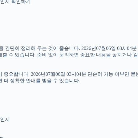
안내인지 확인하기
히 정리해 두는 것이 좋습니다. 2026년07월06일 03시04분 원
해할 수 있습니다. 준비 없이 문의하면 중요한 내용을 놓치거나 같
합니다. 2026년07월06일 03시04분 단순히 가능 여부만 묻
 더 정확한 안내를 받을 수 있습니다.
엇인지