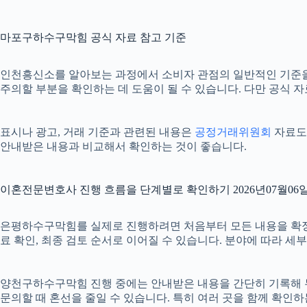
마포구하수구막힘 공식 자료 참고 기준
인천흥신소를 알아보는 과정에서 소비자 관점의 일반적인 기준
주의할 부분을 확인하는 데 도움이 될 수 있습니다. 다만 공식 
표시나 광고, 거래 기준과 관련된 내용은
공정거래위원회
자료도 
안내받은 내용과 비교해서 확인하는 것이 좋습니다.
이혼전문변호사 진행 흐름을 단계별로 확인하기 2026년07월06일 
은평하수구막힘를 실제로 진행하려면 처음부터 모든 내용을 확정하기보
료 확인, 최종 검토 순서로 이어질 수 있습니다. 분야에 따라 세
양천구하수구막힘 진행 중에는 안내받은 내용을 간단히 기록해 두는 
문의할 때 혼선을 줄일 수 있습니다. 특히 여러 곳을 함께 확인