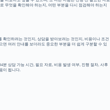
실제로 무엇을 확인해야 하는지, 어떤 부분을 다시 점검해야 하는지
보를 확인하려는 것인지, 상담을 받아보려는 것인지, 비용이나 조건
으면 여러 안내를 보더라도 중요한 부분을 더 쉽게 구분할 수 있
 상담 가능 시간, 필요 자료, 비용 발생 여부, 진행 절차, 사후
움이 됩니다.