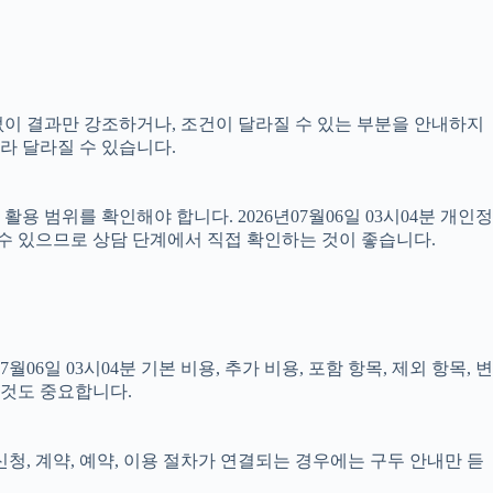
 없이 결과만 강조하거나, 조건이 달라질 수 있는 부분을 안내하지
따라 달라질 수 있습니다.
 범위를 확인해야 합니다. 2026년07월06일 03시04분 개인정
 수 있으므로 상담 단계에서 직접 확인하는 것이 좋습니다.
 03시04분 기본 비용, 추가 비용, 포함 항목, 제외 항목, 변
 것도 중요합니다.
신청, 계약, 예약, 이용 절차가 연결되는 경우에는 구두 안내만 듣