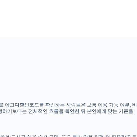
준으로 아고다할인코드를 확인하는 사람들은 보통 이용 가능 여부, 비
 결정하기보다는 전체적인 흐름을 확인한 뒤 본인에게 맞는 기준을
 비교하고 싶을 수 있으며, 또 다른 사람은 진행 전 필요한 자료