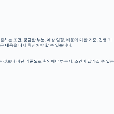
하는 조건, 궁금한 부분, 예상 일정, 비용에 대한 기준, 진행 가
은 내용을 다시 확인해야 할 수 있습니다.
는 것보다 어떤 기준으로 확인해야 하는지, 조건이 달라질 수 있는