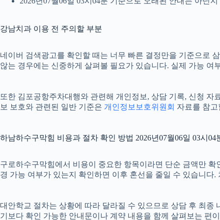
2026년07월06일 03시04분 기준으로 오래된 안내는 아닌
강남치과 이용 전 주의할 부분
네이버 검색광고를 확인할 때는 너무 빠른 결정만을 기준으로 삼지 
않는 경우에는 신중하게 살펴볼 필요가 있습니다. 실제 가능 여부나
또한 김포공항주차대행와 관련해 개인정보, 상담 기록, 신청 자료, 
보 보호와 관련된 일반 기준은
개인정보보호위원회
자료를 참고할
하남하수구막힘 비용과 절차 확인 방법 2026년07월06일 03시04
구로하수구막힘에서 비용이 중요한 항목이라면 단순 금액만 확인하기보다
경 가능 여부가 있는지 확인하면 이후 혼선을 줄일 수 있습니다.
대안학교 절차는 상황에 따라 달라질 수 있으므로 상담 후 최종 내용
기보다 확인 가능한 안내문이나 계약 내용을 함께 살펴보는 편이