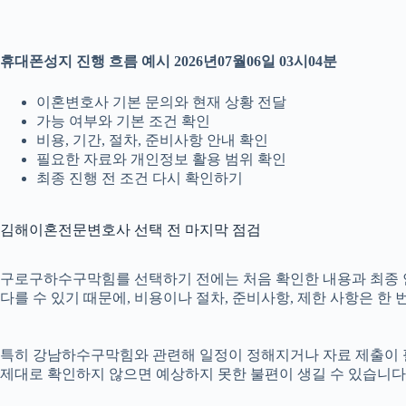
휴대폰성지 진행 흐름 예시 2026년07월06일 03시04분
이혼변호사 기본 문의와 현재 상황 전달
가능 여부와 기본 조건 확인
비용, 기간, 절차, 준비사항 안내 확인
필요한 자료와 개인정보 활용 범위 확인
최종 진행 전 조건 다시 확인하기
김해이혼전문변호사 선택 전 마지막 점검
구로구하수구막힘를 선택하기 전에는 처음 확인한 내용과 최종 안내 
다를 수 있기 때문에, 비용이나 절차, 준비사항, 제한 사항은 한 
특히 강남하수구막힘와 관련해 일정이 정해지거나 자료 제출이 필요한
제대로 확인하지 않으면 예상하지 못한 불편이 생길 수 있습니다