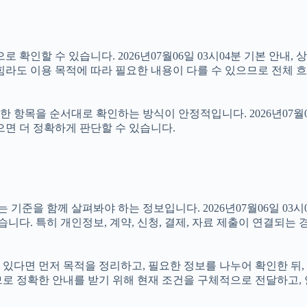
 확인할 수 있습니다. 2026년07월06일 03시04분 기본 안내, 
힘라도 이용 목적에 따라 필요한 내용이 다를 수 있으므로 전체 흐
항목을 순서대로 확인하는 방식이 안정적입니다. 2026년07월06
으면 더 정확하게 판단할 수 있습니다.
을 함께 살펴봐야 하는 정보입니다. 2026년07월06일 03시04
습니다. 특히 개인정보, 계약, 신청, 결제, 자료 제출이 연결되는
고 있다면 먼저 목적을 정리하고, 필요한 정보를 나누어 확인한 뒤
므로 정확한 안내를 받기 위해 현재 조건을 구체적으로 전달하고,