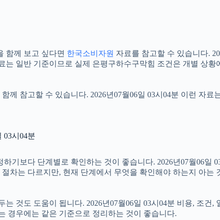
을 함께 보고 싶다면
한국소비자원
자료를 참고할 수 있습니다. 20
자료는 일반 기준이므로 실제 은평구하수구막힘 조건은 개별 상황에
함께 참고할 수 있습니다. 2026년07월06일 03시04분 이런 자
03시04분
다 단계별로 확인하는 것이 좋습니다. 2026년07월06일 03시
부 절차는 다르지만, 현재 단계에서 무엇을 확인해야 하는지 아는 
것도 도움이 됩니다. 2026년07월06일 03시04분 비용, 조건
하는 경우에는 같은 기준으로 정리하는 것이 좋습니다.