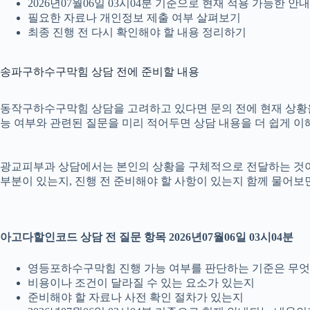
2026년07월06일 03시04분 기준으로 현재 적용 가능한 
필요한 자료나 개인정보 제출 여부 살펴보기
최종 진행 전 다시 확인해야 할 내용 정리하기
송파구하수구막힘 상담 전에 준비할 내용
동작구하수구막힘 상담을 고려하고 있다면 문의 전에 현재 상황을 간단
능 여부와 관련된 질문을 미리 적어두면 상담 내용을 더 쉽게 이
광교피부과 상담에서는 본인의 상황을 구체적으로 전달하는 것이 중요
부분이 있는지, 진행 전 준비해야 할 사항이 있는지 함께 물어보면
아고다할인코드 상담 전 질문 항목 2026년07월06일 03시04분
영등포하수구막힘 진행 가능 여부를 판단하는 기준은 무
비용이나 조건이 달라질 수 있는 요소가 있는지
준비해야 할 자료나 사전 확인 절차가 있는지