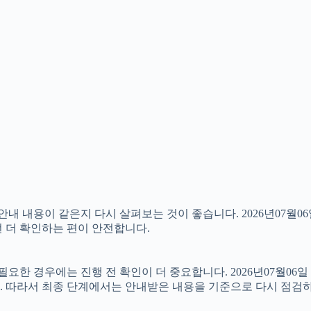
내용이 같은지 다시 살펴보는 것이 좋습니다. 2026년07월06일
번 더 확인하는 편이 안전합니다.
 경우에는 진행 전 확인이 더 중요합니다. 2026년07월06일 
. 따라서 최종 단계에서는 안내받은 내용을 기준으로 다시 점검하