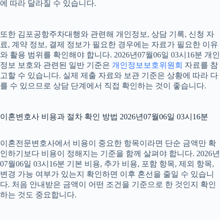
에 따라 달라질 수 있습니다.
또한 김포공항주차대행와 관련해 개인정보, 상담 기록, 신청 자
료, 계약 정보, 결제 정보가 필요한 경우에는 자료가 필요한 이유
와 활용 범위를 확인해야 합니다. 2026년07월06일 03시16분 개인
정보 보호와 관련된 일반 기준은
개인정보보호위원회
자료를 참
고할 수 있습니다. 실제 제출 자료와 보관 기준은 상황에 따라 다
를 수 있으므로 상담 단계에서 직접 확인하는 것이 좋습니다.
이혼변호사 비용과 절차 확인 방법 2026년07월06일 03시16분
이혼전문변호사에서 비용이 중요한 항목이라면 단순 금액만 확
인하기보다 비용이 정해지는 기준을 함께 살펴야 합니다. 2026년
07월06일 03시16분 기본 비용, 추가 비용, 포함 항목, 제외 항목,
변경 가능 여부가 있는지 확인하면 이후 혼선을 줄일 수 있습니
다. 처음 안내받은 금액이 어떤 조건을 기준으로 한 것인지 확인
하는 것도 중요합니다.