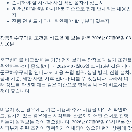
준비해야 할 자료나 사전 확인 절차가 있는지
2026년07월06일 03시16분 기준으로 현재 안내되는 내용인
지
진행 전 반드시 다시 확인해야 할 부분이 있는지
강동하수구막힘 조건을 비교할 때 보는 항목 2026년07월06일 03
시16분
축구반티를 비교할 때는 가장 먼저 보이는 장점보다 실제 조건을
확인하는 것이 중요합니다. 2026년07월06일 03시16분 같은 서대
문구하수구막힘 안내라도 비용 포함 범위, 상담 방식, 진행 절차,
응대 기준, 제한 사항, 사후 안내가 다를 수 있습니다. 따라서 여
러 정보를 확인할 때는 같은 기준으로 항목을 나누어 비교하는
것이 좋습니다.
비용이 있는 경우에는 기본 비용과 추가 비용을 나누어 확인하
고, 절차가 있는 경우에는 시작부터 완료까지 어떤 순서로 진행
되는지 살펴보는 것이 필요합니다. 2026년07월06일 03시16분 안
산피부과 관련 조건이 명확하게 안내되어 있으면 현재 상황에 맞