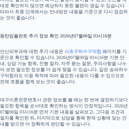
대로 확인하지 않으면 예상하지 못한 불편이 생길 수 있습니다.
따라서 최종 단계에서는 안내받은 내용을 기준으로 다시 점검하
는 것이 좋습니다.
동탄임플란트 추가 정보 확인 2026년07월06일 03시16분
안산피부과에 대한 추가 내용은
서초구하수구막힘
페이지를 기
준으로 확인할 수 있습니다. 2026년07월06일 03시16분 기본 안
내, 상담 가능 항목, 진행 절차, 자주 묻는 질문, 주의사항을 나누
어 보면 필요한 정보를 더 쉽게 찾을 수 있습니다. 같은 송파하수
구막힘라도 이용 목적에 따라 필요한 내용이 다를 수 있으므로
전체 흐름을 함께 보는 것이 좋습니다.
대구이혼전문변호사 관련 정보를 볼 때는 한 번에 결정하기보다
필요한 항목을 순서대로 확인하는 방식이 안정적입니다. 2026년
07월06일 03시16분 먼저 기본 내용을 살펴보고, 그다음 조건과
절차를 확인한 뒤, 마지막으로 상담을 통해 현재 상황에 맞는 안
내를 받으면 더 정확하게 판단할 수 있습니다.