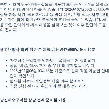
특히 서초하수구막힘는 겉으로 비슷해 보이는 안내라도 실제 조
건이나 진행 방식이 다를 수 있습니다. 2026년07월06일 03시16분
상담 가능 시간, 필요 자료, 비용 발생 여부, 진행 절차, 사후 안내
기준까지 함께 확인하면 불필요한 혼선을 줄일 수 있습니다. 처
음 확인 단계에서 세부 내용을 살펴보는 것이 이후 판단에 도움
이 됩니다.
광고대행사 확인 전 기본 체크 2026년07월06일 03시16분
마포하수구막힘를 알아보는 목적을 먼저 정리하기
상담, 비용, 절차, 조건 중 우선 확인할 항목 나누기
2026년07월06일 03시16분 기준으로 현재 적용 가능한 안내
인지 확인하기
필요한 자료나 개인정보 제출 여부 살펴보기
최종 진행 전 다시 확인해야 할 내용 정리하기
광진하수구막힘 상담 전에 준비할 내용