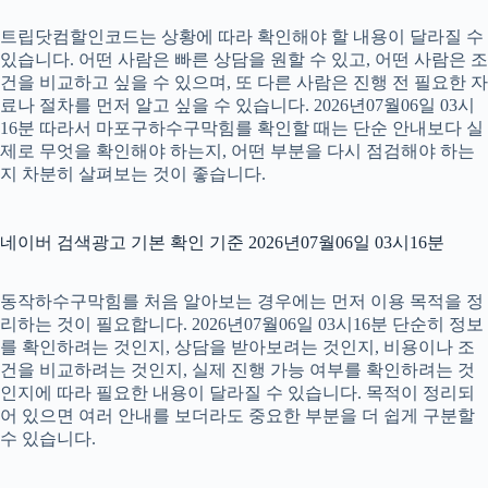
트립닷컴할인코드는 상황에 따라 확인해야 할 내용이 달라질 수
있습니다. 어떤 사람은 빠른 상담을 원할 수 있고, 어떤 사람은 조
건을 비교하고 싶을 수 있으며, 또 다른 사람은 진행 전 필요한 자
료나 절차를 먼저 알고 싶을 수 있습니다. 2026년07월06일 03시
16분 따라서 마포구하수구막힘를 확인할 때는 단순 안내보다 실
제로 무엇을 확인해야 하는지, 어떤 부분을 다시 점검해야 하는
지 차분히 살펴보는 것이 좋습니다.
네이버 검색광고 기본 확인 기준 2026년07월06일 03시16분
동작하수구막힘를 처음 알아보는 경우에는 먼저 이용 목적을 정
리하는 것이 필요합니다. 2026년07월06일 03시16분 단순히 정보
를 확인하려는 것인지, 상담을 받아보려는 것인지, 비용이나 조
건을 비교하려는 것인지, 실제 진행 가능 여부를 확인하려는 것
인지에 따라 필요한 내용이 달라질 수 있습니다. 목적이 정리되
어 있으면 여러 안내를 보더라도 중요한 부분을 더 쉽게 구분할
수 있습니다.