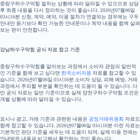
중랑구하수구막힘 절차는 상황에 따라 달라질 수 있으므로 상담
후 최종 내용을 다시 정리하는 것이 좋습니다. 2026년07월06일
03시16분 신청, 계약, 예약, 이용 절차가 연결되는 경우에는 구두
안내만 듣기보다 확인 가능한 안내문이나 계약 내용을 함께 살펴
보는 편이 안전합니다.
강남하수구막힘 공식 자료 참고 기준
중랑구하수구막힘를 알아보는 과정에서 소비자 관점의 일반적
인 기준을 함께 보고 싶다면
한국소비자원
자료를 참고할 수 있
습니다. 2026년07월06일 03시16분 소비자 상담, 피해 예방, 거래
과정에서 주의할 부분을 확인하는 데 도움이 될 수 있습니다. 다
만 공식 자료는 일반 기준이므로 실제 양천구하수구막힘 조건은
개별 상황에 따라 달라질 수 있습니다.
표시나 광고, 거래 기준과 관련된 내용은
공정거래위원회
자료도
함께 참고할 수 있습니다. 2026년07월06일 03시16분 이런 자료는
기본적인 판단 기준을 세우는 데 도움이 되며, 실제 이용 전에는
안내받은 내용과 비교해서 확인하는 것이 좋습니다.