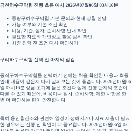
금천하수구막힘 진행 흐름 예시 2026년07월06일 03시16분
중랑구하수구막힘 기본 문의와 현재 상황 전달
가능 여부와 기본 조건 확인
비용, 기간, 절차, 준비사항 안내 확인
필요한 자료와 개인정보 활용 범위 확인
최종 진행 전 조건 다시 확인하기
구리하수구막힘 선택 전 마지막 점검
동작구하수구막힘를 선택하기 전에는 처음 확인한 내용과 최종
안내 내용이 같은지 다시 살펴보는 것이 좋습니다. 2026년07월06
일 03시16분 상담 초기에 들은 조건과 실제 진행 단계의 조건이
다를 수 있기 때문에, 비용이나 절차, 준비사항, 제한 사항은 한
번 더 확인하는 편이 안전합니다.
특히 용인흥신소와 관련해 일정이 정해지거나 자료 제출이 필요
한 경우에는 진행 전 확인이 더 중요합니다. 2026년07월06일 03
시16분 필요한 자료가 빠지면 일정이 늦어질 수 있고, 조건을 제