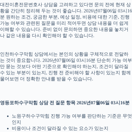
대전이혼전문변호사 상담을 고려하고 있다면 문의 전에 현재 상
황을 간단히 정리해 두는 것이 좋습니다. 2026년07월06일 03시16
분 원하는 조건, 궁금한 부분, 예상 일정, 비용에 대한 기준, 진행
가능 여부와 관련된 질문을 미리 적어두면 상담 내용을 더 쉽게
이해할 수 있습니다. 준비 없이 문의하면 중요한 내용을 놓치거
나 같은 내용을 다시 확인해야 할 수 있습니다.
인천하수구막힘 상담에서는 본인의 상황을 구체적으로 전달하
는 것이 중요합니다. 2026년07월06일 03시16분 단순히 가능 여부
만 묻는 것보다 어떤 기준으로 확인해야 하는지, 조건이 달라질
수 있는 부분이 있는지, 진행 전 준비해야 할 사항이 있는지 함께
물어보면 더 정확한 안내를 받을 수 있습니다.
영등포하수구막힘 상담 전 질문 항목 2026년07월06일 03시16분
노원구하수구막힘 진행 가능 여부를 판단하는 기준은 무엇
인지
비용이나 조건이 달라질 수 있는 요소가 있는지