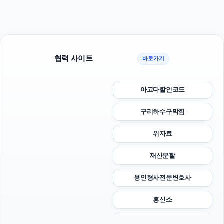
협력 사이트
바로가기
아고다할인코드
구리하수구막힘
위자료
재산분할
용인형사전문변호사
흥신소
안산이혼전문변호사