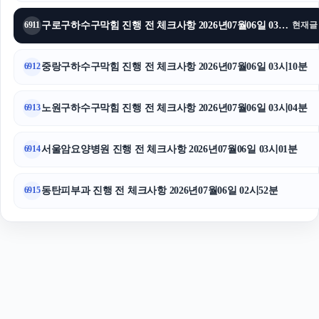
용인흥신소
구로구하수구막힘 진행 전 체크사항 2026년07월06일 03시16분
6911
현재글
중랑구하수구막힘 진행 전 체크사항 2026년07월06일 03시10분
6912
노원구하수구막힘 진행 전 체크사항 2026년07월06일 03시04분
6913
서울암요양병원 진행 전 체크사항 2026년07월06일 03시01분
6914
동탄피부과 진행 전 체크사항 2026년07월06일 02시52분
6915