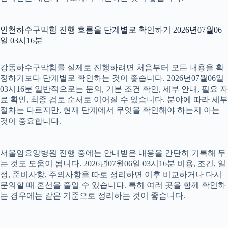
인천하수구막힘 진행 흐름을 단계별로 확인하기 2026년07월06
일 03시16분
강동하수구막힘를 실제로 진행하려면 처음부터 모든 내용을 확
정하기보다 단계별로 확인하는 것이 좋습니다. 2026년07월06일
03시16분 일반적으로는 문의, 기본 조건 확인, 세부 안내, 필요 자
료 확인, 최종 검토 순서로 이어질 수 있습니다. 분야에 따라 세부
절차는 다르지만, 현재 단계에서 무엇을 확인해야 하는지 아는
것이 중요합니다.
서울암요양병원 진행 중에는 안내받은 내용을 간단히 기록해 두
는 것도 도움이 됩니다. 2026년07월06일 03시16분 비용, 조건, 일
정, 준비사항, 주의사항을 따로 정리하면 이후 비교하거나 다시
문의할 때 혼선을 줄일 수 있습니다. 특히 여러 곳을 함께 확인하
는 경우에는 같은 기준으로 정리하는 것이 좋습니다.