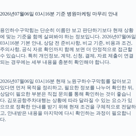
2026년07월06일 03시16분 기준 병원마케팅 마무리 안내
용인하수구막힘는 단순히 이름만 보고 판단하기보다 현재 상황
에 맞는 기준을 함께 살펴봐야 하는 정보입니다. 2026년07월06일
03시16분 기본 안내, 상담 전 준비사항, 비교 기준, 비용과 조건,
주의사항, 공식 자료 확인까지 함께 보면 더 안정적으로 접근할
수 있습니다. 특히 개인정보, 계약, 신청, 결제, 자료 제출이 연결
되는 경우에는 세부 내용을 충분히 확인해야 합니다.
2026년07월06일 03시16분 현재 노원구하수구막힘를 알아보고
있다면 먼저 목적을 정리하고, 필요한 정보를 나누어 확인한 뒤,
상담이 필요한 부분은 직접 문의를 통해 확인하는 것이 좋습니
다. 김포공항주차대행는 상황에 따라 달라질 수 있는 요소가 있
으므로 정확한 안내를 받기 위해 현재 조건을 구체적으로 전달하
고, 안내받은 내용을 마지막에 다시 확인하는 과정이 필요합니
다.