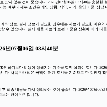
지 않는 것이 좋습니다. 2026년07월06일 03시40분 충분한 
 여부나 세부 조건은 개인 상황, 지역, 시기, 운영 기준, 상담
계약 정보, 결제 정보가 필요한 경우에는 자료가 필요한 이유와 활용
할 수 있습니다. 실제 제출 자료와 보관 기준은 상황에 따라 다를
년07월06일 03시40분
보다 비용이 정해지는 기준을 함께 살펴야 합니다. 2026년07월
습니다. 처음 안내받은 금액이 어떤 조건을 기준으로 한 것인지 
최종 내용을 다시 정리하는 것이 좋습니다. 2026년07월06일 0
펴보는 편이 안전합니다.