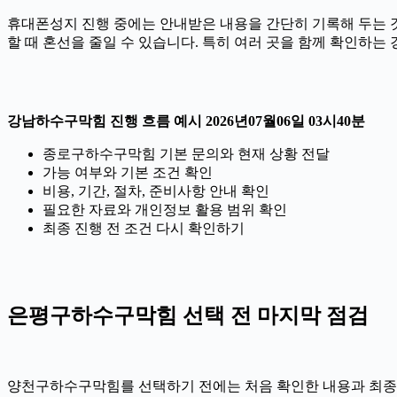
휴대폰성지 진행 중에는 안내받은 내용을 간단히 기록해 두는 것도 
할 때 혼선을 줄일 수 있습니다. 특히 여러 곳을 함께 확인하는
강남하수구막힘 진행 흐름 예시 2026년07월06일 03시40분
종로구하수구막힘 기본 문의와 현재 상황 전달
가능 여부와 기본 조건 확인
비용, 기간, 절차, 준비사항 안내 확인
필요한 자료와 개인정보 활용 범위 확인
최종 진행 전 조건 다시 확인하기
은평구하수구막힘 선택 전 마지막 점검
양천구하수구막힘를 선택하기 전에는 처음 확인한 내용과 최종 안내