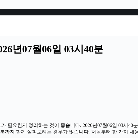
6년07월06일 03시40분
가 필요한지 정리하는 것이 좋습니다. 2026년07월06일 03시
할 부분까지 함께 살펴보려는 경우가 많습니다. 처음부터 한 가지