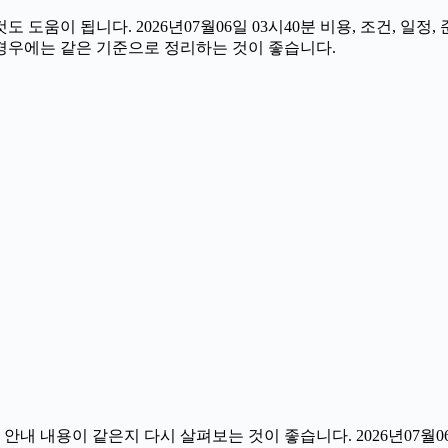
도움이 됩니다. 2026년07월06일 03시40분 비용, 조건, 일
 경우에는 같은 기준으로 정리하는 것이 좋습니다.
 내용이 같은지 다시 살펴보는 것이 좋습니다. 2026년07월06