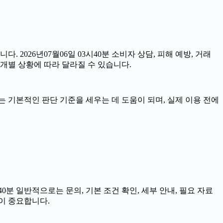
. 2026년07월06일 03시40분 소비자 상담, 피해 예방, 거래
개별 상황에 따라 달라질 수 있습니다.
자료는 기본적인 판단 기준을 세우는 데 도움이 되며, 실제 이용 전에
분 일반적으로는 문의, 기본 조건 확인, 세부 안내, 필요 자료
이 중요합니다.