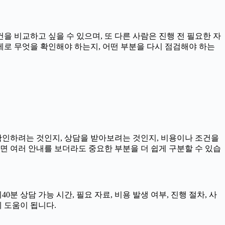
을 비교하고 싶을 수 있으며, 또 다른 사람은 진행 전 필요한 자
실제로 무엇을 확인해야 하는지, 어떤 부분을 다시 점검해야 하는
 확인하려는 것인지, 상담을 받아보려는 것인지, 비용이나 조건을
면 여러 안내를 보더라도 중요한 부분을 더 쉽게 구분할 수 있습
분 상담 가능 시간, 필요 자료, 비용 발생 여부, 진행 절차, 사
 도움이 됩니다.