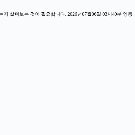
살펴보는 것이 필요합니다. 2026년07월06일 03시40분 영등