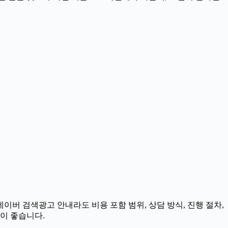
네이버 검색광고 안내라도 비용 포함 범위, 상담 방식, 진행 절차,
것이 좋습니다.