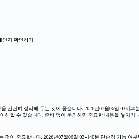
 안내인지 확인하기
단히 정리해 두는 것이 좋습니다. 2026년07월06일 03시40분 
 이해할 수 있습니다. 준비 없이 문의하면 중요한 내용을 놓치거나
 중요합니다. 2026년07월06일 03시40분 단순히 가능 여