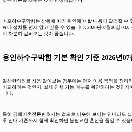
맞는 기준을 세우는 것이 안정적입니다.
마포하수구막힘는 상황에 따라 확인해야 할 내용이 달라질 수 있습
료나 절차를 먼저 알고 싶을 수 있습니다. 2026년07월06일
지 차분히 살펴보는 것이 좋습니다.
용인하수구막힘 기본 확인 기준 2026년07월
일산한의원를 처음 알아보는 경우에는 먼저 이용 목적을 정리하는 
비교하려는 것인지, 실제 진행 가능 여부를 확인하려는 것인지에
니다.
특히 김해이혼전문변호사는 겉으로 비슷해 보이는 안내라도 실제 조건이
후 안내 기준까지 함께 확인하면 불필요한 혼선을 줄일 수 있습