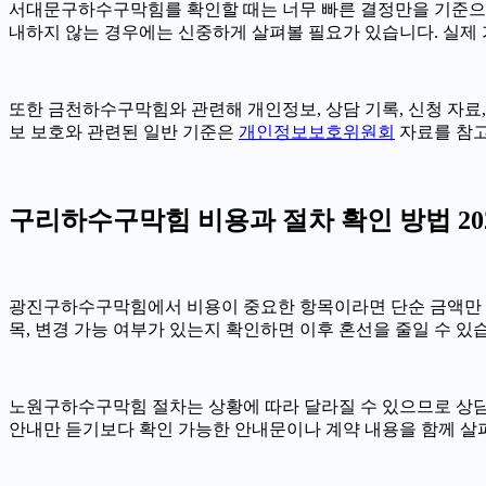
서대문구하수구막힘를 확인할 때는 너무 빠른 결정만을 기준으로 삼
내하지 않는 경우에는 신중하게 살펴볼 필요가 있습니다. 실제 가능
또한 금천하수구막힘와 관련해 개인정보, 상담 기록, 신청 자료, 
보 보호와 관련된 일반 기준은
개인정보보호위원회
자료를 참고
구리하수구막힘 비용과 절차 확인 방법 2026
광진구하수구막힘에서 비용이 중요한 항목이라면 단순 금액만 확인하기
목, 변경 가능 여부가 있는지 확인하면 이후 혼선을 줄일 수 있
노원구하수구막힘 절차는 상황에 따라 달라질 수 있으므로 상담 후 
안내만 듣기보다 확인 가능한 안내문이나 계약 내용을 함께 살