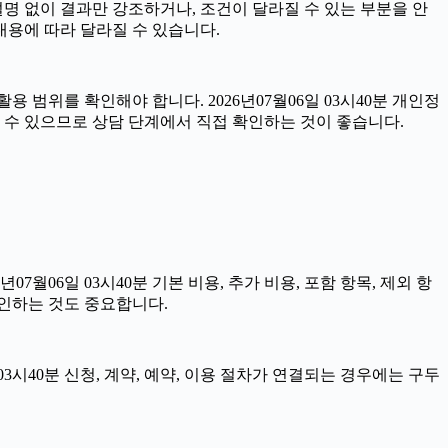
설명 없이 결과만 강조하거나, 조건이 달라질 수 있는 부분을 안
 내용에 따라 달라질 수 있습니다.
 범위를 확인해야 합니다. 2026년07월06일 03시40분 개인정
 수 있으므로 상담 단계에서 직접 확인하는 것이 좋습니다.
06일 03시40분 기본 비용, 추가 비용, 포함 항목, 제외 항
확인하는 것도 중요합니다.
3시40분 신청, 계약, 예약, 이용 절차가 연결되는 경우에는 구두