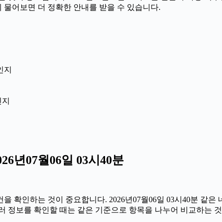
께 물어보면 더 정확한 안내를 받을 수 있습니다.
인지
인지
6년07월06일 03시40분
확인하는 것이 중요합니다. 2026년07월06일 03시40분 같은 
 여러 정보를 확인할 때는 같은 기준으로 항목을 나누어 비교하는 