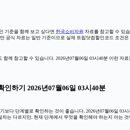
 기준을 함께 보고 싶다면
한국소비자원
자료를 참고할 수 있습니다
다만 공식 자료는 일반 기준이므로 실제 트립닷컴할인코드 조건은 
 함께 참고할 수 있습니다. 2026년07월06일 03시40분 이런 
기 2026년07월06일 03시40분
 단계별로 확인하는 것이 좋습니다. 2026년07월06일 03시40
 절차는 다르지만, 현재 단계에서 무엇을 확인해야 하는지 아는 것