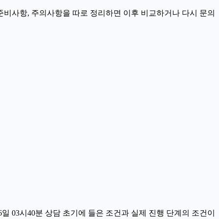
정, 준비사항, 주의사항을 따로 정리하면 이후 비교하거나 다시 문의
일 03시40분 상담 초기에 들은 조건과 실제 진행 단계의 조건이