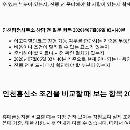
수 있는 부분이 있는지, 진행 전 준비해야 할 사항이 있는지 함
인천탐정사무소 상담 전 질문 항목 2026년07월06일 03시40분
아고다할인코드 진행 가능 여부를 판단하는 기준은 무엇
비용이나 조건이 달라질 수 있는 요소가 있는지
준비해야 할 자료나 사전 확인 절차가 있는지
2026년07월06일 03시40분 기준으로 현재 안내되는 내용
진행 전 반드시 다시 확인해야 할 부분이 있는지
인천흥신소 조건을 비교할 때 보는 항목 202
휴대폰성지를 비교할 때는 가장 먼저 보이는 장점보다 실제 조건을 
응대 기준, 제한 사항, 사후 안내가 다를 수 있습니다. 따라서