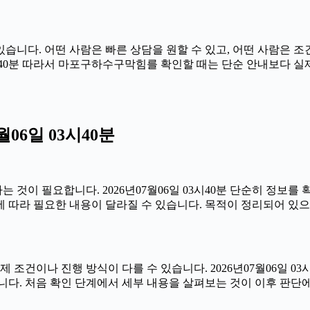
니다. 어떤 사람은 빠른 상담을 원할 수 있고, 어떤 사람은 조건
 03시40분 따라서 마포구하수구막힘를 확인할 때는 단순 안내보다 
06일 03시40분
것이 필요합니다. 2026년07월06일 03시40분 단순히 정보를
 따라 필요한 내용이 달라질 수 있습니다. 목적이 정리되어 있으
나 진행 방식이 다를 수 있습니다. 2026년07월06일 03시40
니다. 처음 확인 단계에서 세부 내용을 살펴보는 것이 이후 판단에