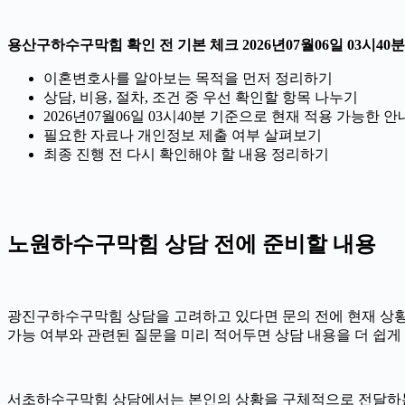
용산구하수구막힘 확인 전 기본 체크 2026년07월06일 03시40분
이혼변호사를 알아보는 목적을 먼저 정리하기
상담, 비용, 절차, 조건 중 우선 확인할 항목 나누기
2026년07월06일 03시40분 기준으로 현재 적용 가능한
필요한 자료나 개인정보 제출 여부 살펴보기
최종 진행 전 다시 확인해야 할 내용 정리하기
노원하수구막힘 상담 전에 준비할 내용
광진구하수구막힘 상담을 고려하고 있다면 문의 전에 현재 상황을 간
가능 여부와 관련된 질문을 미리 적어두면 상담 내용을 더 쉽게
서초하수구막힘 상담에서는 본인의 상황을 구체적으로 전달하는 것이