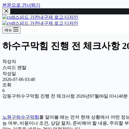
본문으로 건너뛰기
메뉴
하수구막힘 진행 전 체크사항 202
작성자
스피드 렌탈
작성일
2026-07-06 03:40
조회
6
강동구하수구막힘 진행 전 체크사항 2026년07월06일 03시40분
노원구하수구막힘
를 알아볼 때는 먼저 현재 상황에서 어떤 정보
능 여부, 비용이나 조건, 상담 절차, 준비해야 할 내용, 주의