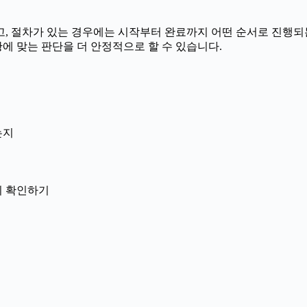
 절차가 있는 경우에는 시작부터 완료까지 어떤 순서로 진행되는지 
에 맞는 판단을 더 안정적으로 할 수 있습니다.
는지
닌지 확인하기