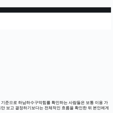
40분 기준으로 하남하수구막힘를 확인하는 사람들은 보통 이용 가
 내용만 보고 결정하기보다는 전체적인 흐름을 확인한 뒤 본인에게