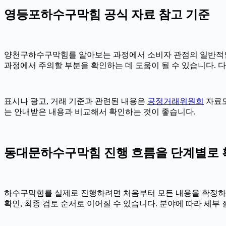
영등포하수구막힘 공식 자료 참고 기준
양천구하수구막힘를 알아보는 과정에서 소비자 관점의 일반적인
과정에서 주의할 부분을 확인하는 데 도움이 될 수 있습니다. 
표시나 광고, 거래 기준과 관련된 내용은
공정거래위원회
자료도
는 안내받은 내용과 비교해서 확인하는 것이 좋습니다.
동대문하수구막힘 진행 흐름을 단계별로 확인하
하수구막힘를 실제로 진행하려면 처음부터 모든 내용을 확정하기보다
확인, 최종 검토 순서로 이어질 수 있습니다. 분야에 따라 세부