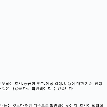
원하는 조건, 궁금한 부분, 예상 일정, 비용에 대한 기준, 진행
 같은 내용을 다시 확인해야 할 수 있습니다.
부만 묻는 것보다 어떤 기준으로 확인해야 하는지, 조건이 달라질