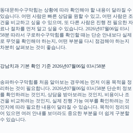
동대문하수구막힘는 상황에 따라 확인해야 할 내용이 달라질 수
있습니다. 어떤 사람은 빠른 상담을 원할 수 있고, 어떤 사람은 조
건을 비교하고 싶을 수 있으며, 또 다른 사람은 진행 전 필요한 자
료나 절차를 먼저 알고 싶을 수 있습니다. 2026년07월06일 03시
58분 따라서 구로하수구막힘를 확인할 때는 단순 안내보다 실제
로 무엇을 확인해야 하는지, 어떤 부분을 다시 점검해야 하는지
차분히 살펴보는 것이 좋습니다.
강남치과 기본 확인 기준 2026년07월06일 03시58분
송파하수구막힘를 처음 알아보는 경우에는 먼저 이용 목적을 정
리하는 것이 필요합니다. 2026년07월06일 03시58분 단순히 정보
를 확인하려는 것인지, 상담을 받아보려는 것인지, 비용이나 조
건을 비교하려는 것인지, 실제 진행 가능 여부를 확인하려는 것
인지에 따라 필요한 내용이 달라질 수 있습니다. 목적이 정리되
어 있으면 여러 안내를 보더라도 중요한 부분을 더 쉽게 구분할
수 있습니다.