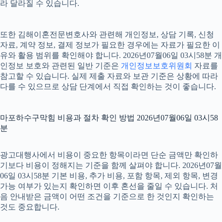
라 달라질 수 있습니다.
또한 김해이혼전문변호사와 관련해 개인정보, 상담 기록, 신청
자료, 계약 정보, 결제 정보가 필요한 경우에는 자료가 필요한 이
유와 활용 범위를 확인해야 합니다. 2026년07월06일 03시58분 개
인정보 보호와 관련된 일반 기준은
개인정보보호위원회
자료를
참고할 수 있습니다. 실제 제출 자료와 보관 기준은 상황에 따라
다를 수 있으므로 상담 단계에서 직접 확인하는 것이 좋습니다.
마포하수구막힘 비용과 절차 확인 방법 2026년07월06일 03시58
분
광고대행사에서 비용이 중요한 항목이라면 단순 금액만 확인하
기보다 비용이 정해지는 기준을 함께 살펴야 합니다. 2026년07월
06일 03시58분 기본 비용, 추가 비용, 포함 항목, 제외 항목, 변경
가능 여부가 있는지 확인하면 이후 혼선을 줄일 수 있습니다. 처
음 안내받은 금액이 어떤 조건을 기준으로 한 것인지 확인하는
것도 중요합니다.