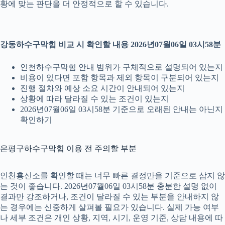
황에 맞는 판단을 더 안정적으로 할 수 있습니다.
강동하수구막힘 비교 시 확인할 내용 2026년07월06일 03시58분
인천하수구막힘 안내 범위가 구체적으로 설명되어 있는지
비용이 있다면 포함 항목과 제외 항목이 구분되어 있는지
진행 절차와 예상 소요 시간이 안내되어 있는지
상황에 따라 달라질 수 있는 조건이 있는지
2026년07월06일 03시58분 기준으로 오래된 안내는 아닌지
확인하기
은평구하수구막힘 이용 전 주의할 부분
인천흥신소를 확인할 때는 너무 빠른 결정만을 기준으로 삼지 않
는 것이 좋습니다. 2026년07월06일 03시58분 충분한 설명 없이
결과만 강조하거나, 조건이 달라질 수 있는 부분을 안내하지 않
는 경우에는 신중하게 살펴볼 필요가 있습니다. 실제 가능 여부
나 세부 조건은 개인 상황, 지역, 시기, 운영 기준, 상담 내용에 따