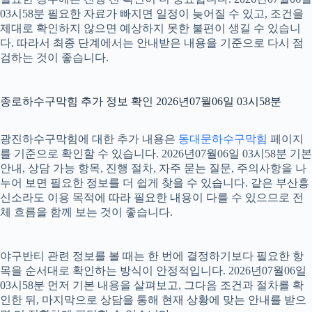
03시58분 필요한 자료가 빠지면 일정이 늦어질 수 있고, 조건을
제대로 확인하지 않으면 예상하지 못한 불편이 생길 수 있습니
다. 따라서 최종 단계에서는 안내받은 내용을 기준으로 다시 점
검하는 것이 좋습니다.
종로하수구막힘 추가 정보 확인 2026년07월06일 03시58분
광진하수구막힘에 대한 추가 내용은
동대문하수구막힘
페이지
를 기준으로 확인할 수 있습니다. 2026년07월06일 03시58분 기본
안내, 상담 가능 항목, 진행 절차, 자주 묻는 질문, 주의사항을 나
누어 보면 필요한 정보를 더 쉽게 찾을 수 있습니다. 같은 부산흥
신소라도 이용 목적에 따라 필요한 내용이 다를 수 있으므로 전
체 흐름을 함께 보는 것이 좋습니다.
야구반티 관련 정보를 볼 때는 한 번에 결정하기보다 필요한 항
목을 순서대로 확인하는 방식이 안정적입니다. 2026년07월06일
03시58분 먼저 기본 내용을 살펴보고, 그다음 조건과 절차를 확
인한 뒤, 마지막으로 상담을 통해 현재 상황에 맞는 안내를 받으