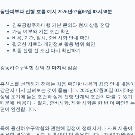
동탄피부과 진행 흐름 예시 2026년07월06일 03시58분
김포공항주차대행 기본 문의와 현재 상황 전달
가능 여부와 기본 조건 확인
비용, 기간, 절차, 준비사항 안내 확인
필요한 자료와 개인정보 활용 범위 확인
최종 진행 전 조건 다시 확인하기
강동하수구막힘 선택 전 마지막 점검
흥신소를 선택하기 전에는 처음 확인한 내용과 최종 안내 내용이
같은지 다시 살펴보는 것이 좋습니다. 2026년07월06일 03시58분
상담 초기에 들은 조건과 실제 진행 단계의 조건이 다를 수 있기
때문에, 비용이나 절차, 준비사항, 제한 사항은 한 번 더 확인하는
편이 안전합니다.
특히 용산하수구막힘와 관련해 일정이 정해지거나 자료 제출이
필요한 경우에는 진행 전 확인이 더 중요합니다. 2026년07월06일