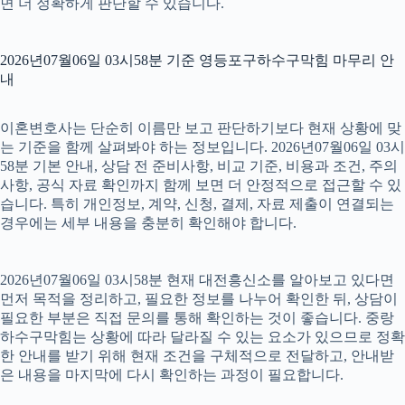
면 더 정확하게 판단할 수 있습니다.
2026년07월06일 03시58분 기준 영등포구하수구막힘 마무리 안
내
이혼변호사는 단순히 이름만 보고 판단하기보다 현재 상황에 맞
는 기준을 함께 살펴봐야 하는 정보입니다. 2026년07월06일 03시
58분 기본 안내, 상담 전 준비사항, 비교 기준, 비용과 조건, 주의
사항, 공식 자료 확인까지 함께 보면 더 안정적으로 접근할 수 있
습니다. 특히 개인정보, 계약, 신청, 결제, 자료 제출이 연결되는
경우에는 세부 내용을 충분히 확인해야 합니다.
2026년07월06일 03시58분 현재 대전흥신소를 알아보고 있다면
먼저 목적을 정리하고, 필요한 정보를 나누어 확인한 뒤, 상담이
필요한 부분은 직접 문의를 통해 확인하는 것이 좋습니다. 중랑
하수구막힘는 상황에 따라 달라질 수 있는 요소가 있으므로 정확
한 안내를 받기 위해 현재 조건을 구체적으로 전달하고, 안내받
은 내용을 마지막에 다시 확인하는 과정이 필요합니다.