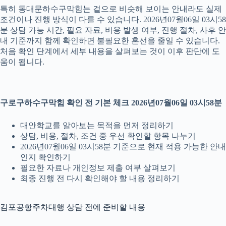
특히 동대문하수구막힘는 겉으로 비슷해 보이는 안내라도 실제
조건이나 진행 방식이 다를 수 있습니다. 2026년07월06일 03시58
분 상담 가능 시간, 필요 자료, 비용 발생 여부, 진행 절차, 사후 안
내 기준까지 함께 확인하면 불필요한 혼선을 줄일 수 있습니다.
처음 확인 단계에서 세부 내용을 살펴보는 것이 이후 판단에 도
움이 됩니다.
구로구하수구막힘 확인 전 기본 체크 2026년07월06일 03시58분
대안학교를 알아보는 목적을 먼저 정리하기
상담, 비용, 절차, 조건 중 우선 확인할 항목 나누기
2026년07월06일 03시58분 기준으로 현재 적용 가능한 안내
인지 확인하기
필요한 자료나 개인정보 제출 여부 살펴보기
최종 진행 전 다시 확인해야 할 내용 정리하기
김포공항주차대행 상담 전에 준비할 내용