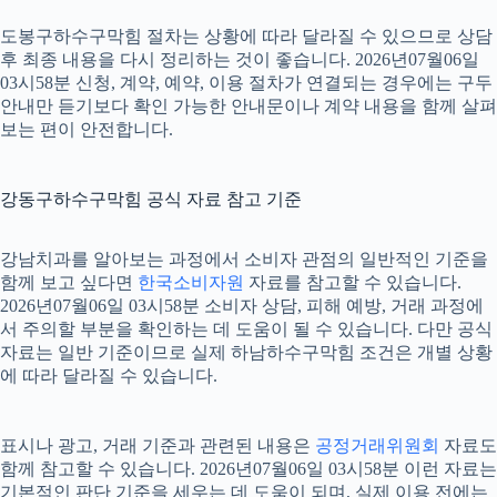
도봉구하수구막힘 절차는 상황에 따라 달라질 수 있으므로 상담
후 최종 내용을 다시 정리하는 것이 좋습니다. 2026년07월06일
03시58분 신청, 계약, 예약, 이용 절차가 연결되는 경우에는 구두
안내만 듣기보다 확인 가능한 안내문이나 계약 내용을 함께 살펴
보는 편이 안전합니다.
강동구하수구막힘 공식 자료 참고 기준
강남치과를 알아보는 과정에서 소비자 관점의 일반적인 기준을
함께 보고 싶다면
한국소비자원
자료를 참고할 수 있습니다.
2026년07월06일 03시58분 소비자 상담, 피해 예방, 거래 과정에
서 주의할 부분을 확인하는 데 도움이 될 수 있습니다. 다만 공식
자료는 일반 기준이므로 실제 하남하수구막힘 조건은 개별 상황
에 따라 달라질 수 있습니다.
표시나 광고, 거래 기준과 관련된 내용은
공정거래위원회
자료도
함께 참고할 수 있습니다. 2026년07월06일 03시58분 이런 자료는
기본적인 판단 기준을 세우는 데 도움이 되며, 실제 이용 전에는