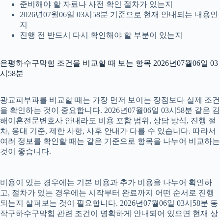
준비해야 할 자료나 사전 확인 절차가 있는지
2026년07월06일 03시58분 기준으로 현재 안내되는 내용인
지
진행 전 반드시 다시 확인해야 할 부분이 있는지
은평하수구막힘 조건을 비교할 때 보는 항목 2026년07월06일 03
시58분
광교피부과를 비교할 때는 가장 먼저 보이는 장점보다 실제 조건
을 확인하는 것이 중요합니다. 2026년07월06일 03시58분 같은 김
해이혼전문변호사 안내라도 비용 포함 범위, 상담 방식, 진행 절
차, 응대 기준, 제한 사항, 사후 안내가 다를 수 있습니다. 따라서
여러 정보를 확인할 때는 같은 기준으로 항목을 나누어 비교하는
것이 좋습니다.
비용이 있는 경우에는 기본 비용과 추가 비용을 나누어 확인하
고, 절차가 있는 경우에는 시작부터 완료까지 어떤 순서로 진행
되는지 살펴보는 것이 필요합니다. 2026년07월06일 03시58분 동
작구하수구막힘 관련 조건이 명확하게 안내되어 있으면 현재 상