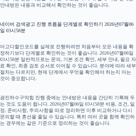
안내받은 내용과 비교해서 확인하는 것이 좋습니다.
네이버 검색광고 진행 흐름을 단계별로 확인하기 2026년07월06
일 03시58분
아고다할인코드를 실제로 진행하려면 처음부터 모든 내용을 확
정하기보다 단계별로 확인하는 것이 좋습니다. 2026년07월06일
03시58분 일반적으로는 문의, 기본 조건 확인, 세부 안내, 필요 자
료 확인, 최종 검토 순서로 이어질 수 있습니다. 분야에 따라 세부
절차는 다르지만, 현재 단계에서 무엇을 확인해야 하는지 아는
것이 중요합니다.
광진하수구막힘 진행 중에는 안내받은 내용을 간단히 기록해 두
는 것도 도움이 됩니다. 2026년07월06일 03시58분 비용, 조건, 일
정, 준비사항, 주의사항을 따로 정리하면 이후 비교하거나 다시
문의할 때 혼선을 줄일 수 있습니다. 특히 여러 곳을 함께 확인하
는 경우에는 같은 기준으로 정리하는 것이 좋습니다.