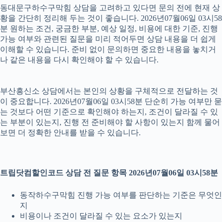
동대문구하수구막힘 상담을 고려하고 있다면 문의 전에 현재 상
황을 간단히 정리해 두는 것이 좋습니다. 2026년07월06일 03시58
분 원하는 조건, 궁금한 부분, 예상 일정, 비용에 대한 기준, 진행
가능 여부와 관련된 질문을 미리 적어두면 상담 내용을 더 쉽게
이해할 수 있습니다. 준비 없이 문의하면 중요한 내용을 놓치거
나 같은 내용을 다시 확인해야 할 수 있습니다.
부산흥신소 상담에서는 본인의 상황을 구체적으로 전달하는 것
이 중요합니다. 2026년07월06일 03시58분 단순히 가능 여부만 묻
는 것보다 어떤 기준으로 확인해야 하는지, 조건이 달라질 수 있
는 부분이 있는지, 진행 전 준비해야 할 사항이 있는지 함께 물어
보면 더 정확한 안내를 받을 수 있습니다.
트립닷컴할인코드 상담 전 질문 항목 2026년07월06일 03시58분
동작하수구막힘 진행 가능 여부를 판단하는 기준은 무엇인
지
비용이나 조건이 달라질 수 있는 요소가 있는지