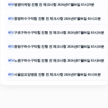
용인변호사
병원마케팅 진행 전 체크사항 2026년07월06일 03시29분
6850
서울이혼전문변호사
중랑하수구막힘 진행 전 체크사항 2026년07월06일 03시22분
6851
구로구하수구막힘 진행 전 체크사항 2026년07월06일 03시16분
6852
중랑구하수구막힘 진행 전 체크사항 2026년07월06일 03시10분
6853
노원구하수구막힘 진행 전 체크사항 2026년07월06일 03시04분
6854
서울암요양병원 진행 전 체크사항 2026년07월06일 03시01분
6855