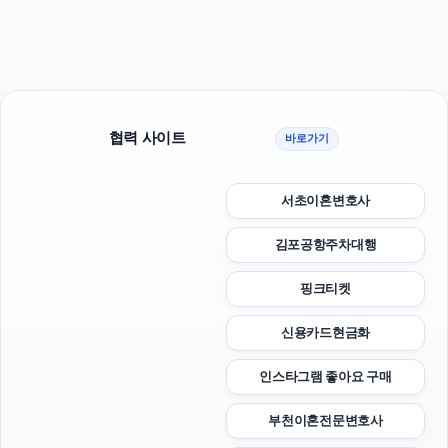
협력 사이트
바로가기
서초이혼변호사
김포공항주차대행
핑크티켓
신용카드현금화
인스타그램 좋아요 구매
부천이혼전문변호사