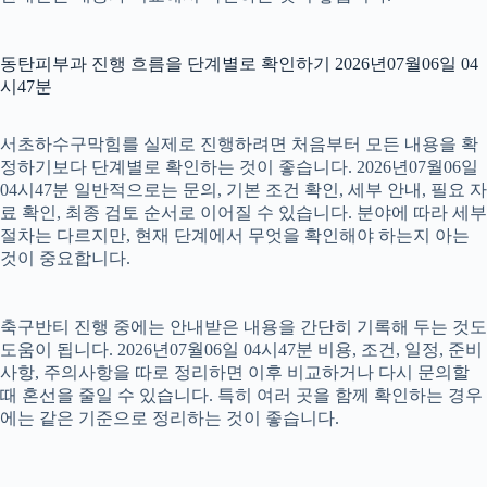
동탄피부과 진행 흐름을 단계별로 확인하기 2026년07월06일 04
시47분
서초하수구막힘를 실제로 진행하려면 처음부터 모든 내용을 확
정하기보다 단계별로 확인하는 것이 좋습니다. 2026년07월06일
04시47분 일반적으로는 문의, 기본 조건 확인, 세부 안내, 필요 자
료 확인, 최종 검토 순서로 이어질 수 있습니다. 분야에 따라 세부
절차는 다르지만, 현재 단계에서 무엇을 확인해야 하는지 아는
것이 중요합니다.
축구반티 진행 중에는 안내받은 내용을 간단히 기록해 두는 것도
도움이 됩니다. 2026년07월06일 04시47분 비용, 조건, 일정, 준비
사항, 주의사항을 따로 정리하면 이후 비교하거나 다시 문의할
때 혼선을 줄일 수 있습니다. 특히 여러 곳을 함께 확인하는 경우
에는 같은 기준으로 정리하는 것이 좋습니다.