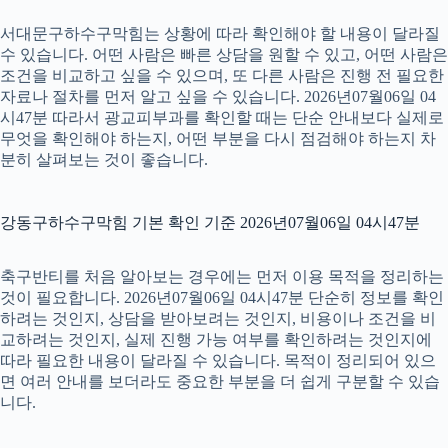
서대문구하수구막힘는 상황에 따라 확인해야 할 내용이 달라질
수 있습니다. 어떤 사람은 빠른 상담을 원할 수 있고, 어떤 사람은
조건을 비교하고 싶을 수 있으며, 또 다른 사람은 진행 전 필요한
자료나 절차를 먼저 알고 싶을 수 있습니다. 2026년07월06일 04
시47분 따라서 광교피부과를 확인할 때는 단순 안내보다 실제로
무엇을 확인해야 하는지, 어떤 부분을 다시 점검해야 하는지 차
분히 살펴보는 것이 좋습니다.
강동구하수구막힘 기본 확인 기준 2026년07월06일 04시47분
축구반티를 처음 알아보는 경우에는 먼저 이용 목적을 정리하는
것이 필요합니다. 2026년07월06일 04시47분 단순히 정보를 확인
하려는 것인지, 상담을 받아보려는 것인지, 비용이나 조건을 비
교하려는 것인지, 실제 진행 가능 여부를 확인하려는 것인지에
따라 필요한 내용이 달라질 수 있습니다. 목적이 정리되어 있으
면 여러 안내를 보더라도 중요한 부분을 더 쉽게 구분할 수 있습
니다.