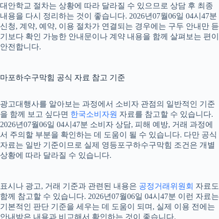
대안학교 절차는 상황에 따라 달라질 수 있으므로 상담 후 최종
내용을 다시 정리하는 것이 좋습니다. 2026년07월06일 04시47분
신청, 계약, 예약, 이용 절차가 연결되는 경우에는 구두 안내만 듣
기보다 확인 가능한 안내문이나 계약 내용을 함께 살펴보는 편이
안전합니다.
마포하수구막힘 공식 자료 참고 기준
광고대행사를 알아보는 과정에서 소비자 관점의 일반적인 기준
을 함께 보고 싶다면
한국소비자원
자료를 참고할 수 있습니다.
2026년07월06일 04시47분 소비자 상담, 피해 예방, 거래 과정에
서 주의할 부분을 확인하는 데 도움이 될 수 있습니다. 다만 공식
자료는 일반 기준이므로 실제 영등포구하수구막힘 조건은 개별
상황에 따라 달라질 수 있습니다.
표시나 광고, 거래 기준과 관련된 내용은
공정거래위원회
자료도
함께 참고할 수 있습니다. 2026년07월06일 04시47분 이런 자료는
기본적인 판단 기준을 세우는 데 도움이 되며, 실제 이용 전에는
안내받은 내용과 비교해서 확인하는 것이 좋습니다.