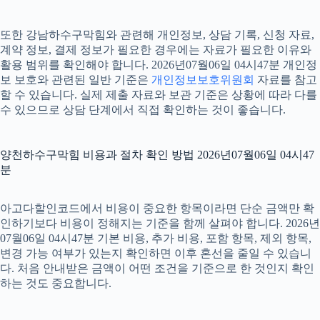
또한 강남하수구막힘와 관련해 개인정보, 상담 기록, 신청 자료,
계약 정보, 결제 정보가 필요한 경우에는 자료가 필요한 이유와
활용 범위를 확인해야 합니다. 2026년07월06일 04시47분 개인정
보 보호와 관련된 일반 기준은
개인정보보호위원회
자료를 참고
할 수 있습니다. 실제 제출 자료와 보관 기준은 상황에 따라 다를
수 있으므로 상담 단계에서 직접 확인하는 것이 좋습니다.
양천하수구막힘 비용과 절차 확인 방법 2026년07월06일 04시47
분
아고다할인코드에서 비용이 중요한 항목이라면 단순 금액만 확
인하기보다 비용이 정해지는 기준을 함께 살펴야 합니다. 2026년
07월06일 04시47분 기본 비용, 추가 비용, 포함 항목, 제외 항목,
변경 가능 여부가 있는지 확인하면 이후 혼선을 줄일 수 있습니
다. 처음 안내받은 금액이 어떤 조건을 기준으로 한 것인지 확인
하는 것도 중요합니다.