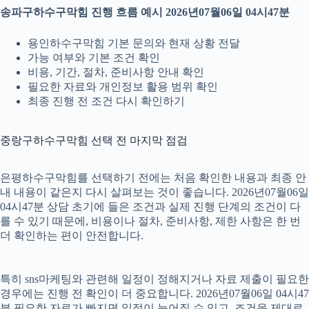
송파구하수구막힘 진행 흐름 예시 2026년07월06일 04시47분
용인하수구막힘 기본 문의와 현재 상황 전달
가능 여부와 기본 조건 확인
비용, 기간, 절차, 준비사항 안내 확인
필요한 자료와 개인정보 활용 범위 확인
최종 진행 전 조건 다시 확인하기
중랑구하수구막힘 선택 전 마지막 점검
은평하수구막힘를 선택하기 전에는 처음 확인한 내용과 최종 안
내 내용이 같은지 다시 살펴보는 것이 좋습니다. 2026년07월06일
04시47분 상담 초기에 들은 조건과 실제 진행 단계의 조건이 다
를 수 있기 때문에, 비용이나 절차, 준비사항, 제한 사항은 한 번
더 확인하는 편이 안전합니다.
특히 sns마케팅와 관련해 일정이 정해지거나 자료 제출이 필요한
경우에는 진행 전 확인이 더 중요합니다. 2026년07월06일 04시47
분 필요한 자료가 빠지면 일정이 늦어질 수 있고, 조건을 제대로