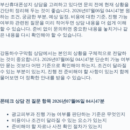
부산휴대폰성지 상담을 고려하고 있다면 문의 전에 현재 상황을
간단히 정리해 두는 것이 좋습니다. 2026년07월06일 04시47분 원
하는 조건, 궁금한 부분, 예상 일정, 비용에 대한 기준, 진행 가능
여부와 관련된 질문을 미리 적어두면 상담 내용을 더 쉽게 이해
할 수 있습니다. 준비 없이 문의하면 중요한 내용을 놓치거나 같
은 내용을 다시 확인해야 할 수 있습니다.
강동하수구막힘 상담에서는 본인의 상황을 구체적으로 전달하
는 것이 중요합니다. 2026년07월06일 04시47분 단순히 가능 여부
만 묻는 것보다 어떤 기준으로 확인해야 하는지, 조건이 달라질
수 있는 부분이 있는지, 진행 전 준비해야 할 사항이 있는지 함께
물어보면 더 정확한 안내를 받을 수 있습니다.
폰테크 상담 전 질문 항목 2026년07월06일 04시47분
광교피부과 진행 가능 여부를 판단하는 기준은 무엇인지
비용이나 조건이 달라질 수 있는 요소가 있는지
준비해야 할 자료나 사전 확인 절차가 있는지