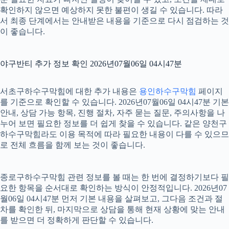
확인하지 않으면 예상하지 못한 불편이 생길 수 있습니다. 따라
서 최종 단계에서는 안내받은 내용을 기준으로 다시 점검하는 것
이 좋습니다.
야구반티 추가 정보 확인 2026년07월06일 04시47분
서초구하수구막힘에 대한 추가 내용은
용인하수구막힘
페이지
를 기준으로 확인할 수 있습니다. 2026년07월06일 04시47분 기본
안내, 상담 가능 항목, 진행 절차, 자주 묻는 질문, 주의사항을 나
누어 보면 필요한 정보를 더 쉽게 찾을 수 있습니다. 같은 양천구
하수구막힘라도 이용 목적에 따라 필요한 내용이 다를 수 있으므
로 전체 흐름을 함께 보는 것이 좋습니다.
종로구하수구막힘 관련 정보를 볼 때는 한 번에 결정하기보다 필
요한 항목을 순서대로 확인하는 방식이 안정적입니다. 2026년07
월06일 04시47분 먼저 기본 내용을 살펴보고, 그다음 조건과 절
차를 확인한 뒤, 마지막으로 상담을 통해 현재 상황에 맞는 안내
를 받으면 더 정확하게 판단할 수 있습니다.