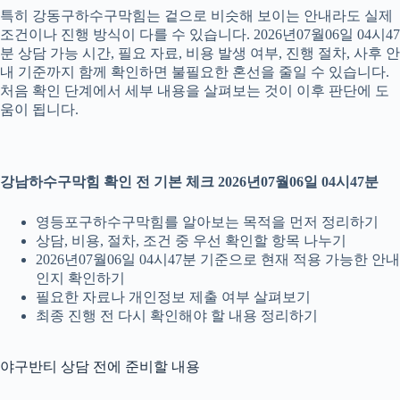
특히 강동구하수구막힘는 겉으로 비슷해 보이는 안내라도 실제
조건이나 진행 방식이 다를 수 있습니다. 2026년07월06일 04시47
분 상담 가능 시간, 필요 자료, 비용 발생 여부, 진행 절차, 사후 안
내 기준까지 함께 확인하면 불필요한 혼선을 줄일 수 있습니다.
처음 확인 단계에서 세부 내용을 살펴보는 것이 이후 판단에 도
움이 됩니다.
강남하수구막힘 확인 전 기본 체크 2026년07월06일 04시47분
영등포구하수구막힘를 알아보는 목적을 먼저 정리하기
상담, 비용, 절차, 조건 중 우선 확인할 항목 나누기
2026년07월06일 04시47분 기준으로 현재 적용 가능한 안내
인지 확인하기
필요한 자료나 개인정보 제출 여부 살펴보기
최종 진행 전 다시 확인해야 할 내용 정리하기
야구반티 상담 전에 준비할 내용