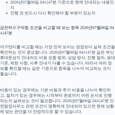
2026년07월06일 04시47분 기준으로 현재 안내되는 내용인
지
진행 전 반드시 다시 확인해야 할 부분이 있는지
금천하수구막힘 조건을 비교할 때 보는 항목 2026년07월06일 04
시47분
야구반티를 비교할 때는 가장 먼저 보이는 장점보다 실제 조건을
확인하는 것이 중요합니다. 2026년07월06일 04시47분 같은 부산
휴대폰성지 안내라도 비용 포함 범위, 상담 방식, 진행 절차, 응대
기준, 제한 사항, 사후 안내가 다를 수 있습니다. 따라서 여러 정
보를 확인할 때는 같은 기준으로 항목을 나누어 비교하는 것이
좋습니다.
비용이 있는 경우에는 기본 비용과 추가 비용을 나누어 확인하
고, 절차가 있는 경우에는 시작부터 완료까지 어떤 순서로 진행
되는지 살펴보는 것이 필요합니다. 2026년07월06일 04시47분 인
천탐정사무소 관련 조건이 명확하게 안내되어 있으면 현재 상황
에 맞는 판단을 더 안정적으로 할 수 있습니다.