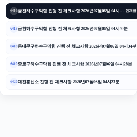
대전이혼전문변호사
금천하수구막힘 진행 전 체크사항 2026년07월06일 04시47분
6416
현재글
금천하수구막힘 진행 전 체크사항 2026년07월06일 04시40분
6417
동대문구하수구막힘 진행 전 체크사항 2026년07월06일 04시34분
6418
종로구하수구막힘 진행 전 체크사항 2026년07월06일 04시28분
6419
대전흥신소 진행 전 체크사항 2026년07월06일 04시23분
6420