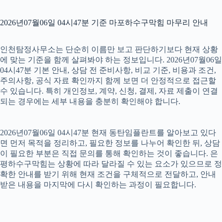
2026년07월06일 04시47분 기준 마포하수구막힘 마무리 안내
인천탐정사무소는 단순히 이름만 보고 판단하기보다 현재 상황
에 맞는 기준을 함께 살펴봐야 하는 정보입니다. 2026년07월06일
04시47분 기본 안내, 상담 전 준비사항, 비교 기준, 비용과 조건,
주의사항, 공식 자료 확인까지 함께 보면 더 안정적으로 접근할
수 있습니다. 특히 개인정보, 계약, 신청, 결제, 자료 제출이 연결
되는 경우에는 세부 내용을 충분히 확인해야 합니다.
2026년07월06일 04시47분 현재 동탄임플란트를 알아보고 있다
면 먼저 목적을 정리하고, 필요한 정보를 나누어 확인한 뒤, 상담
이 필요한 부분은 직접 문의를 통해 확인하는 것이 좋습니다. 은
평하수구막힘는 상황에 따라 달라질 수 있는 요소가 있으므로 정
확한 안내를 받기 위해 현재 조건을 구체적으로 전달하고, 안내
받은 내용을 마지막에 다시 확인하는 과정이 필요합니다.