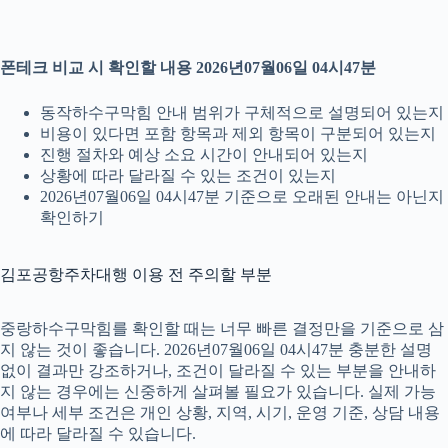
폰테크 비교 시 확인할 내용 2026년07월06일 04시47분
동작하수구막힘 안내 범위가 구체적으로 설명되어 있는지
비용이 있다면 포함 항목과 제외 항목이 구분되어 있는지
진행 절차와 예상 소요 시간이 안내되어 있는지
상황에 따라 달라질 수 있는 조건이 있는지
2026년07월06일 04시47분 기준으로 오래된 안내는 아닌지
확인하기
김포공항주차대행 이용 전 주의할 부분
중랑하수구막힘를 확인할 때는 너무 빠른 결정만을 기준으로 삼
지 않는 것이 좋습니다. 2026년07월06일 04시47분 충분한 설명
없이 결과만 강조하거나, 조건이 달라질 수 있는 부분을 안내하
지 않는 경우에는 신중하게 살펴볼 필요가 있습니다. 실제 가능
여부나 세부 조건은 개인 상황, 지역, 시기, 운영 기준, 상담 내용
에 따라 달라질 수 있습니다.