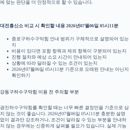
에 맞는 판단을 더 안정적으로 할 수 있습니다.
대전흥신소 비교 시 확인할 내용 2026년07월06일 05시11분
종로구하수구막힘 안내 범위가 구체적으로 설명되어 있는
지
비용이 있다면 포함 항목과 제외 항목이 구분되어 있는지
진행 절차와 예상 소요 시간이 안내되어 있는지
상황에 따라 달라질 수 있는 조건이 있는지
2026년07월06일 05시11분 기준으로 오래된 안내는 아닌지
확인하기
강동구하수구막힘 이용 전 주의할 부분
광진하수구막힘를 확인할 때는 너무 빠른 결정만을 기준으로 삼
지 않는 것이 좋습니다. 2026년07월06일 05시11분 충분한 설명
없이 결과만 강조하거나, 조건이 달라질 수 있는 부분을 안내하
지 않는 경우에는 신중하게 살펴볼 필요가 있습니다. 실제 가능