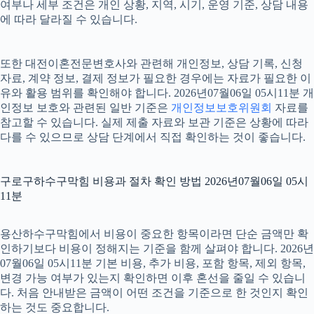
여부나 세부 조건은 개인 상황, 지역, 시기, 운영 기준, 상담 내용
에 따라 달라질 수 있습니다.
또한 대전이혼전문변호사와 관련해 개인정보, 상담 기록, 신청
자료, 계약 정보, 결제 정보가 필요한 경우에는 자료가 필요한 이
유와 활용 범위를 확인해야 합니다. 2026년07월06일 05시11분 개
인정보 보호와 관련된 일반 기준은
개인정보보호위원회
자료를
참고할 수 있습니다. 실제 제출 자료와 보관 기준은 상황에 따라
다를 수 있으므로 상담 단계에서 직접 확인하는 것이 좋습니다.
구로구하수구막힘 비용과 절차 확인 방법 2026년07월06일 05시
11분
용산하수구막힘에서 비용이 중요한 항목이라면 단순 금액만 확
인하기보다 비용이 정해지는 기준을 함께 살펴야 합니다. 2026년
07월06일 05시11분 기본 비용, 추가 비용, 포함 항목, 제외 항목,
변경 가능 여부가 있는지 확인하면 이후 혼선을 줄일 수 있습니
다. 처음 안내받은 금액이 어떤 조건을 기준으로 한 것인지 확인
하는 것도 중요합니다.