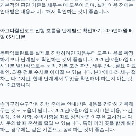
기본적인 판단 기준을 세우는 데 도움이 되며, 실제 이용 전에는
안내받은 내용과 비교해서 확인하는 것이 좋습니다.
아고다할인코드 진행 흐름을 단계별로 확인하기 2026년07월06
일 05시11분
동탄임플란트를 실제로 진행하려면 처음부터 모든 내용을 확정
하기보다 단계별로 확인하는 것이 좋습니다. 2026년07월06일 05
시11분 일반적으로는 문의, 기본 조건 확인, 세부 안내, 필요 자료
확인, 최종 검토 순서로 이어질 수 있습니다. 분야에 따라 세부 절
차는 다르지만, 현재 단계에서 무엇을 확인해야 하는지 아는 것
이 중요합니다.
송파구하수구막힘 진행 중에는 안내받은 내용을 간단히 기록해
두는 것도 도움이 됩니다. 2026년07월06일 05시11분 비용, 조건,
일정, 준비사항, 주의사항을 따로 정리하면 이후 비교하거나 다
시 문의할 때 혼선을 줄일 수 있습니다. 특히 여러 곳을 함께 확인
하는 경우에는 같은 기준으로 정리하는 것이 좋습니다.