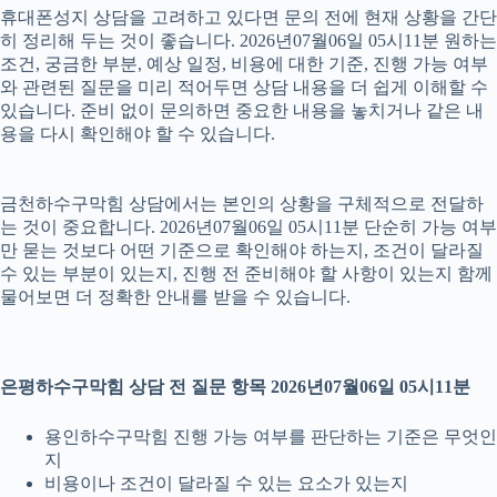
휴대폰성지 상담을 고려하고 있다면 문의 전에 현재 상황을 간단
히 정리해 두는 것이 좋습니다. 2026년07월06일 05시11분 원하는
조건, 궁금한 부분, 예상 일정, 비용에 대한 기준, 진행 가능 여부
와 관련된 질문을 미리 적어두면 상담 내용을 더 쉽게 이해할 수
있습니다. 준비 없이 문의하면 중요한 내용을 놓치거나 같은 내
용을 다시 확인해야 할 수 있습니다.
금천하수구막힘 상담에서는 본인의 상황을 구체적으로 전달하
는 것이 중요합니다. 2026년07월06일 05시11분 단순히 가능 여부
만 묻는 것보다 어떤 기준으로 확인해야 하는지, 조건이 달라질
수 있는 부분이 있는지, 진행 전 준비해야 할 사항이 있는지 함께
물어보면 더 정확한 안내를 받을 수 있습니다.
은평하수구막힘 상담 전 질문 항목 2026년07월06일 05시11분
용인하수구막힘 진행 가능 여부를 판단하는 기준은 무엇인
지
비용이나 조건이 달라질 수 있는 요소가 있는지