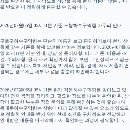
차를 확인한 뒤, 마지막으로 상담을 통해 현재 상황에 맞는 안내
를 받으면 더 정확하게 판단할 수 있습니다.
2026년07월06일 05시11분 기준 도봉하수구막힘 마무리 안내
구로구하수구막힘는 단순히 이름만 보고 판단하기보다 현재 상
황에 맞는 기준을 함께 살펴봐야 하는 정보입니다. 2026년07월06
일 05시11분 기본 안내, 상담 전 준비사항, 비교 기준, 비용과 조
건, 주의사항, 공식 자료 확인까지 함께 보면 더 안정적으로 접근
할 수 있습니다. 특히 개인정보, 계약, 신청, 결제, 자료 제출이 연
결되는 경우에는 세부 내용을 충분히 확인해야 합니다.
2026년07월06일 05시11분 현재 강동하수구막힘를 알아보고 있
다면 먼저 목적을 정리하고, 필요한 정보를 나누어 확인한 뒤, 상
담이 필요한 부분은 직접 문의를 통해 확인하는 것이 좋습니다.
동대문하수구막힘는 상황에 따라 달라질 수 있는 요소가 있으므
로 정확한 안내를 받기 위해 현재 조건을 구체적으로 전달하고,
안내받은 내용을 마지막에 다시 확인하는 과정이 필요합니다.