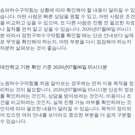
송파하수구막힘는 상황에 따라 확인해야 할 내용이 달라질 수 있
습니다. 어떤 사람은 빠른 상담을 원할 수 있고, 어떤 사람은 조건
을 비교하고 싶을 수 있으며, 또 다른 사람은 진행 전 필요한 자료
나 절차를 먼저 알고 싶을 수 있습니다. 2026년07월06일 05시11
분 따라서 양천구하수구막힘를 확인할 때는 단순 안내보다 실제
로 무엇을 확인해야 하는지, 어떤 부분을 다시 점검해야 하는지
차분히 살펴보는 것이 좋습니다.
대안학교 기본 확인 기준 2026년07월06일 05시11분
노원하수구막힘를 처음 알아보는 경우에는 먼저 이용 목적을 정
리하는 것이 필요합니다. 2026년07월06일 05시11분 단순히 정보
를 확인하려는 것인지, 상담을 받아보려는 것인지, 비용이나 조
건을 비교하려는 것인지, 실제 진행 가능 여부를 확인하려는 것
인지에 따라 필요한 내용이 달라질 수 있습니다. 목적이 정리되
어 있으면 여러 안내를 보더라도 중요한 부분을 더 쉽게 구분할
수 있습니다.