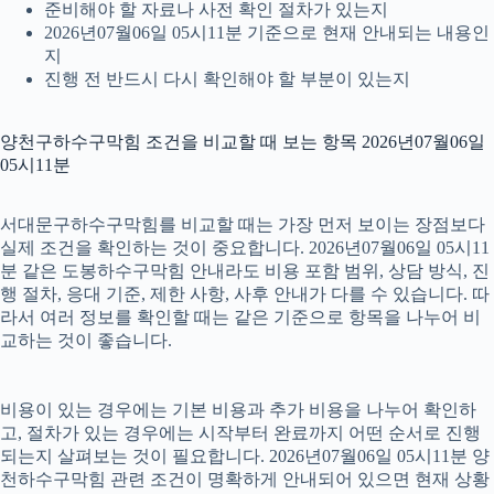
준비해야 할 자료나 사전 확인 절차가 있는지
2026년07월06일 05시11분 기준으로 현재 안내되는 내용인
지
진행 전 반드시 다시 확인해야 할 부분이 있는지
양천구하수구막힘 조건을 비교할 때 보는 항목 2026년07월06일
05시11분
서대문구하수구막힘를 비교할 때는 가장 먼저 보이는 장점보다
실제 조건을 확인하는 것이 중요합니다. 2026년07월06일 05시11
분 같은 도봉하수구막힘 안내라도 비용 포함 범위, 상담 방식, 진
행 절차, 응대 기준, 제한 사항, 사후 안내가 다를 수 있습니다. 따
라서 여러 정보를 확인할 때는 같은 기준으로 항목을 나누어 비
교하는 것이 좋습니다.
비용이 있는 경우에는 기본 비용과 추가 비용을 나누어 확인하
고, 절차가 있는 경우에는 시작부터 완료까지 어떤 순서로 진행
되는지 살펴보는 것이 필요합니다. 2026년07월06일 05시11분 양
천하수구막힘 관련 조건이 명확하게 안내되어 있으면 현재 상황