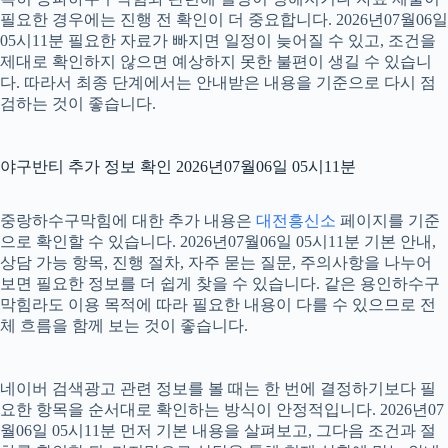
필요한 경우에는 진행 전 확인이 더 중요합니다. 2026년07월06일
05시11분 필요한 자료가 빠지면 일정이 늦어질 수 있고, 조건을
제대로 확인하지 않으면 예상하지 못한 불편이 생길 수 있습니
다. 따라서 최종 단계에서는 안내받은 내용을 기준으로 다시 점
검하는 것이 좋습니다.
야구반티 추가 정보 확인 2026년07월06일 05시11분
중랑하수구막힘에 대한 추가 내용은
대전흥신소
페이지를 기준
으로 확인할 수 있습니다. 2026년07월06일 05시11분 기본 안내,
상담 가능 항목, 진행 절차, 자주 묻는 질문, 주의사항을 나누어
보면 필요한 정보를 더 쉽게 찾을 수 있습니다. 같은 용인하수구
막힘라도 이용 목적에 따라 필요한 내용이 다를 수 있으므로 전
체 흐름을 함께 보는 것이 좋습니다.
네이버 검색광고 관련 정보를 볼 때는 한 번에 결정하기보다 필
요한 항목을 순서대로 확인하는 방식이 안정적입니다. 2026년07
월06일 05시11분 먼저 기본 내용을 살펴보고, 그다음 조건과 절