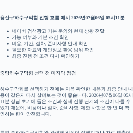
용산구하수구막힘 진행 흐름 예시 2026년07월06일 05시11분
네이버 검색광고 기본 문의와 현재 상황 전달
가능 여부와 기본 조건 확인
비용, 기간, 절차, 준비사항 안내 확인
필요한 자료와 개인정보 활용 범위 확인
최종 진행 전 조건 다시 확인하기
중랑하수구막힘 선택 전 마지막 점검
하수구막힘를 선택하기 전에는 처음 확인한 내용과 최종 안내 내
용이 같은지 다시 살펴보는 것이 좋습니다. 2026년07월06일 05시
11분 상담 초기에 들은 조건과 실제 진행 단계의 조건이 다를 수
있기 때문에, 비용이나 절차, 준비사항, 제한 사항은 한 번 더 확
인하는 편이 안전합니다.
특히 송파하수구막힘와 관련해 일정이 정해지거나 자료 제출이