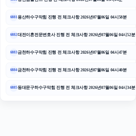
금천구하수구막힘
강남하수구막힘
용산하수구막힘 진행 전 체크사항 2026년07월06일 04시58분
6881
대전이혼전문변호사 진행 전 체크사항 2026년07월06일 04시52분
6882
금천하수구막힘 진행 전 체크사항 2026년07월06일 04시47분
6883
금천하수구막힘 진행 전 체크사항 2026년07월06일 04시40분
6884
동대문구하수구막힘 진행 전 체크사항 2026년07월06일 04시34분
6885