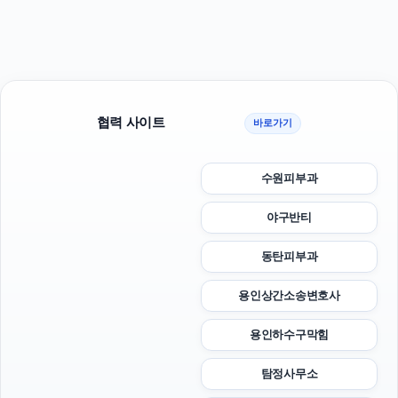
협력 사이트
바로가기
수원피부과
야구반티
동탄피부과
용인상간소송변호사
용인하수구막힘
탐정사무소