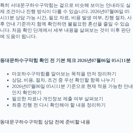
특히 서대문구하수구막힘는 겉으로 비슷해 보이는 안내라도 실
제 조건이나 진행 방식이 다를 수 있습니다. 2026년07월06일 05
시11분 상담 가능 시간, 필요 자료, 비용 발생 여부, 진행 절차, 사
후 안내 기준까지 함께 확인하면 불필요한 혼선을 줄일 수 있습
니다. 처음 확인 단계에서 세부 내용을 살펴보는 것이 이후 판단
에 도움이 됩니다.
동대문하수구막힘 확인 전 기본 체크 2026년07월06일 05시11분
마포하수구막힘를 알아보는 목적을 먼저 정리하기
상담, 비용, 절차, 조건 중 우선 확인할 항목 나누기
2026년07월06일 05시11분 기준으로 현재 적용 가능한 안내
인지 확인하기
필요한 자료나 개인정보 제출 여부 살펴보기
최종 진행 전 다시 확인해야 할 내용 정리하기
동대문구하수구막힘 상담 전에 준비할 내용