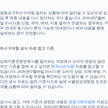
영등포구하수구막힘 절차는 상황에 따라 달라질 수 있으므로 상
담 후 최종 내용을 다시 정리하는 것이 좋습니다. 2026년07월06
일 05시11분 신청, 계약, 예약, 이용 절차가 연결되는 경우에는 구
두 안내만 듣기보다 확인 가능한 안내문이나 계약 내용을 함께
살펴보는 편이 안전합니다.
하수구막힘 공식 자료 참고 기준
김해이혼전문변호사를 알아보는 과정에서 소비자 관점의 일반
적인 기준을 함께 보고 싶다면
한국소비자원
자료를 참고할 수
있습니다. 2026년07월06일 05시11분 소비자 상담, 피해 예방, 거
래 과정에서 주의할 부분을 확인하는 데 도움이 될 수 있습니다.
다만 공식 자료는 일반 기준이므로 실제 서울암요양병원 조건은
개별 상황에 따라 달라질 수 있습니다.
표시나 광고, 거래 기준과 관련된 내용은
공정거래위원회
자료도
함께 참고할 수 있습니다. 2026년07월06일 05시11분 이런 자료는