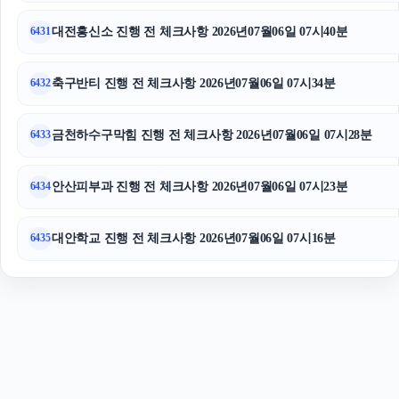
도봉하수구막힘
대전흥신소 진행 전 체크사항 2026년07월06일 07시40분
6431
축구반티 진행 전 체크사항 2026년07월06일 07시34분
6432
금천하수구막힘 진행 전 체크사항 2026년07월06일 07시28분
6433
안산피부과 진행 전 체크사항 2026년07월06일 07시23분
6434
대안학교 진행 전 체크사항 2026년07월06일 07시16분
6435