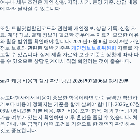
여부나 세부 조건은 개인 상황, 지역, 시기, 운영 기준, 상담 내용
에 따라 달라질 수 있습니다.
또한 트립닷컴할인코드와 관련해 개인정보, 상담 기록, 신청 자
료, 계약 정보, 결제 정보가 필요한 경우에는 자료가 필요한 이유
와 활용 범위를 확인해야 합니다. 2026년07월06일 08시29분 개인
정보 보호와 관련된 일반 기준은
개인정보보호위원회
자료를 참
고할 수 있습니다. 실제 제출 자료와 보관 기준은 상황에 따라 다
를 수 있으므로 상담 단계에서 직접 확인하는 것이 좋습니다.
sns마케팅 비용과 절차 확인 방법 2026년07월06일 08시29분
광고대행사에서 비용이 중요한 항목이라면 단순 금액만 확인하
기보다 비용이 정해지는 기준을 함께 살펴야 합니다. 2026년07월
06일 08시29분 기본 비용, 추가 비용, 포함 항목, 제외 항목, 변경
가능 여부가 있는지 확인하면 이후 혼선을 줄일 수 있습니다. 처
음 안내받은 금액이 어떤 조건을 기준으로 한 것인지 확인하는
것도 중요합니다.