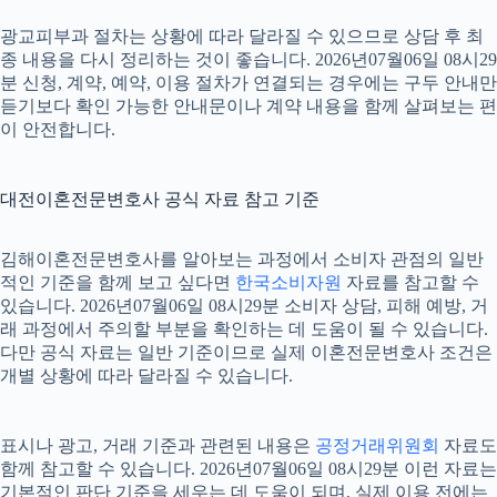
광교피부과 절차는 상황에 따라 달라질 수 있으므로 상담 후 최
종 내용을 다시 정리하는 것이 좋습니다. 2026년07월06일 08시29
분 신청, 계약, 예약, 이용 절차가 연결되는 경우에는 구두 안내만
듣기보다 확인 가능한 안내문이나 계약 내용을 함께 살펴보는 편
이 안전합니다.
대전이혼전문변호사 공식 자료 참고 기준
김해이혼전문변호사를 알아보는 과정에서 소비자 관점의 일반
적인 기준을 함께 보고 싶다면
한국소비자원
자료를 참고할 수
있습니다. 2026년07월06일 08시29분 소비자 상담, 피해 예방, 거
래 과정에서 주의할 부분을 확인하는 데 도움이 될 수 있습니다.
다만 공식 자료는 일반 기준이므로 실제 이혼전문변호사 조건은
개별 상황에 따라 달라질 수 있습니다.
표시나 광고, 거래 기준과 관련된 내용은
공정거래위원회
자료도
함께 참고할 수 있습니다. 2026년07월06일 08시29분 이런 자료는
기본적인 판단 기준을 세우는 데 도움이 되며, 실제 이용 전에는