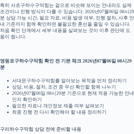
특히 서초구하수구막힘는 겉으로 비슷해 보이는 안내라도 실제
조건이나 진행 방식이 다를 수 있습니다. 2026년07월06일 08시29
분 상담 가능 시간, 필요 자료, 비용 발생 여부, 진행 절차, 사후 안
내 기준까지 함께 확인하면 불필요한 혼선을 줄일 수 있습니다.
처음 확인 단계에서 세부 내용을 살펴보는 것이 이후 판단에 도
움이 됩니다.
영등포구하수구막힘 확인 전 기본 체크 2026년07월06일 08시29
분
서대문구하수구막힘를 알아보는 목적을 먼저 정리하기
상담, 비용, 절차, 조건 중 우선 확인할 항목 나누기
2026년07월06일 08시29분 기준으로 현재 적용 가능한 안내
인지 확인하기
필요한 자료나 개인정보 제출 여부 살펴보기
최종 진행 전 다시 확인해야 할 내용 정리하기
구리하수구막힘 상담 전에 준비할 내용