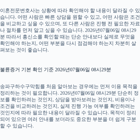
이혼전문변호사는 상황에 따라 확인해야 할 내용이 달라질 수 있
습니다. 어떤 사람은 빠른 상담을 원할 수 있고, 어떤 사람은 조건
을 비교하고 싶을 수 있으며, 또 다른 사람은 진행 전 필요한 자료
나 절차를 먼저 알고 싶을 수 있습니다. 2026년07월06일 08시29
분 따라서 흥신소를 확인할 때는 단순 안내보다 실제로 무엇을
확인해야 하는지, 어떤 부분을 다시 점검해야 하는지 차분히 살
펴보는 것이 좋습니다.
불륜증거 기본 확인 기준 2026년07월06일 08시29분
송파구하수구막힘를 처음 알아보는 경우에는 먼저 이용 목적을
정리하는 것이 필요합니다. 2026년07월06일 08시29분 단순히 정
보를 확인하려는 것인지, 상담을 받아보려는 것인지, 비용이나
조건을 비교하려는 것인지, 실제 진행 가능 여부를 확인하려는
것인지에 따라 필요한 내용이 달라질 수 있습니다. 목적이 정리
되어 있으면 여러 안내를 보더라도 중요한 부분을 더 쉽게 구분
할 수 있습니다.