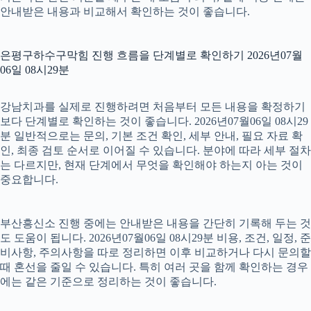
안내받은 내용과 비교해서 확인하는 것이 좋습니다.
은평구하수구막힘 진행 흐름을 단계별로 확인하기 2026년07월
06일 08시29분
강남치과를 실제로 진행하려면 처음부터 모든 내용을 확정하기
보다 단계별로 확인하는 것이 좋습니다. 2026년07월06일 08시29
분 일반적으로는 문의, 기본 조건 확인, 세부 안내, 필요 자료 확
인, 최종 검토 순서로 이어질 수 있습니다. 분야에 따라 세부 절차
는 다르지만, 현재 단계에서 무엇을 확인해야 하는지 아는 것이
중요합니다.
부산흥신소 진행 중에는 안내받은 내용을 간단히 기록해 두는 것
도 도움이 됩니다. 2026년07월06일 08시29분 비용, 조건, 일정, 준
비사항, 주의사항을 따로 정리하면 이후 비교하거나 다시 문의할
때 혼선을 줄일 수 있습니다. 특히 여러 곳을 함께 확인하는 경우
에는 같은 기준으로 정리하는 것이 좋습니다.