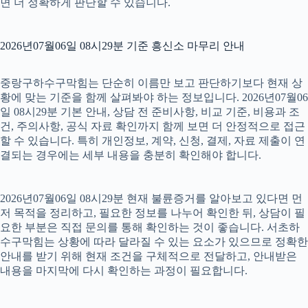
면 더 정확하게 판단할 수 있습니다.
2026년07월06일 08시29분 기준 흥신소 마무리 안내
중랑구하수구막힘는 단순히 이름만 보고 판단하기보다 현재 상
황에 맞는 기준을 함께 살펴봐야 하는 정보입니다. 2026년07월06
일 08시29분 기본 안내, 상담 전 준비사항, 비교 기준, 비용과 조
건, 주의사항, 공식 자료 확인까지 함께 보면 더 안정적으로 접근
할 수 있습니다. 특히 개인정보, 계약, 신청, 결제, 자료 제출이 연
결되는 경우에는 세부 내용을 충분히 확인해야 합니다.
2026년07월06일 08시29분 현재 불륜증거를 알아보고 있다면 먼
저 목적을 정리하고, 필요한 정보를 나누어 확인한 뒤, 상담이 필
요한 부분은 직접 문의를 통해 확인하는 것이 좋습니다. 서초하
수구막힘는 상황에 따라 달라질 수 있는 요소가 있으므로 정확한
안내를 받기 위해 현재 조건을 구체적으로 전달하고, 안내받은
내용을 마지막에 다시 확인하는 과정이 필요합니다.