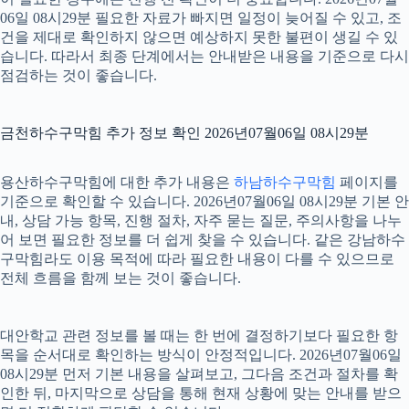
06일 08시29분 필요한 자료가 빠지면 일정이 늦어질 수 있고, 조
건을 제대로 확인하지 않으면 예상하지 못한 불편이 생길 수 있
습니다. 따라서 최종 단계에서는 안내받은 내용을 기준으로 다시
점검하는 것이 좋습니다.
금천하수구막힘 추가 정보 확인 2026년07월06일 08시29분
용산하수구막힘에 대한 추가 내용은
하남하수구막힘
페이지를
기준으로 확인할 수 있습니다. 2026년07월06일 08시29분 기본 안
내, 상담 가능 항목, 진행 절차, 자주 묻는 질문, 주의사항을 나누
어 보면 필요한 정보를 더 쉽게 찾을 수 있습니다. 같은 강남하수
구막힘라도 이용 목적에 따라 필요한 내용이 다를 수 있으므로
전체 흐름을 함께 보는 것이 좋습니다.
대안학교 관련 정보를 볼 때는 한 번에 결정하기보다 필요한 항
목을 순서대로 확인하는 방식이 안정적입니다. 2026년07월06일
08시29분 먼저 기본 내용을 살펴보고, 그다음 조건과 절차를 확
인한 뒤, 마지막으로 상담을 통해 현재 상황에 맞는 안내를 받으