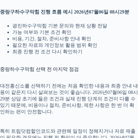
중랑구하수구막힘 진행 흐름 예시 2026년07월06일 08시29분
광진하수구막힘 기본 문의와 현재 상황 전달
가능 여부와 기본 조건 확인
비용, 기간, 절차, 준비사항 안내 확인
필요한 자료와 개인정보 활용 범위 확인
최종 진행 전 조건 다시 확인하기
중랑하수구막힘 선택 전 마지막 점검
대전흥신소를 선택하기 전에는 처음 확인한 내용과 최종 안내 내
용이 같은지 다시 살펴보는 것이 좋습니다. 2026년07월06일 08시
29분 상담 초기에 들은 조건과 실제 진행 단계의 조건이 다를 수
있기 때문에, 비용이나 절차, 준비사항, 제한 사항은 한 번 더 확
인하는 편이 안전합니다.
특히 트립닷컴할인코드와 관련해 일정이 정해지거나 자료 제출
이 필요한 경우에는 진행 전 확인이 더 중요합니다. 2026년07월