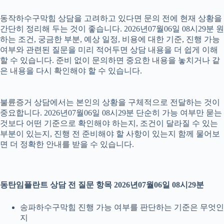
동작하수구막힘 상담을 고려하고 있다면 문의 전에 현재 상황을
간단히 정리해 두는 것이 좋습니다. 2026년07월06일 08시29분 원
하는 조건, 궁금한 부분, 예상 일정, 비용에 대한 기준, 진행 가능
여부와 관련된 질문을 미리 적어두면 상담 내용을 더 쉽게 이해
할 수 있습니다. 준비 없이 문의하면 중요한 내용을 놓치거나 같
은 내용을 다시 확인해야 할 수 있습니다.
불륜증거 상담에서는 본인의 상황을 구체적으로 전달하는 것이
중요합니다. 2026년07월06일 08시29분 단순히 가능 여부만 묻는
것보다 어떤 기준으로 확인해야 하는지, 조건이 달라질 수 있는
부분이 있는지, 진행 전 준비해야 할 사항이 있는지 함께 물어보
면 더 정확한 안내를 받을 수 있습니다.
동탄임플란트 상담 전 질문 항목 2026년07월06일 08시29분
송파하수구막힘 진행 가능 여부를 판단하는 기준은 무엇인
지