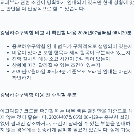
교피부과 관련 조건이 명확하게 안내되어 있으면 현재 상황에 맞
는 판단을 더 안정적으로 할 수 있습니다.
강남하수구막힘 비교 시 확인할 내용 2026년07월06일 08시29분
종로하수구막힘 안내 범위가 구체적으로 설명되어 있는지
비용이 있다면 포함 항목과 제외 항목이 구분되어 있는지
진행 절차와 예상 소요 시간이 안내되어 있는지
상황에 따라 달라질 수 있는 조건이 있는지
2026년07월06일 08시29분 기준으로 오래된 안내는 아닌지
확인하기
강남하수구막힘 이용 전 주의할 부분
아고다할인코드를 확인할 때는 너무 빠른 결정만을 기준으로 삼
지 않는 것이 좋습니다. 2026년07월06일 08시29분 충분한 설명
없이 결과만 강조하거나, 조건이 달라질 수 있는 부분을 안내하
지 않는 경우에는 신중하게 살펴볼 필요가 있습니다. 실제 가능