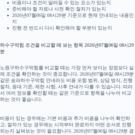
비용이나 조건이 달라질 수 있는 요소가 있는지
준비해야 할 자료나 사전 확인 절차가 있는지
2026년07월06일 08시29분 기준으로 현재 안내되는 내용인
지
진행 전 반드시 다시 확인해야 할 부분이 있는지
하수구막힘 조건을 비교할 때 보는 항목 2026년07월06일 08시29
분
노원구하수구막힘를 비교할 때는 가장 먼저 보이는 장점보다 실
제 조건을 확인하는 것이 중요합니다. 2026년07월06일 08시29분
같은 송파하수구막힘 안내라도 비용 포함 범위, 상담 방식, 진행
절차, 응대 기준, 제한 사항, 사후 안내가 다를 수 있습니다. 따라
서 여러 정보를 확인할 때는 같은 기준으로 항목을 나누어 비교
하는 것이 좋습니다.
비용이 있는 경우에는 기본 비용과 추가 비용을 나누어 확인하
고, 절차가 있는 경우에는 시작부터 완료까지 어떤 순서로 진행
되는지 살펴보는 것이 필요합니다. 2026년07월06일 08시29분 광