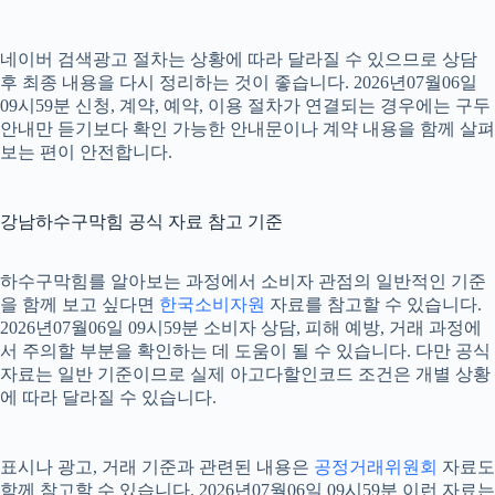
네이버 검색광고 절차는 상황에 따라 달라질 수 있으므로 상담
후 최종 내용을 다시 정리하는 것이 좋습니다. 2026년07월06일
09시59분 신청, 계약, 예약, 이용 절차가 연결되는 경우에는 구두
안내만 듣기보다 확인 가능한 안내문이나 계약 내용을 함께 살펴
보는 편이 안전합니다.
강남하수구막힘 공식 자료 참고 기준
하수구막힘를 알아보는 과정에서 소비자 관점의 일반적인 기준
을 함께 보고 싶다면
한국소비자원
자료를 참고할 수 있습니다.
2026년07월06일 09시59분 소비자 상담, 피해 예방, 거래 과정에
서 주의할 부분을 확인하는 데 도움이 될 수 있습니다. 다만 공식
자료는 일반 기준이므로 실제 아고다할인코드 조건은 개별 상황
에 따라 달라질 수 있습니다.
표시나 광고, 거래 기준과 관련된 내용은
공정거래위원회
자료도
함께 참고할 수 있습니다. 2026년07월06일 09시59분 이런 자료는