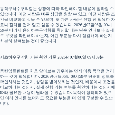
동작구하수구막힘는 상황에 따라 확인해야 할 내용이 달라질 수
있습니다. 어떤 사람은 빠른 상담을 원할 수 있고, 어떤 사람은 조
건을 비교하고 싶을 수 있으며, 또 다른 사람은 진행 전 필요한 자
료나 절차를 먼저 알고 싶을 수 있습니다. 2026년07월06일 09시
59분 따라서 용인하수구막힘를 확인할 때는 단순 안내보다 실제
로 무엇을 확인해야 하는지, 어떤 부분을 다시 점검해야 하는지
차분히 살펴보는 것이 좋습니다.
서초하수구막힘 기본 확인 기준 2026년07월06일 09시59분
동탄임플란트를 처음 알아보는 경우에는 먼저 이용 목적을 정리
하는 것이 필요합니다. 2026년07월06일 09시59분 단순히 정보를
확인하려는 것인지, 상담을 받아보려는 것인지, 비용이나 조건을
비교하려는 것인지, 실제 진행 가능 여부를 확인하려는 것인지에
따라 필요한 내용이 달라질 수 있습니다. 목적이 정리되어 있으
면 여러 안내를 보더라도 중요한 부분을 더 쉽게 구분할 수 있습
니다.