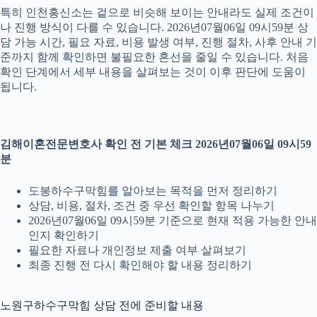
특히 인천흥신소는 겉으로 비슷해 보이는 안내라도 실제 조건이
나 진행 방식이 다를 수 있습니다. 2026년07월06일 09시59분 상
담 가능 시간, 필요 자료, 비용 발생 여부, 진행 절차, 사후 안내 기
준까지 함께 확인하면 불필요한 혼선을 줄일 수 있습니다. 처음
확인 단계에서 세부 내용을 살펴보는 것이 이후 판단에 도움이
됩니다.
김해이혼전문변호사 확인 전 기본 체크 2026년07월06일 09시59
분
도봉하수구막힘를 알아보는 목적을 먼저 정리하기
상담, 비용, 절차, 조건 중 우선 확인할 항목 나누기
2026년07월06일 09시59분 기준으로 현재 적용 가능한 안내
인지 확인하기
필요한 자료나 개인정보 제출 여부 살펴보기
최종 진행 전 다시 확인해야 할 내용 정리하기
노원구하수구막힘 상담 전에 준비할 내용