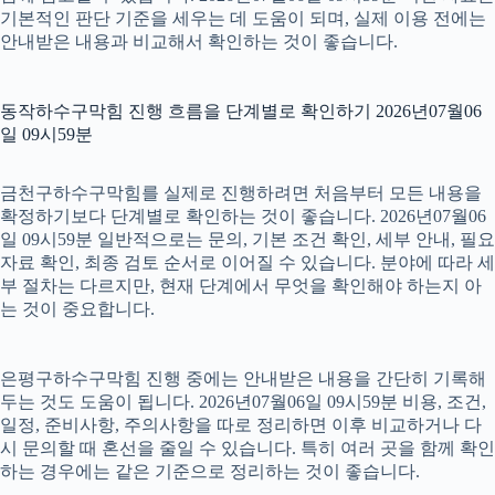
기본적인 판단 기준을 세우는 데 도움이 되며, 실제 이용 전에는
안내받은 내용과 비교해서 확인하는 것이 좋습니다.
동작하수구막힘 진행 흐름을 단계별로 확인하기 2026년07월06
일 09시59분
금천구하수구막힘를 실제로 진행하려면 처음부터 모든 내용을
확정하기보다 단계별로 확인하는 것이 좋습니다. 2026년07월06
일 09시59분 일반적으로는 문의, 기본 조건 확인, 세부 안내, 필요
자료 확인, 최종 검토 순서로 이어질 수 있습니다. 분야에 따라 세
부 절차는 다르지만, 현재 단계에서 무엇을 확인해야 하는지 아
는 것이 중요합니다.
은평구하수구막힘 진행 중에는 안내받은 내용을 간단히 기록해
두는 것도 도움이 됩니다. 2026년07월06일 09시59분 비용, 조건,
일정, 준비사항, 주의사항을 따로 정리하면 이후 비교하거나 다
시 문의할 때 혼선을 줄일 수 있습니다. 특히 여러 곳을 함께 확인
하는 경우에는 같은 기준으로 정리하는 것이 좋습니다.