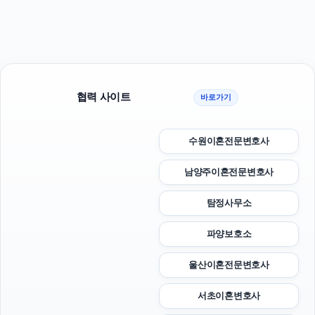
협력 사이트
바로가기
수원이혼전문변호사
남양주이혼전문변호사
탐정사무소
파양보호소
울산이혼전문변호사
서초이혼변호사