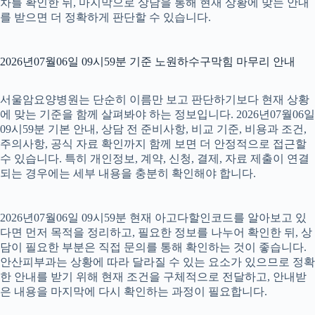
차를 확인한 뒤, 마지막으로 상담을 통해 현재 상황에 맞는 안내
를 받으면 더 정확하게 판단할 수 있습니다.
2026년07월06일 09시59분 기준 노원하수구막힘 마무리 안내
서울암요양병원는 단순히 이름만 보고 판단하기보다 현재 상황
에 맞는 기준을 함께 살펴봐야 하는 정보입니다. 2026년07월06일
09시59분 기본 안내, 상담 전 준비사항, 비교 기준, 비용과 조건,
주의사항, 공식 자료 확인까지 함께 보면 더 안정적으로 접근할
수 있습니다. 특히 개인정보, 계약, 신청, 결제, 자료 제출이 연결
되는 경우에는 세부 내용을 충분히 확인해야 합니다.
2026년07월06일 09시59분 현재 아고다할인코드를 알아보고 있
다면 먼저 목적을 정리하고, 필요한 정보를 나누어 확인한 뒤, 상
담이 필요한 부분은 직접 문의를 통해 확인하는 것이 좋습니다.
안산피부과는 상황에 따라 달라질 수 있는 요소가 있으므로 정확
한 안내를 받기 위해 현재 조건을 구체적으로 전달하고, 안내받
은 내용을 마지막에 다시 확인하는 과정이 필요합니다.