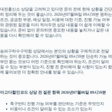
대전흥신소 상담을 고려하고 있다면 문의 전에 현재 상황을 간단
히 정리해 두는 것이 좋습니다. 2026년07월06일 09시59분 원하는
조건, 궁금한 부분, 예상 일정, 비용에 대한 기준, 진행 가능 여부
와 관련된 질문을 미리 적어두면 상담 내용을 더 쉽게 이해할 수
있습니다. 준비 없이 문의하면 중요한 내용을 놓치거나 같은 내
용을 다시 확인해야 할 수 있습니다.
송파구하수구막힘 상담에서는 본인의 상황을 구체적으로 전달
하는 것이 중요합니다. 2026년07월06일 09시59분 단순히 가능 여
부만 묻는 것보다 어떤 기준으로 확인해야 하는지, 조건이 달라
질 수 있는 부분이 있는지, 진행 전 준비해야 할 사항이 있는지 함
께 물어보면 더 정확한 안내를 받을 수 있습니다.
아고다할인코드 상담 전 질문 항목 2026년07월06일 09시59분
축구반티 진행 가능 여부를 판단하는 기준은 무엇인지
비용이나 조건이 달라질 수 있는 요소가 있는지