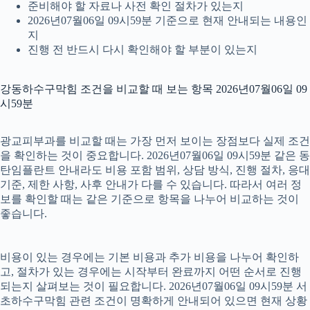
준비해야 할 자료나 사전 확인 절차가 있는지
2026년07월06일 09시59분 기준으로 현재 안내되는 내용인
지
진행 전 반드시 다시 확인해야 할 부분이 있는지
강동하수구막힘 조건을 비교할 때 보는 항목 2026년07월06일 09
시59분
광교피부과를 비교할 때는 가장 먼저 보이는 장점보다 실제 조건
을 확인하는 것이 중요합니다. 2026년07월06일 09시59분 같은 동
탄임플란트 안내라도 비용 포함 범위, 상담 방식, 진행 절차, 응대
기준, 제한 사항, 사후 안내가 다를 수 있습니다. 따라서 여러 정
보를 확인할 때는 같은 기준으로 항목을 나누어 비교하는 것이
좋습니다.
비용이 있는 경우에는 기본 비용과 추가 비용을 나누어 확인하
고, 절차가 있는 경우에는 시작부터 완료까지 어떤 순서로 진행
되는지 살펴보는 것이 필요합니다. 2026년07월06일 09시59분 서
초하수구막힘 관련 조건이 명확하게 안내되어 있으면 현재 상황