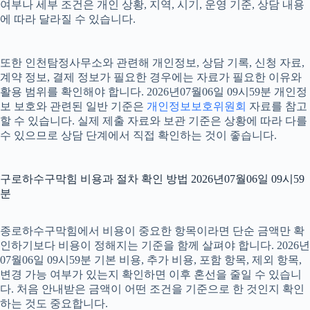
여부나 세부 조건은 개인 상황, 지역, 시기, 운영 기준, 상담 내용
에 따라 달라질 수 있습니다.
또한 인천탐정사무소와 관련해 개인정보, 상담 기록, 신청 자료,
계약 정보, 결제 정보가 필요한 경우에는 자료가 필요한 이유와
활용 범위를 확인해야 합니다. 2026년07월06일 09시59분 개인정
보 보호와 관련된 일반 기준은
개인정보보호위원회
자료를 참고
할 수 있습니다. 실제 제출 자료와 보관 기준은 상황에 따라 다를
수 있으므로 상담 단계에서 직접 확인하는 것이 좋습니다.
구로하수구막힘 비용과 절차 확인 방법 2026년07월06일 09시59
분
종로하수구막힘에서 비용이 중요한 항목이라면 단순 금액만 확
인하기보다 비용이 정해지는 기준을 함께 살펴야 합니다. 2026년
07월06일 09시59분 기본 비용, 추가 비용, 포함 항목, 제외 항목,
변경 가능 여부가 있는지 확인하면 이후 혼선을 줄일 수 있습니
다. 처음 안내받은 금액이 어떤 조건을 기준으로 한 것인지 확인
하는 것도 중요합니다.