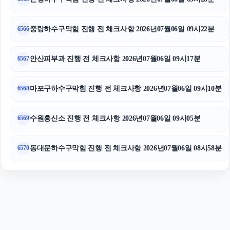
인스타그램 팔로워 구매
부산흥신소
중랑하수구막힘 진행 전 체크사항 2026년07월06일 09시22분
6566
안산피부과 진행 전 체크사항 2026년07월06일 09시17분
6567
마포구하수구막힘 진행 전 체크사항 2026년07월06일 09시10분
6568
수원흥신소 진행 전 체크사항 2026년07월06일 09시05분
6569
동대문하수구막힘 진행 전 체크사항 2026년07월06일 08시58분
6570