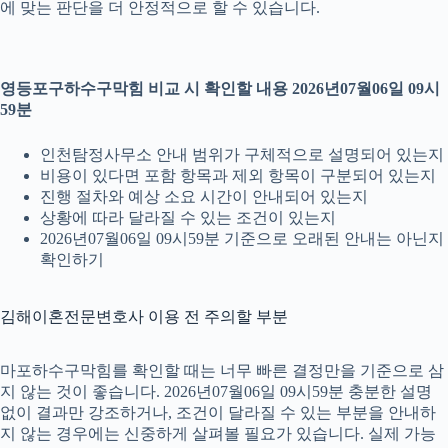
에 맞는 판단을 더 안정적으로 할 수 있습니다.
영등포구하수구막힘 비교 시 확인할 내용 2026년07월06일 09시
59분
인천탐정사무소 안내 범위가 구체적으로 설명되어 있는지
비용이 있다면 포함 항목과 제외 항목이 구분되어 있는지
진행 절차와 예상 소요 시간이 안내되어 있는지
상황에 따라 달라질 수 있는 조건이 있는지
2026년07월06일 09시59분 기준으로 오래된 안내는 아닌지
확인하기
김해이혼전문변호사 이용 전 주의할 부분
마포하수구막힘를 확인할 때는 너무 빠른 결정만을 기준으로 삼
지 않는 것이 좋습니다. 2026년07월06일 09시59분 충분한 설명
없이 결과만 강조하거나, 조건이 달라질 수 있는 부분을 안내하
지 않는 경우에는 신중하게 살펴볼 필요가 있습니다. 실제 가능