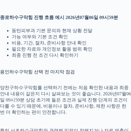
종로하수구막힘 진행 흐름 예시 2026년07월06일 09시59분
동탄피부과 기본 문의와 현재 상황 전달
가능 여부와 기본 조건 확인
비용, 기간, 절차, 준비사항 안내 확인
필요한 자료와 개인정보 활용 범위 확인
최종 진행 전 조건 다시 확인하기
용인하수구막힘 선택 전 마지막 점검
양천구하수구막힘를 선택하기 전에는 처음 확인한 내용과 최종
안내 내용이 같은지 다시 살펴보는 것이 좋습니다. 2026년07월06
일 09시59분 상담 초기에 들은 조건과 실제 진행 단계의 조건이
다를 수 있기 때문에, 비용이나 절차, 준비사항, 제한 사항은 한
번 더 확인하는 편이 안전합니다.
특히 서초하수구막힘와 관련해 일정이 정해지거나 자료 제출이