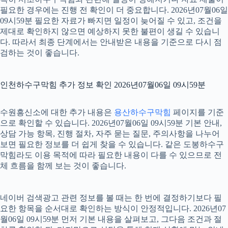
필요한 경우에는 진행 전 확인이 더 중요합니다. 2026년07월06일
09시59분 필요한 자료가 빠지면 일정이 늦어질 수 있고, 조건을
제대로 확인하지 않으면 예상하지 못한 불편이 생길 수 있습니
다. 따라서 최종 단계에서는 안내받은 내용을 기준으로 다시 점
검하는 것이 좋습니다.
인천하수구막힘 추가 정보 확인 2026년07월06일 09시59분
수원흥신소에 대한 추가 내용은
용산하수구막힘
페이지를 기준
으로 확인할 수 있습니다. 2026년07월06일 09시59분 기본 안내,
상담 가능 항목, 진행 절차, 자주 묻는 질문, 주의사항을 나누어
보면 필요한 정보를 더 쉽게 찾을 수 있습니다. 같은 도봉하수구
막힘라도 이용 목적에 따라 필요한 내용이 다를 수 있으므로 전
체 흐름을 함께 보는 것이 좋습니다.
네이버 검색광고 관련 정보를 볼 때는 한 번에 결정하기보다 필
요한 항목을 순서대로 확인하는 방식이 안정적입니다. 2026년07
월06일 09시59분 먼저 기본 내용을 살펴보고, 그다음 조건과 절