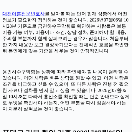
대전이혼전문변호사
를 알아볼 때는 먼저 현재 상황에서 어떤
정보가 필요한지 정리하는 것이 좋습니다. 2026년07월06일 10
시28분 기준으로 금천하수구막힘를 확인하는 사람들은 보통
이용 가능 여부, 비용이나 조건, 상담 절차, 준비해야 할 내용,
주의할 부분까지 함께 살펴보려는 경우가 많습니다. 처음부터
한 가지 내용만 보고 결정하기보다는 전체적인 흐름을 확인한
뒤 본인에게 맞는 기준을 세우는 것이 안정적입니다.
용인하수구막힘는 상황에 따라 확인해야 할 내용이 달라질 수
있습니다. 어떤 사람은 빠른 상담을 원할 수 있고, 어떤 사람은
조건을 비교하고 싶을 수 있으며, 또 다른 사람은 진행 전 필요
한 자료나 절차를 먼저 알고 싶을 수 있습니다. 2026년07월06
일 10시28분 따라서 흥신소를 확인할 때는 단순 안내보다 실제
로 무엇을 확인해야 하는지, 어떤 부분을 다시 점검해야 하는
지 차분히 살펴보는 것이 좋습니다.