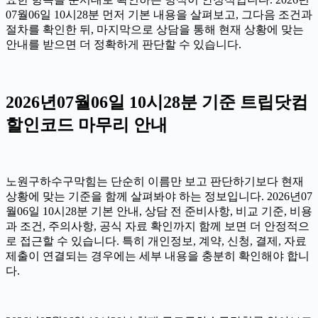
07월06일 10시28분 먼저 기본 내용을 살펴보고, 그다음 조건과
절차를 확인한 뒤, 마지막으로 상담을 통해 현재 상황에 맞는
안내를 받으면 더 정확하게 판단할 수 있습니다.
2026년07월06일 10시28분 기준 트립닷컴
할인코드 마무리 안내
노원구하수구막힘는 단순히 이름만 보고 판단하기보다 현재
상황에 맞는 기준을 함께 살펴봐야 하는 정보입니다. 2026년07
월06일 10시28분 기본 안내, 상담 전 준비사항, 비교 기준, 비용
과 조건, 주의사항, 공식 자료 확인까지 함께 보면 더 안정적으
로 접근할 수 있습니다. 특히 개인정보, 계약, 신청, 결제, 자료
제출이 연결되는 경우에는 세부 내용을 충분히 확인해야 합니
다.