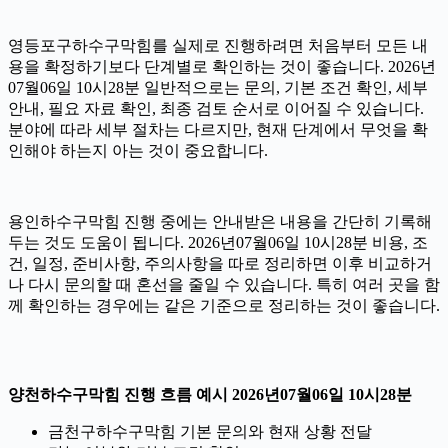
영등포구하수구막힘를 실제로 진행하려면 처음부터 모든 내
용을 확정하기보다 단계별로 확인하는 것이 좋습니다. 2026년
07월06일 10시28분 일반적으로는 문의, 기본 조건 확인, 세부
안내, 필요 자료 확인, 최종 검토 순서로 이어질 수 있습니다.
분야에 따라 세부 절차는 다르지만, 현재 단계에서 무엇을 확
인해야 하는지 아는 것이 중요합니다.
용인하수구막힘 진행 중에는 안내받은 내용을 간단히 기록해
두는 것도 도움이 됩니다. 2026년07월06일 10시28분 비용, 조
건, 일정, 준비사항, 주의사항을 따로 정리하면 이후 비교하거
나 다시 문의할 때 혼선을 줄일 수 있습니다. 특히 여러 곳을 함
께 확인하는 경우에는 같은 기준으로 정리하는 것이 좋습니다.
양천하수구막힘 진행 흐름 예시 2026년07월06일 10시28분
금천구하수구막힘 기본 문의와 현재 상황 전달