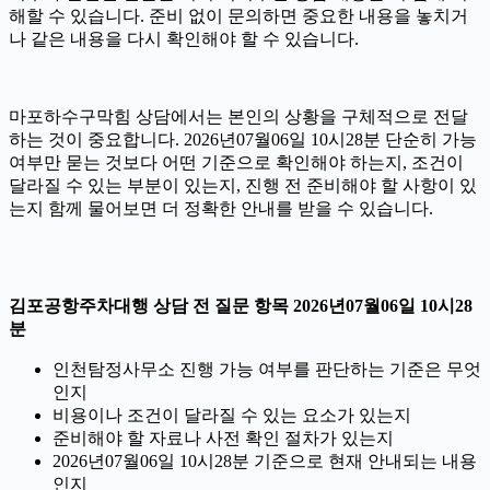
해할 수 있습니다. 준비 없이 문의하면 중요한 내용을 놓치거
나 같은 내용을 다시 확인해야 할 수 있습니다.
마포하수구막힘 상담에서는 본인의 상황을 구체적으로 전달
하는 것이 중요합니다. 2026년07월06일 10시28분 단순히 가능
여부만 묻는 것보다 어떤 기준으로 확인해야 하는지, 조건이
달라질 수 있는 부분이 있는지, 진행 전 준비해야 할 사항이 있
는지 함께 물어보면 더 정확한 안내를 받을 수 있습니다.
김포공항주차대행 상담 전 질문 항목 2026년07월06일 10시28
분
인천탐정사무소 진행 가능 여부를 판단하는 기준은 무엇
인지
비용이나 조건이 달라질 수 있는 요소가 있는지
준비해야 할 자료나 사전 확인 절차가 있는지
2026년07월06일 10시28분 기준으로 현재 안내되는 내용
인지