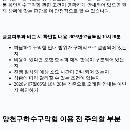
분 용인하수구막힘 관련 조건이 명확하게 안내되어 있으면 현
재 상황에 맞는 판단을 더 안정적으로 할 수 있습니다.
광교피부과 비교 시 확인할 내용 2026년07월06일 10시28분
하남하수구막힘 안내 범위가 구체적으로 설명되어 있는
지
비용이 있다면 포함 항목과 제외 항목이 구분되어 있는
지
진행 절차와 예상 소요 시간이 안내되어 있는지
상황에 따라 달라질 수 있는 조건이 있는지
2026년07월06일 10시28분 기준으로 오래된 안내는 아닌
지 확인하기
양천구하수구막힘 이용 전 주의할 부분