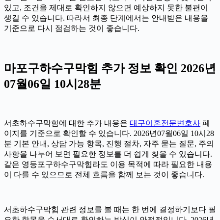
있고, 조건을 제대로 확인하지 않으면 예상하지 못한 불편이
생길 수 있습니다. 따라서 최종 단계에서는 안내받은 내용을
기준으로 다시 점검하는 것이 좋습니다.
마포구하수구막힘 추가 정보 확인 2026년
07월06일 10시28분
서초하수구막힘에 대한 추가 내용은
대구이혼전문변호사
페
이지를 기준으로 확인할 수 있습니다. 2026년07월06일 10시28
분 기본 안내, 상담 가능 항목, 진행 절차, 자주 묻는 질문, 주의
사항을 나누어 보면 필요한 정보를 더 쉽게 찾을 수 있습니다.
같은 영등포구하수구막힘라도 이용 목적에 따라 필요한 내용
이 다를 수 있으므로 전체 흐름을 함께 보는 것이 좋습니다.
서초하수구막힘 관련 정보를 볼 때는 한 번에 결정하기보다 필
요한 항목을 순서대로 확인하는 방식이 안정적입니다. 2026년