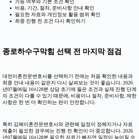
가능 여부와 기본 조건 확인
비용, 기간, 절차, 준비사항 안내 확인
필요한 자료와 개인정보 활용 범위 확인
최종 진행 전 조건 다시 확인하기
종로하수구막힘 선택 전 마지막 점검
대전이혼전문변호사를 선택하기 전에는 처음 확인한 내용과
최종 안내 내용이 같은지 다시 살펴보는 것이 좋습니다. 2026
년07월06일 10시28분 상담 초기에 들은 조건과 실제 진행 단계
의 조건이 다를 수 있기 때문에, 비용이나 절차, 준비사항, 제한
사항은 한 번 더 확인하는 편이 안전합니다.
특히 김해이혼전문변호사와 관련해 일정이 정해지거나 자료
제출이 필요한 경우에는 진행 전 확인이 더 중요합니다. 2026
년07월06일 10시28분 필요한 자료가 빠지면 일정이 늦어질 수