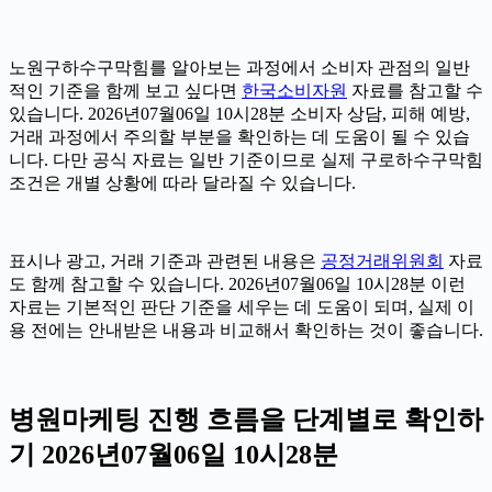
노원구하수구막힘를 알아보는 과정에서 소비자 관점의 일반
적인 기준을 함께 보고 싶다면
한국소비자원
자료를 참고할 수
있습니다. 2026년07월06일 10시28분 소비자 상담, 피해 예방,
거래 과정에서 주의할 부분을 확인하는 데 도움이 될 수 있습
니다. 다만 공식 자료는 일반 기준이므로 실제 구로하수구막힘
조건은 개별 상황에 따라 달라질 수 있습니다.
표시나 광고, 거래 기준과 관련된 내용은
공정거래위원회
자료
도 함께 참고할 수 있습니다. 2026년07월06일 10시28분 이런
자료는 기본적인 판단 기준을 세우는 데 도움이 되며, 실제 이
용 전에는 안내받은 내용과 비교해서 확인하는 것이 좋습니다.
병원마케팅 진행 흐름을 단계별로 확인하
기 2026년07월06일 10시28분