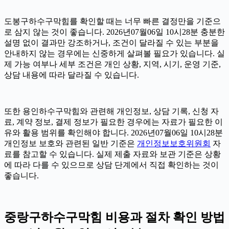
도봉구하수구막힘를 확인할 때는 너무 빠른 결정만을 기준으
로 삼지 않는 것이 좋습니다. 2026년07월06일 10시28분 충분한
설명 없이 결과만 강조하거나, 조건이 달라질 수 있는 부분을
안내하지 않는 경우에는 신중하게 살펴볼 필요가 있습니다. 실
제 가능 여부나 세부 조건은 개인 상황, 지역, 시기, 운영 기준,
상담 내용에 따라 달라질 수 있습니다.
또한 용인하수구막힘와 관련해 개인정보, 상담 기록, 신청 자
료, 계약 정보, 결제 정보가 필요한 경우에는 자료가 필요한 이
유와 활용 범위를 확인해야 합니다. 2026년07월06일 10시28분
개인정보 보호와 관련된 일반 기준은
개인정보보호위원회
자
료를 참고할 수 있습니다. 실제 제출 자료와 보관 기준은 상황
에 따라 다를 수 있으므로 상담 단계에서 직접 확인하는 것이
좋습니다.
중랑구하수구막힘 비용과 절차 확인 방법