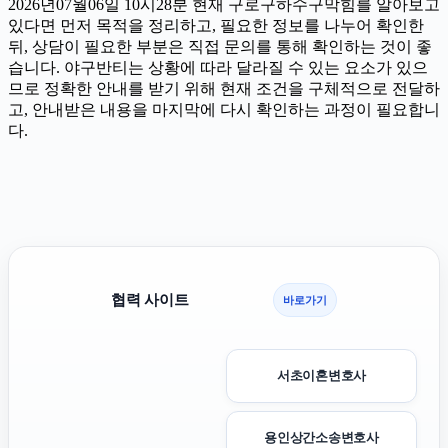
2026년07월06일 10시28분 현재 구로구하수구막힘를 알아보고
있다면 먼저 목적을 정리하고, 필요한 정보를 나누어 확인한
뒤, 상담이 필요한 부분은 직접 문의를 통해 확인하는 것이 좋
습니다. 야구반티는 상황에 따라 달라질 수 있는 요소가 있으
므로 정확한 안내를 받기 위해 현재 조건을 구체적으로 전달하
고, 안내받은 내용을 마지막에 다시 확인하는 과정이 필요합니
다.
협력 사이트
바로가기
서초이혼변호사
용인상간소송변호사