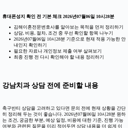
휴대폰성지 확인 전 기본 체크 2026년07월06일 10시28분
김해이혼전문변호사를 알아보는 목적을 먼저 정리하기
상담, 비용, 절차, 조건 중 우선 확인할 항목 나누기
2026년07월06일 10시28분 기준으로 현재 적용 가능한 안
내인지 확인하기
필요한 자료나 개인정보 제출 여부 살펴보기
최종 진행 전 다시 확인해야 할 내용 정리하기
강남치과 상담 전에 준비할 내용
축구반티 상담을 고려하고 있다면 문의 전에 현재 상황을 간단
히 정리해 두는 것이 좋습니다. 2026년07월06일 10시28분 원하
는 조건, 궁금한 부분, 예상 일정, 비용에 대한 기준, 진행 가능
여부와 관련된 질문을 미리 적어두면 상담 내용을 더 쉽게 이