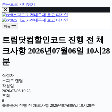
본문으로 건너뛰기
메뉴
트립닷컴할인코드 진행 전 체
크사항 2026년07월06일 10시28
분
작성자
스피드 렌탈
작성일
2026-07-06 10:28
조회
6
불륜증거 진행 전 체크사항 2026년07월06일 10시28분