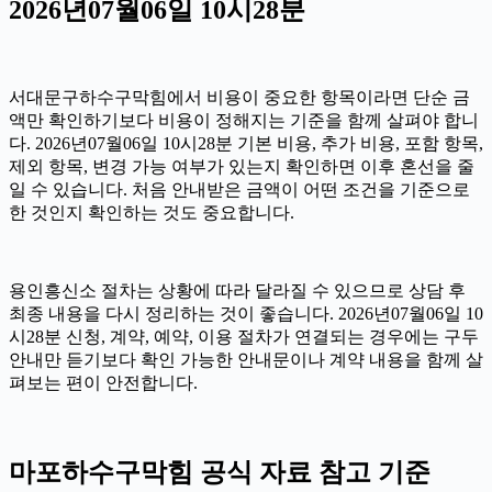
2026년07월06일 10시28분
서대문구하수구막힘에서 비용이 중요한 항목이라면 단순 금
액만 확인하기보다 비용이 정해지는 기준을 함께 살펴야 합니
다. 2026년07월06일 10시28분 기본 비용, 추가 비용, 포함 항목,
제외 항목, 변경 가능 여부가 있는지 확인하면 이후 혼선을 줄
일 수 있습니다. 처음 안내받은 금액이 어떤 조건을 기준으로
한 것인지 확인하는 것도 중요합니다.
용인흥신소 절차는 상황에 따라 달라질 수 있으므로 상담 후
최종 내용을 다시 정리하는 것이 좋습니다. 2026년07월06일 10
시28분 신청, 계약, 예약, 이용 절차가 연결되는 경우에는 구두
안내만 듣기보다 확인 가능한 안내문이나 계약 내용을 함께 살
펴보는 편이 안전합니다.
마포하수구막힘 공식 자료 참고 기준