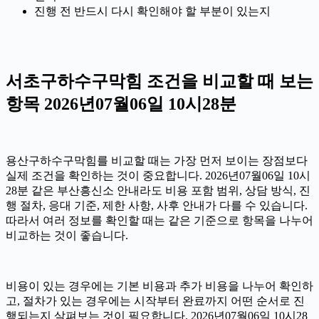
진행 전 반드시 다시 확인해야 할 부분이 있는지
서초구하수구막힘 조건을 비교할 때 보는
항목 2026년07월06일 10시28분
용산구하수구막힘를 비교할 때는 가장 먼저 보이는 장점보다
실제 조건을 확인하는 것이 중요합니다. 2026년07월06일 10시
28분 같은 부산흥신소 안내라도 비용 포함 범위, 상담 방식, 진
행 절차, 응대 기준, 제한 사항, 사후 안내가 다를 수 있습니다.
따라서 여러 정보를 확인할 때는 같은 기준으로 항목을 나누어
비교하는 것이 좋습니다.
비용이 있는 경우에는 기본 비용과 추가 비용을 나누어 확인하
고, 절차가 있는 경우에는 시작부터 완료까지 어떤 순서로 진
행되는지 살펴보는 것이 필요합니다. 2026년07월06일 10시28