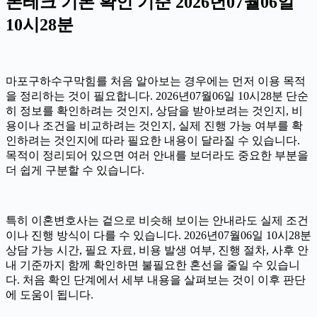
폰테크 기본 확인 기준 2026년07월06일
10시28분
마포구하수구막힘를 처음 알아보는 경우에는 먼저 이용 목적
을 정리하는 것이 필요합니다. 2026년07월06일 10시28분 단순
히 정보를 확인하려는 것인지, 상담을 받아보려는 것인지, 비
용이나 조건을 비교하려는 것인지, 실제 진행 가능 여부를 확
인하려는 것인지에 따라 필요한 내용이 달라질 수 있습니다.
목적이 정리되어 있으면 여러 안내를 보더라도 중요한 부분을
더 쉽게 구분할 수 있습니다.
특히 이혼변호사는 겉으로 비슷해 보이는 안내라도 실제 조건
이나 진행 방식이 다를 수 있습니다. 2026년07월06일 10시28분
상담 가능 시간, 필요 자료, 비용 발생 여부, 진행 절차, 사후 안
내 기준까지 함께 확인하면 불필요한 혼선을 줄일 수 있습니
다. 처음 확인 단계에서 세부 내용을 살펴보는 것이 이후 판단
에 도움이 됩니다.