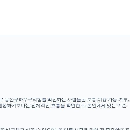
준으로 용산구하수구막힘를 확인하는 사람들은 보통 이용 가능 여부,
고 결정하기보다는 전체적인 흐름을 확인한 뒤 본인에게 맞는 기준
 비교하고 싶을 수 있으며, 또 다른 사람은 진행 전 필요한 자료