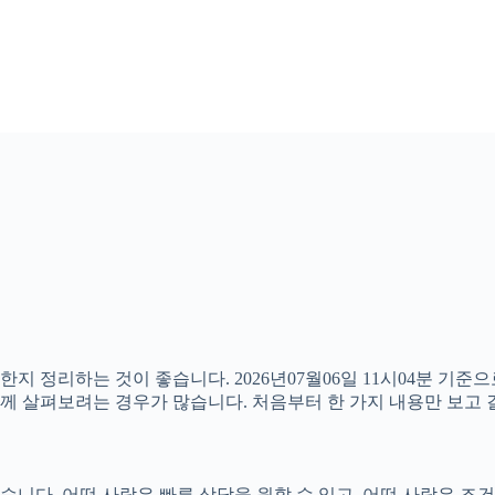
한지 정리하는 것이 좋습니다. 2026년07월06일 11시04분 기
 함께 살펴보려는 경우가 많습니다. 처음부터 한 가지 내용만 보
다. 어떤 사람은 빠른 상담을 원할 수 있고, 어떤 사람은 조건을