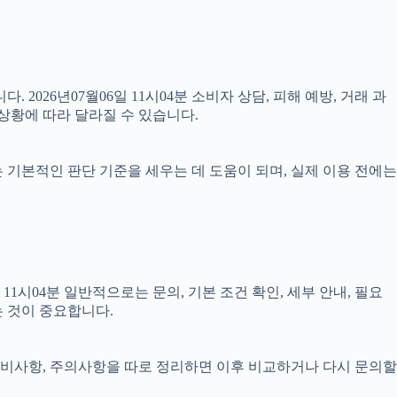
 2026년07월06일 11시04분 소비자 상담, 피해 예방, 거래 과
상황에 따라 달라질 수 있습니다.
료는 기본적인 판단 기준을 세우는 데 도움이 되며, 실제 이용 전에는
시04분 일반적으로는 문의, 기본 조건 확인, 세부 안내, 필요
는 것이 중요합니다.
, 준비사항, 주의사항을 따로 정리하면 이후 비교하거나 다시 문의할