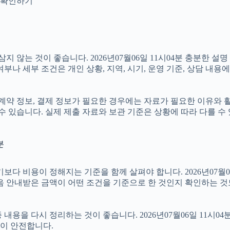
지 확인하기
않는 것이 좋습니다. 2026년07월06일 11시04분 충분한 설
나 세부 조건은 개인 상황, 지역, 시기, 운영 기준, 상담 내용에
약 정보, 결제 정보가 필요한 경우에는 자료가 필요한 이유와 활용 
수 있습니다. 실제 제출 자료와 보관 기준은 상황에 따라 다를 수
분
용이 정해지는 기준을 함께 살펴야 합니다. 2026년07월06일 1
음 안내받은 금액이 어떤 조건을 기준으로 한 것인지 확인하는 것
용을 다시 정리하는 것이 좋습니다. 2026년07월06일 11시04
이 안전합니다.