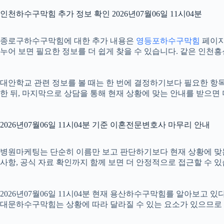
인천하수구막힘 추가 정보 확인 2026년07월06일 11시04분
종로구하수구막힘에 대한 추가 내용은
영등포하수구막힘
페이지를
누어 보면 필요한 정보를 더 쉽게 찾을 수 있습니다. 같은 인천
대안학교 관련 정보를 볼 때는 한 번에 결정하기보다 필요한 항목을
한 뒤, 마지막으로 상담을 통해 현재 상황에 맞는 안내를 받으면 
2026년07월06일 11시04분 기준 이혼전문변호사 마무리 안내
병원마케팅는 단순히 이름만 보고 판단하기보다 현재 상황에 맞는 기준
사항, 공식 자료 확인까지 함께 보면 더 안정적으로 접근할 수 있
2026년07월06일 11시04분 현재 용산하수구막힘를 알아보고 
대문하수구막힘는 상황에 따라 달라질 수 있는 요소가 있으므로 