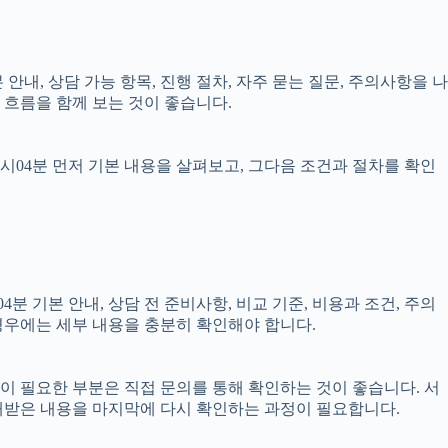
 안내, 상담 가능 항목, 진행 절차, 자주 묻는 질문, 주의사항을 나
 흐름을 함께 보는 것이 좋습니다.
1시04분 먼저 기본 내용을 살펴보고, 그다음 조건과 절차를 확인
분 기본 안내, 상담 전 준비사항, 비교 기준, 비용과 조건, 주의
 경우에는 세부 내용을 충분히 확인해야 합니다.
담이 필요한 부분은 직접 문의를 통해 확인하는 것이 좋습니다. 서
내받은 내용을 마지막에 다시 확인하는 과정이 필요합니다.