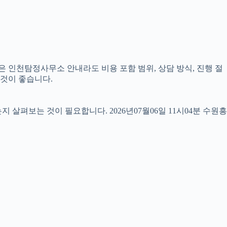
은 인천탐정사무소 안내라도 비용 포함 범위, 상담 방식, 진행 절
 것이 좋습니다.
펴보는 것이 필요합니다. 2026년07월06일 11시04분 수원흥