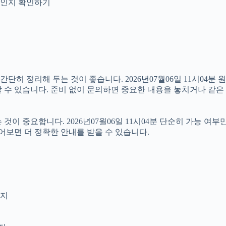
안내인지 확인하기
 정리해 두는 것이 좋습니다. 2026년07월06일 11시04분 원하
 수 있습니다. 준비 없이 문의하면 중요한 내용을 놓치거나 같은 
 중요합니다. 2026년07월06일 11시04분 단순히 가능 여부
어보면 더 정확한 안내를 받을 수 있습니다.
인지