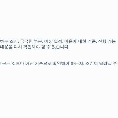
는 조건, 궁금한 부분, 예상 일정, 비용에 대한 기준, 진행 가능
내용을 다시 확인해야 할 수 있습니다.
만 묻는 것보다 어떤 기준으로 확인해야 하는지, 조건이 달라질 수