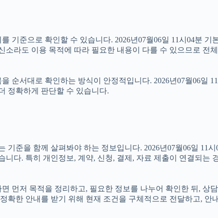
 기준으로 확인할 수 있습니다. 2026년07월06일 11시04분 기본
흥신소라도 이용 목적에 따라 필요한 내용이 다를 수 있으므로 전체
 순서대로 확인하는 방식이 안정적입니다. 2026년07월06일 1
더 정확하게 판단할 수 있습니다.
을 함께 살펴봐야 하는 정보입니다. 2026년07월06일 11시04
습니다. 특히 개인정보, 계약, 신청, 결제, 자료 제출이 연결되는
있다면 먼저 목적을 정리하고, 필요한 정보를 나누어 확인한 뒤, 상
정확한 안내를 받기 위해 현재 조건을 구체적으로 전달하고, 안