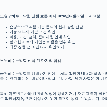
노원구하수구막힘 진행 흐름 예시 2026년07월06일 11시04분
은평하수구막힘 기본 문의와 현재 상황 전달
가능 여부와 기본 조건 확인
비용, 기간, 절차, 준비사항 안내 확인
필요한 자료와 개인정보 활용 범위 확인
최종 진행 전 조건 다시 확인하기
노원하수구막힘 선택 전 마지막 점검
금천하수구막힘를 선택하기 전에는 처음 확인한 내용과 최종 안내 내
를 수 있기 때문에, 비용이나 절차, 준비사항, 제한 사항은 한 번
특히 이혼변호사와 관련해 일정이 정해지거나 자료 제출이 필요한 경
로 확인하지 않으면 예상하지 못한 불편이 생길 수 있습니다. 