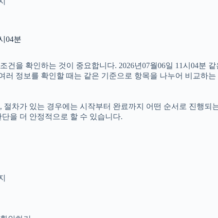
인지
시04분
을 확인하는 것이 중요합니다. 2026년07월06일 11시04분 같
라서 여러 정보를 확인할 때는 같은 기준으로 항목을 나누어 비교하는
절차가 있는 경우에는 시작부터 완료까지 어떤 순서로 진행되는지 살
단을 더 안정적으로 할 수 있습니다.
지