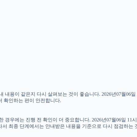
용이 같은지 다시 살펴보는 것이 좋습니다. 2026년07월06일 
 더 확인하는 편이 안전합니다.
우에는 진행 전 확인이 더 중요합니다. 2026년07월06일 11시
따라서 최종 단계에서는 안내받은 내용을 기준으로 다시 점검하는 