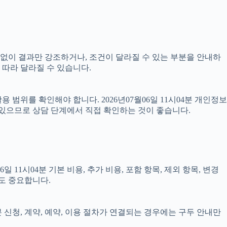
명 없이 결과만 강조하거나, 조건이 달라질 수 있는 부분을 안내하
 따라 달라질 수 있습니다.
범위를 확인해야 합니다. 2026년07월06일 11시04분 개인정보
 있으므로 상담 단계에서 직접 확인하는 것이 좋습니다.
1시04분 기본 비용, 추가 비용, 포함 항목, 제외 항목, 변경
도 중요합니다.
분 신청, 계약, 예약, 이용 절차가 연결되는 경우에는 구두 안내만