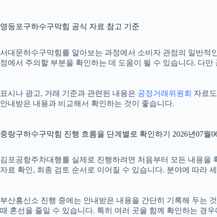
영등포구하수구막힘 공식 자료 참고 기준
서대문하수구막힘를 알아보는 과정에서 소비자 관점의 일반적인
정에서 주의할 부분을 확인하는 데 도움이 될 수 있습니다. 다만
표시나 광고, 거래 기준과 관련된 내용은
공정거래위원회
자료도 
안내받은 내용과 비교해서 확인하는 것이 좋습니다.
중랑구하수구막힘 진행 흐름을 단계별로 확인하기 2026년07월06
김포공항주차대행를 실제로 진행하려면 처음부터 모든 내용을 확정하기
자료 확인, 최종 검토 순서로 이어질 수 있습니다. 분야에 따라
부산흥신소 진행 중에는 안내받은 내용을 간단히 기록해 두는 것도 도
때 혼선을 줄일 수 있습니다. 특히 여러 곳을 함께 확인하는 경