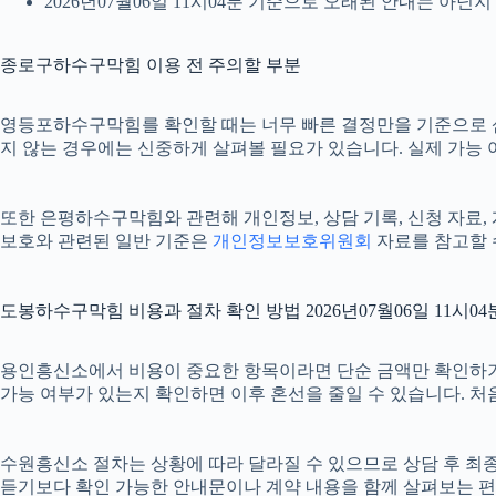
2026년07월06일 11시04분 기준으로 오래된 안내는 아닌
종로구하수구막힘 이용 전 주의할 부분
영등포하수구막힘를 확인할 때는 너무 빠른 결정만을 기준으로 삼지 
지 않는 경우에는 신중하게 살펴볼 필요가 있습니다. 실제 가능 여부
또한 은평하수구막힘와 관련해 개인정보, 상담 기록, 신청 자료, 계
보호와 관련된 일반 기준은
개인정보보호위원회
자료를 참고할 
도봉하수구막힘 비용과 절차 확인 방법 2026년07월06일 11시04
용인흥신소에서 비용이 중요한 항목이라면 단순 금액만 확인하기보다 비
가능 여부가 있는지 확인하면 이후 혼선을 줄일 수 있습니다. 처
수원흥신소 절차는 상황에 따라 달라질 수 있으므로 상담 후 최종 내
듣기보다 확인 가능한 안내문이나 계약 내용을 함께 살펴보는 편