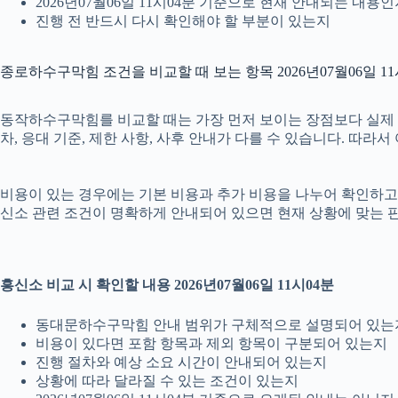
2026년07월06일 11시04분 기준으로 현재 안내되는 내용
진행 전 반드시 다시 확인해야 할 부분이 있는지
종로하수구막힘 조건을 비교할 때 보는 항목 2026년07월06일 11
동작하수구막힘를 비교할 때는 가장 먼저 보이는 장점보다 실제 조건
차, 응대 기준, 제한 사항, 사후 안내가 다를 수 있습니다. 따
비용이 있는 경우에는 기본 비용과 추가 비용을 나누어 확인하고, 
신소 관련 조건이 명확하게 안내되어 있으면 현재 상황에 맞는 판
흥신소 비교 시 확인할 내용 2026년07월06일 11시04분
동대문하수구막힘 안내 범위가 구체적으로 설명되어 있는
비용이 있다면 포함 항목과 제외 항목이 구분되어 있는지
진행 절차와 예상 소요 시간이 안내되어 있는지
상황에 따라 달라질 수 있는 조건이 있는지