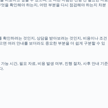
 무엇을 확인해야 하는지, 어떤 부분을 다시 점검해야 하는지 차분
보를 확인하려는 것인지, 상담을 받아보려는 것인지, 비용이나 조건
으면 여러 안내를 보더라도 중요한 부분을 더 쉽게 구분할 수 있
능 시간, 필요 자료, 비용 발생 여부, 진행 절차, 사후 안내 기준
다.