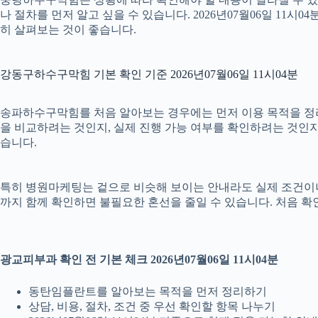
나 절차를 먼저 알고 싶을 수 있습니다. 2026년07월06일 1
히 살펴보는 것이 좋습니다.
강동구하수구막힘 기본 확인 기준 2026년07월06일 11시04분
송파하수구막힘를 처음 알아보는 경우에는 먼저 이용 목적을 정리하
을 비교하려는 것인지, 실제 진행 가능 여부를 확인하려는 것인지
습니다.
특히 병원마케팅는 겉으로 비슷해 보이는 안내라도 실제 조건이나 진행 
까지 함께 확인하면 불필요한 혼선을 줄일 수 있습니다. 처음 확
광교피부과 확인 전 기본 체크 2026년07월06일 11시04분
동탄임플란트를 알아보는 목적을 먼저 정리하기
상담, 비용, 절차, 조건 중 우선 확인할 항목 나누기