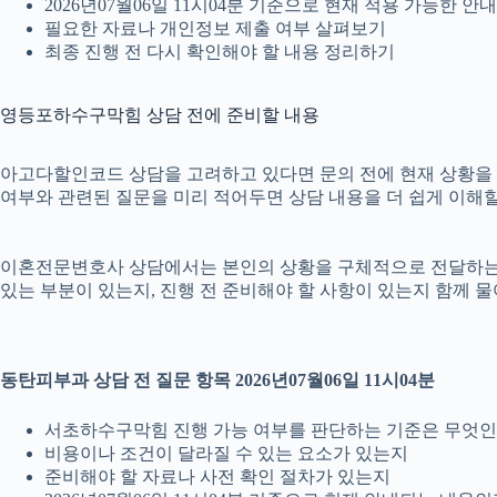
2026년07월06일 11시04분 기준으로 현재 적용 가능한 
필요한 자료나 개인정보 제출 여부 살펴보기
최종 진행 전 다시 확인해야 할 내용 정리하기
영등포하수구막힘 상담 전에 준비할 내용
아고다할인코드 상담을 고려하고 있다면 문의 전에 현재 상황을 간단히
여부와 관련된 질문을 미리 적어두면 상담 내용을 더 쉽게 이해할
이혼전문변호사 상담에서는 본인의 상황을 구체적으로 전달하는 것이
있는 부분이 있는지, 진행 전 준비해야 할 사항이 있는지 함께 물
동탄피부과 상담 전 질문 항목 2026년07월06일 11시04분
서초하수구막힘 진행 가능 여부를 판단하는 기준은 무엇
비용이나 조건이 달라질 수 있는 요소가 있는지
준비해야 할 자료나 사전 확인 절차가 있는지