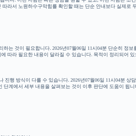
1시04분 따라서 노원하수구막힘를 확인할 때는 단순 안내보다 실제로
는 것이 필요합니다. 2026년07월06일 11시04분 단순히 정
에 따라 필요한 내용이 달라질 수 있습니다. 목적이 정리되어 있
방식이 다를 수 있습니다. 2026년07월06일 11시04분 상담 가
인 단계에서 세부 내용을 살펴보는 것이 이후 판단에 도움이 됩니