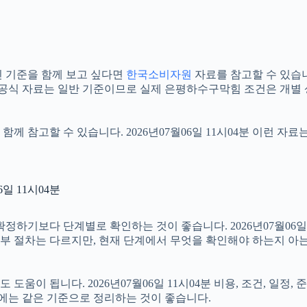
 기준을 함께 보고 싶다면
한국소비자원
자료를 참고할 수 있습니다.
 공식 자료는 일반 기준이므로 실제 은평하수구막힘 조건은 개별 
함께 참고할 수 있습니다. 2026년07월06일 11시04분 이런 자
일 11시04분
보다 단계별로 확인하는 것이 좋습니다. 2026년07월06일 11
 세부 절차는 다르지만, 현재 단계에서 무엇을 확인해야 하는지 아
움이 됩니다. 2026년07월06일 11시04분 비용, 조건, 일정
우에는 같은 기준으로 정리하는 것이 좋습니다.