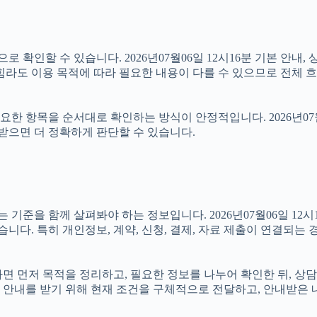
 확인할 수 있습니다. 2026년07월06일 12시16분 기본 안내, 
힘라도 이용 목적에 따라 필요한 내용이 다를 수 있으므로 전체 흐
 항목을 순서대로 확인하는 방식이 안정적입니다. 2026년07월0
 받으면 더 정확하게 판단할 수 있습니다.
을 함께 살펴봐야 하는 정보입니다. 2026년07월06일 12시16
습니다. 특히 개인정보, 계약, 신청, 결제, 자료 제출이 연결되는
있다면 먼저 목적을 정리하고, 필요한 정보를 나누어 확인한 뒤, 상
 안내를 받기 위해 현재 조건을 구체적으로 전달하고, 안내받은