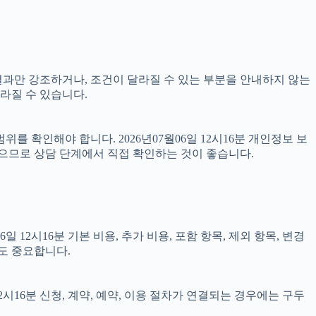
 결과만 강조하거나, 조건이 달라질 수 있는 부분을 안내하지 않는
달라질 수 있습니다.
를 확인해야 합니다. 2026년07월06일 12시16분 개인정보 보
있으므로 상담 단계에서 직접 확인하는 것이 좋습니다.
2시16분 기본 비용, 추가 비용, 포함 항목, 제외 항목, 변경
도 중요합니다.
시16분 신청, 계약, 예약, 이용 절차가 연결되는 경우에는 구두