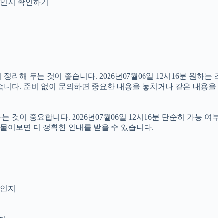
안내인지 확인하기
리해 두는 것이 좋습니다. 2026년07월06일 12시16분 원하는 
습니다. 준비 없이 문의하면 중요한 내용을 놓치거나 같은 내용을 
이 중요합니다. 2026년07월06일 12시16분 단순히 가능 여
 물어보면 더 정확한 안내를 받을 수 있습니다.
엇인지