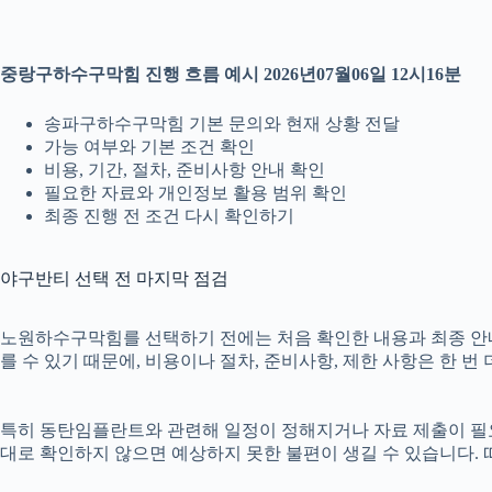
중랑구하수구막힘 진행 흐름 예시 2026년07월06일 12시16분
송파구하수구막힘 기본 문의와 현재 상황 전달
가능 여부와 기본 조건 확인
비용, 기간, 절차, 준비사항 안내 확인
필요한 자료와 개인정보 활용 범위 확인
최종 진행 전 조건 다시 확인하기
야구반티 선택 전 마지막 점검
노원하수구막힘를 선택하기 전에는 처음 확인한 내용과 최종 안내 내
를 수 있기 때문에, 비용이나 절차, 준비사항, 제한 사항은 한 번
특히 동탄임플란트와 관련해 일정이 정해지거나 자료 제출이 필요한 
대로 확인하지 않으면 예상하지 못한 불편이 생길 수 있습니다.