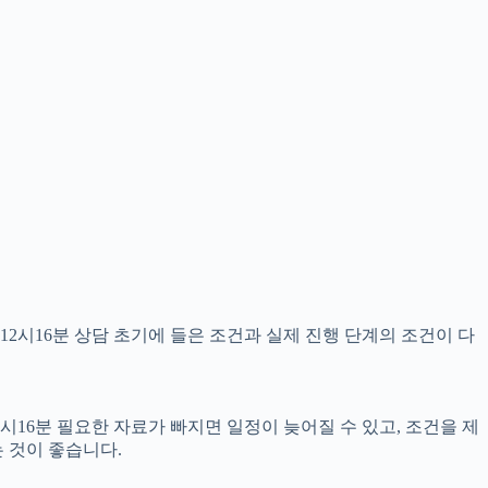
12시16분 상담 초기에 들은 조건과 실제 진행 단계의 조건이 다
시16분 필요한 자료가 빠지면 일정이 늦어질 수 있고, 조건을 제
 것이 좋습니다.