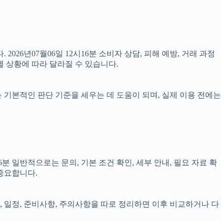
2026년07월06일 12시16분 소비자 상담, 피해 예방, 거래 과정
 상황에 따라 달라질 수 있습니다.
료는 기본적인 판단 기준을 세우는 데 도움이 되며, 실제 이용 전에는
 일반적으로는 문의, 기본 조건 확인, 세부 안내, 필요 자료 확
 중요합니다.
건, 일정, 준비사항, 주의사항을 따로 정리하면 이후 비교하거나 다