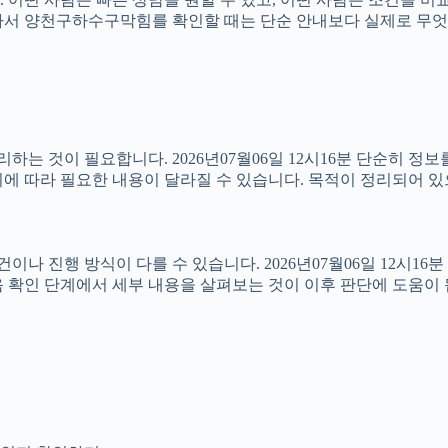
6분 따라서 양천구하수구막힘를 확인할 때는 단순 안내보다 실제로 
는 것이 필요합니다. 2026년07월06일 12시16분 단순히 정
에 따라 필요한 내용이 달라질 수 있습니다. 목적이 정리되어 있
진행 방식이 다를 수 있습니다. 2026년07월06일 12시16분 상
 확인 단계에서 세부 내용을 살펴보는 것이 이후 판단에 도움이 