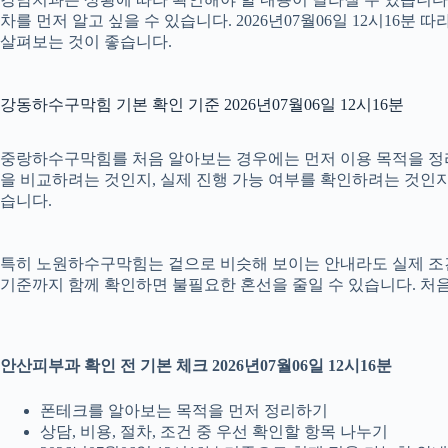
차를 먼저 알고 싶을 수 있습니다. 2026년07월06일 12시1
살펴보는 것이 좋습니다.
강동하수구막힘 기본 확인 기준 2026년07월06일 12시16분
중랑하수구막힘를 처음 알아보는 경우에는 먼저 이용 목적을 정리하
을 비교하려는 것인지, 실제 진행 가능 여부를 확인하려는 것인지
습니다.
특히 노원하수구막힘는 겉으로 비슷해 보이는 안내라도 실제 조건이나 
기준까지 함께 확인하면 불필요한 혼선을 줄일 수 있습니다. 처음
안산피부과 확인 전 기본 체크 2026년07월06일 12시16분
폰테크를 알아보는 목적을 먼저 정리하기
상담, 비용, 절차, 조건 중 우선 확인할 항목 나누기