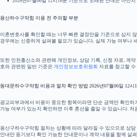
2026년07월06일 12시16분 기준으로 오래된 안내는 아닌
용산하수구막힘 이용 전 주의할 부분
이혼변호사를 확인할 때는 너무 빠른 결정만을 기준으로 삼지 않는 
경우에는 신중하게 살펴볼 필요가 있습니다. 실제 가능 여부나 세부
또한 인천흥신소와 관련해 개인정보, 상담 기록, 신청 자료, 계약 
호와 관련된 일반 기준은
개인정보보호위원회
자료를 참고할 수 
동대문하수구막힘 비용과 절차 확인 방법 2026년07월06일 12시
광교피부과에서 비용이 중요한 항목이라면 단순 금액만 확인하기보다 비
가능 여부가 있는지 확인하면 이후 혼선을 줄일 수 있습니다. 처
용산구하수구막힘 절차는 상황에 따라 달라질 수 있으므로 상담 후 최
안내만 듣기보다 확인 가능한 안내문이나 계약 내용을 함께 살펴