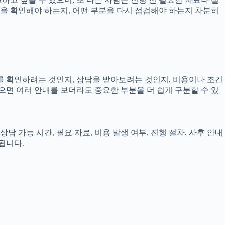
무엇을 확인해야 하는지, 어떤 부분을 다시 점검해야 하는지 차분히
보를 확인하려는 것인지, 상담을 받아보려는 것인지, 비용이나 조건
으면 여러 안내를 보더라도 중요한 부분을 더 쉽게 구분할 수 있
담 가능 시간, 필요 자료, 비용 발생 여부, 진행 절차, 사후 안내
됩니다.