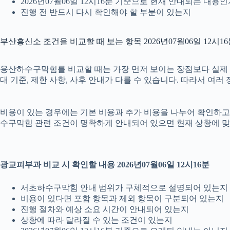
2026년07월06일 12시16분 기준으로 현재 안내되는 내용
진행 전 반드시 다시 확인해야 할 부분이 있는지
부산흥신소 조건을 비교할 때 보는 항목 2026년07월06일 12시1
용산하수구막힘를 비교할 때는 가장 먼저 보이는 장점보다 실제 조건을
대 기준, 제한 사항, 사후 안내가 다를 수 있습니다. 따라서 여
비용이 있는 경우에는 기본 비용과 추가 비용을 나누어 확인하고, 
수구막힘 관련 조건이 명확하게 안내되어 있으면 현재 상황에 맞
광교피부과 비교 시 확인할 내용 2026년07월06일 12시16분
서초하수구막힘 안내 범위가 구체적으로 설명되어 있는지
비용이 있다면 포함 항목과 제외 항목이 구분되어 있는지
진행 절차와 예상 소요 시간이 안내되어 있는지
상황에 따라 달라질 수 있는 조건이 있는지