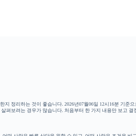
한지 정리하는 것이 좋습니다. 2026년07월06일 12시16분 기
함께 살펴보려는 경우가 많습니다. 처음부터 한 가지 내용만 보고
어떤 사람은 빠른 상담을 원할 수 있고, 어떤 사람은 조건을 비교