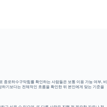
준으로 종로하수구막힘를 확인하는 사람들은 보통 이용 가능 여부, 비
 결정하기보다는 전체적인 흐름을 확인한 뒤 본인에게 맞는 기준을
하고 싶을 수 있으며, 또 다른 사람은 진행 전 필요한 자료나 절