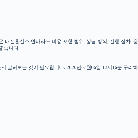
 대전흥신소 안내라도 비용 포함 범위, 상담 방식, 진행 절차, 응
 좋습니다.
펴보는 것이 필요합니다. 2026년07월06일 12시16분 구리하