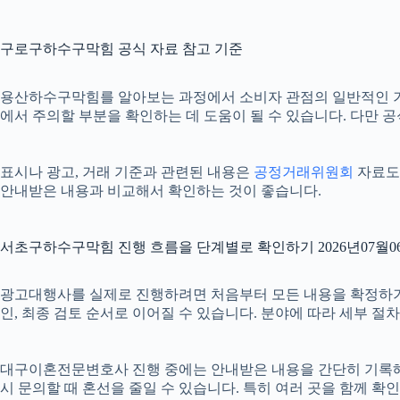
구로구하수구막힘 공식 자료 참고 기준
용산하수구막힘를 알아보는 과정에서 소비자 관점의 일반적인 
에서 주의할 부분을 확인하는 데 도움이 될 수 있습니다. 다만 
표시나 광고, 거래 기준과 관련된 내용은
공정거래위원회
자료도 
안내받은 내용과 비교해서 확인하는 것이 좋습니다.
서초구하수구막힘 진행 흐름을 단계별로 확인하기 2026년07월06
광고대행사를 실제로 진행하려면 처음부터 모든 내용을 확정하기보다 
인, 최종 검토 순서로 이어질 수 있습니다. 분야에 따라 세부 
대구이혼전문변호사 진행 중에는 안내받은 내용을 간단히 기록해 두는
시 문의할 때 혼선을 줄일 수 있습니다. 특히 여러 곳을 함께 