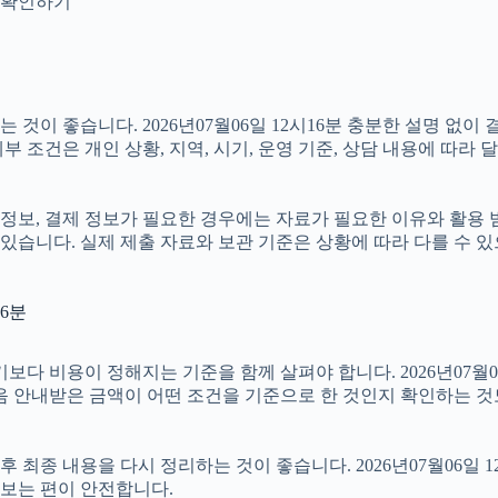
지 확인하기
것이 좋습니다. 2026년07월06일 12시16분 충분한 설명 없이
 조건은 개인 상황, 지역, 시기, 운영 기준, 상담 내용에 따라 
정보, 결제 정보가 필요한 경우에는 자료가 필요한 이유와 활용 범위
있습니다. 실제 제출 자료와 보관 기준은 상황에 따라 다를 수 
16분
용이 정해지는 기준을 함께 살펴야 합니다. 2026년07월06일 1
음 안내받은 금액이 어떤 조건을 기준으로 한 것인지 확인하는 것
종 내용을 다시 정리하는 것이 좋습니다. 2026년07월06일 12
보는 편이 안전합니다.