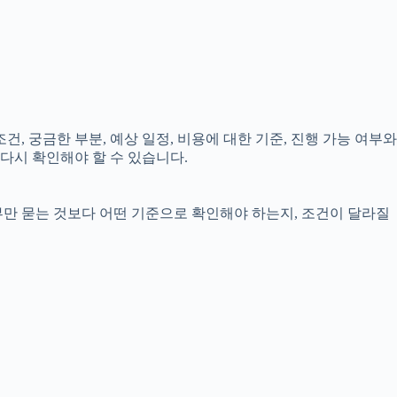
조건, 궁금한 부분, 예상 일정, 비용에 대한 기준, 진행 가능 여부와
다시 확인해야 할 수 있습니다.
부만 묻는 것보다 어떤 기준으로 확인해야 하는지, 조건이 달라질