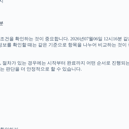
인지
6분
 확인하는 것이 중요합니다. 2026년07월06일 12시16분 같은
러 정보를 확인할 때는 같은 기준으로 항목을 나누어 비교하는 것이
절차가 있는 경우에는 시작부터 완료까지 어떤 순서로 진행되는지 살
는 판단을 더 안정적으로 할 수 있습니다.