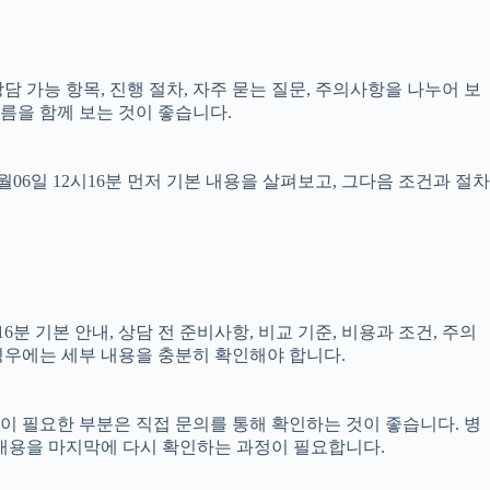
상담 가능 항목, 진행 절차, 자주 묻는 질문, 주의사항을 나누어 보
름을 함께 보는 것이 좋습니다.
6일 12시16분 먼저 기본 내용을 살펴보고, 그다음 조건과 절차
분 기본 안내, 상담 전 준비사항, 비교 기준, 비용과 조건, 주의
 경우에는 세부 내용을 충분히 확인해야 합니다.
담이 필요한 부분은 직접 문의를 통해 확인하는 것이 좋습니다. 병
 내용을 마지막에 다시 확인하는 과정이 필요합니다.