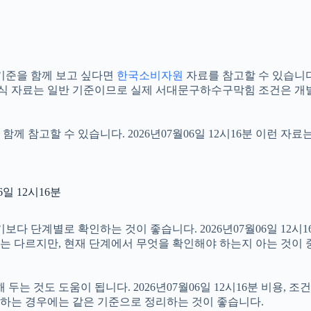
기준을 함께 보고 싶다면
한국소비자원
자료를 참고할 수 있습니다. 
공식 자료는 일반 기준이므로 실제 서대문구하수구막힘 조건은 개별
함께 참고할 수 있습니다. 2026년07월06일 12시16분 이런 자
일 12시16분
단계별로 확인하는 것이 좋습니다. 2026년07월06일 12시16분
절차는 다르지만, 현재 단계에서 무엇을 확인해야 하는지 아는 것이
 것도 도움이 됩니다. 2026년07월06일 12시16분 비용, 조
확인하는 경우에는 같은 기준으로 정리하는 것이 좋습니다.