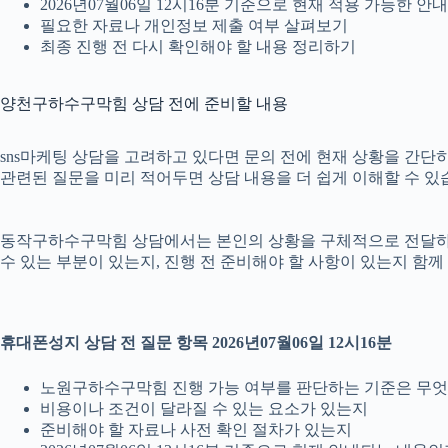
2026년07월06일 12시16분 기준으로 현재 적용 가능한 
필요한 자료나 개인정보 제출 여부 살펴보기
최종 진행 전 다시 확인해야 할 내용 정리하기
양천구하수구막힘 상담 전에 준비할 내용
sns마케팅 상담을 고려하고 있다면 문의 전에 현재 상황을 간단히 정
관련된 질문을 미리 적어두면 상담 내용을 더 쉽게 이해할 수 있
동작구하수구막힘 상담에서는 본인의 상황을 구체적으로 전달하는 것
수 있는 부분이 있는지, 진행 전 준비해야 할 사항이 있는지 함께
휴대폰성지 상담 전 질문 항목 2026년07월06일 12시16분
노원구하수구막힘 진행 가능 여부를 판단하는 기준은 무
비용이나 조건이 달라질 수 있는 요소가 있는지
준비해야 할 자료나 사전 확인 절차가 있는지