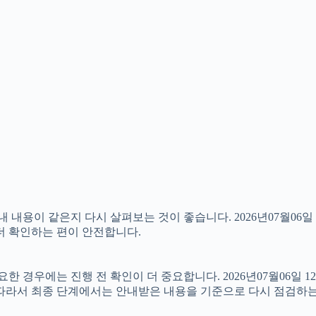
용이 같은지 다시 살펴보는 것이 좋습니다. 2026년07월06일 
 더 확인하는 편이 안전합니다.
경우에는 진행 전 확인이 더 중요합니다. 2026년07월06일 12
 따라서 최종 단계에서는 안내받은 내용을 기준으로 다시 점검하는