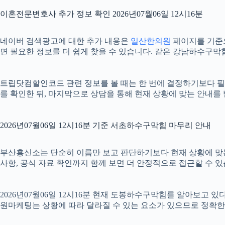
이혼전문변호사 추가 정보 확인 2026년07월06일 12시16분
네이버 검색광고에 대한 추가 내용은
일산한의원
페이지를 기준으로
면 필요한 정보를 더 쉽게 찾을 수 있습니다. 같은 강남하수구막
트립닷컴할인코드 관련 정보를 볼 때는 한 번에 결정하기보다 필요한
를 확인한 뒤, 마지막으로 상담을 통해 현재 상황에 맞는 안내를
2026년07월06일 12시16분 기준 서초하수구막힘 마무리 안내
부산흥신소는 단순히 이름만 보고 판단하기보다 현재 상황에 맞는 기준
사항, 공식 자료 확인까지 함께 보면 더 안정적으로 접근할 수 있
2026년07월06일 12시16분 현재 도봉하수구막힘를 알아보고 
원마케팅는 상황에 따라 달라질 수 있는 요소가 있으므로 정확한