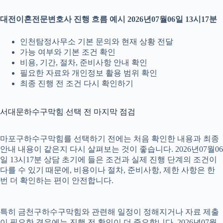
대전이혼전문변호사 진행 흐름 예시 2026년07월06일 13시17분
인천탐정사무소 기본 문의와 현재 상황 전달
가능 여부와 기본 조건 확인
비용, 기간, 절차, 준비사항 안내 확인
필요한 자료와 개인정보 활용 범위 확인
최종 진행 전 조건 다시 확인하기
서대문하수구막힘 선택 전 마지막 점검
마포구하수구막힘를 선택하기 전에는 처음 확인한 내용과 최종
안내 내용이 같은지 다시 살펴보는 것이 좋습니다. 2026년07월06
일 13시17분 상담 초기에 들은 조건과 실제 진행 단계의 조건이
다를 수 있기 때문에, 비용이나 절차, 준비사항, 제한 사항은 한
번 더 확인하는 편이 안전합니다.
특히 금천구하수구막힘와 관련해 일정이 정해지거나 자료 제출
이 필요한 경우에는 진행 전 확인이 더 중요합니다. 2026년07월