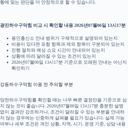
황에 맞는 판단을 더 안정적으로 할 수 있습니다.
광진하수구막힘 비교 시 확인할 내용 2026년07월06일 13시17분
용인흥신소 안내 범위가 구체적으로 설명되어 있는지
비용이 있다면 포함 항목과 제외 항목이 구분되어 있는지
진행 절차와 예상 소요 시간이 안내되어 있는지
상황에 따라 달라질 수 있는 조건이 있는지
2026년07월06일 13시17분 기준으로 오래된 안내는 아닌지
확인하기
강동하수구막힘 이용 전 주의할 부분
양천하수구막힘를 확인할 때는 너무 빠른 결정만을 기준으로 삼
지 않는 것이 좋습니다. 2026년07월06일 13시17분 충분한 설명
없이 결과만 강조하거나, 조건이 달라질 수 있는 부분을 안내하
지 않는 경우에는 신중하게 살펴볼 필요가 있습니다. 실제 가능
여부나 세부 조건은 개인 상황, 지역, 시기, 운영 기준, 상담 내용