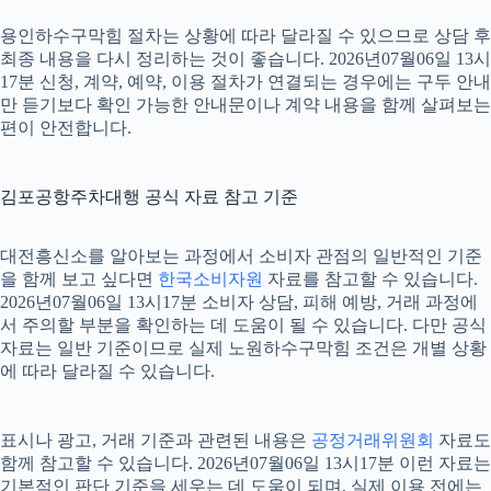
용인하수구막힘 절차는 상황에 따라 달라질 수 있으므로 상담 후
최종 내용을 다시 정리하는 것이 좋습니다. 2026년07월06일 13시
17분 신청, 계약, 예약, 이용 절차가 연결되는 경우에는 구두 안내
만 듣기보다 확인 가능한 안내문이나 계약 내용을 함께 살펴보는
편이 안전합니다.
김포공항주차대행 공식 자료 참고 기준
대전흥신소를 알아보는 과정에서 소비자 관점의 일반적인 기준
을 함께 보고 싶다면
한국소비자원
자료를 참고할 수 있습니다.
2026년07월06일 13시17분 소비자 상담, 피해 예방, 거래 과정에
서 주의할 부분을 확인하는 데 도움이 될 수 있습니다. 다만 공식
자료는 일반 기준이므로 실제 노원하수구막힘 조건은 개별 상황
에 따라 달라질 수 있습니다.
표시나 광고, 거래 기준과 관련된 내용은
공정거래위원회
자료도
함께 참고할 수 있습니다. 2026년07월06일 13시17분 이런 자료는
기본적인 판단 기준을 세우는 데 도움이 되며, 실제 이용 전에는