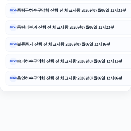
흥신소
중랑구하수구막힘 진행 전 체크사항 2026년07월06일 12시31분
6956
동탄피부과 진행 전 체크사항 2026년07월06일 12시23분
6957
불륜증거 진행 전 체크사항 2026년07월06일 12시16분
6958
송파하수구막힘 진행 전 체크사항 2026년07월06일 12시11분
6959
용인하수구막힘 진행 전 체크사항 2026년07월06일 12시06분
6960