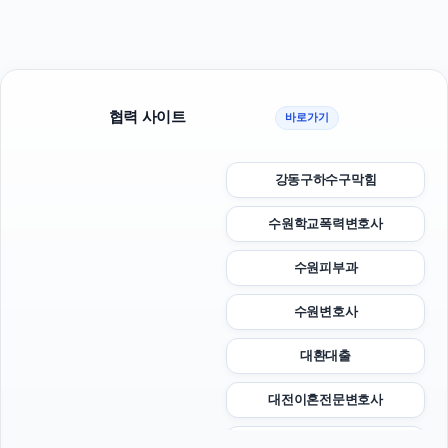
협력 사이트
바로가기
강동구하수구막힘
수원학교폭력변호사
수원피부과
수원변호사
대환대출
대전이혼전문변호사
인스타그램 팔로워 늘리기