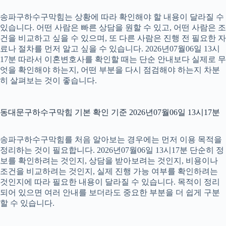
송파구하수구막힘는 상황에 따라 확인해야 할 내용이 달라질 수
있습니다. 어떤 사람은 빠른 상담을 원할 수 있고, 어떤 사람은 조
건을 비교하고 싶을 수 있으며, 또 다른 사람은 진행 전 필요한 자
료나 절차를 먼저 알고 싶을 수 있습니다. 2026년07월06일 13시
17분 따라서 이혼변호사를 확인할 때는 단순 안내보다 실제로 무
엇을 확인해야 하는지, 어떤 부분을 다시 점검해야 하는지 차분
히 살펴보는 것이 좋습니다.
동대문구하수구막힘 기본 확인 기준 2026년07월06일 13시17분
송파구하수구막힘를 처음 알아보는 경우에는 먼저 이용 목적을
정리하는 것이 필요합니다. 2026년07월06일 13시17분 단순히 정
보를 확인하려는 것인지, 상담을 받아보려는 것인지, 비용이나
조건을 비교하려는 것인지, 실제 진행 가능 여부를 확인하려는
것인지에 따라 필요한 내용이 달라질 수 있습니다. 목적이 정리
되어 있으면 여러 안내를 보더라도 중요한 부분을 더 쉽게 구분
할 수 있습니다.