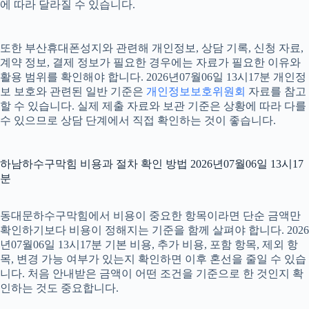
에 따라 달라질 수 있습니다.
또한 부산휴대폰성지와 관련해 개인정보, 상담 기록, 신청 자료,
계약 정보, 결제 정보가 필요한 경우에는 자료가 필요한 이유와
활용 범위를 확인해야 합니다. 2026년07월06일 13시17분 개인정
보 보호와 관련된 일반 기준은
개인정보보호위원회
자료를 참고
할 수 있습니다. 실제 제출 자료와 보관 기준은 상황에 따라 다를
수 있으므로 상담 단계에서 직접 확인하는 것이 좋습니다.
하남하수구막힘 비용과 절차 확인 방법 2026년07월06일 13시17
분
동대문하수구막힘에서 비용이 중요한 항목이라면 단순 금액만
확인하기보다 비용이 정해지는 기준을 함께 살펴야 합니다. 2026
년07월06일 13시17분 기본 비용, 추가 비용, 포함 항목, 제외 항
목, 변경 가능 여부가 있는지 확인하면 이후 혼선을 줄일 수 있습
니다. 처음 안내받은 금액이 어떤 조건을 기준으로 한 것인지 확
인하는 것도 중요합니다.