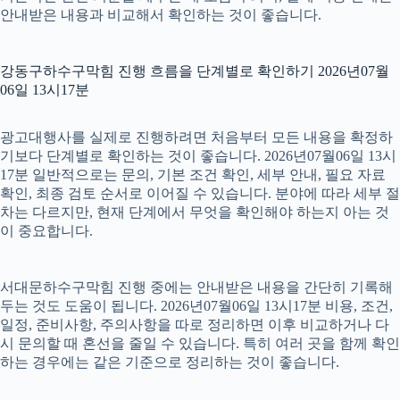
안내받은 내용과 비교해서 확인하는 것이 좋습니다.
강동구하수구막힘 진행 흐름을 단계별로 확인하기 2026년07월
06일 13시17분
광고대행사를 실제로 진행하려면 처음부터 모든 내용을 확정하
기보다 단계별로 확인하는 것이 좋습니다. 2026년07월06일 13시
17분 일반적으로는 문의, 기본 조건 확인, 세부 안내, 필요 자료
확인, 최종 검토 순서로 이어질 수 있습니다. 분야에 따라 세부 절
차는 다르지만, 현재 단계에서 무엇을 확인해야 하는지 아는 것
이 중요합니다.
서대문하수구막힘 진행 중에는 안내받은 내용을 간단히 기록해
두는 것도 도움이 됩니다. 2026년07월06일 13시17분 비용, 조건,
일정, 준비사항, 주의사항을 따로 정리하면 이후 비교하거나 다
시 문의할 때 혼선을 줄일 수 있습니다. 특히 여러 곳을 함께 확인
하는 경우에는 같은 기준으로 정리하는 것이 좋습니다.