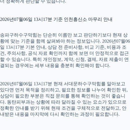
더 정확하게 판단할 수 있습니다.
2026년07월06일 13시17분 기준 인천흥신소 마무리 안내
송파구하수구막힘는 단순히 이름만 보고 판단하기보다 현재 상
황에 맞는 기준을 함께 살펴봐야 하는 정보입니다. 2026년07월06
일 13시17분 기본 안내, 상담 전 준비사항, 비교 기준, 비용과 조
건, 주의사항, 공식 자료 확인까지 함께 보면 더 안정적으로 접근
할 수 있습니다. 특히 개인정보, 계약, 신청, 결제, 자료 제출이 연
결되는 경우에는 세부 내용을 충분히 확인해야 합니다.
2026년07월06일 13시17분 현재 서대문하수구막힘를 알아보고
있다면 먼저 목적을 정리하고, 필요한 정보를 나누어 확인한 뒤,
상담이 필요한 부분은 직접 문의를 통해 확인하는 것이 좋습니
다. 동탄피부과는 상황에 따라 달라질 수 있는 요소가 있으므로
정확한 안내를 받기 위해 현재 조건을 구체적으로 전달하고, 안
내받은 내용을 마지막에 다시 확인하는 과정이 필요합니다.