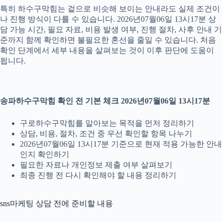
특히 하수구막힘는 겉으로 비슷해 보이는 안내라도 실제 조건이
나 진행 방식이 다를 수 있습니다. 2026년07월06일 13시17분 상
담 가능 시간, 필요 자료, 비용 발생 여부, 진행 절차, 사후 안내 기
준까지 함께 확인하면 불필요한 혼선을 줄일 수 있습니다. 처음
확인 단계에서 세부 내용을 살펴보는 것이 이후 판단에 도움이
됩니다.
송파하수구막힘 확인 전 기본 체크 2026년07월06일 13시17분
구로하수구막힘를 알아보는 목적을 먼저 정리하기
상담, 비용, 절차, 조건 중 우선 확인할 항목 나누기
2026년07월06일 13시17분 기준으로 현재 적용 가능한 안내
인지 확인하기
필요한 자료나 개인정보 제출 여부 살펴보기
최종 진행 전 다시 확인해야 할 내용 정리하기
sns마케팅 상담 전에 준비할 내용