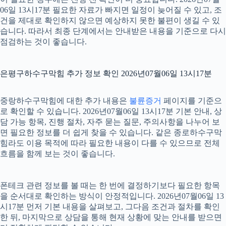
06일 13시17분 필요한 자료가 빠지면 일정이 늦어질 수 있고, 조
건을 제대로 확인하지 않으면 예상하지 못한 불편이 생길 수 있
습니다. 따라서 최종 단계에서는 안내받은 내용을 기준으로 다시
점검하는 것이 좋습니다.
은평구하수구막힘 추가 정보 확인 2026년07월06일 13시17분
중랑하수구막힘에 대한 추가 내용은
불륜증거
페이지를 기준으
로 확인할 수 있습니다. 2026년07월06일 13시17분 기본 안내, 상
담 가능 항목, 진행 절차, 자주 묻는 질문, 주의사항을 나누어 보
면 필요한 정보를 더 쉽게 찾을 수 있습니다. 같은 종로하수구막
힘라도 이용 목적에 따라 필요한 내용이 다를 수 있으므로 전체
흐름을 함께 보는 것이 좋습니다.
폰테크 관련 정보를 볼 때는 한 번에 결정하기보다 필요한 항목
을 순서대로 확인하는 방식이 안정적입니다. 2026년07월06일 13
시17분 먼저 기본 내용을 살펴보고, 그다음 조건과 절차를 확인
한 뒤, 마지막으로 상담을 통해 현재 상황에 맞는 안내를 받으면