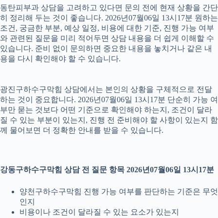
동탄피부과 상담을 고려하고 있다면 문의 전에 현재 상황을 간단
히 정리해 두는 것이 좋습니다. 2026년07월06일 13시17분 원하는
조건, 궁금한 부분, 예상 일정, 비용에 대한 기준, 진행 가능 여부
와 관련된 질문을 미리 적어두면 상담 내용을 더 쉽게 이해할 수
있습니다. 준비 없이 문의하면 중요한 내용을 놓치거나 같은 내
용을 다시 확인해야 할 수 있습니다.
광진구하수구막힘 상담에서는 본인의 상황을 구체적으로 전달
하는 것이 중요합니다. 2026년07월06일 13시17분 단순히 가능 여
부만 묻는 것보다 어떤 기준으로 확인해야 하는지, 조건이 달라
질 수 있는 부분이 있는지, 진행 전 준비해야 할 사항이 있는지 함
께 물어보면 더 정확한 안내를 받을 수 있습니다.
강동구하수구막힘 상담 전 질문 항목 2026년07월06일 13시17분
양천구하수구막힘 진행 가능 여부를 판단하는 기준은 무엇
인지
비용이나 조건이 달라질 수 있는 요소가 있는지