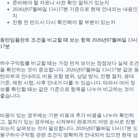
준비해야 할 자료나 사전 확인 절차가 있는지
2026년07월06일 13시17분 기준으로 현재 안내되는 내용인
지
진행 전 반드시 다시 확인해야 할 부분이 있는지
동탄임플란트 조건을 비교할 때 보는 항목 2026년07월06일 13시
17분
하수구막힘를 비교할 때는 가장 먼저 보이는 장점보다 실제 조건
을 확인하는 것이 중요합니다. 2026년07월06일 13시17분 같은 동
탄피부과 안내라도 비용 포함 범위, 상담 방식, 진행 절차, 응대
기준, 제한 사항, 사후 안내가 다를 수 있습니다. 따라서 여러 정
보를 확인할 때는 같은 기준으로 항목을 나누어 비교하는 것이
좋습니다.
비용이 있는 경우에는 기본 비용과 추가 비용을 나누어 확인하
고, 절차가 있는 경우에는 시작부터 완료까지 어떤 순서로 진행
되는지 살펴보는 것이 필요합니다. 2026년07월06일 13시17분 도
봉구하수구막힘 관련 조건이 명확하게 안내되어 있으면 현재 상