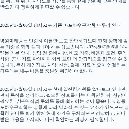
를 확인한 뒤, 마지막으로 상담을 통해 현재 상황에 맞는 안내를
받으면 더 정확하게 판단할 수 있습니다.
2026년07월06일 14시52분 기준 마포하수구막힘 마무리 안내
병원마케팅는 단순히 이름만 보고 판단하기보다 현재 상황에 맞
는 기준을 함께 살펴봐야 하는 정보입니다. 2026년07월06일 14시
52분 기본 안내, 상담 전 준비사항, 비교 기준, 비용과 조건, 주의
사항, 공식 자료 확인까지 함께 보면 더 안정적으로 접근할 수 있
습니다. 특히 개인정보, 계약, 신청, 결제, 자료 제출이 연결되는
경우에는 세부 내용을 충분히 확인해야 합니다.
2026년07월06일 14시52분 현재 일산한의원를 알아보고 있다면
먼저 목적을 정리하고, 필요한 정보를 나누어 확인한 뒤, 상담이
필요한 부분은 직접 문의를 통해 확인하는 것이 좋습니다. 영등
포하수구막힘는 상황에 따라 달라질 수 있는 요소가 있으므로 정
확한 안내를 받기 위해 현재 조건을 구체적으로 전달하고, 안내
받은 내용을 마지막에 다시 확인하는 과정이 필요합니다.