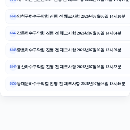
폰테크
고양이보호소
양천구하수구막힘 진행 전 체크사항 2026년07월06일 14시10분
6146
강동하수구막힘 진행 전 체크사항 2026년07월06일 14시04분
6147
종로하수구막힘 진행 전 체크사항 2026년07월06일 13시59분
6148
용산하수구막힘 진행 전 체크사항 2026년07월06일 13시52분
6149
동대문하수구막힘 진행 전 체크사항 2026년07월06일 13시46분
6150