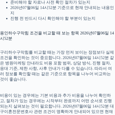
준비해야 할 자료나 사전 확인 절차가 있는지
2026년07월06일 14시52분 기준으로 현재 안내되는 내용인
지
진행 전 반드시 다시 확인해야 할 부분이 있는지
용인하수구막힘 조건을 비교할 때 보는 항목 2026년07월06일 14
시52분
구리하수구막힘를 비교할 때는 가장 먼저 보이는 장점보다 실제
조건을 확인하는 것이 중요합니다. 2026년07월06일 14시52분 같
은 병원마케팅 안내라도 비용 포함 범위, 상담 방식, 진행 절차,
응대 기준, 제한 사항, 사후 안내가 다를 수 있습니다. 따라서 여
러 정보를 확인할 때는 같은 기준으로 항목을 나누어 비교하는
것이 좋습니다.
비용이 있는 경우에는 기본 비용과 추가 비용을 나누어 확인하
고, 절차가 있는 경우에는 시작부터 완료까지 어떤 순서로 진행
되는지 살펴보는 것이 필요합니다. 2026년07월06일 14시52분 대
구이혼전문변호사 관련 조건이 명확하게 안내되어 있으면 현재