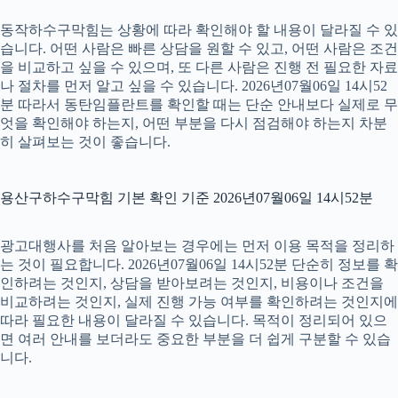
동작하수구막힘는 상황에 따라 확인해야 할 내용이 달라질 수 있
습니다. 어떤 사람은 빠른 상담을 원할 수 있고, 어떤 사람은 조건
을 비교하고 싶을 수 있으며, 또 다른 사람은 진행 전 필요한 자료
나 절차를 먼저 알고 싶을 수 있습니다. 2026년07월06일 14시52
분 따라서 동탄임플란트를 확인할 때는 단순 안내보다 실제로 무
엇을 확인해야 하는지, 어떤 부분을 다시 점검해야 하는지 차분
히 살펴보는 것이 좋습니다.
용산구하수구막힘 기본 확인 기준 2026년07월06일 14시52분
광고대행사를 처음 알아보는 경우에는 먼저 이용 목적을 정리하
는 것이 필요합니다. 2026년07월06일 14시52분 단순히 정보를 확
인하려는 것인지, 상담을 받아보려는 것인지, 비용이나 조건을
비교하려는 것인지, 실제 진행 가능 여부를 확인하려는 것인지에
따라 필요한 내용이 달라질 수 있습니다. 목적이 정리되어 있으
면 여러 안내를 보더라도 중요한 부분을 더 쉽게 구분할 수 있습
니다.