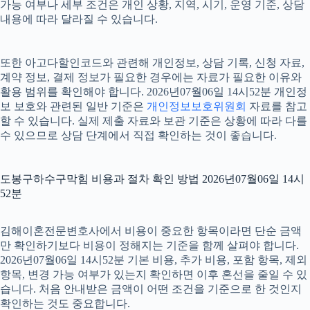
가능 여부나 세부 조건은 개인 상황, 지역, 시기, 운영 기준, 상담
내용에 따라 달라질 수 있습니다.
또한 아고다할인코드와 관련해 개인정보, 상담 기록, 신청 자료,
계약 정보, 결제 정보가 필요한 경우에는 자료가 필요한 이유와
활용 범위를 확인해야 합니다. 2026년07월06일 14시52분 개인정
보 보호와 관련된 일반 기준은
개인정보보호위원회
자료를 참고
할 수 있습니다. 실제 제출 자료와 보관 기준은 상황에 따라 다를
수 있으므로 상담 단계에서 직접 확인하는 것이 좋습니다.
도봉구하수구막힘 비용과 절차 확인 방법 2026년07월06일 14시
52분
김해이혼전문변호사에서 비용이 중요한 항목이라면 단순 금액
만 확인하기보다 비용이 정해지는 기준을 함께 살펴야 합니다.
2026년07월06일 14시52분 기본 비용, 추가 비용, 포함 항목, 제외
항목, 변경 가능 여부가 있는지 확인하면 이후 혼선을 줄일 수 있
습니다. 처음 안내받은 금액이 어떤 조건을 기준으로 한 것인지
확인하는 것도 중요합니다.