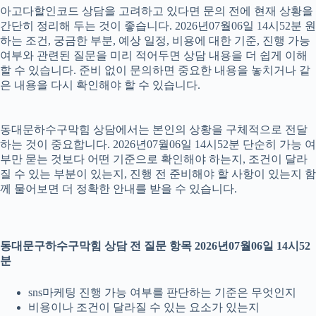
아고다할인코드 상담을 고려하고 있다면 문의 전에 현재 상황을
간단히 정리해 두는 것이 좋습니다. 2026년07월06일 14시52분 원
하는 조건, 궁금한 부분, 예상 일정, 비용에 대한 기준, 진행 가능
여부와 관련된 질문을 미리 적어두면 상담 내용을 더 쉽게 이해
할 수 있습니다. 준비 없이 문의하면 중요한 내용을 놓치거나 같
은 내용을 다시 확인해야 할 수 있습니다.
동대문하수구막힘 상담에서는 본인의 상황을 구체적으로 전달
하는 것이 중요합니다. 2026년07월06일 14시52분 단순히 가능 여
부만 묻는 것보다 어떤 기준으로 확인해야 하는지, 조건이 달라
질 수 있는 부분이 있는지, 진행 전 준비해야 할 사항이 있는지 함
께 물어보면 더 정확한 안내를 받을 수 있습니다.
동대문구하수구막힘 상담 전 질문 항목 2026년07월06일 14시52
분
sns마케팅 진행 가능 여부를 판단하는 기준은 무엇인지
비용이나 조건이 달라질 수 있는 요소가 있는지