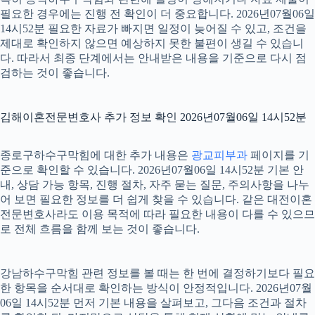
필요한 경우에는 진행 전 확인이 더 중요합니다. 2026년07월06일
14시52분 필요한 자료가 빠지면 일정이 늦어질 수 있고, 조건을
제대로 확인하지 않으면 예상하지 못한 불편이 생길 수 있습니
다. 따라서 최종 단계에서는 안내받은 내용을 기준으로 다시 점
검하는 것이 좋습니다.
김해이혼전문변호사 추가 정보 확인 2026년07월06일 14시52분
종로구하수구막힘에 대한 추가 내용은
광교피부과
페이지를 기
준으로 확인할 수 있습니다. 2026년07월06일 14시52분 기본 안
내, 상담 가능 항목, 진행 절차, 자주 묻는 질문, 주의사항을 나누
어 보면 필요한 정보를 더 쉽게 찾을 수 있습니다. 같은 대전이혼
전문변호사라도 이용 목적에 따라 필요한 내용이 다를 수 있으므
로 전체 흐름을 함께 보는 것이 좋습니다.
강남하수구막힘 관련 정보를 볼 때는 한 번에 결정하기보다 필요
한 항목을 순서대로 확인하는 방식이 안정적입니다. 2026년07월
06일 14시52분 먼저 기본 내용을 살펴보고, 그다음 조건과 절차