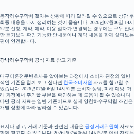
동작하수구막힘 절차는 상황에 따라 달라질 수 있으므로 상담 후
최종 내용을 다시 정리하는 것이 좋습니다. 2026년07월06일 14시
52분 신청, 계약, 예약, 이용 절차가 연결되는 경우에는 구두 안내
만 듣기보다 확인 가능한 안내문이나 계약 내용을 함께 살펴보는
편이 안전합니다.
강남하수구막힘 공식 자료 참고 기준
대구이혼전문변호사를 알아보는 과정에서 소비자 관점의 일반
적인 기준을 함께 보고 싶다면
한국소비자원
자료를 참고할 수
있습니다. 2026년07월06일 14시52분 소비자 상담, 피해 예방, 거
래 과정에서 주의할 부분을 확인하는 데 도움이 될 수 있습니다.
다만 공식 자료는 일반 기준이므로 실제 양천하수구막힘 조건은
개별 상황에 따라 달라질 수 있습니다.
표시나 광고, 거래 기준과 관련된 내용은
공정거래위원회
자료도
함께 참고할 수 있습니다. 2026년07월06일 14시52분 이런 자료는