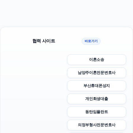
협력 사이트
바로가기
이혼소송
남양주이혼전문변호사
부산휴대폰성지
개인회생대출
동탄임플란트
의정부형사전문변호사