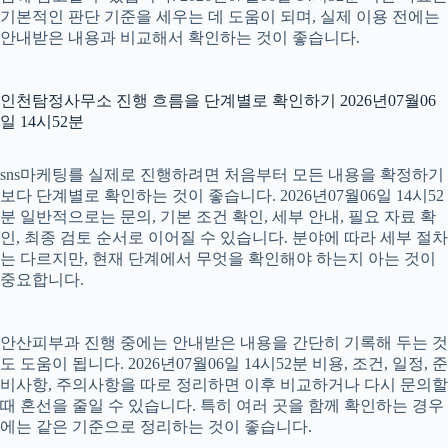
기본적인 판단 기준을 세우는 데 도움이 되며, 실제 이용 전에는
안내받은 내용과 비교해서 확인하는 것이 좋습니다.
인천탐정사무소 진행 흐름을 단계별로 확인하기 2026년07월06
일 14시52분
sns마케팅를 실제로 진행하려면 처음부터 모든 내용을 확정하기
보다 단계별로 확인하는 것이 좋습니다. 2026년07월06일 14시52
분 일반적으로는 문의, 기본 조건 확인, 세부 안내, 필요 자료 확
인, 최종 검토 순서로 이어질 수 있습니다. 분야에 따라 세부 절차
는 다르지만, 현재 단계에서 무엇을 확인해야 하는지 아는 것이
중요합니다.
안산피부과 진행 중에는 안내받은 내용을 간단히 기록해 두는 것
도 도움이 됩니다. 2026년07월06일 14시52분 비용, 조건, 일정, 준
비사항, 주의사항을 따로 정리하면 이후 비교하거나 다시 문의할
때 혼선을 줄일 수 있습니다. 특히 여러 곳을 함께 확인하는 경우
에는 같은 기준으로 정리하는 것이 좋습니다.