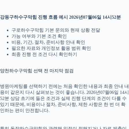
강동구하수구막힘 진행 흐름 예시 2026년07월06일 14시52분
구로하수구막힘 기본 문의와 현재 상황 전달
가능 여부와 기본 조건 확인
비용, 기간, 절차, 준비사항 안내 확인
필요한 자료와 개인정보 활용 범위 확인
최종 진행 전 조건 다시 확인하기
양천하수구막힘 선택 전 마지막 점검
병원마케팅를 선택하기 전에는 처음 확인한 내용과 최종 안내 내
용이 같은지 다시 살펴보는 것이 좋습니다. 2026년07월06일 14시
52분 상담 초기에 들은 조건과 실제 진행 단계의 조건이 다를 수
있기 때문에, 비용이나 절차, 준비사항, 제한 사항은 한 번 더 확
인하는 편이 안전합니다.
특히 동작하수구막힘와 관련해 일정이 정해지거나 자료 제출이