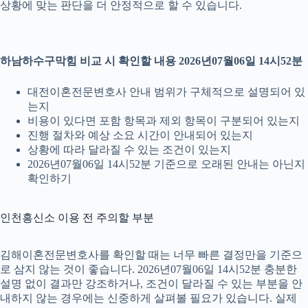
상황에 맞는 판단을 더 안정적으로 할 수 있습니다.
하남하수구막힘 비교 시 확인할 내용 2026년07월06일 14시52분
대전이혼전문변호사 안내 범위가 구체적으로 설명되어 있
는지
비용이 있다면 포함 항목과 제외 항목이 구분되어 있는지
진행 절차와 예상 소요 시간이 안내되어 있는지
상황에 따라 달라질 수 있는 조건이 있는지
2026년07월06일 14시52분 기준으로 오래된 안내는 아닌지
확인하기
인천흥신소 이용 전 주의할 부분
김해이혼전문변호사를 확인할 때는 너무 빠른 결정만을 기준으
로 삼지 않는 것이 좋습니다. 2026년07월06일 14시52분 충분한
설명 없이 결과만 강조하거나, 조건이 달라질 수 있는 부분을 안
내하지 않는 경우에는 신중하게 살펴볼 필요가 있습니다. 실제