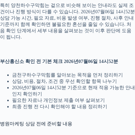
특히 양천하수구막힘는 겉으로 비슷해 보이는 안내라도 실제 조
건이나 진행 방식이 다를 수 있습니다. 2026년07월06일 14시52분
상담 가능 시간, 필요 자료, 비용 발생 여부, 진행 절차, 사후 안내
기준까지 함께 확인하면 불필요한 혼선을 줄일 수 있습니다. 처
음 확인 단계에서 세부 내용을 살펴보는 것이 이후 판단에 도움
이 됩니다.
부산흥신소 확인 전 기본 체크 2026년07월06일 14시52분
금천구하수구막힘를 알아보는 목적을 먼저 정리하기
상담, 비용, 절차, 조건 중 우선 확인할 항목 나누기
2026년07월06일 14시52분 기준으로 현재 적용 가능한 안내
인지 확인하기
필요한 자료나 개인정보 제출 여부 살펴보기
최종 진행 전 다시 확인해야 할 내용 정리하기
병원마케팅 상담 전에 준비할 내용