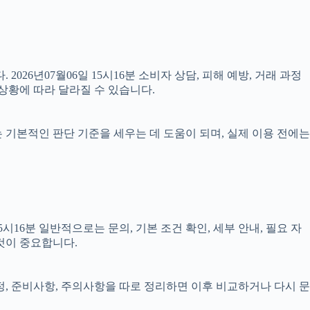
2026년07월06일 15시16분 소비자 상담, 피해 예방, 거래 과정
상황에 따라 달라질 수 있습니다.
료는 기본적인 판단 기준을 세우는 데 도움이 되며, 실제 이용 전에는
16분 일반적으로는 문의, 기본 조건 확인, 세부 안내, 필요 자
것이 중요합니다.
일정, 준비사항, 주의사항을 따로 정리하면 이후 비교하거나 다시 문