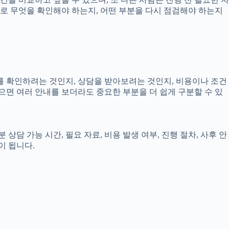
실제로 무엇을 확인해야 하는지, 어떤 부분을 다시 점검해야 하는지
보를 확인하려는 것인지, 상담을 받아보려는 것인지, 비용이나 조건
으면 여러 안내를 보더라도 중요한 부분을 더 쉽게 구분할 수 있
상담 가능 시간, 필요 자료, 비용 발생 여부, 진행 절차, 사후 안
이 됩니다.