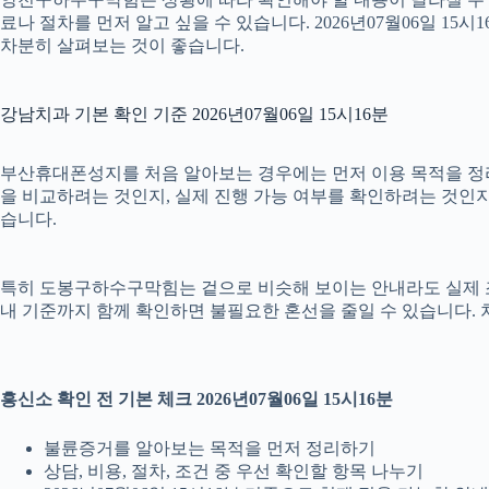
료나 절차를 먼저 알고 싶을 수 있습니다. 2026년07월06일 
차분히 살펴보는 것이 좋습니다.
강남치과 기본 확인 기준 2026년07월06일 15시16분
부산휴대폰성지를 처음 알아보는 경우에는 먼저 이용 목적을 정리하
을 비교하려는 것인지, 실제 진행 가능 여부를 확인하려는 것인지
습니다.
특히 도봉구하수구막힘는 겉으로 비슷해 보이는 안내라도 실제 조건이나
내 기준까지 함께 확인하면 불필요한 혼선을 줄일 수 있습니다. 
흥신소 확인 전 기본 체크 2026년07월06일 15시16분
불륜증거를 알아보는 목적을 먼저 정리하기
상담, 비용, 절차, 조건 중 우선 확인할 항목 나누기