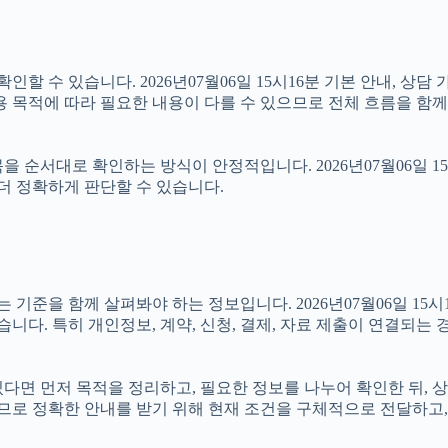
할 수 있습니다. 2026년07월06일 15시16분 기본 안내, 상담 
용 목적에 따라 필요한 내용이 다를 수 있으므로 전체 흐름을 함께
 순서대로 확인하는 방식이 안정적입니다. 2026년07월06일 1
더 정확하게 판단할 수 있습니다.
을 함께 살펴봐야 하는 정보입니다. 2026년07월06일 15시16
습니다. 특히 개인정보, 계약, 신청, 결제, 자료 제출이 연결되는
 있다면 먼저 목적을 정리하고, 필요한 정보를 나누어 확인한 뒤,
로 정확한 안내를 받기 위해 현재 조건을 구체적으로 전달하고,