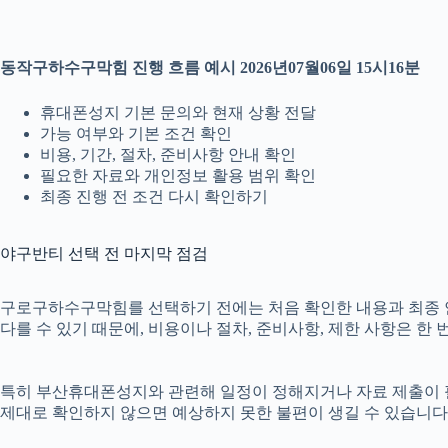
동작구하수구막힘 진행 흐름 예시 2026년07월06일 15시16분
휴대폰성지 기본 문의와 현재 상황 전달
가능 여부와 기본 조건 확인
비용, 기간, 절차, 준비사항 안내 확인
필요한 자료와 개인정보 활용 범위 확인
최종 진행 전 조건 다시 확인하기
야구반티 선택 전 마지막 점검
구로구하수구막힘를 선택하기 전에는 처음 확인한 내용과 최종 안내 
다를 수 있기 때문에, 비용이나 절차, 준비사항, 제한 사항은 한 
특히 부산휴대폰성지와 관련해 일정이 정해지거나 자료 제출이 필요한
제대로 확인하지 않으면 예상하지 못한 불편이 생길 수 있습니다