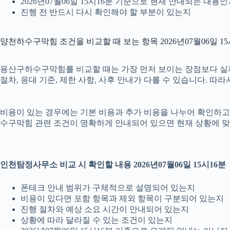
2026년07월06일 15시16분 기준으로 현재 안내되는 내용
진행 전 반드시 다시 확인해야 할 부분이 있는지
양천하수구막힘 조건을 비교할 때 보는 항목 2026년07월06일 15
용산구하수구막힘를 비교할 때는 가장 먼저 보이는 장점보다 실제 조
절차, 응대 기준, 제한 사항, 사후 안내가 다를 수 있습니다. 
비용이 있는 경우에는 기본 비용과 추가 비용을 나누어 확인하고, 
수구막힘 관련 조건이 명확하게 안내되어 있으면 현재 상황에 맞
인천탐정사무소 비교 시 확인할 내용 2026년07월06일 15시16분
폰테크 안내 범위가 구체적으로 설명되어 있는지
비용이 있다면 포함 항목과 제외 항목이 구분되어 있는지
진행 절차와 예상 소요 시간이 안내되어 있는지
상황에 따라 달라질 수 있는 조건이 있는지