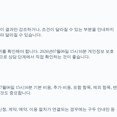
 없이 결과만 강조하거나, 조건이 달라질 수 있는 부분을 안내하지
따라 달라질 수 있습니다.
 확인해야 합니다. 2026년07월06일 15시16분 개인정보 보호
으므로 상담 단계에서 직접 확인하는 것이 좋습니다.
 15시16분 기본 비용, 추가 비용, 포함 항목, 제외 항목, 변
 것도 중요합니다.
신청, 계약, 예약, 이용 절차가 연결되는 경우에는 구두 안내만 듣