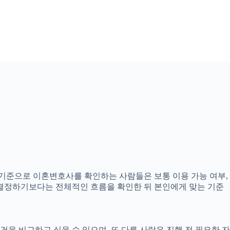
6분 기준으로 이혼변호사를 확인하는 사람들은 보통 이용 가능 여부,
고 결정하기보다는 전체적인 흐름을 확인한 뒤 본인에게 맞는 기준
을 비교하고 싶을 수 있으며, 또 다른 사람은 진행 전 필요한 자