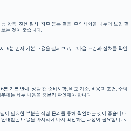
가능 항목, 진행 절차, 자주 묻는 질문, 주의사항을 나누어 보면 필
 보는 것이 좋습니다.
5시16분 먼저 기본 내용을 살펴보고, 그다음 조건과 절차를 확인
분 기본 안내, 상담 전 준비사항, 비교 기준, 비용과 조건, 주의
 경우에는 세부 내용을 충분히 확인해야 합니다.
 상담이 필요한 부분은 직접 문의를 통해 확인하는 것이 좋습니다.
 안내받은 내용을 마지막에 다시 확인하는 과정이 필요합니다.