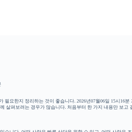
분
 필요한지 정리하는 것이 좋습니다. 2026년07월06일 15시1
 함께 살펴보려는 경우가 많습니다. 처음부터 한 가지 내용만 보
니다. 어떤 사람은 빠른 상담을 원할 수 있고, 어떤 사람은 조건