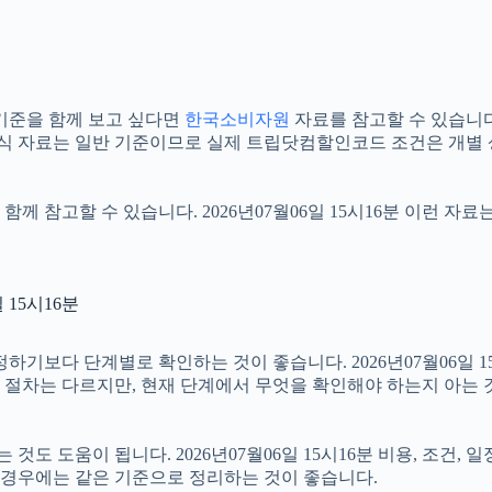
기준을 함께 보고 싶다면
한국소비자원
자료를 참고할 수 있습니다. 
공식 자료는 일반 기준이므로 실제 트립닷컴할인코드 조건은 개별 
함께 참고할 수 있습니다. 2026년07월06일 15시16분 이런 자
15시16분
다 단계별로 확인하는 것이 좋습니다. 2026년07월06일 15시
부 절차는 다르지만, 현재 단계에서 무엇을 확인해야 하는지 아는 
 도움이 됩니다. 2026년07월06일 15시16분 비용, 조건, 
는 경우에는 같은 기준으로 정리하는 것이 좋습니다.