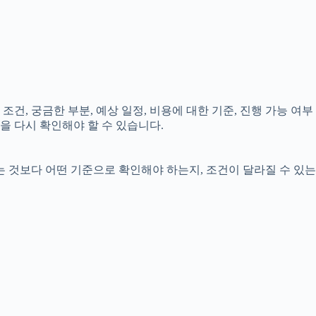
조건, 궁금한 부분, 예상 일정, 비용에 대한 기준, 진행 가능 여부
을 다시 확인해야 할 수 있습니다.
는 것보다 어떤 기준으로 확인해야 하는지, 조건이 달라질 수 있는