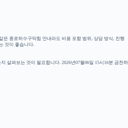
 같은 종로하수구막힘 안내라도 비용 포함 범위, 상담 방식, 진행
는 것이 좋습니다.
펴보는 것이 필요합니다. 2026년07월06일 15시16분 금천하