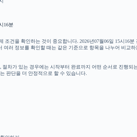
인지
시16분
건을 확인하는 것이 중요합니다. 2026년07월06일 15시16분
따라서 여러 정보를 확인할 때는 같은 기준으로 항목을 나누어 비교하
절차가 있는 경우에는 시작부터 완료까지 어떤 순서로 진행되는지 살
는 판단을 더 안정적으로 할 수 있습니다.