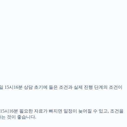
 15시16분 상담 초기에 들은 조건과 실제 진행 단계의 조건이
15시16분 필요한 자료가 빠지면 일정이 늦어질 수 있고, 조건을
는 것이 좋습니다.