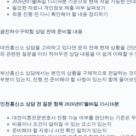
2026년07월06일 15시16분 기준으로 현재 적용 가능한 
필요한 자료나 개인정보 제출 여부 살펴보기
최종 진행 전 다시 확인해야 할 내용 정리하기
광진하수구막힘 상담 전에 준비할 내용
대전흥신소 상담을 고려하고 있다면 문의 전에 현재 상황을 간단히 정
와 관련된 질문을 미리 적어두면 상담 내용을 더 쉽게 이해할 수
부산흥신소 상담에서는 본인의 상황을 구체적으로 전달하는 것이 중요
부분이 있는지, 진행 전 준비해야 할 사항이 있는지 함께 물어보면
인천흥신소 상담 전 질문 항목 2026년07월06일 15시16분
대전이혼전문변호사 진행 가능 여부를 판단하는 기준은 
비용이나 조건이 달라질 수 있는 요소가 있는지
준비해야 할 자료나 사전 확인 절차가 있는지