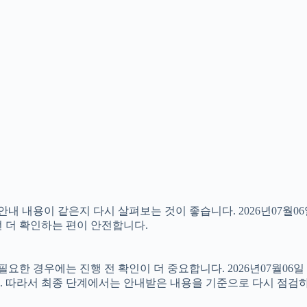
내용이 같은지 다시 살펴보는 것이 좋습니다. 2026년07월06일
번 더 확인하는 편이 안전합니다.
 경우에는 진행 전 확인이 더 중요합니다. 2026년07월06일 
. 따라서 최종 단계에서는 안내받은 내용을 기준으로 다시 점검하