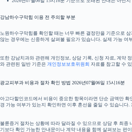
2026년07월06일 15시16분 기준으로 오래된 안내는 아닌
강남하수구막힘 이용 전 주의할 부분
노원하수구막힘를 확인할 때는 너무 빠른 결정만을 기준으로 삼지 않
않는 경우에는 신중하게 살펴볼 필요가 있습니다. 실제 가능 여부나
또한 강남치과와 관련해 개인정보, 상담 기록, 신청 자료, 계약 정
와 관련된 일반 기준은
개인정보보호위원회
자료를 참고할 수 있
광교피부과 비용과 절차 확인 방법 2026년07월06일 15시16분
아고다할인코드에서 비용이 중요한 항목이라면 단순 금액만 확인하기보다
경 가능 여부가 있는지 확인하면 이후 혼선을 줄일 수 있습니다.
불륜증거 절차는 상황에 따라 달라질 수 있으므로 상담 후 최종 내용
기보다 확인 가능한 안내문이나 계약 내용을 함께 살펴보는 편이