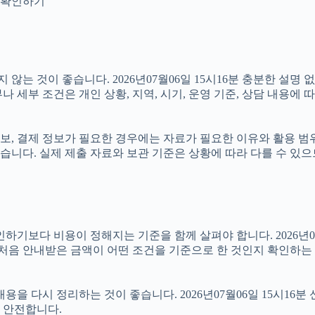
지 확인하기
는 것이 좋습니다. 2026년07월06일 15시16분 충분한 설명
 세부 조건은 개인 상황, 지역, 시기, 운영 기준, 상담 내용에 
보, 결제 정보가 필요한 경우에는 자료가 필요한 이유와 활용 범위를
습니다. 실제 제출 자료와 보관 기준은 상황에 따라 다를 수 있
 비용이 정해지는 기준을 함께 살펴야 합니다. 2026년07월06일
 처음 안내받은 금액이 어떤 조건을 기준으로 한 것인지 확인하는
을 다시 정리하는 것이 좋습니다. 2026년07월06일 15시16분 
 안전합니다.