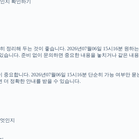
안내인지 확인하기
리해 두는 것이 좋습니다. 2026년07월06일 15시16분 원하는 
 있습니다. 준비 없이 문의하면 중요한 내용을 놓치거나 같은 내용
합니다. 2026년07월06일 15시16분 단순히 가능 여부만 묻
 더 정확한 안내를 받을 수 있습니다.
무엇인지