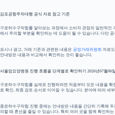
김포공항주차대행 공식 자료 참고 기준
구로하수구막힘를 알아보는 과정에서 소비자 관점의 일반적인 
에서 주의할 부분을 확인하는 데 도움이 될 수 있습니다. 다만 
표시나 광고, 거래 기준과 관련된 내용은
공정거래위원회
자료도 
안내받은 내용과 비교해서 확인하는 것이 좋습니다.
서울암요양병원 진행 흐름을 단계별로 확인하기 2026년07월06일 
구로하수구막힘를 실제로 진행하려면 처음부터 모든 내용을 확정하기보
료 확인, 최종 검토 순서로 이어질 수 있습니다. 분야에 따라 세
종로하수구막힘 진행 중에는 안내받은 내용을 간단히 기록해 두는 것도
의할 때 혼선을 줄일 수 있습니다. 특히 여러 곳을 함께 확인하