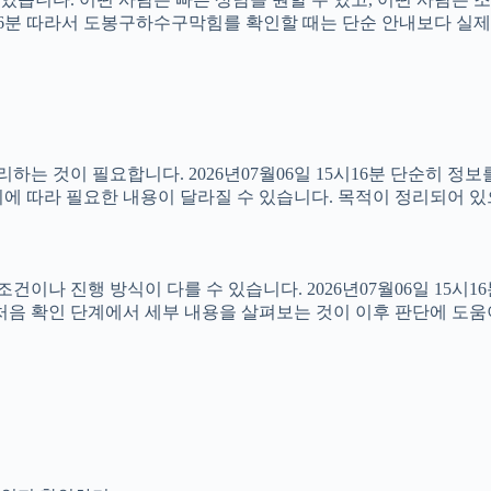
15시16분 따라서 도봉구하수구막힘를 확인할 때는 단순 안내보다 
는 것이 필요합니다. 2026년07월06일 15시16분 단순히 정
에 따라 필요한 내용이 달라질 수 있습니다. 목적이 정리되어 있
 진행 방식이 다를 수 있습니다. 2026년07월06일 15시16분 
처음 확인 단계에서 세부 내용을 살펴보는 것이 이후 판단에 도움