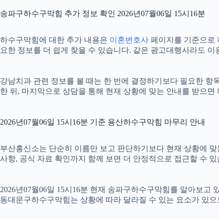
송파구하수구막힘 추가 정보 확인 2026년07월06일 15시16분
하수구막힘에 대한 추가 내용은
이혼변호사
페이지를 기준으로 확인
요한 정보를 더 쉽게 찾을 수 있습니다. 같은 광고대행사라도 이
강남치과 관련 정보를 볼 때는 한 번에 결정하기보다 필요한 항목을
한 뒤, 마지막으로 상담을 통해 현재 상황에 맞는 안내를 받으면 
2026년07월06일 15시16분 기준 용산하수구막힘 마무리 안내
부산흥신소는 단순히 이름만 보고 판단하기보다 현재 상황에 맞는 기준
사항, 공식 자료 확인까지 함께 보면 더 안정적으로 접근할 수 있
2026년07월06일 15시16분 현재 송파구하수구막힘를 알아보고
동대문구하수구막힘는 상황에 따라 달라질 수 있는 요소가 있으므