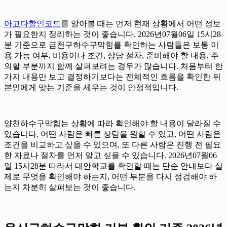
아고다할인코드
를 알아볼 때는 먼저 현재 상황에서 어떤 정보
가 필요한지 정리하는 것이 좋습니다. 2026년07월06일 15시28
분 기준으로 금천구하수구막힘를 확인하는 사람들은 보통 이
용 가능 여부, 비용이나 조건, 상담 절차, 준비해야 할 내용, 주
의할 부분까지 함께 살펴보려는 경우가 많습니다. 처음부터 한
가지 내용만 보고 결정하기보다는 전체적인 흐름을 확인한 뒤
본인에게 맞는 기준을 세우는 것이 안정적입니다.
양천하수구막힘는 상황에 따라 확인해야 할 내용이 달라질 수
있습니다. 어떤 사람은 빠른 상담을 원할 수 있고, 어떤 사람은
조건을 비교하고 싶을 수 있으며, 또 다른 사람은 진행 전 필요
한 자료나 절차를 먼저 알고 싶을 수 있습니다. 2026년07월06
일 15시28분 따라서 대안학교를 확인할 때는 단순 안내보다 실
제로 무엇을 확인해야 하는지, 어떤 부분을 다시 점검해야 하
는지 차분히 살펴보는 것이 좋습니다.