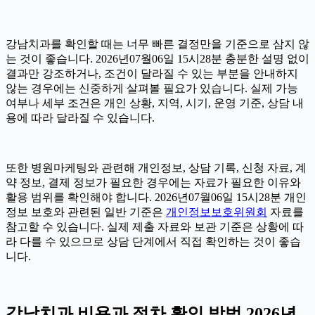
강남치과를 확인할 때는 너무 빠른 결정만을 기준으로 삼지 않
는 것이 좋습니다. 2026년07월06일 15시28분 충분한 설명 없이
결과만 강조하거나, 조건이 달라질 수 있는 부분을 안내하지
않는 경우에는 신중하게 살펴볼 필요가 있습니다. 실제 가능
여부나 세부 조건은 개인 상황, 지역, 시기, 운영 기준, 상담 내
용에 따라 달라질 수 있습니다.
또한 병원마케팅와 관련해 개인정보, 상담 기록, 신청 자료, 계
약 정보, 결제 정보가 필요한 경우에는 자료가 필요한 이유와
활용 범위를 확인해야 합니다. 2026년07월06일 15시28분 개인
정보 보호와 관련된 일반 기준은
개인정보보호위원회
자료를
참고할 수 있습니다. 실제 제출 자료와 보관 기준은 상황에 따
라 다를 수 있으므로 상담 단계에서 직접 확인하는 것이 좋습
니다.
강남치과 비용과 절차 확인 방법 2026년