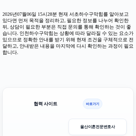
2026년07월06일 15시28분 현재 서초하수구막힘를 알아보고
있다면 먼저 목적을 정리하고, 필요한 정보를 나누어 확인한
뒤, 상담이 필요한 부분은 직접 문의를 통해 확인하는 것이 좋
습니다. 인천하수구막힘는 상황에 따라 달라질 수 있는 요소가
있으므로 정확한 안내를 받기 위해 현재 조건을 구체적으로 전
달하고, 안내받은 내용을 마지막에 다시 확인하는 과정이 필요
합니다.
협력 사이트
바로가기
울산이혼전문변호사