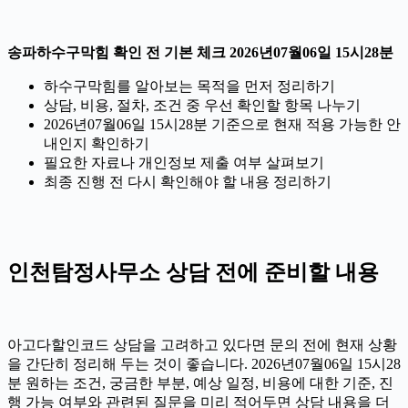
송파하수구막힘 확인 전 기본 체크 2026년07월06일 15시28분
하수구막힘를 알아보는 목적을 먼저 정리하기
상담, 비용, 절차, 조건 중 우선 확인할 항목 나누기
2026년07월06일 15시28분 기준으로 현재 적용 가능한 안
내인지 확인하기
필요한 자료나 개인정보 제출 여부 살펴보기
최종 진행 전 다시 확인해야 할 내용 정리하기
인천탐정사무소 상담 전에 준비할 내용
아고다할인코드 상담을 고려하고 있다면 문의 전에 현재 상황
을 간단히 정리해 두는 것이 좋습니다. 2026년07월06일 15시28
분 원하는 조건, 궁금한 부분, 예상 일정, 비용에 대한 기준, 진
행 가능 여부와 관련된 질문을 미리 적어두면 상담 내용을 더