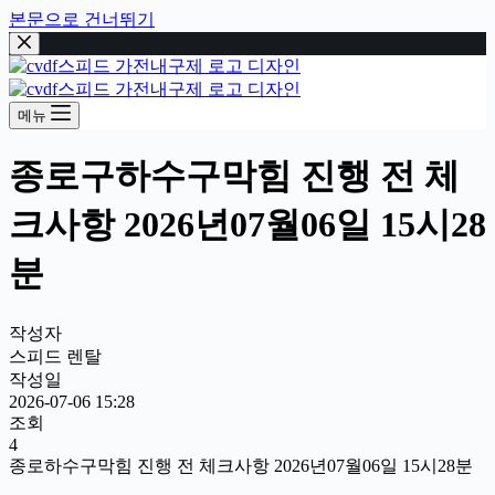
본문으로 건너뛰기
메뉴
종로구하수구막힘 진행 전 체
크사항 2026년07월06일 15시28
분
작성자
스피드 렌탈
작성일
2026-07-06 15:28
조회
4
종로하수구막힘 진행 전 체크사항 2026년07월06일 15시28분