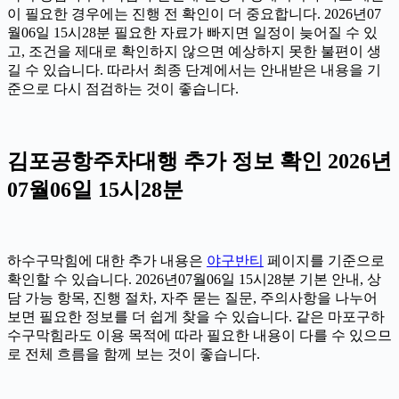
이 필요한 경우에는 진행 전 확인이 더 중요합니다. 2026년07
월06일 15시28분 필요한 자료가 빠지면 일정이 늦어질 수 있
고, 조건을 제대로 확인하지 않으면 예상하지 못한 불편이 생
길 수 있습니다. 따라서 최종 단계에서는 안내받은 내용을 기
준으로 다시 점검하는 것이 좋습니다.
김포공항주차대행 추가 정보 확인 2026년
07월06일 15시28분
하수구막힘에 대한 추가 내용은
야구반티
페이지를 기준으로
확인할 수 있습니다. 2026년07월06일 15시28분 기본 안내, 상
담 가능 항목, 진행 절차, 자주 묻는 질문, 주의사항을 나누어
보면 필요한 정보를 더 쉽게 찾을 수 있습니다. 같은 마포구하
수구막힘라도 이용 목적에 따라 필요한 내용이 다를 수 있으므
로 전체 흐름을 함께 보는 것이 좋습니다.