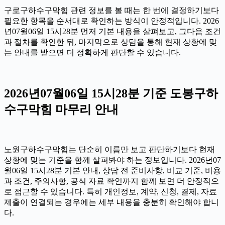
구로구하수구막힘 관련 정보를 볼 때는 한 번에 결정하기보다
필요한 항목을 순서대로 확인하는 방식이 안정적입니다. 2026
년07월06일 15시28분 먼저 기본 내용을 살펴보고, 그다음 조건
과 절차를 확인한 뒤, 마지막으로 상담을 통해 현재 상황에 맞
는 안내를 받으면 더 정확하게 판단할 수 있습니다.
2026년07월06일 15시28분 기준 도봉구하
수구막힘 마무리 안내
노원구하수구막힘는 단순히 이름만 보고 판단하기보다 현재
상황에 맞는 기준을 함께 살펴봐야 하는 정보입니다. 2026년07
월06일 15시28분 기본 안내, 상담 전 준비사항, 비교 기준, 비용
과 조건, 주의사항, 공식 자료 확인까지 함께 보면 더 안정적으
로 접근할 수 있습니다. 특히 개인정보, 계약, 신청, 결제, 자료
제출이 연결되는 경우에는 세부 내용을 충분히 확인해야 합니
다.