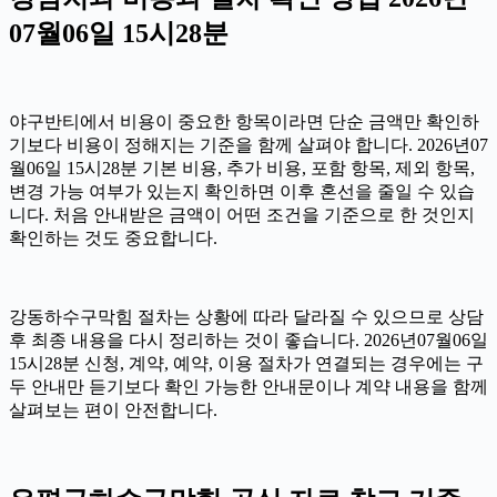
07월06일 15시28분
야구반티에서 비용이 중요한 항목이라면 단순 금액만 확인하
기보다 비용이 정해지는 기준을 함께 살펴야 합니다. 2026년07
월06일 15시28분 기본 비용, 추가 비용, 포함 항목, 제외 항목,
변경 가능 여부가 있는지 확인하면 이후 혼선을 줄일 수 있습
니다. 처음 안내받은 금액이 어떤 조건을 기준으로 한 것인지
확인하는 것도 중요합니다.
강동하수구막힘 절차는 상황에 따라 달라질 수 있으므로 상담
후 최종 내용을 다시 정리하는 것이 좋습니다. 2026년07월06일
15시28분 신청, 계약, 예약, 이용 절차가 연결되는 경우에는 구
두 안내만 듣기보다 확인 가능한 안내문이나 계약 내용을 함께
살펴보는 편이 안전합니다.