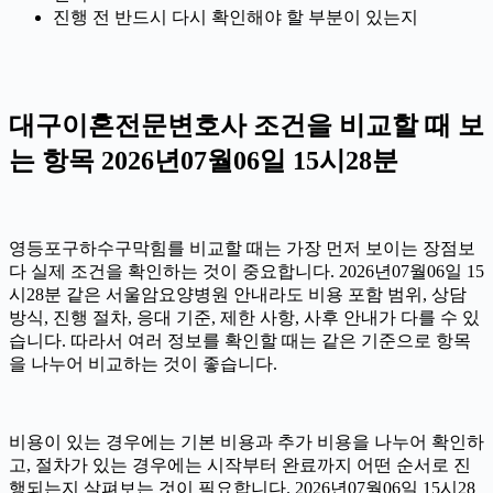
진행 전 반드시 다시 확인해야 할 부분이 있는지
대구이혼전문변호사 조건을 비교할 때 보
는 항목 2026년07월06일 15시28분
영등포구하수구막힘를 비교할 때는 가장 먼저 보이는 장점보
다 실제 조건을 확인하는 것이 중요합니다. 2026년07월06일 15
시28분 같은 서울암요양병원 안내라도 비용 포함 범위, 상담
방식, 진행 절차, 응대 기준, 제한 사항, 사후 안내가 다를 수 있
습니다. 따라서 여러 정보를 확인할 때는 같은 기준으로 항목
을 나누어 비교하는 것이 좋습니다.
비용이 있는 경우에는 기본 비용과 추가 비용을 나누어 확인하
고, 절차가 있는 경우에는 시작부터 완료까지 어떤 순서로 진
행되는지 살펴보는 것이 필요합니다. 2026년07월06일 15시28