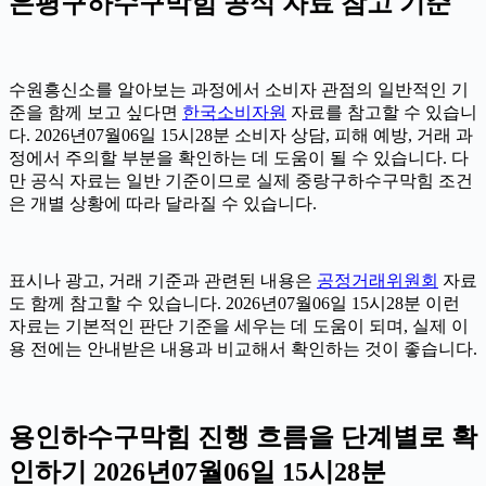
은평구하수구막힘 공식 자료 참고 기준
수원흥신소를 알아보는 과정에서 소비자 관점의 일반적인 기
준을 함께 보고 싶다면
한국소비자원
자료를 참고할 수 있습니
다. 2026년07월06일 15시28분 소비자 상담, 피해 예방, 거래 과
정에서 주의할 부분을 확인하는 데 도움이 될 수 있습니다. 다
만 공식 자료는 일반 기준이므로 실제 중랑구하수구막힘 조건
은 개별 상황에 따라 달라질 수 있습니다.
표시나 광고, 거래 기준과 관련된 내용은
공정거래위원회
자료
도 함께 참고할 수 있습니다. 2026년07월06일 15시28분 이런
자료는 기본적인 판단 기준을 세우는 데 도움이 되며, 실제 이
용 전에는 안내받은 내용과 비교해서 확인하는 것이 좋습니다.
용인하수구막힘 진행 흐름을 단계별로 확
인하기 2026년07월06일 15시28분