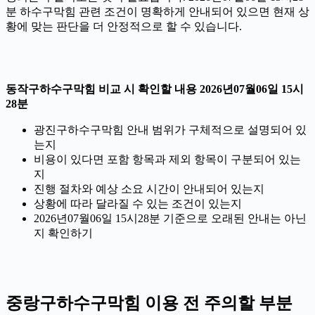
분 하수구막힘 관련 조건이 명확하게 안내되어 있으면 현재 상
황에 맞는 판단을 더 안정적으로 할 수 있습니다.
동작구하수구막힘 비교 시 확인할 내용 2026년07월06일 15시
28분
광진구하수구막힘 안내 범위가 구체적으로 설명되어 있
는지
비용이 있다면 포함 항목과 제외 항목이 구분되어 있는
지
진행 절차와 예상 소요 시간이 안내되어 있는지
상황에 따라 달라질 수 있는 조건이 있는지
2026년07월06일 15시28분 기준으로 오래된 안내는 아닌
지 확인하기
중랑구하수구막힘 이용 전 주의할 부분