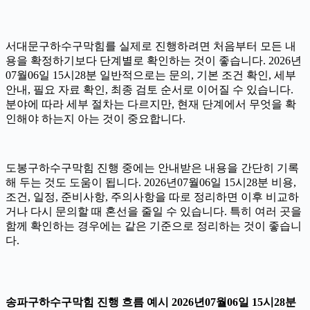
서대문구하수구막힘를 실제로 진행하려면 처음부터 모든 내
용을 확정하기보다 단계별로 확인하는 것이 좋습니다. 2026년
07월06일 15시28분 일반적으로는 문의, 기본 조건 확인, 세부
안내, 필요 자료 확인, 최종 검토 순서로 이어질 수 있습니다.
분야에 따라 세부 절차는 다르지만, 현재 단계에서 무엇을 확
인해야 하는지 아는 것이 중요합니다.
도봉구하수구막힘 진행 중에는 안내받은 내용을 간단히 기록
해 두는 것도 도움이 됩니다. 2026년07월06일 15시28분 비용,
조건, 일정, 준비사항, 주의사항을 따로 정리하면 이후 비교하
거나 다시 문의할 때 혼선을 줄일 수 있습니다. 특히 여러 곳을
함께 확인하는 경우에는 같은 기준으로 정리하는 것이 좋습니
다.
송파구하수구막힘 진행 흐름 예시 2026년07월06일 15시28분