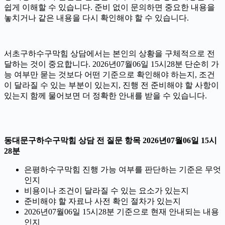
쉽게 이해할 수 있습니다. 준비 없이 문의하면 중요한 내용을
놓치거나 같은 내용을 다시 확인해야 할 수 있습니다.
서초구하수구막힘 상담에서는 본인의 상황을 구체적으로 전
달하는 것이 중요합니다. 2026년07월06일 15시28분 단순히 가
능 여부만 묻는 것보다 어떤 기준으로 확인해야 하는지, 조건
이 달라질 수 있는 부분이 있는지, 진행 전 준비해야 할 사항이
있는지 함께 물어보면 더 정확한 안내를 받을 수 있습니다.
동대문구하수구막힘 상담 전 질문 항목 2026년07월06일 15시
28분
은평하수구막힘 진행 가능 여부를 판단하는 기준은 무엇
인지
비용이나 조건이 달라질 수 있는 요소가 있는지
준비해야 할 자료나 사전 확인 절차가 있는지
2026년07월06일 15시28분 기준으로 현재 안내되는 내용
인지