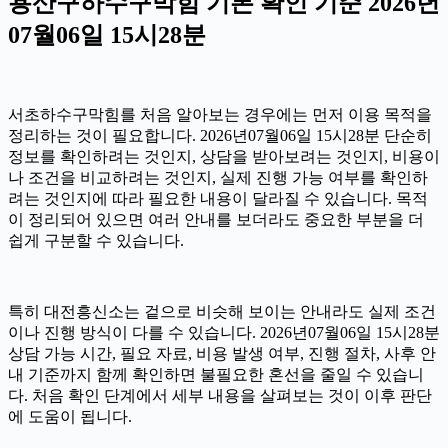
용산구하수구막힘 기본 확인 기준 2026년
07월06일 15시28분
서초하수구막힘를 처음 알아보는 경우에는 먼저 이용 목적을
정리하는 것이 필요합니다. 2026년07월06일 15시28분 단순히
정보를 확인하려는 것인지, 상담을 받아보려는 것인지, 비용이
나 조건을 비교하려는 것인지, 실제 진행 가능 여부를 확인하
려는 것인지에 따라 필요한 내용이 달라질 수 있습니다. 목적
이 정리되어 있으면 여러 안내를 보더라도 중요한 부분을 더
쉽게 구분할 수 있습니다.
특히 대전흥신소는 겉으로 비슷해 보이는 안내라도 실제 조건
이나 진행 방식이 다를 수 있습니다. 2026년07월06일 15시28분
상담 가능 시간, 필요 자료, 비용 발생 여부, 진행 절차, 사후 안
내 기준까지 함께 확인하면 불필요한 혼선을 줄일 수 있습니
다. 처음 확인 단계에서 세부 내용을 살펴보는 것이 이후 판단
에 도움이 됩니다.