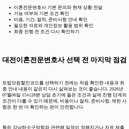
이혼전문변호사 기본 문의와 현재 상황 전달
가능 여부와 기본 조건 확인
비용, 기간, 절차, 준비사항 안내 확인
필요한 자료와 개인정보 활용 범위 확인
최종 진행 전 조건 다시 확인하기
대전이혼전문변호사 선택 전 마지막 점검
트립닷컴할인코드를 선택하기 전에는 처음 확인한 내용과 최
종 안내 내용이 같은지 다시 살펴보는 것이 좋습니다. 2026년
07월06일 15시28분 상담 초기에 들은 조건과 실제 진행 단계의
조건이 다를 수 있기 때문에, 비용이나 절차, 준비사항, 제한 사
항은 한 번 더 확인하는 편이 안전합니다.
특히 강남하수구막힘와 관련해 일정이 정해지거나 자료 제출