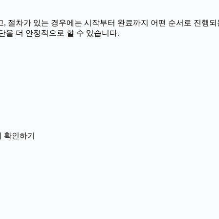
 절차가 있는 경우에는 시작부터 완료까지 어떤 순서로 진행되는지 
단을 더 안정적으로 할 수 있습니다.
닌지 확인하기