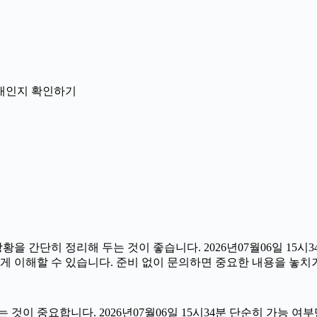
 안내인지 확인하기
간단히 정리해 두는 것이 좋습니다. 2026년07월06일 15시34분
게 이해할 수 있습니다. 준비 없이 문의하면 중요한 내용을 놓치
 중요합니다. 2026년07월06일 15시34분 단순히 가능 여