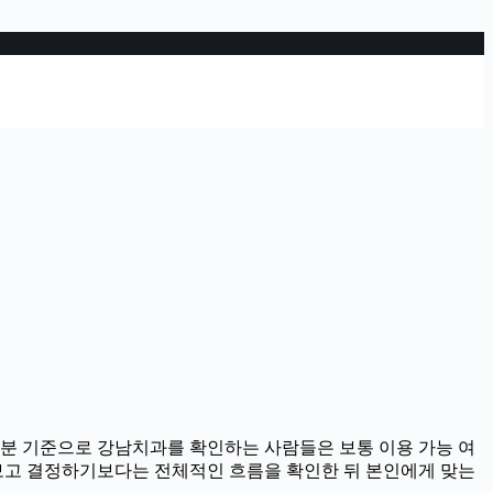
시34분 기준으로 강남치과를 확인하는 사람들은 보통 이용 가능 여
만 보고 결정하기보다는 전체적인 흐름을 확인한 뒤 본인에게 맞는