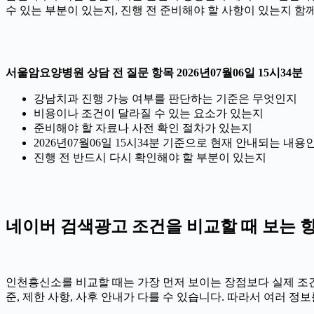
수 있는 부분이 있는지, 진행 전 준비해야 할 사항이 있는지 함
서울암요양병원 상담 전 질문 항목 2026년07월06일 15시34분
강남치과 진행 가능 여부를 판단하는 기준은 무엇인지
비용이나 조건이 달라질 수 있는 요소가 있는지
준비해야 할 자료나 사전 확인 절차가 있는지
2026년07월06일 15시34분 기준으로 현재 안내되는 내용
진행 전 반드시 다시 확인해야 할 부분이 있는지
네이버 검색광고 조건을 비교할 때 보는 항목 
인천흥신소를 비교할 때는 가장 먼저 보이는 장점보다 실제 조건을 
준, 제한 사항, 사후 안내가 다를 수 있습니다. 따라서 여러 