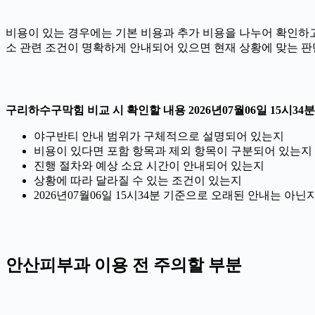
비용이 있는 경우에는 기본 비용과 추가 비용을 나누어 확인하고,
소 관련 조건이 명확하게 안내되어 있으면 현재 상황에 맞는 판
구리하수구막힘 비교 시 확인할 내용 2026년07월06일 15시34분
야구반티 안내 범위가 구체적으로 설명되어 있는지
비용이 있다면 포함 항목과 제외 항목이 구분되어 있는지
진행 절차와 예상 소요 시간이 안내되어 있는지
상황에 따라 달라질 수 있는 조건이 있는지
2026년07월06일 15시34분 기준으로 오래된 안내는 아
안산피부과 이용 전 주의할 부분