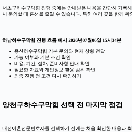
서초구하수구막힘 진행 중에는 안내받은 내용을 간단히 기록해 두는 
시 문의할 때 혼선을 줄일 수 있습니다. 특히 여러 곳을 함께 
하남하수구막힘 진행 흐름 예시 2026년07월06일 15시34분
용산하수구막힘 기본 문의와 현재 상황 전달
가능 여부와 기본 조건 확인
비용, 기간, 절차, 준비사항 안내 확인
필요한 자료와 개인정보 활용 범위 확인
최종 진행 전 조건 다시 확인하기
양천구하수구막힘 선택 전 마지막 점검
대전이혼전문변호사를 선택하기 전에는 처음 확인한 내용과 최종 안