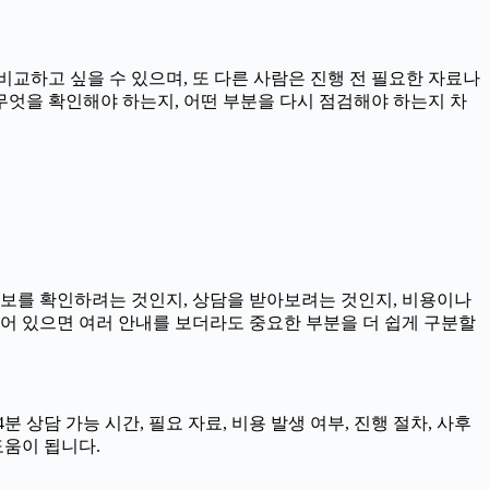
비교하고 싶을 수 있으며, 또 다른 사람은 진행 전 필요한 자료나
 무엇을 확인해야 하는지, 어떤 부분을 다시 점검해야 하는지 차
 정보를 확인하려는 것인지, 상담을 받아보려는 것인지, 비용이나
어 있으면 여러 안내를 보더라도 중요한 부분을 더 쉽게 구분할
 상담 가능 시간, 필요 자료, 비용 발생 여부, 진행 절차, 사후
도움이 됩니다.