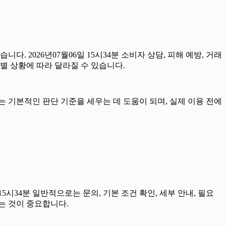
니다. 2026년07월06일 15시34분 소비자 상담, 피해 예방, 거래
별 상황에 따라 달라질 수 있습니다.
자료는 기본적인 판단 기준을 세우는 데 도움이 되며, 실제 이용 전에
시34분 일반적으로는 문의, 기본 조건 확인, 세부 안내, 필요
는 것이 중요합니다.