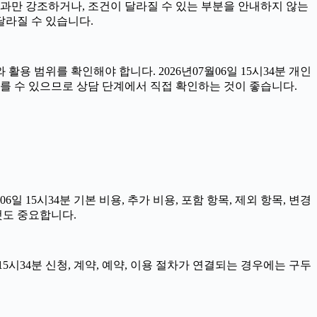
이 결과만 강조하거나, 조건이 달라질 수 있는 부분을 안내하지 않는
달라질 수 있습니다.
용 범위를 확인해야 합니다. 2026년07월06일 15시34분 개인
다를 수 있으므로 상담 단계에서 직접 확인하는 것이 좋습니다.
15시34분 기본 비용, 추가 비용, 포함 항목, 제외 항목, 변경
것도 중요합니다.
5시34분 신청, 계약, 예약, 이용 절차가 연결되는 경우에는 구두