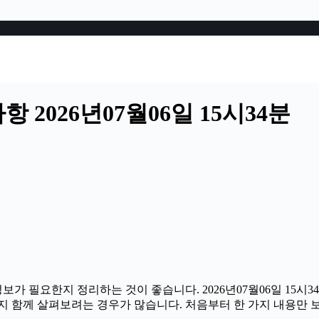
2026년07월06일 15시34분
보가 필요한지 정리하는 것이 좋습니다. 2026년07월06일 15
분까지 함께 살펴보려는 경우가 많습니다. 처음부터 한 가지 내용