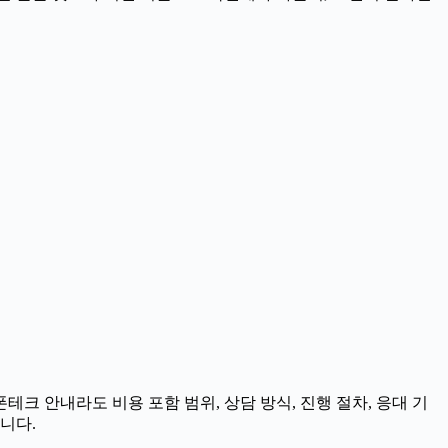
테크 안내라도 비용 포함 범위, 상담 방식, 진행 절차, 응대 기
니다.