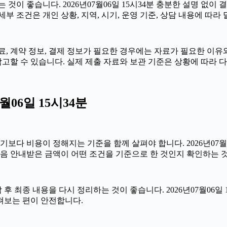
 것이 좋습니다. 2026년07월06일 15시34분 충분한 설명 없
 조건은 개인 상황, 지역, 시기, 운영 기준, 상담 내용에 따라 
 계약 정보, 결제 정보가 필요한 경우에는 자료가 필요한 이유와 활
고할 수 있습니다. 실제 제출 자료와 보관 기준은 상황에 따라 
월06일 15시34분
비용이 정해지는 기준을 함께 살펴야 합니다. 2026년07월06일 
처음 안내받은 금액이 어떤 조건을 기준으로 한 것인지 확인하는 
최종 내용을 다시 정리하는 것이 좋습니다. 2026년07월06일 1
펴보는 편이 안전합니다.