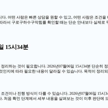
. 어떤 사람은 빠른 상담을 원할 수 있고, 어떤 사람은 조건을 
시34분 따라서 구로구하수구막힘를 확인할 때는 단순 안내보다 실제로
 15시34분
하는 것이 필요합니다. 2026년07월06일 15시34분 단순히
것인지에 따라 필요한 내용이 달라질 수 있습니다. 목적이 정리되
 진행 방식이 다를 수 있습니다. 2026년07월06일 15시34분
. 처음 확인 단계에서 세부 내용을 살펴보는 것이 이후 판단에 