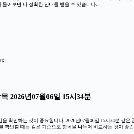
께 물어보면 더 정확한 안내를 받을 수 있습니다.
인지
2026년07월06일 15시34분
확인하는 것이 중요합니다. 2026년07월06일 15시34분 같은 폰
정보를 확인할 때는 같은 기준으로 항목을 나누어 비교하는 것이 좋습