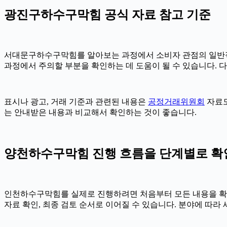
광진구하수구막힘 공식 자료 참고 기준
서대문구하수구막힘를 알아보는 과정에서 소비자 관점의 일반
과정에서 주의할 부분을 확인하는 데 도움이 될 수 있습니다. 
표시나 광고, 거래 기준과 관련된 내용은
공정거래위원회
자료도
는 안내받은 내용과 비교해서 확인하는 것이 좋습니다.
양천하수구막힘 진행 흐름을 단계별로 확인하기
인천하수구막힘를 실제로 진행하려면 처음부터 모든 내용을 확정하기
자료 확인, 최종 검토 순서로 이어질 수 있습니다. 분야에 따라