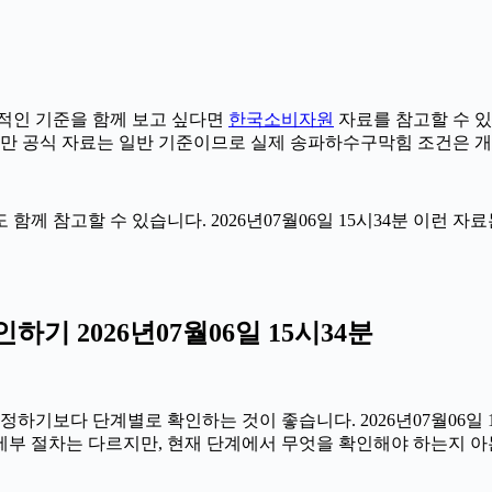
적인 기준을 함께 보고 싶다면
한국소비자원
자료를 참고할 수 있습
다만 공식 자료는 일반 기준이므로 실제 송파하수구막힘 조건은 개
 함께 참고할 수 있습니다. 2026년07월06일 15시34분 이런 
 2026년07월06일 15시34분
보다 단계별로 확인하는 것이 좋습니다. 2026년07월06일 15
 세부 절차는 다르지만, 현재 단계에서 무엇을 확인해야 하는지 아