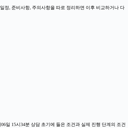
, 일정, 준비사항, 주의사항을 따로 정리하면 이후 비교하거나 다
6일 15시34분 상담 초기에 들은 조건과 실제 진행 단계의 조건