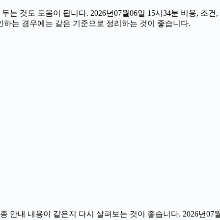
것도 도움이 됩니다. 2026년07월06일 15시34분 비용, 조건
확인하는 경우에는 같은 기준으로 정리하는 것이 좋습니다.
내 내용이 같은지 다시 살펴보는 것이 좋습니다. 2026년07월0