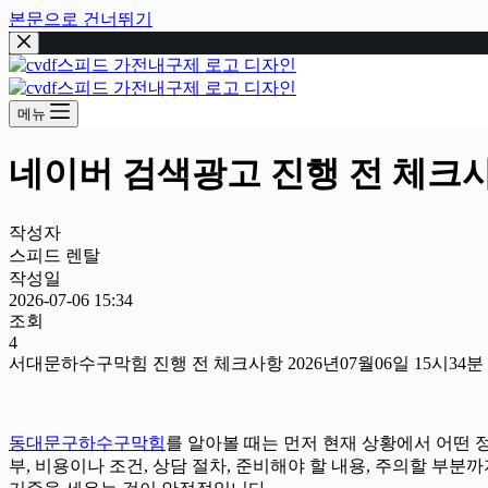
본문으로 건너뛰기
메뉴
네이버 검색광고 진행 전 체크사항 
작성자
스피드 렌탈
작성일
2026-07-06 15:34
조회
4
서대문하수구막힘 진행 전 체크사항 2026년07월06일 15시34분
동대문구하수구막힘
를 알아볼 때는 먼저 현재 상황에서 어떤 정
부, 비용이나 조건, 상담 절차, 준비해야 할 내용, 주의할 부