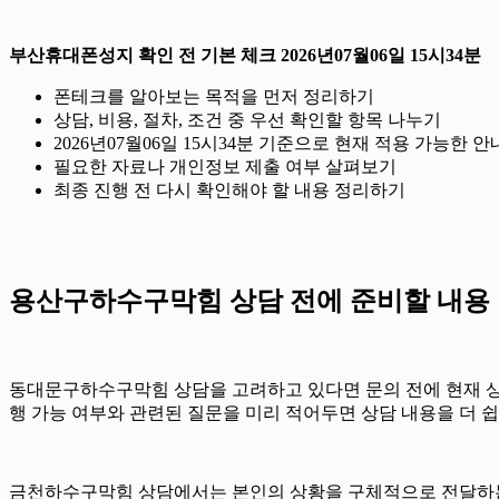
부산휴대폰성지 확인 전 기본 체크 2026년07월06일 15시34분
폰테크를 알아보는 목적을 먼저 정리하기
상담, 비용, 절차, 조건 중 우선 확인할 항목 나누기
2026년07월06일 15시34분 기준으로 현재 적용 가능한
필요한 자료나 개인정보 제출 여부 살펴보기
최종 진행 전 다시 확인해야 할 내용 정리하기
용산구하수구막힘 상담 전에 준비할 내용
동대문구하수구막힘 상담을 고려하고 있다면 문의 전에 현재 상황을 
행 가능 여부와 관련된 질문을 미리 적어두면 상담 내용을 더 쉽
금천하수구막힘 상담에서는 본인의 상황을 구체적으로 전달하는 것이