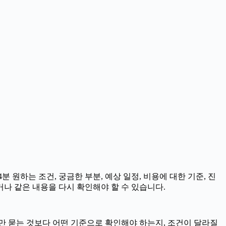
 원하는 조건, 궁금한 부분, 예상 일정, 비용에 대한 기준, 진
거나 같은 내용을 다시 확인해야 할 수 있습니다.
부만 묻는 것보다 어떤 기준으로 확인해야 하는지, 조건이 달라질