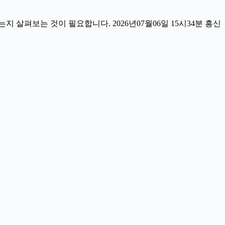
살펴보는 것이 필요합니다. 2026년07월06일 15시34분 흥신