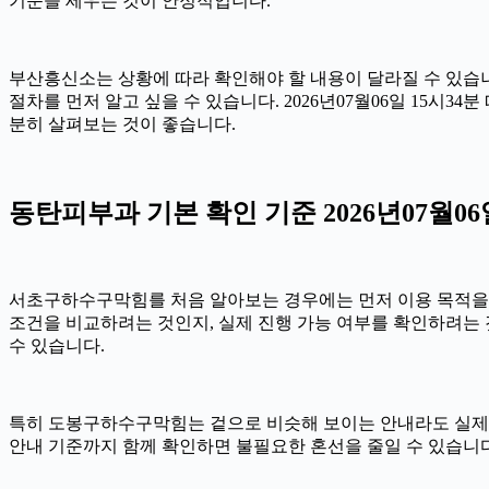
기준을 세우는 것이 안정적입니다.
부산흥신소는 상황에 따라 확인해야 할 내용이 달라질 수 있습니다
절차를 먼저 알고 싶을 수 있습니다. 2026년07월06일 15
분히 살펴보는 것이 좋습니다.
동탄피부과 기본 확인 기준 2026년07월06일
서초구하수구막힘를 처음 알아보는 경우에는 먼저 이용 목적을 정리
조건을 비교하려는 것인지, 실제 진행 가능 여부를 확인하려는 
수 있습니다.
특히 도봉구하수구막힘는 겉으로 비슷해 보이는 안내라도 실제 조건이나
안내 기준까지 함께 확인하면 불필요한 혼선을 줄일 수 있습니다