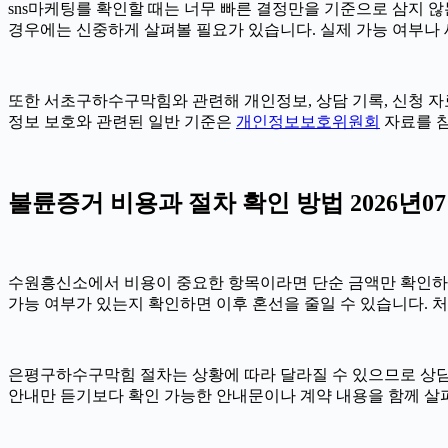
sns마케팅를 확인할 때는 너무 빠른 결정만을 기준으로 삼지 않는
경우에는 신중하게 살펴볼 필요가 있습니다. 실제 가능 여부나 세부
또한 서초구하수구막힘와 관련해 개인정보, 상담 기록, 신청 자료,
정보 보호와 관련된 일반 기준은
개인정보보호위원회
자료를 참
불륜증거 비용과 절차 확인 방법 2026년07
수원흥신소에서 비용이 중요한 항목이라면 단순 금액만 확인하기보다 
가능 여부가 있는지 확인하면 이후 혼선을 줄일 수 있습니다. 
은평구하수구막힘 절차는 상황에 따라 달라질 수 있으므로 상담 후 
안내만 듣기보다 확인 가능한 안내문이나 계약 내용을 함께 살