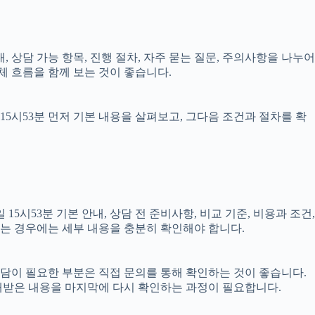
내, 상담 가능 항목, 진행 절차, 자주 묻는 질문, 주의사항을 나누어
체 흐름을 함께 보는 것이 좋습니다.
15시53분 먼저 기본 내용을 살펴보고, 그다음 조건과 절차를 확
시53분 기본 안내, 상담 전 준비사항, 비교 기준, 비용과 조건,
결되는 경우에는 세부 내용을 충분히 확인해야 합니다.
 상담이 필요한 부분은 직접 문의를 통해 확인하는 것이 좋습니다.
내받은 내용을 마지막에 다시 확인하는 과정이 필요합니다.