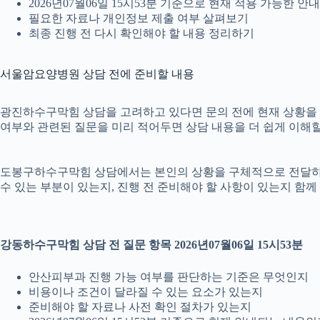
2026년07월06일 15시53분 기준으로 현재 적용 가능한 
필요한 자료나 개인정보 제출 여부 살펴보기
최종 진행 전 다시 확인해야 할 내용 정리하기
서울암요양병원 상담 전에 준비할 내용
광진하수구막힘 상담을 고려하고 있다면 문의 전에 현재 상황을 간단히
여부와 관련된 질문을 미리 적어두면 상담 내용을 더 쉽게 이해할
도봉구하수구막힘 상담에서는 본인의 상황을 구체적으로 전달하는 것
수 있는 부분이 있는지, 진행 전 준비해야 할 사항이 있는지 함께
강동하수구막힘 상담 전 질문 항목 2026년07월06일 15시53분
안산피부과 진행 가능 여부를 판단하는 기준은 무엇인지
비용이나 조건이 달라질 수 있는 요소가 있는지
준비해야 할 자료나 사전 확인 절차가 있는지