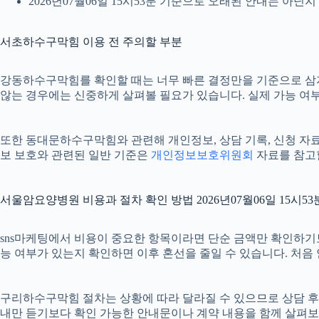
2026년07월06일 15시53분 기준으로 오래된 안내는 아닌
서초하수구막힘 이용 전 주의할 부분
강동하수구막힘를 확인할 때는 너무 빠른 결정만을 기준으로 삼지 않
않는 경우에는 신중하게 살펴볼 필요가 있습니다. 실제 가능 여부나
또한 동대문하수구막힘와 관련해 개인정보, 상담 기록, 신청 자료, 
보 보호와 관련된 일반 기준은
개인정보보호위원회
자료를 참고할
서울암요양병원 비용과 절차 확인 방법 2026년07월06일 15시53
sns마케팅에서 비용이 중요한 항목이라면 단순 금액만 확인하기보다 
능 여부가 있는지 확인하면 이후 혼선을 줄일 수 있습니다. 처음
구리하수구막힘 절차는 상황에 따라 달라질 수 있으므로 상담 후 최종
내만 듣기보다 확인 가능한 안내문이나 계약 내용을 함께 살펴보