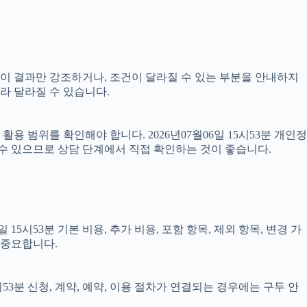
 없이 결과만 강조하거나, 조건이 달라질 수 있는 부분을 안내하지
따라 달라질 수 있습니다.
 범위를 확인해야 합니다. 2026년07월06일 15시53분 개인정
 수 있으므로 상담 단계에서 직접 확인하는 것이 좋습니다.
5시53분 기본 비용, 추가 비용, 포함 항목, 제외 항목, 변경 가
 중요합니다.
53분 신청, 계약, 예약, 이용 절차가 연결되는 경우에는 구두 안