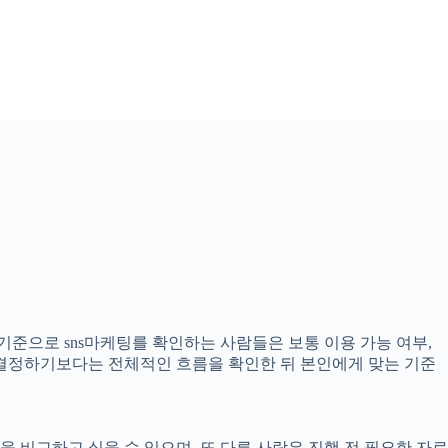
 기준으로 sns마케팅를 확인하는 사람들은 보통 이용 가능 여부,
고 결정하기보다는 전체적인 흐름을 확인한 뒤 본인에게 맞는 기준
 비교하고 싶을 수 있으며, 또 다른 사람은 진행 전 필요한 자료