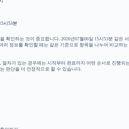
인지
15시53분
확인하는 것이 중요합니다. 2026년07월06일 15시53분 같은 
라서 여러 정보를 확인할 때는 같은 기준으로 항목을 나누어 비교하는
절차가 있는 경우에는 시작부터 완료까지 어떤 순서로 진행되는지 살
는 판단을 더 안정적으로 할 수 있습니다.