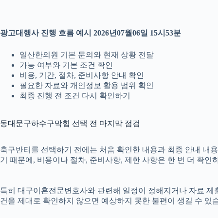
광고대행사 진행 흐름 예시 2026년07월06일 15시53분
일산한의원 기본 문의와 현재 상황 전달
가능 여부와 기본 조건 확인
비용, 기간, 절차, 준비사항 안내 확인
필요한 자료와 개인정보 활용 범위 확인
최종 진행 전 조건 다시 확인하기
동대문구하수구막힘 선택 전 마지막 점검
축구반티를 선택하기 전에는 처음 확인한 내용과 최종 안내 내용이 
기 때문에, 비용이나 절차, 준비사항, 제한 사항은 한 번 더 확인
특히 대구이혼전문변호사와 관련해 일정이 정해지거나 자료 제출이 필
건을 제대로 확인하지 않으면 예상하지 못한 불편이 생길 수 있