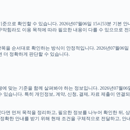
준으로 확인할 수 있습니다. 2026년07월06일 15시53분 기본 안
구막힘라도 이용 목적에 따라 필요한 내용이 다를 수 있으므로 전
을 순서대로 확인하는 방식이 안정적입니다. 2026년07월06일 
면 더 정확하게 판단할 수 있습니다.
 기준을 함께 살펴봐야 하는 정보입니다. 2026년07월06일 15
 있습니다. 특히 개인정보, 계약, 신청, 결제, 자료 제출이 연
 있다면 먼저 목적을 정리하고, 필요한 정보를 나누어 확인한 뒤,
정확한 안내를 받기 위해 현재 조건을 구체적으로 전달하고, 안