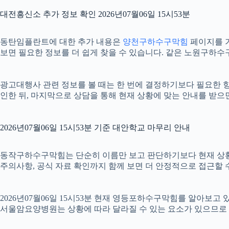
대전흥신소 추가 정보 확인 2026년07월06일 15시53분
동탄임플란트에 대한 추가 내용은
양천구하수구막힘
페이지를 기
보면 필요한 정보를 더 쉽게 찾을 수 있습니다. 같은 노원구하수
광고대행사 관련 정보를 볼 때는 한 번에 결정하기보다 필요한 항목
인한 뒤, 마지막으로 상담을 통해 현재 상황에 맞는 안내를 받으
2026년07월06일 15시53분 기준 대안학교 마무리 안내
동작구하수구막힘는 단순히 이름만 보고 판단하기보다 현재 상황에 맞는
주의사항, 공식 자료 확인까지 함께 보면 더 안정적으로 접근할 수
2026년07월06일 15시53분 현재 영등포하수구막힘를 알아보고
서울암요양병원는 상황에 따라 달라질 수 있는 요소가 있으므로 