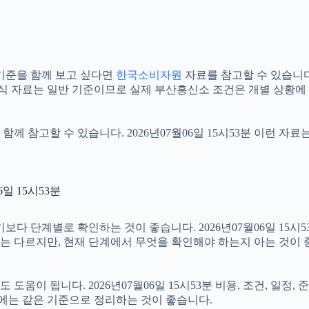
기준을 함께 보고 싶다면
한국소비자원
자료를 참고할 수 있습니다. 
공식 자료는 일반 기준이므로 실제 부산흥신소 조건은 개별 상황에 
함께 참고할 수 있습니다. 2026년07월06일 15시53분 이런 자
일 15시53분
단계별로 확인하는 것이 좋습니다. 2026년07월06일 15시53분
절차는 다르지만, 현재 단계에서 무엇을 확인해야 하는지 아는 것이
움이 됩니다. 2026년07월06일 15시53분 비용, 조건, 일정
우에는 같은 기준으로 정리하는 것이 좋습니다.