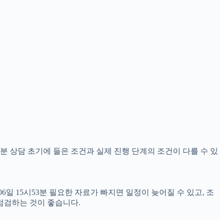
3분 상담 초기에 들은 조건과 실제 진행 단계의 조건이 다를 수 있
일 15시53분 필요한 자료가 빠지면 일정이 늦어질 수 있고, 조
점검하는 것이 좋습니다.