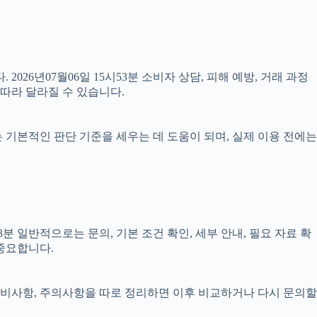
2026년07월06일 15시53분 소비자 상담, 피해 예방, 거래 과정
따라 달라질 수 있습니다.
료는 기본적인 판단 기준을 세우는 데 도움이 되며, 실제 이용 전에는
 일반적으로는 문의, 기본 조건 확인, 세부 안내, 필요 자료 확
 중요합니다.
, 준비사항, 주의사항을 따로 정리하면 이후 비교하거나 다시 문의할