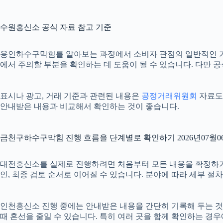
수원흥신소 공식 자료 참고 기준
용인하수구막힘를 알아보는 과정에서 소비자 관점의 일반적인 
에서 주의할 부분을 확인하는 데 도움이 될 수 있습니다. 다만 
표시나 광고, 거래 기준과 관련된 내용은
공정거래위원회
자료도 
안내받은 내용과 비교해서 확인하는 것이 좋습니다.
금천구하수구막힘 진행 흐름을 단계별로 확인하기 2026년07월06
대전흥신소를 실제로 진행하려면 처음부터 모든 내용을 확정하기보다 
인, 최종 검토 순서로 이어질 수 있습니다. 분야에 따라 세부 
인천흥신소 진행 중에는 안내받은 내용을 간단히 기록해 두는 것도 도
때 혼선을 줄일 수 있습니다. 특히 여러 곳을 함께 확인하는 경