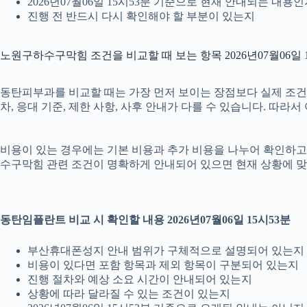
2026년07월06일 15시53분 기준으로 현재 안내되는 내용
진행 전 반드시 다시 확인해야 할 부분이 있는지
노원구하수구막힘 조건을 비교할 때 보는 항목 2026년07월06일 
동탄피부과를 비교할 때는 가장 먼저 보이는 장점보다 실제 조건을 
차, 응대 기준, 제한 사항, 사후 안내가 다를 수 있습니다. 따
비용이 있는 경우에는 기본 비용과 추가 비용을 나누어 확인하고, 
수구막힘 관련 조건이 명확하게 안내되어 있으면 현재 상황에 맞
동탄임플란트 비교 시 확인할 내용 2026년07월06일 15시53분
부산휴대폰성지 안내 범위가 구체적으로 설명되어 있는지
비용이 있다면 포함 항목과 제외 항목이 구분되어 있는지
진행 절차와 예상 소요 시간이 안내되어 있는지
상황에 따라 달라질 수 있는 조건이 있는지