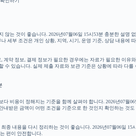
지 확인하기
는 것이 좋습니다. 2026년07월06일 15시53분 충분한 설명
 세부 조건은 개인 상황, 지역, 시기, 운영 기준, 상담 내용에 
계약 정보, 결제 정보가 필요한 경우에는 자료가 필요한 이유와 활용
 수 있습니다. 실제 제출 자료와 보관 기준은 상황에 따라 다를
분
비용이 정해지는 기준을 함께 살펴야 합니다. 2026년07월06일 1
 안내받은 금액이 어떤 조건을 기준으로 한 것인지 확인하는 것도
 내용을 다시 정리하는 것이 좋습니다. 2026년07월06일 15시
는 편이 안전합니다.