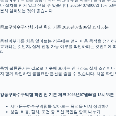
나 절차를 먼저 알고 싶을 수 있습니다. 2026년07월06일 1
분히 살펴보는 것이 좋습니다.
종로구하수구막힘 기본 확인 기준 2026년07월06일 15시53분
동탄피부과를 처음 알아보는 경우에는 먼저 이용 목적을 정리하는 것
교하려는 것인지, 실제 진행 가능 여부를 확인하려는 것인지에 따
다.
특히 불륜증거는 겉으로 비슷해 보이는 안내라도 실제 조건이나 진행 방
지 함께 확인하면 불필요한 혼선을 줄일 수 있습니다. 처음 확인
강동구하수구막힘 확인 전 기본 체크 2026년07월06일 15시53분
서대문구하수구막힘를 알아보는 목적을 먼저 정리하기
상담, 비용, 절차, 조건 중 우선 확인할 항목 나누기