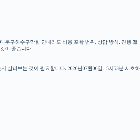
서대문구하수구막힘 안내라도 비용 포함 범위, 상담 방식, 진행 절
 것이 좋습니다.
펴보는 것이 필요합니다. 2026년07월06일 15시53분 서초하