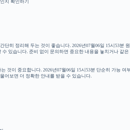
안내인지 확인하기
 정리해 두는 것이 좋습니다. 2026년07월06일 15시53분 원하
 수 있습니다. 준비 없이 문의하면 중요한 내용을 놓치거나 같은 
이 중요합니다. 2026년07월06일 15시53분 단순히 가능 여
 물어보면 더 정확한 안내를 받을 수 있습니다.