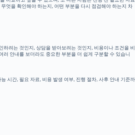
로 무엇을 확인해야 하는지, 어떤 부분을 다시 점검해야 하는지 차
확인하려는 것인지, 상담을 받아보려는 것인지, 비용이나 조건을 비
여러 안내를 보더라도 중요한 부분을 더 쉽게 구분할 수 있습니
 시간, 필요 자료, 비용 발생 여부, 진행 절차, 사후 안내 기준까