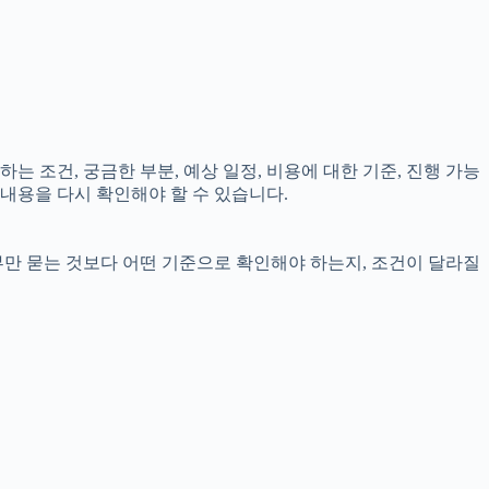
는 조건, 궁금한 부분, 예상 일정, 비용에 대한 기준, 진행 가능
내용을 다시 확인해야 할 수 있습니다.
부만 묻는 것보다 어떤 기준으로 확인해야 하는지, 조건이 달라질