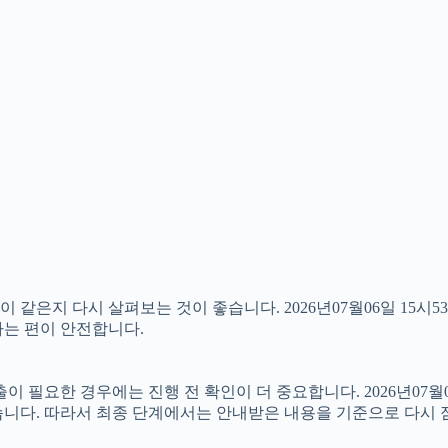
같은지 다시 살펴보는 것이 좋습니다. 2026년07월06일 15시5
하는 편이 안전합니다.
요한 경우에는 진행 전 확인이 더 중요합니다. 2026년07월06
습니다. 따라서 최종 단계에서는 안내받은 내용을 기준으로 다시 