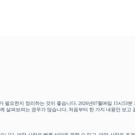
 필요한지 정리하는 것이 좋습니다. 2026년07월06일 15시53분
 함께 살펴보려는 경우가 많습니다. 처음부터 한 가지 내용만 보
다. 어떤 사람은 빠른 상담을 원할 수 있고, 어떤 사람은 조건을