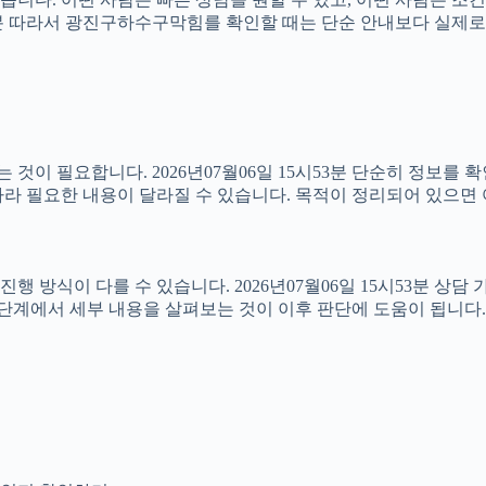
5시53분 따라서 광진구하수구막힘를 확인할 때는 단순 안내보다 실제
이 필요합니다. 2026년07월06일 15시53분 단순히 정보를 
라 필요한 내용이 달라질 수 있습니다. 목적이 정리되어 있으면 
식이 다를 수 있습니다. 2026년07월06일 15시53분 상담 가능
 단계에서 세부 내용을 살펴보는 것이 이후 판단에 도움이 됩니다.