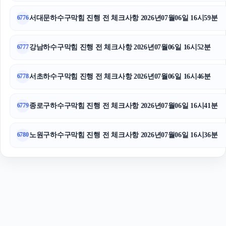
의정부형사변호사
서대문하수구막힘 진행 전 체크사항 2026년07월06일 16시59분
6776
강남하수구막힘 진행 전 체크사항 2026년07월06일 16시52분
6777
서초하수구막힘 진행 전 체크사항 2026년07월06일 16시46분
6778
종로구하수구막힘 진행 전 체크사항 2026년07월06일 16시41분
6779
노원구하수구막힘 진행 전 체크사항 2026년07월06일 16시36분
6780