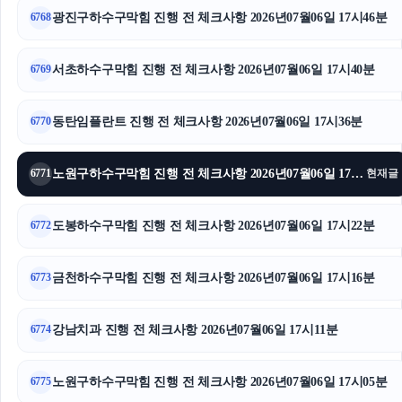
광진구하수구막힘 진행 전 체크사항 2026년07월06일 17시46분
6768
울산이혼전문변호사
서대문구하수구막힘
서초하수구막힘 진행 전 체크사항 2026년07월06일 17시40분
6769
대구이혼전문변호사
동탄임플란트 진행 전 체크사항 2026년07월06일 17시36분
6770
수원성범죄변호사
노원구하수구막힘 진행 전 체크사항 2026년07월06일 17시29분
6771
현재글
시트파일
도봉하수구막힘 진행 전 체크사항 2026년07월06일 17시22분
인스타그램 좋아요 구매
6772
수원이혼변호사
금천하수구막힘 진행 전 체크사항 2026년07월06일 17시16분
6773
강남상간소송변호사
강남치과 진행 전 체크사항 2026년07월06일 17시11분
6774
수원흥신소
노원구하수구막힘 진행 전 체크사항 2026년07월06일 17시05분
6775
이혼소송