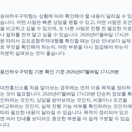
송파하수구막힘는 상황에 따라 확인해야 할 내용이 달라질 수 있
습니다. 어떤 사람은 빠른 상담을 원할 수 있고, 어떤 사람은 조건
을 비교하고 싶을 수 있으며, 또 다른 사람은 진행 전 필요한 자료
나 절차를 먼저 알고 싶을 수 있습니다. 2026년07월06일 17시29
분 따라서 김포공항주차대행를 확인할 때는 단순 안내보다 실제
로 무엇을 확인해야 하는지, 어떤 부분을 다시 점검해야 하는지
차분히 살펴보는 것이 좋습니다.
용인하수구막힘 기본 확인 기준 2026년07월06일 17시29분
대전흥신소를 처음 알아보는 경우에는 먼저 이용 목적을 정리하
는 것이 필요합니다. 2026년07월06일 17시29분 단순히 정보를 확
인하려는 것인지, 상담을 받아보려는 것인지, 비용이나 조건을
비교하려는 것인지, 실제 진행 가능 여부를 확인하려는 것인지에
따라 필요한 내용이 달라질 수 있습니다. 목적이 정리되어 있으
면 여러 안내를 보더라도 중요한 부분을 더 쉽게 구분할 수 있습
니다.