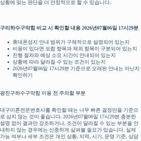
상황에 맞는 판단을 더 안정적으로 할 수 있습니다.
구리하수구막힘 비교 시 확인할 내용 2026년07월06일 17시29분
휴대폰성지 안내 범위가 구체적으로 설명되어 있는지
비용이 있다면 포함 항목과 제외 항목이 구분되어 있는지
진행 절차와 예상 소요 시간이 안내되어 있는지
상황에 따라 달라질 수 있는 조건이 있는지
2026년07월06일 17시29분 기준으로 오래된 안내는 아닌지
확인하기
광진구하수구막힘 이용 전 주의할 부분
대구이혼전문변호사를 확인할 때는 너무 빠른 결정만을 기준으
로 삼지 않는 것이 좋습니다. 2026년07월06일 17시29분 충분한
설명 없이 결과만 강조하거나, 조건이 달라질 수 있는 부분을 안
내하지 않는 경우에는 신중하게 살펴볼 필요가 있습니다. 실제
가능 여부나 세부 조건은 개인 상황, 지역, 시기, 운영 기준, 상담