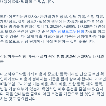
내용에 따라 달라질 수 있습니다.
또한 이혼전문변호사와 관련해 개인정보, 상담 기록, 신청 자료,
계약 정보, 결제 정보가 필요한 경우에는 자료가 필요한 이유와
활용 범위를 확인해야 합니다. 2026년07월06일 17시29분 개인정
보 보호와 관련된 일반 기준은
개인정보보호위원회
자료를 참고
할 수 있습니다. 실제 제출 자료와 보관 기준은 상황에 따라 다를
수 있으므로 상담 단계에서 직접 확인하는 것이 좋습니다.
강남하수구막힘 비용과 절차 확인 방법 2026년07월06일 17시29
분
마포하수구막힘에서 비용이 중요한 항목이라면 단순 금액만 확
인하기보다 비용이 정해지는 기준을 함께 살펴야 합니다. 2026년
07월06일 17시29분 기본 비용, 추가 비용, 포함 항목, 제외 항목,
변경 가능 여부가 있는지 확인하면 이후 혼선을 줄일 수 있습니
다. 처음 안내받은 금액이 어떤 조건을 기준으로 한 것인지 확인
하는 것도 중요합니다.