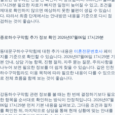
17시29분 필요한 자료가 빠지면 일정이 늦어질 수 있고, 조건을
제대로 확인하지 않으면 예상하지 못한 불편이 생길 수 있습니
다. 따라서 최종 단계에서는 안내받은 내용을 기준으로 다시 점
검하는 것이 좋습니다.
종로하수구막힘 추가 정보 확인 2026년07월06일 17시29분
동대문구하수구막힘에 대한 추가 내용은
이혼전문변호사
페이
지를 기준으로 확인할 수 있습니다. 2026년07월06일 17시29분 기
본 안내, 상담 가능 항목, 진행 절차, 자주 묻는 질문, 주의사항을
나누어 보면 필요한 정보를 더 쉽게 찾을 수 있습니다. 같은 인천
하수구막힘라도 이용 목적에 따라 필요한 내용이 다를 수 있으므
로 전체 흐름을 함께 보는 것이 좋습니다.
강동하수구막힘 관련 정보를 볼 때는 한 번에 결정하기보다 필요
한 항목을 순서대로 확인하는 방식이 안정적입니다. 2026년07월
06일 17시29분 먼저 기본 내용을 살펴보고, 그다음 조건과 절차
를 확인한 뒤, 마지막으로 상담을 통해 현재 상황에 맞는 안내를