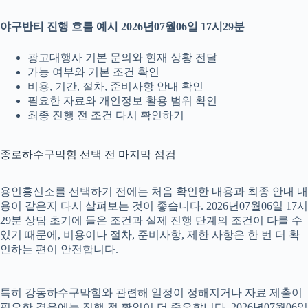
야구반티 진행 흐름 예시 2026년07월06일 17시29분
광고대행사 기본 문의와 현재 상황 전달
가능 여부와 기본 조건 확인
비용, 기간, 절차, 준비사항 안내 확인
필요한 자료와 개인정보 활용 범위 확인
최종 진행 전 조건 다시 확인하기
종로하수구막힘 선택 전 마지막 점검
용인흥신소를 선택하기 전에는 처음 확인한 내용과 최종 안내 내
용이 같은지 다시 살펴보는 것이 좋습니다. 2026년07월06일 17시
29분 상담 초기에 들은 조건과 실제 진행 단계의 조건이 다를 수
있기 때문에, 비용이나 절차, 준비사항, 제한 사항은 한 번 더 확
인하는 편이 안전합니다.
특히 강동하수구막힘와 관련해 일정이 정해지거나 자료 제출이
필요한 경우에는 진행 전 확인이 더 중요합니다. 2026년07월06일