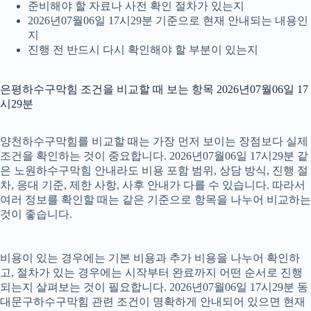
준비해야 할 자료나 사전 확인 절차가 있는지
2026년07월06일 17시29분 기준으로 현재 안내되는 내용인
지
진행 전 반드시 다시 확인해야 할 부분이 있는지
은평하수구막힘 조건을 비교할 때 보는 항목 2026년07월06일 17
시29분
양천하수구막힘를 비교할 때는 가장 먼저 보이는 장점보다 실제
조건을 확인하는 것이 중요합니다. 2026년07월06일 17시29분 같
은 노원하수구막힘 안내라도 비용 포함 범위, 상담 방식, 진행 절
차, 응대 기준, 제한 사항, 사후 안내가 다를 수 있습니다. 따라서
여러 정보를 확인할 때는 같은 기준으로 항목을 나누어 비교하는
것이 좋습니다.
비용이 있는 경우에는 기본 비용과 추가 비용을 나누어 확인하
고, 절차가 있는 경우에는 시작부터 완료까지 어떤 순서로 진행
되는지 살펴보는 것이 필요합니다. 2026년07월06일 17시29분 동
대문구하수구막힘 관련 조건이 명확하게 안내되어 있으면 현재