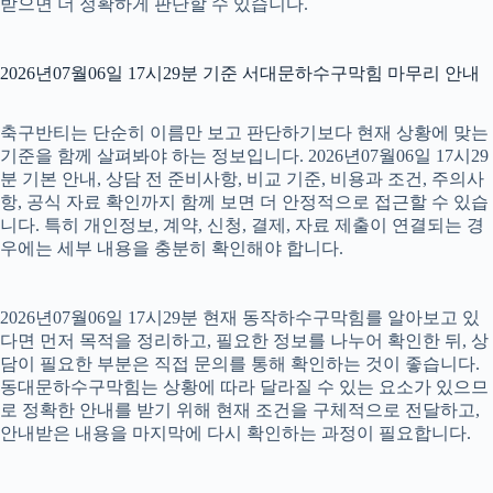
받으면 더 정확하게 판단할 수 있습니다.
2026년07월06일 17시29분 기준 서대문하수구막힘 마무리 안내
축구반티는 단순히 이름만 보고 판단하기보다 현재 상황에 맞는
기준을 함께 살펴봐야 하는 정보입니다. 2026년07월06일 17시29
분 기본 안내, 상담 전 준비사항, 비교 기준, 비용과 조건, 주의사
항, 공식 자료 확인까지 함께 보면 더 안정적으로 접근할 수 있습
니다. 특히 개인정보, 계약, 신청, 결제, 자료 제출이 연결되는 경
우에는 세부 내용을 충분히 확인해야 합니다.
2026년07월06일 17시29분 현재 동작하수구막힘를 알아보고 있
다면 먼저 목적을 정리하고, 필요한 정보를 나누어 확인한 뒤, 상
담이 필요한 부분은 직접 문의를 통해 확인하는 것이 좋습니다.
동대문하수구막힘는 상황에 따라 달라질 수 있는 요소가 있으므
로 정확한 안내를 받기 위해 현재 조건을 구체적으로 전달하고,
안내받은 내용을 마지막에 다시 확인하는 과정이 필요합니다.