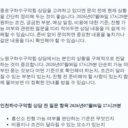
종로구하수구막힘 상담을 고려하고 있다면 문의 전에 현재 상황
을 간단히 정리해 두는 것이 좋습니다. 2026년07월06일 17시29분
원하는 조건, 궁금한 부분, 예상 일정, 비용에 대한 기준, 진행 가
능 여부와 관련된 질문을 미리 적어두면 상담 내용을 더 쉽게 이
해할 수 있습니다. 준비 없이 문의하면 중요한 내용을 놓치거나
같은 내용을 다시 확인해야 할 수 있습니다.
노원구하수구막힘 상담에서는 본인의 상황을 구체적으로 전달
하는 것이 중요합니다. 2026년07월06일 17시29분 단순히 가능 여
부만 묻는 것보다 어떤 기준으로 확인해야 하는지, 조건이 달라
질 수 있는 부분이 있는지, 진행 전 준비해야 할 사항이 있는지 함
께 물어보면 더 정확한 안내를 받을 수 있습니다.
인천하수구막힘 상담 전 질문 항목 2026년07월06일 17시29분
흥신소 진행 가능 여부를 판단하는 기준은 무엇인지
비용이나 조건이 달라질 수 있는 요소가 있는지