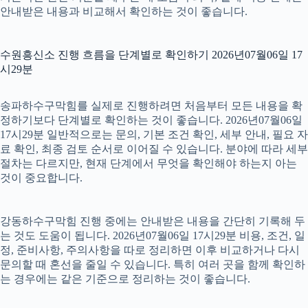
안내받은 내용과 비교해서 확인하는 것이 좋습니다.
수원흥신소 진행 흐름을 단계별로 확인하기 2026년07월06일 17
시29분
송파하수구막힘를 실제로 진행하려면 처음부터 모든 내용을 확
정하기보다 단계별로 확인하는 것이 좋습니다. 2026년07월06일
17시29분 일반적으로는 문의, 기본 조건 확인, 세부 안내, 필요 자
료 확인, 최종 검토 순서로 이어질 수 있습니다. 분야에 따라 세부
절차는 다르지만, 현재 단계에서 무엇을 확인해야 하는지 아는
것이 중요합니다.
강동하수구막힘 진행 중에는 안내받은 내용을 간단히 기록해 두
는 것도 도움이 됩니다. 2026년07월06일 17시29분 비용, 조건, 일
정, 준비사항, 주의사항을 따로 정리하면 이후 비교하거나 다시
문의할 때 혼선을 줄일 수 있습니다. 특히 여러 곳을 함께 확인하
는 경우에는 같은 기준으로 정리하는 것이 좋습니다.