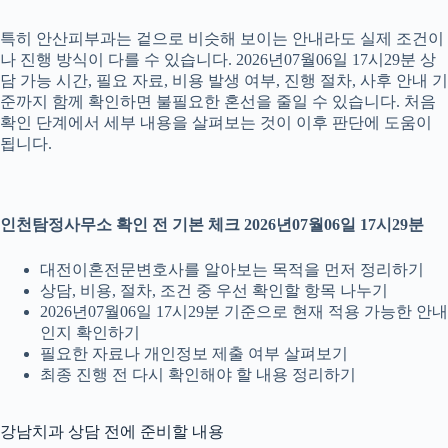
특히 안산피부과는 겉으로 비슷해 보이는 안내라도 실제 조건이
나 진행 방식이 다를 수 있습니다. 2026년07월06일 17시29분 상
담 가능 시간, 필요 자료, 비용 발생 여부, 진행 절차, 사후 안내 기
준까지 함께 확인하면 불필요한 혼선을 줄일 수 있습니다. 처음
확인 단계에서 세부 내용을 살펴보는 것이 이후 판단에 도움이
됩니다.
인천탐정사무소 확인 전 기본 체크 2026년07월06일 17시29분
대전이혼전문변호사를 알아보는 목적을 먼저 정리하기
상담, 비용, 절차, 조건 중 우선 확인할 항목 나누기
2026년07월06일 17시29분 기준으로 현재 적용 가능한 안내
인지 확인하기
필요한 자료나 개인정보 제출 여부 살펴보기
최종 진행 전 다시 확인해야 할 내용 정리하기
강남치과 상담 전에 준비할 내용