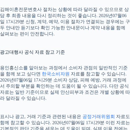
김해이혼전문변호사 절차는 상황에 따라 달라질 수 있으므로 상
담 후 최종 내용을 다시 정리하는 것이 좋습니다. 2026년07월06
일 17시29분 신청, 계약, 예약, 이용 절차가 연결되는 경우에는 구
두 안내만 듣기보다 확인 가능한 안내문이나 계약 내용을 함께
살펴보는 편이 안전합니다.
광고대행사 공식 자료 참고 기준
용인흥신소를 알아보는 과정에서 소비자 관점의 일반적인 기준
을 함께 보고 싶다면
한국소비자원
자료를 참고할 수 있습니다.
2026년07월06일 17시29분 소비자 상담, 피해 예방, 거래 과정에
서 주의할 부분을 확인하는 데 도움이 될 수 있습니다. 다만 공식
자료는 일반 기준이므로 실제 안산피부과 조건은 개별 상황에 따
라 달라질 수 있습니다.
표시나 광고, 거래 기준과 관련된 내용은
공정거래위원회
자료도
함께 참고할 수 있습니다. 2026년07월06일 17시29분 이런 자료는
기본적인 판단 기준을 세우는 데 도움이 되며, 실제 이용 전에는