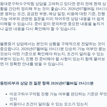
동대문구하수구막힘 상담을 고려하고 있다면 문의 전에 현재 상
황을 간단히 정리해 두는 것이 좋습니다. 2026년07월06일 19시11
분 원하는 조건, 궁금한 부분, 예상 일정, 비용에 대한 기준, 진행
가능 여부와 관련된 질문을 미리 적어두면 상담 내용을 더 쉽게
이해할 수 있습니다. 준비 없이 문의하면 중요한 내용을 놓치거
나 같은 내용을 다시 확인해야 할 수 있습니다.
불륜증거 상담에서는 본인의 상황을 구체적으로 전달하는 것이
중요합니다. 2026년07월06일 19시11분 단순히 가능 여부만 묻는
것보다 어떤 기준으로 확인해야 하는지, 조건이 달라질 수 있는
부분이 있는지, 진행 전 준비해야 할 사항이 있는지 함께 물어보
면 더 정확한 안내를 받을 수 있습니다.
동탄피부과 상담 전 질문 항목 2026년07월06일 19시11분
마포구하수구막힘 진행 가능 여부를 판단하는 기준은 무엇
인지
비용이나 조건이 달라질 수 있는 요소가 있는지