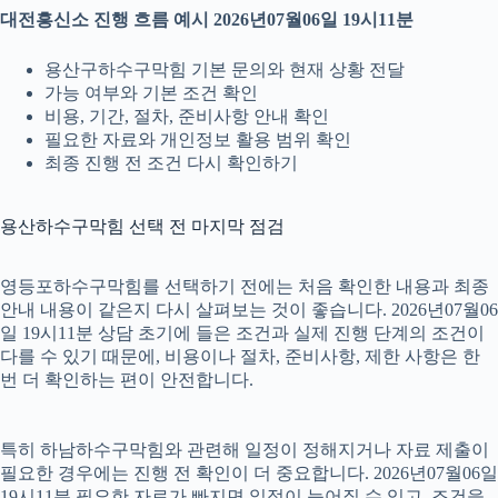
대전흥신소 진행 흐름 예시 2026년07월06일 19시11분
용산구하수구막힘 기본 문의와 현재 상황 전달
가능 여부와 기본 조건 확인
비용, 기간, 절차, 준비사항 안내 확인
필요한 자료와 개인정보 활용 범위 확인
최종 진행 전 조건 다시 확인하기
용산하수구막힘 선택 전 마지막 점검
영등포하수구막힘를 선택하기 전에는 처음 확인한 내용과 최종
안내 내용이 같은지 다시 살펴보는 것이 좋습니다. 2026년07월06
일 19시11분 상담 초기에 들은 조건과 실제 진행 단계의 조건이
다를 수 있기 때문에, 비용이나 절차, 준비사항, 제한 사항은 한
번 더 확인하는 편이 안전합니다.
특히 하남하수구막힘와 관련해 일정이 정해지거나 자료 제출이
필요한 경우에는 진행 전 확인이 더 중요합니다. 2026년07월06일
19시11분 필요한 자료가 빠지면 일정이 늦어질 수 있고, 조건을