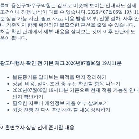
특히 용산구하수구막힘는 겉으로 비슷해 보이는 안내라도 실제
조건이나 진행 방식이 다를 수 있습니다. 2026년07월06일 19시11
분 상담 가능 시간, 필요 자료, 비용 발생 여부, 진행 절차, 사후 안
내 기준까지 함께 확인하면 불필요한 혼선을 줄일 수 있습니다.
처음 확인 단계에서 세부 내용을 살펴보는 것이 이후 판단에 도
움이 됩니다.
광고대행사 확인 전 기본 체크 2026년07월06일 19시11분
불륜증거를 알아보는 목적을 먼저 정리하기
상담, 비용, 절차, 조건 중 우선 확인할 항목 나누기
2026년07월06일 19시11분 기준으로 현재 적용 가능한 안내
인지 확인하기
필요한 자료나 개인정보 제출 여부 살펴보기
최종 진행 전 다시 확인해야 할 내용 정리하기
이혼변호사 상담 전에 준비할 내용