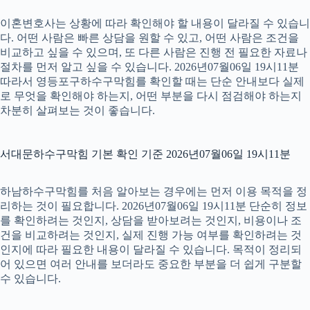
이혼변호사는 상황에 따라 확인해야 할 내용이 달라질 수 있습니
다. 어떤 사람은 빠른 상담을 원할 수 있고, 어떤 사람은 조건을
비교하고 싶을 수 있으며, 또 다른 사람은 진행 전 필요한 자료나
절차를 먼저 알고 싶을 수 있습니다. 2026년07월06일 19시11분
따라서 영등포구하수구막힘를 확인할 때는 단순 안내보다 실제
로 무엇을 확인해야 하는지, 어떤 부분을 다시 점검해야 하는지
차분히 살펴보는 것이 좋습니다.
서대문하수구막힘 기본 확인 기준 2026년07월06일 19시11분
하남하수구막힘를 처음 알아보는 경우에는 먼저 이용 목적을 정
리하는 것이 필요합니다. 2026년07월06일 19시11분 단순히 정보
를 확인하려는 것인지, 상담을 받아보려는 것인지, 비용이나 조
건을 비교하려는 것인지, 실제 진행 가능 여부를 확인하려는 것
인지에 따라 필요한 내용이 달라질 수 있습니다. 목적이 정리되
어 있으면 여러 안내를 보더라도 중요한 부분을 더 쉽게 구분할
수 있습니다.