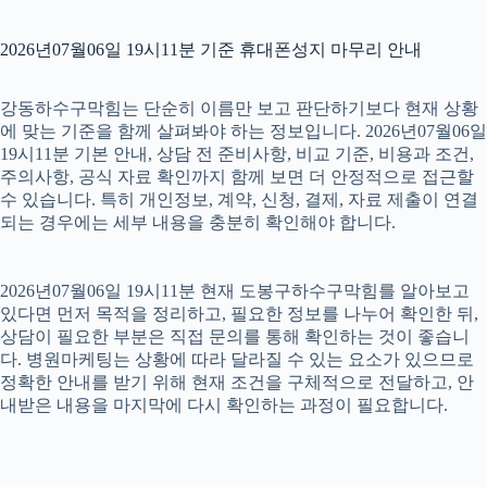
2026년07월06일 19시11분 기준 휴대폰성지 마무리 안내
강동하수구막힘는 단순히 이름만 보고 판단하기보다 현재 상황
에 맞는 기준을 함께 살펴봐야 하는 정보입니다. 2026년07월06일
19시11분 기본 안내, 상담 전 준비사항, 비교 기준, 비용과 조건,
주의사항, 공식 자료 확인까지 함께 보면 더 안정적으로 접근할
수 있습니다. 특히 개인정보, 계약, 신청, 결제, 자료 제출이 연결
되는 경우에는 세부 내용을 충분히 확인해야 합니다.
2026년07월06일 19시11분 현재 도봉구하수구막힘를 알아보고
있다면 먼저 목적을 정리하고, 필요한 정보를 나누어 확인한 뒤,
상담이 필요한 부분은 직접 문의를 통해 확인하는 것이 좋습니
다. 병원마케팅는 상황에 따라 달라질 수 있는 요소가 있으므로
정확한 안내를 받기 위해 현재 조건을 구체적으로 전달하고, 안
내받은 내용을 마지막에 다시 확인하는 과정이 필요합니다.