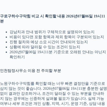
구로구하수구막힘 비교 시 확인할 내용 2026년07월06일 19시11
분
강남치과 안내 범위가 구체적으로 설명되어 있는지
비용이 있다면 포함 항목과 제외 항목이 구분되어 있는지
진행 절차와 예상 소요 시간이 안내되어 있는지
상황에 따라 달라질 수 있는 조건이 있는지
2026년07월06일 19시11분 기준으로 오래된 안내는 아닌지
확인하기
인천탐정사무소 이용 전 주의할 부분
노원구하수구막힘를 확인할 때는 너무 빠른 결정만을 기준으로
삼지 않는 것이 좋습니다. 2026년07월06일 19시11분 충분한 설명
없이 결과만 강조하거나, 조건이 달라질 수 있는 부분을 안내하
지 않는 경우에는 신중하게 살펴볼 필요가 있습니다. 실제 가능
여부나 세부 조건은 개인 상황, 지역, 시기, 운영 기준, 상담 내용