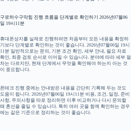
구로하수구막힘 진행 흐름을 단계별로 확인하기 2026년07월06
일 19시11분
휴대폰성지를 실제로 진행하려면 처음부터 모든 내용을 확정하
기보다 단계별로 확인하는 것이 좋습니다. 2026년07월06일 19시
11분 일반적으로는 문의, 기본 조건 확인, 세부 안내, 필요 자료
확인, 최종 검토 순서로 이어질 수 있습니다. 분야에 따라 세부 절
차는 다르지만, 현재 단계에서 무엇을 확인해야 하는지 아는 것
이 중요합니다.
폰테크 진행 중에는 안내받은 내용을 간단히 기록해 두는 것도
도움이 됩니다. 2026년07월06일 19시11분 비용, 조건, 일정, 준비
사항, 주의사항을 따로 정리하면 이후 비교하거나 다시 문의할
때 혼선을 줄일 수 있습니다. 특히 여러 곳을 함께 확인하는 경우
에는 같은 기준으로 정리하는 것이 좋습니다.