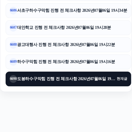
영등포하수구막힘
서초구하수구막힘 진행 전 체크사항 2026년07월06일 19시34분
6686
대안학교 진행 전 체크사항 2026년07월06일 19시28분
6687
광고대행사 진행 전 체크사항 2026년07월06일 19시22분
6688
하수구막힘 진행 전 체크사항 2026년07월06일 19시16분
6689
도봉하수구막힘 진행 전 체크사항 2026년07월06일 19시11분
6690
현재글