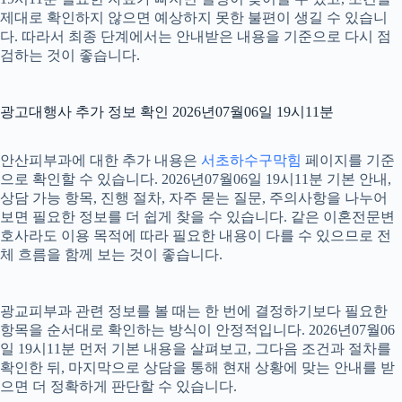
제대로 확인하지 않으면 예상하지 못한 불편이 생길 수 있습니
다. 따라서 최종 단계에서는 안내받은 내용을 기준으로 다시 점
검하는 것이 좋습니다.
광고대행사 추가 정보 확인 2026년07월06일 19시11분
안산피부과에 대한 추가 내용은
서초하수구막힘
페이지를 기준
으로 확인할 수 있습니다. 2026년07월06일 19시11분 기본 안내,
상담 가능 항목, 진행 절차, 자주 묻는 질문, 주의사항을 나누어
보면 필요한 정보를 더 쉽게 찾을 수 있습니다. 같은 이혼전문변
호사라도 이용 목적에 따라 필요한 내용이 다를 수 있으므로 전
체 흐름을 함께 보는 것이 좋습니다.
광교피부과 관련 정보를 볼 때는 한 번에 결정하기보다 필요한
항목을 순서대로 확인하는 방식이 안정적입니다. 2026년07월06
일 19시11분 먼저 기본 내용을 살펴보고, 그다음 조건과 절차를
확인한 뒤, 마지막으로 상담을 통해 현재 상황에 맞는 안내를 받
으면 더 정확하게 판단할 수 있습니다.