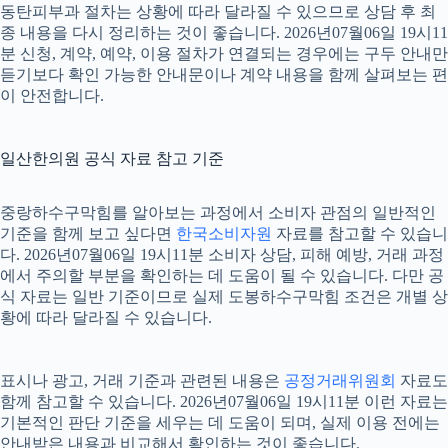
동탄피부과 절차는 상황에 따라 달라질 수 있으므로 상담 후 최
종 내용을 다시 정리하는 것이 좋습니다. 2026년07월06일 19시11
분 신청, 계약, 예약, 이용 절차가 연결되는 경우에는 구두 안내만
듣기보다 확인 가능한 안내문이나 계약 내용을 함께 살펴보는 편
이 안전합니다.
일산한의원 공식 자료 참고 기준
중랑하수구막힘를 알아보는 과정에서 소비자 관점의 일반적인
기준을 함께 보고 싶다면
한국소비자원
자료를 참고할 수 있습니
다. 2026년07월06일 19시11분 소비자 상담, 피해 예방, 거래 과정
에서 주의할 부분을 확인하는 데 도움이 될 수 있습니다. 다만 공
식 자료는 일반 기준이므로 실제 도봉하수구막힘 조건은 개별 상
황에 따라 달라질 수 있습니다.
표시나 광고, 거래 기준과 관련된 내용은
공정거래위원회
자료도
함께 참고할 수 있습니다. 2026년07월06일 19시11분 이런 자료는
기본적인 판단 기준을 세우는 데 도움이 되며, 실제 이용 전에는
안내받은 내용과 비교해서 확인하는 것이 좋습니다.