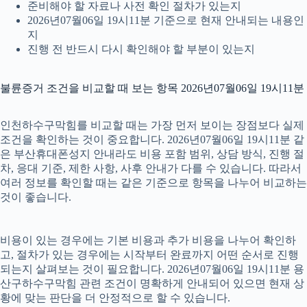
준비해야 할 자료나 사전 확인 절차가 있는지
2026년07월06일 19시11분 기준으로 현재 안내되는 내용인
지
진행 전 반드시 다시 확인해야 할 부분이 있는지
불륜증거 조건을 비교할 때 보는 항목 2026년07월06일 19시11분
인천하수구막힘를 비교할 때는 가장 먼저 보이는 장점보다 실제
조건을 확인하는 것이 중요합니다. 2026년07월06일 19시11분 같
은 부산휴대폰성지 안내라도 비용 포함 범위, 상담 방식, 진행 절
차, 응대 기준, 제한 사항, 사후 안내가 다를 수 있습니다. 따라서
여러 정보를 확인할 때는 같은 기준으로 항목을 나누어 비교하는
것이 좋습니다.
비용이 있는 경우에는 기본 비용과 추가 비용을 나누어 확인하
고, 절차가 있는 경우에는 시작부터 완료까지 어떤 순서로 진행
되는지 살펴보는 것이 필요합니다. 2026년07월06일 19시11분 용
산구하수구막힘 관련 조건이 명확하게 안내되어 있으면 현재 상
황에 맞는 판단을 더 안정적으로 할 수 있습니다.