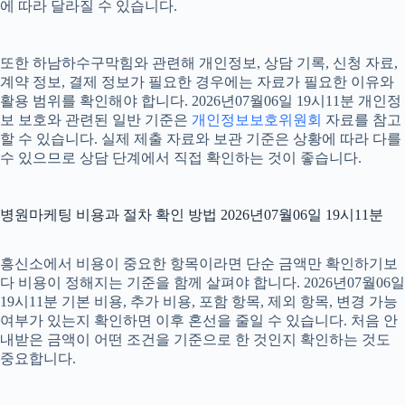
에 따라 달라질 수 있습니다.
또한 하남하수구막힘와 관련해 개인정보, 상담 기록, 신청 자료,
계약 정보, 결제 정보가 필요한 경우에는 자료가 필요한 이유와
활용 범위를 확인해야 합니다. 2026년07월06일 19시11분 개인정
보 보호와 관련된 일반 기준은
개인정보보호위원회
자료를 참고
할 수 있습니다. 실제 제출 자료와 보관 기준은 상황에 따라 다를
수 있으므로 상담 단계에서 직접 확인하는 것이 좋습니다.
병원마케팅 비용과 절차 확인 방법 2026년07월06일 19시11분
흥신소에서 비용이 중요한 항목이라면 단순 금액만 확인하기보
다 비용이 정해지는 기준을 함께 살펴야 합니다. 2026년07월06일
19시11분 기본 비용, 추가 비용, 포함 항목, 제외 항목, 변경 가능
여부가 있는지 확인하면 이후 혼선을 줄일 수 있습니다. 처음 안
내받은 금액이 어떤 조건을 기준으로 한 것인지 확인하는 것도
중요합니다.