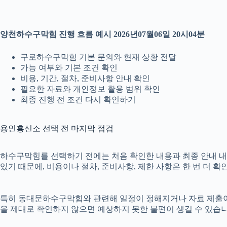
양천하수구막힘 진행 흐름 예시 2026년07월06일 20시04분
구로하수구막힘 기본 문의와 현재 상황 전달
가능 여부와 기본 조건 확인
비용, 기간, 절차, 준비사항 안내 확인
필요한 자료와 개인정보 활용 범위 확인
최종 진행 전 조건 다시 확인하기
용인흥신소 선택 전 마지막 점검
하수구막힘를 선택하기 전에는 처음 확인한 내용과 최종 안내 내용이
있기 때문에, 비용이나 절차, 준비사항, 제한 사항은 한 번 더 
특히 동대문하수구막힘와 관련해 일정이 정해지거나 자료 제출이 필요
을 제대로 확인하지 않으면 예상하지 못한 불편이 생길 수 있습