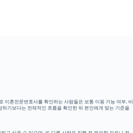
준으로 이혼전문변호사를 확인하는 사람들은 보통 이용 가능 여부, 비
 결정하기보다는 전체적인 흐름을 확인한 뒤 본인에게 맞는 기준을
하고 싶을 수 있으며, 또 다른 사람은 진행 전 필요한 자료나 절