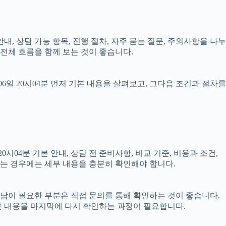
안내, 상담 가능 항목, 진행 절차, 자주 묻는 질문, 주의사항을 나누
전체 흐름을 함께 보는 것이 좋습니다.
일 20시04분 먼저 기본 내용을 살펴보고, 그다음 조건과 절차를
04분 기본 안내, 상담 전 준비사항, 비교 기준, 비용과 조건,
결되는 경우에는 세부 내용을 충분히 확인해야 합니다.
 상담이 필요한 부분은 직접 문의를 통해 확인하는 것이 좋습니다.
은 내용을 마지막에 다시 확인하는 과정이 필요합니다.