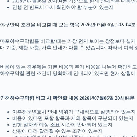
2026년07월06일 20시04분 기준으로 현재 안내되는 내용
진행 전 반드시 다시 확인해야 할 부분이 있는지
야구반티 조건을 비교할 때 보는 항목 2026년07월06일 20시04분
마포하수구막힘를 비교할 때는 가장 먼저 보이는 장점보다 실제 조건을
대 기준, 제한 사항, 사후 안내가 다를 수 있습니다. 따라서 여
비용이 있는 경우에는 기본 비용과 추가 비용을 나누어 확인하고, 
하수구막힘 관련 조건이 명확하게 안내되어 있으면 현재 상황에 
인천하수구막힘 비교 시 확인할 내용 2026년07월06일 20시04분
이혼전문변호사 안내 범위가 구체적으로 설명되어 있는지
비용이 있다면 포함 항목과 제외 항목이 구분되어 있는지
진행 절차와 예상 소요 시간이 안내되어 있는지
상황에 따라 달라질 수 있는 조건이 있는지