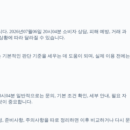
 2026년07월06일 20시04분 소비자 상담, 피해 예방, 거래 과
상황에 따라 달라질 수 있습니다.
료는 기본적인 판단 기준을 세우는 데 도움이 되며, 실제 이용 전에는
04분 일반적으로는 문의, 기본 조건 확인, 세부 안내, 필요 자
것이 중요합니다.
일정, 준비사항, 주의사항을 따로 정리하면 이후 비교하거나 다시 문