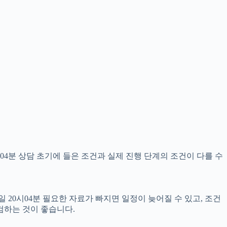
04분 상담 초기에 들은 조건과 실제 진행 단계의 조건이 다를 수
 20시04분 필요한 자료가 빠지면 일정이 늦어질 수 있고, 조건
검하는 것이 좋습니다.