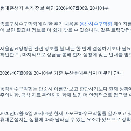
휴대폰성지 추가 정보 확인 2026년07월06일 20시04분
종로구하수구막힘에 대한 추가 내용은
용산하수구막힘
페이지를 
어 보면 필요한 정보를 더 쉽게 찾을 수 있습니다. 같은 트립닷
서울암요양병원 관련 정보를 볼 때는 한 번에 결정하기보다 필요한 
확인한 뒤, 마지막으로 상담을 통해 현재 상황에 맞는 안내를 받
2026년07월06일 20시04분 기준 부산휴대폰성지 마무리 안내
동작하수구막힘는 단순히 이름만 보고 판단하기보다 현재 상황에 맞는 
주의사항, 공식 자료 확인까지 함께 보면 더 안정적으로 접근할 수
2026년07월06일 20시04분 현재 마포구하수구막힘를 알아보고
휴대폰성지는 상황에 따라 달라질 수 있는 요소가 있으므로 정확