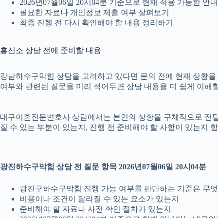
2026년07월06일 20시04분 기준으로 현재 적용 가능한 
필요한 자료나 개인정보 제출 여부 살펴보기
최종 진행 전 다시 확인해야 할 내용 정리하기
흥신소 상담 전에 준비할 내용
강남하수구막힘 상담을 고려하고 있다면 문의 전에 현재 상황을 간단히
여부와 관련된 질문을 미리 적어두면 상담 내용을 더 쉽게 이해할
대구이혼전문변호사 상담에서는 본인의 상황을 구체적으로 전달하는 
질 수 있는 부분이 있는지, 진행 전 준비해야 할 사항이 있는지 
광진하수구막힘 상담 전 질문 항목 2026년07월06일 20시04분
광진구하수구막힘 진행 가능 여부를 판단하는 기준은 무
비용이나 조건이 달라질 수 있는 요소가 있는지
준비해야 할 자료나 사전 확인 절차가 있는지