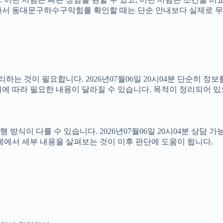
4분 따라서 동대문구하수구막힘를 확인할 때는 단순 안내보다 실제로
는 것이 필요합니다. 2026년07월06일 20시04분 단순히 정
에 따라 필요한 내용이 달라질 수 있습니다. 목적이 정리되어 있
이 다를 수 있습니다. 2026년07월06일 20시04분 상담 가능 
계에서 세부 내용을 살펴보는 것이 이후 판단에 도움이 됩니다.