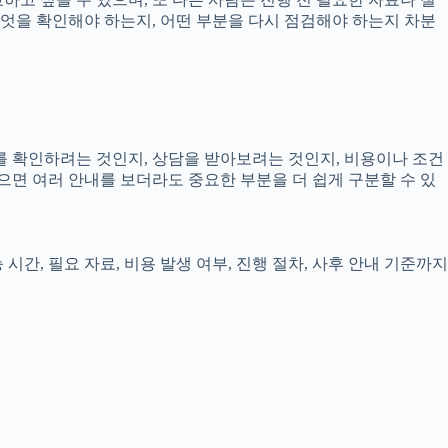
 무엇을 확인해야 하는지, 어떤 부분을 다시 점검해야 하는지 차분
보를 확인하려는 것인지, 상담을 받아보려는 것인지, 비용이나 조건
으면 여러 안내를 보더라도 중요한 부분을 더 쉽게 구분할 수 있
시간, 필요 자료, 비용 발생 여부, 진행 절차, 사후 안내 기준까지