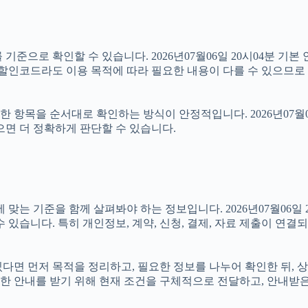
기준으로 확인할 수 있습니다. 2026년07월06일 20시04분 기본 
컴할인코드라도 이용 목적에 따라 필요한 내용이 다를 수 있으므로 
항목을 순서대로 확인하는 방식이 안정적입니다. 2026년07월06
으면 더 정확하게 판단할 수 있습니다.
기준을 함께 살펴봐야 하는 정보입니다. 2026년07월06일 20시
 있습니다. 특히 개인정보, 계약, 신청, 결제, 자료 제출이 연
 있다면 먼저 목적을 정리하고, 필요한 정보를 나누어 확인한 뒤,
한 안내를 받기 위해 현재 조건을 구체적으로 전달하고, 안내받