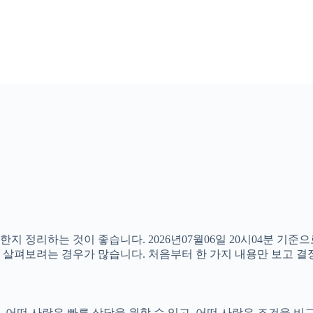
한지 정리하는 것이 좋습니다. 2026년07월06일 20시04분 기
함께 살펴보려는 경우가 많습니다. 처음부터 한 가지 내용만 보고
어떤 사람은 빠른 상담을 원할 수 있고, 어떤 사람은 조건을 비교