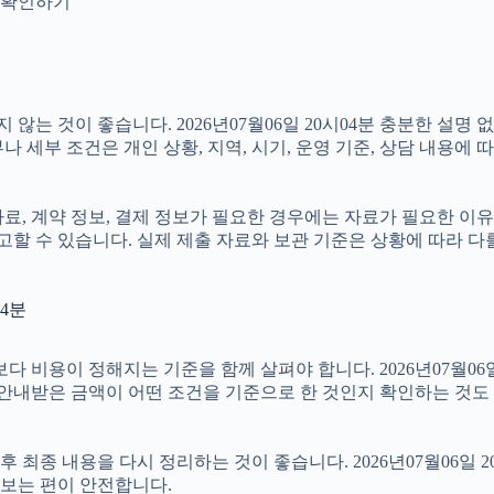
지 확인하기
는 것이 좋습니다. 2026년07월06일 20시04분 충분한 설명
 세부 조건은 개인 상황, 지역, 시기, 운영 기준, 상담 내용에 
 계약 정보, 결제 정보가 필요한 경우에는 자료가 필요한 이유와 활
할 수 있습니다. 실제 제출 자료와 보관 기준은 상황에 따라 다
04분
이 정해지는 기준을 함께 살펴야 합니다. 2026년07월06일 20
 안내받은 금액이 어떤 조건을 기준으로 한 것인지 확인하는 것도
종 내용을 다시 정리하는 것이 좋습니다. 2026년07월06일 20
보는 편이 안전합니다.