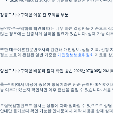
2026년07월06일 20시04분 기준으로 오래된 안내는 아닌
강동구하수구막힘 이용 전 주의할 부분
용인하수구막힘를 확인할 때는 너무 빠른 결정만을 기준으로 삼지 않
않는 경우에는 신중하게 살펴볼 필요가 있습니다. 실제 가능 여부나
또한 대구이혼전문변호사와 관련해 개인정보, 상담 기록, 신청 자료,
정보 보호와 관련된 일반 기준은
개인정보보호위원회
자료를 참고
양천구하수구막힘 비용과 절차 확인 방법 2026년07월06일 20시
축구반티에서 비용이 중요한 항목이라면 단순 금액만 확인하기보다 비용
능 여부가 있는지 확인하면 이후 혼선을 줄일 수 있습니다. 처음
트립닷컴할인코드 절차는 상황에 따라 달라질 수 있으므로 상담 후 최
안내만 듣기보다 확인 가능한 안내문이나 계약 내용을 함께 살펴