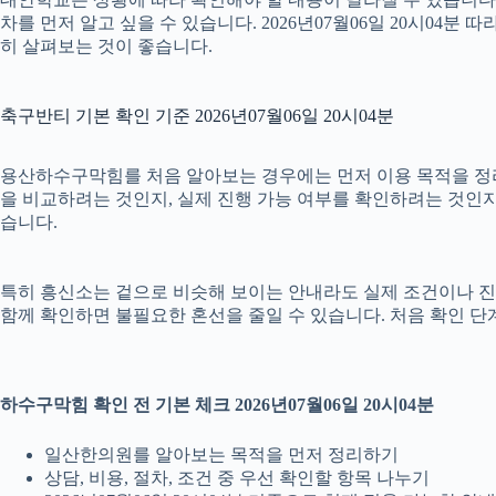
차를 먼저 알고 싶을 수 있습니다. 2026년07월06일 20시0
히 살펴보는 것이 좋습니다.
축구반티 기본 확인 기준 2026년07월06일 20시04분
용산하수구막힘를 처음 알아보는 경우에는 먼저 이용 목적을 정리하
을 비교하려는 것인지, 실제 진행 가능 여부를 확인하려는 것인지
습니다.
특히 흥신소는 겉으로 비슷해 보이는 안내라도 실제 조건이나 진행 방식
함께 확인하면 불필요한 혼선을 줄일 수 있습니다. 처음 확인 단
하수구막힘 확인 전 기본 체크 2026년07월06일 20시04분
일산한의원를 알아보는 목적을 먼저 정리하기
상담, 비용, 절차, 조건 중 우선 확인할 항목 나누기