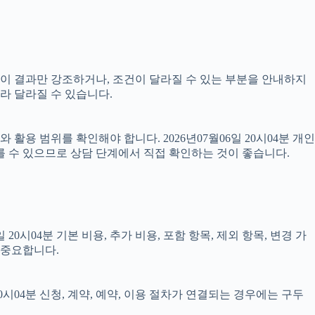
 없이 결과만 강조하거나, 조건이 달라질 수 있는 부분을 안내하지
따라 달라질 수 있습니다.
용 범위를 확인해야 합니다. 2026년07월06일 20시04분 개인
를 수 있으므로 상담 단계에서 직접 확인하는 것이 좋습니다.
시04분 기본 비용, 추가 비용, 포함 항목, 제외 항목, 변경 가
 중요합니다.
시04분 신청, 계약, 예약, 이용 절차가 연결되는 경우에는 구두