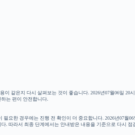
 같은지 다시 살펴보는 것이 좋습니다. 2026년07월06일 20시
확인하는 편이 안전합니다.
한 경우에는 진행 전 확인이 더 중요합니다. 2026년07월06일
니다. 따라서 최종 단계에서는 안내받은 내용을 기준으로 다시 점