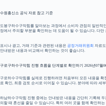
수원흥신소 공식 자료 참고 기준
도봉구하수구막힘를 알아보는 과정에서 소비자 관점의 일반적인
정에서 주의할 부분을 확인하는 데 도움이 될 수 있습니다. 다만
표시나 광고, 거래 기준과 관련된 내용은
공정거래위원회
자료도 
안내받은 내용과 비교해서 확인하는 것이 좋습니다.
구로구하수구막힘 진행 흐름을 단계별로 확인하기 2026년07월06
구로하수구막힘를 실제로 진행하려면 처음부터 모든 내용을 확정하기보
료 확인, 최종 검토 순서로 이어질 수 있습니다. 분야에 따라 세
하남하수구막힘 진행 중에는 안내받은 내용을 간단히 기록해 두는 것도
의할 때 혼선을 줄일 수 있습니다. 특히 여러 곳을 함께 확인하