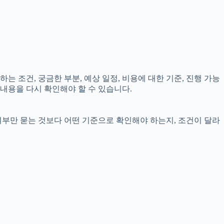
는 조건, 궁금한 부분, 예상 일정, 비용에 대한 기준, 진행 가능
내용을 다시 확인해야 할 수 있습니다.
여부만 묻는 것보다 어떤 기준으로 확인해야 하는지, 조건이 달라