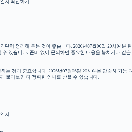
안내인지 확인하기
 정리해 두는 것이 좋습니다. 2026년07월06일 20시04분 원하
 수 있습니다. 준비 없이 문의하면 중요한 내용을 놓치거나 같은 
것이 중요합니다. 2026년07월06일 20시04분 단순히 가능 
함께 물어보면 더 정확한 안내를 받을 수 있습니다.
엇인지