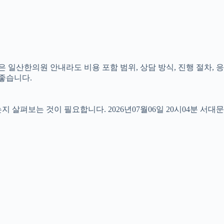
 일산한의원 안내라도 비용 포함 범위, 상담 방식, 진행 절차, 응
 좋습니다.
펴보는 것이 필요합니다. 2026년07월06일 20시04분 서대문