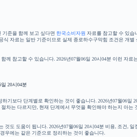
 기준을 함께 보고 싶다면
한국소비자원
자료를 참고할 수 있습니다.
 공식 자료는 일반 기준이므로 실제 종로하수구막힘 조건은 개별 
함께 참고할 수 있습니다. 2026년07월06일 20시04분 이런 자
일 20시04분
다 단계별로 확인하는 것이 좋습니다. 2026년07월06일 20시
부 절차는 다르지만, 현재 단계에서 무엇을 확인해야 하는지 아는 
 도움이 됩니다. 2026년07월06일 20시04분 비용, 조건, 
는 경우에는 같은 기준으로 정리하는 것이 좋습니다.