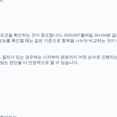
인지
 확인하는 것이 중요합니다. 2026년07월06일 20시04분 같은
러 정보를 확인할 때는 같은 기준으로 항목을 나누어 비교하는 것이
절차가 있는 경우에는 시작부터 완료까지 어떤 순서로 진행되는지 살
맞는 판단을 더 안정적으로 할 수 있습니다.