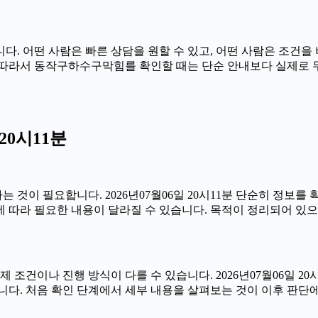
. 어떤 사람은 빠른 상담을 원할 수 있고, 어떤 사람은 조건을 
시11분 따라서 동작구하수구막힘를 확인할 때는 단순 안내보다 실제로
20시11분
것이 필요합니다. 2026년07월06일 20시11분 단순히 정보를
 따라 필요한 내용이 달라질 수 있습니다. 목적이 정리되어 있으
나 진행 방식이 다를 수 있습니다. 2026년07월06일 20시11
니다. 처음 확인 단계에서 세부 내용을 살펴보는 것이 이후 판단에