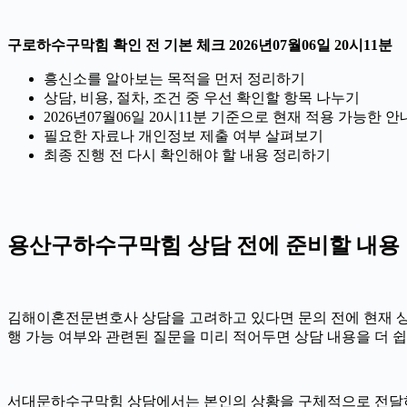
구로하수구막힘 확인 전 기본 체크 2026년07월06일 20시11분
흥신소를 알아보는 목적을 먼저 정리하기
상담, 비용, 절차, 조건 중 우선 확인할 항목 나누기
2026년07월06일 20시11분 기준으로 현재 적용 가능한
필요한 자료나 개인정보 제출 여부 살펴보기
최종 진행 전 다시 확인해야 할 내용 정리하기
용산구하수구막힘 상담 전에 준비할 내용
김해이혼전문변호사 상담을 고려하고 있다면 문의 전에 현재 상황을 
행 가능 여부와 관련된 질문을 미리 적어두면 상담 내용을 더 쉽
서대문하수구막힘 상담에서는 본인의 상황을 구체적으로 전달하는 것