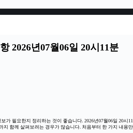
2026년07월06일 20시11분
정보가 필요한지 정리하는 것이 좋습니다. 2026년07월06일 20
부분까지 함께 살펴보려는 경우가 많습니다. 처음부터 한 가지 내