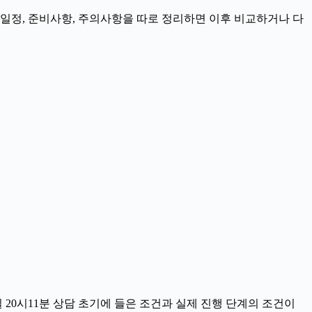
, 일정, 준비사항, 주의사항을 따로 정리하면 이후 비교하거나 다
 20시11분 상담 초기에 들은 조건과 실제 진행 단계의 조건이