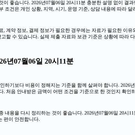
 좋습니다. 2026년07월06일 20시11분 충분한 설명 없이 결
조건은 개인 상황, 지역, 시기, 운영 기준, 상담 내용에 따라 달
 계약 정보, 결제 정보가 필요한 경우에는 자료가 필요한 이유와 활
고할 수 있습니다. 실제 제출 자료와 보관 기준은 상황에 따라 
년07월06일 20시11분
다 비용이 정해지는 기준을 함께 살펴야 합니다. 2026년07월06
다. 처음 안내받은 금액이 어떤 조건을 기준으로 한 것인지 확인
내용을 다시 정리하는 것이 좋습니다. 2026년07월06일 20시11
는 편이 안전합니다.