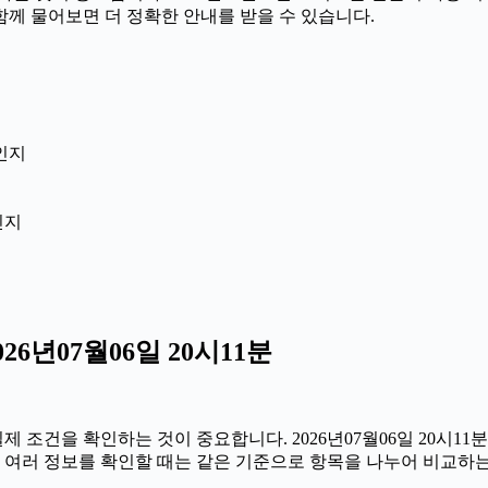
 함께 물어보면 더 정확한 안내를 받을 수 있습니다.
인지
인지
6년07월06일 20시11분
건을 확인하는 것이 중요합니다. 2026년07월06일 20시11분
라서 여러 정보를 확인할 때는 같은 기준으로 항목을 나누어 비교하