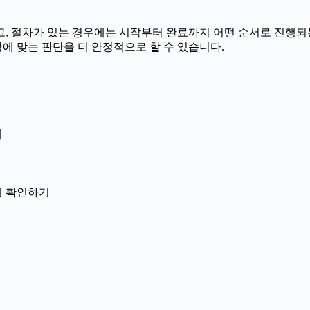
 절차가 있는 경우에는 시작부터 완료까지 어떤 순서로 진행되는지 
에 맞는 판단을 더 안정적으로 할 수 있습니다.
지
닌지 확인하기