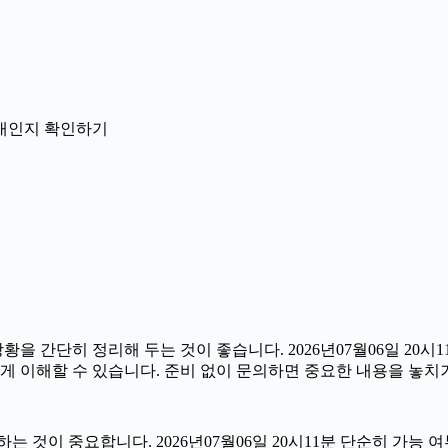
 안내인지 확인하기
간단히 정리해 두는 것이 좋습니다. 2026년07월06일 20시11분
게 이해할 수 있습니다. 준비 없이 문의하면 중요한 내용을 놓치
이 중요합니다. 2026년07월06일 20시11분 단순히 가능 