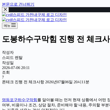
본문으로 건너뛰기
메뉴
도봉하수구막힘 진행 전 체크사항 
작성자
스피드 렌탈
작성일
2026-07-06 20:11
조회
7
폰테크 진행 전 체크사항 2026년07월06일 20시11분
영등포구하수구막힘
를 알아볼 때는 먼저 현재 상황에서 어떤 
여부, 비용이나 조건, 상담 절차, 준비해야 할 내용, 주의할 