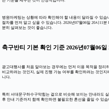
는 기준을 세우는 것이 안정적입니다.
병원마케팅는 상황에 따라 확인해야 할 내용이 달라질 수 있습니다
절차를 먼저 알고 싶을 수 있습니다. 2026년07월06일 20
분히 살펴보는 것이 좋습니다.
축구반티 기본 확인 기준 2026년07월06일 
광고대행사를 처음 알아보는 경우에는 먼저 이용 목적을 정리하는 
비교하려는 것인지, 실제 진행 가능 여부를 확인하려는 것인지에
니다.
특히 서대문구하수구막힘는 겉으로 비슷해 보이는 안내라도 실제 조건이
후 안내 기준까지 함께 확인하면 불필요한 혼선을 줄일 수 있습