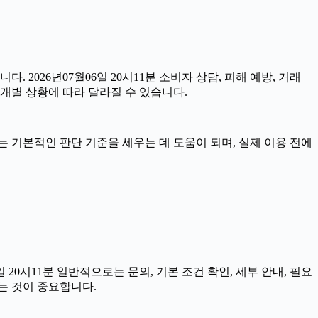
. 2026년07월06일 20시11분 소비자 상담, 피해 예방, 거래
개별 상황에 따라 달라질 수 있습니다.
자료는 기본적인 판단 기준을 세우는 데 도움이 되며, 실제 이용 전에
0시11분 일반적으로는 문의, 기본 조건 확인, 세부 안내, 필요
는 것이 중요합니다.