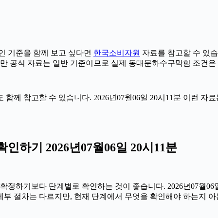
 기준을 함께 보고 싶다면
한국소비자원
자료를 참고할 수 있습니다
다만 공식 자료는 일반 기준이므로 실제 동대문하수구막힘 조건은 
 함께 참고할 수 있습니다. 2026년07월06일 20시11분 이런 
기 2026년07월06일 20시11분
기보다 단계별로 확인하는 것이 좋습니다. 2026년07월06일 2
 세부 절차는 다르지만, 현재 단계에서 무엇을 확인해야 하는지 아