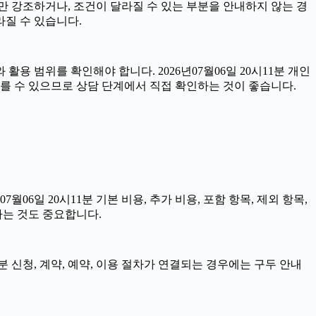
과만 강조하거나, 조건이 달라질 수 있는 부분을 안내하지 않는 경
라질 수 있습니다.
용 범위를 확인해야 합니다. 2026년07월06일 20시11분 개인
다를 수 있으므로 상담 단계에서 직접 확인하는 것이 좋습니다.
일 20시11분 기본 비용, 추가 비용, 포함 항목, 제외 항목,
하는 것도 중요합니다.
분 신청, 계약, 예약, 이용 절차가 연결되는 경우에는 구두 안내