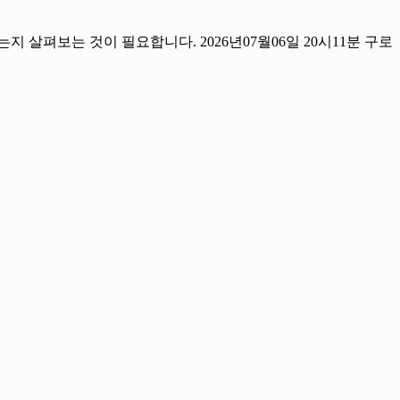
살펴보는 것이 필요합니다. 2026년07월06일 20시11분 구로