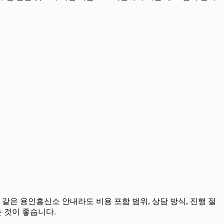
 같은 용인흥신소 안내라도 비용 포함 범위, 상담 방식, 진행 절
는 것이 좋습니다.