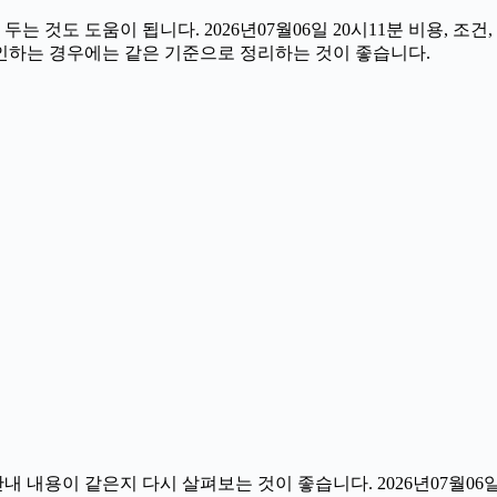
것도 도움이 됩니다. 2026년07월06일 20시11분 비용, 조건
확인하는 경우에는 같은 기준으로 정리하는 것이 좋습니다.
내용이 같은지 다시 살펴보는 것이 좋습니다. 2026년07월06일