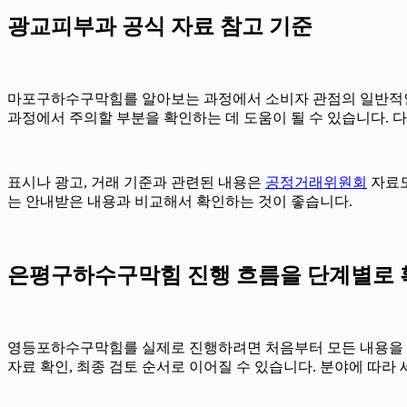
광교피부과 공식 자료 참고 기준
마포구하수구막힘를 알아보는 과정에서 소비자 관점의 일반적인
과정에서 주의할 부분을 확인하는 데 도움이 될 수 있습니다. 
표시나 광고, 거래 기준과 관련된 내용은
공정거래위원회
자료도
는 안내받은 내용과 비교해서 확인하는 것이 좋습니다.
은평구하수구막힘 진행 흐름을 단계별로 확인하
영등포하수구막힘를 실제로 진행하려면 처음부터 모든 내용을 확정하
자료 확인, 최종 검토 순서로 이어질 수 있습니다. 분야에 따라