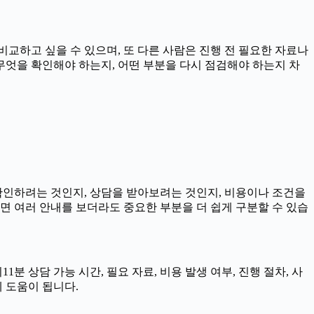
비교하고 싶을 수 있으며, 또 다른 사람은 진행 전 필요한 자료나
 무엇을 확인해야 하는지, 어떤 부분을 다시 점검해야 하는지 차
 확인하려는 것인지, 상담을 받아보려는 것인지, 비용이나 조건을
면 여러 안내를 보더라도 중요한 부분을 더 쉽게 구분할 수 있습
분 상담 가능 시간, 필요 자료, 비용 발생 여부, 진행 절차, 사
 도움이 됩니다.