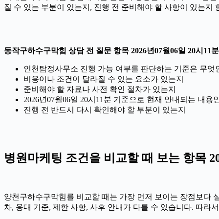
질 수 있는 부분이 있는지, 진행 전 준비해야 할 사항이 있는지
동작구하수구막힘 상담 전 질문 항목 2026년07월06일 20시11분
인천탐정사무소 진행 가능 여부를 판단하는 기준은 무엇
비용이나 조건이 달라질 수 있는 요소가 있는지
준비해야 할 자료나 사전 확인 절차가 있는지
2026년07월06일 20시11분 기준으로 현재 안내되는 내용
진행 전 반드시 다시 확인해야 할 부분이 있는지
병원마케팅 조건을 비교할 때 보는 항목 202
양천구하수구막힘를 비교할 때는 가장 먼저 보이는 장점보다 실제 조
차, 응대 기준, 제한 사항, 사후 안내가 다를 수 있습니다. 따