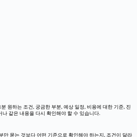
 원하는 조건, 궁금한 부분, 예상 일정, 비용에 대한 기준, 진
거나 같은 내용을 다시 확인해야 할 수 있습니다.
여부만 묻는 것보다 어떤 기준으로 확인해야 하는지, 조건이 달라