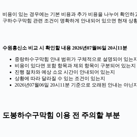
비용이 있는 경우에는 기본 비용과 추가 비용을 나누어 확인하고,
구하수구막힘 관련 조건이 명확하게 안내되어 있으면 현재 상황
수원흥신소 비교 시 확인할 내용 2026년07월06일 20시11분
중랑하수구막힘 안내 범위가 구체적으로 설명되어 있는
비용이 있다면 포함 항목과 제외 항목이 구분되어 있는지
진행 절차와 예상 소요 시간이 안내되어 있는지
상황에 따라 달라질 수 있는 조건이 있는지
2026년07월06일 20시11분 기준으로 오래된 안내는 아
도봉하수구막힘 이용 전 주의할 부분