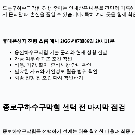
도봉구하수구막힘 진행 중에는 안내받은 내용을 간단히 기록해 두는 
시 문의할 때 혼선을 줄일 수 있습니다. 특히 여러 곳을 함께 
휴대폰성지 진행 흐름 예시 2026년07월06일 20시11분
용산하수구막힘 기본 문의와 현재 상황 전달
가능 여부와 기본 조건 확인
비용, 기간, 절차, 준비사항 안내 확인
필요한 자료와 개인정보 활용 범위 확인
최종 진행 전 조건 다시 확인하기
종로구하수구막힘 선택 전 마지막 점검
종로하수구막힘를 선택하기 전에는 처음 확인한 내용과 최종 안내 