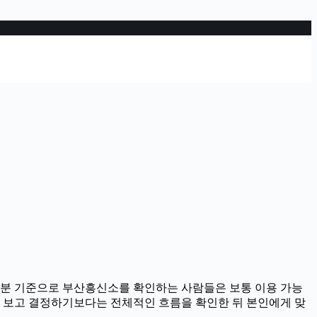
시11분 기준으로 부산흥신소를 확인하는 사람들은 보통 이용 가능
용만 보고 결정하기보다는 전체적인 흐름을 확인한 뒤 본인에게 맞