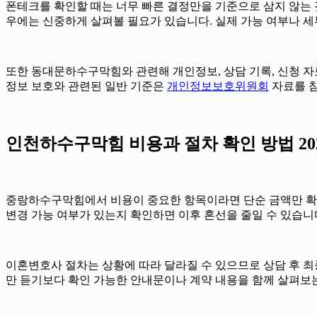
폰테크를 확인할 때는 너무 빠른 결정만을 기준으로 삼지 않는 것이
우에는 신중하게 살펴볼 필요가 있습니다. 실제 가능 여부나 세부 
또한 동대문하수구막힘와 관련해 개인정보, 상담 기록, 신청 자료,
정보 보호와 관련된 일반 기준은
개인정보보호위원회
자료를 참
인천하수구막힘 비용과 절차 확인 방법 2026
중랑하수구막힘에서 비용이 중요한 항목이라면 단순 금액만 확인하기보
변경 가능 여부가 있는지 확인하면 이후 혼선을 줄일 수 있습니
이혼변호사 절차는 상황에 따라 달라질 수 있으므로 상담 후 최종 
만 듣기보다 확인 가능한 안내문이나 계약 내용을 함께 살펴보