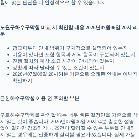
황에 맞는 판단을 더 안정적으로 할 수 있습니다.
노원구하수구막힘 비교 시 확인할 내용 2026년07월06일 20시54
분
광교피부과 안내 범위가 구체적으로 설명되어 있는지
비용이 있다면 포함 항목과 제외 항목이 구분되어 있는지
진행 절차와 예상 소요 시간이 안내되어 있는지
상황에 따라 달라질 수 있는 조건이 있는지
2026년07월06일 20시54분 기준으로 오래된 안내는 아닌지
확인하기
금천하수구막힘 이용 전 주의할 부분
구로하수구막힘를 확인할 때는 너무 빠른 결정만을 기준으로 삼
지 않는 것이 좋습니다. 2026년07월06일 20시54분 충분한 설명
없이 결과만 강조하거나, 조건이 달라질 수 있는 부분을 안내하
지 않는 경우에는 신중하게 살펴볼 필요가 있습니다. 실제 가능