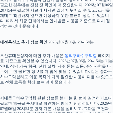
필요한 경우에는 진행 전 확인이 더 중요합니다. 2026년07월06일
20시54분 필요한 자료가 빠지면 일정이 늦어질 수 있고, 조건을
제대로 확인하지 않으면 예상하지 못한 불편이 생길 수 있습니
다. 따라서 최종 단계에서는 안내받은 내용을 기준으로 다시 점
검하는 것이 좋습니다.
대전흥신소 추가 정보 확인 2026년07월06일 20시54분
부산휴대폰성지에 대한 추가 내용은
동작구하수구막힘
페이지
를 기준으로 확인할 수 있습니다. 2026년07월06일 20시54분 기본
안내, 상담 가능 항목, 진행 절차, 자주 묻는 질문, 주의사항을 나
누어 보면 필요한 정보를 더 쉽게 찾을 수 있습니다. 같은 송파구
하수구막힘라도 이용 목적에 따라 필요한 내용이 다를 수 있으므
로 전체 흐름을 함께 보는 것이 좋습니다.
서대문구하수구막힘 관련 정보를 볼 때는 한 번에 결정하기보다
필요한 항목을 순서대로 확인하는 방식이 안정적입니다. 2026년
07월06일 20시54분 먼저 기본 내용을 살펴보고, 그다음 조건과