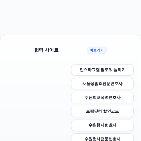
협력 사이트
바로가기
인스타그램 팔로워 늘리기
서울성범죄전문변호사
수원학교폭력변호사
트립닷컴 할인코드
수원형사변호사
수원형사전문변호사