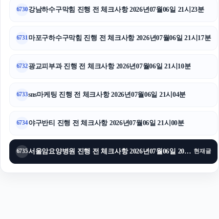
강남하수구막힘 진행 전 체크사항 2026년07월06일 21시23분
6730
마포구하수구막힘
서대문구하수구막힘
마포구하수구막힘 진행 전 체크사항 2026년07월06일 21시17분
6731
광교피부과 진행 전 체크사항 2026년07월06일 21시10분
6732
sns마케팅 진행 전 체크사항 2026년07월06일 21시04분
6733
야구반티 진행 전 체크사항 2026년07월06일 21시00분
6734
서울암요양병원 진행 전 체크사항 2026년07월06일 20시54분
6735
현재글