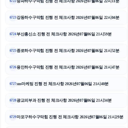
송파하수구막힘 진행 전 체크사항 2026년07월06일 22시11분
6722
양천구하수구막힘
강동하수구막힘 진행 전 체크사항 2026년07월06일 22시04분
6723
청주이혼전문변호사
강아지파양
부산흥신소 진행 전 체크사항 2026년07월06일 21시59분
6724
서초구하수구막힘
종로하수구막힘 진행 전 체크사항 2026년07월06일 21시52분
6725
휴대폰소액결제
용인하수구막힘 진행 전 체크사항 2026년07월06일 21시47분
6726
상간녀위자료
sns마케팅 진행 전 체크사항 2026년07월06일 21시40분
애견파양
6727
중랑구하수구막힘
광교피부과 진행 전 체크사항 2026년07월06일 21시34분
6728
금천구하수구막힘
마포구하수구막힘 진행 전 체크사항 2026년07월06일 21시29분
6729
용인이혼변호사