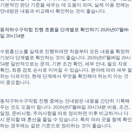
기본적인 판단 기준을 세우는 데 도움이 되며, 실제 이용 전에는
안내받은 내용과 비교해서 확인하는 것이 좋습니다.
동작하수구막힘 진행 흐름을 단계별로 확인하기 2026년07월06
일 20시54분
수원흥신소를 실제로 진행하려면 처음부터 모든 내용을 확정하
기보다 단계별로 확인하는 것이 좋습니다. 2026년07월06일 20시
54분 일반적으로는 문의, 기본 조건 확인, 세부 안내, 필요 자료
확인, 최종 검토 순서로 이어질 수 있습니다. 분야에 따라 세부 절
차는 다르지만, 현재 단계에서 무엇을 확인해야 하는지 아는 것
이 중요합니다.
동작구하수구막힘 진행 중에는 안내받은 내용을 간단히 기록해
두는 것도 도움이 됩니다. 2026년07월06일 20시54분 비용, 조건,
일정, 준비사항, 주의사항을 따로 정리하면 이후 비교하거나 다
시 문의할 때 혼선을 줄일 수 있습니다. 특히 여러 곳을 함께 확인
하는 경우에는 같은 기준으로 정리하는 것이 좋습니다.