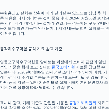
수원흥신소 절차는 상황에 따라 달라질 수 있으므로 상담 후 최
종 내용을 다시 정리하는 것이 좋습니다. 2026년07월06일 20시54
분 신청, 계약, 예약, 이용 절차가 연결되는 경우에는 구두 안내만
듣기보다 확인 가능한 안내문이나 계약 내용을 함께 살펴보는 편
이 안전합니다.
동작하수구막힘 공식 자료 참고 기준
영등포구하수구막힘를 알아보는 과정에서 소비자 관점의 일반
적인 기준을 함께 보고 싶다면
한국소비자원
자료를 참고할 수
있습니다. 2026년07월06일 20시54분 소비자 상담, 피해 예방, 거
래 과정에서 주의할 부분을 확인하는 데 도움이 될 수 있습니다.
다만 공식 자료는 일반 기준이므로 실제 김해이혼전문변호사 조
건은 개별 상황에 따라 달라질 수 있습니다.
표시나 광고, 거래 기준과 관련된 내용은
공정거래위원회
자료도
함께 참고할 수 있습니다. 2026년07월06일 20시54분 이런 자료는