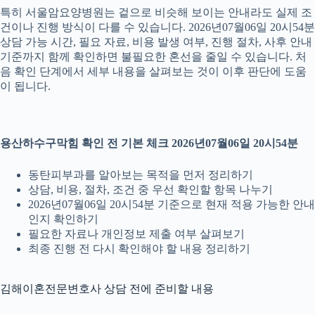
특히 서울암요양병원는 겉으로 비슷해 보이는 안내라도 실제 조
건이나 진행 방식이 다를 수 있습니다. 2026년07월06일 20시54분
상담 가능 시간, 필요 자료, 비용 발생 여부, 진행 절차, 사후 안내
기준까지 함께 확인하면 불필요한 혼선을 줄일 수 있습니다. 처
음 확인 단계에서 세부 내용을 살펴보는 것이 이후 판단에 도움
이 됩니다.
용산하수구막힘 확인 전 기본 체크 2026년07월06일 20시54분
동탄피부과를 알아보는 목적을 먼저 정리하기
상담, 비용, 절차, 조건 중 우선 확인할 항목 나누기
2026년07월06일 20시54분 기준으로 현재 적용 가능한 안내
인지 확인하기
필요한 자료나 개인정보 제출 여부 살펴보기
최종 진행 전 다시 확인해야 할 내용 정리하기
김해이혼전문변호사 상담 전에 준비할 내용