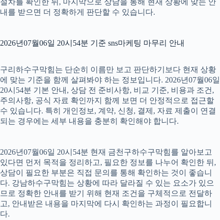
절차를 확인한 뒤, 마지막으로 상담을 통해 현재 상황에 맞는 안
내를 받으면 더 정확하게 판단할 수 있습니다.
2026년07월06일 20시54분 기준 sns마케팅 마무리 안내
구리하수구막힘는 단순히 이름만 보고 판단하기보다 현재 상황
에 맞는 기준을 함께 살펴봐야 하는 정보입니다. 2026년07월06일
20시54분 기본 안내, 상담 전 준비사항, 비교 기준, 비용과 조건,
주의사항, 공식 자료 확인까지 함께 보면 더 안정적으로 접근할
수 있습니다. 특히 개인정보, 계약, 신청, 결제, 자료 제출이 연결
되는 경우에는 세부 내용을 충분히 확인해야 합니다.
2026년07월06일 20시54분 현재 금천구하수구막힘를 알아보고
있다면 먼저 목적을 정리하고, 필요한 정보를 나누어 확인한 뒤,
상담이 필요한 부분은 직접 문의를 통해 확인하는 것이 좋습니
다. 강남하수구막힘는 상황에 따라 달라질 수 있는 요소가 있으
므로 정확한 안내를 받기 위해 현재 조건을 구체적으로 전달하
고, 안내받은 내용을 마지막에 다시 확인하는 과정이 필요합니
다.