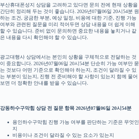
부산휴대폰성지 상담을 고려하고 있다면 문의 전에 현재 상황을
간단히 정리해 두는 것이 좋습니다. 2026년07월06일 20시54분 원
하는 조건, 궁금한 부분, 예상 일정, 비용에 대한 기준, 진행 가능
여부와 관련된 질문을 미리 적어두면 상담 내용을 더 쉽게 이해
할 수 있습니다. 준비 없이 문의하면 중요한 내용을 놓치거나 같
은 내용을 다시 확인해야 할 수 있습니다.
광고대행사 상담에서는 본인의 상황을 구체적으로 전달하는 것
이 중요합니다. 2026년07월06일 20시54분 단순히 가능 여부만 묻
는 것보다 어떤 기준으로 확인해야 하는지, 조건이 달라질 수 있
는 부분이 있는지, 진행 전 준비해야 할 사항이 있는지 함께 물어
보면 더 정확한 안내를 받을 수 있습니다.
강동하수구막힘 상담 전 질문 항목 2026년07월06일 20시54분
용인하수구막힘 진행 가능 여부를 판단하는 기준은 무엇인
지
비용이나 조건이 달라질 수 있는 요소가 있는지