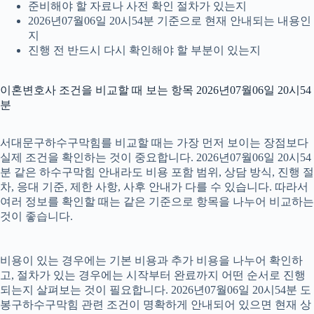
준비해야 할 자료나 사전 확인 절차가 있는지
2026년07월06일 20시54분 기준으로 현재 안내되는 내용인
지
진행 전 반드시 다시 확인해야 할 부분이 있는지
이혼변호사 조건을 비교할 때 보는 항목 2026년07월06일 20시54
분
서대문구하수구막힘를 비교할 때는 가장 먼저 보이는 장점보다
실제 조건을 확인하는 것이 중요합니다. 2026년07월06일 20시54
분 같은 하수구막힘 안내라도 비용 포함 범위, 상담 방식, 진행 절
차, 응대 기준, 제한 사항, 사후 안내가 다를 수 있습니다. 따라서
여러 정보를 확인할 때는 같은 기준으로 항목을 나누어 비교하는
것이 좋습니다.
비용이 있는 경우에는 기본 비용과 추가 비용을 나누어 확인하
고, 절차가 있는 경우에는 시작부터 완료까지 어떤 순서로 진행
되는지 살펴보는 것이 필요합니다. 2026년07월06일 20시54분 도
봉구하수구막힘 관련 조건이 명확하게 안내되어 있으면 현재 상