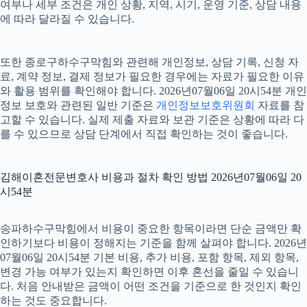
여부나 세부 조건은 개인 상황, 지역, 시기, 운영 기준, 상담 내용
에 따라 달라질 수 있습니다.
또한 종로구하수구막힘와 관련해 개인정보, 상담 기록, 신청 자
료, 계약 정보, 결제 정보가 필요한 경우에는 자료가 필요한 이유
와 활용 범위를 확인해야 합니다. 2026년07월06일 20시54분 개인
정보 보호와 관련된 일반 기준은
개인정보보호위원회
자료를 참
고할 수 있습니다. 실제 제출 자료와 보관 기준은 상황에 따라 다
를 수 있으므로 상담 단계에서 직접 확인하는 것이 좋습니다.
김해이혼전문변호사 비용과 절차 확인 방법 2026년07월06일 20
시54분
송파하수구막힘에서 비용이 중요한 항목이라면 단순 금액만 확
인하기보다 비용이 정해지는 기준을 함께 살펴야 합니다. 2026년
07월06일 20시54분 기본 비용, 추가 비용, 포함 항목, 제외 항목,
변경 가능 여부가 있는지 확인하면 이후 혼선을 줄일 수 있습니
다. 처음 안내받은 금액이 어떤 조건을 기준으로 한 것인지 확인
하는 것도 중요합니다.