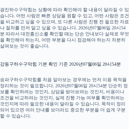
광진하수구막힘는 상황에 따라 확인해야 할 내용이 달라질 수 있
습니다. 어떤 사람은 빠른 상담을 원할 수 있고, 어떤 사람은 조건
을 비교하고 싶을 수 있으며, 또 다른 사람은 진행 전 필요한 자료
나 절차를 먼저 알고 싶을 수 있습니다. 2026년07월06일 20시54
분 따라서 대전흥신소를 확인할 때는 단순 안내보다 실제로 무엇
을 확인해야 하는지, 어떤 부분을 다시 점검해야 하는지 차분히
살펴보는 것이 좋습니다.
강동구하수구막힘 기본 확인 기준 2026년07월06일 20시54분
송파구하수구막힘를 처음 알아보는 경우에는 먼저 이용 목적을
정리하는 것이 필요합니다. 2026년07월06일 20시54분 단순히 정
보를 확인하려는 것인지, 상담을 받아보려는 것인지, 비용이나
조건을 비교하려는 것인지, 실제 진행 가능 여부를 확인하려는
것인지에 따라 필요한 내용이 달라질 수 있습니다. 목적이 정리
되어 있으면 여러 안내를 보더라도 중요한 부분을 더 쉽게 구분
할 수 있습니다.