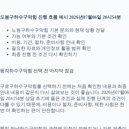
도봉구하수구막힘 진행 흐름 예시 2026년07월06일 20시54분
노원구하수구막힘 기본 문의와 현재 상황 전달
가능 여부와 기본 조건 확인
비용, 기간, 절차, 준비사항 안내 확인
필요한 자료와 개인정보 활용 범위 확인
최종 진행 전 조건 다시 확인하기
동작하수구막힘 선택 전 마지막 점검
구로구하수구막힘를 선택하기 전에는 처음 확인한 내용과 최종
안내 내용이 같은지 다시 살펴보는 것이 좋습니다. 2026년07월06
일 20시54분 상담 초기에 들은 조건과 실제 진행 단계의 조건이
다를 수 있기 때문에, 비용이나 절차, 준비사항, 제한 사항은 한
번 더 확인하는 편이 안전합니다.
특히 하남하수구막힘와 관련해 일정이 정해지거나 자료 제출이