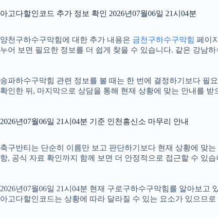
아고다할인코드 추가 정보 확인 2026년07월06일 21시04분
양천구하수구막힘에 대한 추가 내용은
금천구하수구막힘
페이지를
누어 보면 필요한 정보를 더 쉽게 찾을 수 있습니다. 같은 강남
송파하수구막힘 관련 정보를 볼 때는 한 번에 결정하기보다 필요한 
확인한 뒤, 마지막으로 상담을 통해 현재 상황에 맞는 안내를 받
2026년07월06일 21시04분 기준 인천흥신소 마무리 안내
축구반티는 단순히 이름만 보고 판단하기보다 현재 상황에 맞는 기준을
항, 공식 자료 확인까지 함께 보면 더 안정적으로 접근할 수 있습
2026년07월06일 21시04분 현재 구로구하수구막힘를 알아보고
아고다할인코드는 상황에 따라 달라질 수 있는 요소가 있으므로 