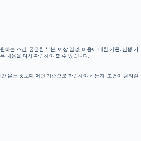
하는 조건, 궁금한 부분, 예상 일정, 비용에 대한 기준, 진행 가
은 내용을 다시 확인해야 할 수 있습니다.
부만 묻는 것보다 어떤 기준으로 확인해야 하는지, 조건이 달라질