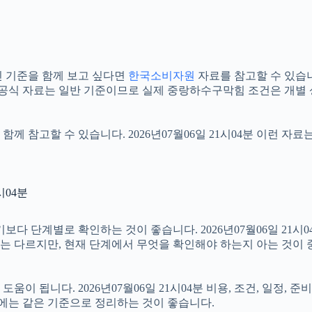
 기준을 함께 보고 싶다면
한국소비자원
자료를 참고할 수 있습니다.
 공식 자료는 일반 기준이므로 실제 중랑하수구막힘 조건은 개별 
함께 참고할 수 있습니다. 2026년07월06일 21시04분 이런 자
시04분
단계별로 확인하는 것이 좋습니다. 2026년07월06일 21시04분
절차는 다르지만, 현재 단계에서 무엇을 확인해야 하는지 아는 것이
이 됩니다. 2026년07월06일 21시04분 비용, 조건, 일정,
우에는 같은 기준으로 정리하는 것이 좋습니다.