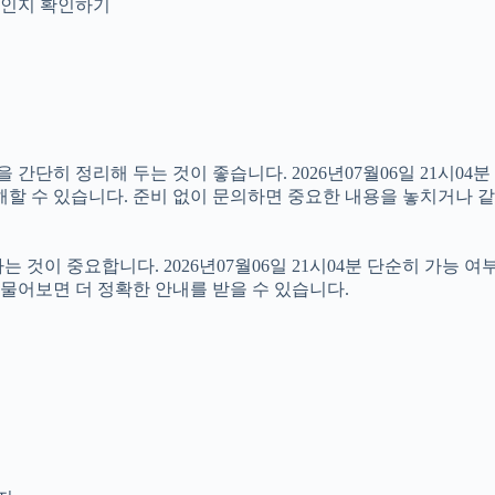
안내인지 확인하기
히 정리해 두는 것이 좋습니다. 2026년07월06일 21시04분 원
해할 수 있습니다. 준비 없이 문의하면 중요한 내용을 놓치거나 같
이 중요합니다. 2026년07월06일 21시04분 단순히 가능 여
 물어보면 더 정확한 안내를 받을 수 있습니다.