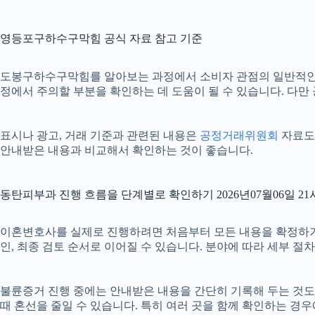
영등포구하수구막힘 공식 자료 참고 기준
도봉구하수구막힘를 알아보는 과정에서 소비자 관점의 일반적인
정에서 주의할 부분을 확인하는 데 도움이 될 수 있습니다. 다만
표시나 광고, 거래 기준과 관련된 내용은
공정거래위원회
자료도 
안내받은 내용과 비교해서 확인하는 것이 좋습니다.
동탄피부과 진행 흐름을 단계별로 확인하기 2026년07월06일 21
이혼변호사를 실제로 진행하려면 처음부터 모든 내용을 확정하기보다 
인, 최종 검토 순서로 이어질 수 있습니다. 분야에 따라 세부 
불륜증거 진행 중에는 안내받은 내용을 간단히 기록해 두는 것도 도움
때 혼선을 줄일 수 있습니다. 특히 여러 곳을 함께 확인하는 경