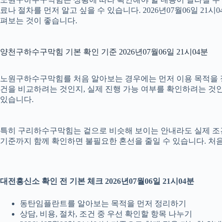
료나 절차를 먼저 알고 싶을 수 있습니다. 2026년07월06일 
펴보는 것이 좋습니다.
양천구하수구막힘 기본 확인 기준 2026년07월06일 21시04분
노원구하수구막힘를 처음 알아보는 경우에는 먼저 이용 목적을 정리
건을 비교하려는 것인지, 실제 진행 가능 여부를 확인하려는 것인
있습니다.
특히 구리하수구막힘는 겉으로 비슷해 보이는 안내라도 실제 조건이나 
기준까지 함께 확인하면 불필요한 혼선을 줄일 수 있습니다. 처음
대전흥신소 확인 전 기본 체크 2026년07월06일 21시04분
동탄임플란트를 알아보는 목적을 먼저 정리하기
상담, 비용, 절차, 조건 중 우선 확인할 항목 나누기