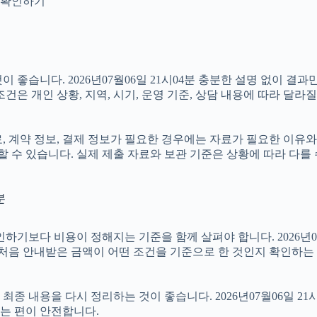
지 확인하기
 좋습니다. 2026년07월06일 21시04분 충분한 설명 없이 결
은 개인 상황, 지역, 시기, 운영 기준, 상담 내용에 따라 달라질
계약 정보, 결제 정보가 필요한 경우에는 자료가 필요한 이유와 활용
 수 있습니다. 실제 제출 자료와 보관 기준은 상황에 따라 다를
분
 비용이 정해지는 기준을 함께 살펴야 합니다. 2026년07월06일
 처음 안내받은 금액이 어떤 조건을 기준으로 한 것인지 확인하는
 내용을 다시 정리하는 것이 좋습니다. 2026년07월06일 21시
는 편이 안전합니다.