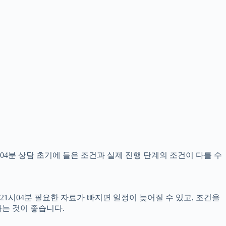
04분 상담 초기에 들은 조건과 실제 진행 단계의 조건이 다를 수
21시04분 필요한 자료가 빠지면 일정이 늦어질 수 있고, 조건을
는 것이 좋습니다.