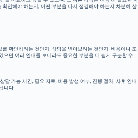
엇을 확인해야 하는지, 어떤 부분을 다시 점검해야 하는지 차분히 살
정보를 확인하려는 것인지, 상담을 받아보려는 것인지, 비용이나 조
있으면 여러 안내를 보더라도 중요한 부분을 더 쉽게 구분할 수
담 가능 시간, 필요 자료, 비용 발생 여부, 진행 절차, 사후 안내
됩니다.