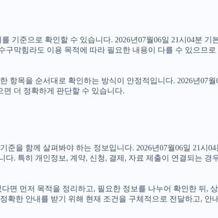
 기준으로 확인할 수 있습니다. 2026년07월06일 21시04분 기본
하수구막힘라도 이용 목적에 따라 필요한 내용이 다를 수 있으므로 
항목을 순서대로 확인하는 방식이 안정적입니다. 2026년07월06
으면 더 정확하게 판단할 수 있습니다.
 함께 살펴봐야 하는 정보입니다. 2026년07월06일 21시04분
니다. 특히 개인정보, 계약, 신청, 결제, 자료 제출이 연결되는 
 있다면 먼저 목적을 정리하고, 필요한 정보를 나누어 확인한 뒤,
정확한 안내를 받기 위해 현재 조건을 구체적으로 전달하고, 안