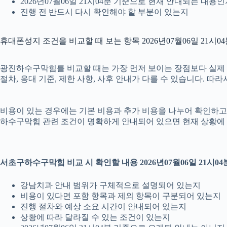
2026년07월06일 21시04분 기준으로 현재 안내되는 내용
진행 전 반드시 다시 확인해야 할 부분이 있는지
휴대폰성지 조건을 비교할 때 보는 항목 2026년07월06일 21시0
광진하수구막힘를 비교할 때는 가장 먼저 보이는 장점보다 실제 조건
절차, 응대 기준, 제한 사항, 사후 안내가 다를 수 있습니다. 
비용이 있는 경우에는 기본 비용과 추가 비용을 나누어 확인하고, 
하수구막힘 관련 조건이 명확하게 안내되어 있으면 현재 상황에 
서초구하수구막힘 비교 시 확인할 내용 2026년07월06일 21시04
강남치과 안내 범위가 구체적으로 설명되어 있는지
비용이 있다면 포함 항목과 제외 항목이 구분되어 있는지
진행 절차와 예상 소요 시간이 안내되어 있는지
상황에 따라 달라질 수 있는 조건이 있는지