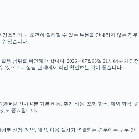
과만 강조하거나, 조건이 달라질 수 있는 부분을 안내하지 않는 경우
 수 있습니다.
 범위를 확인해야 합니다. 2026년07월06일 21시04분 개인정
 수 있으므로 상담 단계에서 직접 확인하는 것이 좋습니다.
 21시04분 기본 비용, 추가 비용, 포함 항목, 제외 항목, 변
 것도 중요합니다.
04분 신청, 계약, 예약, 이용 절차가 연결되는 경우에는 구두 안