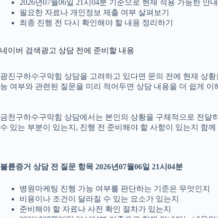
2026년07월06일 21시04분 기준으로 현재 적용 가능한 
필요한 자료나 개인정보 제출 여부 살펴보기
최종 진행 전 다시 확인해야 할 내용 정리하기
네이버 검색광고 상담 전에 준비할 내용
광진구하수구막힘 상담을 고려하고 있다면 문의 전에 현재 상황을 간단
능 여부와 관련된 질문을 미리 적어두면 상담 내용을 더 쉽게 이
금천구하수구막힘 상담에서는 본인의 상황을 구체적으로 전달하는 것
수 있는 부분이 있는지, 진행 전 준비해야 할 사항이 있는지 함께
불륜증거 상담 전 질문 항목 2026년07월06일 21시04분
병원마케팅 진행 가능 여부를 판단하는 기준은 무엇인지
비용이나 조건이 달라질 수 있는 요소가 있는지
준비해야 할 자료나 사전 확인 절차가 있는지