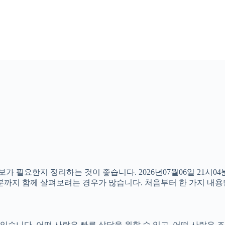
보가 필요한지 정리하는 것이 좋습니다. 2026년07월06일 21
할 부분까지 함께 살펴보려는 경우가 많습니다. 처음부터 한 가지 
니다. 어떤 사람은 빠른 상담을 원할 수 있고, 어떤 사람은 조건