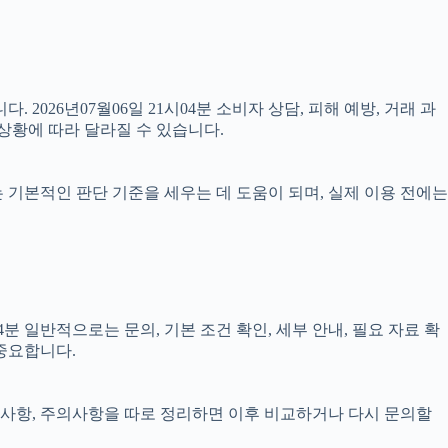
 2026년07월06일 21시04분 소비자 상담, 피해 예방, 거래 과
상황에 따라 달라질 수 있습니다.
료는 기본적인 판단 기준을 세우는 데 도움이 되며, 실제 이용 전에는
 일반적으로는 문의, 기본 조건 확인, 세부 안내, 필요 자료 확
 중요합니다.
 준비사항, 주의사항을 따로 정리하면 이후 비교하거나 다시 문의할