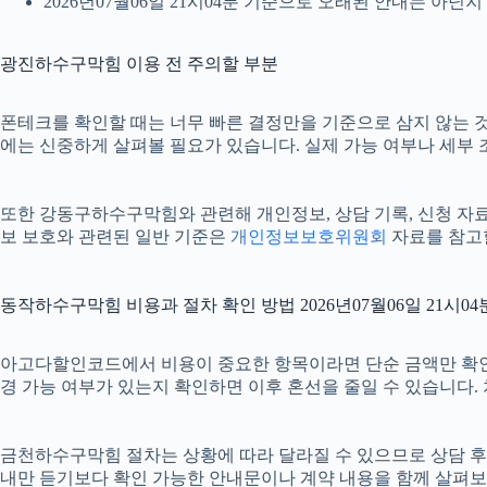
2026년07월06일 21시04분 기준으로 오래된 안내는 아닌
광진하수구막힘 이용 전 주의할 부분
폰테크를 확인할 때는 너무 빠른 결정만을 기준으로 삼지 않는 것이
에는 신중하게 살펴볼 필요가 있습니다. 실제 가능 여부나 세부 조건
또한 강동구하수구막힘와 관련해 개인정보, 상담 기록, 신청 자료, 
보 보호와 관련된 일반 기준은
개인정보보호위원회
자료를 참고할
동작하수구막힘 비용과 절차 확인 방법 2026년07월06일 21시04
아고다할인코드에서 비용이 중요한 항목이라면 단순 금액만 확인하기보다
경 가능 여부가 있는지 확인하면 이후 혼선을 줄일 수 있습니다.
금천하수구막힘 절차는 상황에 따라 달라질 수 있으므로 상담 후 최종
내만 듣기보다 확인 가능한 안내문이나 계약 내용을 함께 살펴보