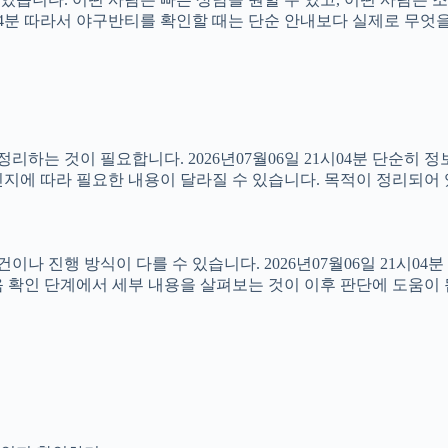
21시04분 따라서 야구반티를 확인할 때는 단순 안내보다 실제로 무
하는 것이 필요합니다. 2026년07월06일 21시04분 단순히 
지에 따라 필요한 내용이 달라질 수 있습니다. 목적이 정리되어 
진행 방식이 다를 수 있습니다. 2026년07월06일 21시04분 상
 확인 단계에서 세부 내용을 살펴보는 것이 이후 판단에 도움이 