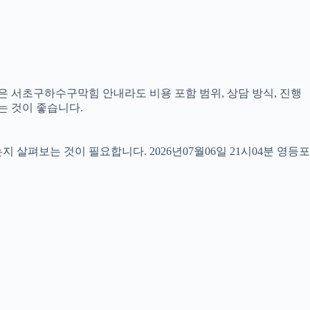
같은 서초구하수구막힘 안내라도 비용 포함 범위, 상담 방식, 진행
는 것이 좋습니다.
펴보는 것이 필요합니다. 2026년07월06일 21시04분 영등포