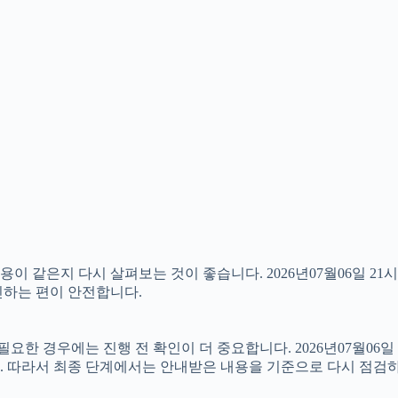
 같은지 다시 살펴보는 것이 좋습니다. 2026년07월06일 21시
확인하는 편이 안전합니다.
 경우에는 진행 전 확인이 더 중요합니다. 2026년07월06일 
. 따라서 최종 단계에서는 안내받은 내용을 기준으로 다시 점검하