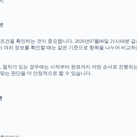
인지
4분
을 확인하는 것이 중요합니다. 2026년07월06일 21시04분 
따라서 여러 정보를 확인할 때는 같은 기준으로 항목을 나누어 비교하
절차가 있는 경우에는 시작부터 완료까지 어떤 순서로 진행되는지 살
맞는 판단을 더 안정적으로 할 수 있습니다.
분