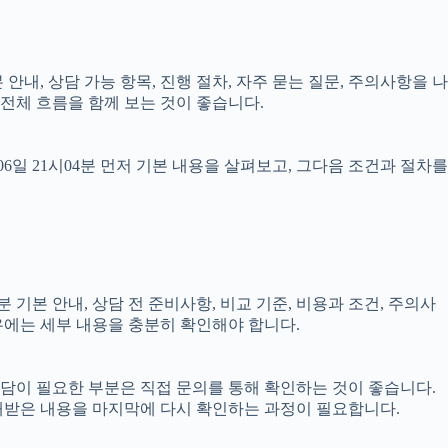
 안내, 상담 가능 항목, 진행 절차, 자주 묻는 질문, 주의사항을 나
전체 흐름을 함께 보는 것이 좋습니다.
일 21시04분 먼저 기본 내용을 살펴보고, 그다음 조건과 절차를
 기본 안내, 상담 전 준비사항, 비교 기준, 비용과 조건, 주의사
경우에는 세부 내용을 충분히 확인해야 합니다.
 상담이 필요한 부분은 직접 문의를 통해 확인하는 것이 좋습니다.
내받은 내용을 마지막에 다시 확인하는 과정이 필요합니다.