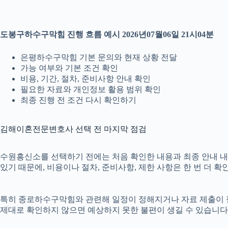
도봉구하수구막힘 진행 흐름 예시 2026년07월06일 21시04분
은평하수구막힘 기본 문의와 현재 상황 전달
가능 여부와 기본 조건 확인
비용, 기간, 절차, 준비사항 안내 확인
필요한 자료와 개인정보 활용 범위 확인
최종 진행 전 조건 다시 확인하기
김해이혼전문변호사 선택 전 마지막 점검
수원흥신소를 선택하기 전에는 처음 확인한 내용과 최종 안내 내용이
있기 때문에, 비용이나 절차, 준비사항, 제한 사항은 한 번 더 
특히 종로하수구막힘와 관련해 일정이 정해지거나 자료 제출이 필요한
제대로 확인하지 않으면 예상하지 못한 불편이 생길 수 있습니다