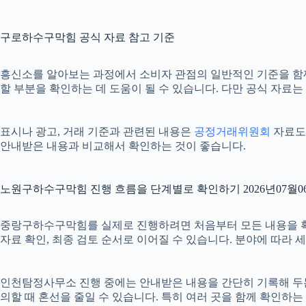
구로하수구막힘 공식 자료 참고 기준
흥신소를 알아보는 과정에서 소비자 관점의 일반적인 기준을 함
할 부분을 확인하는 데 도움이 될 수 있습니다. 다만 공식 자료
표시나 광고, 거래 기준과 관련된 내용은
공정거래위원회
자료도 
안내받은 내용과 비교해서 확인하는 것이 좋습니다.
노원구하수구막힘 진행 흐름을 단계별로 확인하기 2026년07월06
중랑구하수구막힘를 실제로 진행하려면 처음부터 모든 내용을 확정하기
자료 확인, 최종 검토 순서로 이어질 수 있습니다. 분야에 따라
인천탐정사무소 진행 중에는 안내받은 내용을 간단히 기록해 두는 것도
의할 때 혼선을 줄일 수 있습니다. 특히 여러 곳을 함께 확인하