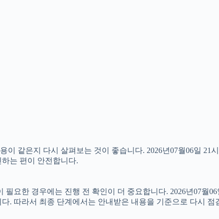
 같은지 다시 살펴보는 것이 좋습니다. 2026년07월06일 21시
확인하는 편이 안전합니다.
한 경우에는 진행 전 확인이 더 중요합니다. 2026년07월06일
니다. 따라서 최종 단계에서는 안내받은 내용을 기준으로 다시 점