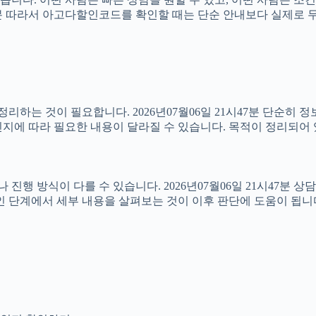
1시47분 따라서 아고다할인코드를 확인할 때는 단순 안내보다 실제로
하는 것이 필요합니다. 2026년07월06일 21시47분 단순히 
지에 따라 필요한 내용이 달라질 수 있습니다. 목적이 정리되어 
방식이 다를 수 있습니다. 2026년07월06일 21시47분 상담 가
인 단계에서 세부 내용을 살펴보는 것이 이후 판단에 도움이 됩니