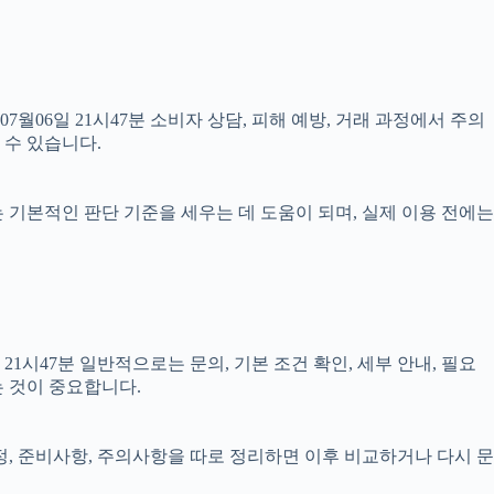
07월06일 21시47분 소비자 상담, 피해 예방, 거래 과정에서 주의
 수 있습니다.
료는 기본적인 판단 기준을 세우는 데 도움이 되며, 실제 이용 전에는
시47분 일반적으로는 문의, 기본 조건 확인, 세부 안내, 필요
는 것이 중요합니다.
일정, 준비사항, 주의사항을 따로 정리하면 이후 비교하거나 다시 문