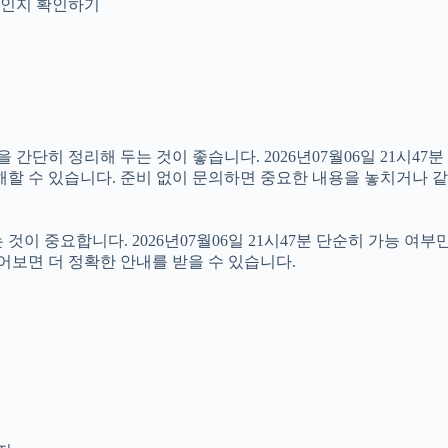
안내인지 확인하기
히 정리해 두는 것이 좋습니다. 2026년07월06일 21시47분 원
해할 수 있습니다. 준비 없이 문의하면 중요한 내용을 놓치거나 같
 중요합니다. 2026년07월06일 21시47분 단순히 가능 여부
어보면 더 정확한 안내를 받을 수 있습니다.