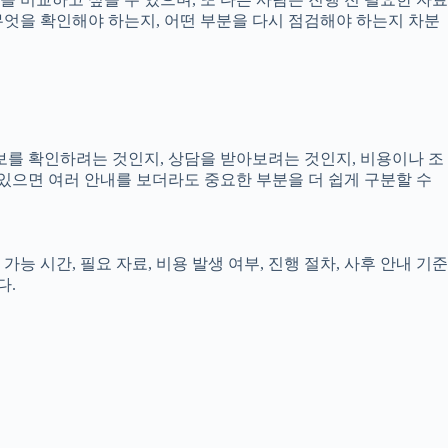
 무엇을 확인해야 하는지, 어떤 부분을 다시 점검해야 하는지 차분
정보를 확인하려는 것인지, 상담을 받아보려는 것인지, 비용이나 조
있으면 여러 안내를 보더라도 중요한 부분을 더 쉽게 구분할 수
능 시간, 필요 자료, 비용 발생 여부, 진행 절차, 사후 안내 기준
다.