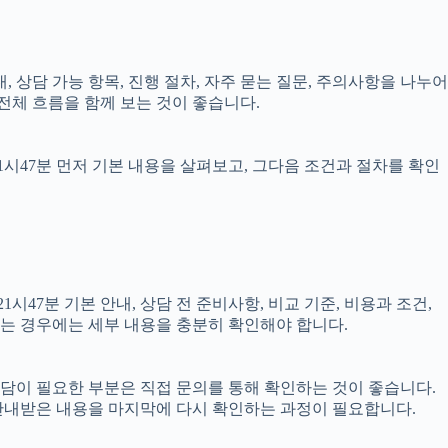
내, 상담 가능 항목, 진행 절차, 자주 묻는 질문, 주의사항을 나누어
전체 흐름을 함께 보는 것이 좋습니다.
21시47분 먼저 기본 내용을 살펴보고, 그다음 조건과 절차를 확인
47분 기본 안내, 상담 전 준비사항, 비교 기준, 비용과 조건,
결되는 경우에는 세부 내용을 충분히 확인해야 합니다.
 상담이 필요한 부분은 직접 문의를 통해 확인하는 것이 좋습니다.
안내받은 내용을 마지막에 다시 확인하는 과정이 필요합니다.