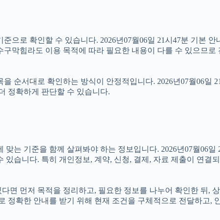
준으로 확인할 수 있습니다. 2026년07월06일 21시47분 기본 안
수구막힘라도 이용 목적에 따라 필요한 내용이 다를 수 있으므로 
목을 순서대로 확인하는 방식이 안정적입니다. 2026년07월06일 
더 정확하게 판단할 수 있습니다.
기준을 함께 살펴봐야 하는 정보입니다. 2026년07월06일 21시
 있습니다. 특히 개인정보, 계약, 신청, 결제, 자료 제출이 연
 있다면 먼저 목적을 정리하고, 필요한 정보를 나누어 확인한 뒤,
 정확한 안내를 받기 위해 현재 조건을 구체적으로 전달하고, 