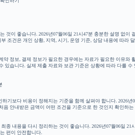
지 확인하기
것이 좋습니다. 2026년07월06일 21시47분 충분한 설명 없이
 조건은 개인 상황, 지역, 시기, 운영 기준, 상담 내용에 따라 
약 정보, 결제 정보가 필요한 경우에는 자료가 필요한 이유와 활용 
수 있습니다. 실제 제출 자료와 보관 기준은 상황에 따라 다를 수
분
 비용이 정해지는 기준을 함께 살펴야 합니다. 2026년07월06일
 처음 안내받은 금액이 어떤 조건을 기준으로 한 것인지 확인하는
 내용을 다시 정리하는 것이 좋습니다. 2026년07월06일 21시
는 편이 안전합니다.