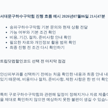
서대문구하수구막힘 진행 흐름 예시 2026년07월06일 21시47분
송파구하수구막힘 기본 문의와 현재 상황 전달
가능 여부와 기본 조건 확인
비용, 기간, 절차, 준비사항 안내 확인
필요한 자료와 개인정보 활용 범위 확인
최종 진행 전 조건 다시 확인하기
트립닷컴할인코드 선택 전 마지막 점검
안산피부과를 선택하기 전에는 처음 확인한 내용과 최종 안내 내용이
있기 때문에, 비용이나 절차, 준비사항, 제한 사항은 한 번 더 
특히 구로구하수구막힘와 관련해 일정이 정해지거나 자료 제출이 필요
을 제대로 확인하지 않으면 예상하지 못한 불편이 생길 수 있습