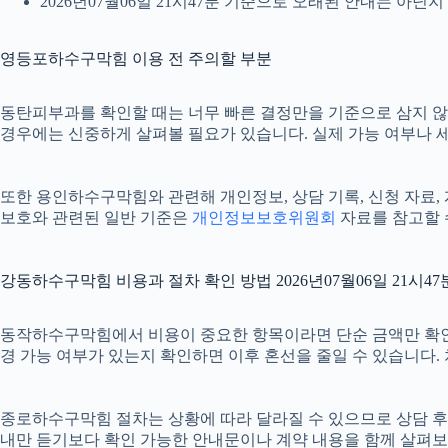
2026년07월06일 21시47분 기준으로 오래된 안내는 아닌
영등포하수구막힘 이용 전 주의할 부분
동탄피부과를 확인할 때는 너무 빠른 결정만을 기준으로 삼지 않는 
경우에는 신중하게 살펴볼 필요가 있습니다. 실제 가능 여부나 세부
또한 용인하수구막힘와 관련해 개인정보, 상담 기록, 신청 자료, 계
보호와 관련된 일반 기준은
개인정보보호위원회
자료를 참고할 
강동하수구막힘 비용과 절차 확인 방법 2026년07월06일 21시47
동작하수구막힘에서 비용이 중요한 항목이라면 단순 금액만 확인하기보다
경 가능 여부가 있는지 확인하면 이후 혼선을 줄일 수 있습니다.
종로하수구막힘 절차는 상황에 따라 달라질 수 있으므로 상담 후 최종
내만 듣기보다 확인 가능한 안내문이나 계약 내용을 함께 살펴보