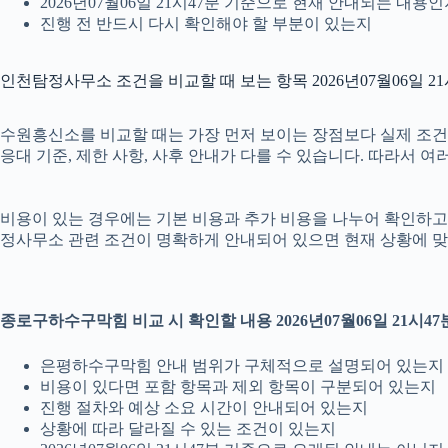
2026년07월06일 21시47분 기준으로 현재 안내되는 내용
진행 전 반드시 다시 확인해야 할 부분이 있는지
인천탐정사무소 조건을 비교할 때 보는 항목 2026년07월06일 21
수원흥신소를 비교할 때는 가장 먼저 보이는 장점보다 실제 조건을 
응대 기준, 제한 사항, 사후 안내가 다를 수 있습니다. 따라서 
비용이 있는 경우에는 기본 비용과 추가 비용을 나누어 확인하고, 
정사무소 관련 조건이 명확하게 안내되어 있으면 현재 상황에 맞
종로구하수구막힘 비교 시 확인할 내용 2026년07월06일 21시47
은평하수구막힘 안내 범위가 구체적으로 설명되어 있는지
비용이 있다면 포함 항목과 제외 항목이 구분되어 있는지
진행 절차와 예상 소요 시간이 안내되어 있는지
상황에 따라 달라질 수 있는 조건이 있는지