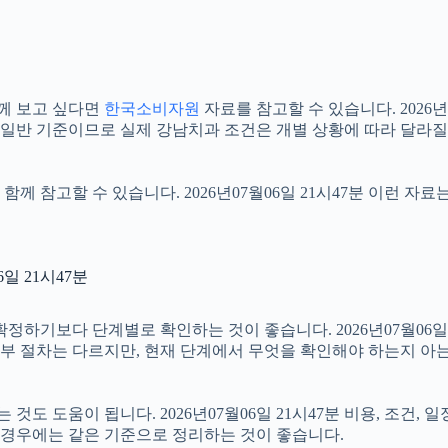
께 보고 싶다면
한국소비자원
자료를 참고할 수 있습니다. 2026년
는 일반 기준이므로 실제 강남치과 조건은 개별 상황에 따라 달라질
함께 참고할 수 있습니다. 2026년07월06일 21시47분 이런 자
일 21시47분
보다 단계별로 확인하는 것이 좋습니다. 2026년07월06일 21
 세부 절차는 다르지만, 현재 단계에서 무엇을 확인해야 하는지 아
 도움이 됩니다. 2026년07월06일 21시47분 비용, 조건, 
는 경우에는 같은 기준으로 정리하는 것이 좋습니다.