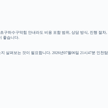
서초구하수구막힘 안내라도 비용 포함 범위, 상담 방식, 진행 절차,
이 좋습니다.
펴보는 것이 필요합니다. 2026년07월06일 21시47분 인천탐