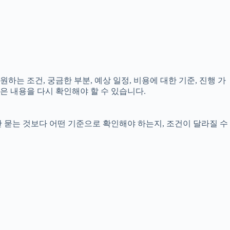
하는 조건, 궁금한 부분, 예상 일정, 비용에 대한 기준, 진행 가
은 내용을 다시 확인해야 할 수 있습니다.
만 묻는 것보다 어떤 기준으로 확인해야 하는지, 조건이 달라질 수