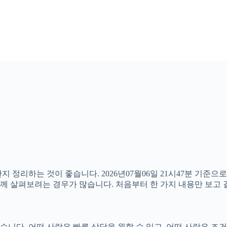
지 정리하는 것이 좋습니다. 2026년07월06일 21시47분 기준
 함께 살펴보려는 경우가 많습니다. 처음부터 한 가지 내용만 보
다. 어떤 사람은 빠른 상담을 원할 수 있고, 어떤 사람은 조건을