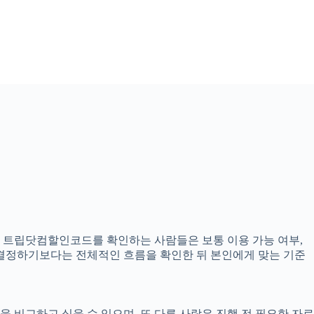
으로 트립닷컴할인코드를 확인하는 사람들은 보통 이용 가능 여부,
고 결정하기보다는 전체적인 흐름을 확인한 뒤 본인에게 맞는 기준
 비교하고 싶을 수 있으며, 또 다른 사람은 진행 전 필요한 자료