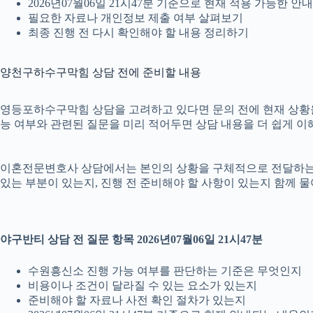
2026년07월06일 21시47분 기준으로 현재 적용 가능한 
필요한 자료나 개인정보 제출 여부 살펴보기
최종 진행 전 다시 확인해야 할 내용 정리하기
양천구하수구막힘 상담 전에 준비할 내용
영등포하수구막힘 상담을 고려하고 있다면 문의 전에 현재 상황을 간단
능 여부와 관련된 질문을 미리 적어두면 상담 내용을 더 쉽게 이
이혼전문변호사 상담에서는 본인의 상황을 구체적으로 전달하는 것이
있는 부분이 있는지, 진행 전 준비해야 할 사항이 있는지 함께 물
야구반티 상담 전 질문 항목 2026년07월06일 21시47분
수원흥신소 진행 가능 여부를 판단하는 기준은 무엇인지
비용이나 조건이 달라질 수 있는 요소가 있는지
준비해야 할 자료나 사전 확인 절차가 있는지