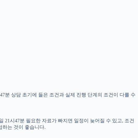
47분 상담 초기에 들은 조건과 실제 진행 단계의 조건이 다를 수
 21시47분 필요한 자료가 빠지면 일정이 늦어질 수 있고, 조건
검하는 것이 좋습니다.