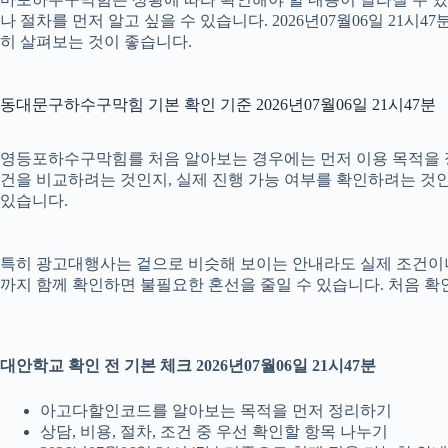
나 절차를 먼저 알고 싶을 수 있습니다. 2026년07월06일 2
히 살펴보는 것이 좋습니다.
동대문구하수구막힘 기본 확인 기준 2026년07월06일 21시47분
영등포하수구막힘를 처음 알아보는 경우에는 먼저 이용 목적을 정리
건을 비교하려는 것인지, 실제 진행 가능 여부를 확인하려는 것인
있습니다.
특히 광고대행사는 겉으로 비슷해 보이는 안내라도 실제 조건이나 진행 
까지 함께 확인하면 불필요한 혼선을 줄일 수 있습니다. 처음 확
대안학교 확인 전 기본 체크 2026년07월06일 21시47분
아고다할인코드를 알아보는 목적을 먼저 정리하기
상담, 비용, 절차, 조건 중 우선 확인할 항목 나누기