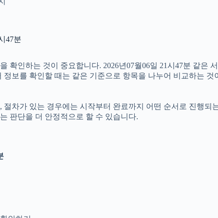
인지
시47분
확인하는 것이 중요합니다. 2026년07월06일 21시47분 같은 
여러 정보를 확인할 때는 같은 기준으로 항목을 나누어 비교하는 것
절차가 있는 경우에는 시작부터 완료까지 어떤 순서로 진행되는지 살
는 판단을 더 안정적으로 할 수 있습니다.
분