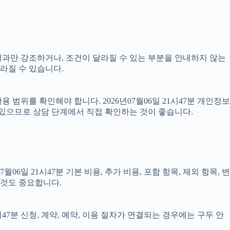
 결과만 강조하거나, 조건이 달라질 수 있는 부분을 안내하지 않는
달라질 수 있습니다.
범위를 확인해야 합니다. 2026년07월06일 21시47분 개인정보
 있으므로 상담 단계에서 직접 확인하는 것이 좋습니다.
 21시47분 기본 비용, 추가 비용, 포함 항목, 제외 항목, 변
 것도 중요합니다.
47분 신청, 계약, 예약, 이용 절차가 연결되는 경우에는 구두 안