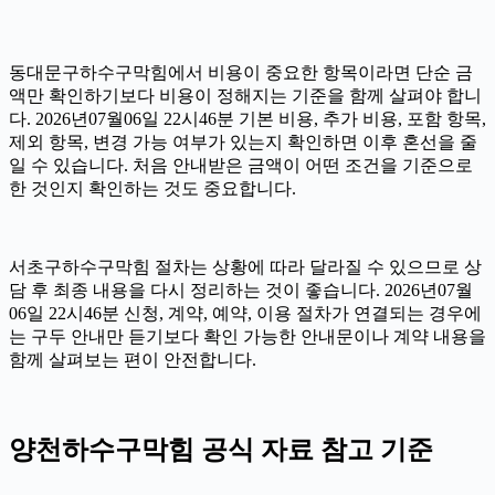
동대문구하수구막힘에서 비용이 중요한 항목이라면 단순 금
액만 확인하기보다 비용이 정해지는 기준을 함께 살펴야 합니
다. 2026년07월06일 22시46분 기본 비용, 추가 비용, 포함 항목,
제외 항목, 변경 가능 여부가 있는지 확인하면 이후 혼선을 줄
일 수 있습니다. 처음 안내받은 금액이 어떤 조건을 기준으로
한 것인지 확인하는 것도 중요합니다.
서초구하수구막힘 절차는 상황에 따라 달라질 수 있으므로 상
담 후 최종 내용을 다시 정리하는 것이 좋습니다. 2026년07월
06일 22시46분 신청, 계약, 예약, 이용 절차가 연결되는 경우에
는 구두 안내만 듣기보다 확인 가능한 안내문이나 계약 내용을
함께 살펴보는 편이 안전합니다.
양천하수구막힘 공식 자료 참고 기준