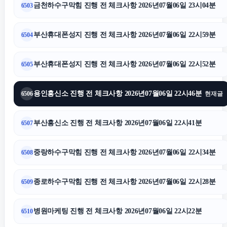
금천하수구막힘 진행 전 체크사항 2026년07월06일 23시04분
6503
양천하수구막힘
부산휴대폰성지 진행 전 체크사항 2026년07월06일 22시59분
6504
카니발 장기렌트
부산휴대폰성지 진행 전 체크사항 2026년07월06일 22시52분
6505
의정부형사전문변호사
용인흥신소 진행 전 체크사항 2026년07월06일 22시46분
6506
현재글
파양보호소
부산흥신소 진행 전 체크사항 2026년07월06일 22시41분
6507
서울암요양병원
중랑하수구막힘 진행 전 체크사항 2026년07월06일 22시34분
6508
이혼변호사
종로하수구막힘 진행 전 체크사항 2026년07월06일 22시28분
6509
광교피부과
병원마케팅 진행 전 체크사항 2026년07월06일 22시22분
6510