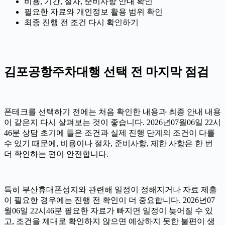
비용, 기간, 절차, 준비사항 안내 확인
필요한 자료와 개인정보 활용 범위 확인
최종 진행 전 조건 다시 확인하기
김포공항주차대행 선택 전 마지막 점검
폰테크를 선택하기 전에는 처음 확인한 내용과 최종 안내 내용
이 같은지 다시 살펴보는 것이 좋습니다. 2026년07월06일 22시
46분 상담 초기에 들은 조건과 실제 진행 단계의 조건이 다를
수 있기 때문에, 비용이나 절차, 준비사항, 제한 사항은 한 번
더 확인하는 편이 안전합니다.
특히 부산휴대폰성지와 관련해 일정이 정해지거나 자료 제출
이 필요한 경우에는 진행 전 확인이 더 중요합니다. 2026년07
월06일 22시46분 필요한 자료가 빠지면 일정이 늦어질 수 있
고, 조건을 제대로 확인하지 않으면 예상하지 못한 불편이 생