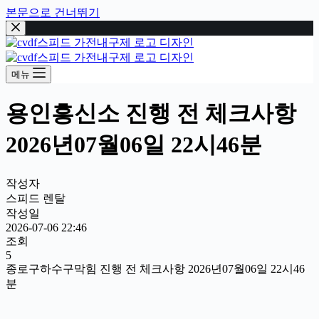
본문으로 건너뛰기
메뉴
용인흥신소 진행 전 체크사항
2026년07월06일 22시46분
작성자
스피드 렌탈
작성일
2026-07-06 22:46
조회
5
종로구하수구막힘 진행 전 체크사항 2026년07월06일 22시46
분