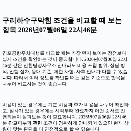
구리하수구막힘 조건을 비교할 때 보는
항목 2026년07월06일 22시46분
김포공항주차대행를 비교할 때는 가장 먼저 보이는 장점보다
실제 조건을 확인하는 것이 중요합니다. 2026년07월06일 22시
46분 같은 인천탐정사무소 안내라도 비용 포함 범위, 상담 방
식, 진행 절차, 응대 기준, 제한 사항, 사후 안내가 다를 수 있습
니다. 따라서 여러 정보를 확인할 때는 같은 기준으로 항목을
나누어 비교하는 것이 좋습니다.
비용이 있는 경우에는 기본 비용과 추가 비용을 나누어 확인하
고, 절차가 있는 경우에는 시작부터 완료까지 어떤 순서로 진
행되는지 살펴보는 것이 필요합니다. 2026년07월06일 22시46
분 광교피부과 관련 조건이 명확하게 안내되어 있으면 현재 상
황에 맞는 판단을 더 안정적으로 할 수 있습니다.