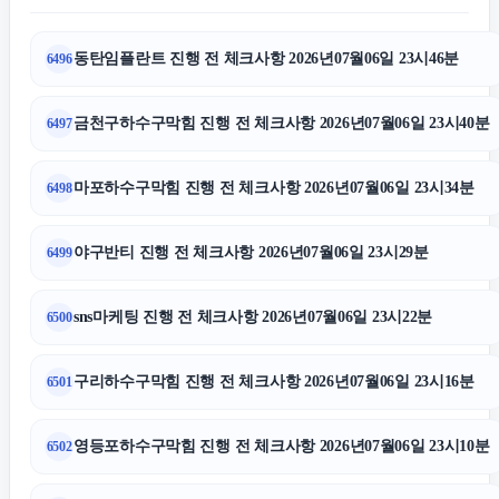
동탄임플란트 진행 전 체크사항 2026년07월06일 23시46분
6496
용인음주운전변호사
금천구하수구막힘 진행 전 체크사항 2026년07월06일 23시40분
6497
동작하수구막힘
마포하수구막힘 진행 전 체크사항 2026년07월06일 23시34분
6498
암요양병원
야구반티 진행 전 체크사항 2026년07월06일 23시29분
6499
인스타그램 팔로워
sns마케팅 진행 전 체크사항 2026년07월06일 23시22분
6500
고양이보호소
구리하수구막힘 진행 전 체크사항 2026년07월06일 23시16분
6501
도봉하수구막힘
영등포하수구막힘 진행 전 체크사항 2026년07월06일 23시10분
6502
영등포하수구막힘