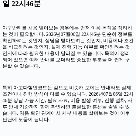
일 22시46분
야구반티를 처음 알아보는 경우에는 먼저 이용 목적을 정리하
는 것이 필요합니다. 2026년07월06일 22시46분 단순히 정보를
확인하려는 것인지, 상담을 받아보려는 것인지, 비용이나 조건
을 비교하려는 것인지, 실제 진행 가능 여부를 확인하려는 것
인지에 따라 필요한 내용이 달라질 수 있습니다. 목적이 정리
되어 있으면 여러 안내를 보더라도 중요한 부분을 더 쉽게 구
분할 수 있습니다.
특히 아고다할인코드는 겉으로 비슷해 보이는 안내라도 실제
조건이나 진행 방식이 다를 수 있습니다. 2026년07월06일 22시
46분 상담 가능 시간, 필요 자료, 비용 발생 여부, 진행 절차, 사
후 안내 기준까지 함께 확인하면 불필요한 혼선을 줄일 수 있
습니다. 처음 확인 단계에서 세부 내용을 살펴보는 것이 이후
판단에 도움이 됩니다.