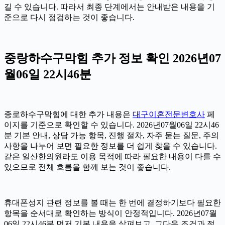
길 수 있습니다. 따라서 최종 단계에서는 안내받은 내용을 기
준으로 다시 점검하는 것이 좋습니다.
중랑하수구막힘 추가 정보 확인 2026년07
월06일 22시46분
종로하수구막힘에 대한 추가 내용은
대구이혼전문변호사
페
이지를 기준으로 확인할 수 있습니다. 2026년07월06일 22시46
분 기본 안내, 상담 가능 항목, 진행 절차, 자주 묻는 질문, 주의
사항을 나누어 보면 필요한 정보를 더 쉽게 찾을 수 있습니다.
같은 일산한의원라도 이용 목적에 따라 필요한 내용이 다를 수
있으므로 전체 흐름을 함께 보는 것이 좋습니다.
휴대폰성지 관련 정보를 볼 때는 한 번에 결정하기보다 필요한
항목을 순서대로 확인하는 방식이 안정적입니다. 2026년07월
06일 22시46분 먼저 기본 내용을 살펴보고, 그다음 조건과 절