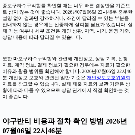
종로구하수구막힘를 확인할 때는 너무 빠른 결정만을 기준으
로 삼지 않는 것이 좋습니다. 2026년07월06일 22시46분 충분한
설명 없이 결과만 강조하거나, 조건이 달라질 수 있는 부분을
안내하지 않는 경우에는 신중하게 살펴볼 필요가 있습니다. 실
제 가능 여부나 세부 조건은 개인 상황, 지역, 시기, 운영 기준,
상담 내용에 따라 달라질 수 있습니다.
또한 마포구하수구막힘와 관련해 개인정보, 상담 기록, 신청
자료, 계약 정보, 결제 정보가 필요한 경우에는 자료가 필요한
이유와 활용 범위를 확인해야 합니다. 2026년07월06일 22시46
분 개인정보 보호와 관련된 일반 기준은
개인정보보호위원회
자료를 참고할 수 있습니다. 실제 제출 자료와 보관 기준은 상
황에 따라 다를 수 있으므로 상담 단계에서 직접 확인하는 것
이 좋습니다.
야구반티 비용과 절차 확인 방법 2026년
07월06일 22시46분