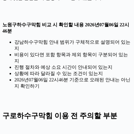
노원구하수구막힘 비교 시 확인할 내용 2026년07월06일 22시
46분
강남하수구막힘 안내 범위가 구체적으로 설명되어 있는
지
비용이 있다면 포함 항목과 제외 항목이 구분되어 있는
지
진행 절차와 예상 소요 시간이 안내되어 있는지
상황에 따라 달라질 수 있는 조건이 있는지
2026년07월06일 22시46분 기준으로 오래된 안내는 아닌
지 확인하기
구로하수구막힘 이용 전 주의할 부분