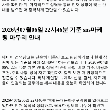
차를 확인한 뒤, 마지막으로 상담을 통해 현재 상황에 맞는 안
내를 받으면 더 정확하게 판단할 수 있습니다.
2026년07월06일 22시46분 기준 sns마케
팅 마무리 안내
네이버 검색광고는 단순히 이름만 보고 판단하기보다 현재 상
황에 맞는 기준을 함께 살펴봐야 하는 정보입니다. 2026년07월
06일 22시46분 기본 안내, 상담 전 준비사항, 비교 기준, 비용과
조건, 주의사항, 공식 자료 확인까지 함께 보면 더 안정적으로
접근할 수 있습니다. 특히 개인정보, 계약, 신청, 결제, 자료 제
출이 연결되는 경우에는 세부 내용을 충분히 확인해야 합니다.
2026년07월06일 22시46분 현재 동대문하수구막힘를 알아보고
있다면 먼저 목적을 정리하고, 필요한 정보를 나누어 확인한