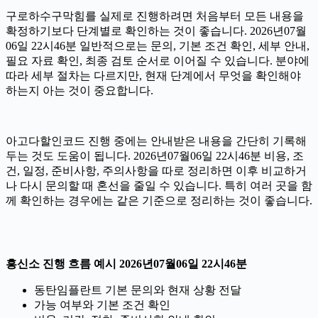
구로하수구막힘를 실제로 진행하려면 처음부터 모든 내용을
확정하기보다 단계별로 확인하는 것이 좋습니다. 2026년07월
06일 22시46분 일반적으로는 문의, 기본 조건 확인, 세부 안내,
필요 자료 확인, 최종 검토 순서로 이어질 수 있습니다. 분야에
따라 세부 절차는 다르지만, 현재 단계에서 무엇을 확인해야
하는지 아는 것이 중요합니다.
아고다할인코드 진행 중에는 안내받은 내용을 간단히 기록해
두는 것도 도움이 됩니다. 2026년07월06일 22시46분 비용, 조
건, 일정, 준비사항, 주의사항을 따로 정리하면 이후 비교하거
나 다시 문의할 때 혼선을 줄일 수 있습니다. 특히 여러 곳을 함
께 확인하는 경우에는 같은 기준으로 정리하는 것이 좋습니다.
흥신소 진행 흐름 예시 2026년07월06일 22시46분
동탄임플란트 기본 문의와 현재 상황 전달
가능 여부와 기본 조건 확인