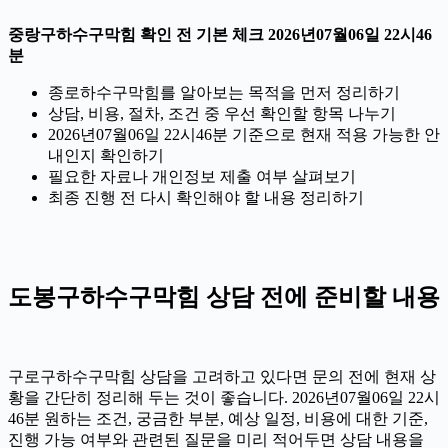
중랑구하수구막힘 확인 전 기본 체크 2026년07월06일 22시46
분
종로하수구막힘를 알아보는 목적을 먼저 정리하기
상담, 비용, 절차, 조건 중 우선 확인할 항목 나누기
2026년07월06일 22시46분 기준으로 현재 적용 가능한 안
내인지 확인하기
필요한 자료나 개인정보 제출 여부 살펴보기
최종 진행 전 다시 확인해야 할 내용 정리하기
도봉구하수구막힘 상담 전에 준비할 내용
구로구하수구막힘 상담을 고려하고 있다면 문의 전에 현재 상
황을 간단히 정리해 두는 것이 좋습니다. 2026년07월06일 22시
46분 원하는 조건, 궁금한 부분, 예상 일정, 비용에 대한 기준,
진행 가능 여부와 관련된 질문을 미리 적어두면 상담 내용을