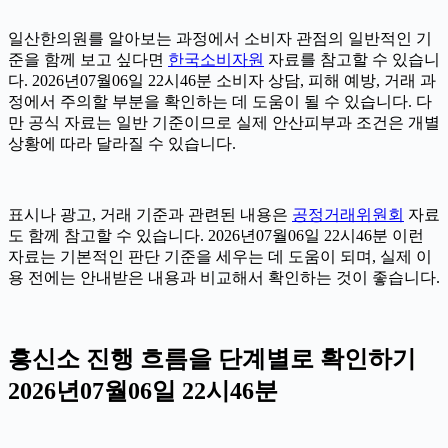
일산한의원를 알아보는 과정에서 소비자 관점의 일반적인 기
준을 함께 보고 싶다면
한국소비자원
자료를 참고할 수 있습니
다. 2026년07월06일 22시46분 소비자 상담, 피해 예방, 거래 과
정에서 주의할 부분을 확인하는 데 도움이 될 수 있습니다. 다
만 공식 자료는 일반 기준이므로 실제 안산피부과 조건은 개별
상황에 따라 달라질 수 있습니다.
표시나 광고, 거래 기준과 관련된 내용은
공정거래위원회
자료
도 함께 참고할 수 있습니다. 2026년07월06일 22시46분 이런
자료는 기본적인 판단 기준을 세우는 데 도움이 되며, 실제 이
용 전에는 안내받은 내용과 비교해서 확인하는 것이 좋습니다.
흥신소 진행 흐름을 단계별로 확인하기
2026년07월06일 22시46분