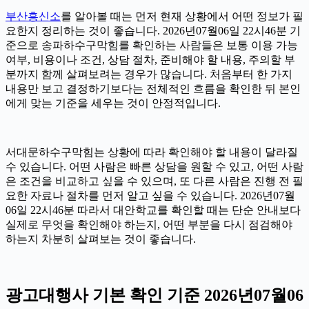
부산흥신소
를 알아볼 때는 먼저 현재 상황에서 어떤 정보가 필
요한지 정리하는 것이 좋습니다. 2026년07월06일 22시46분 기
준으로 송파하수구막힘를 확인하는 사람들은 보통 이용 가능
여부, 비용이나 조건, 상담 절차, 준비해야 할 내용, 주의할 부
분까지 함께 살펴보려는 경우가 많습니다. 처음부터 한 가지
내용만 보고 결정하기보다는 전체적인 흐름을 확인한 뒤 본인
에게 맞는 기준을 세우는 것이 안정적입니다.
서대문하수구막힘는 상황에 따라 확인해야 할 내용이 달라질
수 있습니다. 어떤 사람은 빠른 상담을 원할 수 있고, 어떤 사람
은 조건을 비교하고 싶을 수 있으며, 또 다른 사람은 진행 전 필
요한 자료나 절차를 먼저 알고 싶을 수 있습니다. 2026년07월
06일 22시46분 따라서 대안학교를 확인할 때는 단순 안내보다
실제로 무엇을 확인해야 하는지, 어떤 부분을 다시 점검해야
하는지 차분히 살펴보는 것이 좋습니다.
광고대행사 기본 확인 기준 2026년07월06