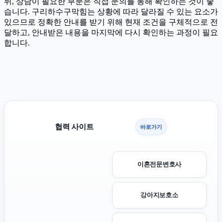
뒤, 상담이 필요한 부분은 직접 문의를 통해 확인하는 것이 좋
습니다. 구리하수구막힘는 상황에 따라 달라질 수 있는 요소가
있으므로 정확한 안내를 받기 위해 현재 조건을 구체적으로 전
달하고, 안내받은 내용을 마지막에 다시 확인하는 과정이 필요
합니다.
협력 사이트
바로가기
이혼전문변호사
강아지보호소