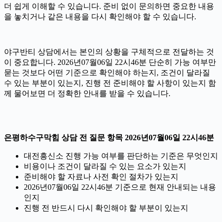
더 쉽게 이해할 수 있습니다. 준비 없이 문의하면 중요한 내용
을 놓치거나 같은 내용을 다시 확인해야 할 수 있습니다.
야구반티 상담에서는 본인의 상황을 구체적으로 전달하는 것
이 중요합니다. 2026년07월06일 22시46분 단순히 가능 여부만
묻는 것보다 어떤 기준으로 확인해야 하는지, 조건이 달라질
수 있는 부분이 있는지, 진행 전 준비해야 할 사항이 있는지 함
께 물어보면 더 정확한 안내를 받을 수 있습니다.
은평하수구막힘 상담 전 질문 항목 2026년07월06일 22시46분
대전흥신소 진행 가능 여부를 판단하는 기준은 무엇인지
비용이나 조건이 달라질 수 있는 요소가 있는지
준비해야 할 자료나 사전 확인 절차가 있는지
2026년07월06일 22시46분 기준으로 현재 안내되는 내용
인지
진행 전 반드시 다시 확인해야 할 부분이 있는지