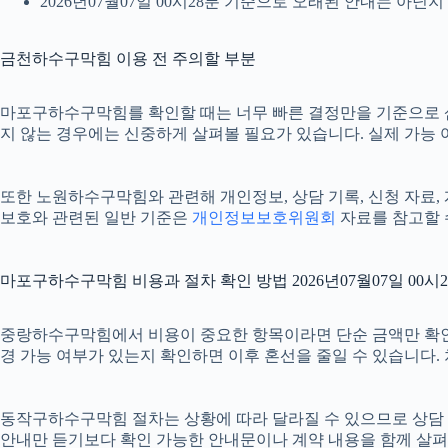
2026년07월07일 00시28분 기준으로 오래된 안내는 아닌
금천하수구막힘 이용 전 주의할 부분
마포구하수구막힘를 확인할 때는 너무 빠른 결정만을 기준으로 삼지 
지 않는 경우에는 신중하게 살펴볼 필요가 있습니다. 실제 가능 여부
또한 노원하수구막힘와 관련해 개인정보, 상담 기록, 신청 자료, 계
보호와 관련된 일반 기준은
개인정보보호위원회
자료를 참고할 
마포구하수구막힘 비용과 절차 확인 방법 2026년07월07일 00시
중랑하수구막힘에서 비용이 중요한 항목이라면 단순 금액만 확인하기보다
경 가능 여부가 있는지 확인하면 이후 혼선을 줄일 수 있습니다.
동작구하수구막힘 절차는 상황에 따라 달라질 수 있으므로 상담 후 최
안내만 듣기보다 확인 가능한 안내문이나 계약 내용을 함께 살펴