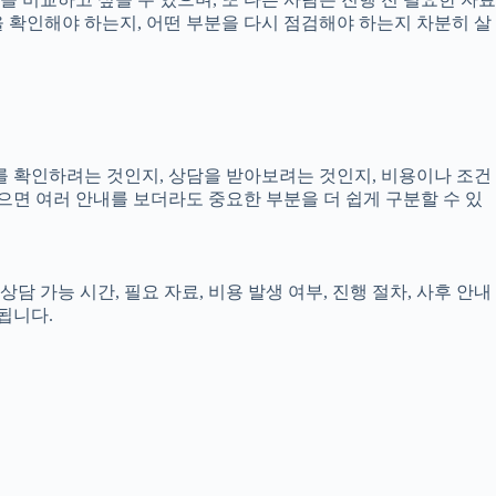
엇을 확인해야 하는지, 어떤 부분을 다시 점검해야 하는지 차분히 살
보를 확인하려는 것인지, 상담을 받아보려는 것인지, 비용이나 조건
으면 여러 안내를 보더라도 중요한 부분을 더 쉽게 구분할 수 있
담 가능 시간, 필요 자료, 비용 발생 여부, 진행 절차, 사후 안내
됩니다.