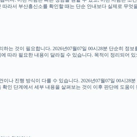
0시28분 따라서 부산흥신소를 확인할 때는 단순 안내보다 실제로 무
는 것이 필요합니다. 2026년07월07일 00시28분 단순히 정
에 따라 필요한 내용이 달라질 수 있습니다. 목적이 정리되어 있
진행 방식이 다를 수 있습니다. 2026년07월07일 00시28분 상
 확인 단계에서 세부 내용을 살펴보는 것이 이후 판단에 도움이 