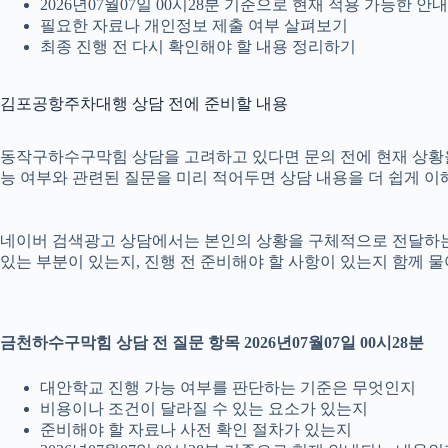
2026년07월07일 00시28분 기준으로 현재 적용 가능한 
필요한 자료나 개인정보 제출 여부 살펴보기
최종 진행 전 다시 확인해야 할 내용 정리하기
김포공항주차대행 상담 전에 준비할 내용
동작구하수구막힘 상담을 고려하고 있다면 문의 전에 현재 상황을 간단
능 여부와 관련된 질문을 미리 적어두면 상담 내용을 더 쉽게 이
네이버 검색광고 상담에서는 본인의 상황을 구체적으로 전달하는 것이
있는 부분이 있는지, 진행 전 준비해야 할 사항이 있는지 함께 물
금천하수구막힘 상담 전 질문 항목 2026년07월07일 00시28분
대안학교 진행 가능 여부를 판단하는 기준은 무엇인지
비용이나 조건이 달라질 수 있는 요소가 있는지
준비해야 할 자료나 사전 확인 절차가 있는지