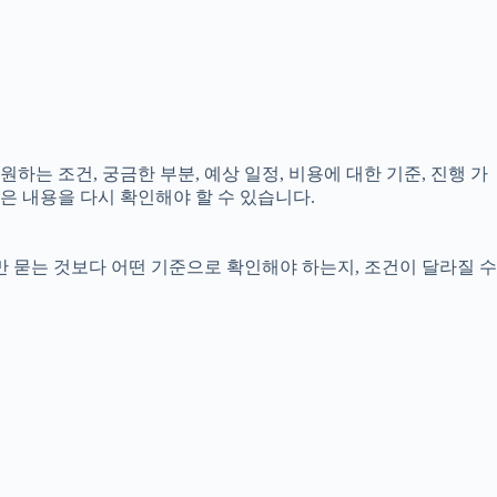
하는 조건, 궁금한 부분, 예상 일정, 비용에 대한 기준, 진행 가
은 내용을 다시 확인해야 할 수 있습니다.
만 묻는 것보다 어떤 기준으로 확인해야 하는지, 조건이 달라질 수