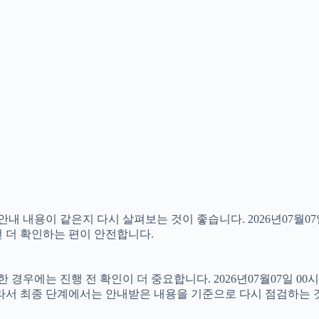
내용이 같은지 다시 살펴보는 것이 좋습니다. 2026년07월07일
번 더 확인하는 편이 안전합니다.
우에는 진행 전 확인이 더 중요합니다. 2026년07월07일 00시
따라서 최종 단계에서는 안내받은 내용을 기준으로 다시 점검하는 