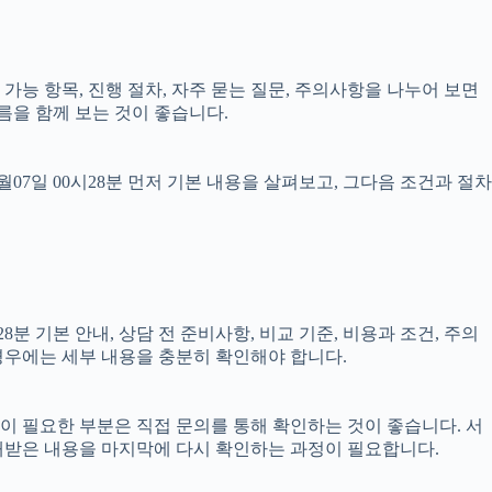
담 가능 항목, 진행 절차, 자주 묻는 질문, 주의사항을 나누어 보면
름을 함께 보는 것이 좋습니다.
7일 00시28분 먼저 기본 내용을 살펴보고, 그다음 조건과 절차
분 기본 안내, 상담 전 준비사항, 비교 기준, 비용과 조건, 주의
 경우에는 세부 내용을 충분히 확인해야 합니다.
담이 필요한 부분은 직접 문의를 통해 확인하는 것이 좋습니다. 서
내받은 내용을 마지막에 다시 확인하는 과정이 필요합니다.