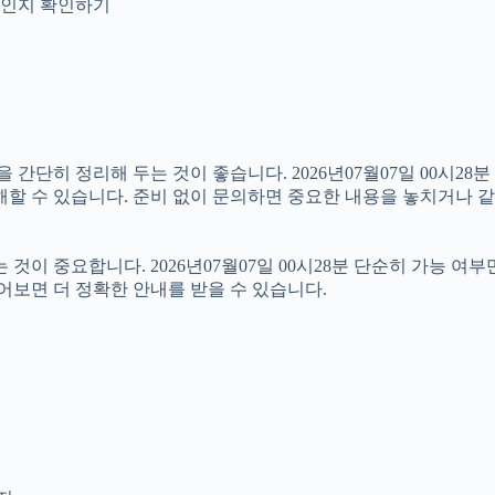
안내인지 확인하기
히 정리해 두는 것이 좋습니다. 2026년07월07일 00시28분 원
해할 수 있습니다. 준비 없이 문의하면 중요한 내용을 놓치거나 같
 중요합니다. 2026년07월07일 00시28분 단순히 가능 여부
어보면 더 정확한 안내를 받을 수 있습니다.