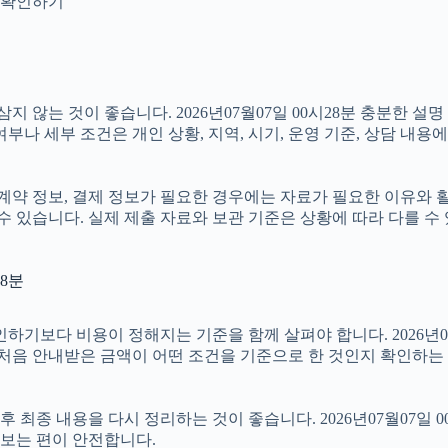
지 확인하기
않는 것이 좋습니다. 2026년07월07일 00시28분 충분한 설
나 세부 조건은 개인 상황, 지역, 시기, 운영 기준, 상담 내용에
약 정보, 결제 정보가 필요한 경우에는 자료가 필요한 이유와 활용 
수 있습니다. 실제 제출 자료와 보관 기준은 상황에 따라 다를 수
28분
 비용이 정해지는 기준을 함께 살펴야 합니다. 2026년07월07일
 처음 안내받은 금액이 어떤 조건을 기준으로 한 것인지 확인하는
종 내용을 다시 정리하는 것이 좋습니다. 2026년07월07일 00
보는 편이 안전합니다.