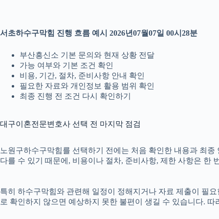
서초하수구막힘 진행 흐름 예시 2026년07월07일 00시28분
부산흥신소 기본 문의와 현재 상황 전달
가능 여부와 기본 조건 확인
비용, 기간, 절차, 준비사항 안내 확인
필요한 자료와 개인정보 활용 범위 확인
최종 진행 전 조건 다시 확인하기
대구이혼전문변호사 선택 전 마지막 점검
노원구하수구막힘를 선택하기 전에는 처음 확인한 내용과 최종 안내 
다를 수 있기 때문에, 비용이나 절차, 준비사항, 제한 사항은 한 
특히 하수구막힘와 관련해 일정이 정해지거나 자료 제출이 필요한 경
로 확인하지 않으면 예상하지 못한 불편이 생길 수 있습니다. 