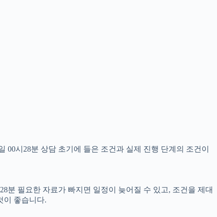
 00시28분 상담 초기에 들은 조건과 실제 진행 단계의 조건이
28분 필요한 자료가 빠지면 일정이 늦어질 수 있고, 조건을 제대
것이 좋습니다.