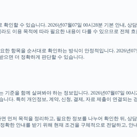
인할 수 있습니다. 2026년07월07일 00시28분 기본 안내, 상
라도 이용 목적에 따라 필요한 내용이 다를 수 있으므로 전체 흐
 항목을 순서대로 확인하는 방식이 안정적입니다. 2026년07월0
 받으면 더 정확하게 판단할 수 있습니다.
을 함께 살펴봐야 하는 정보입니다. 2026년07월07일 00시28
습니다. 특히 개인정보, 계약, 신청, 결제, 자료 제출이 연결되는
있다면 먼저 목적을 정리하고, 필요한 정보를 나누어 확인한 뒤, 상
정확한 안내를 받기 위해 현재 조건을 구체적으로 전달하고, 안