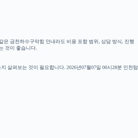
 같은 금천하수구막힘 안내라도 비용 포함 범위, 상담 방식, 진행
는 것이 좋습니다.
펴보는 것이 필요합니다. 2026년07월07일 00시28분 인천탐