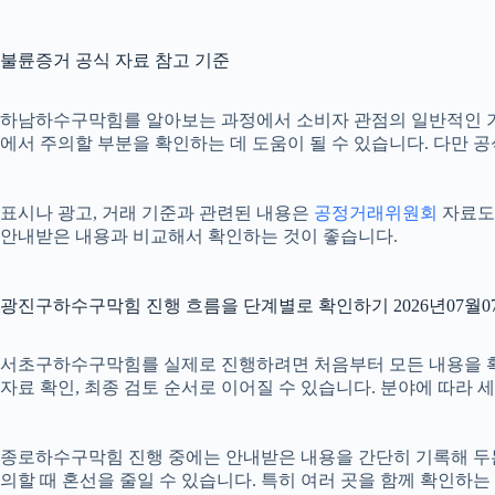
불륜증거 공식 자료 참고 기준
하남하수구막힘를 알아보는 과정에서 소비자 관점의 일반적인 
에서 주의할 부분을 확인하는 데 도움이 될 수 있습니다. 다만 
표시나 광고, 거래 기준과 관련된 내용은
공정거래위원회
자료도 
안내받은 내용과 비교해서 확인하는 것이 좋습니다.
광진구하수구막힘 진행 흐름을 단계별로 확인하기 2026년07월07
서초구하수구막힘를 실제로 진행하려면 처음부터 모든 내용을 확정하기
자료 확인, 최종 검토 순서로 이어질 수 있습니다. 분야에 따라
종로하수구막힘 진행 중에는 안내받은 내용을 간단히 기록해 두는 것도
의할 때 혼선을 줄일 수 있습니다. 특히 여러 곳을 함께 확인하