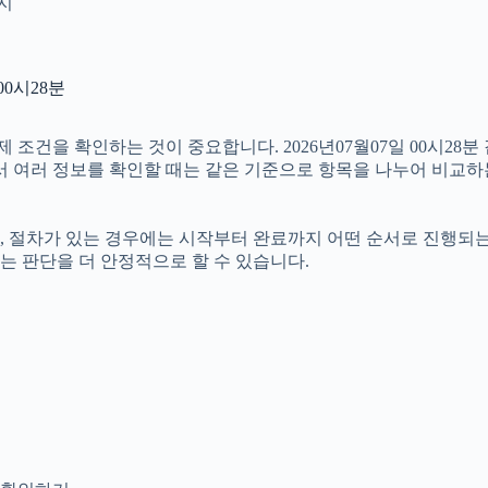
인지
00시28분
건을 확인하는 것이 중요합니다. 2026년07월07일 00시28분
따라서 여러 정보를 확인할 때는 같은 기준으로 항목을 나누어 비교하
절차가 있는 경우에는 시작부터 완료까지 어떤 순서로 진행되는지 살
는 판단을 더 안정적으로 할 수 있습니다.