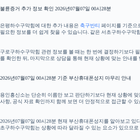
불륜증거 추가 정보 확인 2026년07월07일 00시28분
은평하수구막힘에 대한 추가 내용은
축구반티
페이지를 기준으로 확
필요한 정보를 더 쉽게 찾을 수 있습니다. 같은 서초구하수구막힘
구로구하수구막힘 관련 정보를 볼 때는 한 번에 결정하기보다 필요한
를 확인한 뒤, 마지막으로 상담을 통해 현재 상황에 맞는 안내를
2026년07월07일 00시28분 기준 부산휴대폰성지 마무리 안내
용인흥신소는 단순히 이름만 보고 판단하기보다 현재 상황에 맞는 기준
사항, 공식 자료 확인까지 함께 보면 더 안정적으로 접근할 수 있
2026년07월07일 00시28분 현재 부산휴대폰성지를 알아보고 
초구하수구막힘는 상황에 따라 달라질 수 있는 요소가 있으므로 