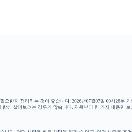
필요한지 정리하는 것이 좋습니다. 2026년07월07일 00시28
분까지 함께 살펴보려는 경우가 많습니다. 처음부터 한 가지 내용만
다. 어떤 사람은 빠른 상담을 원할 수 있고, 어떤 사람은 조건을