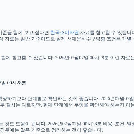
기준을 함께 보고 싶다면
한국소비자원
자료를 참고할 수 있습니다. 
공식 자료는 일반 기준이므로 실제 서대문하수구막힘 조건은 개별 
함께 참고할 수 있습니다. 2026년07월07일 00시28분 이런 자
일 00시28분
보다 단계별로 확인하는 것이 좋습니다. 2026년07월07일 00
 세부 절차는 다르지만, 현재 단계에서 무엇을 확인해야 하는지 아
 도움이 됩니다. 2026년07월07일 00시28분 비용, 조건, 
는 경우에는 같은 기준으로 정리하는 것이 좋습니다.