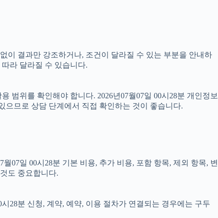
명 없이 결과만 강조하거나, 조건이 달라질 수 있는 부분을 안내하
 따라 달라질 수 있습니다.
범위를 확인해야 합니다. 2026년07월07일 00시28분 개인정보
 있으므로 상담 단계에서 직접 확인하는 것이 좋습니다.
 00시28분 기본 비용, 추가 비용, 포함 항목, 제외 항목, 변
 것도 중요합니다.
시28분 신청, 계약, 예약, 이용 절차가 연결되는 경우에는 구두