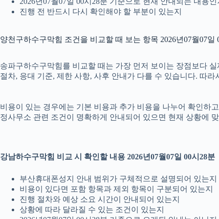
2026년07월07일 00시28분 기준으로 현재 안내되는 내용
진행 전 반드시 다시 확인해야 할 부분이 있는지
양천구하수구막힘 조건을 비교할 때 보는 항목 2026년07월07일 
송파구하수구막힘를 비교할 때는 가장 먼저 보이는 장점보다 실제 조
절차, 응대 기준, 제한 사항, 사후 안내가 다를 수 있습니다. 
비용이 있는 경우에는 기본 비용과 추가 비용을 나누어 확인하고, 
정사무소 관련 조건이 명확하게 안내되어 있으면 현재 상황에 맞
강남하수구막힘 비교 시 확인할 내용 2026년07월07일 00시28분
부산휴대폰성지 안내 범위가 구체적으로 설명되어 있는지
비용이 있다면 포함 항목과 제외 항목이 구분되어 있는지
진행 절차와 예상 소요 시간이 안내되어 있는지
상황에 따라 달라질 수 있는 조건이 있는지