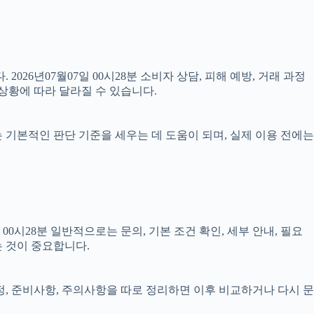
2026년07월07일 00시28분 소비자 상담, 피해 예방, 거래 과정
상황에 따라 달라질 수 있습니다.
료는 기본적인 판단 기준을 세우는 데 도움이 되며, 실제 이용 전에는
시28분 일반적으로는 문의, 기본 조건 확인, 세부 안내, 필요
는 것이 중요합니다.
일정, 준비사항, 주의사항을 따로 정리하면 이후 비교하거나 다시 문