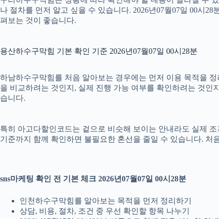
나 절차를 먼저 알고 싶을 수 있습니다. 2026년07월07일 0
펴보는 것이 좋습니다.
용산하수구막힘 기본 확인 기준 2026년07월07일 00시28분
하남하수구막힘를 처음 알아보는 경우에는 먼저 이용 목적을 정리하
을 비교하려는 것인지, 실제 진행 가능 여부를 확인하려는 것인지
습니다.
특히 아고다할인코드는 겉으로 비슷해 보이는 안내라도 실제 조건이나 
기준까지 함께 확인하면 불필요한 혼선을 줄일 수 있습니다. 처음
sns마케팅 확인 전 기본 체크 2026년07월07일 00시28분
인천하수구막힘를 알아보는 목적을 먼저 정리하기
상담, 비용, 절차, 조건 중 우선 확인할 항목 나누기