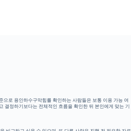
분 기준으로 용인하수구막힘를 확인하는 사람들은 보통 이용 가능 여
 보고 결정하기보다는 전체적인 흐름을 확인한 뒤 본인에게 맞는 기
 비교하고 싶을 수 있으며, 또 다른 사람은 진행 전 필요한 자료