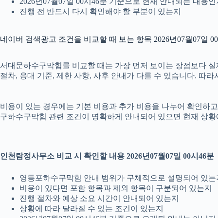
2026년07월07일 00시46분 기준으로 현재 안내되는 내용
진행 전 반드시 다시 확인해야 할 부분이 있는지
네이버 검색광고 조건을 비교할 때 보는 항목 2026년07월07일 0
서대문하수구막힘를 비교할 때는 가장 먼저 보이는 장점보다 실제 조
절차, 응대 기준, 제한 사항, 사후 안내가 다를 수 있습니다. 
비용이 있는 경우에는 기본 비용과 추가 비용을 나누어 확인하고, 
구하수구막힘 관련 조건이 명확하게 안내되어 있으면 현재 상황에
인천탐정사무소 비교 시 확인할 내용 2026년07월07일 00시46분
영등포하수구막힘 안내 범위가 구체적으로 설명되어 있는
비용이 있다면 포함 항목과 제외 항목이 구분되어 있는지
진행 절차와 예상 소요 시간이 안내되어 있는지
상황에 따라 달라질 수 있는 조건이 있는지