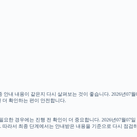
 내용이 같은지 다시 살펴보는 것이 좋습니다. 2026년07월07
번 더 확인하는 편이 안전합니다.
 경우에는 진행 전 확인이 더 중요합니다. 2026년07월07일 
. 따라서 최종 단계에서는 안내받은 내용을 기준으로 다시 점검하