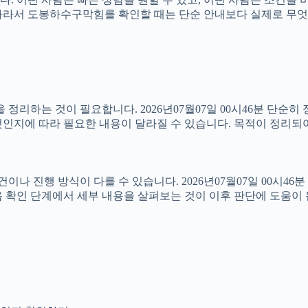
46분 따라서 도봉하수구막힘를 확인할 때는 단순 안내보다 실제로 
리하는 것이 필요합니다. 2026년07월07일 00시46분 단순히
인지에 따라 필요한 내용이 달라질 수 있습니다. 목적이 정리되어
진행 방식이 다를 수 있습니다. 2026년07월07일 00시46분 상
 확인 단계에서 세부 내용을 살펴보는 것이 이후 판단에 도움이 