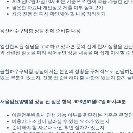
2026년07월07일 00시46분 기준으로 현재 적용 가능한 
필요한 자료나 개인정보 제출 여부 살펴보기
최종 진행 전 다시 확인해야 할 내용 정리하기
용산하수구막힘 상담 전에 준비할 내용
일산한의원 상담을 고려하고 있다면 문의 전에 현재 상황을 간단히 정
와 관련된 질문을 미리 적어두면 상담 내용을 더 쉽게 이해할 수
금천하수구막힘 상담에서는 본인의 상황을 구체적으로 전달하는 것이
있는 부분이 있는지, 진행 전 준비해야 할 사항이 있는지 함께 물
서울암요양병원 상담 전 질문 항목 2026년07월07일 00시46분
이혼전문변호사 진행 가능 여부를 판단하는 기준은 무엇
비용이나 조건이 달라질 수 있는 요소가 있는지
준비해야 할 자료나 사전 확인 절차가 있는지