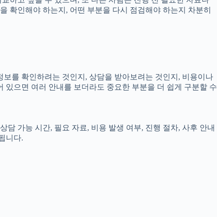
무엇을 확인해야 하는지, 어떤 부분을 다시 점검해야 하는지 차분히
 정보를 확인하려는 것인지, 상담을 받아보려는 것인지, 비용이나
 있으면 여러 안내를 보더라도 중요한 부분을 더 쉽게 구분할 수
담 가능 시간, 필요 자료, 비용 발생 여부, 진행 절차, 사후 안내
됩니다.