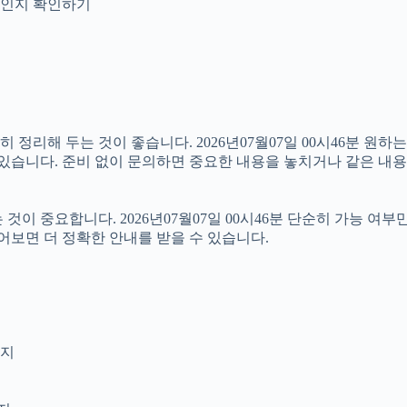
안내인지 확인하기
리해 두는 것이 좋습니다. 2026년07월07일 00시46분 원하는 
 있습니다. 준비 없이 문의하면 중요한 내용을 놓치거나 같은 내용
 중요합니다. 2026년07월07일 00시46분 단순히 가능 여부
어보면 더 정확한 안내를 받을 수 있습니다.
인지