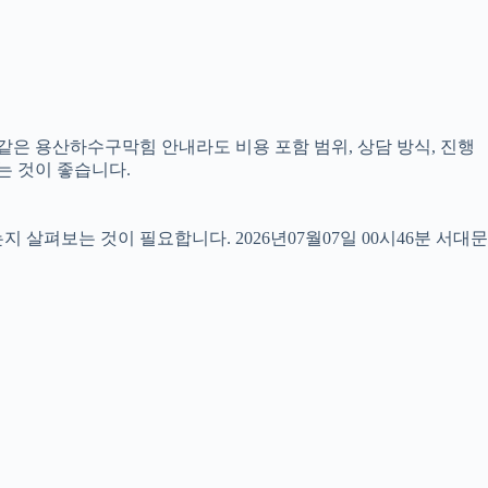
 같은 용산하수구막힘 안내라도 비용 포함 범위, 상담 방식, 진행
는 것이 좋습니다.
펴보는 것이 필요합니다. 2026년07월07일 00시46분 서대문