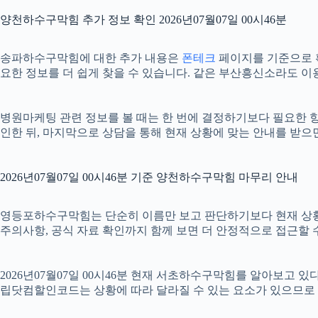
양천하수구막힘 추가 정보 확인 2026년07월07일 00시46분
송파하수구막힘에 대한 추가 내용은
폰테크
페이지를 기준으로 확인
요한 정보를 더 쉽게 찾을 수 있습니다. 같은 부산흥신소라도 이
병원마케팅 관련 정보를 볼 때는 한 번에 결정하기보다 필요한 항목
인한 뒤, 마지막으로 상담을 통해 현재 상황에 맞는 안내를 받으
2026년07월07일 00시46분 기준 양천하수구막힘 마무리 안내
영등포하수구막힘는 단순히 이름만 보고 판단하기보다 현재 상황에 맞는
주의사항, 공식 자료 확인까지 함께 보면 더 안정적으로 접근할 수
2026년07월07일 00시46분 현재 서초하수구막힘를 알아보고 
립닷컴할인코드는 상황에 따라 달라질 수 있는 요소가 있으므로 