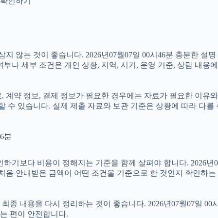
지 확인하기
않는 것이 좋습니다. 2026년07월07일 00시46분 충분한 설
나 세부 조건은 개인 상황, 지역, 시기, 운영 기준, 상담 내용에
계약 정보, 결제 정보가 필요한 경우에는 자료가 필요한 이유와 활용
 수 있습니다. 실제 제출 자료와 보관 기준은 상황에 따라 다를
46분
 비용이 정해지는 기준을 함께 살펴야 합니다. 2026년07월07일
 처음 안내받은 금액이 어떤 조건을 기준으로 한 것인지 확인하는
 내용을 다시 정리하는 것이 좋습니다. 2026년07월07일 00시
는 편이 안전합니다.