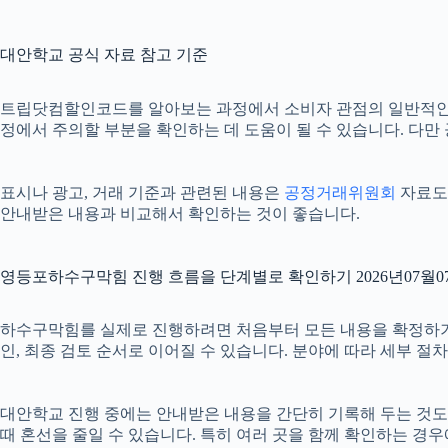
대안학교 공식 자료 참고 기준
트립닷컴할인코드를 알아보는 과정에서 소비자 관점의 일반적인
정에서 주의할 부분을 확인하는 데 도움이 될 수 있습니다. 다만
표시나 광고, 거래 기준과 관련된 내용은
공정거래위원회
자료도 
안내받은 내용과 비교해서 확인하는 것이 좋습니다.
영등포하수구막힘 진행 흐름을 단계별로 확인하기 2026년07월07
하수구막힘를 실제로 진행하려면 처음부터 모든 내용을 확정하기보다 
인, 최종 검토 순서로 이어질 수 있습니다. 분야에 따라 세부 
대안학교 진행 중에는 안내받은 내용을 간단히 기록해 두는 것도 도움
때 혼선을 줄일 수 있습니다. 특히 여러 곳을 함께 확인하는 경