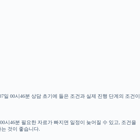
일 00시46분 상담 초기에 들은 조건과 실제 진행 단계의 조건이
00시46분 필요한 자료가 빠지면 일정이 늦어질 수 있고, 조건을
는 것이 좋습니다.