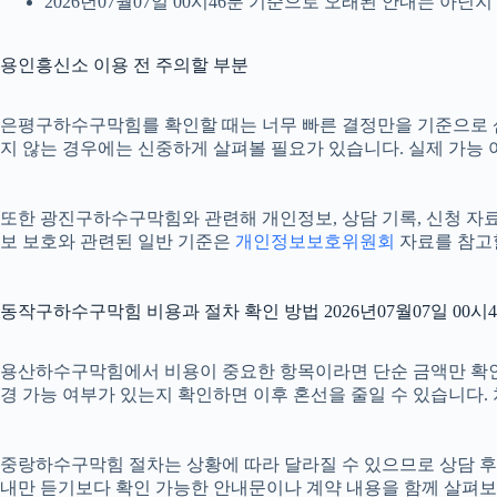
2026년07월07일 00시46분 기준으로 오래된 안내는 아닌
용인흥신소 이용 전 주의할 부분
은평구하수구막힘를 확인할 때는 너무 빠른 결정만을 기준으로 삼지 
지 않는 경우에는 신중하게 살펴볼 필요가 있습니다. 실제 가능 여부
또한 광진구하수구막힘와 관련해 개인정보, 상담 기록, 신청 자료, 
보 보호와 관련된 일반 기준은
개인정보보호위원회
자료를 참고할
동작구하수구막힘 비용과 절차 확인 방법 2026년07월07일 00시
용산하수구막힘에서 비용이 중요한 항목이라면 단순 금액만 확인하기보다
경 가능 여부가 있는지 확인하면 이후 혼선을 줄일 수 있습니다.
중랑하수구막힘 절차는 상황에 따라 달라질 수 있으므로 상담 후 최종
내만 듣기보다 확인 가능한 안내문이나 계약 내용을 함께 살펴보