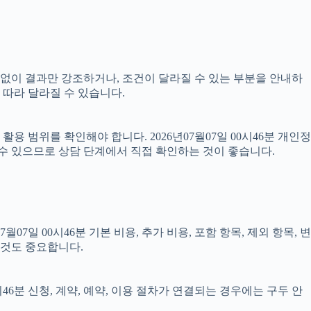
명 없이 결과만 강조하거나, 조건이 달라질 수 있는 부분을 안내하
 따라 달라질 수 있습니다.
 범위를 확인해야 합니다. 2026년07월07일 00시46분 개인정
 수 있으므로 상담 단계에서 직접 확인하는 것이 좋습니다.
 00시46분 기본 비용, 추가 비용, 포함 항목, 제외 항목, 변
 것도 중요합니다.
46분 신청, 계약, 예약, 이용 절차가 연결되는 경우에는 구두 안