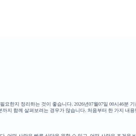
 필요한지 정리하는 것이 좋습니다. 2026년07월07일 00시4
할 부분까지 함께 살펴보려는 경우가 많습니다. 처음부터 한 가지 
 어떤 사람은 빠른 상담을 원할 수 있고, 어떤 사람은 조건을 비