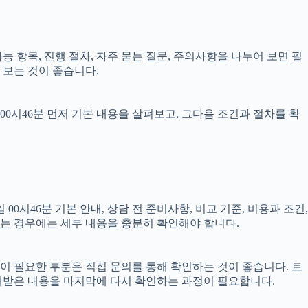
가능 항목, 진행 절차, 자주 묻는 질문, 주의사항을 나누어 보면 필
 보는 것이 좋습니다.
00시46분 먼저 기본 내용을 살펴보고, 그다음 조건과 절차를 확
시46분 기본 안내, 상담 전 준비사항, 비교 기준, 비용과 조건,
결되는 경우에는 세부 내용을 충분히 확인해야 합니다.
담이 필요한 부분은 직접 문의를 통해 확인하는 것이 좋습니다. 트
내받은 내용을 마지막에 다시 확인하는 과정이 필요합니다.