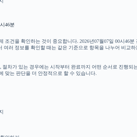
인지
0시46분
건을 확인하는 것이 중요합니다. 2026년07월07일 00시46분
따라서 여러 정보를 확인할 때는 같은 기준으로 항목을 나누어 비교하
절차가 있는 경우에는 시작부터 완료까지 어떤 순서로 진행되는지 살
 맞는 판단을 더 안정적으로 할 수 있습니다.
지