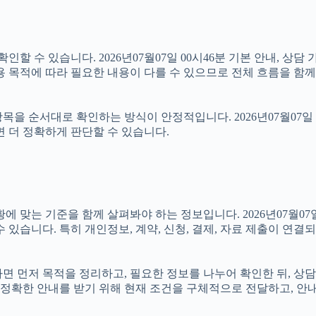
할 수 있습니다. 2026년07월07일 00시46분 기본 안내, 상담 
용 목적에 따라 필요한 내용이 다를 수 있으므로 전체 흐름을 함께
을 순서대로 확인하는 방식이 안정적입니다. 2026년07월07일 
면 더 정확하게 판단할 수 있습니다.
 기준을 함께 살펴봐야 하는 정보입니다. 2026년07월07일 00
 있습니다. 특히 개인정보, 계약, 신청, 결제, 자료 제출이 연
있다면 먼저 목적을 정리하고, 필요한 정보를 나누어 확인한 뒤, 상
정확한 안내를 받기 위해 현재 조건을 구체적으로 전달하고, 안