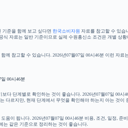
 기준을 함께 보고 싶다면
한국소비자원
자료를 참고할 수 있습니다.
 공식 자료는 일반 기준이므로 실제 수원흥신소 조건은 개별 상황
함께 참고할 수 있습니다. 2026년07월07일 00시46분 이런 자
일 00시46분
단계별로 확인하는 것이 좋습니다. 2026년07월07일 00시46분
절차는 다르지만, 현재 단계에서 무엇을 확인해야 하는지 아는 것이
이 됩니다. 2026년07월07일 00시46분 비용, 조건, 일정,
우에는 같은 기준으로 정리하는 것이 좋습니다.