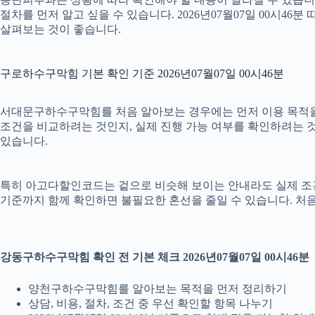
절차를 먼저 알고 싶을 수 있습니다. 2026년07월07일 00시
살펴보는 것이 좋습니다.
구로하수구막힘 기본 확인 기준 2026년07월07일 00시46분
서대문구하수구막힘를 처음 알아보는 경우에는 먼저 이용 목적을 정
조건을 비교하려는 것인지, 실제 진행 가능 여부를 확인하려는 것
있습니다.
특히 아고다할인코드는 겉으로 비슷해 보이는 안내라도 실제 조건이나 
기준까지 함께 확인하면 불필요한 혼선을 줄일 수 있습니다. 처음
강동구하수구막힘 확인 전 기본 체크 2026년07월07일 00시46분
양천구하수구막힘를 알아보는 목적을 먼저 정리하기
상담, 비용, 절차, 조건 중 우선 확인할 항목 나누기