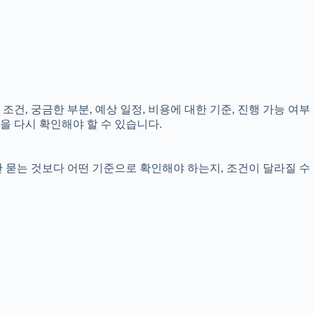
조건, 궁금한 부분, 예상 일정, 비용에 대한 기준, 진행 가능 여부
을 다시 확인해야 할 수 있습니다.
만 묻는 것보다 어떤 기준으로 확인해야 하는지, 조건이 달라질 수