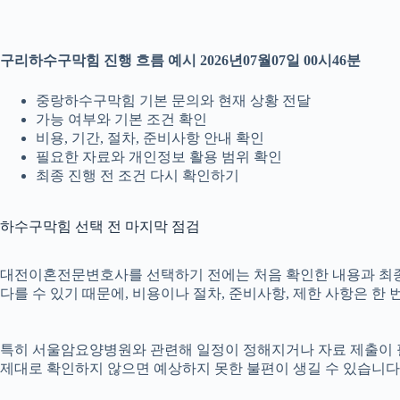
구리하수구막힘 진행 흐름 예시 2026년07월07일 00시46분
중랑하수구막힘 기본 문의와 현재 상황 전달
가능 여부와 기본 조건 확인
비용, 기간, 절차, 준비사항 안내 확인
필요한 자료와 개인정보 활용 범위 확인
최종 진행 전 조건 다시 확인하기
하수구막힘 선택 전 마지막 점검
대전이혼전문변호사를 선택하기 전에는 처음 확인한 내용과 최종 안내
다를 수 있기 때문에, 비용이나 절차, 준비사항, 제한 사항은 한 
특히 서울암요양병원와 관련해 일정이 정해지거나 자료 제출이 필요한
제대로 확인하지 않으면 예상하지 못한 불편이 생길 수 있습니다