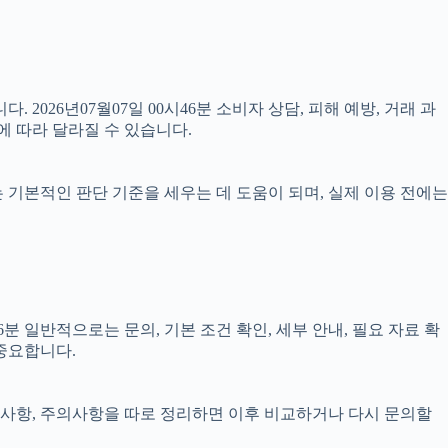
 2026년07월07일 00시46분 소비자 상담, 피해 예방, 거래 과
에 따라 달라질 수 있습니다.
료는 기본적인 판단 기준을 세우는 데 도움이 되며, 실제 이용 전에는
 일반적으로는 문의, 기본 조건 확인, 세부 안내, 필요 자료 확
 중요합니다.
 준비사항, 주의사항을 따로 정리하면 이후 비교하거나 다시 문의할