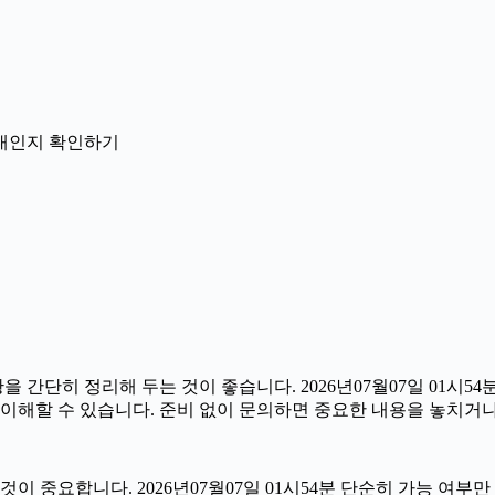
 안내인지 확인하기
단히 정리해 두는 것이 좋습니다. 2026년07월07일 01시54분 
 이해할 수 있습니다. 준비 없이 문의하면 중요한 내용을 놓치거나
중요합니다. 2026년07월07일 01시54분 단순히 가능 여부만