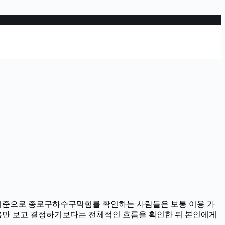
4분 기준으로 종로구하수구막힘를 확인하는 사람들은 보통 이용 가
 내용만 보고 결정하기보다는 전체적인 흐름을 확인한 뒤 본인에게