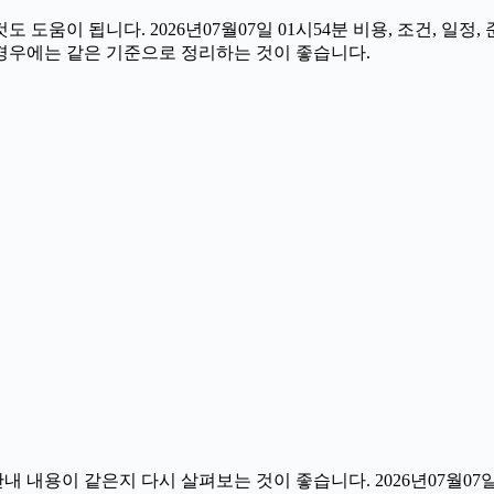
도움이 됩니다. 2026년07월07일 01시54분 비용, 조건, 일
 경우에는 같은 기준으로 정리하는 것이 좋습니다.
내용이 같은지 다시 살펴보는 것이 좋습니다. 2026년07월07일