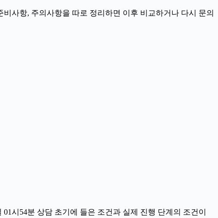
정, 준비사항, 주의사항을 따로 정리하면 이후 비교하거나 다시 문의
 01시54분 상담 초기에 들은 조건과 실제 진행 단계의 조건이