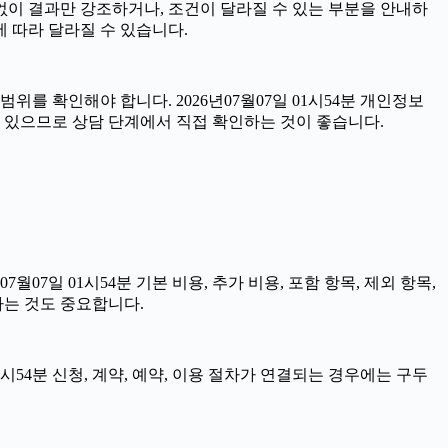
 없이 결과만 강조하거나, 조건이 달라질 수 있는 부분을 안내하
에 따라 달라질 수 있습니다.
위를 확인해야 합니다. 2026년07월07일 01시54분 개인정보
수 있으므로 상담 단계에서 직접 확인하는 것이 좋습니다.
일 01시54분 기본 비용, 추가 비용, 포함 항목, 제외 항목,
하는 것도 중요합니다.
시54분 신청, 계약, 예약, 이용 절차가 연결되는 경우에는 구두