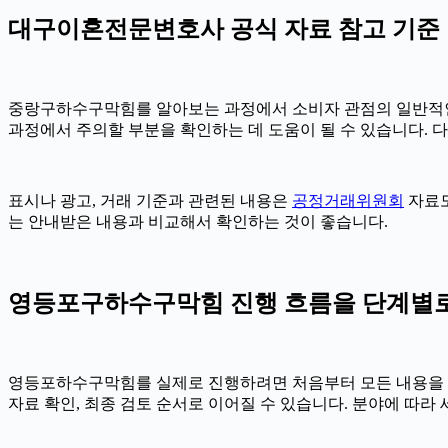
대구이혼전문변호사 공식 자료 참고 기준
중랑구하수구막힘를 알아보는 과정에서 소비자 관점의 일반적인
과정에서 주의할 부분을 확인하는 데 도움이 될 수 있습니다. 
표시나 광고, 거래 기준과 관련된 내용은
공정거래위원회
자료도
는 안내받은 내용과 비교해서 확인하는 것이 좋습니다.
영등포구하수구막힘 진행 흐름을 단계별로 확
영등포하수구막힘를 실제로 진행하려면 처음부터 모든 내용을 확정하
자료 확인, 최종 검토 순서로 이어질 수 있습니다. 분야에 따라