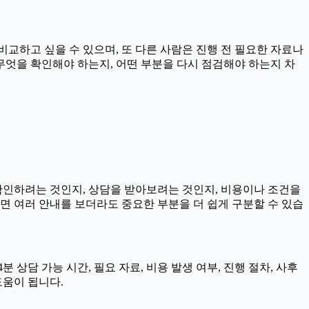
비교하고 싶을 수 있으며, 또 다른 사람은 진행 전 필요한 자료나
 무엇을 확인해야 하는지, 어떤 부분을 다시 점검해야 하는지 차
 확인하려는 것인지, 상담을 받아보려는 것인지, 비용이나 조건을
면 여러 안내를 보더라도 중요한 부분을 더 쉽게 구분할 수 있습
 상담 가능 시간, 필요 자료, 비용 발생 여부, 진행 절차, 사후
도움이 됩니다.