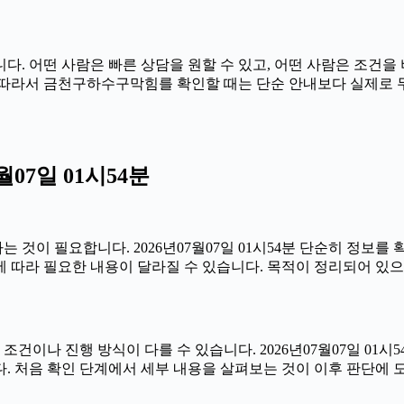
. 어떤 사람은 빠른 상담을 원할 수 있고, 어떤 사람은 조건을 
시54분 따라서 금천구하수구막힘를 확인할 때는 단순 안내보다 실제로
07일 01시54분
것이 필요합니다. 2026년07월07일 01시54분 단순히 정보를
 따라 필요한 내용이 달라질 수 있습니다. 목적이 정리되어 있으
 진행 방식이 다를 수 있습니다. 2026년07월07일 01시54분
. 처음 확인 단계에서 세부 내용을 살펴보는 것이 이후 판단에 