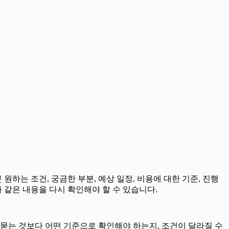
원하는 조건, 궁금한 부분, 예상 일정, 비용에 대한 기준, 진행
 같은 내용을 다시 확인해야 할 수 있습니다.
 묻는 것보다 어떤 기준으로 확인해야 하는지, 조건이 달라질 수