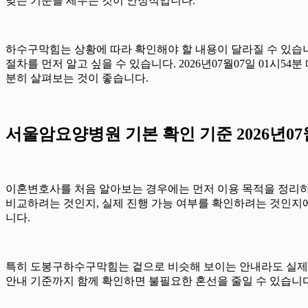
맞는 기준을 세우는 것이 안정적입니다.
하수구막힘는 상황에 따라 확인해야 할 내용이 달라질 수 있습니다
절차를 먼저 알고 싶을 수 있습니다. 2026년07월07일 01
분히 살펴보는 것이 좋습니다.
서울암요양병원 기본 확인 기준 2026년07월
이혼변호사를 처음 알아보는 경우에는 먼저 이용 목적을 정리하는 
비교하려는 것인지, 실제 진행 가능 여부를 확인하려는 것인지에
니다.
특히 도봉구하수구막힘는 겉으로 비슷해 보이는 안내라도 실제 조건이나
안내 기준까지 함께 확인하면 불필요한 혼선을 줄일 수 있습니다