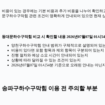
비용이 있는 경우에는 기본 비용과 추가 비용을 나누어 확인하고,
문구하수구막힘 관련 조건이 명확하게 안내되어 있으면 현재 상
동대문하수구막힘 비교 시 확인할 내용 2026년07월07일 01시5
양천구하수구막힘 안내 범위가 구체적으로 설명되어 있
비용이 있다면 포함 항목과 제외 항목이 구분되어 있는지
진행 절차와 예상 소요 시간이 안내되어 있는지
상황에 따라 달라질 수 있는 조건이 있는지
2026년07월07일 01시54분 기준으로 오래된 안내는 아
송파구하수구막힘 이용 전 주의할 부분