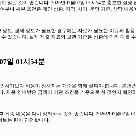
않는 것이 좋습니다. 2026년07월07일 01시54분 충분한 설명
부나 세부 조건은 개인 상황, 지역, 시기, 운영 기준, 상담 내용
 정보, 결제 정보가 필요한 경우에는 자료가 필요한 이유와 활용 범
수 있습니다. 실제 제출 자료와 보관 기준은 상황에 따라 다를 
7일 01시54분
다 비용이 정해지는 기준을 함께 살펴야 합니다. 2026년07월07
다. 처음 안내받은 금액이 어떤 조건을 기준으로 한 것인지 확인
최종 내용을 다시 정리하는 것이 좋습니다. 2026년07월07일 01
펴보는 편이 안전합니다.