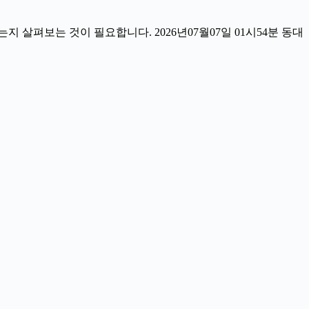
살펴보는 것이 필요합니다. 2026년07월07일 01시54분 동대