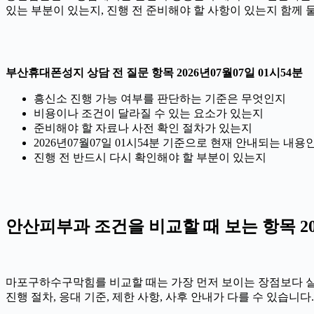
있는 부분이 있는지, 진행 전 준비해야 할 사항이 있는지 함께 
부산휴대폰성지 상담 전 질문 항목 2026년07월07일 01시54분
흥신소 진행 가능 여부를 판단하는 기준은 무엇인지
비용이나 조건이 달라질 수 있는 요소가 있는지
준비해야 할 자료나 사전 확인 절차가 있는지
2026년07월07일 01시54분 기준으로 현재 안내되는 내용
진행 전 반드시 다시 확인해야 할 부분이 있는지
안산피부과 조건을 비교할 때 보는 항목 202
마포구하수구막힘를 비교할 때는 가장 먼저 보이는 장점보다 실제 
진행 절차, 응대 기준, 제한 사항, 사후 안내가 다를 수 있습