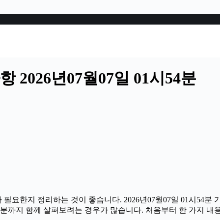
2026년07월07일 01시54분
 필요한지 정리하는 것이 좋습니다. 2026년07월07일 01시5
할 부분까지 함께 살펴보려는 경우가 많습니다. 처음부터 한 가지