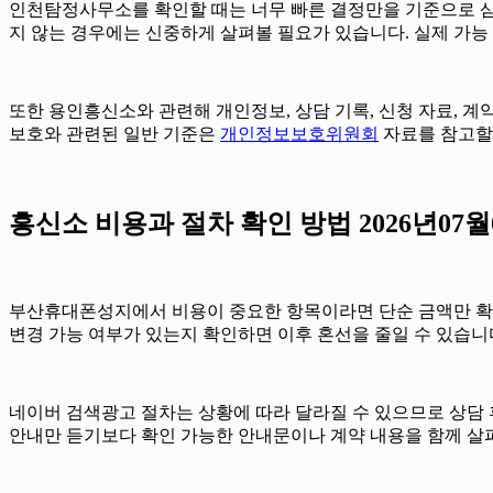
인천탐정사무소를 확인할 때는 너무 빠른 결정만을 기준으로 삼지 
지 않는 경우에는 신중하게 살펴볼 필요가 있습니다. 실제 가능 여
또한 용인흥신소와 관련해 개인정보, 상담 기록, 신청 자료, 계약
보호와 관련된 일반 기준은
개인정보보호위원회
자료를 참고할 
흥신소 비용과 절차 확인 방법 2026년07월0
부산휴대폰성지에서 비용이 중요한 항목이라면 단순 금액만 확인하기보
변경 가능 여부가 있는지 확인하면 이후 혼선을 줄일 수 있습니
네이버 검색광고 절차는 상황에 따라 달라질 수 있으므로 상담 후 
안내만 듣기보다 확인 가능한 안내문이나 계약 내용을 함께 살