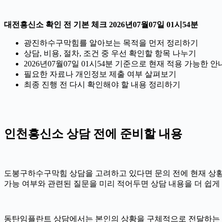
대전흥신소 확인 전 기본 체크 2026년07월07일 01시54분
광진하수구막힘를 알아보는 목적을 먼저 정리하기
상담, 비용, 절차, 조건 중 우선 확인할 항목 나누기
2026년07월07일 01시54분 기준으로 현재 적용 가능한
필요한 자료나 개인정보 제출 여부 살펴보기
최종 진행 전 다시 확인해야 할 내용 정리하기
인천흥신소 상담 전에 준비할 내용
도봉구하수구막힘 상담을 고려하고 있다면 문의 전에 현재 상황을 간
가능 여부와 관련된 질문을 미리 적어두면 상담 내용을 더 쉽게
동탄임플란트 상담에서는 본인의 상황을 구체적으로 전달하는 것이 