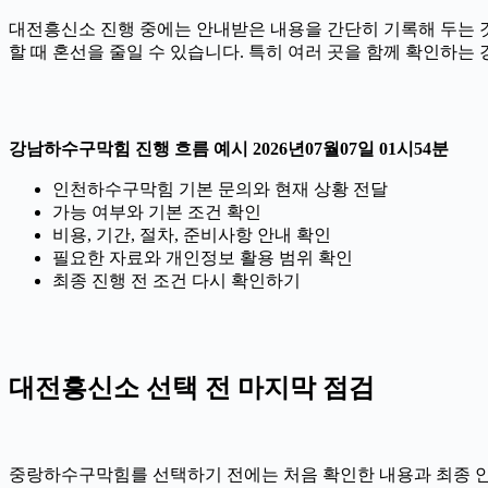
대전흥신소 진행 중에는 안내받은 내용을 간단히 기록해 두는 것도 
할 때 혼선을 줄일 수 있습니다. 특히 여러 곳을 함께 확인하는
강남하수구막힘 진행 흐름 예시 2026년07월07일 01시54분
인천하수구막힘 기본 문의와 현재 상황 전달
가능 여부와 기본 조건 확인
비용, 기간, 절차, 준비사항 안내 확인
필요한 자료와 개인정보 활용 범위 확인
최종 진행 전 조건 다시 확인하기
대전흥신소 선택 전 마지막 점검
중랑하수구막힘를 선택하기 전에는 처음 확인한 내용과 최종 안내 