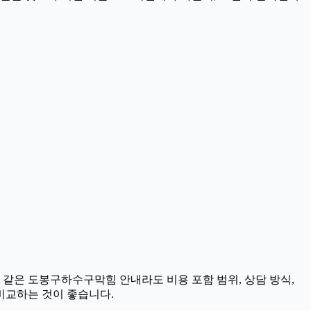
분 같은 도봉구하수구막힘 안내라도 비용 포함 범위, 상담 방식,
 비교하는 것이 좋습니다.