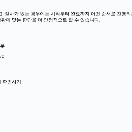
 절차가 있는 경우에는 시작부터 완료까지 어떤 순서로 진행되는지 
황에 맞는 판단을 더 안정적으로 할 수 있습니다.
4분
는지
닌지 확인하기