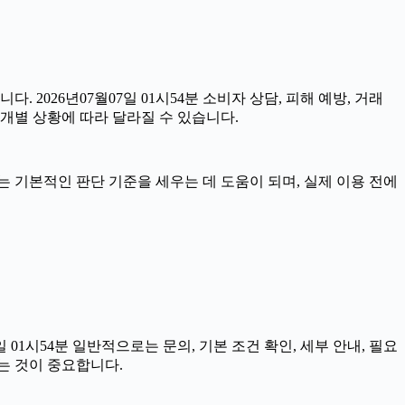
. 2026년07월07일 01시54분 소비자 상담, 피해 예방, 거래
개별 상황에 따라 달라질 수 있습니다.
자료는 기본적인 판단 기준을 세우는 데 도움이 되며, 실제 이용 전에
1시54분 일반적으로는 문의, 기본 조건 확인, 세부 안내, 필요
는 것이 중요합니다.