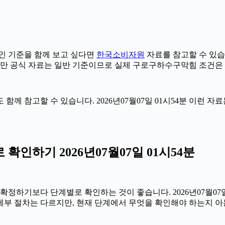
 기준을 함께 보고 싶다면
한국소비자원
자료를 참고할 수 있습니다
다만 공식 자료는 일반 기준이므로 실제 구로구하수구막힘 조건은 
 함께 참고할 수 있습니다. 2026년07월07일 01시54분 이런 
인하기 2026년07월07일 01시54분
기보다 단계별로 확인하는 것이 좋습니다. 2026년07월07일 0
 세부 절차는 다르지만, 현재 단계에서 무엇을 확인해야 하는지 아