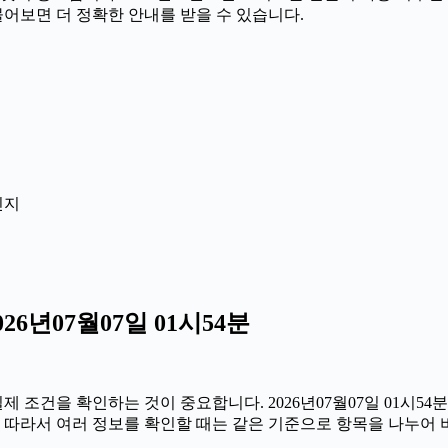
물어보면 더 정확한 안내를 받을 수 있습니다.
인지
6년07월07일 01시54분
조건을 확인하는 것이 중요합니다. 2026년07월07일 01시54
니다. 따라서 여러 정보를 확인할 때는 같은 기준으로 항목을 나누어