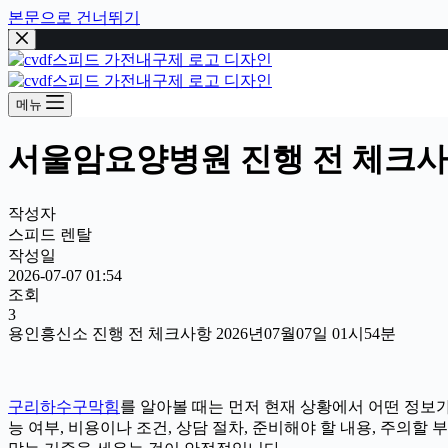
본문으로 건너뛰기
메뉴
서울암요양병원 진행 전 체크사항 
작성자
스피드 렌탈
작성일
2026-07-07 01:54
조회
3
용인흥신소 진행 전 체크사항 2026년07월07일 01시54분
구리하수구막힘
를 알아볼 때는 먼저 현재 상황에서 어떤 정보가
능 여부, 비용이나 조건, 상담 절차, 준비해야 할 내용, 주의