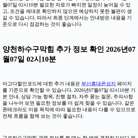
월07일 02시10분 필요한 자료가 빠지면 일정이 늦어질 수 있
고, 조건을 제대로 확인하지 않으면 예상하지 못한 불편이 생
길 수 있습니다. 따라서 최종 단계에서는 안내받은 내용을 기
준으로 다시 점검하는 것이 좋습니다.
양천하수구막힘 추가 정보 확인 2026년07
월07일 02시10분
아고다할인코드에 대한 추가 내용은
부산휴대폰성지
페이지
를 기준으로 확인할 수 있습니다. 2026년07월07일 02시10분 기
본 안내, 상담 가능 항목, 진행 절차, 자주 묻는 질문, 주의사항
을 나누어 보면 필요한 정보를 더 쉽게 찾을 수 있습니다. 같은
폰테크라도 이용 목적에 따라 필요한 내용이 다를 수 있으므로
전체 흐름을 함께 보는 것이 좋습니다.
구로하수구막힘 관련 정보를 볼 때는 한 번에 결정하기보다 필