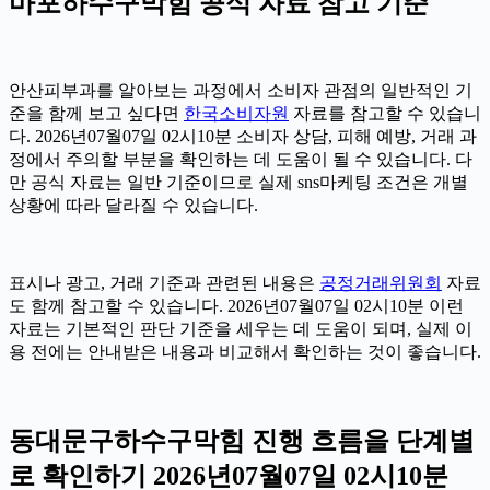
마포하수구막힘 공식 자료 참고 기준
안산피부과를 알아보는 과정에서 소비자 관점의 일반적인 기
준을 함께 보고 싶다면
한국소비자원
자료를 참고할 수 있습니
다. 2026년07월07일 02시10분 소비자 상담, 피해 예방, 거래 과
정에서 주의할 부분을 확인하는 데 도움이 될 수 있습니다. 다
만 공식 자료는 일반 기준이므로 실제 sns마케팅 조건은 개별
상황에 따라 달라질 수 있습니다.
표시나 광고, 거래 기준과 관련된 내용은
공정거래위원회
자료
도 함께 참고할 수 있습니다. 2026년07월07일 02시10분 이런
자료는 기본적인 판단 기준을 세우는 데 도움이 되며, 실제 이
용 전에는 안내받은 내용과 비교해서 확인하는 것이 좋습니다.
동대문구하수구막힘 진행 흐름을 단계별
로 확인하기 2026년07월07일 02시10분