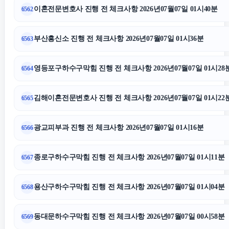
이혼전문변호사 진행 전 체크사항 2026년07월07일 01시40분
6562
동대문하수구막힘
부산흥신소 진행 전 체크사항 2026년07월07일 01시36분
6563
인스타 좋아요 늘리기
영등포구하수구막힘 진행 전 체크사항 2026년07월07일 01시28
6564
청주이혼전문변호사
김해이혼전문변호사 진행 전 체크사항 2026년07월07일 01시22
6565
상간소송
광교피부과 진행 전 체크사항 2026년07월07일 01시16분
6566
이혼소송
종로구하수구막힘 진행 전 체크사항 2026년07월07일 01시11분
6567
불륜증거
용산구하수구막힘 진행 전 체크사항 2026년07월07일 01시04분
6568
노원하수구막힘
동대문하수구막힘 진행 전 체크사항 2026년07월07일 00시58분
6569