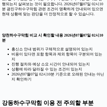
행되는지 살펴보는 것이 필요합니다. 2026년07월07일 02시10
분 광진구하수구막힘 관련 조건이 명확하게 안내되어 있으면
현재 상황에 맞는 판단을 더 안정적으로 할 수 있습니다.
양천하수구막힘 비교 시 확인할 내용 2026년07월07일 02시10
분
흥신소 안내 범위가 구체적으로 설명되어 있는지
비용이 있다면 포함 항목과 제외 항목이 구분되어 있는
지
진행 절차와 예상 소요 시간이 안내되어 있는지
상황에 따라 달라질 수 있는 조건이 있는지
2026년07월07일 02시10분 기준으로 오래된 안내는 아닌
지 확인하기
강동하수구막힘 이용 전 주의할 부분