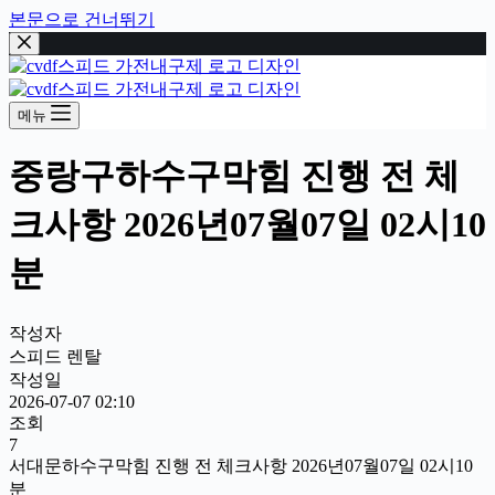
본문으로 건너뛰기
메뉴
중랑구하수구막힘 진행 전 체
크사항 2026년07월07일 02시10
분
작성자
스피드 렌탈
작성일
2026-07-07 02:10
조회
7
서대문하수구막힘 진행 전 체크사항 2026년07월07일 02시10
분