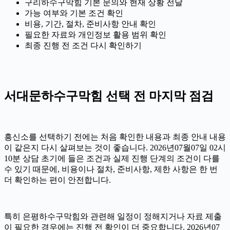
구리하수구막힘 기본 문의와 현재 상황 전달
가능 여부와 기본 조건 확인
비용, 기간, 절차, 준비사항 안내 확인
필요한 자료와 개인정보 활용 범위 확인
최종 진행 전 조건 다시 확인하기
서대문하수구막힘 선택 전 마지막 점검
흥신소를 선택하기 전에는 처음 확인한 내용과 최종 안내 내용
이 같은지 다시 살펴보는 것이 좋습니다. 2026년07월07일 02시
10분 상담 초기에 들은 조건과 실제 진행 단계의 조건이 다를
수 있기 때문에, 비용이나 절차, 준비사항, 제한 사항은 한 번
더 확인하는 편이 안전합니다.
특히 은평하수구막힘와 관련해 일정이 정해지거나 자료 제출
이 필요한 경우에는 진행 전 확인이 더 중요합니다. 2026년07