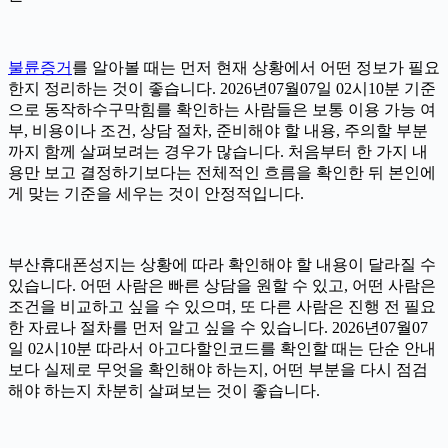
불륜증거
를 알아볼 때는 먼저 현재 상황에서 어떤 정보가 필요
한지 정리하는 것이 좋습니다. 2026년07월07일 02시10분 기준
으로 동작하수구막힘를 확인하는 사람들은 보통 이용 가능 여
부, 비용이나 조건, 상담 절차, 준비해야 할 내용, 주의할 부분
까지 함께 살펴보려는 경우가 많습니다. 처음부터 한 가지 내
용만 보고 결정하기보다는 전체적인 흐름을 확인한 뒤 본인에
게 맞는 기준을 세우는 것이 안정적입니다.
부산휴대폰성지는 상황에 따라 확인해야 할 내용이 달라질 수
있습니다. 어떤 사람은 빠른 상담을 원할 수 있고, 어떤 사람은
조건을 비교하고 싶을 수 있으며, 또 다른 사람은 진행 전 필요
한 자료나 절차를 먼저 알고 싶을 수 있습니다. 2026년07월07
일 02시10분 따라서 아고다할인코드를 확인할 때는 단순 안내
보다 실제로 무엇을 확인해야 하는지, 어떤 부분을 다시 점검
해야 하는지 차분히 살펴보는 것이 좋습니다.