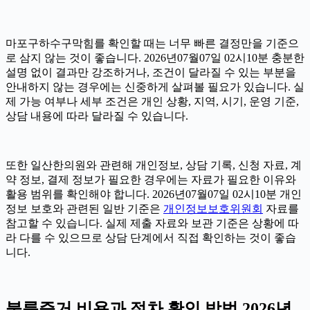
마포구하수구막힘를 확인할 때는 너무 빠른 결정만을 기준으
로 삼지 않는 것이 좋습니다. 2026년07월07일 02시10분 충분한
설명 없이 결과만 강조하거나, 조건이 달라질 수 있는 부분을
안내하지 않는 경우에는 신중하게 살펴볼 필요가 있습니다. 실
제 가능 여부나 세부 조건은 개인 상황, 지역, 시기, 운영 기준,
상담 내용에 따라 달라질 수 있습니다.
또한 일산한의원와 관련해 개인정보, 상담 기록, 신청 자료, 계
약 정보, 결제 정보가 필요한 경우에는 자료가 필요한 이유와
활용 범위를 확인해야 합니다. 2026년07월07일 02시10분 개인
정보 보호와 관련된 일반 기준은
개인정보보호위원회
자료를
참고할 수 있습니다. 실제 제출 자료와 보관 기준은 상황에 따
라 다를 수 있으므로 상담 단계에서 직접 확인하는 것이 좋습
니다.
불륜증거 비용과 절차 확인 방법 2026년