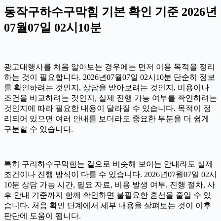
동작구하수구막힘 기본 확인 기준 2026년
07월07일 02시10분
광고대행사를 처음 알아보는 경우에는 먼저 이용 목적을 정리
하는 것이 필요합니다. 2026년07월07일 02시10분 단순히 정보
를 확인하려는 것인지, 상담을 받아보려는 것인지, 비용이나
조건을 비교하려는 것인지, 실제 진행 가능 여부를 확인하려는
것인지에 따라 필요한 내용이 달라질 수 있습니다. 목적이 정
리되어 있으면 여러 안내를 보더라도 중요한 부분을 더 쉽게
구분할 수 있습니다.
특히 구리하수구막힘는 겉으로 비슷해 보이는 안내라도 실제
조건이나 진행 방식이 다를 수 있습니다. 2026년07월07일 02시
10분 상담 가능 시간, 필요 자료, 비용 발생 여부, 진행 절차, 사
후 안내 기준까지 함께 확인하면 불필요한 혼선을 줄일 수 있
습니다. 처음 확인 단계에서 세부 내용을 살펴보는 것이 이후
판단에 도움이 됩니다.