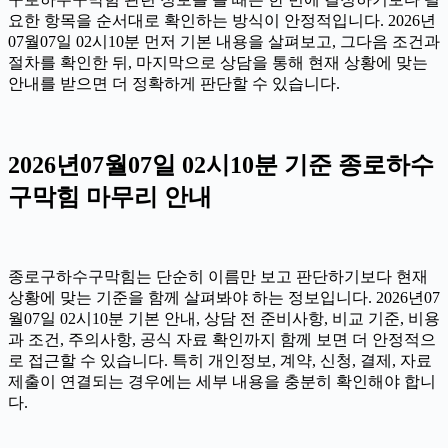
요한 항목을 순서대로 확인하는 방식이 안정적입니다. 2026년
07월07일 02시10분 먼저 기본 내용을 살펴보고, 그다음 조건과
절차를 확인한 뒤, 마지막으로 상담을 통해 현재 상황에 맞는
안내를 받으면 더 정확하게 판단할 수 있습니다.
2026년07월07일 02시10분 기준 종로하수
구막힘 마무리 안내
종로구하수구막힘는 단순히 이름만 보고 판단하기보다 현재
상황에 맞는 기준을 함께 살펴봐야 하는 정보입니다. 2026년07
월07일 02시10분 기본 안내, 상담 전 준비사항, 비교 기준, 비용
과 조건, 주의사항, 공식 자료 확인까지 함께 보면 더 안정적으
로 접근할 수 있습니다. 특히 개인정보, 계약, 신청, 결제, 자료
제출이 연결되는 경우에는 세부 내용을 충분히 확인해야 합니
다.