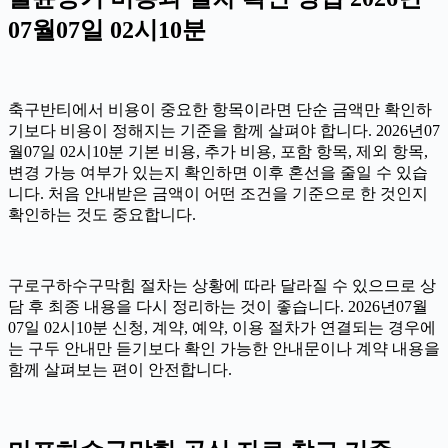
07월07일 02시10분
축구반티에서 비용이 중요한 항목이라면 단순 금액만 확인하
기보다 비용이 정해지는 기준을 함께 살펴야 합니다. 2026년07
월07일 02시10분 기본 비용, 추가 비용, 포함 항목, 제외 항목,
변경 가능 여부가 있는지 확인하면 이후 혼선을 줄일 수 있습
니다. 처음 안내받은 금액이 어떤 조건을 기준으로 한 것인지
확인하는 것도 중요합니다.
구로구하수구막힘 절차는 상황에 따라 달라질 수 있으므로 상
담 후 최종 내용을 다시 정리하는 것이 좋습니다. 2026년07월
07일 02시10분 신청, 계약, 예약, 이용 절차가 연결되는 경우에
는 구두 안내만 듣기보다 확인 가능한 안내문이나 계약 내용을
함께 살펴보는 편이 안전합니다.