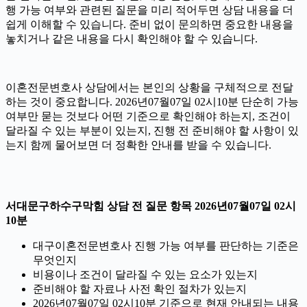
행 가능 여부와 관련된 질문을 미리 적어두면 상담 내용을 더
쉽게 이해할 수 있습니다. 준비 없이 문의하면 중요한 내용을
놓치거나 같은 내용을 다시 확인해야 할 수 있습니다.
이혼전문변호사 상담에서는 본인의 상황을 구체적으로 전달
하는 것이 중요합니다. 2026년07월07일 02시10분 단순히 가능
여부만 묻는 것보다 어떤 기준으로 확인해야 하는지, 조건이
달라질 수 있는 부분이 있는지, 진행 전 준비해야 할 사항이 있
는지 함께 물어보면 더 정확한 안내를 받을 수 있습니다.
서대문구하수구막힘 상담 전 질문 항목 2026년07월07일 02시
10분
대구이혼전문변호사 진행 가능 여부를 판단하는 기준은
무엇인지
비용이나 조건이 달라질 수 있는 요소가 있는지
준비해야 할 자료나 사전 확인 절차가 있는지
2026년07월07일 02시10분 기준으로 현재 안내되는 내용