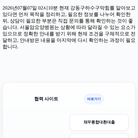
2026년07월07일 02시10분 현재 강동구하수구막힘를 알아보고
있다면 먼저 목적을 정리하고, 필요한 정보를 나누어 확인한
뒤, 상담이 필요한 부분은 직접 문의를 통해 확인하는 것이 좋
습니다. 서울암요양병원는 상황에 따라 달라질 수 있는 요소가
있으므로 정확한 안내를 받기 위해 현재 조건을 구체적으로 전
달하고, 안내받은 내용을 마지막에 다시 확인하는 과정이 필요
합니다.
협력 사이트
바로가기
채무통합대환대출