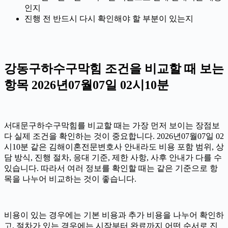
인지
진행 전 반드시 다시 확인해야 할 부분이 있는지
강동구하수구막힘 조건을 비교할 때 보는
항목 2026년07월07일 02시10분
서대문구하수구막힘를 비교할 때는 가장 먼저 보이는 장점보
다 실제 조건을 확인하는 것이 중요합니다. 2026년07월07일 02
시10분 같은 김해이혼전문변호사 안내라도 비용 포함 범위, 상
담 방식, 진행 절차, 응대 기준, 제한 사항, 사후 안내가 다를 수
있습니다. 따라서 여러 정보를 확인할 때는 같은 기준으로 항
목을 나누어 비교하는 것이 좋습니다.
비용이 있는 경우에는 기본 비용과 추가 비용을 나누어 확인하
고, 절차가 있는 경우에는 시작부터 완료까지 어떤 순서로 진