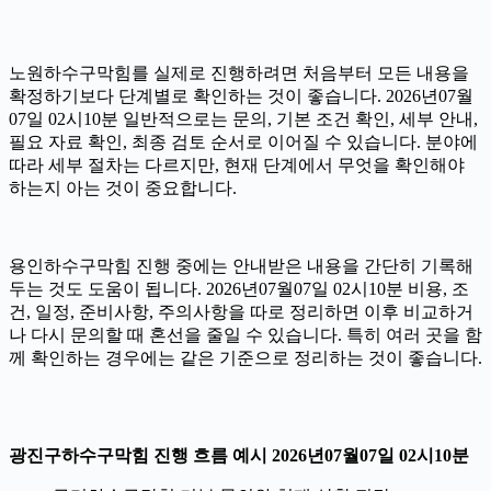
노원하수구막힘를 실제로 진행하려면 처음부터 모든 내용을
확정하기보다 단계별로 확인하는 것이 좋습니다. 2026년07월
07일 02시10분 일반적으로는 문의, 기본 조건 확인, 세부 안내,
필요 자료 확인, 최종 검토 순서로 이어질 수 있습니다. 분야에
따라 세부 절차는 다르지만, 현재 단계에서 무엇을 확인해야
하는지 아는 것이 중요합니다.
용인하수구막힘 진행 중에는 안내받은 내용을 간단히 기록해
두는 것도 도움이 됩니다. 2026년07월07일 02시10분 비용, 조
건, 일정, 준비사항, 주의사항을 따로 정리하면 이후 비교하거
나 다시 문의할 때 혼선을 줄일 수 있습니다. 특히 여러 곳을 함
께 확인하는 경우에는 같은 기준으로 정리하는 것이 좋습니다.
광진구하수구막힘 진행 흐름 예시 2026년07월07일 02시10분