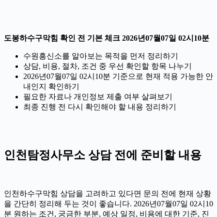
도봉하수구막힘 확인 전 기본 체크 2026년07월07일 02시10분
수원흥신소를 알아보는 목적을 먼저 정리하기
상담, 비용, 절차, 조건 중 우선 확인할 항목 나누기
2026년07월07일 02시10분 기준으로 현재 적용 가능한 안
내인지 확인하기
필요한 자료나 개인정보 제출 여부 살펴보기
최종 진행 전 다시 확인해야 할 내용 정리하기
인천탐정사무소 상담 전에 준비할 내용
인천하수구막힘 상담을 고려하고 있다면 문의 전에 현재 상황
을 간단히 정리해 두는 것이 좋습니다. 2026년07월07일 02시10
분 원하는 조건, 궁금한 부분, 예상 일정, 비용에 대한 기준, 진