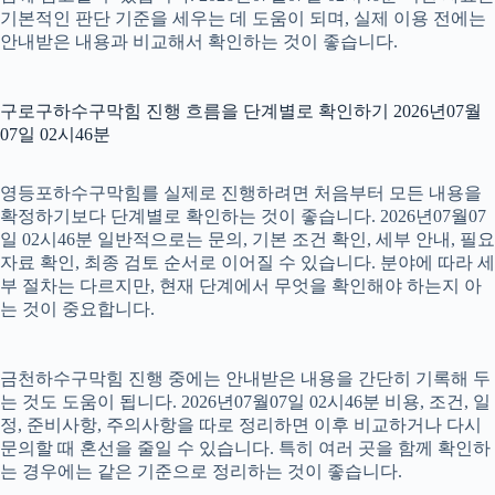
기본적인 판단 기준을 세우는 데 도움이 되며, 실제 이용 전에는
안내받은 내용과 비교해서 확인하는 것이 좋습니다.
구로구하수구막힘 진행 흐름을 단계별로 확인하기 2026년07월
07일 02시46분
영등포하수구막힘를 실제로 진행하려면 처음부터 모든 내용을
확정하기보다 단계별로 확인하는 것이 좋습니다. 2026년07월07
일 02시46분 일반적으로는 문의, 기본 조건 확인, 세부 안내, 필요
자료 확인, 최종 검토 순서로 이어질 수 있습니다. 분야에 따라 세
부 절차는 다르지만, 현재 단계에서 무엇을 확인해야 하는지 아
는 것이 중요합니다.
금천하수구막힘 진행 중에는 안내받은 내용을 간단히 기록해 두
는 것도 도움이 됩니다. 2026년07월07일 02시46분 비용, 조건, 일
정, 준비사항, 주의사항을 따로 정리하면 이후 비교하거나 다시
문의할 때 혼선을 줄일 수 있습니다. 특히 여러 곳을 함께 확인하
는 경우에는 같은 기준으로 정리하는 것이 좋습니다.