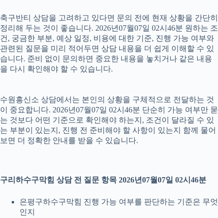
축구반티 상담을 고려하고 있다면 문의 전에 현재 상황을 간단히
정리해 두는 것이 좋습니다. 2026년07월07일 02시46분 원하는 조
건, 궁금한 부분, 예상 일정, 비용에 대한 기준, 진행 가능 여부와
관련된 질문을 미리 적어두면 상담 내용을 더 쉽게 이해할 수 있
습니다. 준비 없이 문의하면 중요한 내용을 놓치거나 같은 내용
을 다시 확인해야 할 수 있습니다.
수원흥신소 상담에서는 본인의 상황을 구체적으로 전달하는 것
이 중요합니다. 2026년07월07일 02시46분 단순히 가능 여부만 묻
는 것보다 어떤 기준으로 확인해야 하는지, 조건이 달라질 수 있
는 부분이 있는지, 진행 전 준비해야 할 사항이 있는지 함께 물어
보면 더 정확한 안내를 받을 수 있습니다.
구리하수구막힘 상담 전 질문 항목 2026년07월07일 02시46분
은평구하수구막힘 진행 가능 여부를 판단하는 기준은 무엇
인지