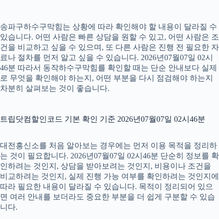
송파구하수구막힘는 상황에 따라 확인해야 할 내용이 달라질 수
있습니다. 어떤 사람은 빠른 상담을 원할 수 있고, 어떤 사람은 조
건을 비교하고 싶을 수 있으며, 또 다른 사람은 진행 전 필요한 자
료나 절차를 먼저 알고 싶을 수 있습니다. 2026년07월07일 02시
46분 따라서 동작하수구막힘를 확인할 때는 단순 안내보다 실제
로 무엇을 확인해야 하는지, 어떤 부분을 다시 점검해야 하는지
차분히 살펴보는 것이 좋습니다.
트립닷컴할인코드 기본 확인 기준 2026년07월07일 02시46분
대전흥신소를 처음 알아보는 경우에는 먼저 이용 목적을 정리하
는 것이 필요합니다. 2026년07월07일 02시46분 단순히 정보를 확
인하려는 것인지, 상담을 받아보려는 것인지, 비용이나 조건을
비교하려는 것인지, 실제 진행 가능 여부를 확인하려는 것인지에
따라 필요한 내용이 달라질 수 있습니다. 목적이 정리되어 있으
면 여러 안내를 보더라도 중요한 부분을 더 쉽게 구분할 수 있습
니다.