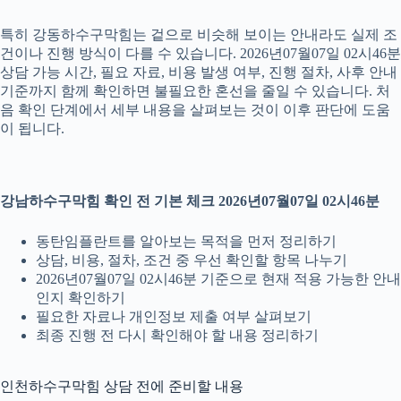
특히 강동하수구막힘는 겉으로 비슷해 보이는 안내라도 실제 조
건이나 진행 방식이 다를 수 있습니다. 2026년07월07일 02시46분
상담 가능 시간, 필요 자료, 비용 발생 여부, 진행 절차, 사후 안내
기준까지 함께 확인하면 불필요한 혼선을 줄일 수 있습니다. 처
음 확인 단계에서 세부 내용을 살펴보는 것이 이후 판단에 도움
이 됩니다.
강남하수구막힘 확인 전 기본 체크 2026년07월07일 02시46분
동탄임플란트를 알아보는 목적을 먼저 정리하기
상담, 비용, 절차, 조건 중 우선 확인할 항목 나누기
2026년07월07일 02시46분 기준으로 현재 적용 가능한 안내
인지 확인하기
필요한 자료나 개인정보 제출 여부 살펴보기
최종 진행 전 다시 확인해야 할 내용 정리하기
인천하수구막힘 상담 전에 준비할 내용