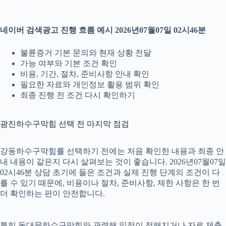
네이버 검색광고 진행 흐름 예시 2026년07월07일 02시46분
불륜증거 기본 문의와 현재 상황 전달
가능 여부와 기본 조건 확인
비용, 기간, 절차, 준비사항 안내 확인
필요한 자료와 개인정보 활용 범위 확인
최종 진행 전 조건 다시 확인하기
광진하수구막힘 선택 전 마지막 점검
강동하수구막힘를 선택하기 전에는 처음 확인한 내용과 최종 안
내 내용이 같은지 다시 살펴보는 것이 좋습니다. 2026년07월07일
02시46분 상담 초기에 들은 조건과 실제 진행 단계의 조건이 다
를 수 있기 때문에, 비용이나 절차, 준비사항, 제한 사항은 한 번
더 확인하는 편이 안전합니다.
특히 동대문하수구막힘와 관련해 일정이 정해지거나 자료 제출