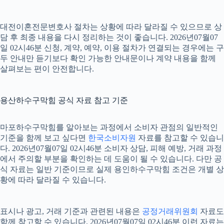
대전이혼전문변호사 절차는 상황에 따라 달라질 수 있으므로 상
담 후 최종 내용을 다시 정리하는 것이 좋습니다. 2026년07월07
일 02시46분 신청, 계약, 예약, 이용 절차가 연결되는 경우에는 구
두 안내만 듣기보다 확인 가능한 안내문이나 계약 내용을 함께
살펴보는 편이 안전합니다.
용산하수구막힘 공식 자료 참고 기준
마포하수구막힘를 알아보는 과정에서 소비자 관점의 일반적인
기준을 함께 보고 싶다면
한국소비자원
자료를 참고할 수 있습니
다. 2026년07월07일 02시46분 소비자 상담, 피해 예방, 거래 과정
에서 주의할 부분을 확인하는 데 도움이 될 수 있습니다. 다만 공
식 자료는 일반 기준이므로 실제 용인하수구막힘 조건은 개별 상
황에 따라 달라질 수 있습니다.
표시나 광고, 거래 기준과 관련된 내용은
공정거래위원회
자료도
함께 참고할 수 있습니다. 2026년07월07일 02시46분 이런 자료는