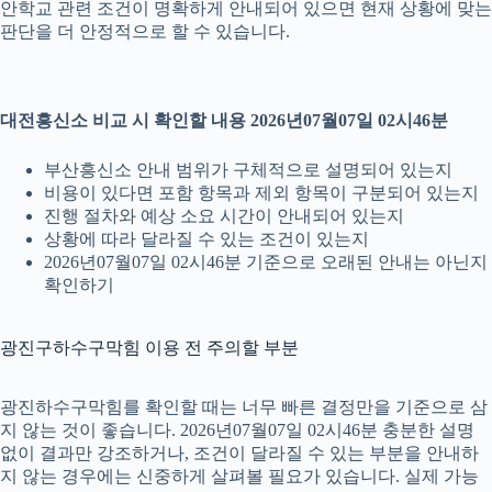
안학교 관련 조건이 명확하게 안내되어 있으면 현재 상황에 맞는
판단을 더 안정적으로 할 수 있습니다.
대전흥신소 비교 시 확인할 내용 2026년07월07일 02시46분
부산흥신소 안내 범위가 구체적으로 설명되어 있는지
비용이 있다면 포함 항목과 제외 항목이 구분되어 있는지
진행 절차와 예상 소요 시간이 안내되어 있는지
상황에 따라 달라질 수 있는 조건이 있는지
2026년07월07일 02시46분 기준으로 오래된 안내는 아닌지
확인하기
광진구하수구막힘 이용 전 주의할 부분
광진하수구막힘를 확인할 때는 너무 빠른 결정만을 기준으로 삼
지 않는 것이 좋습니다. 2026년07월07일 02시46분 충분한 설명
없이 결과만 강조하거나, 조건이 달라질 수 있는 부분을 안내하
지 않는 경우에는 신중하게 살펴볼 필요가 있습니다. 실제 가능