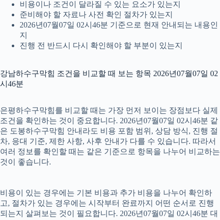
비용이나 조건이 달라질 수 있는 요소가 있는지
준비해야 할 자료나 사전 확인 절차가 있는지
2026년07월07일 02시46분 기준으로 현재 안내되는 내용인
지
진행 전 반드시 다시 확인해야 할 부분이 있는지
강남하수구막힘 조건을 비교할 때 보는 항목 2026년07월07일 02
시46분
은평하수구막힘를 비교할 때는 가장 먼저 보이는 장점보다 실제
조건을 확인하는 것이 중요합니다. 2026년07월07일 02시46분 같
은 도봉하수구막힘 안내라도 비용 포함 범위, 상담 방식, 진행 절
차, 응대 기준, 제한 사항, 사후 안내가 다를 수 있습니다. 따라서
여러 정보를 확인할 때는 같은 기준으로 항목을 나누어 비교하는
것이 좋습니다.
비용이 있는 경우에는 기본 비용과 추가 비용을 나누어 확인하
고, 절차가 있는 경우에는 시작부터 완료까지 어떤 순서로 진행
되는지 살펴보는 것이 필요합니다. 2026년07월07일 02시46분 대