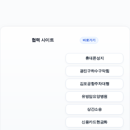
협력 사이트
바로가기
휴대폰성지
광진구하수구막힘
김포공항주차대행
유방암요양병원
상간소송
신용카드현금화