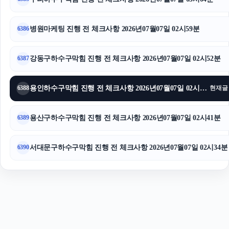
하남하수구막힘
이혼변호사
병원마케팅 진행 전 체크사항 2026년07월07일 02시59분
6386
강동구하수구막힘 진행 전 체크사항 2026년07월07일 02시52분
6387
용인하수구막힘 진행 전 체크사항 2026년07월07일 02시46분
6388
현재글
용산구하수구막힘 진행 전 체크사항 2026년07월07일 02시41분
6389
서대문구하수구막힘 진행 전 체크사항 2026년07월07일 02시34분
6390