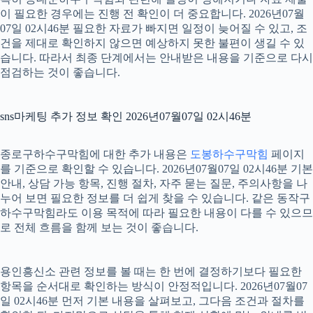
이 필요한 경우에는 진행 전 확인이 더 중요합니다. 2026년07월
07일 02시46분 필요한 자료가 빠지면 일정이 늦어질 수 있고, 조
건을 제대로 확인하지 않으면 예상하지 못한 불편이 생길 수 있
습니다. 따라서 최종 단계에서는 안내받은 내용을 기준으로 다시
점검하는 것이 좋습니다.
sns마케팅 추가 정보 확인 2026년07월07일 02시46분
종로구하수구막힘에 대한 추가 내용은
도봉하수구막힘
페이지
를 기준으로 확인할 수 있습니다. 2026년07월07일 02시46분 기본
안내, 상담 가능 항목, 진행 절차, 자주 묻는 질문, 주의사항을 나
누어 보면 필요한 정보를 더 쉽게 찾을 수 있습니다. 같은 동작구
하수구막힘라도 이용 목적에 따라 필요한 내용이 다를 수 있으므
로 전체 흐름을 함께 보는 것이 좋습니다.
용인흥신소 관련 정보를 볼 때는 한 번에 결정하기보다 필요한
항목을 순서대로 확인하는 방식이 안정적입니다. 2026년07월07
일 02시46분 먼저 기본 내용을 살펴보고, 그다음 조건과 절차를