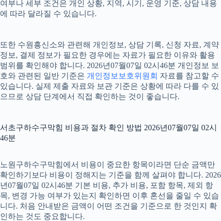
여부나 세부 조건은 개인 상황, 지역, 시기, 운영 기준, 상담 내용
에 따라 달라질 수 있습니다.
또한 수원흥신소와 관련해 개인정보, 상담 기록, 신청 자료, 계약
정보, 결제 정보가 필요한 경우에는 자료가 필요한 이유와 활용
범위를 확인해야 합니다. 2026년07월07일 02시46분 개인정보 보
호와 관련된 일반 기준은
개인정보보호위원회
자료를 참고할 수
있습니다. 실제 제출 자료와 보관 기준은 상황에 따라 다를 수 있
으므로 상담 단계에서 직접 확인하는 것이 좋습니다.
서초구하수구막힘 비용과 절차 확인 방법 2026년07월07일 02시
46분
노원구하수구막힘에서 비용이 중요한 항목이라면 단순 금액만
확인하기보다 비용이 정해지는 기준을 함께 살펴야 합니다. 2026
년07월07일 02시46분 기본 비용, 추가 비용, 포함 항목, 제외 항
목, 변경 가능 여부가 있는지 확인하면 이후 혼선을 줄일 수 있습
니다. 처음 안내받은 금액이 어떤 조건을 기준으로 한 것인지 확
인하는 것도 중요합니다.