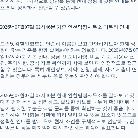
확인한 뒤, 마지막으로 상담을 통해 현재 상황에 맞는 안내를 받
으면 더 정확하게 판단할 수 있습니다.
2026년07월07일 02시46분 기준 인천탐정사무소 마무리 안내
트립닷컴할인코드는 단순히 이름만 보고 판단하기보다 현재 상
황에 맞는 기준을 함께 살펴봐야 하는 정보입니다. 2026년07월07
일 02시46분 기본 안내, 상담 전 준비사항, 비교 기준, 비용과 조
건, 주의사항, 공식 자료 확인까지 함께 보면 더 안정적으로 접근
할 수 있습니다. 특히 개인정보, 계약, 신청, 결제, 자료 제출이 연
결되는 경우에는 세부 내용을 충분히 확인해야 합니다.
2026년07월07일 02시46분 현재 인천탐정사무소를 알아보고 있
다면 먼저 목적을 정리하고, 필요한 정보를 나누어 확인한 뒤, 상
담이 필요한 부분은 직접 문의를 통해 확인하는 것이 좋습니다.
동작하수구막힘는 상황에 따라 달라질 수 있는 요소가 있으므로
정확한 안내를 받기 위해 현재 조건을 구체적으로 전달하고, 안
내받은 내용을 마지막에 다시 확인하는 과정이 필요합니다.