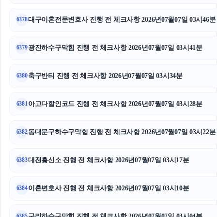
동탄피부과
대구이혼전문변호사 진행 전 체크사항 2026년07월07일 03시46분
6378
수원이혼전문변호사
인스타그램 팔로워 구매
광진하수구막힘 진행 전 체크사항 2026년07월07일 03시41분
6379
장기렌트
축구반티 진행 전 체크사항 2026년07월07일 03시34분
6380
동대문하수구막힘
아고다할인코드 진행 전 체크사항 2026년07월07일 03시28분
6381
위자료
동대문구하수구막힘 진행 전 체크사항 2026년07월07일 03시22분
노원하수구막힘
6382
도봉구하수구막힘
대전흥신소 진행 전 체크사항 2026년07월07일 03시17분
6383
용인하수구막힘
이혼변호사 진행 전 체크사항 2026년07월07일 03시10분
6384
수원이혼변호사
구리하수구막힘 진행 전 체크사항 2026년07월07일 03시04분
6385